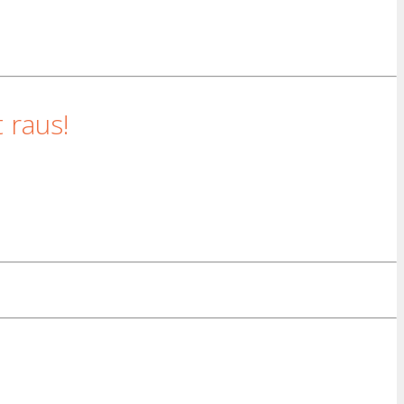
 raus!