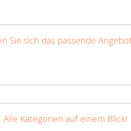
n Sie sich das passende Angebot
Alle Kategorien auf einem Blick!