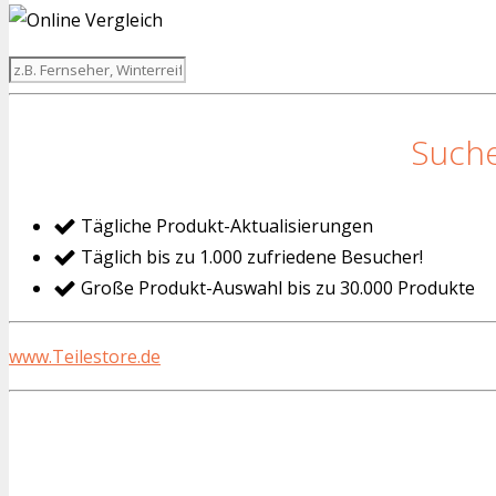
Suche
Tägliche Produkt-Aktualisierungen
Täglich bis zu 1.000 zufriedene Besucher!
Große Produkt-Auswahl bis zu 30.000 Produkte
www.Teilestore.de