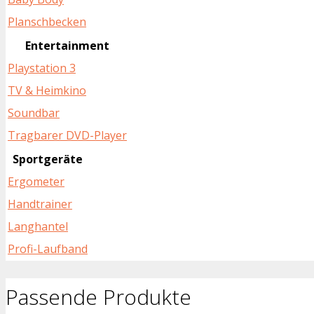
Planschbecken
Entertainment
Playstation 3
TV & Heimkino
Soundbar
Tragbarer DVD-Player
Sportgeräte
Ergometer
Handtrainer
Langhantel
Profi-Laufband
Passende Produkte