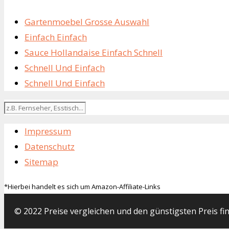
Gartenmoebel Grosse Auswahl
Einfach Einfach
Sauce Hollandaise Einfach Schnell
Schnell Und Einfach
Schnell Und Einfach
Impressum
Datenschutz
Sitemap
*Hierbei handelt es sich um Amazon-Affiliate-Links
© 2022 Preise vergleichen und den günstigsten Preis fi