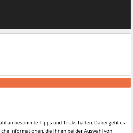
wahl an bestimmte Tipps und Tricks halten. Dabei geht es
solche Informationen, die Ihnen bei der Auswahl von