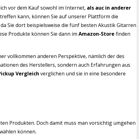
ich vor dem Kauf sowohl im Internet,
als auc in anderer
 treffen kann, können Sie auf unserer Plattform die
da Sie dort beispielsweise die fünf besten Akustik Gitarren
Diese Produkte können Sie dann im
Amazon-Store
finden
iner vollkommen anderen Perspektive, nämlich der des
rmationen des Herstellers, sondern auch Erfahrungen aus
ickup Vergleich
verglichen und sie in eine besondere
mten Produkten. Doch damit muss man vorsichtig umgehen
swählen können.