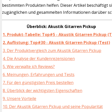
bestimmten Produkten helfen. Dieser Artikel beschäftigt s
zugänglichen und gesammelten Informationen darüber sch
Überblick: Akustik Gitarren Pickup
1. Produkt-Tabelle: Top#5 - Akustik Gitarren Pickup (T
2. Auflistung: Top#30 - Akustik Gitarren Pickup (Test)
3. Der Produktvergleich zum Akustik Gitarren Pickup
4. Die Analyse der Kundenrezensionen
5. Wie verwalte ich Reviews?
6. Meinungen, Erfahrungen und Tests
7. Für den günstigsten Preis bestellen
8. Überblick der wichtigsten Eigenschaften
9. Unsere Vorteile
10. Der Akustik Gitarren Pickup und seine Popularität