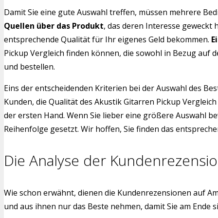
Damit Sie eine gute Auswahl treffen, müssen mehrere Bedi
Quellen über das Produkt
, das deren Interesse geweckt 
entsprechende Qualität für Ihr eigenes Geld bekommen.
E
Pickup Vergleich finden können, die sowohl in Bezug auf d
und bestellen.
Eins der entscheidenden Kriterien bei der Auswahl des Bes
Kunden, die Qualität des Akustik Gitarren Pickup Vergleic
der ersten Hand. Wenn Sie lieber eine größere Auswahl be
Reihenfolge gesetzt. Wir hoffen, Sie finden das entspreche
Die Analyse der Kundenrezensi
Wie schon erwähnt, dienen die Kundenrezensionen auf Am
und aus ihnen nur das Beste nehmen, damit Sie am Ende si