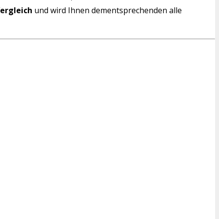
Vergleich
und wird Ihnen dementsprechenden alle