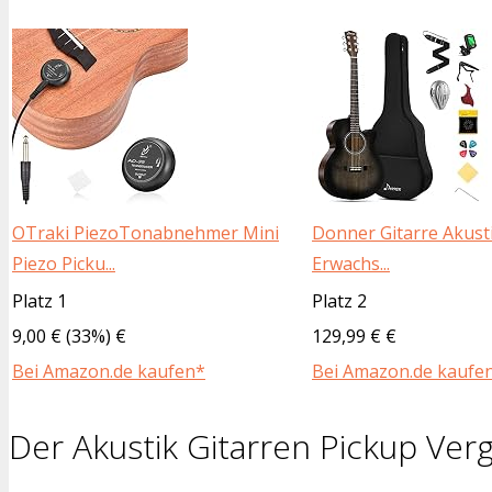
OTraki PiezoTonabnehmer Mini
Donner Gitarre Akust
Piezo Picku...
Erwachs...
Platz 1
Platz 2
9,00 € (33%) €
129,99 € €
Bei Amazon.de kaufen*
Bei Amazon.de kaufe
Der Akustik Gitarren Pickup Verg