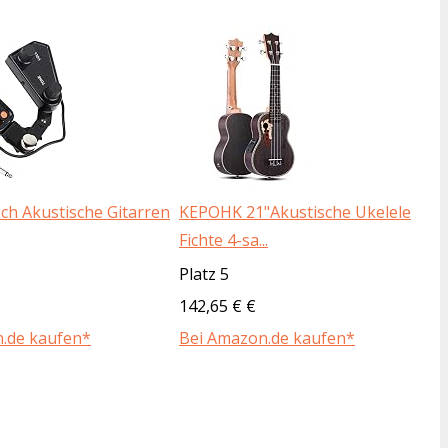
ch Akustische Gitarren
KEPOHK 21"Akustische Ukelele
Fichte 4-sa...
Platz 5
142,65 € €
.de kaufen*
Bei Amazon.de kaufen*