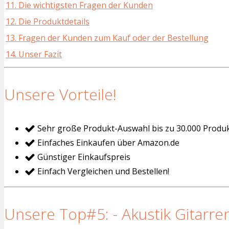
11. Die wichtigsten Fragen der Kunden
12. Die Produktdetails
13. Fragen der Kunden zum Kauf oder der Bestellung
14. Unser Fazit
Unsere Vorteile!
Sehr große Produkt-Auswahl bis zu 30.000 Produ
Einfaches Einkaufen über Amazon.de
Günstiger Einkaufspreis
Einfach Vergleichen und Bestellen!
Unsere Top#5: - Akustik Gitarren