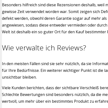
Besonders hilfreich sind diese Rezensionen deshalb, weil 
gewisse Zeit verwendet worden war. Somit zeigen sich Def
defekt werden, obwohl deren Garantie sogar auf mehr als 
angewiesen, sodass diese entweder vermieden oder durch a
Welt ist deshalb ein so guter Ort für den Kauf bestimmter
Wie verwalte ich Reviews?
In den meisten Fällen sind sie sehr nützlich, da sie Info
für Ihre Bedürfnisse. Ein weiterer wichtiger Punkt ist di
unsichtbar bleiben.
Viele Kunden berichten, dass der sichtbare Verschleiß bere
Schlechte Bewertungen sind besonders nützlich, da die me
wertvoll, um mehr über ein bestimmtes Produkt zu erfahren.