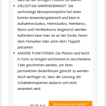
VIELSEITIGE ANWENDBARKEIT: Die
sechseckige Absorptionsplatte hat einen
breiten Anwendungsbereich und kann in
Aufnahmestudios, Heimstudios, Heimkinos,
Büros und Familienbüros eingesetzt werden.
Außerdem kann man sie an der Decke, hinter
dem Fernseher oder unter dem Teppich
platzieren.
ANDERE FUNKTIONEN: Die Platten sind leicht
in Form zu bringen und können in verschiedene
Teile geschnitten werden, um Ihren
persönlichen Bedürfnissen gerecht zu werden.
Noch wichtiger ist, dass die Leistung der
Schalldämmplatten dadurch sich nicht
verändert wird.
Bei Amazon.de kaufen*
29,99 € €