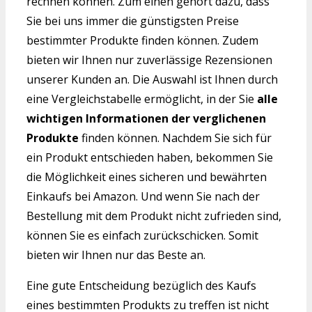
rechnen können. Zum einen gehört dazu, dass
Sie bei uns immer die günstigsten Preise
bestimmter Produkte finden können. Zudem
bieten wir Ihnen nur zuverlässige Rezensionen
unserer Kunden an. Die Auswahl ist Ihnen durch
eine Vergleichstabelle ermöglicht, in der Sie
alle
wichtigen Informationen der verglichenen
Produkte
finden können. Nachdem Sie sich für
ein Produkt entschieden haben, bekommen Sie
die Möglichkeit eines sicheren und bewährten
Einkaufs bei Amazon. Und wenn Sie nach der
Bestellung mit dem Produkt nicht zufrieden sind,
können Sie es einfach zurückschicken. Somit
bieten wir Ihnen nur das Beste an.
Eine gute Entscheidung bezüglich des Kaufs
eines bestimmten Produkts zu treffen ist nicht