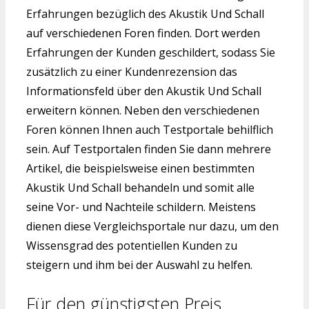
Erfahrungen bezüglich des Akustik Und Schall
auf verschiedenen Foren finden. Dort werden
Erfahrungen der Kunden geschildert, sodass Sie
zusätzlich zu einer Kundenrezension das
Informationsfeld über den Akustik Und Schall
erweitern können. Neben den verschiedenen
Foren können Ihnen auch Testportale behilflich
sein. Auf Testportalen finden Sie dann mehrere
Artikel, die beispielsweise einen bestimmten
Akustik Und Schall behandeln und somit alle
seine Vor- und Nachteile schildern. Meistens
dienen diese Vergleichsportale nur dazu, um den
Wissensgrad des potentiellen Kunden zu
steigern und ihm bei der Auswahl zu helfen.
Für den günstigsten Preis