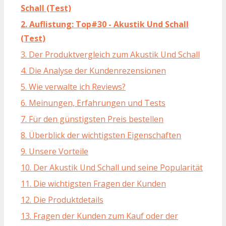
Schall (Test)
2. Auflistung: Top#30 - Akustik Und Schall
(Test)
3. Der Produktvergleich zum Akustik Und Schall
4. Die Analyse der Kundenrezensionen
5. Wie verwalte ich Reviews?
6. Meinungen, Erfahrungen und Tests
7. Für den günstigsten Preis bestellen
8. Überblick der wichtigsten Eigenschaften
9. Unsere Vorteile
10. Der Akustik Und Schall und seine Popularität
11. Die wichtigsten Fragen der Kunden
12. Die Produktdetails
13. Fragen der Kunden zum Kauf oder der