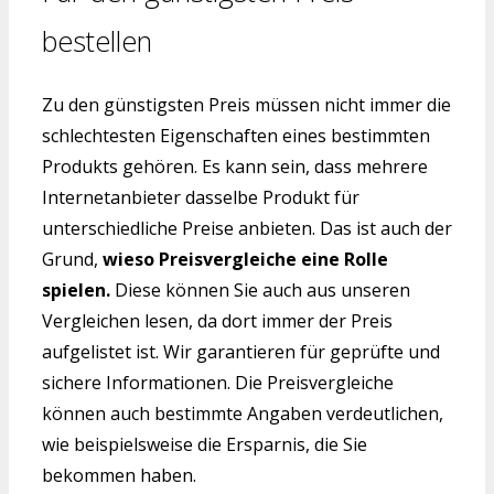
bestellen
Zu den günstigsten Preis müssen nicht immer die
schlechtesten Eigenschaften eines bestimmten
Produkts gehören. Es kann sein, dass mehrere
Internetanbieter dasselbe Produkt für
unterschiedliche Preise anbieten. Das ist auch der
Grund,
wieso Preisvergleiche eine Rolle
spielen.
Diese können Sie auch aus unseren
Vergleichen lesen, da dort immer der Preis
aufgelistet ist. Wir garantieren für geprüfte und
sichere Informationen. Die Preisvergleiche
können auch bestimmte Angaben verdeutlichen,
wie beispielsweise die Ersparnis, die Sie
bekommen haben.