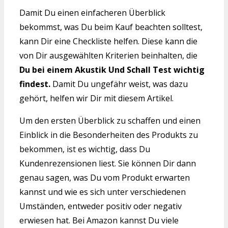
Damit Du einen einfacheren Überblick
bekommst, was Du beim Kauf beachten solltest,
kann Dir eine Checkliste helfen. Diese kann die
von Dir ausgewählten Kriterien beinhalten, die
Du bei einem Akustik Und Schall Test wichtig
findest.
Damit Du ungefähr weist, was dazu
gehört, helfen wir Dir mit diesem Artikel.
Um den ersten Überblick zu schaffen und einen
Einblick in die Besonderheiten des Produkts zu
bekommen, ist es wichtig, dass Du
Kundenrezensionen liest. Sie können Dir dann
genau sagen, was Du vom Produkt erwarten
kannst und wie es sich unter verschiedenen
Umständen, entweder positiv oder negativ
erwiesen hat. Bei Amazon kannst Du viele