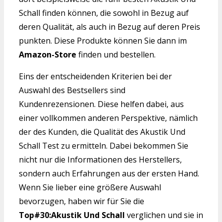
Schall finden können, die sowohl in Bezug auf
deren Qualität, als auch in Bezug auf deren Preis
punkten. Diese Produkte können Sie dann im
Amazon-Store
finden und bestellen.
Eins der entscheidenden Kriterien bei der
Auswahl des Bestsellers sind
Kundenrezensionen. Diese helfen dabei, aus
einer vollkommen anderen Perspektive, nämlich
der des Kunden, die Qualität des Akustik Und
Schall Test zu ermitteln. Dabei bekommen Sie
nicht nur die Informationen des Herstellers,
sondern auch Erfahrungen aus der ersten Hand.
Wenn Sie lieber eine größere Auswahl
bevorzugen, haben wir für Sie die
Top#30:Akustik Und Schall
verglichen und sie in