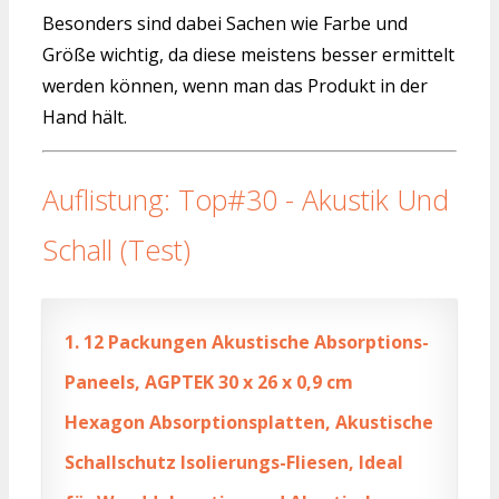
Besonders sind dabei Sachen wie Farbe und
Größe wichtig, da diese meistens besser ermittelt
werden können, wenn man das Produkt in der
Hand hält.
Auflistung: Top#30 - Akustik Und
Schall (Test)
1.
12 Packungen Akustische Absorptions-
Paneels, AGPTEK 30 x 26 x 0,9 cm
Hexagon Absorptionsplatten, Akustische
Schallschutz Isolierungs-Fliesen, Ideal