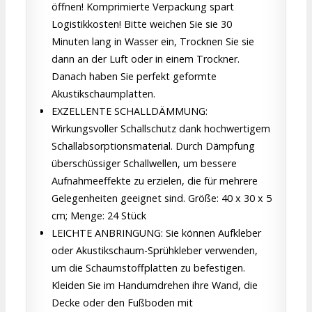
öffnen! Komprimierte Verpackung spart
Logistikkosten! Bitte weichen Sie sie 30
Minuten lang in Wasser ein, Trocknen Sie sie
dann an der Luft oder in einem Trockner.
Danach haben Sie perfekt geformte
Akustikschaumplatten.
EXZELLENTE SCHALLDÄMMUNG:
Wirkungsvoller Schallschutz dank hochwertigem
Schallabsorptionsmaterial. Durch Dämpfung
überschüssiger Schallwellen, um bessere
Aufnahmeeffekte zu erzielen, die für mehrere
Gelegenheiten geeignet sind. Größe: 40 x 30 x 5
cm; Menge: 24 Stück
LEICHTE ANBRINGUNG: Sie können Aufkleber
oder Akustikschaum-Sprühkleber verwenden,
um die Schaumstoffplatten zu befestigen.
Kleiden Sie im Handumdrehen ihre Wand, die
Decke oder den Fußboden mit