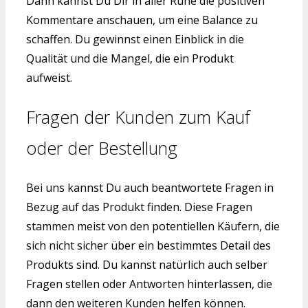
Dann kannst Du Dir in aller Ruhe die positiven
Kommentare anschauen, um eine Balance zu
schaffen. Du gewinnst einen Einblick in die
Qualität und die Mangel, die ein Produkt
aufweist.
Fragen der Kunden zum Kauf
oder der Bestellung
Bei uns kannst Du auch beantwortete Fragen in
Bezug auf das Produkt finden. Diese Fragen
stammen meist von den potentiellen Käufern, die
sich nicht sicher über ein bestimmtes Detail des
Produkts sind. Du kannst natürlich auch selber
Fragen stellen oder Antworten hinterlassen, die
dann den weiteren Kunden helfen können.