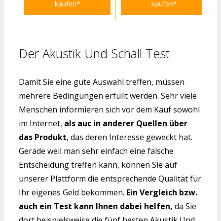
kaufen*
kaufen*
Der Akustik Und Schall Test
Damit Sie eine gute Auswahl treffen, müssen
mehrere Bedingungen erfüllt werden. Sehr viele
Menschen informieren sich vor dem Kauf sowohl
im Internet,
als auc in anderer Quellen über
das Produkt
, das deren Interesse geweckt hat.
Gerade weil man sehr einfach eine falsche
Entscheidung treffen kann, können Sie auf
unserer Plattform die entsprechende Qualität für
Ihr eigenes Geld bekommen.
Ein Vergleich bzw.
auch ein Test kann Ihnen dabei helfen,
da Sie
dort beispielsweise die fünf besten Akustik Und