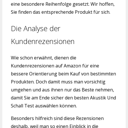
eine besondere Reihenfolge gesetzt. Wir hoffen,
Sie finden das entsprechende Produkt für sich.
Die Analyse der
Kundenrezensionen
Wie schon erwähnt, dienen die
Kundenrezensionen auf Amazon für eine
bessere Orientierung beim Kauf von bestimmten
Produkten. Doch damit muss man vorsichtig
umgehen und aus ihnen nur das Beste nehmen,
damit Sie am Ende sicher den besten Akustik Und
Schall Test auswählen können.
Besonders hilfreich sind diese Rezensionen
deshalb, weil man so einen Einblick in die