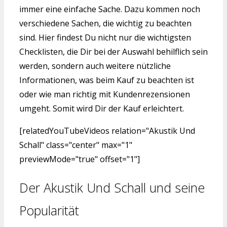
immer eine einfache Sache. Dazu kommen noch
verschiedene Sachen, die wichtig zu beachten
sind. Hier findest Du nicht nur die wichtigsten
Checklisten, die Dir bei der Auswahl behilflich sein
werden, sondern auch weitere nützliche
Informationen, was beim Kauf zu beachten ist
oder wie man richtig mit Kundenrezensionen
umgeht. Somit wird Dir der Kauf erleichtert.
[relatedYouTubeVideos relation="Akustik Und
Schall" class="center" max="1"
previewMode="true" offset="1"]
Der Akustik Und Schall und seine
Popularität