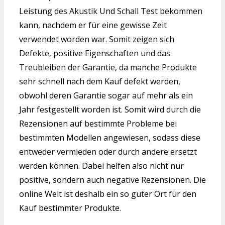
Leistung des Akustik Und Schall Test bekommen
kann, nachdem er für eine gewisse Zeit
verwendet worden war. Somit zeigen sich
Defekte, positive Eigenschaften und das
Treubleiben der Garantie, da manche Produkte
sehr schnell nach dem Kauf defekt werden,
obwohl deren Garantie sogar auf mehr als ein
Jahr festgestellt worden ist. Somit wird durch die
Rezensionen auf bestimmte Probleme bei
bestimmten Modellen angewiesen, sodass diese
entweder vermieden oder durch andere ersetzt
werden können. Dabei helfen also nicht nur
positive, sondern auch negative Rezensionen. Die
online Welt ist deshalb ein so guter Ort für den
Kauf bestimmter Produkte.