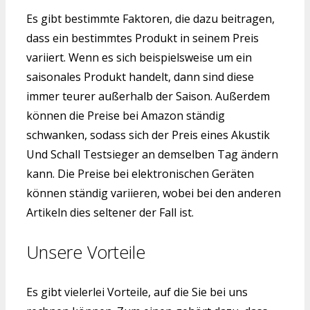
Es gibt bestimmte Faktoren, die dazu beitragen,
dass ein bestimmtes Produkt in seinem Preis
variiert. Wenn es sich beispielsweise um ein
saisonales Produkt handelt, dann sind diese
immer teurer außerhalb der Saison. Außerdem
können die Preise bei Amazon ständig
schwanken, sodass sich der Preis eines Akustik
Und Schall Testsieger an demselben Tag ändern
kann. Die Preise bei elektronischen Geräten
können ständig variieren, wobei bei den anderen
Artikeln dies seltener der Fall ist.
Unsere Vorteile
Es gibt vielerlei Vorteile, auf die Sie bei uns