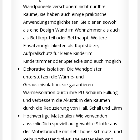
Wandpaneele verschönern nicht nur Ihre
Räume, sie haben auch einige praktische
Anwendungsmöglichkeiten. Sie dienen sowohl
als eine Design Wand im Wohnzimmer als auch
als Bettkopfteil oder Betthaupt. Weitere
Einsatzmöglichkeiten als Kopfstütze,
Aufprallschutz für kleine Kinder im
Kinderzimmer oder Spielecke sind auch möglich
Dekorative Isolation: Die Wandpolster
unterstützen die Wärme- und
Geräuschisolation, sie garantieren
Wärmeisolation durch ihre PU-Schaum Füllung
und verbessern die Akustik in den Räumen
durch die Reduzierung von Hall, Schall und Lärm
Hochwertige Materialien: Wie verwenden
ausschließlich speziell ausgewählte Stoffe aus
der Möbelbranche mit sehr hoher Schmutz- und
Reibungsbeständigkeit. Die Materialien sind