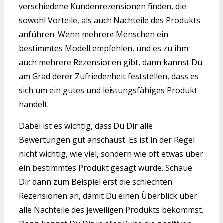
verschiedene Kundenrezensionen finden, die
sowohl Vorteile, als auch Nachteile des Produkts
anführen. Wenn mehrere Menschen ein
bestimmtes Modell empfehlen, und es zu ihm
auch mehrere Rezensionen gibt, dann kannst Du
am Grad derer Zufriedenheit feststellen, dass es
sich um ein gutes und leistungsfähiges Produkt
handelt.
Dabei ist es wichtig, dass Du Dir alle
Bewertungen gut anschaust. Es ist in der Regel
nicht wichtig, wie viel, sondern wie oft etwas über
ein bestimmtes Produkt gesagt wurde. Schaue
Dir dann zum Beispiel erst die schlechten
Rezensionen an, damit Du einen Überblick über
alle Nachteile des jeweiligen Produkts bekommst.