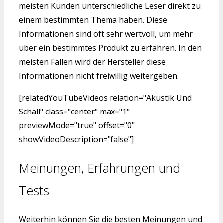
meisten Kunden unterschiedliche Leser direkt zu
einem bestimmten Thema haben. Diese
Informationen sind oft sehr wertvoll, um mehr
über ein bestimmtes Produkt zu erfahren. In den
meisten Fällen wird der Hersteller diese
Informationen nicht freiwillig weitergeben.
[relatedYouTubeVideos relation="Akustik Und
Schall" class="center" max="1"
previewMode="true" offset="0"
showVideoDescription="false"]
Meinungen, Erfahrungen und
Tests
Weiterhin können Sie die besten Meinungen und