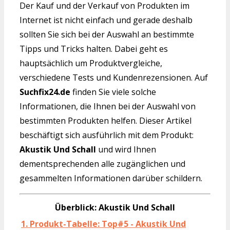
Der Kauf und der Verkauf von Produkten im
Internet ist nicht einfach und gerade deshalb
sollten Sie sich bei der Auswahl an bestimmte
Tipps und Tricks halten. Dabei geht es
hauptsächlich um Produktvergleiche,
verschiedene Tests und Kundenrezensionen. Auf
Suchfix24.de
finden Sie viele solche
Informationen, die Ihnen bei der Auswahl von
bestimmten Produkten helfen. Dieser Artikel
beschäftigt sich ausführlich mit dem Produkt:
Akustik Und Schall
und wird Ihnen
dementsprechenden alle zugänglichen und
gesammelten Informationen darüber schildern.
Überblick: Akustik Und Schall
1. Produkt-Tabelle: Top#5 - Akustik Und