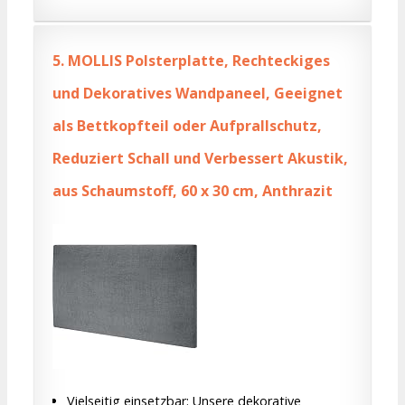
5.
MOLLIS Polsterplatte, Rechteckiges
und Dekoratives Wandpaneel, Geeignet
als Bettkopfteil oder Aufprallschutz,
Reduziert Schall und Verbessert Akustik,
aus Schaumstoff, 60 x 30 cm, Anthrazit
Vielseitig einsetzbar: Unsere dekorative