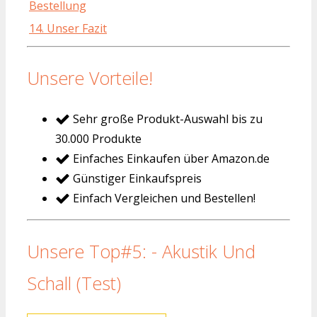
Bestellung
14. Unser Fazit
Unsere Vorteile!
Sehr große Produkt-Auswahl bis zu
30.000 Produkte
Einfaches Einkaufen über Amazon.de
Günstiger Einkaufspreis
Einfach Vergleichen und Bestellen!
Unsere Top#5: - Akustik Und
Schall (Test)