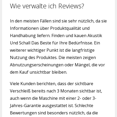
Wie verwalte ich Reviews?
In den meisten Fällen sind sie sehr nützlich, da sie
Informationen über Produktqualität und
Handhabung liefern. Finden und kauen Akustik
Und Schall Das Beste für Ihre Bedürfnisse. Ein
weiterer wichtiger Punkt ist die langfristige
Nutzung des Produktes. Die meisten zeigen
Abnutzungserscheinungen oder Mängel, die vor
dem Kauf unsichtbar bleiben.
Viele Kunden berichten, dass der sichtbare
Verschleiß bereits nach 3 Monaten sichtbar ist,
auch wenn die Maschine mit einer 2- oder 3-
Jahres-Garantie ausgestattet ist. Schlechte
Bewertungen sind besonders nützlich, da die