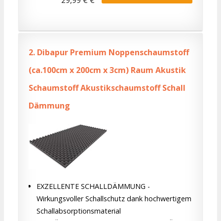
2.
Dibapur Premium Noppenschaumstoff
(ca.100cm x 200cm x 3cm) Raum Akustik
Schaumstoff Akustikschaumstoff Schall
Dämmung
EXZELLENTE SCHALLDÄMMUNG -
Wirkungsvoller Schallschutz dank hochwertigem
Schallabsorptionsmaterial