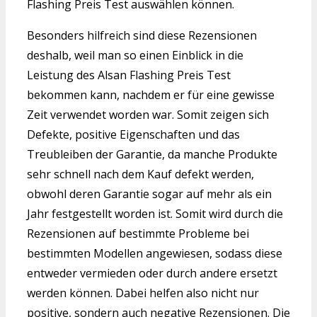
Flashing Preis Test auswählen können.
Besonders hilfreich sind diese Rezensionen
deshalb, weil man so einen Einblick in die
Leistung des Alsan Flashing Preis Test
bekommen kann, nachdem er für eine gewisse
Zeit verwendet worden war. Somit zeigen sich
Defekte, positive Eigenschaften und das
Treubleiben der Garantie, da manche Produkte
sehr schnell nach dem Kauf defekt werden,
obwohl deren Garantie sogar auf mehr als ein
Jahr festgestellt worden ist. Somit wird durch die
Rezensionen auf bestimmte Probleme bei
bestimmten Modellen angewiesen, sodass diese
entweder vermieden oder durch andere ersetzt
werden können. Dabei helfen also nicht nur
positive, sondern auch negative Rezensionen. Die