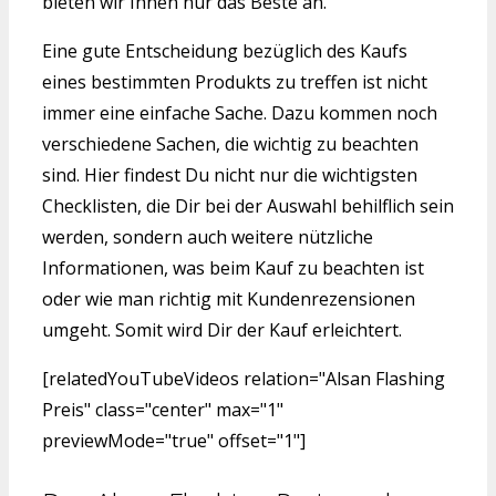
bieten wir Ihnen nur das Beste an.
Eine gute Entscheidung bezüglich des Kaufs
eines bestimmten Produkts zu treffen ist nicht
immer eine einfache Sache. Dazu kommen noch
verschiedene Sachen, die wichtig zu beachten
sind. Hier findest Du nicht nur die wichtigsten
Checklisten, die Dir bei der Auswahl behilflich sein
werden, sondern auch weitere nützliche
Informationen, was beim Kauf zu beachten ist
oder wie man richtig mit Kundenrezensionen
umgeht. Somit wird Dir der Kauf erleichtert.
[relatedYouTubeVideos relation="Alsan Flashing
Preis" class="center" max="1"
previewMode="true" offset="1"]