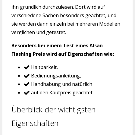
ihn gründlich durchzulesen. Dort wird auf
verschiedene Sachen besonders geachtet, und
sie werden dann einzeln bei mehreren Modellen
verglichen und getestet.
Besonders bei einem Test eines Alsan
Flashing Preis wird auf Eigenschaften wie:
Haltbarkeit,
Bedienungsanleitung,
Handhabung und natürlich
auf den Kaufpreis geachtet.
Überblick der wichtigsten
Eigenschaften