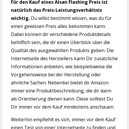
Für den Kauf eines Alsan Flashing Preis ist
natürlich das Preis-Leistungsverhältnis
wichtig.
Du willst bestimmt wissen, was du für
einen gewissen Preis alles bekommen kann.
Dabei können dir verschiedene Produktdetails
behilflich sein, die dir einen Überblick über die
Qualität des ausgewählten Produkts geben. Die
Internetseite des Herstellers kann Dir zusätzliche
Informationen anbieten, wie beispielsweise die
Vorgehensweise bei der Herstellung oder
ähnliche Sachen. Nebenbei bietet dir Amazon
immer eine Produktbeschreibung, die dir dann
als Orientierung dienen kann. Diese solltest Du
Dir immer vor dem Kauf mindestens anschauen.
Weiterhin empfiehlt es sich, immer vor dem Kauf
einen Test von einer Internetseite zu finden und