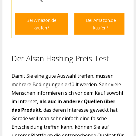
Bei Amazon.de
Bei Amazon.de
kaufen*
kaufen*
Der Alsan Flashing Preis Test
Damit Sie eine gute Auswahl treffen, müssen
mehrere Bedingungen erfüllt werden. Sehr viele
Menschen informieren sich vor dem Kauf sowohl
im Internet,
als auc in anderer Quellen über
das Produkt
, das deren Interesse geweckt hat.
Gerade weil man sehr einfach eine falsche
Entscheidung treffen kann, können Sie auf
unserer Plattform die entsprechende Qualität für