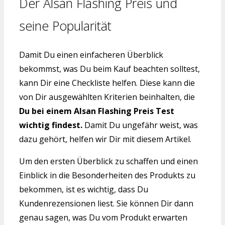
Der Alsan Flashing Preis und
seine Popularität
Damit Du einen einfacheren Überblick
bekommst, was Du beim Kauf beachten solltest,
kann Dir eine Checkliste helfen. Diese kann die
von Dir ausgewählten Kriterien beinhalten, die
Du bei einem Alsan Flashing Preis Test
wichtig findest.
Damit Du ungefähr weist, was
dazu gehört, helfen wir Dir mit diesem Artikel.
Um den ersten Überblick zu schaffen und einen
Einblick in die Besonderheiten des Produkts zu
bekommen, ist es wichtig, dass Du
Kundenrezensionen liest. Sie können Dir dann
genau sagen, was Du vom Produkt erwarten