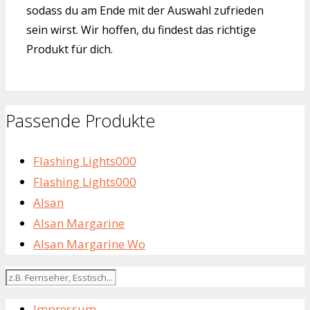
sodass du am Ende mit der Auswahl zufrieden
sein wirst. Wir hoffen, du findest das richtige
Produkt für dich.
Passende Produkte
Flashing Lights000
Flashing Lights000
Alsan
Alsan Margarine
Alsan Margarine Wo
Impressum