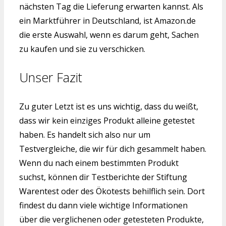
nächsten Tag die Lieferung erwarten kannst. Als
ein Marktführer in Deutschland, ist Amazon.de
die erste Auswahl, wenn es darum geht, Sachen
zu kaufen und sie zu verschicken.
Unser Fazit
Zu guter Letzt ist es uns wichtig, dass du weißt,
dass wir kein einziges Produkt alleine getestet
haben. Es handelt sich also nur um
Testvergleiche, die wir für dich gesammelt haben.
Wenn du nach einem bestimmten Produkt
suchst, können dir Testberichte der Stiftung
Warentest oder des Ökotests behilflich sein. Dort
findest du dann viele wichtige Informationen
über die verglichenen oder getesteten Produkte,