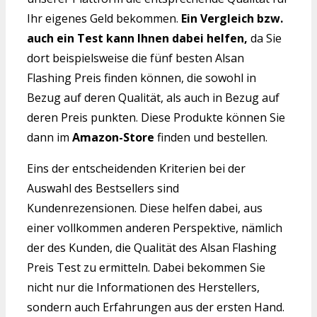
Ihr eigenes Geld bekommen.
Ein Vergleich bzw.
auch ein Test kann Ihnen dabei helfen,
da Sie
dort beispielsweise die fünf besten Alsan
Flashing Preis finden können, die sowohl in
Bezug auf deren Qualität, als auch in Bezug auf
deren Preis punkten. Diese Produkte können Sie
dann im
Amazon-Store
finden und bestellen.
Eins der entscheidenden Kriterien bei der
Auswahl des Bestsellers sind
Kundenrezensionen. Diese helfen dabei, aus
einer vollkommen anderen Perspektive, nämlich
der des Kunden, die Qualität des Alsan Flashing
Preis Test zu ermitteln. Dabei bekommen Sie
nicht nur die Informationen des Herstellers,
sondern auch Erfahrungen aus der ersten Hand.