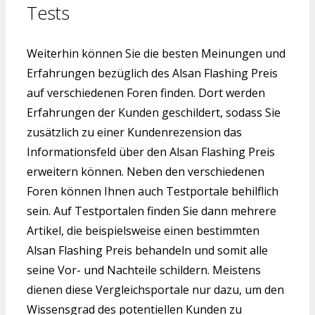
Tests
Weiterhin können Sie die besten Meinungen und
Erfahrungen bezüglich des Alsan Flashing Preis
auf verschiedenen Foren finden. Dort werden
Erfahrungen der Kunden geschildert, sodass Sie
zusätzlich zu einer Kundenrezension das
Informationsfeld über den Alsan Flashing Preis
erweitern können. Neben den verschiedenen
Foren können Ihnen auch Testportale behilflich
sein. Auf Testportalen finden Sie dann mehrere
Artikel, die beispielsweise einen bestimmten
Alsan Flashing Preis behandeln und somit alle
seine Vor- und Nachteile schildern. Meistens
dienen diese Vergleichsportale nur dazu, um den
Wissensgrad des potentiellen Kunden zu