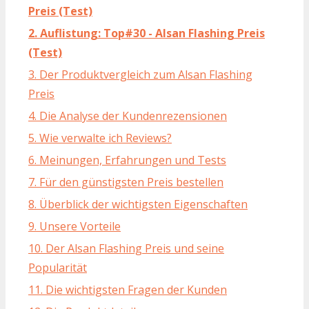
Preis (Test)
2. Auflistung: Top#30 - Alsan Flashing Preis
(Test)
3. Der Produktvergleich zum Alsan Flashing
Preis
4. Die Analyse der Kundenrezensionen
5. Wie verwalte ich Reviews?
6. Meinungen, Erfahrungen und Tests
7. Für den günstigsten Preis bestellen
8. Überblick der wichtigsten Eigenschaften
9. Unsere Vorteile
10. Der Alsan Flashing Preis und seine
Popularität
11. Die wichtigsten Fragen der Kunden