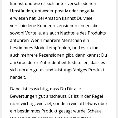
kannst und wie es sich unter verschiedenen
Umständen, entweder positiv oder negativ
erwiesen hat. Bei Amazon kannst Du viele
verschiedene Kundenrezensionen finden, die
sowohl Vorteile, als auch Nachteile des Produkts
anführen. Wenn mehrere Menschen ein
bestimmtes Modell empfehlen, und es zu ihm
auch mehrere Rezensionen gibt, dann kannst Du
am Grad derer Zufriedenheit feststellen, dass es
sich um ein gutes und leistungsfähiges Produkt
handelt.
Dabei ist es wichtig, dass Du Dir alle
Bewertungen gut anschaust. Es ist in der Regel
nicht wichtig, wie viel, sondern wie oft etwas über
ein bestimmtes Produkt gesagt wurde. Schaue