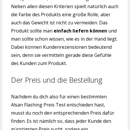
Neben allen diesen Kriterien spielt natürlich auch
die Farbe des Produkts eine große Rolle, aber
auch das Gewicht ist nicht zu vermeiden. Das
Produkt sollte man
einfach liefern können
und
man sollte schon wissen, wie es in der Hand liegt.
Dabei können Kundenrezensionen bedeutend
sein, denn sie vermitteln gerade diese Gefühle
des Kunden zum Produkt.
Der Preis und die Bestellung
Nachdem du dich also für einen bestimmten
Alsan Flashing Preis Test entschieden hast,
musst du noch den entsprechenden Preis dafür
finden. Es ist nämlich so, dass jeder Kunde den
günstigsten Preis sucht, sodass ein