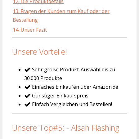
12. Die Produktdetails
13. Fragen der Kunden zum Kauf oder der
Bestellung
14. Unser Fazit
Unsere Vorteile!
Sehr große Produkt-Auswahl bis zu
30.000 Produkte
Einfaches Einkaufen über Amazon.de
Günstiger Einkaufspreis
Einfach Vergleichen und Bestellen!
Unsere Top#5: - Alsan Flashing