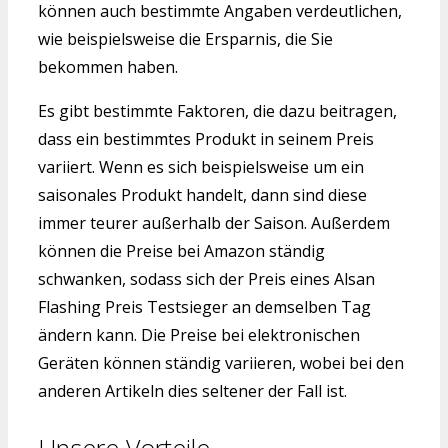
können auch bestimmte Angaben verdeutlichen,
wie beispielsweise die Ersparnis, die Sie
bekommen haben.
Es gibt bestimmte Faktoren, die dazu beitragen,
dass ein bestimmtes Produkt in seinem Preis
variiert. Wenn es sich beispielsweise um ein
saisonales Produkt handelt, dann sind diese
immer teurer außerhalb der Saison. Außerdem
können die Preise bei Amazon ständig
schwanken, sodass sich der Preis eines Alsan
Flashing Preis Testsieger an demselben Tag
ändern kann. Die Preise bei elektronischen
Geräten können ständig variieren, wobei bei den
anderen Artikeln dies seltener der Fall ist.
Unsere Vorteile