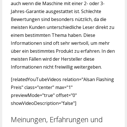
auch wenn die Maschine mit einer 2- oder 3-
Jahres-Garantie ausgestattet ist. Schlechte
Bewertungen sind besonders nützlich, da die
meisten Kunden unterschiedliche Leser direkt zu
einem bestimmten Thema haben. Diese
Informationen sind oft sehr wertvoll, um mehr
über ein bestimmtes Produkt zu erfahren. In den
meisten Fällen wird der Hersteller diese
Informationen nicht freiwillig weitergeben.
[relatedYouTubeVideos relation="Alsan Flashing
Preis" class="center" max="1"
previewMode="true" offset="0"
showVideoDescription="false"]
Meinungen, Erfahrungen und