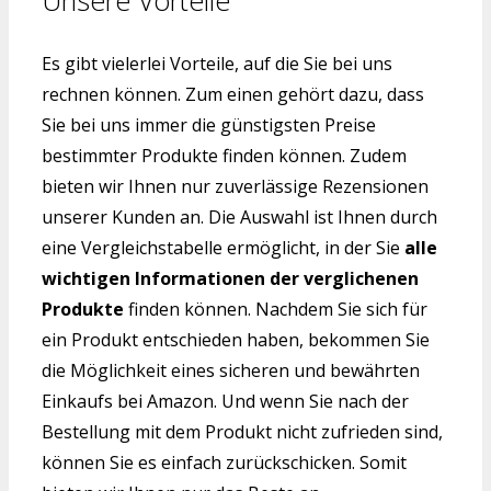
Es gibt vielerlei Vorteile, auf die Sie bei uns
rechnen können. Zum einen gehört dazu, dass
Sie bei uns immer die günstigsten Preise
bestimmter Produkte finden können. Zudem
bieten wir Ihnen nur zuverlässige Rezensionen
unserer Kunden an. Die Auswahl ist Ihnen durch
eine Vergleichstabelle ermöglicht, in der Sie
alle
wichtigen Informationen der verglichenen
Produkte
finden können. Nachdem Sie sich für
ein Produkt entschieden haben, bekommen Sie
die Möglichkeit eines sicheren und bewährten
Einkaufs bei Amazon. Und wenn Sie nach der
Bestellung mit dem Produkt nicht zufrieden sind,
können Sie es einfach zurückschicken. Somit