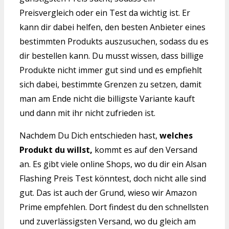
Preisvergleich oder ein Test da wichtig ist. Er
kann dir dabei helfen, den besten Anbieter eines
bestimmten Produkts auszusuchen, sodass du es
dir bestellen kann. Du musst wissen, dass billige
Produkte nicht immer gut sind und es empfiehlt
sich dabei, bestimmte Grenzen zu setzen, damit
man am Ende nicht die billigste Variante kauft
und dann mit ihr nicht zufrieden ist.
Nachdem Du Dich entschieden hast,
welches
Produkt du willst,
kommt es auf den Versand
an. Es gibt viele online Shops, wo du dir ein Alsan
Flashing Preis Test könntest, doch nicht alle sind
gut. Das ist auch der Grund, wieso wir Amazon
Prime empfehlen. Dort findest du den schnellsten
und zuverlässigsten Versand, wo du gleich am