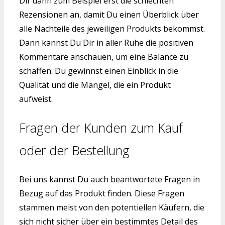
Dir dann zum Beispiel erst die schlechten
Rezensionen an, damit Du einen Überblick über
alle Nachteile des jeweiligen Produkts bekommst.
Dann kannst Du Dir in aller Ruhe die positiven
Kommentare anschauen, um eine Balance zu
schaffen. Du gewinnst einen Einblick in die
Qualität und die Mangel, die ein Produkt
aufweist.
Fragen der Kunden zum Kauf
oder der Bestellung
Bei uns kannst Du auch beantwortete Fragen in
Bezug auf das Produkt finden. Diese Fragen
stammen meist von den potentiellen Käufern, die
sich nicht sicher über ein bestimmtes Detail des