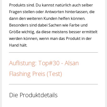
Produkts sind. Du kannst natürlich auch selber
Fragen stellen oder Antworten hinterlassen, die
dann den weiteren Kunden helfen können.
Besonders sind dabei Sachen wie Farbe und
Größe wichtig, da diese meistens besser ermittelt
werden können, wenn man das Produkt in der
Hand hält.
Auflistung: Top#30 - Alsan
Flashing Preis (Test)
Die Produktdetails