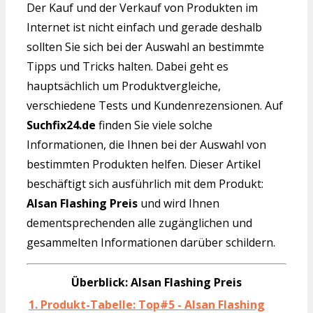
Der Kauf und der Verkauf von Produkten im
Internet ist nicht einfach und gerade deshalb
sollten Sie sich bei der Auswahl an bestimmte
Tipps und Tricks halten. Dabei geht es
hauptsächlich um Produktvergleiche,
verschiedene Tests und Kundenrezensionen. Auf
Suchfix24.de
finden Sie viele solche
Informationen, die Ihnen bei der Auswahl von
bestimmten Produkten helfen. Dieser Artikel
beschäftigt sich ausführlich mit dem Produkt:
Alsan Flashing Preis
und wird Ihnen
dementsprechenden alle zugänglichen und
gesammelten Informationen darüber schildern.
Überblick: Alsan Flashing Preis
1. Produkt-Tabelle: Top#5 - Alsan Flashing