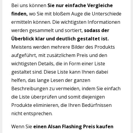
Bei uns können
Sie nur einfache Vergleiche
finden,
wo Sie mit bloßem Auge die Unterschiede
ermitteln können. Die wichtigsten Informationen
werden gesammelt und sortiert,
sodass der
Überblick klar und deutlich gestaltet ist.
Meistens werden mehrere Bilder des Produkts
aufgeführt, mit zusätzlichem Preis und den
wichtigsten Details, die in Form einer Liste
gestaltet sind. Diese Liste kann Ihnen dabei
helfen, das lange Lesen der ganzen
Beschreibungen zu vermeiden, indem Sie einfach
die Liste überprüfen und somit diejenigen
Produkte eliminieren, die Ihren Bedürfnissen
nicht entsprechen.
Wenn Sie
einen Alsan Flashing Preis kaufen