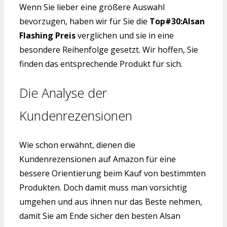
Wenn Sie lieber eine größere Auswahl
bevorzugen, haben wir für Sie die
Top#30:Alsan
Flashing Preis
verglichen und sie in eine
besondere Reihenfolge gesetzt. Wir hoffen, Sie
finden das entsprechende Produkt für sich.
Die Analyse der
Kundenrezensionen
Wie schon erwähnt, dienen die
Kundenrezensionen auf Amazon für eine
bessere Orientierung beim Kauf von bestimmten
Produkten. Doch damit muss man vorsichtig
umgehen und aus ihnen nur das Beste nehmen,
damit Sie am Ende sicher den besten Alsan