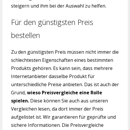
steigern und ihm bei der Auswahl zu helfen.
Für den günstigsten Preis
bestellen
Zu den günstigsten Preis müssen nicht immer die
schlechtesten Eigenschaften eines bestimmten
Produkts gehören. Es kann sein, dass mehrere
Internetanbieter dasselbe Produkt für
unterschiedliche Preise anbieten. Das ist auch der
Grund,
wieso Preisvergleiche eine Rolle
spielen.
Diese können Sie auch aus unseren
Vergleichen lesen, da dort immer der Preis
aufgelistet ist. Wir garantieren für geprüfte und
sichere Informationen. Die Preisvergleiche