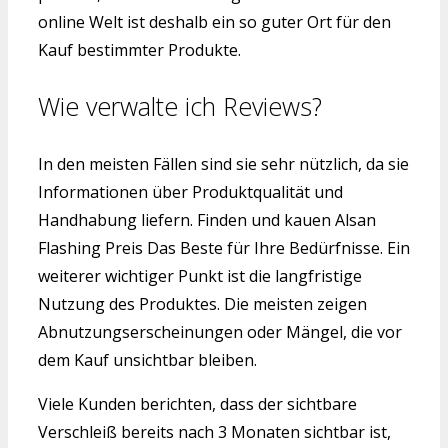
online Welt ist deshalb ein so guter Ort für den
Kauf bestimmter Produkte.
Wie verwalte ich Reviews?
In den meisten Fällen sind sie sehr nützlich, da sie
Informationen über Produktqualität und
Handhabung liefern. Finden und kauen Alsan
Flashing Preis Das Beste für Ihre Bedürfnisse. Ein
weiterer wichtiger Punkt ist die langfristige
Nutzung des Produktes. Die meisten zeigen
Abnutzungserscheinungen oder Mängel, die vor
dem Kauf unsichtbar bleiben.
Viele Kunden berichten, dass der sichtbare
Verschleiß bereits nach 3 Monaten sichtbar ist,