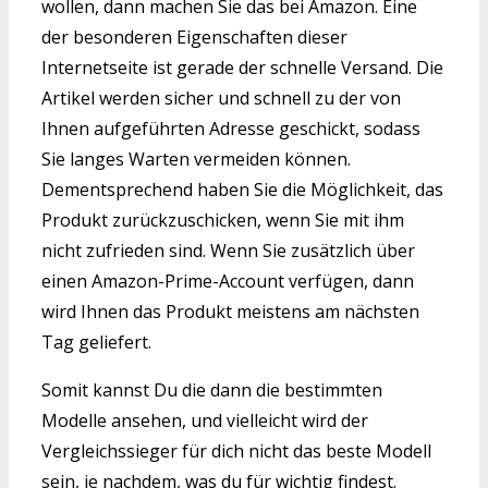
wollen, dann machen Sie das bei Amazon. Eine
der besonderen Eigenschaften dieser
Internetseite ist gerade der schnelle Versand. Die
Artikel werden sicher und schnell zu der von
Ihnen aufgeführten Adresse geschickt, sodass
Sie langes Warten vermeiden können.
Dementsprechend haben Sie die Möglichkeit, das
Produkt zurückzuschicken, wenn Sie mit ihm
nicht zufrieden sind. Wenn Sie zusätzlich über
einen Amazon-Prime-Account verfügen, dann
wird Ihnen das Produkt meistens am nächsten
Tag geliefert.
Somit kannst Du die dann die bestimmten
Modelle ansehen, und vielleicht wird der
Vergleichssieger für dich nicht das beste Modell
sein, je nachdem, was du für wichtig findest.