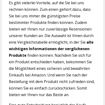
Es gibt vielerlei Vorteile, auf die Sie bei uns
rechnen können. Zum einen gehört dazu, dass
Sie bei uns immer die günstigsten Preise
bestimmter Produkte finden können. Zudem
bieten wir Ihnen nur zuverlässige Rezensionen
unserer Kunden an. Die Auswahl ist Ihnen durch
eine Vergleichstabelle ermöglicht, in der Sie
alle
wichtigen Informationen der verglichenen
Produkte
finden können. Nachdem Sie sich für
ein Produkt entschieden haben, bekommen Sie
die Möglichkeit eines sicheren und bewährten
Einkaufs bei Amazon. Und wenn Sie nach der
Bestellung mit dem Produkt nicht zufrieden sind,
können Sie es einfach zurückschicken. Somit
bieten wir Ihnen nur das Beste an.
Eine gute Entscheidung bezüglich des Kaufs