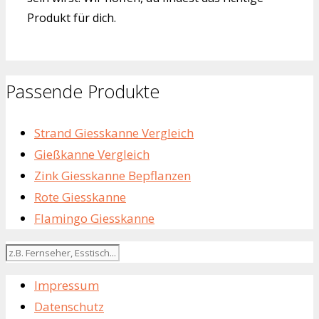
Produkt für dich.
Passende Produkte
Strand Giesskanne Vergleich
Gießkanne Vergleich
Zink Giesskanne Bepflanzen
Rote Giesskanne
Flamingo Giesskanne
Impressum
Datenschutz