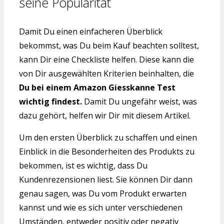
seine Popularität
Damit Du einen einfacheren Überblick
bekommst, was Du beim Kauf beachten solltest,
kann Dir eine Checkliste helfen. Diese kann die
von Dir ausgewählten Kriterien beinhalten, die
Du bei einem Amazon Giesskanne Test
wichtig findest.
Damit Du ungefähr weist, was
dazu gehört, helfen wir Dir mit diesem Artikel.
Um den ersten Überblick zu schaffen und einen
Einblick in die Besonderheiten des Produkts zu
bekommen, ist es wichtig, dass Du
Kundenrezensionen liest. Sie können Dir dann
genau sagen, was Du vom Produkt erwarten
kannst und wie es sich unter verschiedenen
Umständen, entweder positiv oder negativ