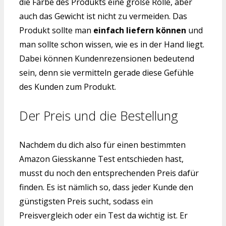
die Farbe des Produkts eine große Rolle, aber
auch das Gewicht ist nicht zu vermeiden. Das
Produkt sollte man
einfach liefern können
und
man sollte schon wissen, wie es in der Hand liegt.
Dabei können Kundenrezensionen bedeutend
sein, denn sie vermitteln gerade diese Gefühle
des Kunden zum Produkt.
Der Preis und die Bestellung
Nachdem du dich also für einen bestimmten
Amazon Giesskanne Test entschieden hast,
musst du noch den entsprechenden Preis dafür
finden. Es ist nämlich so, dass jeder Kunde den
günstigsten Preis sucht, sodass ein
Preisvergleich oder ein Test da wichtig ist. Er