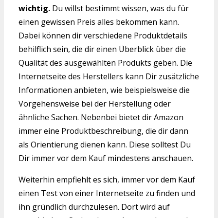
wichtig.
Du willst bestimmt wissen, was du für
einen gewissen Preis alles bekommen kann.
Dabei können dir verschiedene Produktdetails
behilflich sein, die dir einen Überblick über die
Qualität des ausgewählten Produkts geben. Die
Internetseite des Herstellers kann Dir zusätzliche
Informationen anbieten, wie beispielsweise die
Vorgehensweise bei der Herstellung oder
ähnliche Sachen. Nebenbei bietet dir Amazon
immer eine Produktbeschreibung, die dir dann
als Orientierung dienen kann. Diese solltest Du
Dir immer vor dem Kauf mindestens anschauen.
Weiterhin empfiehlt es sich, immer vor dem Kauf
einen Test von einer Internetseite zu finden und
ihn gründlich durchzulesen. Dort wird auf