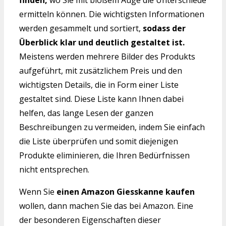
finden,
wo Sie mit bloßem Auge die Unterschiede
ermitteln können. Die wichtigsten Informationen
werden gesammelt und sortiert,
sodass der
Überblick klar und deutlich gestaltet ist.
Meistens werden mehrere Bilder des Produkts
aufgeführt, mit zusätzlichem Preis und den
wichtigsten Details, die in Form einer Liste
gestaltet sind. Diese Liste kann Ihnen dabei
helfen, das lange Lesen der ganzen
Beschreibungen zu vermeiden, indem Sie einfach
die Liste überprüfen und somit diejenigen
Produkte eliminieren, die Ihren Bedürfnissen
nicht entsprechen.
Wenn Sie
einen Amazon Giesskanne kaufen
wollen, dann machen Sie das bei Amazon. Eine
der besonderen Eigenschaften dieser