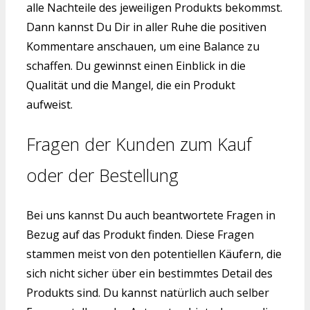
alle Nachteile des jeweiligen Produkts bekommst.
Dann kannst Du Dir in aller Ruhe die positiven
Kommentare anschauen, um eine Balance zu
schaffen. Du gewinnst einen Einblick in die
Qualität und die Mangel, die ein Produkt
aufweist.
Fragen der Kunden zum Kauf
oder der Bestellung
Bei uns kannst Du auch beantwortete Fragen in
Bezug auf das Produkt finden. Diese Fragen
stammen meist von den potentiellen Käufern, die
sich nicht sicher über ein bestimmtes Detail des
Produkts sind. Du kannst natürlich auch selber