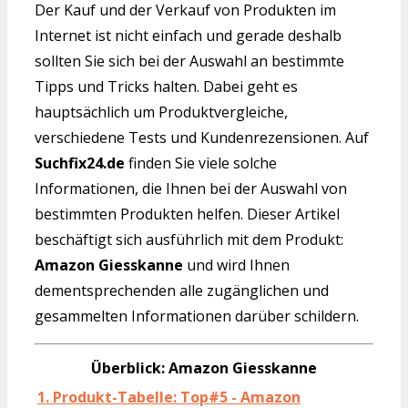
Der Kauf und der Verkauf von Produkten im
Internet ist nicht einfach und gerade deshalb
sollten Sie sich bei der Auswahl an bestimmte
Tipps und Tricks halten. Dabei geht es
hauptsächlich um Produktvergleiche,
verschiedene Tests und Kundenrezensionen. Auf
Suchfix24.de
finden Sie viele solche
Informationen, die Ihnen bei der Auswahl von
bestimmten Produkten helfen. Dieser Artikel
beschäftigt sich ausführlich mit dem Produkt:
Amazon Giesskanne
und wird Ihnen
dementsprechenden alle zugänglichen und
gesammelten Informationen darüber schildern.
Überblick: Amazon Giesskanne
1. Produkt-Tabelle: Top#5 - Amazon