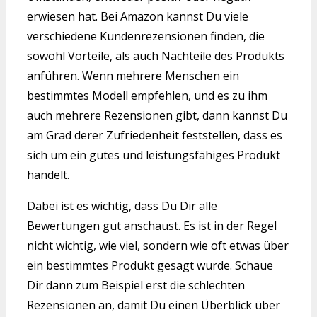
erwiesen hat. Bei Amazon kannst Du viele
verschiedene Kundenrezensionen finden, die
sowohl Vorteile, als auch Nachteile des Produkts
anführen. Wenn mehrere Menschen ein
bestimmtes Modell empfehlen, und es zu ihm
auch mehrere Rezensionen gibt, dann kannst Du
am Grad derer Zufriedenheit feststellen, dass es
sich um ein gutes und leistungsfähiges Produkt
handelt.
Dabei ist es wichtig, dass Du Dir alle
Bewertungen gut anschaust. Es ist in der Regel
nicht wichtig, wie viel, sondern wie oft etwas über
ein bestimmtes Produkt gesagt wurde. Schaue
Dir dann zum Beispiel erst die schlechten
Rezensionen an, damit Du einen Überblick über