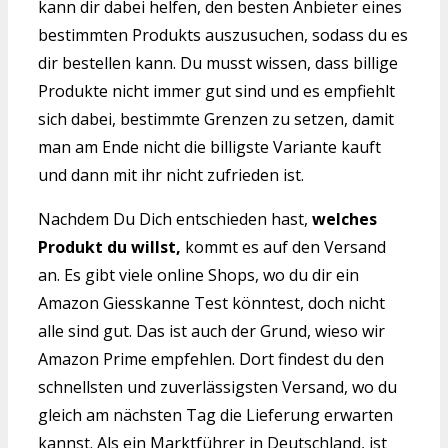
kann dir dabei helfen, den besten Anbieter eines
bestimmten Produkts auszusuchen, sodass du es
dir bestellen kann. Du musst wissen, dass billige
Produkte nicht immer gut sind und es empfiehlt
sich dabei, bestimmte Grenzen zu setzen, damit
man am Ende nicht die billigste Variante kauft
und dann mit ihr nicht zufrieden ist.
Nachdem Du Dich entschieden hast,
welches
Produkt du willst,
kommt es auf den Versand
an. Es gibt viele online Shops, wo du dir ein
Amazon Giesskanne Test könntest, doch nicht
alle sind gut. Das ist auch der Grund, wieso wir
Amazon Prime empfehlen. Dort findest du den
schnellsten und zuverlässigsten Versand, wo du
gleich am nächsten Tag die Lieferung erwarten
kannst. Als ein Marktführer in Deutschland, ist