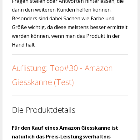
Fragen stellen oder Antworten hinterlassen, die
dann den weiteren Kunden helfen können.
Besonders sind dabei Sachen wie Farbe und
Größe wichtig, da diese meistens besser ermittelt
werden können, wenn man das Produkt in der
Hand hält.
Auflistung: Top#30 - Amazon
Giesskanne (Test)
Die Produktdetails
Für den Kauf eines Amazon Giesskanne ist
natürlich das Preis-Leistungsverhältnis