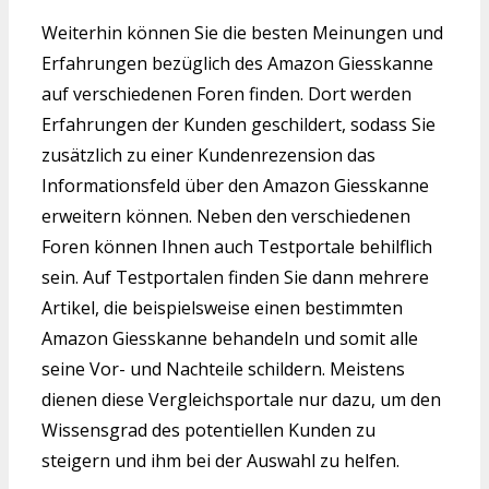
Weiterhin können Sie die besten Meinungen und
Erfahrungen bezüglich des Amazon Giesskanne
auf verschiedenen Foren finden. Dort werden
Erfahrungen der Kunden geschildert, sodass Sie
zusätzlich zu einer Kundenrezension das
Informationsfeld über den Amazon Giesskanne
erweitern können. Neben den verschiedenen
Foren können Ihnen auch Testportale behilflich
sein. Auf Testportalen finden Sie dann mehrere
Artikel, die beispielsweise einen bestimmten
Amazon Giesskanne behandeln und somit alle
seine Vor- und Nachteile schildern. Meistens
dienen diese Vergleichsportale nur dazu, um den
Wissensgrad des potentiellen Kunden zu
steigern und ihm bei der Auswahl zu helfen.