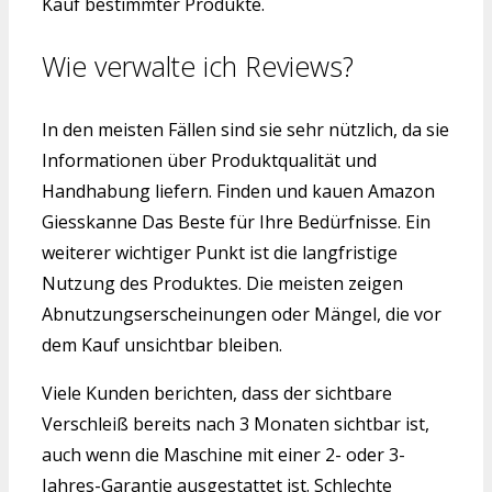
Kauf bestimmter Produkte.
Wie verwalte ich Reviews?
In den meisten Fällen sind sie sehr nützlich, da sie
Informationen über Produktqualität und
Handhabung liefern. Finden und kauen Amazon
Giesskanne Das Beste für Ihre Bedürfnisse. Ein
weiterer wichtiger Punkt ist die langfristige
Nutzung des Produktes. Die meisten zeigen
Abnutzungserscheinungen oder Mängel, die vor
dem Kauf unsichtbar bleiben.
Viele Kunden berichten, dass der sichtbare
Verschleiß bereits nach 3 Monaten sichtbar ist,
auch wenn die Maschine mit einer 2- oder 3-
Jahres-Garantie ausgestattet ist. Schlechte