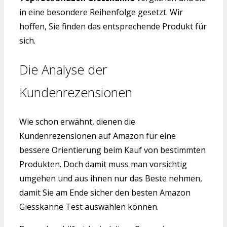
in eine besondere Reihenfolge gesetzt. Wir
hoffen, Sie finden das entsprechende Produkt für
sich.
Die Analyse der
Kundenrezensionen
Wie schon erwähnt, dienen die
Kundenrezensionen auf Amazon für eine
bessere Orientierung beim Kauf von bestimmten
Produkten. Doch damit muss man vorsichtig
umgehen und aus ihnen nur das Beste nehmen,
damit Sie am Ende sicher den besten Amazon
Giesskanne Test auswählen können.