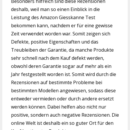
Besonders hilfreich sind diese Rezensionen
deshalb, weil man so einen Einblick in die
Leistung des Amazon Giesskanne Test
bekommen kann, nachdem er für eine gewisse
Zeit verwendet worden war. Somit zeigen sich
Defekte, positive Eigenschaften und das
Treubleiben der Garantie, da manche Produkte
sehr schnell nach dem Kauf defekt werden,
obwohl deren Garantie sogar auf mehr als ein
Jahr festgestellt worden ist. Somit wird durch die
Rezensionen auf bestimmte Probleme bei
bestimmten Modellen angewiesen, sodass diese
entweder vermieden oder durch andere ersetzt
werden können. Dabei helfen also nicht nur
positive, sondern auch negative Rezensionen. Die
online Welt ist deshalb ein so guter Ort für den