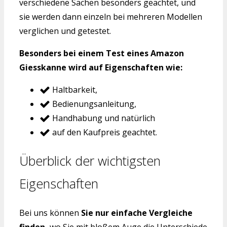
verschiedene Sachen besonders geachtet, und
sie werden dann einzeln bei mehreren Modellen
verglichen und getestet.
Besonders bei einem Test eines Amazon
Giesskanne wird auf Eigenschaften wie:
Haltbarkeit,
Bedienungsanleitung,
Handhabung und natürlich
auf den Kaufpreis geachtet.
Überblick der wichtigsten
Eigenschaften
Bei uns können
Sie nur einfache Vergleiche