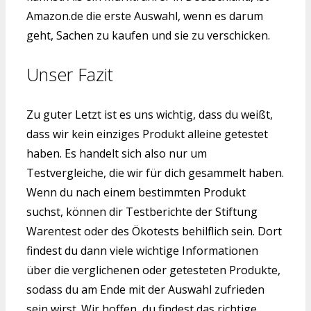
Amazon.de die erste Auswahl, wenn es darum
geht, Sachen zu kaufen und sie zu verschicken.
Unser Fazit
Zu guter Letzt ist es uns wichtig, dass du weißt,
dass wir kein einziges Produkt alleine getestet
haben. Es handelt sich also nur um
Testvergleiche, die wir für dich gesammelt haben.
Wenn du nach einem bestimmten Produkt
suchst, können dir Testberichte der Stiftung
Warentest oder des Ökotests behilflich sein. Dort
findest du dann viele wichtige Informationen
über die verglichenen oder getesteten Produkte,
sodass du am Ende mit der Auswahl zufrieden
sein wirst. Wir hoffen, du findest das richtige