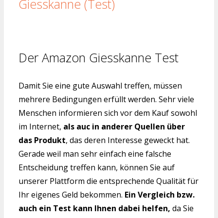
Giesskanne (Test)
Der Amazon Giesskanne Test
Damit Sie eine gute Auswahl treffen, müssen
mehrere Bedingungen erfüllt werden. Sehr viele
Menschen informieren sich vor dem Kauf sowohl
im Internet,
als auc in anderer Quellen über
das Produkt
, das deren Interesse geweckt hat.
Gerade weil man sehr einfach eine falsche
Entscheidung treffen kann, können Sie auf
unserer Plattform die entsprechende Qualität für
Ihr eigenes Geld bekommen.
Ein Vergleich bzw.
auch ein Test kann Ihnen dabei helfen,
da Sie