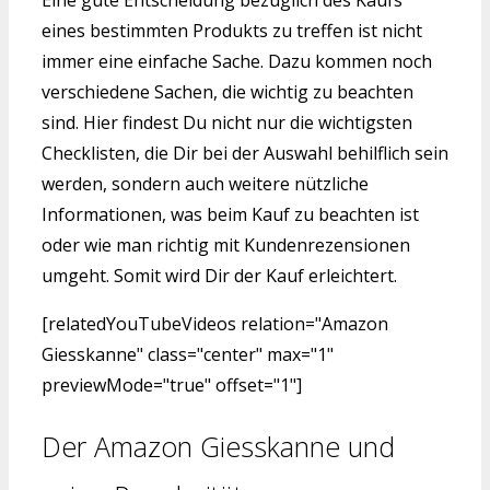
eines bestimmten Produkts zu treffen ist nicht
immer eine einfache Sache. Dazu kommen noch
verschiedene Sachen, die wichtig zu beachten
sind. Hier findest Du nicht nur die wichtigsten
Checklisten, die Dir bei der Auswahl behilflich sein
werden, sondern auch weitere nützliche
Informationen, was beim Kauf zu beachten ist
oder wie man richtig mit Kundenrezensionen
umgeht. Somit wird Dir der Kauf erleichtert.
[relatedYouTubeVideos relation="Amazon
Giesskanne" class="center" max="1"
previewMode="true" offset="1"]
Der Amazon Giesskanne und