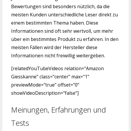
Bewertungen sind besonders nützlich, da die
meisten Kunden unterschiedliche Leser direkt zu
einem bestimmten Thema haben. Diese
Informationen sind oft sehr wertvoll, um mehr
über ein bestimmtes Produkt zu erfahren. In den
meisten Fällen wird der Hersteller diese
Informationen nicht freiwillig weitergeben.
[relatedYouTubeVideos relation="Amazon
Giesskanne" class="center" max="1"
previewMode="true" offset="0"
showVideoDescription="false"]
Meinungen, Erfahrungen und
Tests