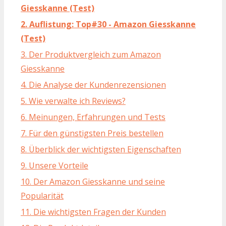
Giesskanne (Test)
2. Auflistung: Top#30 - Amazon Giesskanne
(Test)
3. Der Produktvergleich zum Amazon
Giesskanne
4. Die Analyse der Kundenrezensionen
5. Wie verwalte ich Reviews?
6. Meinungen, Erfahrungen und Tests
7. Für den günstigsten Preis bestellen
8. Überblick der wichtigsten Eigenschaften
9. Unsere Vorteile
10. Der Amazon Giesskanne und seine
Popularität
11. Die wichtigsten Fragen der Kunden