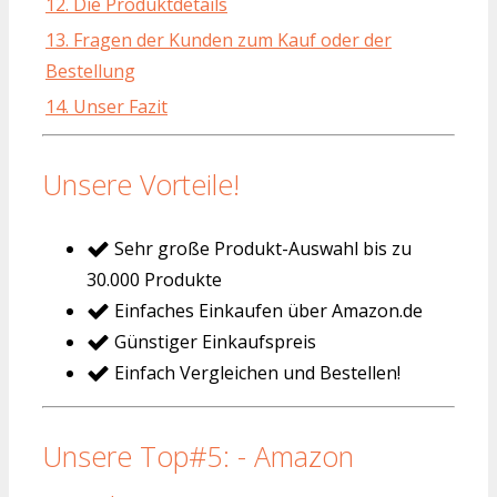
12. Die Produktdetails
13. Fragen der Kunden zum Kauf oder der
Bestellung
14. Unser Fazit
Unsere Vorteile!
Sehr große Produkt-Auswahl bis zu
30.000 Produkte
Einfaches Einkaufen über Amazon.de
Günstiger Einkaufspreis
Einfach Vergleichen und Bestellen!
Unsere Top#5: - Amazon