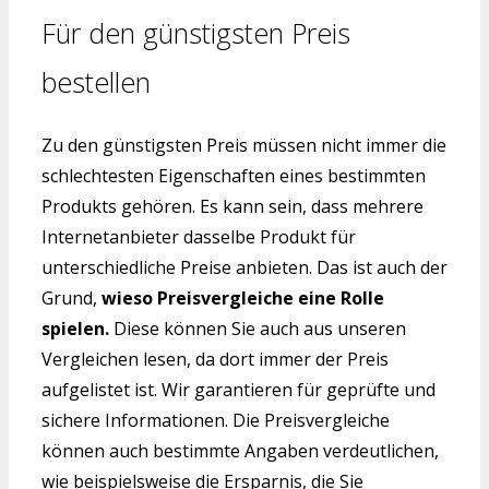
Für den günstigsten Preis
bestellen
Zu den günstigsten Preis müssen nicht immer die
schlechtesten Eigenschaften eines bestimmten
Produkts gehören. Es kann sein, dass mehrere
Internetanbieter dasselbe Produkt für
unterschiedliche Preise anbieten. Das ist auch der
Grund,
wieso Preisvergleiche eine Rolle
spielen.
Diese können Sie auch aus unseren
Vergleichen lesen, da dort immer der Preis
aufgelistet ist. Wir garantieren für geprüfte und
sichere Informationen. Die Preisvergleiche
können auch bestimmte Angaben verdeutlichen,
wie beispielsweise die Ersparnis, die Sie