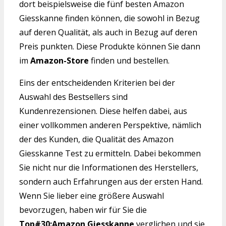
dort beispielsweise die fünf besten Amazon
Giesskanne finden können, die sowohl in Bezug
auf deren Qualität, als auch in Bezug auf deren
Preis punkten. Diese Produkte können Sie dann
im
Amazon-Store
finden und bestellen.
Eins der entscheidenden Kriterien bei der
Auswahl des Bestsellers sind
Kundenrezensionen. Diese helfen dabei, aus
einer vollkommen anderen Perspektive, nämlich
der des Kunden, die Qualität des Amazon
Giesskanne Test zu ermitteln. Dabei bekommen
Sie nicht nur die Informationen des Herstellers,
sondern auch Erfahrungen aus der ersten Hand.
Wenn Sie lieber eine größere Auswahl
bevorzugen, haben wir für Sie die
Top#30:Amazon Giesskanne
verglichen und sie