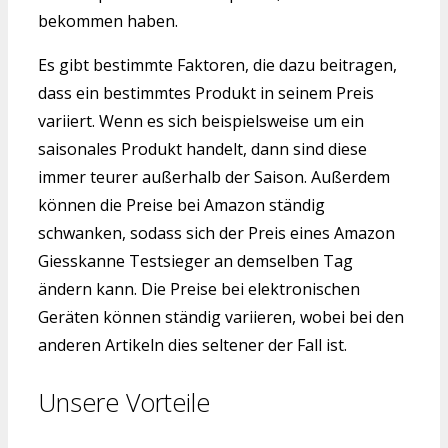
bekommen haben.
Es gibt bestimmte Faktoren, die dazu beitragen,
dass ein bestimmtes Produkt in seinem Preis
variiert. Wenn es sich beispielsweise um ein
saisonales Produkt handelt, dann sind diese
immer teurer außerhalb der Saison. Außerdem
können die Preise bei Amazon ständig
schwanken, sodass sich der Preis eines Amazon
Giesskanne Testsieger an demselben Tag
ändern kann. Die Preise bei elektronischen
Geräten können ständig variieren, wobei bei den
anderen Artikeln dies seltener der Fall ist.
Unsere Vorteile