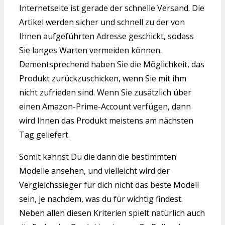
Internetseite ist gerade der schnelle Versand. Die
Artikel werden sicher und schnell zu der von
Ihnen aufgeführten Adresse geschickt, sodass
Sie langes Warten vermeiden können.
Dementsprechend haben Sie die Möglichkeit, das
Produkt zurückzuschicken, wenn Sie mit ihm
nicht zufrieden sind. Wenn Sie zusätzlich über
einen Amazon-Prime-Account verfügen, dann
wird Ihnen das Produkt meistens am nächsten
Tag geliefert.
Somit kannst Du die dann die bestimmten
Modelle ansehen, und vielleicht wird der
Vergleichssieger für dich nicht das beste Modell
sein, je nachdem, was du für wichtig findest.
Neben allen diesen Kriterien spielt natürlich auch