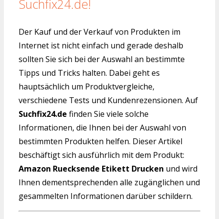
Suchfix24.de!
Der Kauf und der Verkauf von Produkten im
Internet ist nicht einfach und gerade deshalb
sollten Sie sich bei der Auswahl an bestimmte
Tipps und Tricks halten. Dabei geht es
hauptsächlich um Produktvergleiche,
verschiedene Tests und Kundenrezensionen. Auf
Suchfix24.de
finden Sie viele solche
Informationen, die Ihnen bei der Auswahl von
bestimmten Produkten helfen. Dieser Artikel
beschäftigt sich ausführlich mit dem Produkt:
Amazon Ruecksende Etikett Drucken
und wird
Ihnen dementsprechenden alle zugänglichen und
gesammelten Informationen darüber schildern.