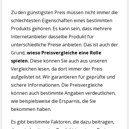
Zu den günstigsten Preis müssen nicht immer die
schlechtesten Eigenschaften eines bestimmten
Produkts gehören. Es kann sein, dass mehrere
Internetanbieter dasselbe Produkt für
unterschiedliche Preise anbieten. Das ist auch der
Grund,
wieso Preisvergleiche eine Rolle
spielen.
Diese können Sie auch aus unseren
Vergleichen lesen, da dort immer der Preis
aufgelistet ist. Wir garantieren für geprüfte und
sichere Informationen. Die Preisvergleiche
können auch bestimmte Angaben verdeutlichen,
wie beispielsweise die Ersparnis, die Sie
bekommen haben.
Es gibt bestimmte Faktoren, die dazu beitragen,