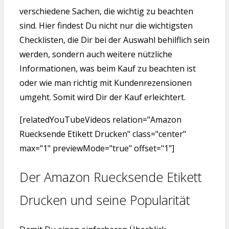
verschiedene Sachen, die wichtig zu beachten
sind. Hier findest Du nicht nur die wichtigsten
Checklisten, die Dir bei der Auswahl behilflich sein
werden, sondern auch weitere nützliche
Informationen, was beim Kauf zu beachten ist
oder wie man richtig mit Kundenrezensionen
umgeht. Somit wird Dir der Kauf erleichtert.
[relatedYouTubeVideos relation="Amazon
Ruecksende Etikett Drucken" class="center"
max="1" previewMode="true" offset="1"]
Der Amazon Ruecksende Etikett
Drucken und seine Popularität