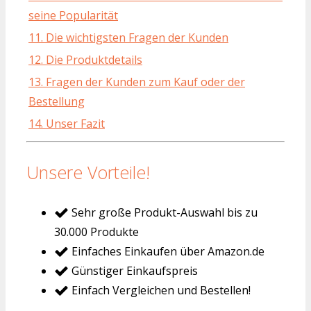
seine Popularität
11. Die wichtigsten Fragen der Kunden
12. Die Produktdetails
13. Fragen der Kunden zum Kauf oder der
Bestellung
14. Unser Fazit
Unsere Vorteile!
Sehr große Produkt-Auswahl bis zu
30.000 Produkte
Einfaches Einkaufen über Amazon.de
Günstiger Einkaufspreis
Einfach Vergleichen und Bestellen!