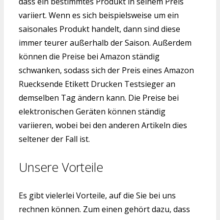
dass ein bestimmtes Produkt in seinem Preis
variiert. Wenn es sich beispielsweise um ein
saisonales Produkt handelt, dann sind diese
immer teurer außerhalb der Saison. Außerdem
können die Preise bei Amazon ständig
schwanken, sodass sich der Preis eines Amazon
Ruecksende Etikett Drucken Testsieger an
demselben Tag ändern kann. Die Preise bei
elektronischen Geräten können ständig
variieren, wobei bei den anderen Artikeln dies
seltener der Fall ist.
Unsere Vorteile
Es gibt vielerlei Vorteile, auf die Sie bei uns
rechnen können. Zum einen gehört dazu, dass