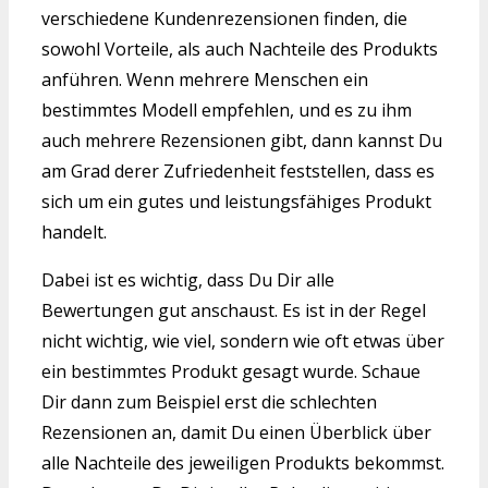
verschiedene Kundenrezensionen finden, die
sowohl Vorteile, als auch Nachteile des Produkts
anführen. Wenn mehrere Menschen ein
bestimmtes Modell empfehlen, und es zu ihm
auch mehrere Rezensionen gibt, dann kannst Du
am Grad derer Zufriedenheit feststellen, dass es
sich um ein gutes und leistungsfähiges Produkt
handelt.
Dabei ist es wichtig, dass Du Dir alle
Bewertungen gut anschaust. Es ist in der Regel
nicht wichtig, wie viel, sondern wie oft etwas über
ein bestimmtes Produkt gesagt wurde. Schaue
Dir dann zum Beispiel erst die schlechten
Rezensionen an, damit Du einen Überblick über
alle Nachteile des jeweiligen Produkts bekommst.