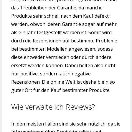
das Treubleiben der Garantie, da manche
Produkte sehr schnell nach dem Kauf defekt
werden, obwohl deren Garantie sogar auf mehr
als ein Jahr festgestellt worden ist. Somit wird
durch die Rezensionen auf bestimmte Probleme
bei bestimmten Modellen angewiesen, sodass
diese entweder vermieden oder durch andere
ersetzt werden können. Dabei helfen also nicht
nur positive, sondern auch negative
Rezensionen. Die online Welt ist deshalb ein so
guter Ort für den Kauf bestimmter Produkte.
Wie verwalte ich Reviews?
In den meisten Fällen sind sie sehr nützlich, da sie