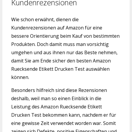
Kundenrezensionen
Wie schon erwähnt, dienen die
Kundenrezensionen auf Amazon für eine
bessere Orientierung beim Kauf von bestimmten
Produkten. Doch damit muss man vorsichtig
umgehen und aus ihnen nur das Beste nehmen,
damit Sie am Ende sicher den besten Amazon
Ruecksende Etikett Drucken Test auswählen
können.
Besonders hilfreich sind diese Rezensionen
deshalb, weil man so einen Einblick in die
Leistung des Amazon Ruecksende Etikett
Drucken Test bekommen kann, nachdem er für
eine gewisse Zeit verwendet worden war. Somit
zeigen sich Defekte, positive Eigenschaften und