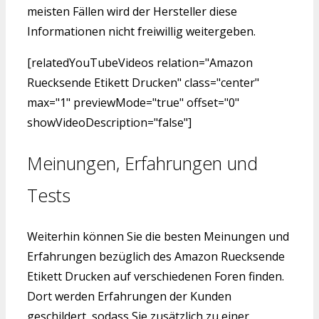
meisten Fällen wird der Hersteller diese
Informationen nicht freiwillig weitergeben.
[relatedYouTubeVideos relation="Amazon
Ruecksende Etikett Drucken" class="center"
max="1" previewMode="true" offset="0"
showVideoDescription="false"]
Meinungen, Erfahrungen und
Tests
Weiterhin können Sie die besten Meinungen und
Erfahrungen bezüglich des Amazon Ruecksende
Etikett Drucken auf verschiedenen Foren finden.
Dort werden Erfahrungen der Kunden
geschildert, sodass Sie zusätzlich zu einer