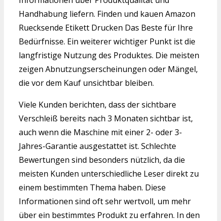
Informationen über Produktqualität und
Handhabung liefern. Finden und kauen Amazon
Ruecksende Etikett Drucken Das Beste für Ihre
Bedürfnisse. Ein weiterer wichtiger Punkt ist die
langfristige Nutzung des Produktes. Die meisten
zeigen Abnutzungserscheinungen oder Mängel,
die vor dem Kauf unsichtbar bleiben.
Viele Kunden berichten, dass der sichtbare
Verschleiß bereits nach 3 Monaten sichtbar ist,
auch wenn die Maschine mit einer 2- oder 3-
Jahres-Garantie ausgestattet ist. Schlechte
Bewertungen sind besonders nützlich, da die
meisten Kunden unterschiedliche Leser direkt zu
einem bestimmten Thema haben. Diese
Informationen sind oft sehr wertvoll, um mehr
über ein bestimmtes Produkt zu erfahren. In den