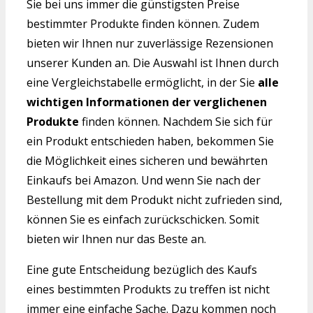
Sie bei uns immer die günstigsten Preise
bestimmter Produkte finden können. Zudem
bieten wir Ihnen nur zuverlässige Rezensionen
unserer Kunden an. Die Auswahl ist Ihnen durch
eine Vergleichstabelle ermöglicht, in der Sie
alle
wichtigen Informationen der verglichenen
Produkte
finden können. Nachdem Sie sich für
ein Produkt entschieden haben, bekommen Sie
die Möglichkeit eines sicheren und bewährten
Einkaufs bei Amazon. Und wenn Sie nach der
Bestellung mit dem Produkt nicht zufrieden sind,
können Sie es einfach zurückschicken. Somit
bieten wir Ihnen nur das Beste an.
Eine gute Entscheidung bezüglich des Kaufs
eines bestimmten Produkts zu treffen ist nicht
immer eine einfache Sache. Dazu kommen noch