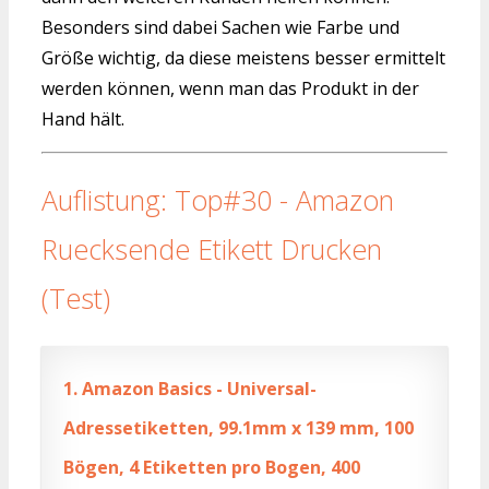
Besonders sind dabei Sachen wie Farbe und
Größe wichtig, da diese meistens besser ermittelt
werden können, wenn man das Produkt in der
Hand hält.
Auflistung: Top#30 - Amazon
Ruecksende Etikett Drucken
(Test)
1.
Amazon Basics - Universal-
Adressetiketten, 99.1mm x 139 mm, 100
Bögen, 4 Etiketten pro Bogen, 400