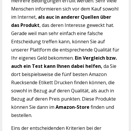
mehrere Bedingungen erfüllt werden. Sehr viele
Menschen informieren sich vor dem Kauf sowohl
im Internet,
als auc in anderer Quellen über
das Produkt
, das deren Interesse geweckt hat.
Gerade weil man sehr einfach eine falsche
Entscheidung treffen kann, können Sie auf
unserer Plattform die entsprechende Qualität für
Ihr eigenes Geld bekommen.
Ein Vergleich bzw.
auch ein Test kann Ihnen dabei helfen,
da Sie
dort beispielsweise die fünf besten Amazon
Ruecksende Etikett Drucken finden können, die
sowohl in Bezug auf deren Qualität, als auch in
Bezug auf deren Preis punkten. Diese Produkte
können Sie dann im
Amazon-Store
finden und
bestellen.
Eins der entscheidenden Kriterien bei der