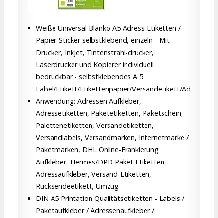
Weiße Universal Blanko A5 Adress-Etiketten /
Papier-Sticker selbstklebend, einzeln - Mit
Drucker, Inkjet, Tintenstrahl-drucker,
Laserdrucker und Kopierer individuell
bedruckbar - selbstklebendes A 5
Label/Etikett/Etikettenpapier/Versandetikett/Adressetik
Anwendung: Adressen Aufkleber,
Adressetiketten, Paketetiketten, Paketschein,
Palettenetiketten, Versandetiketten,
Versandlabels, Versandmarken, Internetmarke /
Paketmarken, DHL Online-Frankierung
Aufkleber, Hermes/DPD Paket Etiketten,
Adressaufkleber, Versand-Etiketten,
Rücksendeetikett, Umzug
DIN A5 Printation Qualitätsetiketten - Labels /
Paketaufkleber / Adressenaufkleber /