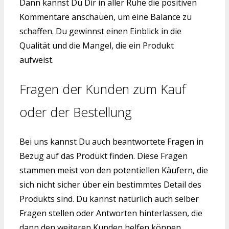
Dann kannst Du Dir in aller Ruhe die positiven
Kommentare anschauen, um eine Balance zu
schaffen. Du gewinnst einen Einblick in die
Qualität und die Mangel, die ein Produkt
aufweist.
Fragen der Kunden zum Kauf
oder der Bestellung
Bei uns kannst Du auch beantwortete Fragen in
Bezug auf das Produkt finden. Diese Fragen
stammen meist von den potentiellen Käufern, die
sich nicht sicher über ein bestimmtes Detail des
Produkts sind. Du kannst natürlich auch selber
Fragen stellen oder Antworten hinterlassen, die
dann den weiteren Kunden helfen können.