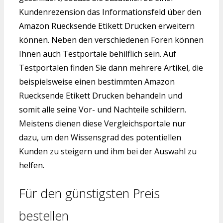
Kundenrezension das Informationsfeld über den
Amazon Ruecksende Etikett Drucken erweitern
können. Neben den verschiedenen Foren können
Ihnen auch Testportale behilflich sein. Auf
Testportalen finden Sie dann mehrere Artikel, die
beispielsweise einen bestimmten Amazon
Ruecksende Etikett Drucken behandeln und
somit alle seine Vor- und Nachteile schildern.
Meistens dienen diese Vergleichsportale nur
dazu, um den Wissensgrad des potentiellen
Kunden zu steigern und ihm bei der Auswahl zu
helfen.
Für den günstigsten Preis
bestellen