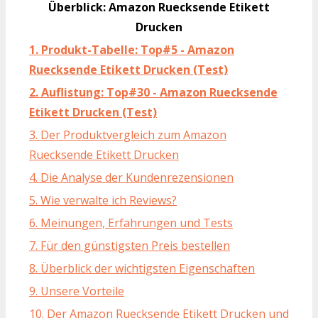
Überblick: Amazon Ruecksende Etikett
Drucken
1. Produkt-Tabelle: Top#5 - Amazon
Ruecksende Etikett Drucken (Test)
2. Auflistung: Top#30 - Amazon Ruecksende
Etikett Drucken (Test)
3. Der Produktvergleich zum Amazon
Ruecksende Etikett Drucken
4. Die Analyse der Kundenrezensionen
5. Wie verwalte ich Reviews?
6. Meinungen, Erfahrungen und Tests
7. Für den günstigsten Preis bestellen
8. Überblick der wichtigsten Eigenschaften
9. Unsere Vorteile
10. Der Amazon Ruecksende Etikett Drucken und