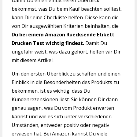
Damit Du einen einfacheren Überblick
bekommst, was Du beim Kauf beachten solltest,
kann Dir eine Checkliste helfen. Diese kann die
von Dir ausgewählten Kriterien beinhalten, die
Du bei einem Amazon Ruecksende Etikett
Drucken Test wichtig findest.
Damit Du
ungefähr weist, was dazu gehört, helfen wir Dir
mit diesem Artikel.
Um den ersten Überblick zu schaffen und einen
Einblick in die Besonderheiten des Produkts zu
bekommen, ist es wichtig, dass Du
Kundenrezensionen liest. Sie können Dir dann
genau sagen, was Du vom Produkt erwarten
kannst und wie es sich unter verschiedenen
Umständen, entweder positiv oder negativ
erwiesen hat. Bei Amazon kannst Du viele