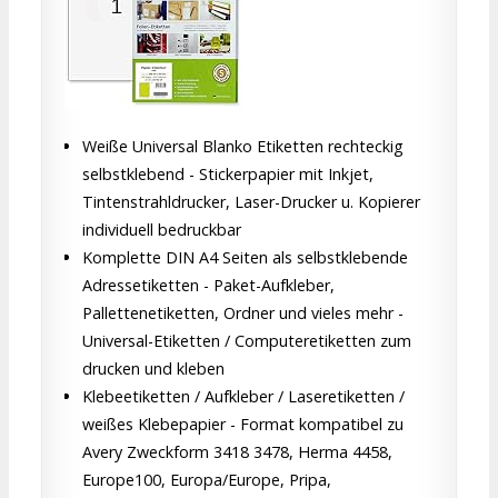
Weiße Universal Blanko Etiketten rechteckig
selbstklebend - Stickerpapier mit Inkjet,
Tintenstrahldrucker, Laser-Drucker u. Kopierer
individuell bedruckbar
Komplette DIN A4 Seiten als selbstklebende
Adressetiketten - Paket-Aufkleber,
Pallettenetiketten, Ordner und vieles mehr -
Universal-Etiketten / Computeretiketten zum
drucken und kleben
Klebeetiketten / Aufkleber / Laseretiketten /
weißes Klebepapier - Format kompatibel zu
Avery Zweckform 3418 3478, Herma 4458,
Europe100, Europa/Europe, Pripa,