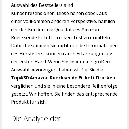
Auswahl des Bestsellers sind
Kundenrezensionen. Diese helfen dabei, aus
einer vollkommen anderen Perspektive, nämlich
der des Kunden, die Qualität des Amazon
Ruecksende Etikett Drucken Test zu ermitteln.
Dabei bekommen Sie nicht nur die Informationen
des Herstellers, sondern auch Erfahrungen aus
der ersten Hand. Wenn Sie lieber eine größere
Auswahl bevorzugen, haben wir für Sie die
Top#30:Amazon Ruecksende Etikett Drucken
verglichen und sie in eine besondere Reihenfolge
gesetzt. Wir hoffen, Sie finden das entsprechende
Produkt für sich.
Die Analyse der