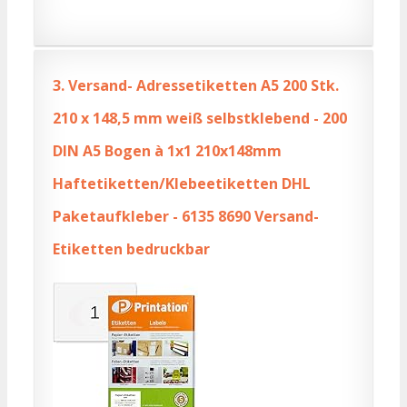
3.
Versand- Adressetiketten A5 200 Stk.
210 x 148,5 mm weiß selbstklebend - 200
DIN A5 Bogen à 1x1 210x148mm
Haftetiketten/Klebeetiketten DHL
Paketaufkleber - 6135 8690 Versand-
Etiketten bedruckbar