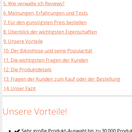
5. Wie verwalte ich Reviews?
6. Meinungen, Erfahrungen und Tests
7. Für den günstigsten Preis bestellen
8. Überblick der wichtigsten Eigenschaften
9. Unsere Vorteile
10. Der Bikinihose und seine Popularität
11. Die wichtigsten Fragen der Kunden
12. Die Produktdetails
13. Fragen der Kunden zum Kauf oder der Bestellung
14. Unser Fazit
Unsere Vorteile!
Sehr große Produkt-Auswahl bis zu 30.000 Produ