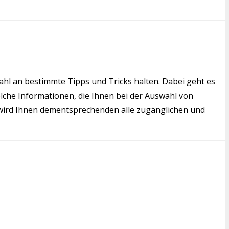
wahl an bestimmte Tipps und Tricks halten. Dabei geht es
solche Informationen, die Ihnen bei der Auswahl von
ird Ihnen dementsprechenden alle zugänglichen und