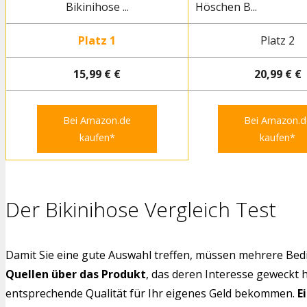
Bikinihose ...
Höschen B...
Platz 1
Platz 2
15,99 € €
20,99 € €
Bei Amazon.de
Bei Amazon.d
kaufen*
kaufen*
Der Bikinihose Vergleich Test
Damit Sie eine gute Auswahl treffen, müssen mehrere Bedi
Quellen über das Produkt
, das deren Interesse geweckt 
entsprechende Qualität für Ihr eigenes Geld bekommen.
E