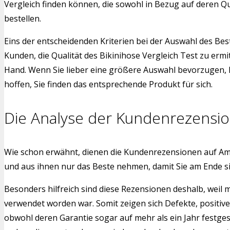
Vergleich finden können, die sowohl in Bezug auf deren Qu
bestellen.
Eins der entscheidenden Kriterien bei der Auswahl des Bes
Kunden, die Qualität des Bikinihose Vergleich Test zu erm
Hand. Wenn Sie lieber eine größere Auswahl bevorzugen, h
hoffen, Sie finden das entsprechende Produkt für sich.
Die Analyse der Kundenrezensi
Wie schon erwähnt, dienen die Kundenrezensionen auf Am
und aus ihnen nur das Beste nehmen, damit Sie am Ende s
Besonders hilfreich sind diese Rezensionen deshalb, weil 
verwendet worden war. Somit zeigen sich Defekte, positiv
obwohl deren Garantie sogar auf mehr als ein Jahr festge