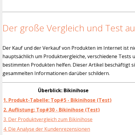
Der große Vergleich und Test au
Der Kauf und der Verkauf von Produkten im Internet ist ni
hauptsächlich um Produktvergleiche, verschiedene Tests
bestimmten Produkten helfen. Dieser Artikel beschäftigt s
gesammelten Informationen darüber schildern.
Überblick: Bikinihose
1. Produkt-Tabelle: Top#5 - Bikinihose (Test)
2. Auflistung: Top#30 - Bikinihose (Test)
3. Der Produktvergleich zum Bikinihose
4. Die Analyse der Kundenrezensionen