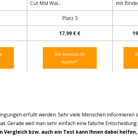
Cut Mid Wai...
mit Binde.
Platz 3
17,99 € €
19
e
Bei Amazon.de
B
kaufen*
ngungen erfüllt werden. Sehr viele Menschen informieren s
hat. Gerade weil man sehr einfach eine falsche Entscheidung
in Vergleich bzw. auch ein Test kann Ihnen dabei helfen,