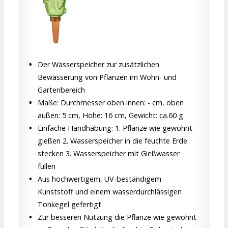
Der Wasserspeicher zur zusätzlichen
Bewässerung von Pflanzen im Wohn- und
Gartenbereich
Maße: Durchmesser oben innen: - cm, oben
außen: 5 cm, Höhe: 16 cm, Gewicht: ca.60 g
Einfache Handhabung: 1. Pflanze wie gewohnt
gießen 2. Wasserspeicher in die feuchte Erde
stecken 3. Wasserspeicher mit Gießwasser
füllen
Aus hochwertigem, UV-beständigem
Kunststoff und einem wasserdurchlässigen
Tonkegel gefertigt
Zur besseren Nutzung die Pflanze wie gewohnt