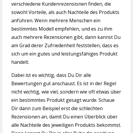
verschiedene Kundenrezensionen finden, die
sowohl Vorteile, als auch Nachteile des Produkts
anführen. Wenn mehrere Menschen ein
bestimmtes Modell empfehlen, und es zu ihm
auch mehrere Rezensionen gibt, dann kannst Du
am Grad derer Zufriedenheit feststellen, dass es
sich um ein gutes und leistungsfähiges Produkt
handelt.
Dabei ist es wichtig, dass Du Dir alle
Bewertungen gut anschaust. Es ist in der Regel
nicht wichtig, wie viel, sondern wie oft etwas über
ein bestimmtes Produkt gesagt wurde. Schaue
Dir dann zum Beispiel erst die schlechten
Rezensionen an, damit Du einen Überblick über
alle Nachteile des jeweiligen Produkts bekommst.