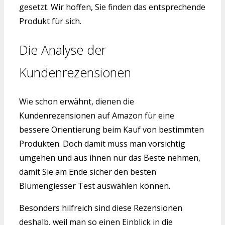
gesetzt. Wir hoffen, Sie finden das entsprechende
Produkt für sich.
Die Analyse der
Kundenrezensionen
Wie schon erwähnt, dienen die
Kundenrezensionen auf Amazon für eine
bessere Orientierung beim Kauf von bestimmten
Produkten. Doch damit muss man vorsichtig
umgehen und aus ihnen nur das Beste nehmen,
damit Sie am Ende sicher den besten
Blumengiesser Test auswählen können.
Besonders hilfreich sind diese Rezensionen
deshalb, weil man so einen Einblick in die