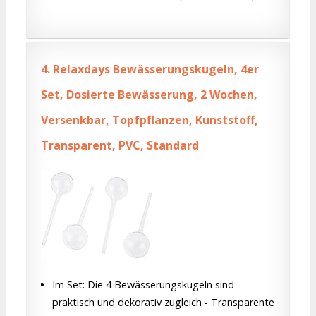
4.
Relaxdays Bewässerungskugeln, 4er
Set, Dosierte Bewässerung, 2 Wochen,
Versenkbar, Topfpflanzen, Kunststoff,
Transparent, PVC, Standard
Im Set: Die 4 Bewässerungskugeln sind
praktisch und dekorativ zugleich - Transparente