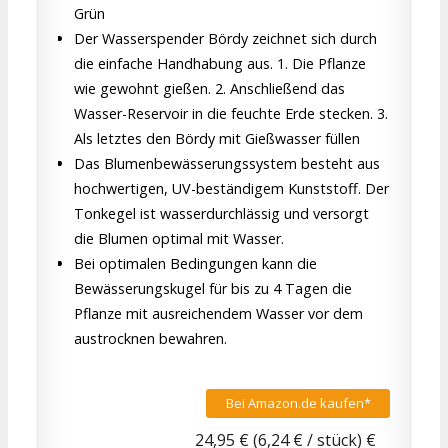
Grün
Der Wasserspender Bördy zeichnet sich durch
die einfache Handhabung aus. 1. Die Pflanze
wie gewohnt gießen. 2. Anschließend das
Wasser-Reservoir in die feuchte Erde stecken. 3.
Als letztes den Bördy mit Gießwasser füllen
Das Blumenbewässerungssystem besteht aus
hochwertigen, UV-beständigem Kunststoff. Der
Tonkegel ist wasserdurchlässig und versorgt
die Blumen optimal mit Wasser.
Bei optimalen Bedingungen kann die
Bewässerungskugel für bis zu 4 Tagen die
Pflanze mit ausreichendem Wasser vor dem
austrocknen bewahren.
Bei Amazon.de kaufen*
24,95 € (6,24 € / stück) €