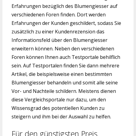
Erfahrungen bezüglich des Blumengiesser auf
verschiedenen Foren finden. Dort werden
Erfahrungen der Kunden geschildert, sodass Sie
zusätzlich zu einer Kundenrezension das
Informationsfeld über den Blumengiesser
erweitern können. Neben den verschiedenen
Foren können Ihnen auch Testportale behilflich
sein. Auf Testportalen finden Sie dann mehrere
Artikel, die beispielsweise einen bestimmten
Blumengiesser behandeln und somit alle seine
Vor- und Nachteile schildern. Meistens dienen
diese Vergleichsportale nur dazu, um den
Wissensgrad des potentiellen Kunden zu
steigern und ihm bei der Auswahl zu helfen.
Für den günstigsten Preis