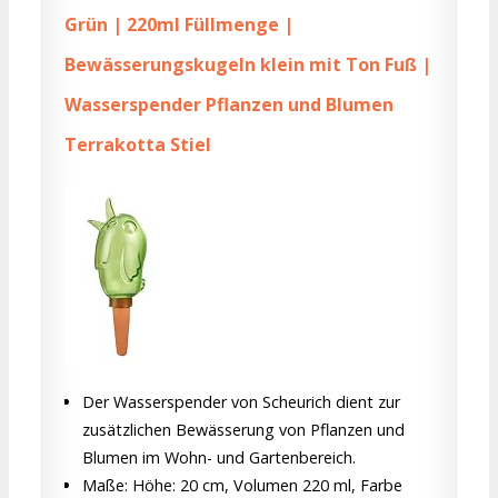
Grün | 220ml Füllmenge |
Bewässerungskugeln klein mit Ton Fuß |
Wasserspender Pflanzen und Blumen
Terrakotta Stiel
Der Wasserspender von Scheurich dient zur
zusätzlichen Bewässerung von Pflanzen und
Blumen im Wohn- und Gartenbereich.
Maße: Höhe: 20 cm, Volumen 220 ml, Farbe