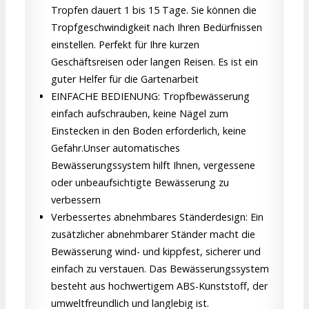
Tropfen dauert 1 bis 15 Tage. Sie können die
Tropfgeschwindigkeit nach Ihren Bedürfnissen
einstellen. Perfekt für Ihre kurzen
Geschäftsreisen oder langen Reisen. Es ist ein
guter Helfer für die Gartenarbeit
EINFACHE BEDIENUNG: Tropfbewässerung
einfach aufschrauben, keine Nägel zum
Einstecken in den Boden erforderlich, keine
Gefahr.Unser automatisches
Bewässerungssystem hilft Ihnen, vergessene
oder unbeaufsichtigte Bewässerung zu
verbessern
Verbessertes abnehmbares Ständerdesign: Ein
zusätzlicher abnehmbarer Ständer macht die
Bewässerung wind- und kippfest, sicherer und
einfach zu verstauen. Das Bewässerungssystem
besteht aus hochwertigem ABS-Kunststoff, der
umweltfreundlich und langlebig ist.