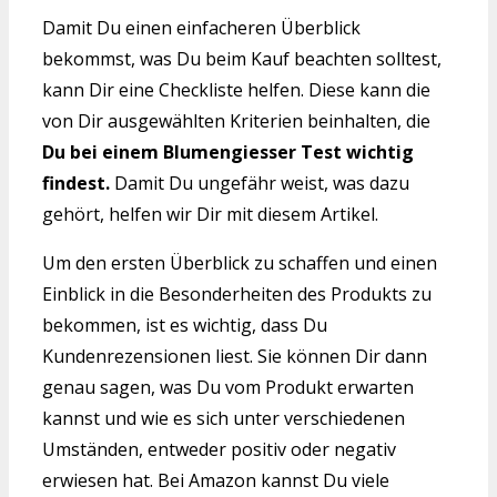
Damit Du einen einfacheren Überblick
bekommst, was Du beim Kauf beachten solltest,
kann Dir eine Checkliste helfen. Diese kann die
von Dir ausgewählten Kriterien beinhalten, die
Du bei einem Blumengiesser Test wichtig
findest.
Damit Du ungefähr weist, was dazu
gehört, helfen wir Dir mit diesem Artikel.
Um den ersten Überblick zu schaffen und einen
Einblick in die Besonderheiten des Produkts zu
bekommen, ist es wichtig, dass Du
Kundenrezensionen liest. Sie können Dir dann
genau sagen, was Du vom Produkt erwarten
kannst und wie es sich unter verschiedenen
Umständen, entweder positiv oder negativ
erwiesen hat. Bei Amazon kannst Du viele