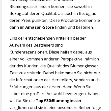
Blumengiesser finden können, die sowohl in
Bezug auf deren Qualität, als auch in Bezug auf
deren Preis punkten. Diese Produkte können Sie
dann im
Amazon-Store
finden und bestellen.
Eins der entscheidenden Kriterien bei der
Auswahl des Bestsellers sind
Kundenrezensionen. Diese helfen dabei, aus
einer vollkommen anderen Perspektive, nämlich
der des Kunden, die Qualität des Blumengiesser
Test zu ermitteln. Dabei bekommen Sie nicht nur
die Informationen des Herstellers, sondern auch
Erfahrungen aus der ersten Hand. Wenn Sie
lieber eine größere Auswahl bevorzugen, haben
wir für Sie die
Top#30:Blumengiesser
verglichen und sie in eine besondere Reihenfolge