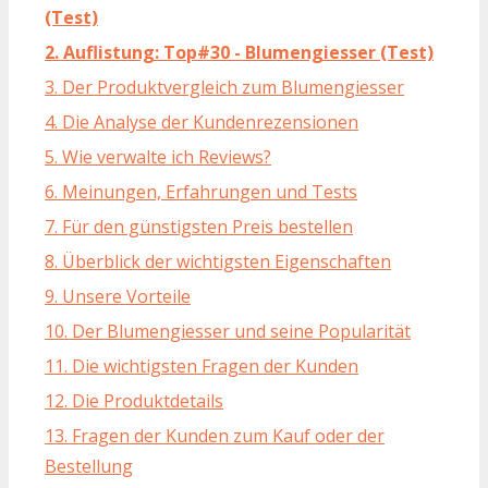
(Test)
2. Auflistung: Top#30 - Blumengiesser (Test)
3. Der Produktvergleich zum Blumengiesser
4. Die Analyse der Kundenrezensionen
5. Wie verwalte ich Reviews?
6. Meinungen, Erfahrungen und Tests
7. Für den günstigsten Preis bestellen
8. Überblick der wichtigsten Eigenschaften
9. Unsere Vorteile
10. Der Blumengiesser und seine Popularität
11. Die wichtigsten Fragen der Kunden
12. Die Produktdetails
13. Fragen der Kunden zum Kauf oder der
Bestellung