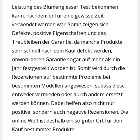
Leistung des Blumengiesser Test bekommen
kann, nachdem er für eine gewisse Zeit
verwendet worden war. Somit zeigen sich
Defekte, positive Eigenschaften und das
Treubleiben der Garantie, da manche Produkte
sehr schnell nach dem Kauf defekt werden,
obwohl deren Garantie sogar auf mehr als ein
Jahr festgestellt worden ist. Somit wird durch die
Rezensionen auf bestimmte Probleme bei
bestimmten Modellen angewiesen, sodass diese
entweder vermieden oder durch andere ersetzt
werden können. Dabei helfen also nicht nur
positive, sondern auch negative Rezensionen. Die
online Welt ist deshalb ein so guter Ort für den
Kauf bestimmter Produkte.