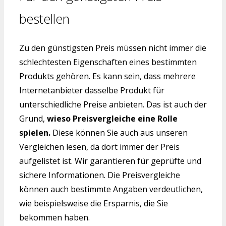
bestellen
Zu den günstigsten Preis müssen nicht immer die
schlechtesten Eigenschaften eines bestimmten
Produkts gehören. Es kann sein, dass mehrere
Internetanbieter dasselbe Produkt für
unterschiedliche Preise anbieten. Das ist auch der
Grund,
wieso Preisvergleiche eine Rolle
spielen.
Diese können Sie auch aus unseren
Vergleichen lesen, da dort immer der Preis
aufgelistet ist. Wir garantieren für geprüfte und
sichere Informationen. Die Preisvergleiche
können auch bestimmte Angaben verdeutlichen,
wie beispielsweise die Ersparnis, die Sie
bekommen haben.