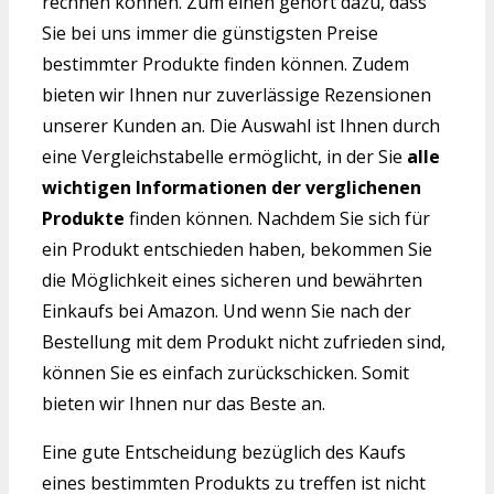
rechnen können. Zum einen gehört dazu, dass
Sie bei uns immer die günstigsten Preise
bestimmter Produkte finden können. Zudem
bieten wir Ihnen nur zuverlässige Rezensionen
unserer Kunden an. Die Auswahl ist Ihnen durch
eine Vergleichstabelle ermöglicht, in der Sie
alle
wichtigen Informationen der verglichenen
Produkte
finden können. Nachdem Sie sich für
ein Produkt entschieden haben, bekommen Sie
die Möglichkeit eines sicheren und bewährten
Einkaufs bei Amazon. Und wenn Sie nach der
Bestellung mit dem Produkt nicht zufrieden sind,
können Sie es einfach zurückschicken. Somit
bieten wir Ihnen nur das Beste an.
Eine gute Entscheidung bezüglich des Kaufs
eines bestimmten Produkts zu treffen ist nicht