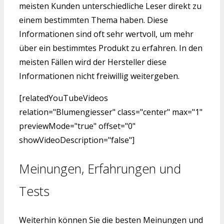
meisten Kunden unterschiedliche Leser direkt zu
einem bestimmten Thema haben. Diese
Informationen sind oft sehr wertvoll, um mehr
über ein bestimmtes Produkt zu erfahren. In den
meisten Fällen wird der Hersteller diese
Informationen nicht freiwillig weitergeben.
[relatedYouTubeVideos
relation="Blumengiesser" class="center" max="1"
previewMode="true" offset="0"
showVideoDescription="false"]
Meinungen, Erfahrungen und
Tests
Weiterhin können Sie die besten Meinungen und