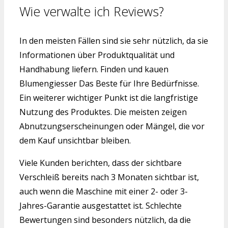
Wie verwalte ich Reviews?
In den meisten Fällen sind sie sehr nützlich, da sie
Informationen über Produktqualität und
Handhabung liefern. Finden und kauen
Blumengiesser Das Beste für Ihre Bedürfnisse.
Ein weiterer wichtiger Punkt ist die langfristige
Nutzung des Produktes. Die meisten zeigen
Abnutzungserscheinungen oder Mängel, die vor
dem Kauf unsichtbar bleiben.
Viele Kunden berichten, dass der sichtbare
Verschleiß bereits nach 3 Monaten sichtbar ist,
auch wenn die Maschine mit einer 2- oder 3-
Jahres-Garantie ausgestattet ist. Schlechte
Bewertungen sind besonders nützlich, da die