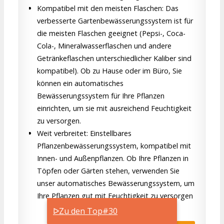
Kompatibel mit den meisten Flaschen: Das
verbesserte Gartenbewässerungssystem ist für
die meisten Flaschen geeignet (Pepsi-, Coca-
Cola-, Mineralwasserflaschen und andere
Getränkeflaschen unterschiedlicher Kaliber sind
kompatibel). Ob zu Hause oder im Büro, Sie
können ein automatisches
Bewässerungssystem für Ihre Pflanzen
einrichten, um sie mit ausreichend Feuchtigkeit
zu versorgen.
Weit verbreitet: Einstellbares
Pflanzenbewässerungssystem, kompatibel mit
Innen- und Außenpflanzen. Ob Ihre Pflanzen in
Töpfen oder Gärten stehen, verwenden Sie
unser automatisches Bewässerungssystem, um
Ihre Pflanzen gut mit Feuchtigkeit zu versorgen
ᐅZu den Top#30