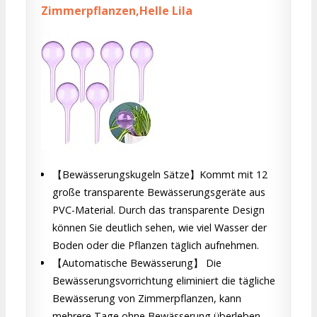
Zimmerpflanzen,Helle Lila
【Bewässerungskugeln Sätze】Kommt mit 12
große transparente Bewässerungsgeräte aus
PVC-Material. Durch das transparente Design
können Sie deutlich sehen, wie viel Wasser der
Boden oder die Pflanzen täglich aufnehmen.
【Automatische Bewässerung】 Die
Bewässerungsvorrichtung eliminiert die tägliche
Bewässerung von Zimmerpflanzen, kann
mehrere Tage ohne Bewässerung überleben