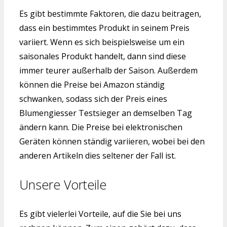
Es gibt bestimmte Faktoren, die dazu beitragen,
dass ein bestimmtes Produkt in seinem Preis
variiert. Wenn es sich beispielsweise um ein
saisonales Produkt handelt, dann sind diese
immer teurer außerhalb der Saison. Außerdem
können die Preise bei Amazon ständig
schwanken, sodass sich der Preis eines
Blumengiesser Testsieger an demselben Tag
ändern kann. Die Preise bei elektronischen
Geräten können ständig variieren, wobei bei den
anderen Artikeln dies seltener der Fall ist.
Unsere Vorteile
Es gibt vielerlei Vorteile, auf die Sie bei uns