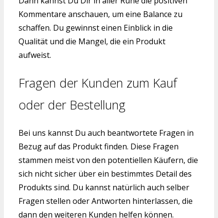
Dann kannst Du Dir in aller Ruhe die positiven
Kommentare anschauen, um eine Balance zu
schaffen. Du gewinnst einen Einblick in die
Qualität und die Mangel, die ein Produkt
aufweist.
Fragen der Kunden zum Kauf
oder der Bestellung
Bei uns kannst Du auch beantwortete Fragen in
Bezug auf das Produkt finden. Diese Fragen
stammen meist von den potentiellen Käufern, die
sich nicht sicher über ein bestimmtes Detail des
Produkts sind. Du kannst natürlich auch selber
Fragen stellen oder Antworten hinterlassen, die
dann den weiteren Kunden helfen können.