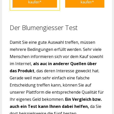
kaufen*
kaufen*
Der Blumengiesser Test
Damit Sie eine gute Auswahl treffen, müssen
mehrere Bedingungen erfüllt werden. Sehr viele
Menschen informieren sich vor dem Kauf sowohl
im Internet,
als auc in anderer Quellen über
das Produkt
, das deren Interesse geweckt hat.
Gerade weil man sehr einfach eine falsche
Entscheidung treffen kann, können Sie auf
unserer Plattform die entsprechende Qualität für
Ihr eigenes Geld bekommen.
Ein Vergleich bzw.
auch ein Test kann Ihnen dabei helfen,
da Sie
dort beispielsweise die fünf besten