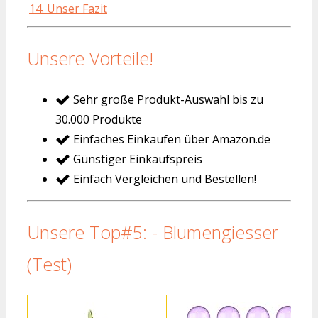
14. Unser Fazit
Unsere Vorteile!
Sehr große Produkt-Auswahl bis zu
30.000 Produkte
Einfaches Einkaufen über Amazon.de
Günstiger Einkaufspreis
Einfach Vergleichen und Bestellen!
Unsere Top#5: - Blumengiesser
(Test)