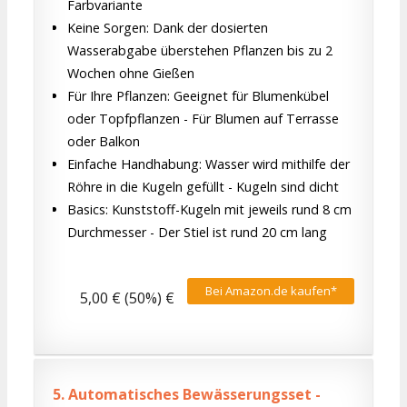
Farbvariante
Keine Sorgen: Dank der dosierten
Wasserabgabe überstehen Pflanzen bis zu 2
Wochen ohne Gießen
Für Ihre Pflanzen: Geeignet für Blumenkübel
oder Topfpflanzen - Für Blumen auf Terrasse
oder Balkon
Einfache Handhabung: Wasser wird mithilfe der
Röhre in die Kugeln gefüllt - Kugeln sind dicht
Basics: Kunststoff-Kugeln mit jeweils rund 8 cm
Durchmesser - Der Stiel ist rund 20 cm lang
Bei Amazon.de kaufen*
5,00 € (50%) €
5.
Automatisches Bewässerungsset -