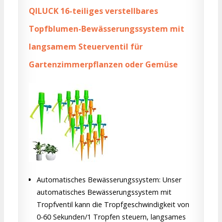
QILUCK 16-teiliges verstellbares
Topfblumen-Bewässerungssystem mit
langsamem Steuerventil für
Gartenzimmerpflanzen oder Gemüse
Automatisches Bewässerungssystem: Unser
automatisches Bewässerungssystem mit
Tropfventil kann die Tropfgeschwindigkeit von
0-60 Sekunden/1 Tropfen steuern, langsames