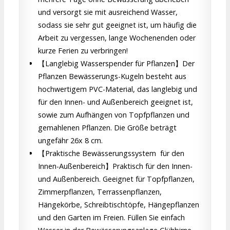
und versorgt sie mit ausreichend Wasser,
sodass sie sehr gut geeignet ist, um häufig die
Arbeit zu vergessen, lange Wochenenden oder
kurze Ferien zu verbringen!
【Langlebig Wasserspender für Pflanzen】Der
Pflanzen Bewässerungs-Kugeln besteht aus
hochwertigem PVC-Material, das langlebig und
für den Innen- und Außenbereich geeignet ist,
sowie zum Aufhängen von Topfpflanzen und
gemahlenen Pflanzen. Die Größe beträgt
ungefähr 26x 8 cm.
【Praktische Bewässerungssystem für den
Innen-Außenbereich】Praktisch für den Innen-
und Außenbereich. Geeignet für Topfpflanzen,
Zimmerpflanzen, Terrassenpflanzen,
Hängekörbe, Schreibtischtöpfe, Hängepflanzen
und den Garten im Freien. Füllen Sie einfach