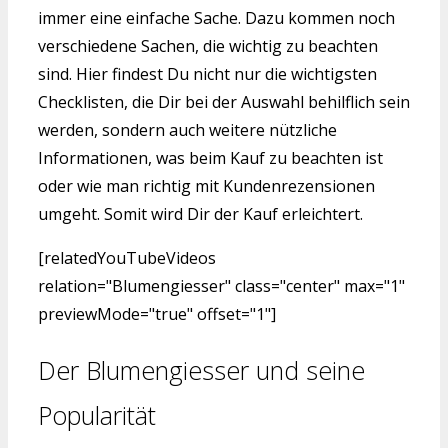
immer eine einfache Sache. Dazu kommen noch
verschiedene Sachen, die wichtig zu beachten
sind. Hier findest Du nicht nur die wichtigsten
Checklisten, die Dir bei der Auswahl behilflich sein
werden, sondern auch weitere nützliche
Informationen, was beim Kauf zu beachten ist
oder wie man richtig mit Kundenrezensionen
umgeht. Somit wird Dir der Kauf erleichtert.
[relatedYouTubeVideos
relation="Blumengiesser" class="center" max="1"
previewMode="true" offset="1"]
Der Blumengiesser und seine
Popularität