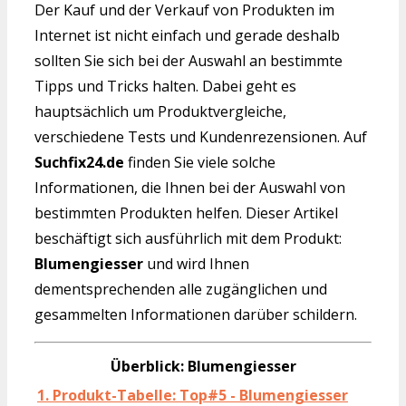
Der Kauf und der Verkauf von Produkten im
Internet ist nicht einfach und gerade deshalb
sollten Sie sich bei der Auswahl an bestimmte
Tipps und Tricks halten. Dabei geht es
hauptsächlich um Produktvergleiche,
verschiedene Tests und Kundenrezensionen. Auf
Suchfix24.de
finden Sie viele solche
Informationen, die Ihnen bei der Auswahl von
bestimmten Produkten helfen. Dieser Artikel
beschäftigt sich ausführlich mit dem Produkt:
Blumengiesser
und wird Ihnen
dementsprechenden alle zugänglichen und
gesammelten Informationen darüber schildern.
Überblick: Blumengiesser
1. Produkt-Tabelle: Top#5 - Blumengiesser