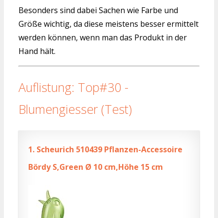
Besonders sind dabei Sachen wie Farbe und
Größe wichtig, da diese meistens besser ermittelt
werden können, wenn man das Produkt in der
Hand hält.
Auflistung: Top#30 -
Blumengiesser (Test)
1.
Scheurich 510439 Pflanzen-Accessoire
Bördy S,Green Ø 10 cm,Höhe 15 cm