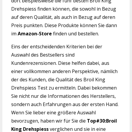
dort beispielsweise die fünf besten Broil King
Drehspiess finden können, die sowohl in Bezug
auf deren Qualität, als auch in Bezug auf deren
Preis punkten. Diese Produkte können Sie dann
im
Amazon-Store
finden und bestellen.
Eins der entscheidenden Kriterien bei der
Auswahl des Bestsellers sind
Kundenrezensionen. Diese helfen dabei, aus
einer vollkommen anderen Perspektive, nämlich
der des Kunden, die Qualität des Broil King
Drehspiess Test zu ermitteln. Dabei bekommen
Sie nicht nur die Informationen des Herstellers,
sondern auch Erfahrungen aus der ersten Hand.
Wenn Sie lieber eine größere Auswahl
bevorzugen, haben wir für Sie die
Top#30:Broil
King Drehspiess
verglichen und sie in eine