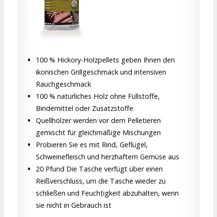
100 % Hickory-Holzpellets geben Ihnen den
ikonischen Grillgeschmack und intensiven
Rauchgeschmack
100 % natürliches Holz ohne Füllstoffe,
Bindemittel oder Zusatzstoffe
Quellhölzer werden vor dem Pelletieren
gemischt für gleichmäßige Mischungen
Probieren Sie es mit Rind, Geflügel,
Schweinefleisch und herzhaftem Gemüse aus
20 Pfund Die Tasche verfügt über einen
Reißverschluss, um die Tasche wieder zu
schließen und Feuchtigkeit abzuhalten, wenn
sie nicht in Gebrauch ist