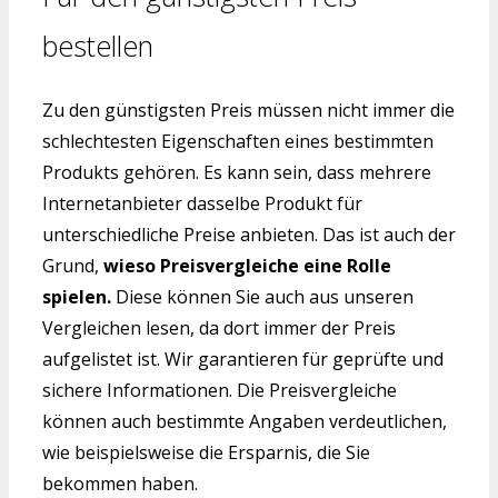
bestellen
Zu den günstigsten Preis müssen nicht immer die
schlechtesten Eigenschaften eines bestimmten
Produkts gehören. Es kann sein, dass mehrere
Internetanbieter dasselbe Produkt für
unterschiedliche Preise anbieten. Das ist auch der
Grund,
wieso Preisvergleiche eine Rolle
spielen.
Diese können Sie auch aus unseren
Vergleichen lesen, da dort immer der Preis
aufgelistet ist. Wir garantieren für geprüfte und
sichere Informationen. Die Preisvergleiche
können auch bestimmte Angaben verdeutlichen,
wie beispielsweise die Ersparnis, die Sie
bekommen haben.