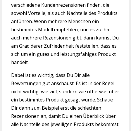
verschiedene Kundenrezensionen finden, die
sowohl Vorteile, als auch Nachteile des Produkts
anführen. Wenn mehrere Menschen ein
bestimmtes Modell empfehlen, und es zu ihm
auch mehrere Rezensionen gibt, dann kannst Du
am Grad derer Zufriedenheit feststellen, dass es
sich um ein gutes und leistungsfähiges Produkt
handelt.
Dabei ist es wichtig, dass Du Dir alle
Bewertungen gut anschaust. Es ist in der Regel
nicht wichtig, wie viel, sondern wie oft etwas über
ein bestimmtes Produkt gesagt wurde. Schaue
Dir dann zum Beispiel erst die schlechten
Rezensionen an, damit Du einen Überblick über
alle Nachteile des jeweiligen Produkts bekommst.