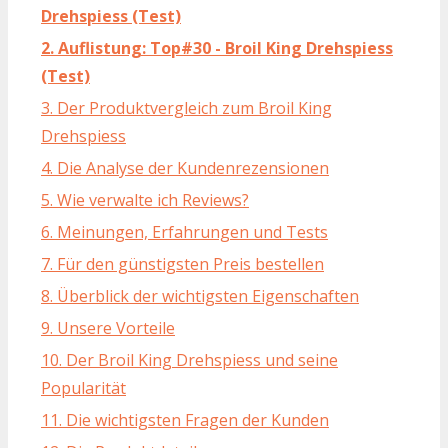
Drehspiess (Test)
2. Auflistung: Top#30 - Broil King Drehspiess
(Test)
3. Der Produktvergleich zum Broil King
Drehspiess
4. Die Analyse der Kundenrezensionen
5. Wie verwalte ich Reviews?
6. Meinungen, Erfahrungen und Tests
7. Für den günstigsten Preis bestellen
8. Überblick der wichtigsten Eigenschaften
9. Unsere Vorteile
10. Der Broil King Drehspiess und seine
Popularität
11. Die wichtigsten Fragen der Kunden