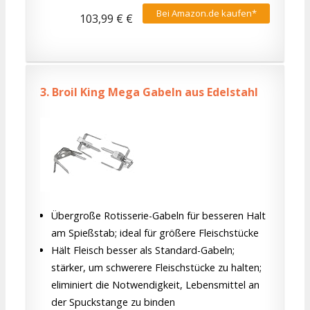
Bei Amazon.de kaufen*
103,99 € €
3.
Broil King Mega Gabeln aus Edelstahl
Übergroße Rotisserie-Gabeln für besseren Halt
am Spießstab; ideal für größere Fleischstücke
Hält Fleisch besser als Standard-Gabeln;
stärker, um schwerere Fleischstücke zu halten;
eliminiert die Notwendigkeit, Lebensmittel an
der Spuckstange zu binden