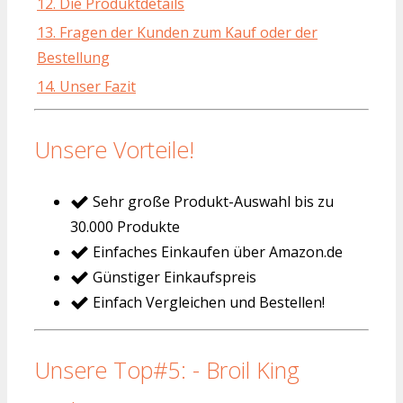
12. Die Produktdetails
13. Fragen der Kunden zum Kauf oder der
Bestellung
14. Unser Fazit
Unsere Vorteile!
Sehr große Produkt-Auswahl bis zu
30.000 Produkte
Einfaches Einkaufen über Amazon.de
Günstiger Einkaufspreis
Einfach Vergleichen und Bestellen!
Unsere Top#5: - Broil King