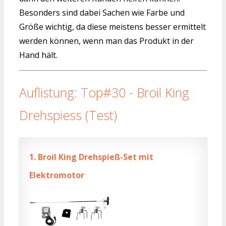
Besonders sind dabei Sachen wie Farbe und
Größe wichtig, da diese meistens besser ermittelt
werden können, wenn man das Produkt in der
Hand hält.
Auflistung: Top#30 - Broil King
Drehspiess (Test)
1.
Broil King Drehspieß-Set mit
Elektromotor