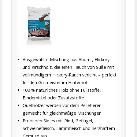
Ausgewählte Mischung aus Ahorn-, Hickory-
und Kirschholz, die einen Hauch von Süße mit
vollmundigem Hickory-Rauch verleiht – perfekt
für den Grillmeister im Hinterhof
100 % natürliches Holz ohne Füllstoffe,
Bindemittel oder Zusatzstoffe
Quellhölzer werden vor dem Pelletieren
gemischt für gleichmäßige Mischungen
Probieren Sie es mit Rind, Geflügel,
Schweinefleisch, Lammfleisch und herzhaftem
Gemüse aus