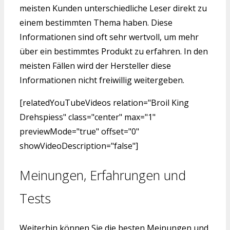
meisten Kunden unterschiedliche Leser direkt zu
einem bestimmten Thema haben. Diese
Informationen sind oft sehr wertvoll, um mehr
über ein bestimmtes Produkt zu erfahren. In den
meisten Fällen wird der Hersteller diese
Informationen nicht freiwillig weitergeben.
[relatedYouTubeVideos relation="Broil King
Drehspiess" class="center" max="1"
previewMode="true" offset="0"
showVideoDescription="false"]
Meinungen, Erfahrungen und
Tests
Weiterhin können Sie die besten Meinungen und