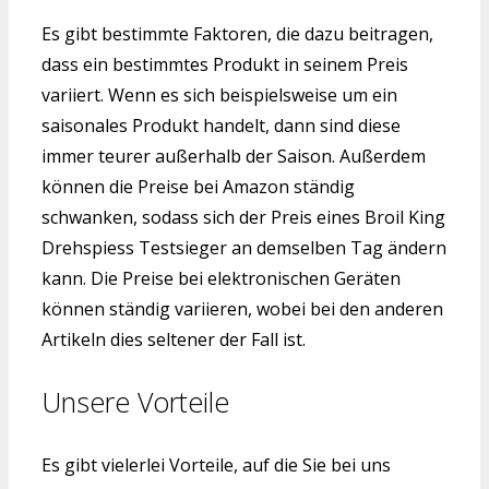
Es gibt bestimmte Faktoren, die dazu beitragen,
dass ein bestimmtes Produkt in seinem Preis
variiert. Wenn es sich beispielsweise um ein
saisonales Produkt handelt, dann sind diese
immer teurer außerhalb der Saison. Außerdem
können die Preise bei Amazon ständig
schwanken, sodass sich der Preis eines Broil King
Drehspiess Testsieger an demselben Tag ändern
kann. Die Preise bei elektronischen Geräten
können ständig variieren, wobei bei den anderen
Artikeln dies seltener der Fall ist.
Unsere Vorteile
Es gibt vielerlei Vorteile, auf die Sie bei uns