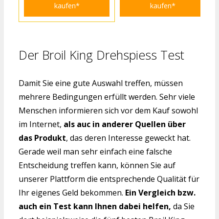
kaufen*
kaufen*
Der Broil King Drehspiess Test
Damit Sie eine gute Auswahl treffen, müssen
mehrere Bedingungen erfüllt werden. Sehr viele
Menschen informieren sich vor dem Kauf sowohl
im Internet,
als auc in anderer Quellen über
das Produkt
, das deren Interesse geweckt hat.
Gerade weil man sehr einfach eine falsche
Entscheidung treffen kann, können Sie auf
unserer Plattform die entsprechende Qualität für
Ihr eigenes Geld bekommen.
Ein Vergleich bzw.
auch ein Test kann Ihnen dabei helfen,
da Sie