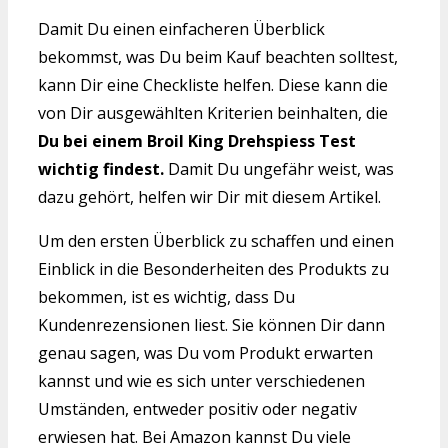
Damit Du einen einfacheren Überblick
bekommst, was Du beim Kauf beachten solltest,
kann Dir eine Checkliste helfen. Diese kann die
von Dir ausgewählten Kriterien beinhalten, die
Du bei einem Broil King Drehspiess Test
wichtig findest.
Damit Du ungefähr weist, was
dazu gehört, helfen wir Dir mit diesem Artikel.
Um den ersten Überblick zu schaffen und einen
Einblick in die Besonderheiten des Produkts zu
bekommen, ist es wichtig, dass Du
Kundenrezensionen liest. Sie können Dir dann
genau sagen, was Du vom Produkt erwarten
kannst und wie es sich unter verschiedenen
Umständen, entweder positiv oder negativ
erwiesen hat. Bei Amazon kannst Du viele