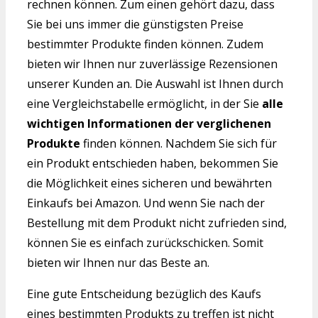
rechnen können. Zum einen gehört dazu, dass
Sie bei uns immer die günstigsten Preise
bestimmter Produkte finden können. Zudem
bieten wir Ihnen nur zuverlässige Rezensionen
unserer Kunden an. Die Auswahl ist Ihnen durch
eine Vergleichstabelle ermöglicht, in der Sie
alle
wichtigen Informationen der verglichenen
Produkte
finden können. Nachdem Sie sich für
ein Produkt entschieden haben, bekommen Sie
die Möglichkeit eines sicheren und bewährten
Einkaufs bei Amazon. Und wenn Sie nach der
Bestellung mit dem Produkt nicht zufrieden sind,
können Sie es einfach zurückschicken. Somit
bieten wir Ihnen nur das Beste an.
Eine gute Entscheidung bezüglich des Kaufs
eines bestimmten Produkts zu treffen ist nicht