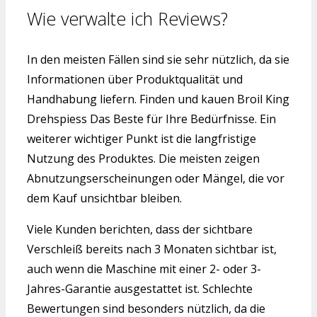
Wie verwalte ich Reviews?
In den meisten Fällen sind sie sehr nützlich, da sie
Informationen über Produktqualität und
Handhabung liefern. Finden und kauen Broil King
Drehspiess Das Beste für Ihre Bedürfnisse. Ein
weiterer wichtiger Punkt ist die langfristige
Nutzung des Produktes. Die meisten zeigen
Abnutzungserscheinungen oder Mängel, die vor
dem Kauf unsichtbar bleiben.
Viele Kunden berichten, dass der sichtbare
Verschleiß bereits nach 3 Monaten sichtbar ist,
auch wenn die Maschine mit einer 2- oder 3-
Jahres-Garantie ausgestattet ist. Schlechte
Bewertungen sind besonders nützlich, da die