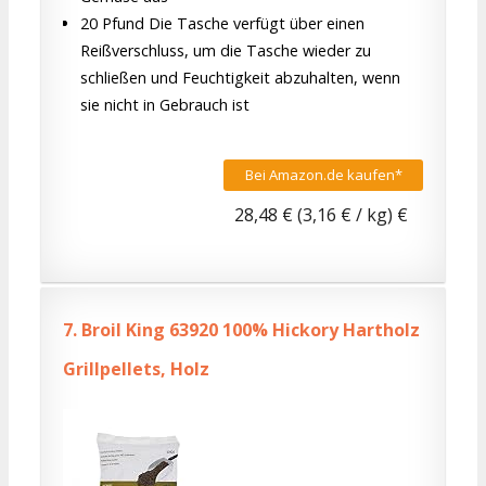
20 Pfund Die Tasche verfügt über einen
Reißverschluss, um die Tasche wieder zu
schließen und Feuchtigkeit abzuhalten, wenn
sie nicht in Gebrauch ist
Bei Amazon.de kaufen*
28,48 € (3,16 € / kg) €
7.
Broil King 63920 100% Hickory Hartholz
Grillpellets, Holz