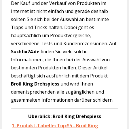
Der Kauf und der Verkauf von Produkten im
Internet ist nicht einfach und gerade deshalb
sollten Sie sich bei der Auswahl an bestimmte
Tipps und Tricks halten. Dabei geht es
hauptsächlich um Produktvergleiche,
verschiedene Tests und Kundenrezensionen. Auf
Suchfix24.de
finden Sie viele solche
Informationen, die Ihnen bei der Auswahl von
bestimmten Produkten helfen. Dieser Artikel
beschäftigt sich ausführlich mit dem Produkt:
Broil King Drehspiess
und wird Ihnen
dementsprechenden alle zugänglichen und
gesammelten Informationen darüber schildern.
Überblick: Broil King Drehspiess
1. Produkt-Tabelle: Top#5 - Broil King