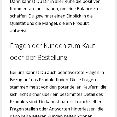
Dann kannst Du Dir in aller Ruhe die positiven
Kommentare anschauen, um eine Balance zu
schaffen. Du gewinnst einen Einblick in die
Qualität und die Mangel, die ein Produkt
aufweist.
Fragen der Kunden zum Kauf
oder der Bestellung
Bei uns kannst Du auch beantwortete Fragen in
Bezug auf das Produkt finden. Diese Fragen
stammen meist von den potentiellen Käufern, die
sich nicht sicher über ein bestimmtes Detail des
Produkts sind. Du kannst natürlich auch selber
Fragen stellen oder Antworten hinterlassen, die
dann den weiteren Kunden helfen können.