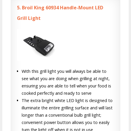
5.
Broil King 60934 Handle-Mount LED
Grill Light
With this grill light you will always be able to
see what you are doing when grilling at night,
ensuring you are able to tell when your food is
cooked perfectly and ready to serve
The extra bright white LED light is designed to
illuminate the entire grilling surface and will last
longer than a conventional bulb grill light;
convenient power button allows you to easily
turn the light off when it is not in use