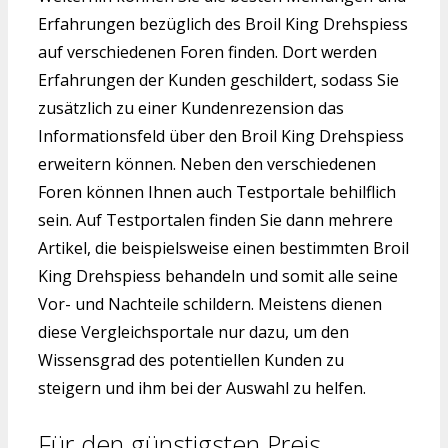
Erfahrungen bezüglich des Broil King Drehspiess
auf verschiedenen Foren finden. Dort werden
Erfahrungen der Kunden geschildert, sodass Sie
zusätzlich zu einer Kundenrezension das
Informationsfeld über den Broil King Drehspiess
erweitern können. Neben den verschiedenen
Foren können Ihnen auch Testportale behilflich
sein. Auf Testportalen finden Sie dann mehrere
Artikel, die beispielsweise einen bestimmten Broil
King Drehspiess behandeln und somit alle seine
Vor- und Nachteile schildern. Meistens dienen
diese Vergleichsportale nur dazu, um den
Wissensgrad des potentiellen Kunden zu
steigern und ihm bei der Auswahl zu helfen.
Für den günstigsten Preis