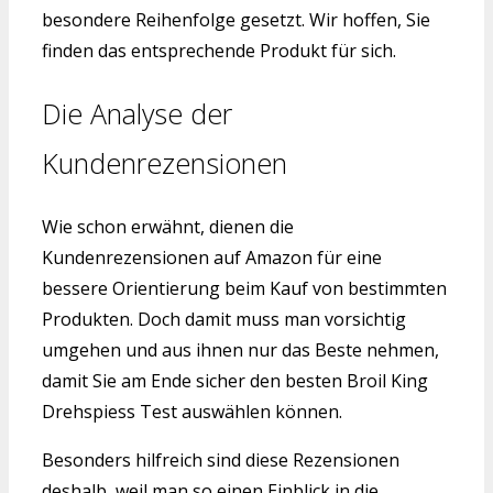
besondere Reihenfolge gesetzt. Wir hoffen, Sie
finden das entsprechende Produkt für sich.
Die Analyse der
Kundenrezensionen
Wie schon erwähnt, dienen die
Kundenrezensionen auf Amazon für eine
bessere Orientierung beim Kauf von bestimmten
Produkten. Doch damit muss man vorsichtig
umgehen und aus ihnen nur das Beste nehmen,
damit Sie am Ende sicher den besten Broil King
Drehspiess Test auswählen können.
Besonders hilfreich sind diese Rezensionen
deshalb, weil man so einen Einblick in die