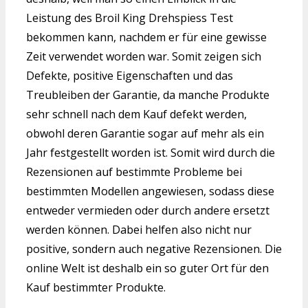
Leistung des Broil King Drehspiess Test
bekommen kann, nachdem er für eine gewisse
Zeit verwendet worden war. Somit zeigen sich
Defekte, positive Eigenschaften und das
Treubleiben der Garantie, da manche Produkte
sehr schnell nach dem Kauf defekt werden,
obwohl deren Garantie sogar auf mehr als ein
Jahr festgestellt worden ist. Somit wird durch die
Rezensionen auf bestimmte Probleme bei
bestimmten Modellen angewiesen, sodass diese
entweder vermieden oder durch andere ersetzt
werden können. Dabei helfen also nicht nur
positive, sondern auch negative Rezensionen. Die
online Welt ist deshalb ein so guter Ort für den
Kauf bestimmter Produkte.