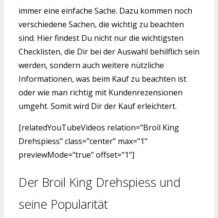
immer eine einfache Sache. Dazu kommen noch
verschiedene Sachen, die wichtig zu beachten
sind. Hier findest Du nicht nur die wichtigsten
Checklisten, die Dir bei der Auswahl behilflich sein
werden, sondern auch weitere nützliche
Informationen, was beim Kauf zu beachten ist
oder wie man richtig mit Kundenrezensionen
umgeht. Somit wird Dir der Kauf erleichtert.
[relatedYouTubeVideos relation="Broil King
Drehspiess" class="center" max="1"
previewMode="true" offset="1"]
Der Broil King Drehspiess und
seine Popularität