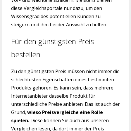
Vor- und Nachteile schildern. Meistens dienen
diese Vergleichsportale nur dazu, um den
Wissensgrad des potentiellen Kunden zu
steigern und ihm bei der Auswahl zu helfen.
Für den günstigsten Preis
bestellen
Zu den günstigsten Preis müssen nicht immer die
schlechtesten Eigenschaften eines bestimmten
Produkts gehören. Es kann sein, dass mehrere
Internetanbieter dasselbe Produkt für
unterschiedliche Preise anbieten. Das ist auch der
Grund,
wieso Preisvergleiche eine Rolle
spielen.
Diese können Sie auch aus unseren
Vergleichen lesen, da dort immer der Preis