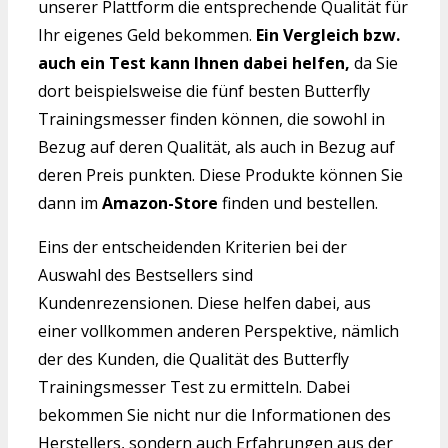
unserer Plattform die entsprechende Qualität für
Ihr eigenes Geld bekommen.
Ein Vergleich bzw.
auch ein Test kann Ihnen dabei helfen,
da Sie
dort beispielsweise die fünf besten Butterfly
Trainingsmesser finden können, die sowohl in
Bezug auf deren Qualität, als auch in Bezug auf
deren Preis punkten. Diese Produkte können Sie
dann im
Amazon-Store
finden und bestellen.
Eins der entscheidenden Kriterien bei der
Auswahl des Bestsellers sind
Kundenrezensionen. Diese helfen dabei, aus
einer vollkommen anderen Perspektive, nämlich
der des Kunden, die Qualität des Butterfly
Trainingsmesser Test zu ermitteln. Dabei
bekommen Sie nicht nur die Informationen des
Herstellers, sondern auch Erfahrungen aus der