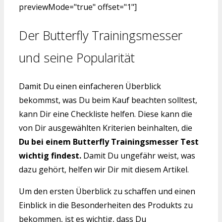
previewMode="true" offset="1"]
Der Butterfly Trainingsmesser
und seine Popularität
Damit Du einen einfacheren Überblick
bekommst, was Du beim Kauf beachten solltest,
kann Dir eine Checkliste helfen. Diese kann die
von Dir ausgewählten Kriterien beinhalten, die
Du bei einem Butterfly Trainingsmesser Test
wichtig findest.
Damit Du ungefähr weist, was
dazu gehört, helfen wir Dir mit diesem Artikel.
Um den ersten Überblick zu schaffen und einen
Einblick in die Besonderheiten des Produkts zu
bekommen, ist es wichtig, dass Du