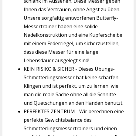
schlank im Aussehen. Diese Messer geben
Ihnen das Vertrauen, ohne Angst zu üben.
Unsere sorgfältig entworfenen Butterfly-
Messertrainer haben eine solide
Nadelkonstruktion und eine Kupferscheibe
mit einem Federriegel, um sicherzustellen,
dass diese Messer für eine lange
Lebensdauer ausgelegt sind!
KEIN RISIKO & SICHER - Dieses Übungs-
Schmetterlingsmesser hat keine scharfen
Klingen und ist perfekt, um zu lernen, wie
man die reale Sache ohne all die Schnitte
und Quetschungen an den Händen benutzt.
PERFEKTES ZENTRUM - Wir berechnen eine
perfekte Gewichtsbalance des
Schmetterlingsmessertrainers und einen