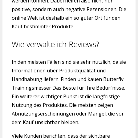
werden können. Dabei helfen also nicht nur
positive, sondern auch negative Rezensionen. Die
online Welt ist deshalb ein so guter Ort für den
Kauf bestimmter Produkte.
Wie verwalte ich Reviews?
In den meisten Fällen sind sie sehr nützlich, da sie
Informationen über Produktqualität und
Handhabung liefern. Finden und kauen Butterfly
Trainingsmesser Das Beste für Ihre Bedürfnisse.
Ein weiterer wichtiger Punkt ist die langfristige
Nutzung des Produktes. Die meisten zeigen
Abnutzungserscheinungen oder Mängel, die vor
dem Kauf unsichtbar bleiben.
Viele Kunden berichten, dass der sichtbare