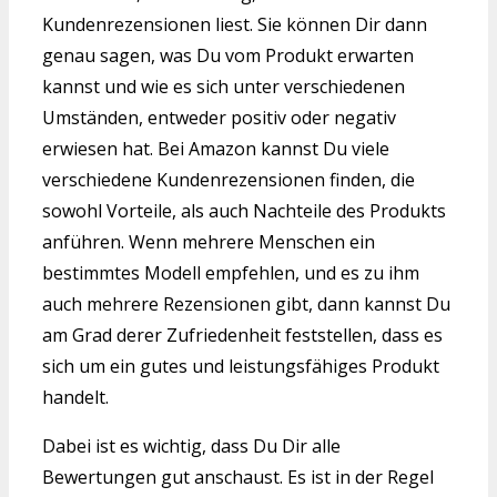
Kundenrezensionen liest. Sie können Dir dann
genau sagen, was Du vom Produkt erwarten
kannst und wie es sich unter verschiedenen
Umständen, entweder positiv oder negativ
erwiesen hat. Bei Amazon kannst Du viele
verschiedene Kundenrezensionen finden, die
sowohl Vorteile, als auch Nachteile des Produkts
anführen. Wenn mehrere Menschen ein
bestimmtes Modell empfehlen, und es zu ihm
auch mehrere Rezensionen gibt, dann kannst Du
am Grad derer Zufriedenheit feststellen, dass es
sich um ein gutes und leistungsfähiges Produkt
handelt.
Dabei ist es wichtig, dass Du Dir alle
Bewertungen gut anschaust. Es ist in der Regel