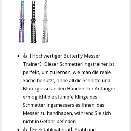
👍【Hochwertiger Butterfly Messer
Trainer】Dieser Schmetterlingstrainer ist
perfekt, um zu lernen, wie man die reale
Sache benutzt, ohne all die Schnitte und
Blutergüsse an den Händen. Für Anfänger
ermöglicht die stumpfe Klinge des
Schmetterlingsmessers es Ihnen, das
Messer zu handhaben, während Sie sich
nicht in Gefahr befinden.
👍【Edelstahlmaterial】Stahl und