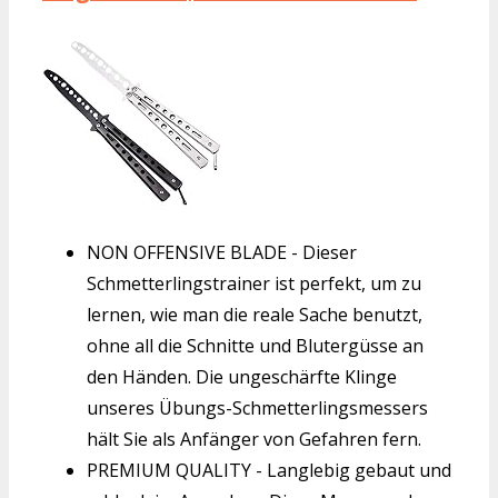
NON OFFENSIVE BLADE - Dieser
Schmetterlingstrainer ist perfekt, um zu
lernen, wie man die reale Sache benutzt,
ohne all die Schnitte und Blutergüsse an
den Händen. Die ungeschärfte Klinge
unseres Übungs-Schmetterlingsmessers
hält Sie als Anfänger von Gefahren fern.
PREMIUM QUALITY - Langlebig gebaut und