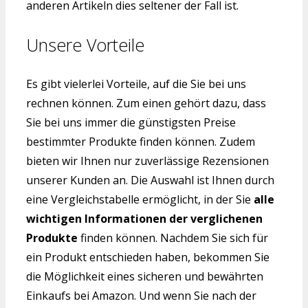
anderen Artikeln dies seltener der Fall ist.
Unsere Vorteile
Es gibt vielerlei Vorteile, auf die Sie bei uns
rechnen können. Zum einen gehört dazu, dass
Sie bei uns immer die günstigsten Preise
bestimmter Produkte finden können. Zudem
bieten wir Ihnen nur zuverlässige Rezensionen
unserer Kunden an. Die Auswahl ist Ihnen durch
eine Vergleichstabelle ermöglicht, in der Sie
alle
wichtigen Informationen der verglichenen
Produkte
finden können. Nachdem Sie sich für
ein Produkt entschieden haben, bekommen Sie
die Möglichkeit eines sicheren und bewährten
Einkaufs bei Amazon. Und wenn Sie nach der