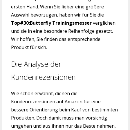
ersten Hand. Wenn Sie lieber eine größere
Auswahl bevorzugen, haben wir für Sie die
Top#30:Butterfly Trainingsmesser
verglichen
und sie in eine besondere Reihenfolge gesetzt.
Wir hoffen, Sie finden das entsprechende
Produkt für sich.
Die Analyse der
Kundenrezensionen
Wie schon erwähnt, dienen die
Kundenrezensionen auf Amazon für eine
bessere Orientierung beim Kauf von bestimmten
Produkten. Doch damit muss man vorsichtig
umgehen und aus ihnen nur das Beste nehmen,