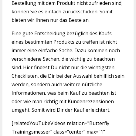
Bestellung mit dem Produkt nicht zufrieden sind,
können Sie es einfach zurückschicken. Somit
bieten wir Ihnen nur das Beste an.
Eine gute Entscheidung bezüglich des Kaufs
eines bestimmten Produkts zu treffen ist nicht
immer eine einfache Sache. Dazu kommen noch
verschiedene Sachen, die wichtig zu beachten
sind. Hier findest Du nicht nur die wichtigsten
Checklisten, die Dir bei der Auswahl behilflich sein
werden, sondern auch weitere nützliche
Informationen, was beim Kauf zu beachten ist
oder wie man richtig mit Kundenrezensionen
umgeht. Somit wird Dir der Kauf erleichtert.
[relatedYouTubeVideos relation="Butterfly
Trainingsmesser" class="center" max="1"