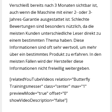
Verschleiß bereits nach 3 Monaten sichtbar ist,
auch wenn die Maschine mit einer 2- oder 3-
Jahres-Garantie ausgestattet ist. Schlechte
Bewertungen sind besonders nützlich, da die
meisten Kunden unterschiedliche Leser direkt zu
einem bestimmten Thema haben. Diese
Informationen sind oft sehr wertvoll, um mehr
über ein bestimmtes Produkt zu erfahren. In den
meisten Fällen wird der Hersteller diese
Informationen nicht freiwillig weitergeben.
[relatedYouTubeVideos relation="Butterfly
Trainingsmesser" class="center" max="1"
previewMode="true" offset="0"
showVideoDescription="false"]