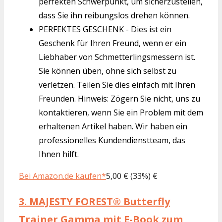
perfekten Schwerpunkt, um sicherzustellen,
dass Sie ihn reibungslos drehen können.
PERFEKTES GESCHENK - Dies ist ein
Geschenk für Ihren Freund, wenn er ein
Liebhaber von Schmetterlingsmessern ist.
Sie können üben, ohne sich selbst zu
verletzen. Teilen Sie dies einfach mit Ihren
Freunden. Hinweis: Zögern Sie nicht, uns zu
kontaktieren, wenn Sie ein Problem mit dem
erhaltenen Artikel haben. Wir haben ein
professionelles Kundendienstteam, das
Ihnen hilft.
Bei Amazon.de kaufen*
5,00 € (33%) €
3.
MAJESTY FOREST® Butterfly
Trainer Gamma mit E-Book zum