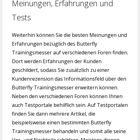
Meinungen, Erfahrungen und
Tests
Weiterhin können Sie die besten Meinungen und
Erfahrungen bezüglich des Butterfly
Trainingsmesser auf verschiedenen Foren finden.
Dort werden Erfahrungen der Kunden
geschildert, sodass Sie zusätzlich zu einer
Kundenrezension das Informationsfeld über den
Butterfly Trainingsmesser erweitern können.
Neben den verschiedenen Foren können Ihnen
auch Testportale behilflich sein. Auf Testportalen
finden Sie dann mehrere Artikel, die
beispielsweise einen bestimmten Butterfly
Trainingsmesser behandeln und somit alle seine