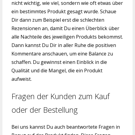
nicht wichtig, wie viel, sondern wie oft etwas über
ein bestimmtes Produkt gesagt wurde. Schaue
Dir dann zum Beispiel erst die schlechten
Rezensionen an, damit Du einen Überblick über
alle Nachteile des jeweiligen Produkts bekommst.
Dann kannst Du Dir in aller Ruhe die positiven
Kommentare anschauen, um eine Balance zu
schaffen. Du gewinnst einen Einblick in die
Qualität und die Mangel, die ein Produkt
aufweist.
Fragen der Kunden zum Kauf
oder der Bestellung
Bei uns kannst Du auch beantwortete Fragen in