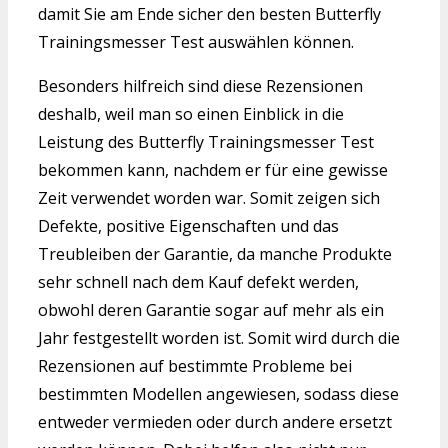
damit Sie am Ende sicher den besten Butterfly
Trainingsmesser Test auswählen können.
Besonders hilfreich sind diese Rezensionen
deshalb, weil man so einen Einblick in die
Leistung des Butterfly Trainingsmesser Test
bekommen kann, nachdem er für eine gewisse
Zeit verwendet worden war. Somit zeigen sich
Defekte, positive Eigenschaften und das
Treubleiben der Garantie, da manche Produkte
sehr schnell nach dem Kauf defekt werden,
obwohl deren Garantie sogar auf mehr als ein
Jahr festgestellt worden ist. Somit wird durch die
Rezensionen auf bestimmte Probleme bei
bestimmten Modellen angewiesen, sodass diese
entweder vermieden oder durch andere ersetzt