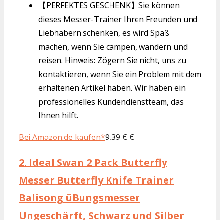
【PERFEKTES GESCHENK】Sie können
dieses Messer-Trainer Ihren Freunden und
Liebhabern schenken, es wird Spaß
machen, wenn Sie campen, wandern und
reisen. Hinweis: Zögern Sie nicht, uns zu
kontaktieren, wenn Sie ein Problem mit dem
erhaltenen Artikel haben. Wir haben ein
professionelles Kundendienstteam, das
Ihnen hilft.
Bei Amazon.de kaufen*
9,39 € €
2.
Ideal Swan 2 Pack Butterfly
Messer Butterfly Knife Trainer
Balisong üBungsmesser
Ungeschärft, Schwarz und Silber