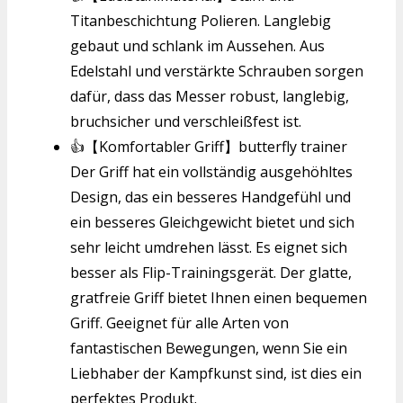
Titanbeschichtung Polieren. Langlebig
gebaut und schlank im Aussehen. Aus
Edelstahl und verstärkte Schrauben sorgen
dafür, dass das Messer robust, langlebig,
bruchsicher und verschleißfest ist.
👍【Komfortabler Griff】butterfly trainer
Der Griff hat ein vollständig ausgehöhltes
Design, das ein besseres Handgefühl und
ein besseres Gleichgewicht bietet und sich
sehr leicht umdrehen lässt. Es eignet sich
besser als Flip-Trainingsgerät. Der glatte,
gratfreie Griff bietet Ihnen einen bequemen
Griff. Geeignet für alle Arten von
fantastischen Bewegungen, wenn Sie ein
Liebhaber der Kampfkunst sind, ist dies ein
perfektes Produkt.