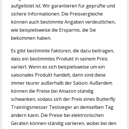
aufgelistet ist. Wir garantieren für geprüfte und
sichere Informationen. Die Preisvergleiche
können auch bestimmte Angaben verdeutlichen,
wie beispielsweise die Ersparnis, die Sie
bekommen haben.
Es gibt bestimmte Faktoren, die dazu beitragen,
dass ein bestimmtes Produkt in seinem Preis
variiert. Wenn es sich beispielsweise um ein
saisonales Produkt handelt, dann sind diese
immer teurer außerhalb der Saison. Außerdem
können die Preise bei Amazon ständig
schwanken, sodass sich der Preis eines Butterfly
Trainingsmesser Testsieger an demselben Tag
ändern kann. Die Preise bei elektronischen
Geräten können ständig variieren, wobei bei den