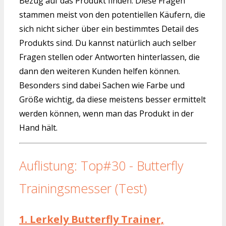
Bezug auf das Produkt finden. Diese Fragen
stammen meist von den potentiellen Käufern, die
sich nicht sicher über ein bestimmtes Detail des
Produkts sind. Du kannst natürlich auch selber
Fragen stellen oder Antworten hinterlassen, die
dann den weiteren Kunden helfen können.
Besonders sind dabei Sachen wie Farbe und
Größe wichtig, da diese meistens besser ermittelt
werden können, wenn man das Produkt in der
Hand hält.
Auflistung: Top#30 - Butterfly
Trainingsmesser (Test)
1.
Lerkely Butterfly Trainer,