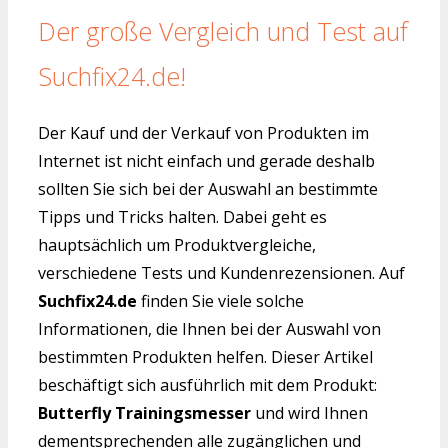
Der große Vergleich und Test auf
Suchfix24.de!
Der Kauf und der Verkauf von Produkten im
Internet ist nicht einfach und gerade deshalb
sollten Sie sich bei der Auswahl an bestimmte
Tipps und Tricks halten. Dabei geht es
hauptsächlich um Produktvergleiche,
verschiedene Tests und Kundenrezensionen. Auf
Suchfix24.de
finden Sie viele solche
Informationen, die Ihnen bei der Auswahl von
bestimmten Produkten helfen. Dieser Artikel
beschäftigt sich ausführlich mit dem Produkt:
Butterfly Trainingsmesser
und wird Ihnen
dementsprechenden alle zugänglichen und