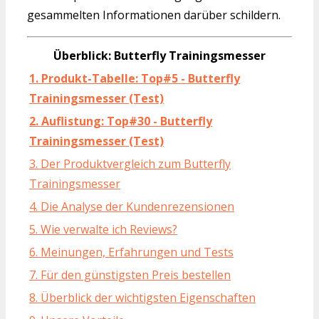
gesammelten Informationen darüber schildern.
Überblick: Butterfly Trainingsmesser
1. Produkt-Tabelle: Top#5 - Butterfly
Trainingsmesser (Test)
2. Auflistung: Top#30 - Butterfly
Trainingsmesser (Test)
3. Der Produktvergleich zum Butterfly
Trainingsmesser
4. Die Analyse der Kundenrezensionen
5. Wie verwalte ich Reviews?
6. Meinungen, Erfahrungen und Tests
7. Für den günstigsten Preis bestellen
8. Überblick der wichtigsten Eigenschaften