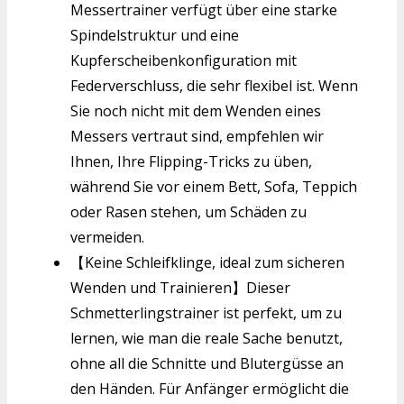
Messertrainer verfügt über eine starke
Spindelstruktur und eine
Kupferscheibenkonfiguration mit
Federverschluss, die sehr flexibel ist. Wenn
Sie noch nicht mit dem Wenden eines
Messers vertraut sind, empfehlen wir
Ihnen, Ihre Flipping-Tricks zu üben,
während Sie vor einem Bett, Sofa, Teppich
oder Rasen stehen, um Schäden zu
vermeiden.
【Keine Schleifklinge, ideal zum sicheren
Wenden und Trainieren】Dieser
Schmetterlingstrainer ist perfekt, um zu
lernen, wie man die reale Sache benutzt,
ohne all die Schnitte und Blutergüsse an
den Händen. Für Anfänger ermöglicht die