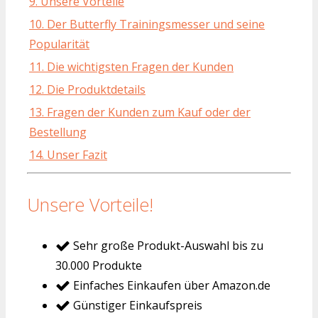
9. Unsere Vorteile
10. Der Butterfly Trainingsmesser und seine
Popularität
11. Die wichtigsten Fragen der Kunden
12. Die Produktdetails
13. Fragen der Kunden zum Kauf oder der
Bestellung
14. Unser Fazit
Unsere Vorteile!
Sehr große Produkt-Auswahl bis zu
30.000 Produkte
Einfaches Einkaufen über Amazon.de
Günstiger Einkaufspreis