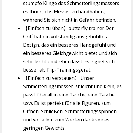
stumpfe Klinge des Schmetterlingsmessers
es Ihnen, das Messer zu handhaben,
während Sie sich nicht in Gefahr befinden.
【Einfach zu üben】butterfly trainer Der
Griff hat ein vollständig ausgehöhltes
Design, das ein besseres Handgefühl und
ein besseres Gleichgewicht bietet und sich
sehr leicht umdrehen lässt. Es eignet sich
besser als Flip-Trainingsgerät.
【Einfach zu verstauen】 Unser
Schmetterlingsmesser ist leicht und klein, es
passt überall in eine Tasche, eine Tasche
usw. Es ist perfekt für alle Figuren, zum
Öffnen, Schließen, Schmetterlingsspinnen
und vor allem zum Werfen dank seines
geringen Gewichts.