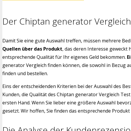
Der Chiptan generator Vergleich
Damit Sie eine gute Auswahl treffen, müssen mehrere Bedi
Quellen über das Produkt
, das deren Interesse geweckt 
entsprechende Qualität für Ihr eigenes Geld bekommen.
E
generator Vergleich finden können, die sowohl in Bezug a
finden und bestellen.
Eins der entscheidenden Kriterien bei der Auswahl des Bes
Kunden, die Qualität des Chiptan generator Vergleich Tes
ersten Hand. Wenn Sie lieber eine größere Auswahl bevorz
gesetzt. Wir hoffen, Sie finden das entsprechende Produkt f
Die Analyse der Kundenrezensi