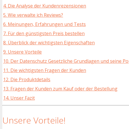
4. Die Analyse der Kundenrezensionen
5. Wie verwalte ich Reviews?
6. Meinungen, Erfahrungen und Tests
7. Für den günstigsten Preis bestellen
8. Überblick der wichtigsten Eigenschaften
9. Unsere Vorteile
10. Der Datenschutz Gesetzliche Grundlagen und seine Po
11. Die wichtigsten Fragen der Kunden
12. Die Produktdetails
13. Fragen der Kunden zum Kauf oder der Bestellung
14. Unser Fazit
Unsere Vorteile!