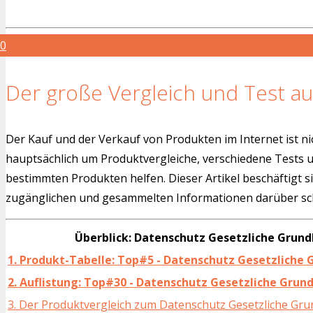
0
Der große Vergleich und Test au
Der Kauf und der Verkauf von Produkten im Internet ist ni
hauptsächlich um Produktvergleiche, verschiedene Tests
bestimmten Produkten helfen. Dieser Artikel beschäftigt s
zugänglichen und gesammelten Informationen darüber sch
Überblick: Datenschutz Gesetzliche Grun
1. Produkt-Tabelle: Top#5 - Datenschutz Gesetzliche 
2. Auflistung: Top#30 - Datenschutz Gesetzliche Grun
3. Der Produktvergleich zum Datenschutz Gesetzliche Gr