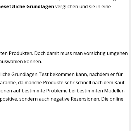
esetzliche Grundlagen
verglichen und sie in eine
mten Produkten. Doch damit muss man vorsichtig umgehen
 auswählen können.
etzliche Grundlagen Test bekommen kann, nachdem er für
Garantie, da manche Produkte sehr schnell nach dem Kauf
ensionen auf bestimmte Probleme bei bestimmten Modellen
positive, sondern auch negative Rezensionen. Die online