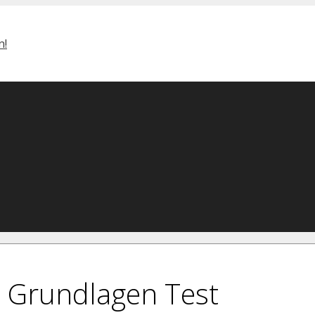
e Grundlagen Test