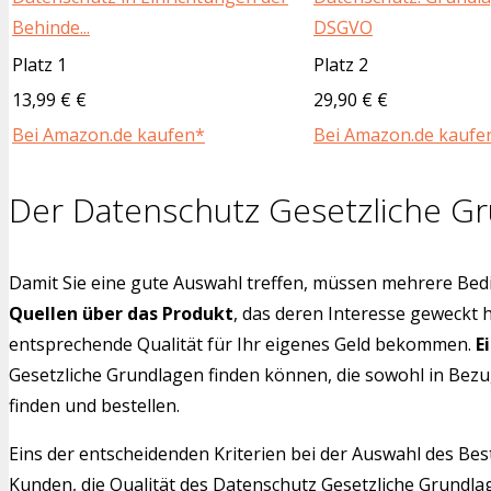
Behinde...
DSGVO
Platz 1
Platz 2
13,99 € €
29,90 € €
Bei Amazon.de kaufen*
Bei Amazon.de kaufe
Der Datenschutz Gesetzliche Gr
Damit Sie eine gute Auswahl treffen, müssen mehrere Bedi
Quellen über das Produkt
, das deren Interesse geweckt 
entsprechende Qualität für Ihr eigenes Geld bekommen.
E
Gesetzliche Grundlagen finden können, die sowohl in Bezu
finden und bestellen.
Eins der entscheidenden Kriterien bei der Auswahl des Bes
Kunden, die Qualität des Datenschutz Gesetzliche Grundla