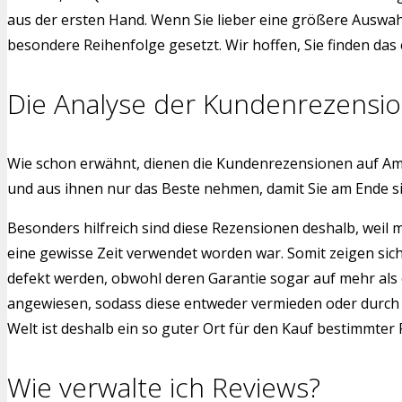
aus der ersten Hand. Wenn Sie lieber eine größere Auswah
besondere Reihenfolge gesetzt. Wir hoffen, Sie finden das
Die Analyse der Kundenrezensi
Wie schon erwähnt, dienen die Kundenrezensionen auf Am
und aus ihnen nur das Beste nehmen, damit Sie am Ende s
Besonders hilfreich sind diese Rezensionen deshalb, weil
eine gewisse Zeit verwendet worden war. Somit zeigen sic
defekt werden, obwohl deren Garantie sogar auf mehr als 
angewiesen, sodass diese entweder vermieden oder durch a
Welt ist deshalb ein so guter Ort für den Kauf bestimmter
Wie verwalte ich Reviews?