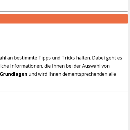
wahl an bestimmte Tipps und Tricks halten. Dabei geht es
solche Informationen, die Ihnen bei der Auswahl von
 Grundlagen
und wird Ihnen dementsprechenden alle