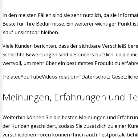
In den meisten Fällen sind sie sehr nützlich, da sie Inf
Beste für Ihre Bedürfnisse. Ein weiterer wichtiger Punkt 
Kauf unsichtbar bleiben.
Viele Kunden berichten, dass der sichtbare Verschleiß bere
Schlechte Bewertungen sind besonders nützlich, da die me
wertvoll, um mehr über ein bestimmtes Produkt zu erfahren.
[relatedYouTubeVideos relation="Datenschutz Gesetzliche
Meinungen, Erfahrungen und Te
Weiterhin können Sie die besten Meinungen und Erfahrun
der Kunden geschildert, sodass Sie zusätzlich zu einer 
verschiedenen Foren können Ihnen auch Testportale behilfl