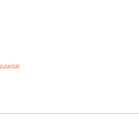
pularität