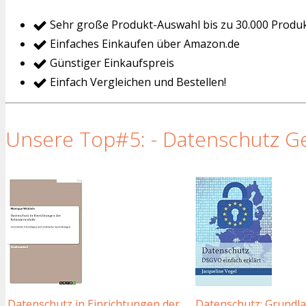
Sehr große Produkt-Auswahl bis zu 30.000 Produ
Einfaches Einkaufen über Amazon.de
Günstiger Einkaufspreis
Einfach Vergleichen und Bestellen!
Unsere Top#5: - Datenschutz Ge
Datenschutz in Einrichtungen der
Datenschutz: Grundl