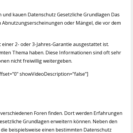
nden und kauen Datenschutz Gesetzliche Grundlagen Das
igen Abnutzungserscheinungen oder Mängel, die vor dem
einer 2- oder 3-Jahres-Garantie ausgestattet ist.
mmten Thema haben. Diese Informationen sind oft sehr
nen nicht freiwillig weitergeben.
fset="0" showVideoDescription="false"]
 verschiedenen Foren finden. Dort werden Erfahrungen
 Gesetzliche Grundlagen erweitern können. Neben den
, die beispielsweise einen bestimmten Datenschutz