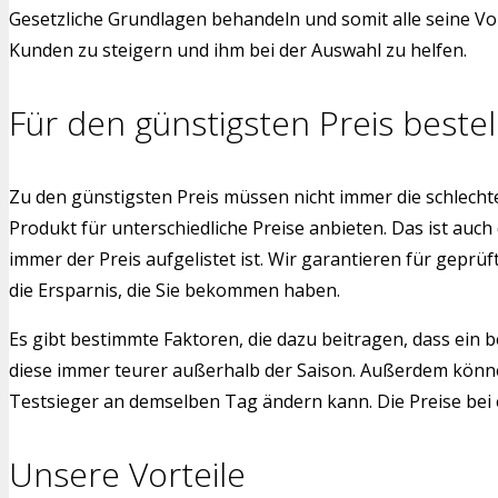
Gesetzliche Grundlagen behandeln und somit alle seine Vor
Kunden zu steigern und ihm bei der Auswahl zu helfen.
Für den günstigsten Preis bestel
Zu den günstigsten Preis müssen nicht immer die schlech
Produkt für unterschiedliche Preise anbieten. Das ist auch
immer der Preis aufgelistet ist. Wir garantieren für gepr
die Ersparnis, die Sie bekommen haben.
Es gibt bestimmte Faktoren, die dazu beitragen, dass ein b
diese immer teurer außerhalb der Saison. Außerdem könne
Testsieger an demselben Tag ändern kann. Die Preise bei el
Unsere Vorteile