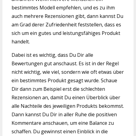
bestimmtes Modell empfehlen, und es zu ihm
auch mehrere Rezensionen gibt, dann kannst Du
am Grad derer Zufriedenheit feststellen, dass es
sich um ein gutes und leistungsfähiges Produkt
handelt.
Dabei ist es wichtig, dass Du Dir alle
Bewertungen gut anschaust. Es ist in der Regel
nicht wichtig, wie viel, sondern wie oft etwas über
ein bestimmtes Produkt gesagt wurde. Schaue
Dir dann zum Beispiel erst die schlechten
Rezensionen an, damit Du einen Überblick über
alle Nachteile des jeweiligen Produkts bekommst.
Dann kannst Du Dir in aller Ruhe die positiven
Kommentare anschauen, um eine Balance zu
schaffen. Du gewinnst einen Einblick in die