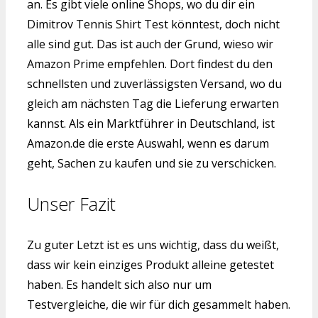
an. Es gibt viele online Shops, wo du dir ein
Dimitrov Tennis Shirt Test könntest, doch nicht
alle sind gut. Das ist auch der Grund, wieso wir
Amazon Prime empfehlen. Dort findest du den
schnellsten und zuverlässigsten Versand, wo du
gleich am nächsten Tag die Lieferung erwarten
kannst. Als ein Marktführer in Deutschland, ist
Amazon.de die erste Auswahl, wenn es darum
geht, Sachen zu kaufen und sie zu verschicken.
Unser Fazit
Zu guter Letzt ist es uns wichtig, dass du weißt,
dass wir kein einziges Produkt alleine getestet
haben. Es handelt sich also nur um
Testvergleiche, die wir für dich gesammelt haben.