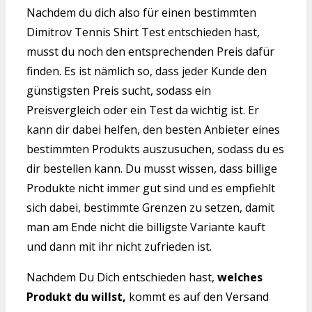
Nachdem du dich also für einen bestimmten
Dimitrov Tennis Shirt Test entschieden hast,
musst du noch den entsprechenden Preis dafür
finden. Es ist nämlich so, dass jeder Kunde den
günstigsten Preis sucht, sodass ein
Preisvergleich oder ein Test da wichtig ist. Er
kann dir dabei helfen, den besten Anbieter eines
bestimmten Produkts auszusuchen, sodass du es
dir bestellen kann. Du musst wissen, dass billige
Produkte nicht immer gut sind und es empfiehlt
sich dabei, bestimmte Grenzen zu setzen, damit
man am Ende nicht die billigste Variante kauft
und dann mit ihr nicht zufrieden ist.
Nachdem Du Dich entschieden hast,
welches
Produkt du willst,
kommt es auf den Versand