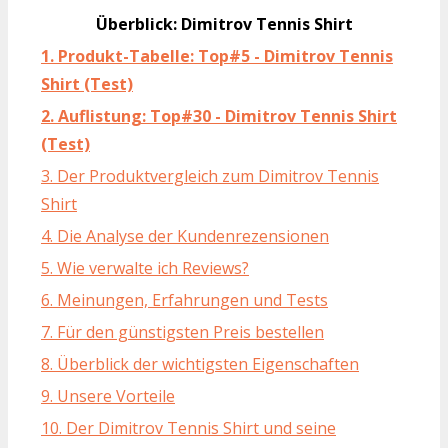
Überblick: Dimitrov Tennis Shirt
1. Produkt-Tabelle: Top#5 - Dimitrov Tennis
Shirt (Test)
2. Auflistung: Top#30 - Dimitrov Tennis Shirt
(Test)
3. Der Produktvergleich zum Dimitrov Tennis
Shirt
4. Die Analyse der Kundenrezensionen
5. Wie verwalte ich Reviews?
6. Meinungen, Erfahrungen und Tests
7. Für den günstigsten Preis bestellen
8. Überblick der wichtigsten Eigenschaften
9. Unsere Vorteile
10. Der Dimitrov Tennis Shirt und seine