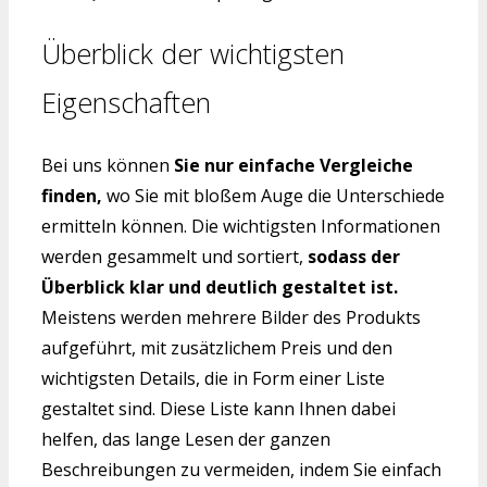
Überblick der wichtigsten
Eigenschaften
Bei uns können
Sie nur einfache Vergleiche
finden,
wo Sie mit bloßem Auge die Unterschiede
ermitteln können. Die wichtigsten Informationen
werden gesammelt und sortiert,
sodass der
Überblick klar und deutlich gestaltet ist.
Meistens werden mehrere Bilder des Produkts
aufgeführt, mit zusätzlichem Preis und den
wichtigsten Details, die in Form einer Liste
gestaltet sind. Diese Liste kann Ihnen dabei
helfen, das lange Lesen der ganzen
Beschreibungen zu vermeiden, indem Sie einfach