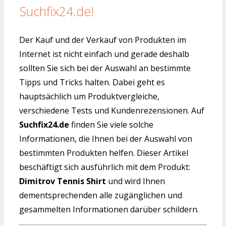
Suchfix24.de!
Der Kauf und der Verkauf von Produkten im
Internet ist nicht einfach und gerade deshalb
sollten Sie sich bei der Auswahl an bestimmte
Tipps und Tricks halten. Dabei geht es
hauptsächlich um Produktvergleiche,
verschiedene Tests und Kundenrezensionen. Auf
Suchfix24.de
finden Sie viele solche
Informationen, die Ihnen bei der Auswahl von
bestimmten Produkten helfen. Dieser Artikel
beschäftigt sich ausführlich mit dem Produkt:
Dimitrov Tennis Shirt
und wird Ihnen
dementsprechenden alle zugänglichen und
gesammelten Informationen darüber schildern.