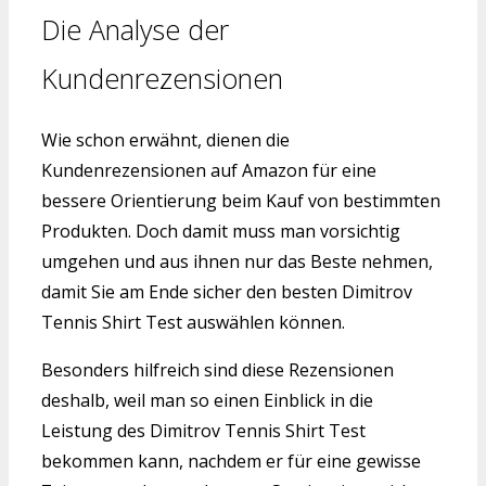
Die Analyse der
Kundenrezensionen
Wie schon erwähnt, dienen die
Kundenrezensionen auf Amazon für eine
bessere Orientierung beim Kauf von bestimmten
Produkten. Doch damit muss man vorsichtig
umgehen und aus ihnen nur das Beste nehmen,
damit Sie am Ende sicher den besten Dimitrov
Tennis Shirt Test auswählen können.
Besonders hilfreich sind diese Rezensionen
deshalb, weil man so einen Einblick in die
Leistung des Dimitrov Tennis Shirt Test
bekommen kann, nachdem er für eine gewisse