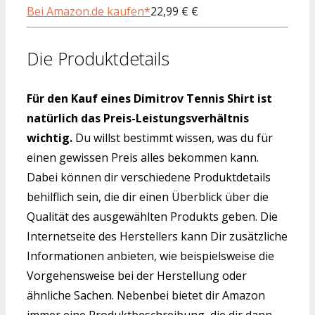
Bei Amazon.de kaufen*
22,99 € €
Die Produktdetails
Für den Kauf eines Dimitrov Tennis Shirt ist
natürlich das Preis-Leistungsverhältnis
wichtig.
Du willst bestimmt wissen, was du für
einen gewissen Preis alles bekommen kann.
Dabei können dir verschiedene Produktdetails
behilflich sein, die dir einen Überblick über die
Qualität des ausgewählten Produkts geben. Die
Internetseite des Herstellers kann Dir zusätzliche
Informationen anbieten, wie beispielsweise die
Vorgehensweise bei der Herstellung oder
ähnliche Sachen. Nebenbei bietet dir Amazon