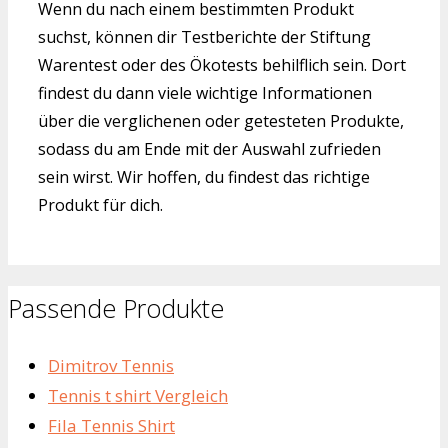
Wenn du nach einem bestimmten Produkt
suchst, können dir Testberichte der Stiftung
Warentest oder des Ökotests behilflich sein. Dort
findest du dann viele wichtige Informationen
über die verglichenen oder getesteten Produkte,
sodass du am Ende mit der Auswahl zufrieden
sein wirst. Wir hoffen, du findest das richtige
Produkt für dich.
Passende Produkte
Dimitrov Tennis
Tennis t shirt Vergleich
Fila Tennis Shirt