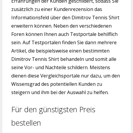
Erfahrungen der Kunden geschildert, sodass Sie
zusätzlich zu einer Kundenrezension das
Informationsfeld über den Dimitrov Tennis Shirt
erweitern können. Neben den verschiedenen
Foren können Ihnen auch Testportale behilflich
sein. Auf Testportalen finden Sie dann mehrere
Artikel, die beispielsweise einen bestimmten
Dimitrov Tennis Shirt behandeln und somit alle
seine Vor- und Nachteile schildern. Meistens
dienen diese Vergleichsportale nur dazu, um den
Wissensgrad des potentiellen Kunden zu
steigern und ihm bei der Auswahl zu helfen.
Für den günstigsten Preis
bestellen