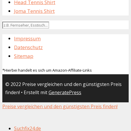
Head Tennis Shirt
Joma Tennis Shirt
Impressum
Datenschutz
Sitemap
*Hierbei handelt es sich um Amazon-Affiliate-Links
© 2022 Preise vergleichen und den günstigsten Preis
finden!
• Erstellt mit
GeneratePress
Preise vergleichen und den günstigsten Preis finden!
Suchfix24.de