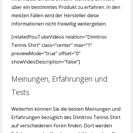
über ein bestimmtes Produkt zu erfahren. In den
meisten Fällen wird der Hersteller diese
Informationen nicht freiwillig weitergeben.
[relatedYouTubeVideos relation="Dimitrov
Tennis Shirt" class="center" max="1"
previewMode="true" offset="0"
showVideoDescription="false"]
Meinungen, Erfahrungen und
Tests
Weiterhin können Sie die besten Meinungen und
Erfahrungen bezüglich des Dimitrov Tennis Shirt
auf verschiedenen Foren finden. Dort werden