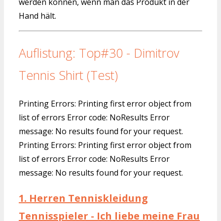
werden können, wenn man das Produkt in der
Hand hält.
Auflistung: Top#30 - Dimitrov
Tennis Shirt (Test)
Printing Errors: Printing first error object from
list of errors Error code: NoResults Error
message: No results found for your request.
Printing Errors: Printing first error object from
list of errors Error code: NoResults Error
message: No results found for your request.
1.
Herren Tenniskleidung
Tennisspieler - Ich liebe meine Frau