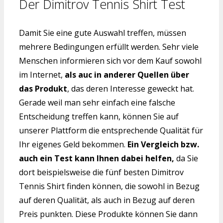
Der Dimitrov Tennis Shirt Test
Damit Sie eine gute Auswahl treffen, müssen
mehrere Bedingungen erfüllt werden. Sehr viele
Menschen informieren sich vor dem Kauf sowohl
im Internet,
als auc in anderer Quellen über
das Produkt
, das deren Interesse geweckt hat.
Gerade weil man sehr einfach eine falsche
Entscheidung treffen kann, können Sie auf
unserer Plattform die entsprechende Qualität für
Ihr eigenes Geld bekommen.
Ein Vergleich bzw.
auch ein Test kann Ihnen dabei helfen,
da Sie
dort beispielsweise die fünf besten Dimitrov
Tennis Shirt finden können, die sowohl in Bezug
auf deren Qualität, als auch in Bezug auf deren
Preis punkten. Diese Produkte können Sie dann