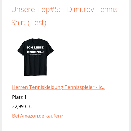
Unsere Top#5: - Dimitrov Tennis
Shirt (Test)
Herren Tenniskleidung Tennisspieler - Ic...
Platz 1
22,99 € €
Bei Amazon.de kaufen*