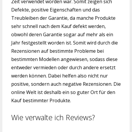
Zeit verwendet worden war. Somit zeigen sich
Defekte, positive Eigenschaften und das
Treubleiben der Garantie, da manche Produkte
sehr schnell nach dem Kauf defekt werden,
obwohl deren Garantie sogar auf mehr als ein
Jahr festgestellt worden ist. Somit wird durch die
Rezensionen auf bestimmte Probleme bei
bestimmten Modellen angewiesen, sodass diese
entweder vermieden oder durch andere ersetzt
werden können. Dabei helfen also nicht nur
positive, sondern auch negative Rezensionen. Die
online Welt ist deshalb ein so guter Ort für den
Kauf bestimmter Produkte.
Wie verwalte ich Reviews?