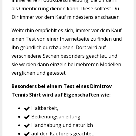
immer eine Produktbeschreibung, die dir dann
als Orientierung dienen kann. Diese solltest Du
Dir immer vor dem Kauf mindestens anschauen.
Weiterhin empfiehlt es sich, immer vor dem Kauf
einen Test von einer Internetseite zu finden und
ihn gründlich durchzulesen. Dort wird auf
verschiedene Sachen besonders geachtet, und
sie werden dann einzeln bei mehreren Modellen
verglichen und getestet.
Besonders bei einem Test eines Dimitrov
Tennis Shirt wird auf Eigenschaften wie:
Haltbarkeit,
Bedienungsanleitung,
Handhabung und natürlich
auf den Kaufpreis geachtet.