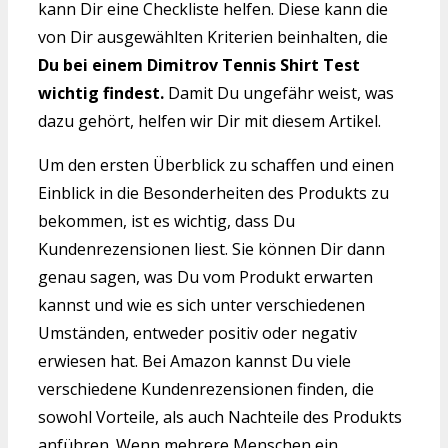
kann Dir eine Checkliste helfen. Diese kann die
von Dir ausgewählten Kriterien beinhalten, die
Du bei einem Dimitrov Tennis Shirt Test
wichtig findest.
Damit Du ungefähr weist, was
dazu gehört, helfen wir Dir mit diesem Artikel.
Um den ersten Überblick zu schaffen und einen
Einblick in die Besonderheiten des Produkts zu
bekommen, ist es wichtig, dass Du
Kundenrezensionen liest. Sie können Dir dann
genau sagen, was Du vom Produkt erwarten
kannst und wie es sich unter verschiedenen
Umständen, entweder positiv oder negativ
erwiesen hat. Bei Amazon kannst Du viele
verschiedene Kundenrezensionen finden, die
sowohl Vorteile, als auch Nachteile des Produkts
anführen. Wenn mehrere Menschen ein