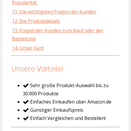
Popularität
11. Die wichtigsten Fragen der Kunden
12. Die Produktdetails
13. Fragen der Kunden zum Kauf oder der
Bestellung
14. Unser Fazit
Unsere Vorteile!
Sehr große Produkt-Auswahl bis zu
30.000 Produkte
Einfaches Einkaufen über Amazon.de
Günstiger Einkaufspreis
Einfach Vergleichen und Bestellen!