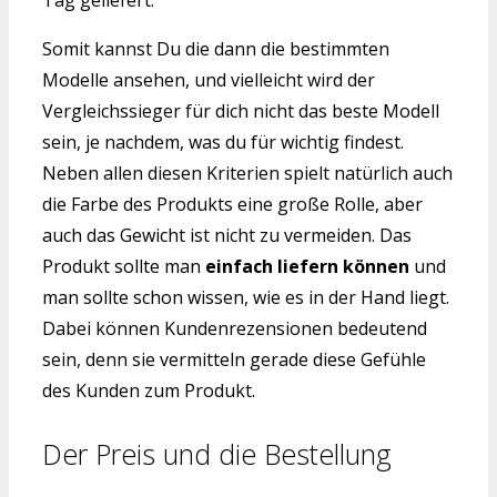
Somit kannst Du die dann die bestimmten
Modelle ansehen, und vielleicht wird der
Vergleichssieger für dich nicht das beste Modell
sein, je nachdem, was du für wichtig findest.
Neben allen diesen Kriterien spielt natürlich auch
die Farbe des Produkts eine große Rolle, aber
auch das Gewicht ist nicht zu vermeiden. Das
Produkt sollte man
einfach liefern können
und
man sollte schon wissen, wie es in der Hand liegt.
Dabei können Kundenrezensionen bedeutend
sein, denn sie vermitteln gerade diese Gefühle
des Kunden zum Produkt.
Der Preis und die Bestellung