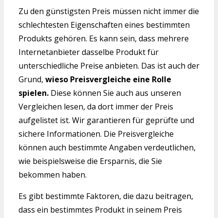
Zu den günstigsten Preis müssen nicht immer die
schlechtesten Eigenschaften eines bestimmten
Produkts gehören. Es kann sein, dass mehrere
Internetanbieter dasselbe Produkt für
unterschiedliche Preise anbieten. Das ist auch der
Grund,
wieso Preisvergleiche eine Rolle
spielen.
Diese können Sie auch aus unseren
Vergleichen lesen, da dort immer der Preis
aufgelistet ist. Wir garantieren für geprüfte und
sichere Informationen. Die Preisvergleiche
können auch bestimmte Angaben verdeutlichen,
wie beispielsweise die Ersparnis, die Sie
bekommen haben.
Es gibt bestimmte Faktoren, die dazu beitragen,
dass ein bestimmtes Produkt in seinem Preis