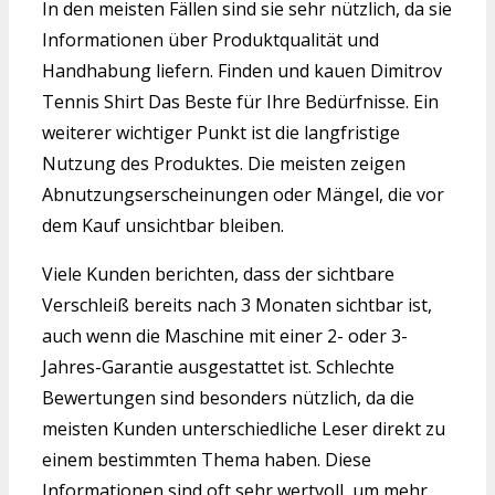
In den meisten Fällen sind sie sehr nützlich, da sie
Informationen über Produktqualität und
Handhabung liefern. Finden und kauen Dimitrov
Tennis Shirt Das Beste für Ihre Bedürfnisse. Ein
weiterer wichtiger Punkt ist die langfristige
Nutzung des Produktes. Die meisten zeigen
Abnutzungserscheinungen oder Mängel, die vor
dem Kauf unsichtbar bleiben.
Viele Kunden berichten, dass der sichtbare
Verschleiß bereits nach 3 Monaten sichtbar ist,
auch wenn die Maschine mit einer 2- oder 3-
Jahres-Garantie ausgestattet ist. Schlechte
Bewertungen sind besonders nützlich, da die
meisten Kunden unterschiedliche Leser direkt zu
einem bestimmten Thema haben. Diese
Informationen sind oft sehr wertvoll, um mehr