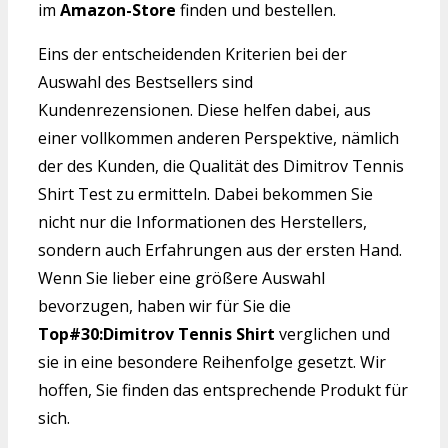
im
Amazon-Store
finden und bestellen.
Eins der entscheidenden Kriterien bei der
Auswahl des Bestsellers sind
Kundenrezensionen. Diese helfen dabei, aus
einer vollkommen anderen Perspektive, nämlich
der des Kunden, die Qualität des Dimitrov Tennis
Shirt Test zu ermitteln. Dabei bekommen Sie
nicht nur die Informationen des Herstellers,
sondern auch Erfahrungen aus der ersten Hand.
Wenn Sie lieber eine größere Auswahl
bevorzugen, haben wir für Sie die
Top#30:Dimitrov Tennis Shirt
verglichen und
sie in eine besondere Reihenfolge gesetzt. Wir
hoffen, Sie finden das entsprechende Produkt für
sich.