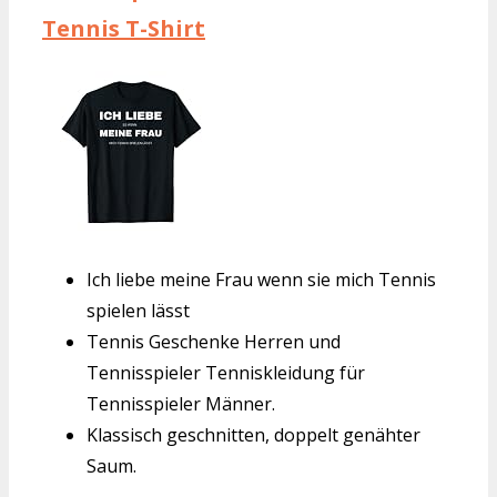
Tennis T-Shirt
Ich liebe meine Frau wenn sie mich Tennis
spielen lässt
Tennis Geschenke Herren und
Tennisspieler Tenniskleidung für
Tennisspieler Männer.
Klassisch geschnitten, doppelt genähter
Saum.