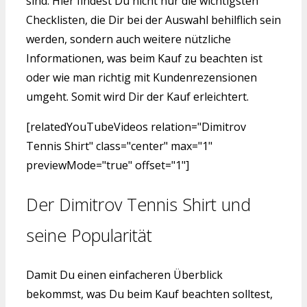
sind. Hier findest Du nicht nur die wichtigsten
Checklisten, die Dir bei der Auswahl behilflich sein
werden, sondern auch weitere nützliche
Informationen, was beim Kauf zu beachten ist
oder wie man richtig mit Kundenrezensionen
umgeht. Somit wird Dir der Kauf erleichtert.
[relatedYouTubeVideos relation="Dimitrov
Tennis Shirt" class="center" max="1"
previewMode="true" offset="1"]
Der Dimitrov Tennis Shirt und
seine Popularität
Damit Du einen einfacheren Überblick
bekommst, was Du beim Kauf beachten solltest,