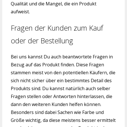
Qualität und die Mangel, die ein Produkt
aufweist.
Fragen der Kunden zum Kauf
oder der Bestellung
Bei uns kannst Du auch beantwortete Fragen in
Bezug auf das Produkt finden. Diese Fragen
stammen meist von den potentiellen Käufern, die
sich nicht sicher über ein bestimmtes Detail des
Produkts sind. Du kannst natürlich auch selber
Fragen stellen oder Antworten hinterlassen, die
dann den weiteren Kunden helfen können.
Besonders sind dabei Sachen wie Farbe und
Größe wichtig, da diese meistens besser ermittelt