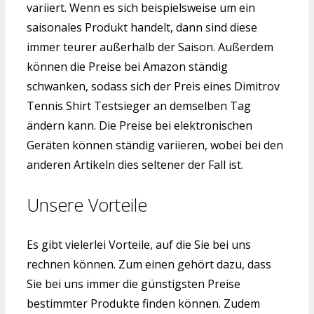
variiert. Wenn es sich beispielsweise um ein
saisonales Produkt handelt, dann sind diese
immer teurer außerhalb der Saison. Außerdem
können die Preise bei Amazon ständig
schwanken, sodass sich der Preis eines Dimitrov
Tennis Shirt Testsieger an demselben Tag
ändern kann. Die Preise bei elektronischen
Geräten können ständig variieren, wobei bei den
anderen Artikeln dies seltener der Fall ist.
Unsere Vorteile
Es gibt vielerlei Vorteile, auf die Sie bei uns
rechnen können. Zum einen gehört dazu, dass
Sie bei uns immer die günstigsten Preise
bestimmter Produkte finden können. Zudem