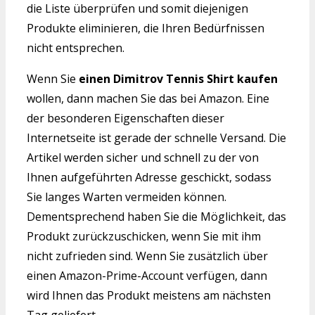
die Liste überprüfen und somit diejenigen
Produkte eliminieren, die Ihren Bedürfnissen
nicht entsprechen.
Wenn Sie
einen Dimitrov Tennis Shirt kaufen
wollen, dann machen Sie das bei Amazon. Eine
der besonderen Eigenschaften dieser
Internetseite ist gerade der schnelle Versand. Die
Artikel werden sicher und schnell zu der von
Ihnen aufgeführten Adresse geschickt, sodass
Sie langes Warten vermeiden können.
Dementsprechend haben Sie die Möglichkeit, das
Produkt zurückzuschicken, wenn Sie mit ihm
nicht zufrieden sind. Wenn Sie zusätzlich über
einen Amazon-Prime-Account verfügen, dann
wird Ihnen das Produkt meistens am nächsten
Tag geliefert.