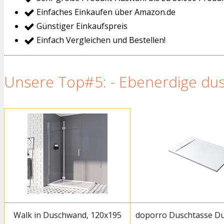
Einfaches Einkaufen über Amazon.de
Günstiger Einkaufspreis
Einfach Vergleichen und Bestellen!
Unsere Top#5: - Ebenerdige dus
Walk in Duschwand, 120x195
doporro Duschtasse D