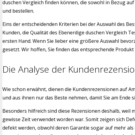
duschen Vergleich finden können, die sowohl in Bezug auf
und bestellen.
Eins der entscheidenden Kriterien bei der Auswahl des Bes
Kunden, die Qualität des Ebenerdige duschen Vergleich Te
ersten Hand. Wenn Sie lieber eine größere Auswahl bevorz
gesetzt. Wir hoffen, Sie finden das entsprechende Produkt f
Die Analyse der Kundenrezensi
Wie schon erwähnt, dienen die Kundenrezensionen auf Am
und aus ihnen nur das Beste nehmen, damit Sie am Ende s
Besonders hilfreich sind diese Rezensionen deshalb, weil
gewisse Zeit verwendet worden war. Somit zeigen sich Def
defekt werden, obwohl deren Garantie sogar auf mehr als 