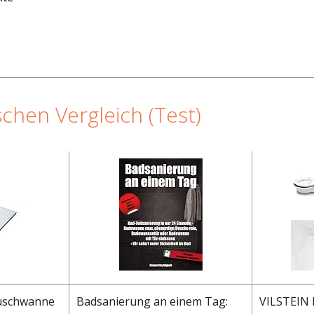
chen Vergleich (Test)
uschwanne
Badsanierung an einem Tag:
VILSTEIN 