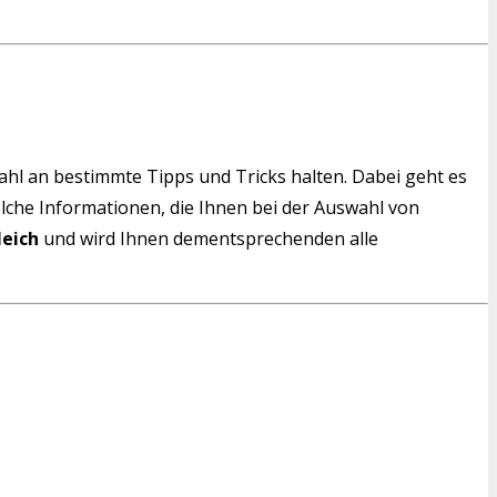
wahl an bestimmte Tipps und Tricks halten. Dabei geht es
solche Informationen, die Ihnen bei der Auswahl von
leich
und wird Ihnen dementsprechenden alle