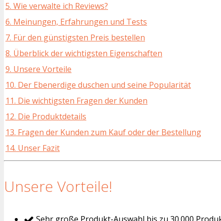
5. Wie verwalte ich Reviews?
6. Meinungen, Erfahrungen und Tests
7. Für den günstigsten Preis bestellen
8. Überblick der wichtigsten Eigenschaften
9. Unsere Vorteile
10. Der Ebenerdige duschen und seine Popularität
11. Die wichtigsten Fragen der Kunden
12. Die Produktdetails
13. Fragen der Kunden zum Kauf oder der Bestellung
14. Unser Fazit
Unsere Vorteile!
Sehr große Produkt-Auswahl bis zu 30.000 Produ