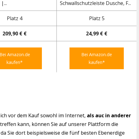
|...
Schwallschutzleiste Dusche, F...
Platz 4
Platz 5
209,90 € €
24,99 € €
Bei Amazon.de
Bei Amazon.de
kaufen*
kaufen*
ich vor dem Kauf sowohl im Internet,
als auc in anderer
 treffen kann, können Sie auf unserer Plattform die
da Sie dort beispielsweise die fünf besten Ebenerdige