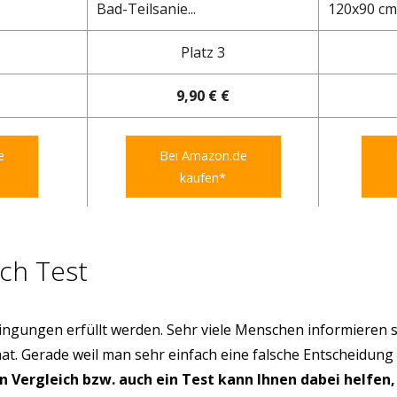
Bad-Teilsanie...
120x90 cm 
Platz 3
9,90 € €
e
Bei Amazon.de
kaufen*
ch Test
ngungen erfüllt werden. Sehr viele Menschen informieren s
hat. Gerade weil man sehr einfach eine falsche Entscheidung
in Vergleich bzw. auch ein Test kann Ihnen dabei helfen,