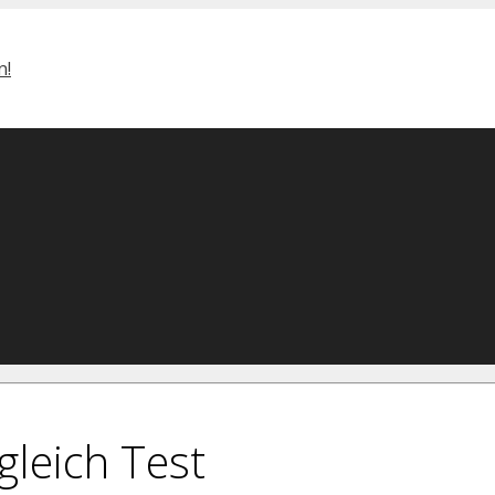
leich Test