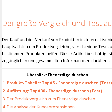
Der große Vergleich und Test au
Der Kauf und der Verkauf von Produkten im Internet ist ni
hauptsächlich um Produktvergleiche, verschiedene Tests
bestimmten Produkten helfen. Dieser Artikel beschäftigt s
zugänglichen und gesammelten Informationen darüber sch
Überblick: Ebenerdige duschen
1. Produkt-Tabelle: Top#5 - Ebenerdige duschen (Test)
2. Auflistung: Top#30 - Ebenerdige duschen (Test)
3. Der Produktvergleich zum Ebenerdige duschen
4. Die Analyse der Kundenrezensionen