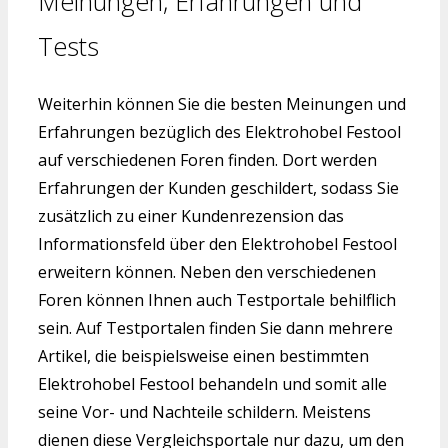
Meinungen, Erfahrungen und
Tests
Weiterhin können Sie die besten Meinungen und
Erfahrungen bezüglich des Elektrohobel Festool
auf verschiedenen Foren finden. Dort werden
Erfahrungen der Kunden geschildert, sodass Sie
zusätzlich zu einer Kundenrezension das
Informationsfeld über den Elektrohobel Festool
erweitern können. Neben den verschiedenen
Foren können Ihnen auch Testportale behilflich
sein. Auf Testportalen finden Sie dann mehrere
Artikel, die beispielsweise einen bestimmten
Elektrohobel Festool behandeln und somit alle
seine Vor- und Nachteile schildern. Meistens
dienen diese Vergleichsportale nur dazu, um den