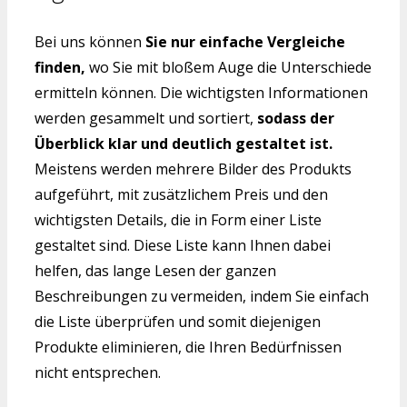
Bei uns können
Sie nur einfache Vergleiche
finden,
wo Sie mit bloßem Auge die Unterschiede
ermitteln können. Die wichtigsten Informationen
werden gesammelt und sortiert,
sodass der
Überblick klar und deutlich gestaltet ist.
Meistens werden mehrere Bilder des Produkts
aufgeführt, mit zusätzlichem Preis und den
wichtigsten Details, die in Form einer Liste
gestaltet sind. Diese Liste kann Ihnen dabei
helfen, das lange Lesen der ganzen
Beschreibungen zu vermeiden, indem Sie einfach
die Liste überprüfen und somit diejenigen
Produkte eliminieren, die Ihren Bedürfnissen
nicht entsprechen.