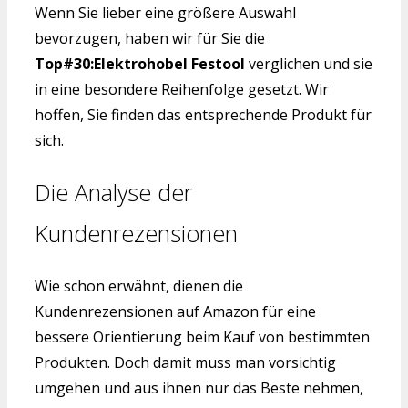
Wenn Sie lieber eine größere Auswahl
bevorzugen, haben wir für Sie die
Top#30:Elektrohobel Festool
verglichen und sie
in eine besondere Reihenfolge gesetzt. Wir
hoffen, Sie finden das entsprechende Produkt für
sich.
Die Analyse der
Kundenrezensionen
Wie schon erwähnt, dienen die
Kundenrezensionen auf Amazon für eine
bessere Orientierung beim Kauf von bestimmten
Produkten. Doch damit muss man vorsichtig
umgehen und aus ihnen nur das Beste nehmen,