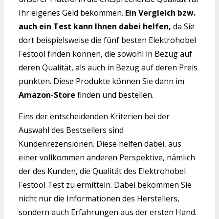
Ihr eigenes Geld bekommen.
Ein Vergleich bzw.
auch ein Test kann Ihnen dabei helfen,
da Sie
dort beispielsweise die fünf besten Elektrohobel
Festool finden können, die sowohl in Bezug auf
deren Qualität, als auch in Bezug auf deren Preis
punkten. Diese Produkte können Sie dann im
Amazon-Store
finden und bestellen.
Eins der entscheidenden Kriterien bei der
Auswahl des Bestsellers sind
Kundenrezensionen. Diese helfen dabei, aus
einer vollkommen anderen Perspektive, nämlich
der des Kunden, die Qualität des Elektrohobel
Festool Test zu ermitteln. Dabei bekommen Sie
nicht nur die Informationen des Herstellers,
sondern auch Erfahrungen aus der ersten Hand.