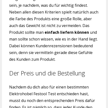
sein, je nachdem, was du für wichtig findest.
Neben allen diesen Kriterien spielt natürlich auch
die Farbe des Produkts eine große Rolle, aber
auch das Gewicht ist nicht zu vermeiden. Das
Produkt sollte man
einfach liefern können
und
man sollte schon wissen, wie es in der Hand liegt.
Dabei können Kundenrezensionen bedeutend
sein, denn sie vermitteln gerade diese Gefühle
des Kunden zum Produkt.
Der Preis und die Bestellung
Nachdem du dich also für einen bestimmten
Elektrohobel Festool Test entschieden hast,
musst du noch den entsprechenden Preis dafür
finden. Es ist nämlich so, dass jeder Kunde den