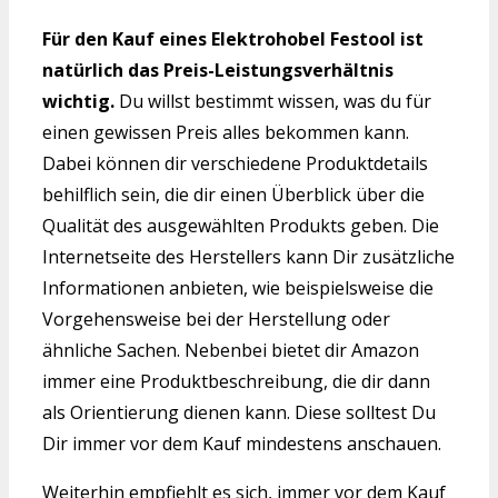
Für den Kauf eines Elektrohobel Festool ist
natürlich das Preis-Leistungsverhältnis
wichtig.
Du willst bestimmt wissen, was du für
einen gewissen Preis alles bekommen kann.
Dabei können dir verschiedene Produktdetails
behilflich sein, die dir einen Überblick über die
Qualität des ausgewählten Produkts geben. Die
Internetseite des Herstellers kann Dir zusätzliche
Informationen anbieten, wie beispielsweise die
Vorgehensweise bei der Herstellung oder
ähnliche Sachen. Nebenbei bietet dir Amazon
immer eine Produktbeschreibung, die dir dann
als Orientierung dienen kann. Diese solltest Du
Dir immer vor dem Kauf mindestens anschauen.
Weiterhin empfiehlt es sich, immer vor dem Kauf