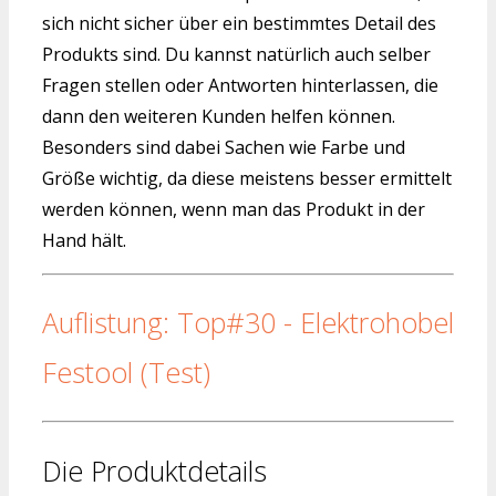
sich nicht sicher über ein bestimmtes Detail des
Produkts sind. Du kannst natürlich auch selber
Fragen stellen oder Antworten hinterlassen, die
dann den weiteren Kunden helfen können.
Besonders sind dabei Sachen wie Farbe und
Größe wichtig, da diese meistens besser ermittelt
werden können, wenn man das Produkt in der
Hand hält.
Auflistung: Top#30 - Elektrohobel
Festool (Test)
Die Produktdetails