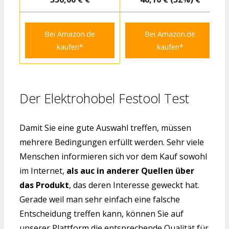
Bei Amazon.de
Bei Amazon.de
kaufen*
kaufen*
Der Elektrohobel Festool Test
Damit Sie eine gute Auswahl treffen, müssen
mehrere Bedingungen erfüllt werden. Sehr viele
Menschen informieren sich vor dem Kauf sowohl
im Internet,
als auc in anderer Quellen über
das Produkt
, das deren Interesse geweckt hat.
Gerade weil man sehr einfach eine falsche
Entscheidung treffen kann, können Sie auf
unserer Plattform die entsprechende Qualität für