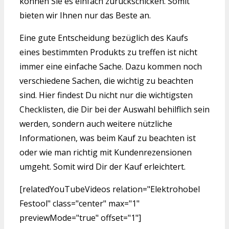
können Sie es einfach zurückschicken. Somit
bieten wir Ihnen nur das Beste an.
Eine gute Entscheidung bezüglich des Kaufs
eines bestimmten Produkts zu treffen ist nicht
immer eine einfache Sache. Dazu kommen noch
verschiedene Sachen, die wichtig zu beachten
sind. Hier findest Du nicht nur die wichtigsten
Checklisten, die Dir bei der Auswahl behilflich sein
werden, sondern auch weitere nützliche
Informationen, was beim Kauf zu beachten ist
oder wie man richtig mit Kundenrezensionen
umgeht. Somit wird Dir der Kauf erleichtert.
[relatedYouTubeVideos relation="Elektrohobel
Festool" class="center" max="1"
previewMode="true" offset="1"]