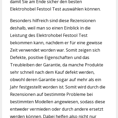
damit Sie am Ende sicher den besten
Elektrohobel Festool Test auswählen können.
Besonders hilfreich sind diese Rezensionen
deshalb, weil man so einen Einblick in die
Leistung des Elektrohobel Festool Test
bekommen kann, nachdem er für eine gewisse
Zeit verwendet worden war. Somit zeigen sich
Defekte, positive Eigenschaften und das
Treubleiben der Garantie, da manche Produkte
sehr schnell nach dem Kauf defekt werden,
obwohl deren Garantie sogar auf mehr als ein
Jahr festgestellt worden ist. Somit wird durch die
Rezensionen auf bestimmte Probleme bei
bestimmten Modellen angewiesen, sodass diese
entweder vermieden oder durch andere ersetzt
werden können. Dabei helfen also nicht nur