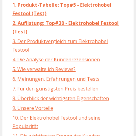
1. Produkt-Tabelle: Top#5 - Elektrohobel
Festool (Test)
2. Auflistung: Top#30 - Elektrohobel Festool
(Test)
3. Der Produktvergleich zum Elektrohobel
Festool
4. Die Analyse der Kundenrezensionen
5. Wie verwalte ich Reviews?
6. Meinungen, Erfahrungen und Tests
7. Für den günstigsten Preis bestellen
8. Überblick der wichtigsten Eigenschaften
9. Unsere Vorteile
10. Der Elektrohobel Festool und seine
Popularität