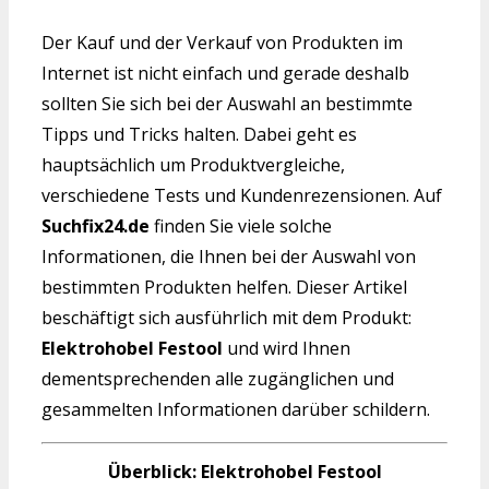
Der Kauf und der Verkauf von Produkten im
Internet ist nicht einfach und gerade deshalb
sollten Sie sich bei der Auswahl an bestimmte
Tipps und Tricks halten. Dabei geht es
hauptsächlich um Produktvergleiche,
verschiedene Tests und Kundenrezensionen. Auf
Suchfix24.de
finden Sie viele solche
Informationen, die Ihnen bei der Auswahl von
bestimmten Produkten helfen. Dieser Artikel
beschäftigt sich ausführlich mit dem Produkt:
Elektrohobel Festool
und wird Ihnen
dementsprechenden alle zugänglichen und
gesammelten Informationen darüber schildern.
Überblick: Elektrohobel Festool