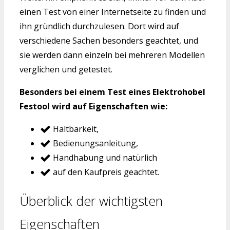
einen Test von einer Internetseite zu finden und
ihn gründlich durchzulesen. Dort wird auf
verschiedene Sachen besonders geachtet, und
sie werden dann einzeln bei mehreren Modellen
verglichen und getestet.
Besonders bei einem Test eines Elektrohobel
Festool wird auf Eigenschaften wie:
Haltbarkeit,
Bedienungsanleitung,
Handhabung und natürlich
auf den Kaufpreis geachtet.
Überblick der wichtigsten
Eigenschaften