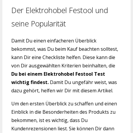
Der Elektrohobel Festool und
seine Popularität
Damit Du einen einfacheren Überblick
bekommst, was Du beim Kauf beachten solltest,
kann Dir eine Checkliste helfen. Diese kann die
von Dir ausgewählten Kriterien beinhalten, die
Du bei einem Elektrohobel Festool Test
wichtig findest.
Damit Du ungefähr weist, was
dazu gehört, helfen wir Dir mit diesem Artikel.
Um den ersten Überblick zu schaffen und einen
Einblick in die Besonderheiten des Produkts zu
bekommen, ist es wichtig, dass Du
Kundenrezensionen liest. Sie können Dir dann