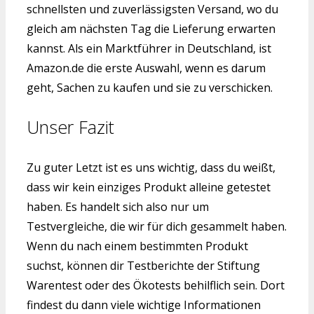
schnellsten und zuverlässigsten Versand, wo du
gleich am nächsten Tag die Lieferung erwarten
kannst. Als ein Marktführer in Deutschland, ist
Amazon.de die erste Auswahl, wenn es darum
geht, Sachen zu kaufen und sie zu verschicken.
Unser Fazit
Zu guter Letzt ist es uns wichtig, dass du weißt,
dass wir kein einziges Produkt alleine getestet
haben. Es handelt sich also nur um
Testvergleiche, die wir für dich gesammelt haben.
Wenn du nach einem bestimmten Produkt
suchst, können dir Testberichte der Stiftung
Warentest oder des Ökotests behilflich sein. Dort
findest du dann viele wichtige Informationen