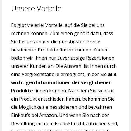
Unsere Vorteile
Es gibt vielerlei Vorteile, auf die Sie bei uns
rechnen können. Zum einen gehört dazu, dass
Sie bei uns immer die günstigsten Preise
bestimmter Produkte finden können. Zudem
bieten wir Ihnen nur zuverlässige Rezensionen
unserer Kunden an. Die Auswahl ist Ihnen durch
eine Vergleichstabelle ermöglicht, in der Sie
alle
wichtigen Informationen der verglichenen
Produkte
finden können. Nachdem Sie sich für
ein Produkt entschieden haben, bekommen Sie
die Möglichkeit eines sicheren und bewährten
Einkaufs bei Amazon. Und wenn Sie nach der
Bestellung mit dem Produkt nicht zufrieden sind,