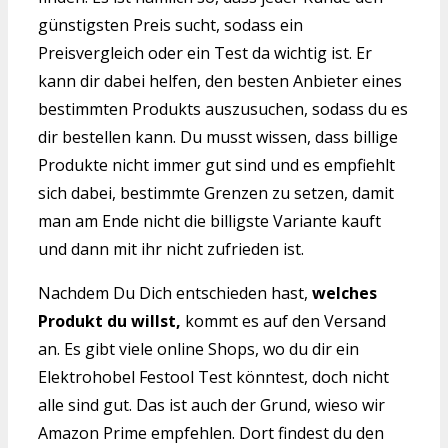
günstigsten Preis sucht, sodass ein
Preisvergleich oder ein Test da wichtig ist. Er
kann dir dabei helfen, den besten Anbieter eines
bestimmten Produkts auszusuchen, sodass du es
dir bestellen kann. Du musst wissen, dass billige
Produkte nicht immer gut sind und es empfiehlt
sich dabei, bestimmte Grenzen zu setzen, damit
man am Ende nicht die billigste Variante kauft
und dann mit ihr nicht zufrieden ist.
Nachdem Du Dich entschieden hast,
welches
Produkt du willst,
kommt es auf den Versand
an. Es gibt viele online Shops, wo du dir ein
Elektrohobel Festool Test könntest, doch nicht
alle sind gut. Das ist auch der Grund, wieso wir
Amazon Prime empfehlen. Dort findest du den