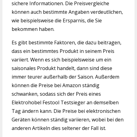
sichere Informationen. Die Preisvergleiche
können auch bestimmte Angaben verdeutlichen,
wie beispielsweise die Ersparnis, die Sie
bekommen haben.
Es gibt bestimmte Faktoren, die dazu beitragen,
dass ein bestimmtes Produkt in seinem Preis
variiert. Wenn es sich beispielsweise um ein
saisonales Produkt handelt, dann sind diese
immer teurer außerhalb der Saison. Außerdem
können die Preise bei Amazon ständig
schwanken, sodass sich der Preis eines
Elektrohobel Festool Testsieger an demselben
Tag ändern kann. Die Preise bei elektronischen
Geräten können ständig variieren, wobei bei den
anderen Artikeln dies seltener der Fall ist.