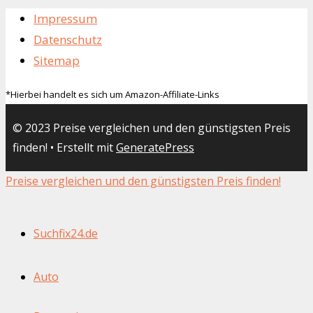
Impressum
Datenschutz
Sitemap
*Hierbei handelt es sich um Amazon-Affiliate-Links
© 2023 Preise vergleichen und den günstigsten Preis
finden!
• Erstellt mit
GeneratePress
Preise vergleichen und den günstigsten Preis finden!
Suchfix24.de
Auto