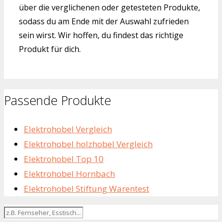
über die verglichenen oder getesteten Produkte,
sodass du am Ende mit der Auswahl zufrieden
sein wirst. Wir hoffen, du findest das richtige
Produkt für dich.
Passende Produkte
Elektrohobel Vergleich
Elektrohobel holzhobel Vergleich
Elektrohobel Top 10
Elektrohobel Hornbach
Elektrohobel Stiftung Warentest