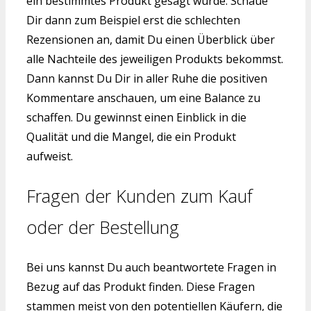
ein bestimmtes Produkt gesagt wurde. Schaue
Dir dann zum Beispiel erst die schlechten
Rezensionen an, damit Du einen Überblick über
alle Nachteile des jeweiligen Produkts bekommst.
Dann kannst Du Dir in aller Ruhe die positiven
Kommentare anschauen, um eine Balance zu
schaffen. Du gewinnst einen Einblick in die
Qualität und die Mangel, die ein Produkt
aufweist.
Fragen der Kunden zum Kauf
oder der Bestellung
Bei uns kannst Du auch beantwortete Fragen in
Bezug auf das Produkt finden. Diese Fragen
stammen meist von den potentiellen Käufern, die