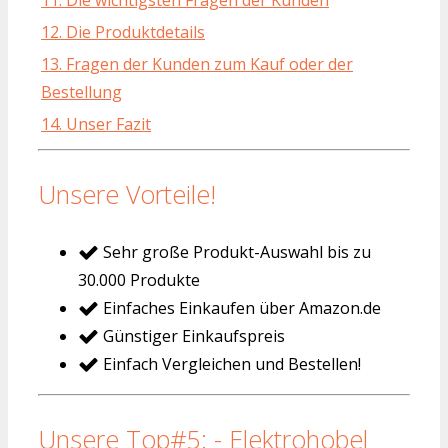
11. Die wichtigsten Fragen der Kunden
12. Die Produktdetails
13. Fragen der Kunden zum Kauf oder der
Bestellung
14. Unser Fazit
Unsere Vorteile!
Sehr große Produkt-Auswahl bis zu
30.000 Produkte
Einfaches Einkaufen über Amazon.de
Günstiger Einkaufspreis
Einfach Vergleichen und Bestellen!
Unsere Top#5: - Elektrohobel