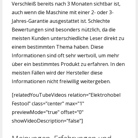
Verschleiß bereits nach 3 Monaten sichtbar ist,
auch wenn die Maschine mit einer 2- oder 3-
Jahres-Garantie ausgestattet ist. Schlechte
Bewertungen sind besonders nützlich, da die
meisten Kunden unterschiedliche Leser direkt zu
einem bestimmten Thema haben. Diese
Informationen sind oft sehr wertvoll, um mehr
über ein bestimmtes Produkt zu erfahren. In den
meisten Fällen wird der Hersteller diese
Informationen nicht freiwillig weitergeben.
[relatedYouTubeVideos relation="Elektrohobel
Festool" class="center" max="1"
previewMode="true" offset="0"
showVideoDescription="false"]