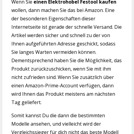
Wenn Sie
einen Elektrohobel Festool kaufen
wollen, dann machen Sie das bei Amazon. Eine
der besonderen Eigenschaften dieser
Internetseite ist gerade der schnelle Versand. Die
Artikel werden sicher und schnell zu der von
Ihnen aufgeführten Adresse geschickt, sodass
Sie langes Warten vermeiden können.
Dementsprechend haben Sie die Möglichkeit, das
Produkt zurückzuschicken, wenn Sie mit ihm
nicht zufrieden sind. Wenn Sie zusätzlich über
einen Amazon-Prime-Account verfügen, dann
wird Ihnen das Produkt meistens am nächsten
Tag geliefert.
Somit kannst Du die dann die bestimmten
Modelle ansehen, und vielleicht wird der
Vergleichssieger für dich nicht das beste Modell