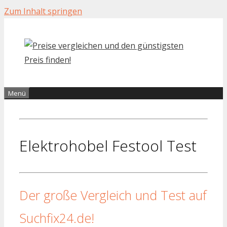
Zum Inhalt springen
Menü
Elektrohobel Festool Test
Der große Vergleich und Test auf
Suchfix24.de!