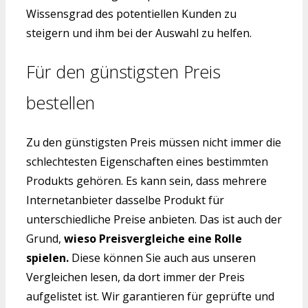
Wissensgrad des potentiellen Kunden zu
steigern und ihm bei der Auswahl zu helfen.
Für den günstigsten Preis
bestellen
Zu den günstigsten Preis müssen nicht immer die
schlechtesten Eigenschaften eines bestimmten
Produkts gehören. Es kann sein, dass mehrere
Internetanbieter dasselbe Produkt für
unterschiedliche Preise anbieten. Das ist auch der
Grund,
wieso Preisvergleiche eine Rolle
spielen.
Diese können Sie auch aus unseren
Vergleichen lesen, da dort immer der Preis
aufgelistet ist. Wir garantieren für geprüfte und