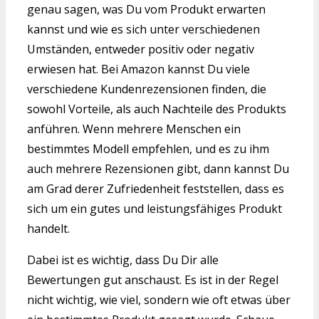
genau sagen, was Du vom Produkt erwarten
kannst und wie es sich unter verschiedenen
Umständen, entweder positiv oder negativ
erwiesen hat. Bei Amazon kannst Du viele
verschiedene Kundenrezensionen finden, die
sowohl Vorteile, als auch Nachteile des Produkts
anführen. Wenn mehrere Menschen ein
bestimmtes Modell empfehlen, und es zu ihm
auch mehrere Rezensionen gibt, dann kannst Du
am Grad derer Zufriedenheit feststellen, dass es
sich um ein gutes und leistungsfähiges Produkt
handelt.
Dabei ist es wichtig, dass Du Dir alle
Bewertungen gut anschaust. Es ist in der Regel
nicht wichtig, wie viel, sondern wie oft etwas über