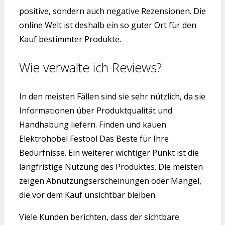
positive, sondern auch negative Rezensionen. Die
online Welt ist deshalb ein so guter Ort für den
Kauf bestimmter Produkte.
Wie verwalte ich Reviews?
In den meisten Fällen sind sie sehr nützlich, da sie
Informationen über Produktqualität und
Handhabung liefern. Finden und kauen
Elektrohobel Festool Das Beste für Ihre
Bedürfnisse. Ein weiterer wichtiger Punkt ist die
langfristige Nutzung des Produktes. Die meisten
zeigen Abnutzungserscheinungen oder Mängel,
die vor dem Kauf unsichtbar bleiben.
Viele Kunden berichten, dass der sichtbare