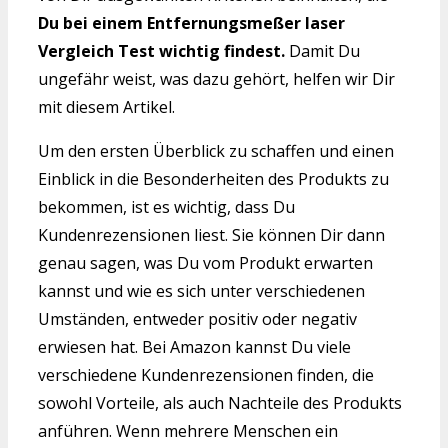
Du bei einem Entfernungsmeßer laser
Vergleich Test wichtig findest.
Damit Du
ungefähr weist, was dazu gehört, helfen wir Dir
mit diesem Artikel.
Um den ersten Überblick zu schaffen und einen
Einblick in die Besonderheiten des Produkts zu
bekommen, ist es wichtig, dass Du
Kundenrezensionen liest. Sie können Dir dann
genau sagen, was Du vom Produkt erwarten
kannst und wie es sich unter verschiedenen
Umständen, entweder positiv oder negativ
erwiesen hat. Bei Amazon kannst Du viele
verschiedene Kundenrezensionen finden, die
sowohl Vorteile, als auch Nachteile des Produkts
anführen. Wenn mehrere Menschen ein