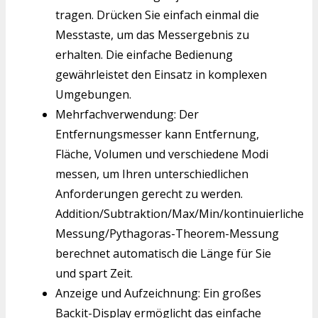
tragen. Drücken Sie einfach einmal die
Messtaste, um das Messergebnis zu
erhalten. Die einfache Bedienung
gewährleistet den Einsatz in komplexen
Umgebungen.
Mehrfachverwendung: Der
Entfernungsmesser kann Entfernung,
Fläche, Volumen und verschiedene Modi
messen, um Ihren unterschiedlichen
Anforderungen gerecht zu werden.
Addition/Subtraktion/Max/Min/kontinuierliche
Messung/Pythagoras-Theorem-Messung
berechnet automatisch die Länge für Sie
und spart Zeit.
Anzeige und Aufzeichnung: Ein großes
Backit-Display ermöglicht das einfache