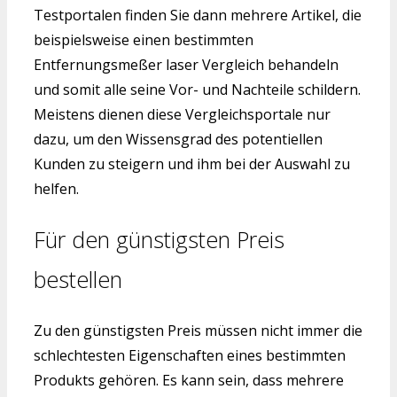
Testportalen finden Sie dann mehrere Artikel, die
beispielsweise einen bestimmten
Entfernungsmeßer laser Vergleich behandeln
und somit alle seine Vor- und Nachteile schildern.
Meistens dienen diese Vergleichsportale nur
dazu, um den Wissensgrad des potentiellen
Kunden zu steigern und ihm bei der Auswahl zu
helfen.
Für den günstigsten Preis
bestellen
Zu den günstigsten Preis müssen nicht immer die
schlechtesten Eigenschaften eines bestimmten
Produkts gehören. Es kann sein, dass mehrere