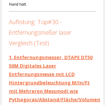
Hand hält.
Auflistung: Top#30 -
Entfernungsmeßer laser
Vergleich (Test)
1.
Entfernungsmesser, DTAPE DT50
50M Digitales Laser
Entfernungsmesse mit LCD
Hintergrundbeleuchtung M/In/Ft
mit Mehreren Messmodi wie
Pythagoras/Abstand/Fläche/Volumen