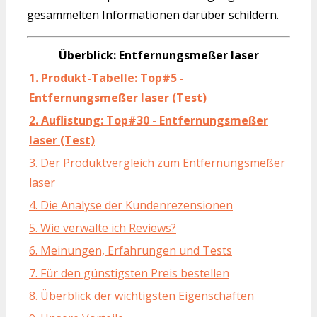
gesammelten Informationen darüber schildern.
Überblick: Entfernungsmeßer laser
1. Produkt-Tabelle: Top#5 -
Entfernungsmeßer laser (Test)
2. Auflistung: Top#30 - Entfernungsmeßer
laser (Test)
3. Der Produktvergleich zum Entfernungsmeßer
laser
4. Die Analyse der Kundenrezensionen
5. Wie verwalte ich Reviews?
6. Meinungen, Erfahrungen und Tests
7. Für den günstigsten Preis bestellen
8. Überblick der wichtigsten Eigenschaften