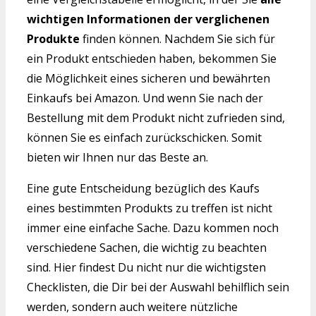
wichtigen Informationen der verglichenen
Produkte
finden können. Nachdem Sie sich für
ein Produkt entschieden haben, bekommen Sie
die Möglichkeit eines sicheren und bewährten
Einkaufs bei Amazon. Und wenn Sie nach der
Bestellung mit dem Produkt nicht zufrieden sind,
können Sie es einfach zurückschicken. Somit
bieten wir Ihnen nur das Beste an.
Eine gute Entscheidung bezüglich des Kaufs
eines bestimmten Produkts zu treffen ist nicht
immer eine einfache Sache. Dazu kommen noch
verschiedene Sachen, die wichtig zu beachten
sind. Hier findest Du nicht nur die wichtigsten
Checklisten, die Dir bei der Auswahl behilflich sein
werden, sondern auch weitere nützliche