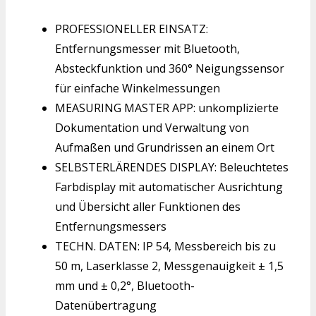
PROFESSIONELLER EINSATZ:
Entfernungsmesser mit Bluetooth,
Absteckfunktion und 360° Neigungssensor
für einfache Winkelmessungen
MEASURING MASTER APP: unkomplizierte
Dokumentation und Verwaltung von
Aufmaßen und Grundrissen an einem Ort
SELBSTERLÄRENDES DISPLAY: Beleuchtetes
Farbdisplay mit automatischer Ausrichtung
und Übersicht aller Funktionen des
Entfernungsmessers
TECHN. DATEN: IP 54, Messbereich bis zu
50 m, Laserklasse 2, Messgenauigkeit ± 1,5
mm und ± 0,2°, Bluetooth-
Datenübertragung