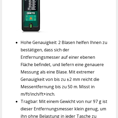
Hohe Genauigkeit: 2 Blasen helfen Ihnen zu
bestätigen, dass sich der
Entfernungsmesser auf einer ebenen
Fläche befindet, und liefern eine genauere
Messung als eine Blase. Mit extremer
Genauigkeit von bis zu ±2 mm reicht die
Messentfernung bis zu 50 m. Misst in
m/ft/inch/ft+inch.
Tragbar: Mit einem Gewicht von nur 97 g ist
dieser Entfernungsmesser klein genug, um
ihn ohne Belastung in jeder Tasche zu