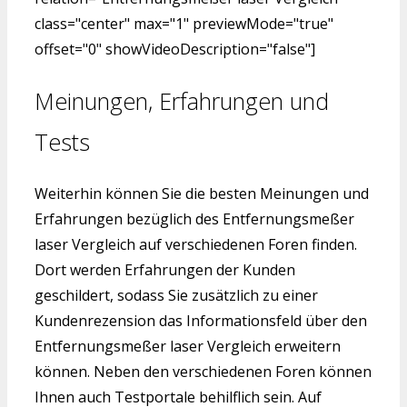
class="center" max="1" previewMode="true"
offset="0" showVideoDescription="false"]
Meinungen, Erfahrungen und
Tests
Weiterhin können Sie die besten Meinungen und
Erfahrungen bezüglich des Entfernungsmeßer
laser Vergleich auf verschiedenen Foren finden.
Dort werden Erfahrungen der Kunden
geschildert, sodass Sie zusätzlich zu einer
Kundenrezension das Informationsfeld über den
Entfernungsmeßer laser Vergleich erweitern
können. Neben den verschiedenen Foren können
Ihnen auch Testportale behilflich sein. Auf