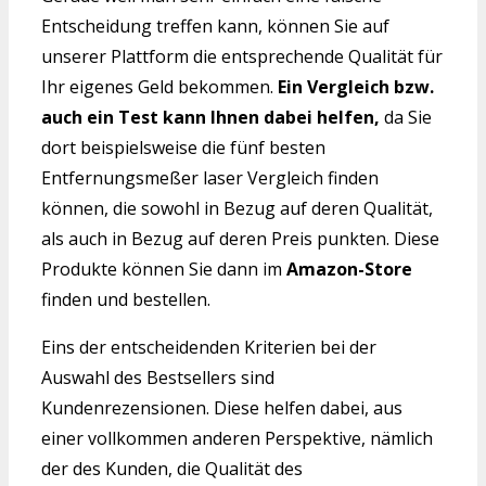
Entscheidung treffen kann, können Sie auf
unserer Plattform die entsprechende Qualität für
Ihr eigenes Geld bekommen.
Ein Vergleich bzw.
auch ein Test kann Ihnen dabei helfen,
da Sie
dort beispielsweise die fünf besten
Entfernungsmeßer laser Vergleich finden
können, die sowohl in Bezug auf deren Qualität,
als auch in Bezug auf deren Preis punkten. Diese
Produkte können Sie dann im
Amazon-Store
finden und bestellen.
Eins der entscheidenden Kriterien bei der
Auswahl des Bestsellers sind
Kundenrezensionen. Diese helfen dabei, aus
einer vollkommen anderen Perspektive, nämlich
der des Kunden, die Qualität des