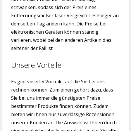
schwanken, sodass sich der Preis eines
Entfernungsmeßer laser Vergleich Testsieger an
demselben Tag ändern kann. Die Preise bei
elektronischen Geräten können ständig
variieren, wobei bei den anderen Artikeln dies
seltener der Fall ist.
Unsere Vorteile
Es gibt vielerlei Vorteile, auf die Sie bei uns
rechnen können. Zum einen gehört dazu, dass
Sie bei uns immer die günstigsten Preise
bestimmter Produkte finden können. Zudem
bieten wir Ihnen nur zuverlässige Rezensionen
unserer Kunden an. Die Auswahl ist Ihnen durch
eine Vergleichstabelle ermöglicht, in der Sie
alle