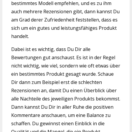
bestimmtes Modell empfehlen, und es zu ihm
auch mehrere Rezensionen gibt, dann kannst Du
am Grad derer Zufriedenheit feststellen, dass es
sich um ein gutes und leistungsfähiges Produkt
handelt.
Dabei ist es wichtig, dass Du Dir alle
Bewertungen gut anschaust. Es ist in der Regel
nicht wichtig, wie viel, sondern wie oft etwas über
ein bestimmtes Produkt gesagt wurde. Schaue
Dir dann zum Beispiel erst die schlechten
Rezensionen an, damit Du einen Überblick über
alle Nachteile des jeweiligen Produkts bekommst.
Dann kannst Du Dir in aller Ruhe die positiven
Kommentare anschauen, um eine Balance zu
schaffen. Du gewinnst einen Einblick in die
Qualität und die Mangel, die ein Produkt