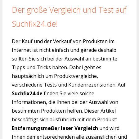
Der große Vergleich und Test auf
Suchfix24.de!
Der Kauf und der Verkauf von Produkten im
Internet ist nicht einfach und gerade deshalb
sollten Sie sich bei der Auswahl an bestimmte
Tipps und Tricks halten. Dabei geht es
hauptsächlich um Produktvergleiche,
verschiedene Tests und Kundenrezensionen. Auf
Suchfix24.de
finden Sie viele solche
Informationen, die Ihnen bei der Auswahl von
bestimmten Produkten helfen. Dieser Artikel
beschäftigt sich ausführlich mit dem Produkt:
Entfernungsmeßer laser Vergleich
und wird
Ihnen dementsprechenden alle zugänglichen und