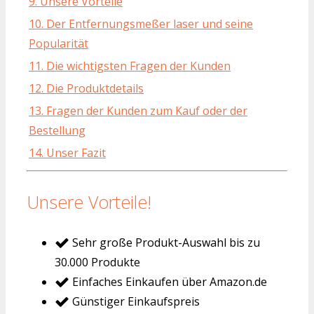
9. Unsere Vorteile
10. Der Entfernungsmeßer laser und seine
Popularität
11. Die wichtigsten Fragen der Kunden
12. Die Produktdetails
13. Fragen der Kunden zum Kauf oder der
Bestellung
14. Unser Fazit
Unsere Vorteile!
Sehr große Produkt-Auswahl bis zu
30.000 Produkte
Einfaches Einkaufen über Amazon.de
Günstiger Einkaufspreis