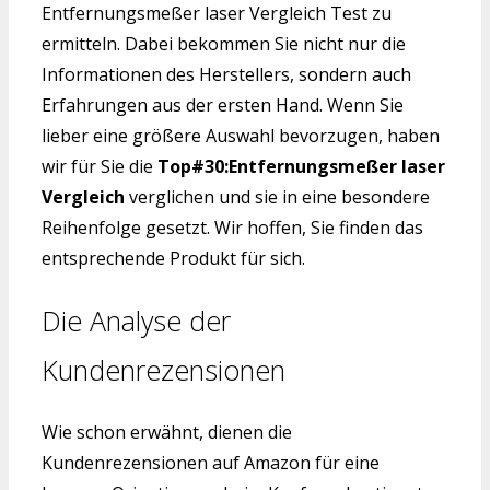
Entfernungsmeßer laser Vergleich Test zu
ermitteln. Dabei bekommen Sie nicht nur die
Informationen des Herstellers, sondern auch
Erfahrungen aus der ersten Hand. Wenn Sie
lieber eine größere Auswahl bevorzugen, haben
wir für Sie die
Top#30:Entfernungsmeßer laser
Vergleich
verglichen und sie in eine besondere
Reihenfolge gesetzt. Wir hoffen, Sie finden das
entsprechende Produkt für sich.
Die Analyse der
Kundenrezensionen
Wie schon erwähnt, dienen die
Kundenrezensionen auf Amazon für eine