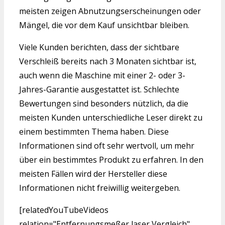
meisten zeigen Abnutzungserscheinungen oder
Mängel, die vor dem Kauf unsichtbar bleiben.
Viele Kunden berichten, dass der sichtbare
Verschleiß bereits nach 3 Monaten sichtbar ist,
auch wenn die Maschine mit einer 2- oder 3-
Jahres-Garantie ausgestattet ist. Schlechte
Bewertungen sind besonders nützlich, da die
meisten Kunden unterschiedliche Leser direkt zu
einem bestimmten Thema haben. Diese
Informationen sind oft sehr wertvoll, um mehr
über ein bestimmtes Produkt zu erfahren. In den
meisten Fällen wird der Hersteller diese
Informationen nicht freiwillig weitergeben.
[relatedYouTubeVideos
relation="Entfernungsmeßer laser Vergleich"