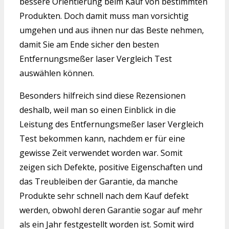
bessere Orientierung beim Kauf von bestimmten
Produkten. Doch damit muss man vorsichtig
umgehen und aus ihnen nur das Beste nehmen,
damit Sie am Ende sicher den besten
Entfernungsmeßer laser Vergleich Test
auswählen können.
Besonders hilfreich sind diese Rezensionen
deshalb, weil man so einen Einblick in die
Leistung des Entfernungsmeßer laser Vergleich
Test bekommen kann, nachdem er für eine
gewisse Zeit verwendet worden war. Somit
zeigen sich Defekte, positive Eigenschaften und
das Treubleiben der Garantie, da manche
Produkte sehr schnell nach dem Kauf defekt
werden, obwohl deren Garantie sogar auf mehr
als ein Jahr festgestellt worden ist. Somit wird