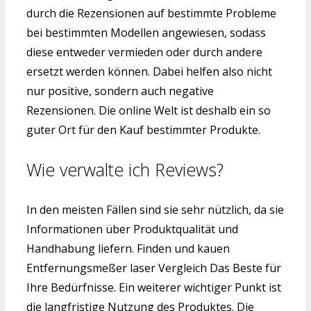
durch die Rezensionen auf bestimmte Probleme
bei bestimmten Modellen angewiesen, sodass
diese entweder vermieden oder durch andere
ersetzt werden können. Dabei helfen also nicht
nur positive, sondern auch negative
Rezensionen. Die online Welt ist deshalb ein so
guter Ort für den Kauf bestimmter Produkte.
Wie verwalte ich Reviews?
In den meisten Fällen sind sie sehr nützlich, da sie
Informationen über Produktqualität und
Handhabung liefern. Finden und kauen
Entfernungsmeßer laser Vergleich Das Beste für
Ihre Bedürfnisse. Ein weiterer wichtiger Punkt ist
die langfristige Nutzung des Produktes. Die