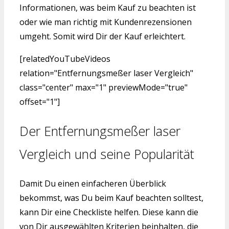
Informationen, was beim Kauf zu beachten ist
oder wie man richtig mit Kundenrezensionen
umgeht. Somit wird Dir der Kauf erleichtert.
[relatedYouTubeVideos
relation="Entfernungsmeßer laser Vergleich"
class="center" max="1" previewMode="true"
offset="1"]
Der Entfernungsmeßer laser
Vergleich und seine Popularität
Damit Du einen einfacheren Überblick
bekommst, was Du beim Kauf beachten solltest,
kann Dir eine Checkliste helfen. Diese kann die
von Dir ausgewählten Kriterien beinhalten, die