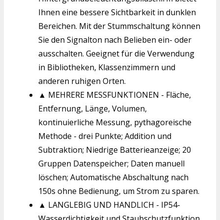
Ihnen eine bessere Sichtbarkeit in dunklen
Bereichen. Mit der Stummschaltung können
Sie den Signalton nach Belieben ein- oder
ausschalten. Geeignet für die Verwendung
in Bibliotheken, Klassenzimmern und
anderen ruhigen Orten.
▲ MEHRERE MESSFUNKTIONEN - Fläche,
Entfernung, Länge, Volumen,
kontinuierliche Messung, pythagoreische
Methode - drei Punkte; Addition und
Subtraktion; Niedrige Batterieanzeige; 20
Gruppen Datenspeicher; Daten manuell
löschen; Automatische Abschaltung nach
150s ohne Bedienung, um Strom zu sparen.
▲ LANGLEBIG UND HANDLICH - IP54-
Wasserdichtigkeit und Staubschutzfunktion