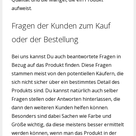
aufweist.
Fragen der Kunden zum Kauf
oder der Bestellung
Bei uns kannst Du auch beantwortete Fragen in
Bezug auf das Produkt finden. Diese Fragen
stammen meist von den potentiellen Käufern, die
sich nicht sicher über ein bestimmtes Detail des
Produkts sind. Du kannst natürlich auch selber
Fragen stellen oder Antworten hinterlassen, die
dann den weiteren Kunden helfen können.
Besonders sind dabei Sachen wie Farbe und
Größe wichtig, da diese meistens besser ermittelt
werden können, wenn man das Produkt in der