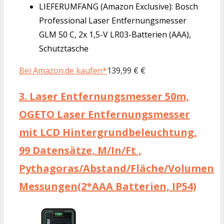
LIEFERUMFANG (Amazon Exclusive): Bosch
Professional Laser Entfernungsmesser
GLM 50 C, 2x 1,5-V LR03-Batterien (AAA),
Schutztasche
Bei Amazon.de kaufen*
139,99 € €
3.
Laser Entfernungsmesser 50m,
OGETO Laser Entfernungsmesser
mit LCD Hintergrundbeleuchtung,
99 Datensätze, M/In/Ft ,
Pythagoras/Abstand/Fläche/Volumen
Messungen(2*AAA Batterien, IP54)