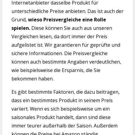
Internetanbieter dasselbe Produkt für
unterschiedliche Preise anbieten. Das ist auch der
Grund,
wieso Preisvergleiche eine Rolle
spielen.
Diese können Sie auch aus unseren
Vergleichen lesen, da dort immer der Preis
aufgelistet ist. Wir garantieren für geprüfte und
sichere Informationen. Die Preisvergleiche
können auch bestimmte Angaben verdeutlichen,
wie beispielsweise die Ersparnis, die Sie
bekommen haben.
Es gibt bestimmte Faktoren, die dazu beitragen,
dass ein bestimmtes Produkt in seinem Preis
variiert. Wenn es sich beispielsweise um ein
saisonales Produkt handelt, dann sind diese
immer teurer außerhalb der Saison. Außerdem
können die Preise bei Amazon ständig