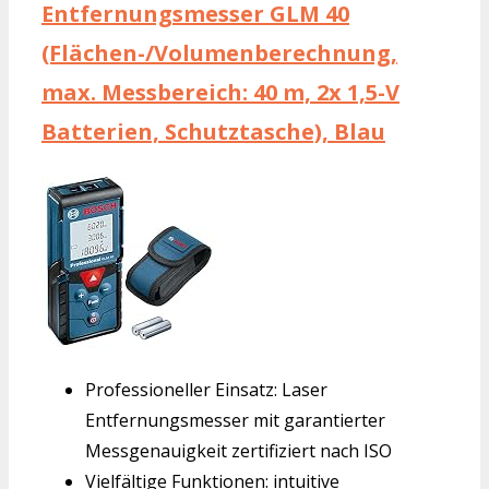
Entfernungsmesser GLM 40
(Flächen-/Volumenberechnung,
max. Messbereich: 40 m, 2x 1,5-V
Batterien, Schutztasche), Blau
Professioneller Einsatz: Laser
Entfernungsmesser mit garantierter
Messgenauigkeit zertifiziert nach ISO
Vielfältige Funktionen: intuitive