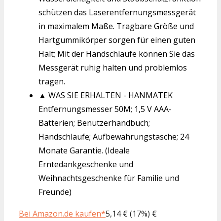
schützen das Laserentfernungsmessgerät
in maximalem Maße. Tragbare Größe und
Hartgummikörper sorgen für einen guten
Halt; Mit der Handschlaufe können Sie das
Messgerät ruhig halten und problemlos
tragen.
▲ WAS SIE ERHALTEN - HANMATEK
Entfernungsmesser 50M; 1,5 V AAA-
Batterien; Benutzerhandbuch;
Handschlaufe; Aufbewahrungstasche; 24
Monate Garantie. (Ideale
Erntedankgeschenke und
Weihnachtsgeschenke für Familie und
Freunde)
Bei Amazon.de kaufen*
5,14 € (17%) €