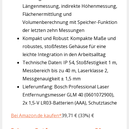
Längenmessung, indirekte Höhenmessung,
Flächenermittlung und
Volumenberechnung mit Speicher-Funktion
der letzten zehn Messungen
Kompakt und Robust: Kompakte Maße und
robustes, stoßfestes Gehäuse für eine
leichte Integration in den Arbeitsalltag
Technische Daten: IP 54, Stoßfestigkeit 1 m,
Messbereich bis zu 40 m, Laserklasse 2,
Messgenauigkeit ± 1,5 mm
Lieferumfang: Bosch Professional Laser
Entfernungsmesser GLM 40 (0601072900),
2x 1,5-V LR03-Batterien (AAA), Schutztasche
Bei Amazon.de kaufen*
39,71 € (33%) €