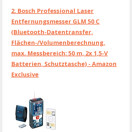
2.
Bosch Professional Laser
Entfernungsmesser GLM 50 C
(Bluetooth-Datentransfer,
Flächen-/Volumenberechnung,
max. Messbereich: 50 m, 2x 1,5-V
Batterien, Schutztasche) - Amazon
Exclusive