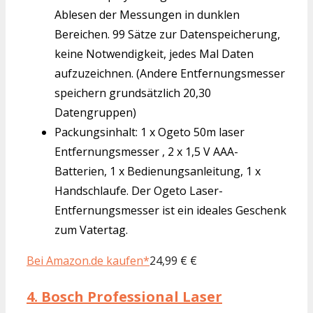
Ablesen der Messungen in dunklen
Bereichen. 99 Sätze zur Datenspeicherung,
keine Notwendigkeit, jedes Mal Daten
aufzuzeichnen. (Andere Entfernungsmesser
speichern grundsätzlich 20,30
Datengruppen)
Packungsinhalt: 1 x Ogeto 50m laser
Entfernungsmesser , 2 x 1,5 V AAA-
Batterien, 1 x Bedienungsanleitung, 1 x
Handschlaufe. Der Ogeto Laser-
Entfernungsmesser ist ein ideales Geschenk
zum Vatertag.
Bei Amazon.de kaufen*
24,99 € €
4.
Bosch Professional Laser