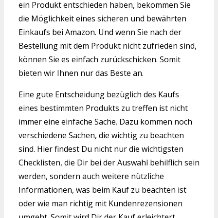
ein Produkt entschieden haben, bekommen Sie
die Möglichkeit eines sicheren und bewährten
Einkaufs bei Amazon. Und wenn Sie nach der
Bestellung mit dem Produkt nicht zufrieden sind,
können Sie es einfach zurückschicken. Somit
bieten wir Ihnen nur das Beste an.
Eine gute Entscheidung bezüglich des Kaufs
eines bestimmten Produkts zu treffen ist nicht
immer eine einfache Sache. Dazu kommen noch
verschiedene Sachen, die wichtig zu beachten
sind. Hier findest Du nicht nur die wichtigsten
Checklisten, die Dir bei der Auswahl behilflich sein
werden, sondern auch weitere nützliche
Informationen, was beim Kauf zu beachten ist
oder wie man richtig mit Kundenrezensionen
umgeht. Somit wird Dir der Kauf erleichtert.