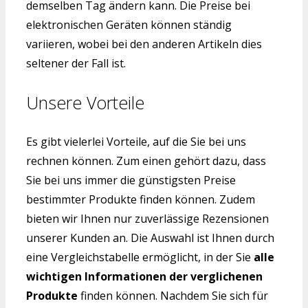
demselben Tag ändern kann. Die Preise bei
elektronischen Geräten können ständig
variieren, wobei bei den anderen Artikeln dies
seltener der Fall ist.
Unsere Vorteile
Es gibt vielerlei Vorteile, auf die Sie bei uns
rechnen können. Zum einen gehört dazu, dass
Sie bei uns immer die günstigsten Preise
bestimmter Produkte finden können. Zudem
bieten wir Ihnen nur zuverlässige Rezensionen
unserer Kunden an. Die Auswahl ist Ihnen durch
eine Vergleichstabelle ermöglicht, in der Sie
alle
wichtigen Informationen der verglichenen
Produkte
finden können. Nachdem Sie sich für