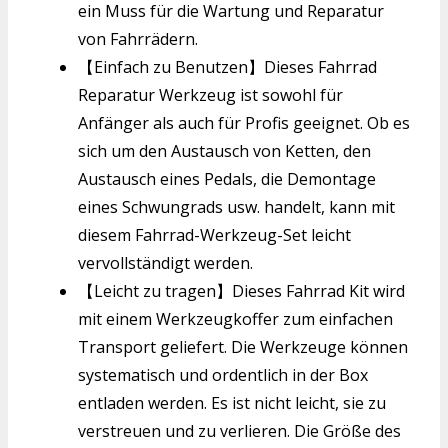
ein Muss für die Wartung und Reparatur
von Fahrrädern.
【Einfach zu Benutzen】Dieses Fahrrad
Reparatur Werkzeug ist sowohl für
Anfänger als auch für Profis geeignet. Ob es
sich um den Austausch von Ketten, den
Austausch eines Pedals, die Demontage
eines Schwungrads usw. handelt, kann mit
diesem Fahrrad-Werkzeug-Set leicht
vervollständigt werden.
【Leicht zu tragen】Dieses Fahrrad Kit wird
mit einem Werkzeugkoffer zum einfachen
Transport geliefert. Die Werkzeuge können
systematisch und ordentlich in der Box
entladen werden. Es ist nicht leicht, sie zu
verstreuen und zu verlieren. Die Größe des