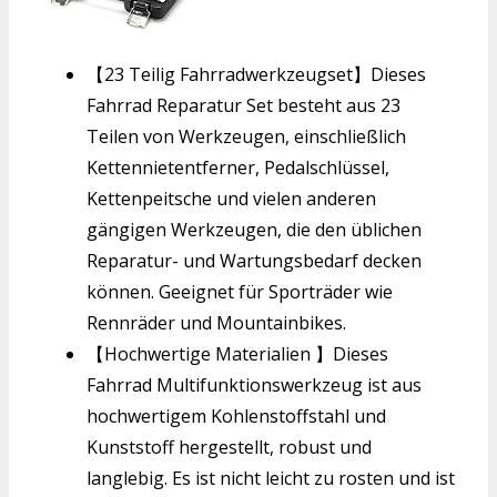
【23 Teilig Fahrradwerkzeugset】Dieses
Fahrrad Reparatur Set besteht aus 23
Teilen von Werkzeugen, einschließlich
Kettennietentferner, Pedalschlüssel,
Kettenpeitsche und vielen anderen
gängigen Werkzeugen, die den üblichen
Reparatur- und Wartungsbedarf decken
können. Geeignet für Sporträder wie
Rennräder und Mountainbikes.
【Hochwertige Materialien 】Dieses
Fahrrad Multifunktionswerkzeug ist aus
hochwertigem Kohlenstoffstahl und
Kunststoff hergestellt, robust und
langlebig. Es ist nicht leicht zu rosten und ist