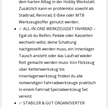
dem harten Alltag in der Hobby Werkstatt.
Zusätzlich kann er problemlos sowohl als
Stadtrad, Rennrad, E-Bike oder MTB
Werkzeugkoffer genutzt werden.
✅ ALL-IN-ONE WERKZEUGSET FAHRRAD –
Egal ob du Reifen, Pedale oder Kassetten
wechseln willst, deine Schaltung
nachgestellt werden muss, ein Innenlager
Tausch ansteht oder das Laufrad wieder
flott gemacht werden muss: Von Flickzeug
über Kettenwerkzeug bis
Innenlagerwerkzeug findest du alle
notwendigen Fahrradwerkzeuge praktisch
in einem Fahrrad Spezialwerkzeug Set
vereint.
✅ STABILER & GUT ORGANISIERTER