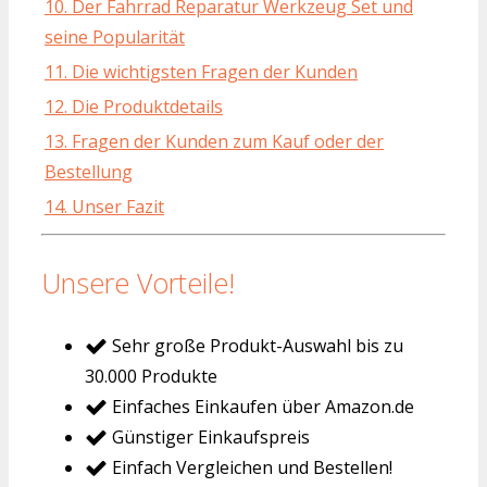
10. Der Fahrrad Reparatur Werkzeug Set und
seine Popularität
11. Die wichtigsten Fragen der Kunden
12. Die Produktdetails
13. Fragen der Kunden zum Kauf oder der
Bestellung
14. Unser Fazit
Unsere Vorteile!
Sehr große Produkt-Auswahl bis zu
30.000 Produkte
Einfaches Einkaufen über Amazon.de
Günstiger Einkaufspreis
Einfach Vergleichen und Bestellen!