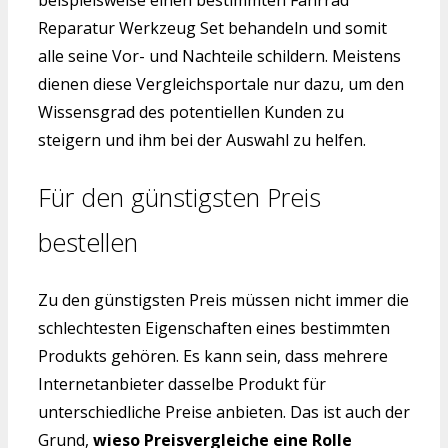
beispielsweise einen bestimmten Fahrrad
Reparatur Werkzeug Set behandeln und somit
alle seine Vor- und Nachteile schildern. Meistens
dienen diese Vergleichsportale nur dazu, um den
Wissensgrad des potentiellen Kunden zu
steigern und ihm bei der Auswahl zu helfen.
Für den günstigsten Preis
bestellen
Zu den günstigsten Preis müssen nicht immer die
schlechtesten Eigenschaften eines bestimmten
Produkts gehören. Es kann sein, dass mehrere
Internetanbieter dasselbe Produkt für
unterschiedliche Preise anbieten. Das ist auch der
Grund,
wieso Preisvergleiche eine Rolle