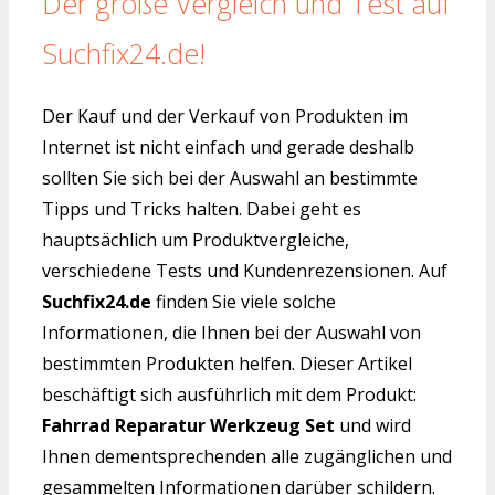
Der große Vergleich und Test auf
Suchfix24.de!
Der Kauf und der Verkauf von Produkten im
Internet ist nicht einfach und gerade deshalb
sollten Sie sich bei der Auswahl an bestimmte
Tipps und Tricks halten. Dabei geht es
hauptsächlich um Produktvergleiche,
verschiedene Tests und Kundenrezensionen. Auf
Suchfix24.de
finden Sie viele solche
Informationen, die Ihnen bei der Auswahl von
bestimmten Produkten helfen. Dieser Artikel
beschäftigt sich ausführlich mit dem Produkt:
Fahrrad Reparatur Werkzeug Set
und wird
Ihnen dementsprechenden alle zugänglichen und
gesammelten Informationen darüber schildern.