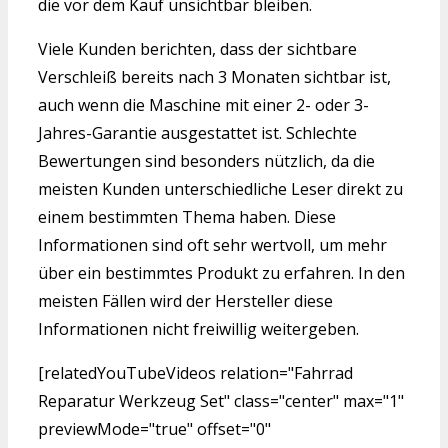
die vor dem Kauf unsichtbar bleiben.
Viele Kunden berichten, dass der sichtbare
Verschleiß bereits nach 3 Monaten sichtbar ist,
auch wenn die Maschine mit einer 2- oder 3-
Jahres-Garantie ausgestattet ist. Schlechte
Bewertungen sind besonders nützlich, da die
meisten Kunden unterschiedliche Leser direkt zu
einem bestimmten Thema haben. Diese
Informationen sind oft sehr wertvoll, um mehr
über ein bestimmtes Produkt zu erfahren. In den
meisten Fällen wird der Hersteller diese
Informationen nicht freiwillig weitergeben.
[relatedYouTubeVideos relation="Fahrrad
Reparatur Werkzeug Set" class="center" max="1"
previewMode="true" offset="0"