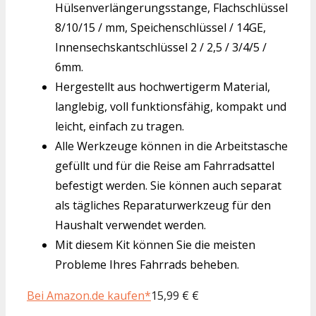
Hülsenverlängerungsstange, Flachschlüssel
8/10/15 / mm, Speichenschlüssel / 14GE,
Innensechskantschlüssel 2 / 2,5 / 3/4/5 /
6mm.
Hergestellt aus hochwertigerm Material,
langlebig, voll funktionsfähig, kompakt und
leicht, einfach zu tragen.
Alle Werkzeuge können in die Arbeitstasche
gefüllt und für die Reise am Fahrradsattel
befestigt werden. Sie können auch separat
als tägliches Reparaturwerkzeug für den
Haushalt verwendet werden.
Mit diesem Kit können Sie die meisten
Probleme Ihres Fahrrads beheben.
Bei Amazon.de kaufen*
15,99 € €