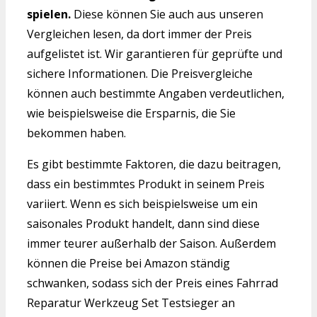
spielen.
Diese können Sie auch aus unseren
Vergleichen lesen, da dort immer der Preis
aufgelistet ist. Wir garantieren für geprüfte und
sichere Informationen. Die Preisvergleiche
können auch bestimmte Angaben verdeutlichen,
wie beispielsweise die Ersparnis, die Sie
bekommen haben.
Es gibt bestimmte Faktoren, die dazu beitragen,
dass ein bestimmtes Produkt in seinem Preis
variiert. Wenn es sich beispielsweise um ein
saisonales Produkt handelt, dann sind diese
immer teurer außerhalb der Saison. Außerdem
können die Preise bei Amazon ständig
schwanken, sodass sich der Preis eines Fahrrad
Reparatur Werkzeug Set Testsieger an