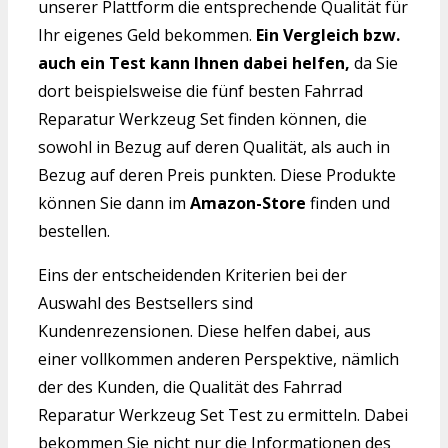
unserer Plattform die entsprechende Qualität für
Ihr eigenes Geld bekommen.
Ein Vergleich bzw.
auch ein Test kann Ihnen dabei helfen,
da Sie
dort beispielsweise die fünf besten Fahrrad
Reparatur Werkzeug Set finden können, die
sowohl in Bezug auf deren Qualität, als auch in
Bezug auf deren Preis punkten. Diese Produkte
können Sie dann im
Amazon-Store
finden und
bestellen.
Eins der entscheidenden Kriterien bei der
Auswahl des Bestsellers sind
Kundenrezensionen. Diese helfen dabei, aus
einer vollkommen anderen Perspektive, nämlich
der des Kunden, die Qualität des Fahrrad
Reparatur Werkzeug Set Test zu ermitteln. Dabei
bekommen Sie nicht nur die Informationen des