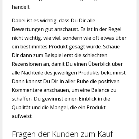
handelt.
Dabei ist es wichtig, dass Du Dir alle
Bewertungen gut anschaust. Es ist in der Regel
nicht wichtig, wie viel, sondern wie oft etwas über
ein bestimmtes Produkt gesagt wurde. Schaue
Dir dann zum Beispiel erst die schlechten
Rezensionen an, damit Du einen Überblick über
alle Nachteile des jeweiligen Produkts bekommst.
Dann kannst Du Dir in aller Ruhe die positiven
Kommentare anschauen, um eine Balance zu
schaffen. Du gewinnst einen Einblick in die
Qualität und die Mangel, die ein Produkt
aufweist.
Fragen der Kunden zum Kauf