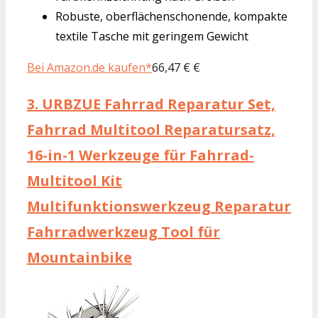
Robuste, oberflächenschonende, kompakte
textile Tasche mit geringem Gewicht
Bei Amazon.de kaufen*
66,47 € €
3.
URBZUE Fahrrad Reparatur Set,
Fahrrad Multitool Reparatursatz,
16-in-1 Werkzeuge für Fahrrad-
Multitool Kit
Multifunktionswerkzeug Reparatur
Fahrradwerkzeug Tool für
Mountainbike