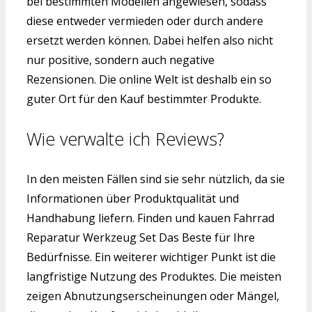
bei bestimmten Modellen angewiesen, sodass
diese entweder vermieden oder durch andere
ersetzt werden können. Dabei helfen also nicht
nur positive, sondern auch negative
Rezensionen. Die online Welt ist deshalb ein so
guter Ort für den Kauf bestimmter Produkte.
Wie verwalte ich Reviews?
In den meisten Fällen sind sie sehr nützlich, da sie
Informationen über Produktqualität und
Handhabung liefern. Finden und kauen Fahrrad
Reparatur Werkzeug Set Das Beste für Ihre
Bedürfnisse. Ein weiterer wichtiger Punkt ist die
langfristige Nutzung des Produktes. Die meisten
zeigen Abnutzungserscheinungen oder Mängel,