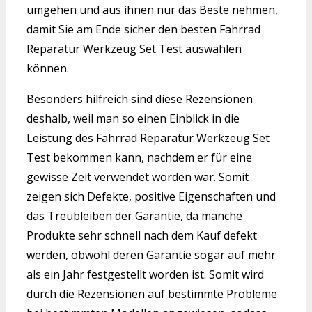
umgehen und aus ihnen nur das Beste nehmen,
damit Sie am Ende sicher den besten Fahrrad
Reparatur Werkzeug Set Test auswählen
können.
Besonders hilfreich sind diese Rezensionen
deshalb, weil man so einen Einblick in die
Leistung des Fahrrad Reparatur Werkzeug Set
Test bekommen kann, nachdem er für eine
gewisse Zeit verwendet worden war. Somit
zeigen sich Defekte, positive Eigenschaften und
das Treubleiben der Garantie, da manche
Produkte sehr schnell nach dem Kauf defekt
werden, obwohl deren Garantie sogar auf mehr
als ein Jahr festgestellt worden ist. Somit wird
durch die Rezensionen auf bestimmte Probleme