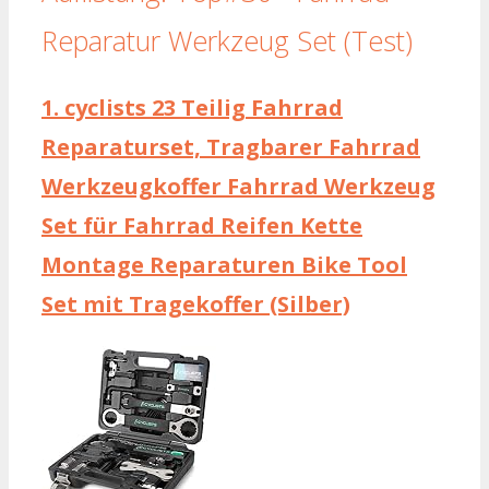
Reparatur Werkzeug Set (Test)
1.
cyclists 23 Teilig Fahrrad
Reparaturset, Tragbarer Fahrrad
Werkzeugkoffer Fahrrad Werkzeug
Set für Fahrrad Reifen Kette
Montage Reparaturen Bike Tool
Set mit Tragekoffer (Silber)