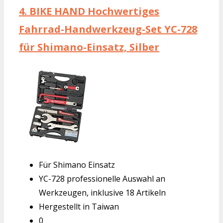
4.
BIKE HAND Hochwertiges
Fahrrad-Handwerkzeug-Set YC-728
für Shimano-Einsatz, Silber
Für Shimano Einsatz
YC-728 professionelle Auswahl an
Werkzeugen, inklusive 18 Artikeln
Hergestellt in Taiwan
0