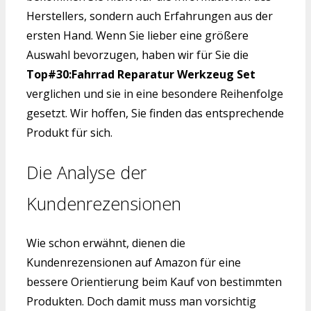
Herstellers, sondern auch Erfahrungen aus der
ersten Hand. Wenn Sie lieber eine größere
Auswahl bevorzugen, haben wir für Sie die
Top#30:Fahrrad Reparatur Werkzeug Set
verglichen und sie in eine besondere Reihenfolge
gesetzt. Wir hoffen, Sie finden das entsprechende
Produkt für sich.
Die Analyse der
Kundenrezensionen
Wie schon erwähnt, dienen die
Kundenrezensionen auf Amazon für eine
bessere Orientierung beim Kauf von bestimmten
Produkten. Doch damit muss man vorsichtig