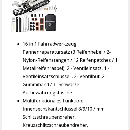
16 in 1 Fahrradwerkzeug:
Pannenreparatursatz (3 Reifenhebel / 2-
Nylon-Reifenstangen / 12 Reifenpatches / 1
Metallreifenraspel), 2 - Ventileinsatz, 1 -
Ventileinsatzschlüssel , 2- Ventilhut, 2-
Gummiband / 1- Schwarze
Aufbewahrungstasche.
Multifunktionales Funktion:
Innensechskantschlüssel 8/9/10 / mm,
Schlitzschraubendreher,
Kreuzschlitzschraubendreher,