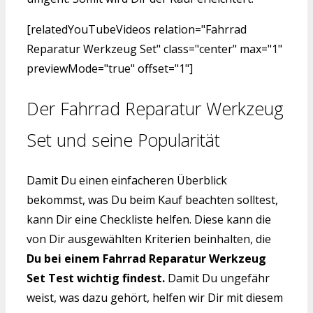
[relatedYouTubeVideos relation="Fahrrad
Reparatur Werkzeug Set" class="center" max="1"
previewMode="true" offset="1"]
Der Fahrrad Reparatur Werkzeug
Set und seine Popularität
Damit Du einen einfacheren Überblick
bekommst, was Du beim Kauf beachten solltest,
kann Dir eine Checkliste helfen. Diese kann die
von Dir ausgewählten Kriterien beinhalten, die
Du bei einem Fahrrad Reparatur Werkzeug
Set Test wichtig findest.
Damit Du ungefähr
weist, was dazu gehört, helfen wir Dir mit diesem