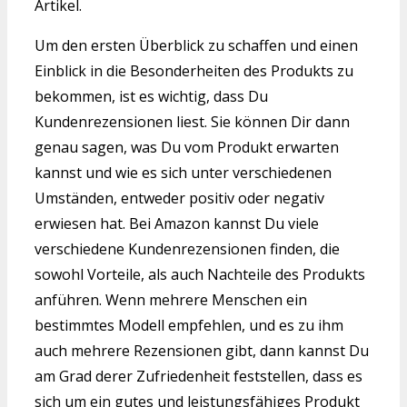
Artikel.
Um den ersten Überblick zu schaffen und einen
Einblick in die Besonderheiten des Produkts zu
bekommen, ist es wichtig, dass Du
Kundenrezensionen liest. Sie können Dir dann
genau sagen, was Du vom Produkt erwarten
kannst und wie es sich unter verschiedenen
Umständen, entweder positiv oder negativ
erwiesen hat. Bei Amazon kannst Du viele
verschiedene Kundenrezensionen finden, die
sowohl Vorteile, als auch Nachteile des Produkts
anführen. Wenn mehrere Menschen ein
bestimmtes Modell empfehlen, und es zu ihm
auch mehrere Rezensionen gibt, dann kannst Du
am Grad derer Zufriedenheit feststellen, dass es
sich um ein gutes und leistungsfähiges Produkt