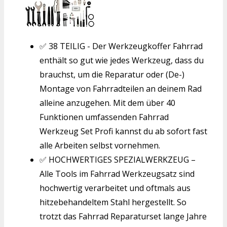
✅ 38 TEILIG - Der Werkzeugkoffer Fahrrad
enthält so gut wie jedes Werkzeug, dass du
brauchst, um die Reparatur oder (De-)
Montage von Fahrradteilen an deinem Rad
alleine anzugehen. Mit dem über 40
Funktionen umfassenden Fahrrad
Werkzeug Set Profi kannst du ab sofort fast
alle Arbeiten selbst vornehmen.
✅ HOCHWERTIGES SPEZIALWERKZEUG –
Alle Tools im Fahrrad Werkzeugsatz sind
hochwertig verarbeitet und oftmals aus
hitzebehandeltem Stahl hergestellt. So
trotzt das Fahrrad Reparaturset lange Jahre