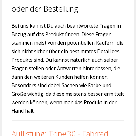
oder der Bestellung
Bei uns kannst Du auch beantwortete Fragen in
Bezug auf das Produkt finden. Diese Fragen
stammen meist von den potentiellen Käufern, die
sich nicht sicher über ein bestimmtes Detail des
Produkts sind. Du kannst natürlich auch selber
Fragen stellen oder Antworten hinterlassen, die
dann den weiteren Kunden helfen können.
Besonders sind dabei Sachen wie Farbe und
Größe wichtig, da diese meistens besser ermittelt
werden können, wenn man das Produkt in der
Hand hält.
Auflistung: Top#30 - Fahrrad