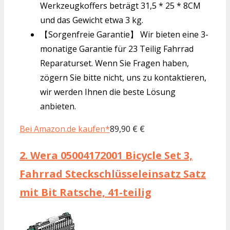
Werkzeugkoffers beträgt 31,5 * 25 * 8CM
und das Gewicht etwa 3 kg.
【Sorgenfreie Garantie】 Wir bieten eine 3-
monatige Garantie für 23 Teilig Fahrrad
Reparaturset. Wenn Sie Fragen haben,
zögern Sie bitte nicht, uns zu kontaktieren,
wir werden Ihnen die beste Lösung
anbieten.
Bei Amazon.de kaufen*
89,90 € €
2.
Wera 05004172001 Bicycle Set 3,
Fahrrad Steckschlüsseleinsatz Satz
mit Bit Ratsche, 41-teilig