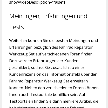
showVideoDescription="false"]
Meinungen, Erfahrungen und
Tests
Weiterhin können Sie die besten Meinungen und
Erfahrungen bezüglich des Fahrrad Reparatur
Werkzeug Set auf verschiedenen Foren finden.
Dort werden Erfahrungen der Kunden
geschildert, sodass Sie zusätzlich zu einer
Kundenrezension das Informationsfeld über den
Fahrrad Reparatur Werkzeug Set erweitern
können. Neben den verschiedenen Foren können
Ihnen auch Testportale behilflich sein. Auf
Testportalen finden Sie dann mehrere Artikel, die