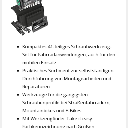
Kompaktes 41-teiliges Schraubwerkzeug-
Set für Fahrradanwendungen, auch für den
mobilen Einsatz
Praktisches Sortiment zur selbstständigen
Durchführung von Montagearbeiten und
Reparaturen
Werkzeuge für die gängigsten
Schraubenprofile bei Straßenfahrrädern,
Mountainbikes und E-Bikes
Mit Werkzeugfinder Take it easy:
Farbkennzeichnung nach Größen