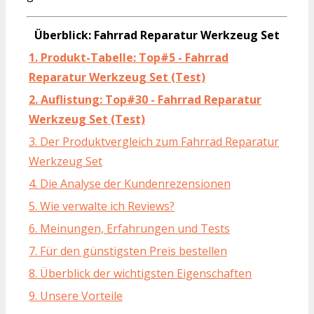
Überblick: Fahrrad Reparatur Werkzeug Set
1. Produkt-Tabelle: Top#5 - Fahrrad
Reparatur Werkzeug Set (Test)
2. Auflistung: Top#30 - Fahrrad Reparatur
Werkzeug Set (Test)
3. Der Produktvergleich zum Fahrrad Reparatur
Werkzeug Set
4. Die Analyse der Kundenrezensionen
5. Wie verwalte ich Reviews?
6. Meinungen, Erfahrungen und Tests
7. Für den günstigsten Preis bestellen
8. Überblick der wichtigsten Eigenschaften
9. Unsere Vorteile