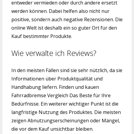
entweder vermieden oder durch andere ersetzt
werden können. Dabei helfen also nicht nur
positive, sondern auch negative Rezensionen. Die
online Welt ist deshalb ein so guter Ort für den
Kauf bestimmter Produkte.
Wie verwalte ich Reviews?
In den meisten Fällen sind sie sehr nützlich, da sie
Informationen über Produktqualität und
Handhabung liefern. Finden und kauen
Fahrradbremse Vergleich Das Beste für Ihre
Bedürfnisse. Ein weiterer wichtiger Punkt ist die
langfristige Nutzung des Produktes. Die meisten
zeigen Abnutzungserscheinungen oder Mängel,
die vor dem Kauf unsichtbar bleiben.