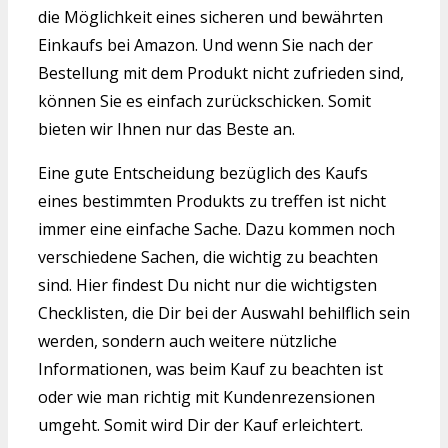
die Möglichkeit eines sicheren und bewährten
Einkaufs bei Amazon. Und wenn Sie nach der
Bestellung mit dem Produkt nicht zufrieden sind,
können Sie es einfach zurückschicken. Somit
bieten wir Ihnen nur das Beste an.
Eine gute Entscheidung bezüglich des Kaufs
eines bestimmten Produkts zu treffen ist nicht
immer eine einfache Sache. Dazu kommen noch
verschiedene Sachen, die wichtig zu beachten
sind. Hier findest Du nicht nur die wichtigsten
Checklisten, die Dir bei der Auswahl behilflich sein
werden, sondern auch weitere nützliche
Informationen, was beim Kauf zu beachten ist
oder wie man richtig mit Kundenrezensionen
umgeht. Somit wird Dir der Kauf erleichtert.