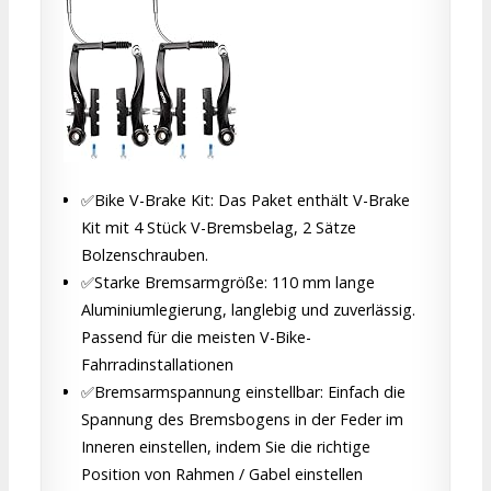
✅Bike V-Brake Kit: Das Paket enthält V-Brake
Kit mit 4 Stück V-Bremsbelag, 2 Sätze
Bolzenschrauben.
✅Starke Bremsarmgröße: 110 mm lange
Aluminiumlegierung, langlebig und zuverlässig.
Passend für die meisten V-Bike-
Fahrradinstallationen
✅Bremsarmspannung einstellbar: Einfach die
Spannung des Bremsbogens in der Feder im
Inneren einstellen, indem Sie die richtige
Position von Rahmen / Gabel einstellen