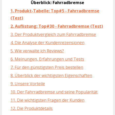
Überblick: Fahrradbremse
1. Produkt-Tabelle: Top#5 - Fahrradbremse
(Test)
2. Auflistung: Top#30 - Fahrradbremse (Test)
3. Der Produktvergleich zum Fahrradbremse
4. Die Analyse der Kundenrezensionen
5. Wie verwalte ich Reviews?
6. Meinungen, Erfahrungen und Tests
7. Für den günstigsten Preis bestellen
8. Überblick der wichtigsten Eigenschaften
9. Unsere Vorteile
10. Der Fahrradbremse und seine Popularität
11. Die wichtigsten Fragen der Kunden
12. Die Produktdetails