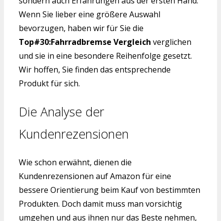
sondern auch Erfahrungen aus der ersten Hand.
Wenn Sie lieber eine größere Auswahl
bevorzugen, haben wir für Sie die
Top#30:Fahrradbremse Vergleich
verglichen
und sie in eine besondere Reihenfolge gesetzt.
Wir hoffen, Sie finden das entsprechende
Produkt für sich.
Die Analyse der
Kundenrezensionen
Wie schon erwähnt, dienen die
Kundenrezensionen auf Amazon für eine
bessere Orientierung beim Kauf von bestimmten
Produkten. Doch damit muss man vorsichtig
umgehen und aus ihnen nur das Beste nehmen,