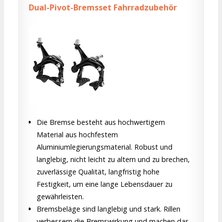
Dual-Pivot-Bremsset Fahrradzubehör
Die Bremse besteht aus hochwertigem
Material aus hochfestem
Aluminiumlegierungsmaterial. Robust und
langlebig, nicht leicht zu altern und zu brechen,
zuverlässige Qualität, langfristig hohe
Festigkeit, um eine lange Lebensdauer zu
gewährleisten.
Bremsbeläge sind langlebig und stark. Rillen
verbessern die Bremswirkung und machen das