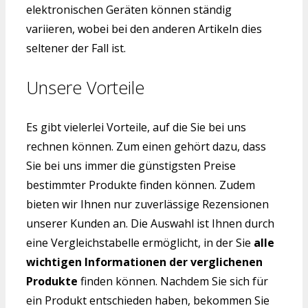
elektronischen Geräten können ständig
variieren, wobei bei den anderen Artikeln dies
seltener der Fall ist.
Unsere Vorteile
Es gibt vielerlei Vorteile, auf die Sie bei uns
rechnen können. Zum einen gehört dazu, dass
Sie bei uns immer die günstigsten Preise
bestimmter Produkte finden können. Zudem
bieten wir Ihnen nur zuverlässige Rezensionen
unserer Kunden an. Die Auswahl ist Ihnen durch
eine Vergleichstabelle ermöglicht, in der Sie
alle
wichtigen Informationen der verglichenen
Produkte
finden können. Nachdem Sie sich für
ein Produkt entschieden haben, bekommen Sie