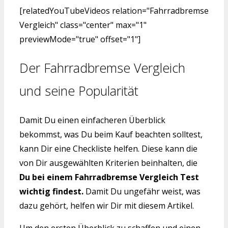
[relatedYouTubeVideos relation="Fahrradbremse
Vergleich" class="center" max="1"
previewMode="true" offset="1"]
Der Fahrradbremse Vergleich
und seine Popularität
Damit Du einen einfacheren Überblick
bekommst, was Du beim Kauf beachten solltest,
kann Dir eine Checkliste helfen. Diese kann die
von Dir ausgewählten Kriterien beinhalten, die
Du bei einem Fahrradbremse Vergleich Test
wichtig findest.
Damit Du ungefähr weist, was
dazu gehört, helfen wir Dir mit diesem Artikel.