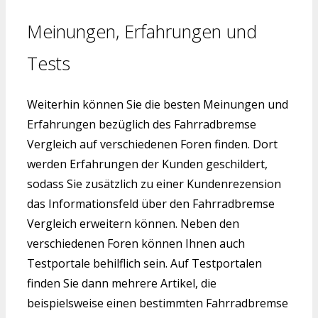
Meinungen, Erfahrungen und
Tests
Weiterhin können Sie die besten Meinungen und
Erfahrungen bezüglich des Fahrradbremse
Vergleich auf verschiedenen Foren finden. Dort
werden Erfahrungen der Kunden geschildert,
sodass Sie zusätzlich zu einer Kundenrezension
das Informationsfeld über den Fahrradbremse
Vergleich erweitern können. Neben den
verschiedenen Foren können Ihnen auch
Testportale behilflich sein. Auf Testportalen
finden Sie dann mehrere Artikel, die
beispielsweise einen bestimmten Fahrradbremse