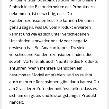
Um den ersten Überblick zu schaffen und einen
Einblick in die Besonderheiten des Produkts zu
bekommen, ist es wichtig, dass Du
Kundenrezensionen liest. Sie können Dir dann
genau sagen, was Du vom Produkt erwarten
kannst und wie es sich unter verschiedenen
Umständen, entweder positiv oder negativ
erwiesen hat. Bei Amazon kannst Du viele
verschiedene Kundenrezensionen finden, die
sowohl Vorteile, als auch Nachteile des Produkts
anführen. Wenn mehrere Menschen ein
bestimmtes Modell empfehlen, und es zu ihm
auch mehrere Rezensionen gibt, dann kannst Du
am Grad derer Zufriedenheit feststellen, dass es
sich um ein gutes und leistungsfähiges Produkt
handelt.