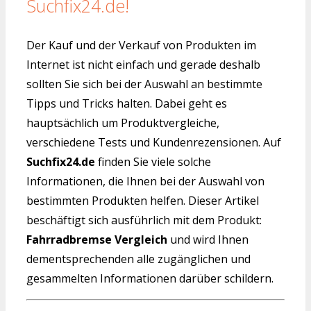
Suchfix24.de!
Der Kauf und der Verkauf von Produkten im
Internet ist nicht einfach und gerade deshalb
sollten Sie sich bei der Auswahl an bestimmte
Tipps und Tricks halten. Dabei geht es
hauptsächlich um Produktvergleiche,
verschiedene Tests und Kundenrezensionen. Auf
Suchfix24.de
finden Sie viele solche
Informationen, die Ihnen bei der Auswahl von
bestimmten Produkten helfen. Dieser Artikel
beschäftigt sich ausführlich mit dem Produkt:
Fahrradbremse Vergleich
und wird Ihnen
dementsprechenden alle zugänglichen und
gesammelten Informationen darüber schildern.