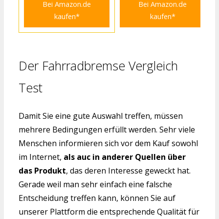
Bei Amazon.de
Bei Amazon.de
kaufen*
kaufen*
Der Fahrradbremse Vergleich
Test
Damit Sie eine gute Auswahl treffen, müssen
mehrere Bedingungen erfüllt werden. Sehr viele
Menschen informieren sich vor dem Kauf sowohl
im Internet,
als auc in anderer Quellen über
das Produkt
, das deren Interesse geweckt hat.
Gerade weil man sehr einfach eine falsche
Entscheidung treffen kann, können Sie auf
unserer Plattform die entsprechende Qualität für