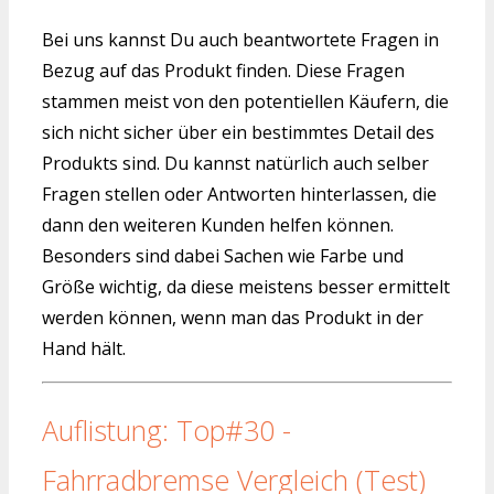
Bei uns kannst Du auch beantwortete Fragen in
Bezug auf das Produkt finden. Diese Fragen
stammen meist von den potentiellen Käufern, die
sich nicht sicher über ein bestimmtes Detail des
Produkts sind. Du kannst natürlich auch selber
Fragen stellen oder Antworten hinterlassen, die
dann den weiteren Kunden helfen können.
Besonders sind dabei Sachen wie Farbe und
Größe wichtig, da diese meistens besser ermittelt
werden können, wenn man das Produkt in der
Hand hält.
Auflistung: Top#30 -
Fahrradbremse Vergleich (Test)