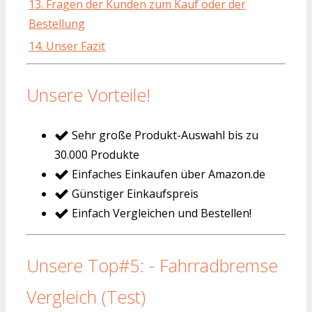
13. Fragen der Kunden zum Kauf oder der
Bestellung
14. Unser Fazit
Unsere Vorteile!
Sehr große Produkt-Auswahl bis zu
30.000 Produkte
Einfaches Einkaufen über Amazon.de
Günstiger Einkaufspreis
Einfach Vergleichen und Bestellen!
Unsere Top#5: - Fahrradbremse
Vergleich (Test)