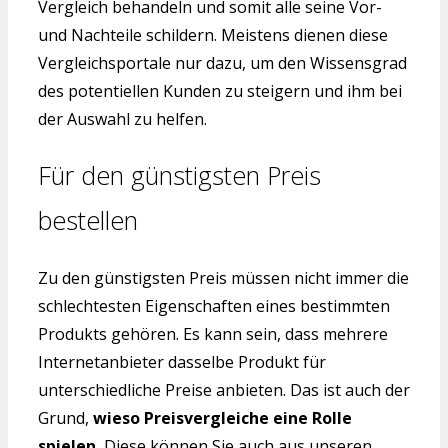
Vergleich behandeln und somit alle seine Vor-
und Nachteile schildern. Meistens dienen diese
Vergleichsportale nur dazu, um den Wissensgrad
des potentiellen Kunden zu steigern und ihm bei
der Auswahl zu helfen.
Für den günstigsten Preis
bestellen
Zu den günstigsten Preis müssen nicht immer die
schlechtesten Eigenschaften eines bestimmten
Produkts gehören. Es kann sein, dass mehrere
Internetanbieter dasselbe Produkt für
unterschiedliche Preise anbieten. Das ist auch der
Grund,
wieso Preisvergleiche eine Rolle
spielen.
Diese können Sie auch aus unseren