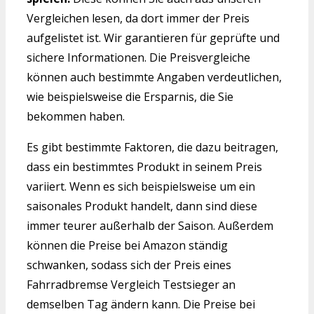
Vergleichen lesen, da dort immer der Preis
aufgelistet ist. Wir garantieren für geprüfte und
sichere Informationen. Die Preisvergleiche
können auch bestimmte Angaben verdeutlichen,
wie beispielsweise die Ersparnis, die Sie
bekommen haben.
Es gibt bestimmte Faktoren, die dazu beitragen,
dass ein bestimmtes Produkt in seinem Preis
variiert. Wenn es sich beispielsweise um ein
saisonales Produkt handelt, dann sind diese
immer teurer außerhalb der Saison. Außerdem
können die Preise bei Amazon ständig
schwanken, sodass sich der Preis eines
Fahrradbremse Vergleich Testsieger an
demselben Tag ändern kann. Die Preise bei