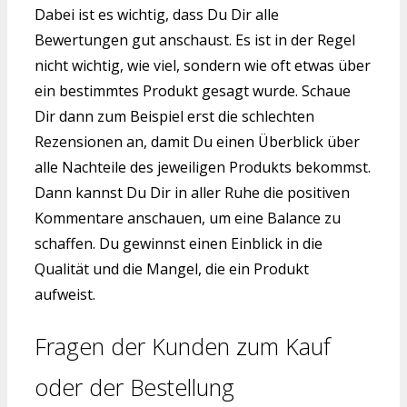
Dabei ist es wichtig, dass Du Dir alle
Bewertungen gut anschaust. Es ist in der Regel
nicht wichtig, wie viel, sondern wie oft etwas über
ein bestimmtes Produkt gesagt wurde. Schaue
Dir dann zum Beispiel erst die schlechten
Rezensionen an, damit Du einen Überblick über
alle Nachteile des jeweiligen Produkts bekommst.
Dann kannst Du Dir in aller Ruhe die positiven
Kommentare anschauen, um eine Balance zu
schaffen. Du gewinnst einen Einblick in die
Qualität und die Mangel, die ein Produkt
aufweist.
Fragen der Kunden zum Kauf
oder der Bestellung