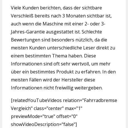
Viele Kunden berichten, dass der sichtbare
Verschleiß bereits nach 3 Monaten sichtbar ist,
auch wenn die Maschine mit einer 2- oder 3-
Jahres-Garantie ausgestattet ist. Schlechte
Bewertungen sind besonders nützlich, da die
meisten Kunden unterschiedliche Leser direkt zu
einem bestimmten Thema haben. Diese
Informationen sind oft sehr wertvoll, um mehr
über ein bestimmtes Produkt zu erfahren. In den
meisten Fällen wird der Hersteller diese
Informationen nicht freiwillig weitergeben.
[relatedYouTubeVideos relation="Fahrradbremse
Vergleich" class="center" max="1"
previewMode="true" offset="0"
showVideoDescription="false"]