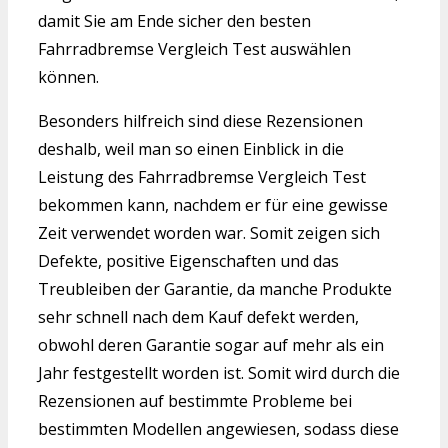
damit Sie am Ende sicher den besten
Fahrradbremse Vergleich Test auswählen
können.
Besonders hilfreich sind diese Rezensionen
deshalb, weil man so einen Einblick in die
Leistung des Fahrradbremse Vergleich Test
bekommen kann, nachdem er für eine gewisse
Zeit verwendet worden war. Somit zeigen sich
Defekte, positive Eigenschaften und das
Treubleiben der Garantie, da manche Produkte
sehr schnell nach dem Kauf defekt werden,
obwohl deren Garantie sogar auf mehr als ein
Jahr festgestellt worden ist. Somit wird durch die
Rezensionen auf bestimmte Probleme bei
bestimmten Modellen angewiesen, sodass diese