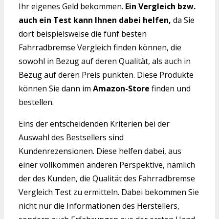
Ihr eigenes Geld bekommen.
Ein Vergleich bzw.
auch ein Test kann Ihnen dabei helfen,
da Sie
dort beispielsweise die fünf besten
Fahrradbremse Vergleich finden können, die
sowohl in Bezug auf deren Qualität, als auch in
Bezug auf deren Preis punkten. Diese Produkte
können Sie dann im
Amazon-Store
finden und
bestellen.
Eins der entscheidenden Kriterien bei der
Auswahl des Bestsellers sind
Kundenrezensionen. Diese helfen dabei, aus
einer vollkommen anderen Perspektive, nämlich
der des Kunden, die Qualität des Fahrradbremse
Vergleich Test zu ermitteln. Dabei bekommen Sie
nicht nur die Informationen des Herstellers,