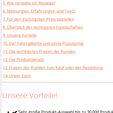
5. Wie verwalte ich Reviews?
6. Meinungen, Erfahrungen und Tests
7. Für den günstigsten Preis bestellen
8. Überblick der wichtigsten Eigenschaften
9. Unsere Vorteile
10. Der Fahrradkette und seine Popularität
11. Die wichtigsten Fragen der Kunden
12. Die Produktdetails
13. Fragen der Kunden zum Kauf oder der Bestellung
14. Unser Fazit
Unsere Vorteile!
Sehr große Produkt-Auswahl bis zu 30.000 Produ