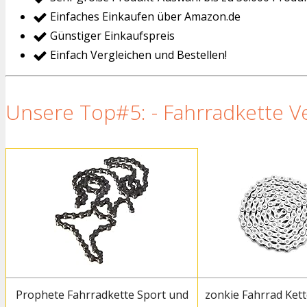
Einfaches Einkaufen über Amazon.de
Günstiger Einkaufspreis
Einfach Vergleichen und Bestellen!
Unsere Top#5: - Fahrradkette Ve
Prophete Fahrradkette Sport und
zonkie Fahrrad Kett