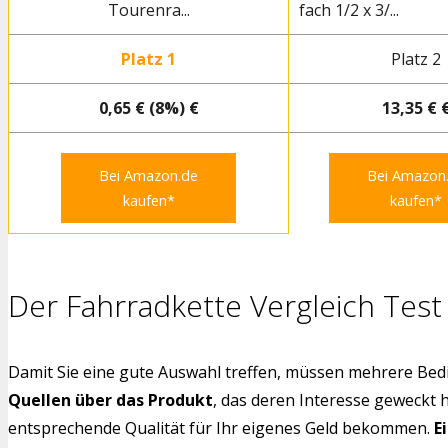
Tourenra...
fach 1/2 x 3/...
Platz 1
Platz 2
0,65 € (8%) €
13,35 € 
Bei Amazon.de
Bei Amazon
kaufen*
kaufen*
Der Fahrradkette Vergleich Test
Damit Sie eine gute Auswahl treffen, müssen mehrere Bedi
Quellen über das Produkt
, das deren Interesse geweckt 
entsprechende Qualität für Ihr eigenes Geld bekommen.
E