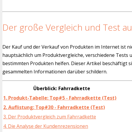
Der große Vergleich und Test au
Der Kauf und der Verkauf von Produkten im Internet ist ni
hauptsächlich um Produktvergleiche, verschiedene Tests
bestimmten Produkten helfen. Dieser Artikel beschäftigt s
gesammelten Informationen darüber schildern.
Überblick: Fahrradkette
1. Produkt-Tabelle: Top#5 - Fahrradkette (Test)
2. Auflistung: Top#30 - Fahrradkette (Test)
3. Der Produktvergleich zum Fahrradkette
4. Die Analyse der Kundenrezensionen