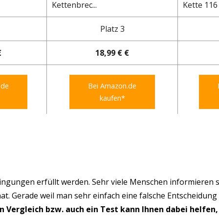
Kettenbrec...
Kette 116 G
Platz 3
€
18,99 € €
.de
Bei Amazon.de
kaufen*
ngungen erfüllt werden. Sehr viele Menschen informieren s
hat. Gerade weil man sehr einfach eine falsche Entscheidung
in Vergleich bzw. auch ein Test kann Ihnen dabei helfen,