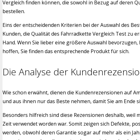
Vergleich finden können, die sowohl in Bezug auf deren Qu
bestellen.
Eins der entscheidenden Kriterien bei der Auswahl des Bes
Kunden, die Qualität des Fahrradkette Vergleich Test zu e
Hand. Wenn Sie lieber eine größere Auswahl bevorzugen, h
hoffen, Sie finden das entsprechende Produkt für sich.
Die Analyse der Kundenrezensi
Wie schon erwähnt, dienen die Kundenrezensionen auf Am
und aus ihnen nur das Beste nehmen, damit Sie am Ende s
Besonders hilfreich sind diese Rezensionen deshalb, weil 
Zeit verwendet worden war. Somit zeigen sich Defekte, po
werden, obwohl deren Garantie sogar auf mehr als ein Jah