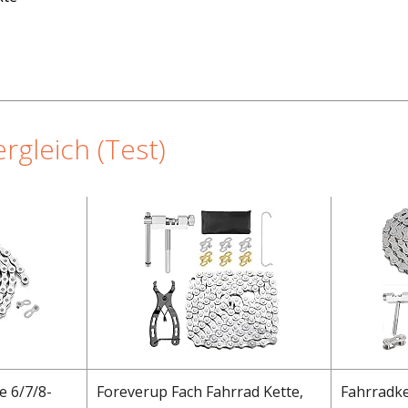
rgleich (Test)
e 6/7/8-
Foreverup Fach Fahrrad Kette,
Fahrradke