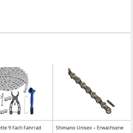
tte 9 Fach Fahrrad
Shimano Unisex – Erwachsene