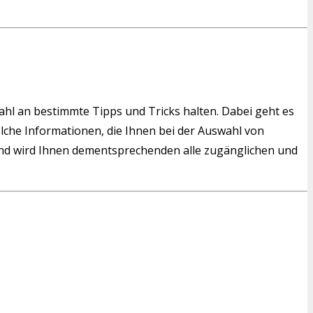
wahl an bestimmte Tipps und Tricks halten. Dabei geht es
solche Informationen, die Ihnen bei der Auswahl von
d wird Ihnen dementsprechenden alle zugänglichen und