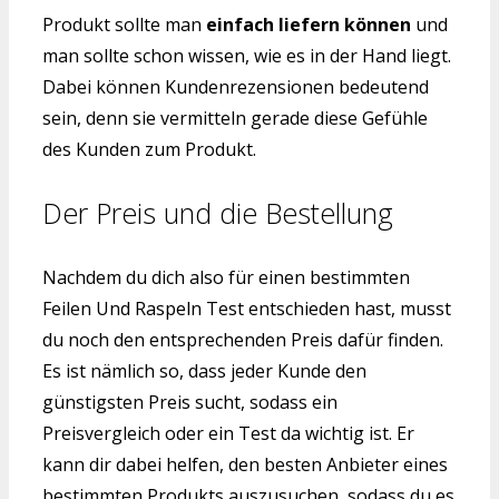
Produkt sollte man
einfach liefern können
und
man sollte schon wissen, wie es in der Hand liegt.
Dabei können Kundenrezensionen bedeutend
sein, denn sie vermitteln gerade diese Gefühle
des Kunden zum Produkt.
Der Preis und die Bestellung
Nachdem du dich also für einen bestimmten
Feilen Und Raspeln Test entschieden hast, musst
du noch den entsprechenden Preis dafür finden.
Es ist nämlich so, dass jeder Kunde den
günstigsten Preis sucht, sodass ein
Preisvergleich oder ein Test da wichtig ist. Er
kann dir dabei helfen, den besten Anbieter eines
bestimmten Produkts auszusuchen, sodass du es