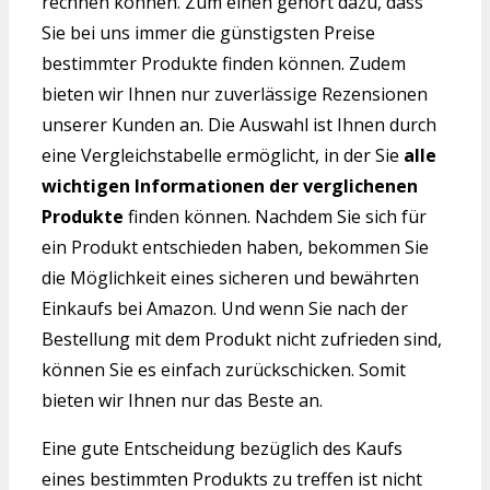
rechnen können. Zum einen gehört dazu, dass
Sie bei uns immer die günstigsten Preise
bestimmter Produkte finden können. Zudem
bieten wir Ihnen nur zuverlässige Rezensionen
unserer Kunden an. Die Auswahl ist Ihnen durch
eine Vergleichstabelle ermöglicht, in der Sie
alle
wichtigen Informationen der verglichenen
Produkte
finden können. Nachdem Sie sich für
ein Produkt entschieden haben, bekommen Sie
die Möglichkeit eines sicheren und bewährten
Einkaufs bei Amazon. Und wenn Sie nach der
Bestellung mit dem Produkt nicht zufrieden sind,
können Sie es einfach zurückschicken. Somit
bieten wir Ihnen nur das Beste an.
Eine gute Entscheidung bezüglich des Kaufs
eines bestimmten Produkts zu treffen ist nicht