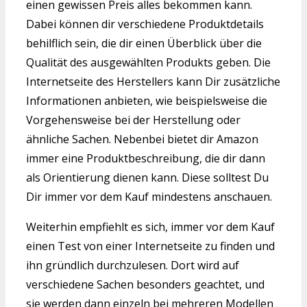
einen gewissen Preis alles bekommen kann.
Dabei können dir verschiedene Produktdetails
behilflich sein, die dir einen Überblick über die
Qualität des ausgewählten Produkts geben. Die
Internetseite des Herstellers kann Dir zusätzliche
Informationen anbieten, wie beispielsweise die
Vorgehensweise bei der Herstellung oder
ähnliche Sachen. Nebenbei bietet dir Amazon
immer eine Produktbeschreibung, die dir dann
als Orientierung dienen kann. Diese solltest Du
Dir immer vor dem Kauf mindestens anschauen.
Weiterhin empfiehlt es sich, immer vor dem Kauf
einen Test von einer Internetseite zu finden und
ihn gründlich durchzulesen. Dort wird auf
verschiedene Sachen besonders geachtet, und
sie werden dann einzeln bei mehreren Modellen