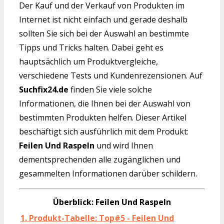
Der Kauf und der Verkauf von Produkten im
Internet ist nicht einfach und gerade deshalb
sollten Sie sich bei der Auswahl an bestimmte
Tipps und Tricks halten. Dabei geht es
hauptsächlich um Produktvergleiche,
verschiedene Tests und Kundenrezensionen. Auf
Suchfix24.de
finden Sie viele solche
Informationen, die Ihnen bei der Auswahl von
bestimmten Produkten helfen. Dieser Artikel
beschäftigt sich ausführlich mit dem Produkt:
Feilen Und Raspeln
und wird Ihnen
dementsprechenden alle zugänglichen und
gesammelten Informationen darüber schildern.
Überblick: Feilen Und Raspeln
1. Produkt-Tabelle: Top#5 - Feilen Und