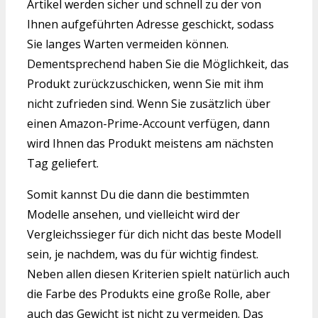
Artikel werden sicher und schnell zu der von
Ihnen aufgeführten Adresse geschickt, sodass
Sie langes Warten vermeiden können.
Dementsprechend haben Sie die Möglichkeit, das
Produkt zurückzuschicken, wenn Sie mit ihm
nicht zufrieden sind. Wenn Sie zusätzlich über
einen Amazon-Prime-Account verfügen, dann
wird Ihnen das Produkt meistens am nächsten
Tag geliefert.
Somit kannst Du die dann die bestimmten
Modelle ansehen, und vielleicht wird der
Vergleichssieger für dich nicht das beste Modell
sein, je nachdem, was du für wichtig findest.
Neben allen diesen Kriterien spielt natürlich auch
die Farbe des Produkts eine große Rolle, aber
auch das Gewicht ist nicht zu vermeiden. Das