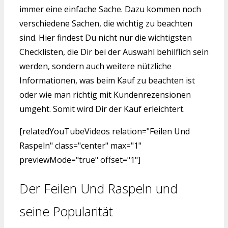
immer eine einfache Sache. Dazu kommen noch
verschiedene Sachen, die wichtig zu beachten
sind. Hier findest Du nicht nur die wichtigsten
Checklisten, die Dir bei der Auswahl behilflich sein
werden, sondern auch weitere nützliche
Informationen, was beim Kauf zu beachten ist
oder wie man richtig mit Kundenrezensionen
umgeht. Somit wird Dir der Kauf erleichtert.
[relatedYouTubeVideos relation="Feilen Und
Raspeln" class="center" max="1"
previewMode="true" offset="1"]
Der Feilen Und Raspeln und
seine Popularität