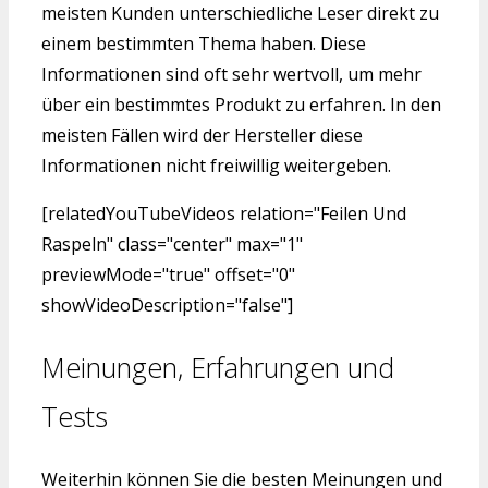
meisten Kunden unterschiedliche Leser direkt zu
einem bestimmten Thema haben. Diese
Informationen sind oft sehr wertvoll, um mehr
über ein bestimmtes Produkt zu erfahren. In den
meisten Fällen wird der Hersteller diese
Informationen nicht freiwillig weitergeben.
[relatedYouTubeVideos relation="Feilen Und
Raspeln" class="center" max="1"
previewMode="true" offset="0"
showVideoDescription="false"]
Meinungen, Erfahrungen und
Tests
Weiterhin können Sie die besten Meinungen und