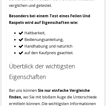
verglichen und getestet.
Besonders bei einem Test eines Feilen Und
Raspeln wird auf Eigenschaften wie:
Haltbarkeit,
Bedienungsanleitung,
Handhabung und natürlich
auf den Kaufpreis geachtet.
Überblick der wichtigsten
Eigenschaften
Bei uns können
Sie nur einfache Vergleiche
finden,
wo Sie mit bloßem Auge die Unterschiede
ermitteln können. Die wichtigsten Informationen