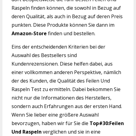
Raspeln finden können, die sowohl in Bezug auf
deren Qualität, als auch in Bezug auf deren Preis
punkten. Diese Produkte können Sie dann im
Amazon-Store
finden und bestellen.
Eins der entscheidenden Kriterien bei der
Auswahl des Bestsellers sind
Kundenrezensionen. Diese helfen dabei, aus
einer vollkommen anderen Perspektive, nämlich
der des Kunden, die Qualität des Feilen Und
Raspeln Test zu ermitteln. Dabei bekommen Sie
nicht nur die Informationen des Herstellers,
sondern auch Erfahrungen aus der ersten Hand.
Wenn Sie lieber eine größere Auswahl
bevorzugen, haben wir für Sie die
Top#30:Feilen
Und Raspeln
verglichen und sie in eine