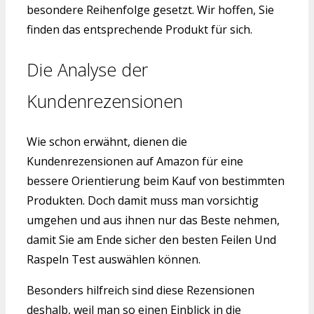
besondere Reihenfolge gesetzt. Wir hoffen, Sie
finden das entsprechende Produkt für sich.
Die Analyse der
Kundenrezensionen
Wie schon erwähnt, dienen die
Kundenrezensionen auf Amazon für eine
bessere Orientierung beim Kauf von bestimmten
Produkten. Doch damit muss man vorsichtig
umgehen und aus ihnen nur das Beste nehmen,
damit Sie am Ende sicher den besten Feilen Und
Raspeln Test auswählen können.
Besonders hilfreich sind diese Rezensionen
deshalb, weil man so einen Einblick in die