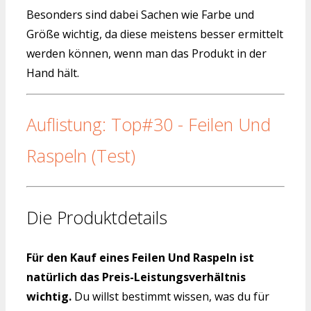
Besonders sind dabei Sachen wie Farbe und
Größe wichtig, da diese meistens besser ermittelt
werden können, wenn man das Produkt in der
Hand hält.
Auflistung: Top#30 - Feilen Und
Raspeln (Test)
Die Produktdetails
Für den Kauf eines Feilen Und Raspeln ist
natürlich das Preis-Leistungsverhältnis
wichtig.
Du willst bestimmt wissen, was du für