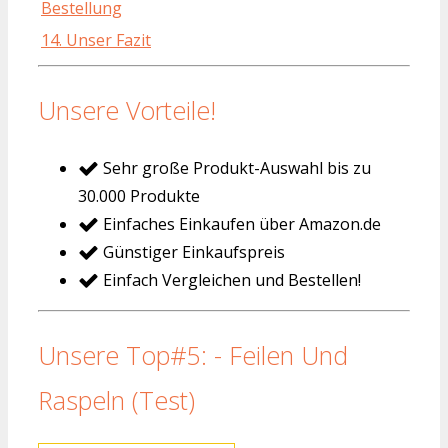
Bestellung
14. Unser Fazit
Unsere Vorteile!
Sehr große Produkt-Auswahl bis zu
30.000 Produkte
Einfaches Einkaufen über Amazon.de
Günstiger Einkaufspreis
Einfach Vergleichen und Bestellen!
Unsere Top#5: - Feilen Und
Raspeln (Test)