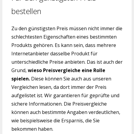
bestellen
Zu den günstigsten Preis müssen nicht immer die
schlechtesten Eigenschaften eines bestimmten
Produkts gehören. Es kann sein, dass mehrere
Internetanbieter dasselbe Produkt für
unterschiedliche Preise anbieten. Das ist auch der
Grund,
wieso Preisvergleiche eine Rolle
spielen.
Diese können Sie auch aus unseren
Vergleichen lesen, da dort immer der Preis
aufgelistet ist. Wir garantieren für geprüfte und
sichere Informationen. Die Preisvergleiche
können auch bestimmte Angaben verdeutlichen,
wie beispielsweise die Ersparnis, die Sie
bekommen haben.