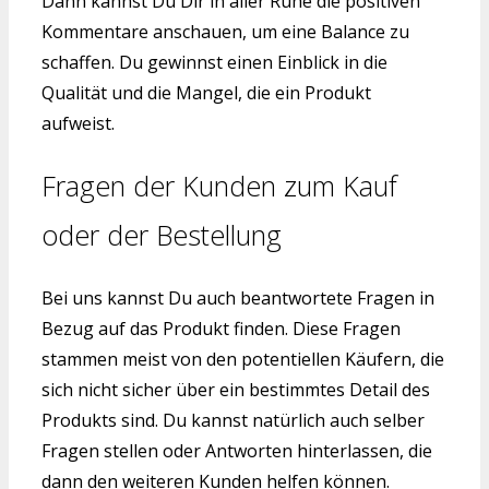
Dann kannst Du Dir in aller Ruhe die positiven
Kommentare anschauen, um eine Balance zu
schaffen. Du gewinnst einen Einblick in die
Qualität und die Mangel, die ein Produkt
aufweist.
Fragen der Kunden zum Kauf
oder der Bestellung
Bei uns kannst Du auch beantwortete Fragen in
Bezug auf das Produkt finden. Diese Fragen
stammen meist von den potentiellen Käufern, die
sich nicht sicher über ein bestimmtes Detail des
Produkts sind. Du kannst natürlich auch selber
Fragen stellen oder Antworten hinterlassen, die
dann den weiteren Kunden helfen können.