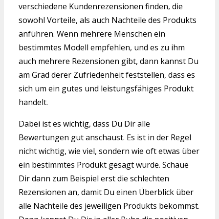
verschiedene Kundenrezensionen finden, die
sowohl Vorteile, als auch Nachteile des Produkts
anführen. Wenn mehrere Menschen ein
bestimmtes Modell empfehlen, und es zu ihm
auch mehrere Rezensionen gibt, dann kannst Du
am Grad derer Zufriedenheit feststellen, dass es
sich um ein gutes und leistungsfähiges Produkt
handelt.
Dabei ist es wichtig, dass Du Dir alle
Bewertungen gut anschaust. Es ist in der Regel
nicht wichtig, wie viel, sondern wie oft etwas über
ein bestimmtes Produkt gesagt wurde. Schaue
Dir dann zum Beispiel erst die schlechten
Rezensionen an, damit Du einen Überblick über
alle Nachteile des jeweiligen Produkts bekommst.