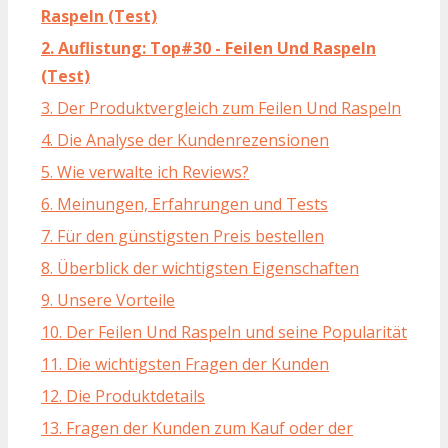
Raspeln (Test)
2. Auflistung: Top#30 - Feilen Und Raspeln
(Test)
3. Der Produktvergleich zum Feilen Und Raspeln
4. Die Analyse der Kundenrezensionen
5. Wie verwalte ich Reviews?
6. Meinungen, Erfahrungen und Tests
7. Für den günstigsten Preis bestellen
8. Überblick der wichtigsten Eigenschaften
9. Unsere Vorteile
10. Der Feilen Und Raspeln und seine Popularität
11. Die wichtigsten Fragen der Kunden
12. Die Produktdetails
13. Fragen der Kunden zum Kauf oder der