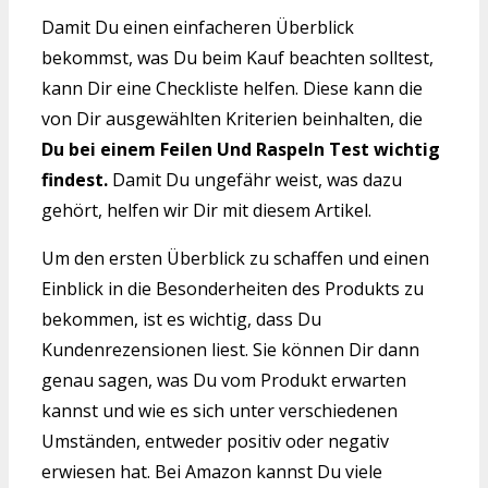
Damit Du einen einfacheren Überblick
bekommst, was Du beim Kauf beachten solltest,
kann Dir eine Checkliste helfen. Diese kann die
von Dir ausgewählten Kriterien beinhalten, die
Du bei einem Feilen Und Raspeln Test wichtig
findest.
Damit Du ungefähr weist, was dazu
gehört, helfen wir Dir mit diesem Artikel.
Um den ersten Überblick zu schaffen und einen
Einblick in die Besonderheiten des Produkts zu
bekommen, ist es wichtig, dass Du
Kundenrezensionen liest. Sie können Dir dann
genau sagen, was Du vom Produkt erwarten
kannst und wie es sich unter verschiedenen
Umständen, entweder positiv oder negativ
erwiesen hat. Bei Amazon kannst Du viele