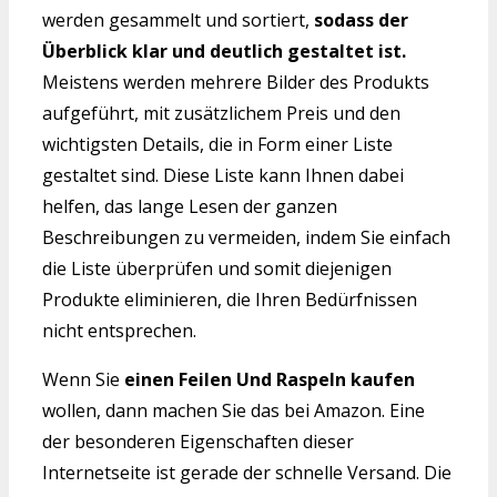
werden gesammelt und sortiert,
sodass der
Überblick klar und deutlich gestaltet ist.
Meistens werden mehrere Bilder des Produkts
aufgeführt, mit zusätzlichem Preis und den
wichtigsten Details, die in Form einer Liste
gestaltet sind. Diese Liste kann Ihnen dabei
helfen, das lange Lesen der ganzen
Beschreibungen zu vermeiden, indem Sie einfach
die Liste überprüfen und somit diejenigen
Produkte eliminieren, die Ihren Bedürfnissen
nicht entsprechen.
Wenn Sie
einen Feilen Und Raspeln kaufen
wollen, dann machen Sie das bei Amazon. Eine
der besonderen Eigenschaften dieser
Internetseite ist gerade der schnelle Versand. Die