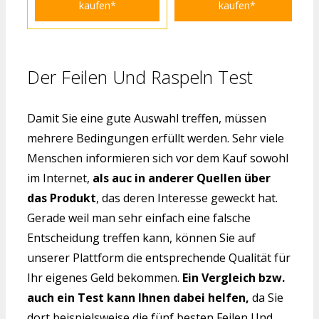
kaufen*
kaufen*
Der Feilen Und Raspeln Test
Damit Sie eine gute Auswahl treffen, müssen
mehrere Bedingungen erfüllt werden. Sehr viele
Menschen informieren sich vor dem Kauf sowohl
im Internet,
als auc in anderer Quellen über
das Produkt
, das deren Interesse geweckt hat.
Gerade weil man sehr einfach eine falsche
Entscheidung treffen kann, können Sie auf
unserer Plattform die entsprechende Qualität für
Ihr eigenes Geld bekommen.
Ein Vergleich bzw.
auch ein Test kann Ihnen dabei helfen,
da Sie
dort beispielsweise die fünf besten Feilen Und