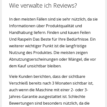
Wie verwalte ich Reviews?
In den meisten Fällen sind sie sehr nützlich, da sie
Informationen über Produktqualität und
Handhabung liefern. Finden und kauen Feilen
Und Raspeln Das Beste für Ihre Bedürfnisse. Ein
weiterer wichtiger Punkt ist die langfristige
Nutzung des Produktes. Die meisten zeigen
Abnutzungserscheinungen oder Mängel, die vor
dem Kauf unsichtbar bleiben.
Viele Kunden berichten, dass der sichtbare
Verschleiß bereits nach 3 Monaten sichtbar ist,
auch wenn die Maschine mit einer 2- oder 3-
Jahres-Garantie ausgestattet ist. Schlechte
Bewertungen sind besonders nützlich, da die