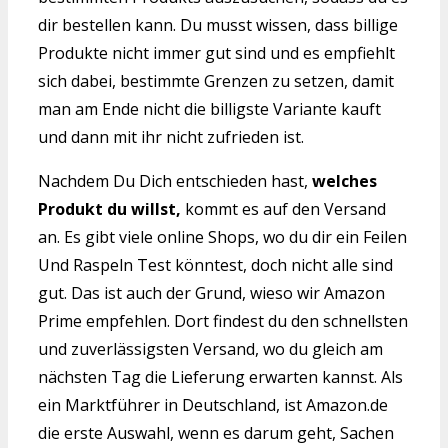
dir bestellen kann. Du musst wissen, dass billige
Produkte nicht immer gut sind und es empfiehlt
sich dabei, bestimmte Grenzen zu setzen, damit
man am Ende nicht die billigste Variante kauft
und dann mit ihr nicht zufrieden ist.
Nachdem Du Dich entschieden hast,
welches
Produkt du willst,
kommt es auf den Versand
an. Es gibt viele online Shops, wo du dir ein Feilen
Und Raspeln Test könntest, doch nicht alle sind
gut. Das ist auch der Grund, wieso wir Amazon
Prime empfehlen. Dort findest du den schnellsten
und zuverlässigsten Versand, wo du gleich am
nächsten Tag die Lieferung erwarten kannst. Als
ein Marktführer in Deutschland, ist Amazon.de
die erste Auswahl, wenn es darum geht, Sachen