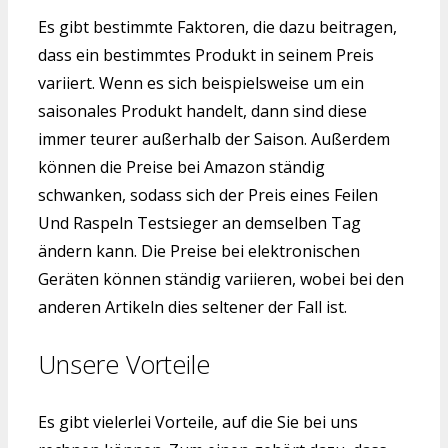
Es gibt bestimmte Faktoren, die dazu beitragen,
dass ein bestimmtes Produkt in seinem Preis
variiert. Wenn es sich beispielsweise um ein
saisonales Produkt handelt, dann sind diese
immer teurer außerhalb der Saison. Außerdem
können die Preise bei Amazon ständig
schwanken, sodass sich der Preis eines Feilen
Und Raspeln Testsieger an demselben Tag
ändern kann. Die Preise bei elektronischen
Geräten können ständig variieren, wobei bei den
anderen Artikeln dies seltener der Fall ist.
Unsere Vorteile
Es gibt vielerlei Vorteile, auf die Sie bei uns