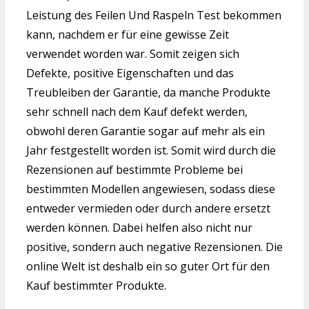
Leistung des Feilen Und Raspeln Test bekommen
kann, nachdem er für eine gewisse Zeit
verwendet worden war. Somit zeigen sich
Defekte, positive Eigenschaften und das
Treubleiben der Garantie, da manche Produkte
sehr schnell nach dem Kauf defekt werden,
obwohl deren Garantie sogar auf mehr als ein
Jahr festgestellt worden ist. Somit wird durch die
Rezensionen auf bestimmte Probleme bei
bestimmten Modellen angewiesen, sodass diese
entweder vermieden oder durch andere ersetzt
werden können. Dabei helfen also nicht nur
positive, sondern auch negative Rezensionen. Die
online Welt ist deshalb ein so guter Ort für den
Kauf bestimmter Produkte.