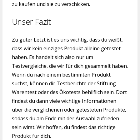
zu kaufen und sie zu verschicken.
Unser Fazit
Zu guter Letzt ist es uns wichtig, dass du weißt,
dass wir kein einziges Produkt alleine getestet
haben. Es handelt sich also nur um
Testvergleiche, die wir für dich gesammelt haben.
Wenn du nach einem bestimmten Produkt
suchst, können dir Testberichte der Stiftung
Warentest oder des Ökotests behilflich sein. Dort
findest du dann viele wichtige Informationen
über die verglichenen oder getesteten Produkte,
sodass du am Ende mit der Auswahl zufrieden
sein wirst. Wir hoffen, du findest das richtige
Produkt für dich.