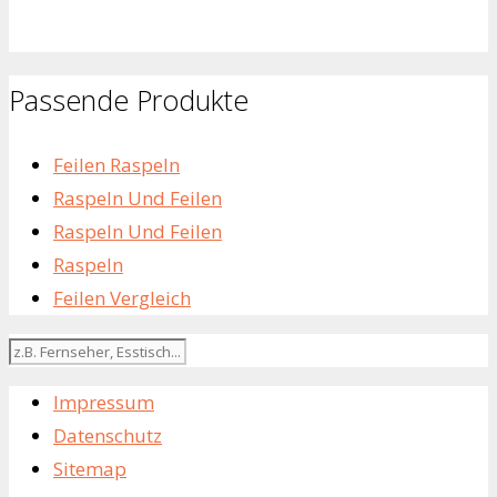
Passende Produkte
Feilen Raspeln
Raspeln Und Feilen
Raspeln Und Feilen
Raspeln
Feilen Vergleich
Impressum
Datenschutz
Sitemap