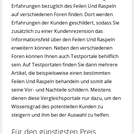
Erfahrungen bezüglich des Feilen Und Raspeln
auf verschiedenen Foren finden. Dort werden
Erfahrungen der Kunden geschildert, sodass Sie
zusätzlich zu einer Kundenrezension das
Informationsfeld über den Feilen Und Raspeln
erweitern können. Neben den verschiedenen
Foren können Ihnen auch Testportale behilflich
sein. Auf Testportalen finden Sie dann mehrere
Artikel, die beispielsweise einen bestimmten
Feilen Und Raspeln behandeln und somit alle
seine Vor- und Nachteile schildern. Meistens
dienen diese Vergleichsportale nur dazu, um den
Wissensgrad des potentiellen Kunden zu
steigern und ihm bei der Auswahl zu helfen.
Für den günstigsten Preis