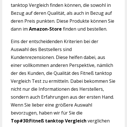
tanktop Vergleich finden können, die sowohl in
Bezug auf deren Qualität, als auch in Bezug auf
deren Preis punkten. Diese Produkte können Sie
dann im
Amazon-Store
finden und bestellen.
Eins der entscheidenden Kriterien bei der
Auswahl des Bestsellers sind
Kundenrezensionen. Diese helfen dabei, aus
einer vollkommen anderen Perspektive, nämlich
der des Kunden, die Qualität des Fitneß tanktop
Vergleich Test zu ermitteln. Dabei bekommen Sie
nicht nur die Informationen des Herstellers,
sondern auch Erfahrungen aus der ersten Hand.
Wenn Sie lieber eine größere Auswahl
bevorzugen, haben wir für Sie die
Top#30:Fitneß tanktop Vergleich
verglichen