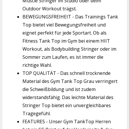
Muscle Stringer im Studio oder beim
Outdoor Workout trägst.
BEWEGUNGSFREIHEIT - Das Trainings Tank
Top bietet viel Bewegungsfreiheit und
eignet perfekt für jede Sportart. Ob als
Fitness Tank Top im Gym bei einem HIIT
Workout, als Bodybuilding Stringer oder im
Sommer zum Laufen, es ist immer die
richtige Wahl.
TOP QUALITÄT - Das schnell trocknende
Material des Gym Tank Top Grau verringert
die Schweißbildung und ist zudem
widerstandsfähig. Das leichte Material des
Stringer Top bietet ein unvergleichbares
Tragegefühl.
FEATURES - Unser Gym TankTop Herren