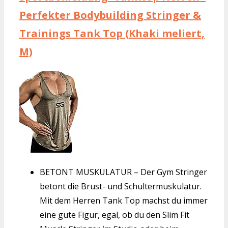
Perfekter Bodybuilding Stringer &
Trainings Tank Top (Khaki meliert,
M)
BETONT MUSKULATUR – Der Gym Stringer
betont die Brust- und Schultermuskulatur.
Mit dem Herren Tank Top machst du immer
eine gute Figur, egal, ob du den Slim Fit