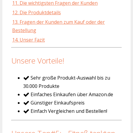
11. Die wichtigsten Fragen der Kunden
12. Die Produktdetails
13. Fragen der Kunden zum Kauf oder der
Bestellung
14. Unser Fazit
Unsere Vorteile!
Sehr große Produkt-Auswahl bis zu
30.000 Produkte
Einfaches Einkaufen über Amazon.de
Günstiger Einkaufspreis
Einfach Vergleichen und Bestellen!