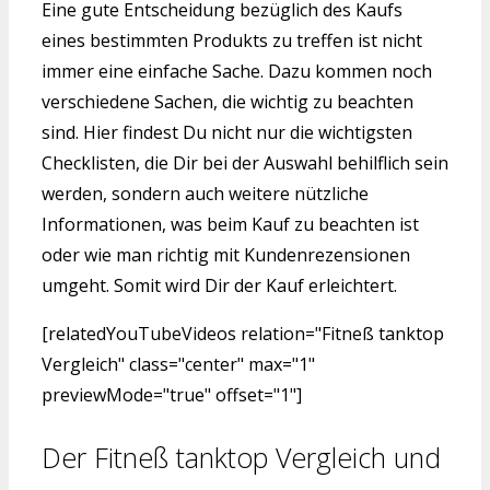
Eine gute Entscheidung bezüglich des Kaufs
eines bestimmten Produkts zu treffen ist nicht
immer eine einfache Sache. Dazu kommen noch
verschiedene Sachen, die wichtig zu beachten
sind. Hier findest Du nicht nur die wichtigsten
Checklisten, die Dir bei der Auswahl behilflich sein
werden, sondern auch weitere nützliche
Informationen, was beim Kauf zu beachten ist
oder wie man richtig mit Kundenrezensionen
umgeht. Somit wird Dir der Kauf erleichtert.
[relatedYouTubeVideos relation="Fitneß tanktop
Vergleich" class="center" max="1"
previewMode="true" offset="1"]
Der Fitneß tanktop Vergleich und