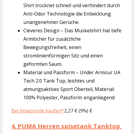
Shirt trocknet schnell und verhindert durch
Anti-Odor Technologie die Entwicklung
unangenehmer Gerüche.
Cleveres Design – Das Muskelshirt hat tiefe
Armlöcher für zusätzliche
Bewegungsfreiheit, einen
stromlinienförmigen Sitz und einen
geformten Saum.
Material und Passform – Under Armour UA
Tech 2.0 Tank Top, leichtes und
atmungsaktives Sport Oberteil, Material:
100% Polyester, Passform: enganliegend
Bei Amazon.de kaufen*
2,27 € (9%) €
4.
PUMA Herren spisetank Tanktop,