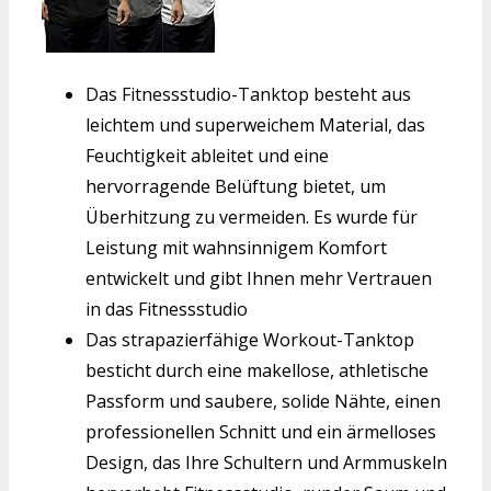
Das Fitnessstudio-Tanktop besteht aus
leichtem und superweichem Material, das
Feuchtigkeit ableitet und eine
hervorragende Belüftung bietet, um
Überhitzung zu vermeiden. Es wurde für
Leistung mit wahnsinnigem Komfort
entwickelt und gibt Ihnen mehr Vertrauen
in das Fitnessstudio
Das strapazierfähige Workout-Tanktop
besticht durch eine makellose, athletische
Passform und saubere, solide Nähte, einen
professionellen Schnitt und ein ärmelloses
Design, das Ihre Schultern und Armmuskeln