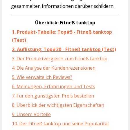
gesammelten Informationen darüber schildern.
Überblick: Fitneß tanktop
1. Produkt-Tabelle: Top#5 - Fitneß tanktop
(Test)
2. Auflistung: Top#30 - Fitneß tanktop (Test)
3. Der Produktvergleich zum Fitneß tanktop
4. Die Analyse der Kundenrezensionen
5. Wie verwalte ich Reviews?
6. Meinungen, Erfahrungen und Tests
7. Für den günstigsten Preis bestellen
8. Überblick der wichtigsten Eigenschaften
9. Unsere Vorteile
10. Der Fitneß tanktop und seine Popularität