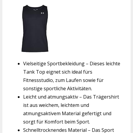
Vielseitige Sportbekleidung – Dieses leichte
Tank Top eignet sich ideal fürs
Fitnessstudio, zum Laufen sowie für
sonstige sportliche Aktivitäten.
Leicht und atmungsaktiv – Das Trägershirt
ist aus weichem, leichtem und
atmungsaktivem Material gefertigt und
sorgt für Komfort beim Sport.
Schnelltrocknendes Material – Das Sport