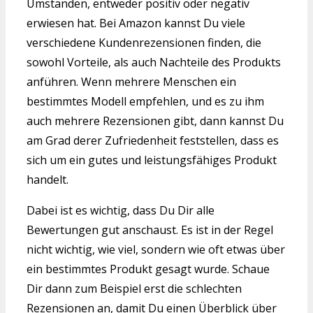
Umständen, entweder positiv oder negativ
erwiesen hat. Bei Amazon kannst Du viele
verschiedene Kundenrezensionen finden, die
sowohl Vorteile, als auch Nachteile des Produkts
anführen. Wenn mehrere Menschen ein
bestimmtes Modell empfehlen, und es zu ihm
auch mehrere Rezensionen gibt, dann kannst Du
am Grad derer Zufriedenheit feststellen, dass es
sich um ein gutes und leistungsfähiges Produkt
handelt.
Dabei ist es wichtig, dass Du Dir alle
Bewertungen gut anschaust. Es ist in der Regel
nicht wichtig, wie viel, sondern wie oft etwas über
ein bestimmtes Produkt gesagt wurde. Schaue
Dir dann zum Beispiel erst die schlechten
Rezensionen an, damit Du einen Überblick über