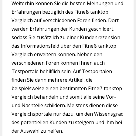
Weiterhin können Sie die besten Meinungen und
Erfahrungen bezüglich des Fitneß tanktop
Vergleich auf verschiedenen Foren finden. Dort
werden Erfahrungen der Kunden geschildert,
sodass Sie zusätzlich zu einer Kundenrezension
das Informationsfeld über den Fitneß tanktop
Vergleich erweitern können. Neben den
verschiedenen Foren können Ihnen auch
Testportale behilflich sein. Auf Testportalen
finden Sie dann mehrere Artikel, die
beispielsweise einen bestimmten Fitneß tanktop
Vergleich behandeln und somit alle seine Vor-
und Nachteile schildern. Meistens dienen diese
Vergleichsportale nur dazu, um den Wissensgrad
des potentiellen Kunden zu steigern und ihm bei
der Auswahl zu helfen.