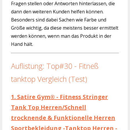
Fragen stellen oder Antworten hinterlassen, die
dann den weiteren Kunden helfen können.
Besonders sind dabei Sachen wie Farbe und
Größe wichtig, da diese meistens besser ermittelt
werden können, wenn man das Produkt in der
Hand hält.
Auflistung: Top#30 - Fitneß
tanktop Vergleich (Test)
1.
Satire Gym® - Fitness Stringer
Tank Top Herren/Schnell
trocknende & Funktionelle Herren
Sportbekleidung -Tanktop Herren -