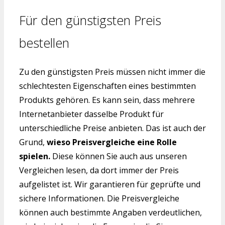
Für den günstigsten Preis
bestellen
Zu den günstigsten Preis müssen nicht immer die
schlechtesten Eigenschaften eines bestimmten
Produkts gehören. Es kann sein, dass mehrere
Internetanbieter dasselbe Produkt für
unterschiedliche Preise anbieten. Das ist auch der
Grund,
wieso Preisvergleiche eine Rolle
spielen.
Diese können Sie auch aus unseren
Vergleichen lesen, da dort immer der Preis
aufgelistet ist. Wir garantieren für geprüfte und
sichere Informationen. Die Preisvergleiche
können auch bestimmte Angaben verdeutlichen,