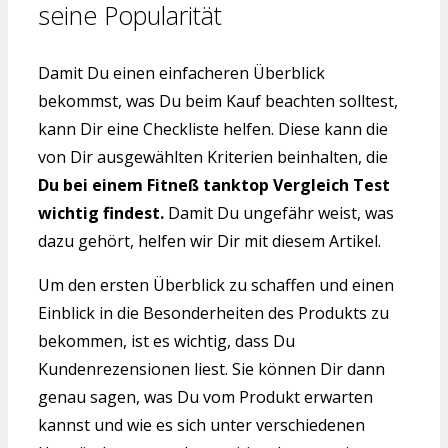
seine Popularität
Damit Du einen einfacheren Überblick
bekommst, was Du beim Kauf beachten solltest,
kann Dir eine Checkliste helfen. Diese kann die
von Dir ausgewählten Kriterien beinhalten, die
Du bei einem Fitneß tanktop Vergleich Test
wichtig findest.
Damit Du ungefähr weist, was
dazu gehört, helfen wir Dir mit diesem Artikel.
Um den ersten Überblick zu schaffen und einen
Einblick in die Besonderheiten des Produkts zu
bekommen, ist es wichtig, dass Du
Kundenrezensionen liest. Sie können Dir dann
genau sagen, was Du vom Produkt erwarten
kannst und wie es sich unter verschiedenen