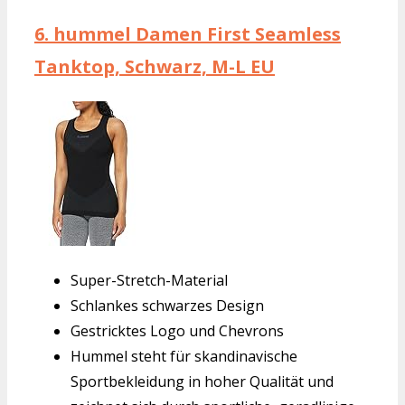
6.
hummel Damen First Seamless
Tanktop, Schwarz, M-L EU
Super-Stretch-Material
Schlankes schwarzes Design
Gestricktes Logo und Chevrons
Hummel steht für skandinavische
Sportbekleidung in hoher Qualität und