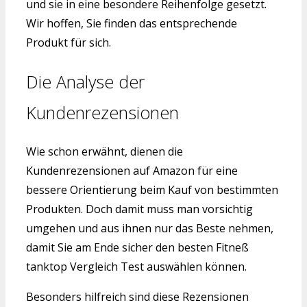
und sie in eine besondere Reihenfolge gesetzt.
Wir hoffen, Sie finden das entsprechende
Produkt für sich.
Die Analyse der
Kundenrezensionen
Wie schon erwähnt, dienen die
Kundenrezensionen auf Amazon für eine
bessere Orientierung beim Kauf von bestimmten
Produkten. Doch damit muss man vorsichtig
umgehen und aus ihnen nur das Beste nehmen,
damit Sie am Ende sicher den besten Fitneß
tanktop Vergleich Test auswählen können.
Besonders hilfreich sind diese Rezensionen