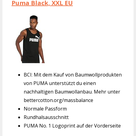
Puma Black, XXL EU
BCI: Mit dem Kauf von Baumwollprodukten
von PUMA unterstützt du einen
nachhaltigen Baumwollanbau. Mehr unter
bettercotton.org/massbalance
Normale Passform
Rundhalsausschnitt
PUMA No. 1 Logoprint auf der Vorderseite