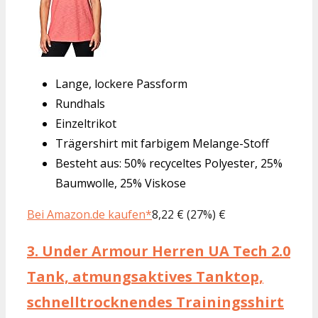
Lange, lockere Passform
Rundhals
Einzeltrikot
Trägershirt mit farbigem Melange-Stoff
Besteht aus: 50% recyceltes Polyester, 25%
Baumwolle, 25% Viskose
Bei Amazon.de kaufen*
8,22 € (27%) €
3.
Under Armour Herren UA Tech 2.0
Tank, atmungsaktives Tanktop,
schnelltrocknendes Trainingsshirt