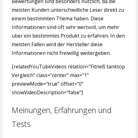
Bewertungen sind besonders nützlich, da die
meisten Kunden unterschiedliche Leser direkt zu
einem bestimmten Thema haben. Diese
Informationen sind oft sehr wertvoll, um mehr
über ein bestimmtes Produkt zu erfahren. In den
meisten Fällen wird der Hersteller diese
Informationen nicht freiwillig weitergeben.
[relatedYouTubeVideos relation="Fitneß tanktop
Vergleich" class="center" max="1"
previewMode="true" offset="0"
showVideoDescription="false"]
Meinungen, Erfahrungen und
Tests