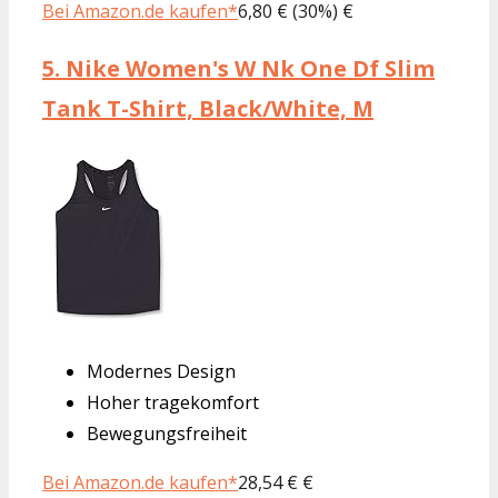
Bei Amazon.de kaufen*
6,80 € (30%) €
5.
Nike Women's W Nk One Df Slim
Tank T-Shirt, Black/White, M
Modernes Design
Hoher tragekomfort
Bewegungsfreiheit
Bei Amazon.de kaufen*
28,54 € €