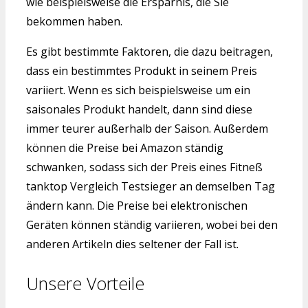
wie beispielsweise die Ersparnis, die Sie
bekommen haben.
Es gibt bestimmte Faktoren, die dazu beitragen,
dass ein bestimmtes Produkt in seinem Preis
variiert. Wenn es sich beispielsweise um ein
saisonales Produkt handelt, dann sind diese
immer teurer außerhalb der Saison. Außerdem
können die Preise bei Amazon ständig
schwanken, sodass sich der Preis eines Fitneß
tanktop Vergleich Testsieger an demselben Tag
ändern kann. Die Preise bei elektronischen
Geräten können ständig variieren, wobei bei den
anderen Artikeln dies seltener der Fall ist.
Unsere Vorteile