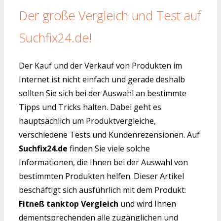
Der große Vergleich und Test auf
Suchfix24.de!
Der Kauf und der Verkauf von Produkten im
Internet ist nicht einfach und gerade deshalb
sollten Sie sich bei der Auswahl an bestimmte
Tipps und Tricks halten. Dabei geht es
hauptsächlich um Produktvergleiche,
verschiedene Tests und Kundenrezensionen. Auf
Suchfix24.de
finden Sie viele solche
Informationen, die Ihnen bei der Auswahl von
bestimmten Produkten helfen. Dieser Artikel
beschäftigt sich ausführlich mit dem Produkt:
Fitneß tanktop Vergleich
und wird Ihnen
dementsprechenden alle zugänglichen und