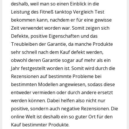
deshalb, weil man so einen Einblick in die
Leistung des Fitneß tanktop Vergleich Test
bekommen kann, nachdem er für eine gewisse
Zeit verwendet worden war. Somit zeigen sich
Defekte, positive Eigenschaften und das
Treubleiben der Garantie, da manche Produkte
sehr schnell nach dem Kauf defekt werden,
obwohl deren Garantie sogar auf mehr als ein
Jahr festgestellt worden ist. Somit wird durch die
Rezensionen auf bestimmte Probleme bei
bestimmten Modellen angewiesen, sodass diese
entweder vermieden oder durch andere ersetzt
werden können. Dabei helfen also nicht nur
positive, sondern auch negative Rezensionen. Die
online Welt ist deshalb ein so guter Ort für den
Kauf bestimmter Produkte.