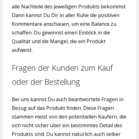
alle Nachteile des jeweiligen Produkts bekommst.
Dann kannst Du Dir in aller Ruhe die positiven
Kommentare anschauen, um eine Balance zu
schaffen. Du gewinnst einen Einblick in die
Qualität und die Mangel, die ein Produkt
aufweist.
Fragen der Kunden zum Kauf
oder der Bestellung
Bei uns kannst Du auch beantwortete Fragen in
Bezug auf das Produkt finden. Diese Fragen
stammen meist von den potentiellen Käufern, die
sich nicht sicher über ein bestimmtes Detail des
Produkts sind. Du kannst natürlich auch selber