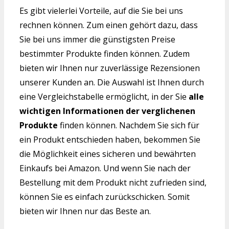
Es gibt vielerlei Vorteile, auf die Sie bei uns
rechnen können. Zum einen gehört dazu, dass
Sie bei uns immer die günstigsten Preise
bestimmter Produkte finden können. Zudem
bieten wir Ihnen nur zuverlässige Rezensionen
unserer Kunden an. Die Auswahl ist Ihnen durch
eine Vergleichstabelle ermöglicht, in der Sie
alle
wichtigen Informationen der verglichenen
Produkte
finden können. Nachdem Sie sich für
ein Produkt entschieden haben, bekommen Sie
die Möglichkeit eines sicheren und bewährten
Einkaufs bei Amazon. Und wenn Sie nach der
Bestellung mit dem Produkt nicht zufrieden sind,
können Sie es einfach zurückschicken. Somit
bieten wir Ihnen nur das Beste an.