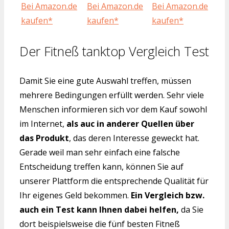
Bei Amazon.de
Bei Amazon.de
Bei Amazon.de
kaufen*
kaufen*
kaufen*
Der Fitneß tanktop Vergleich Test
Damit Sie eine gute Auswahl treffen, müssen
mehrere Bedingungen erfüllt werden. Sehr viele
Menschen informieren sich vor dem Kauf sowohl
im Internet,
als auc in anderer Quellen über
das Produkt
, das deren Interesse geweckt hat.
Gerade weil man sehr einfach eine falsche
Entscheidung treffen kann, können Sie auf
unserer Plattform die entsprechende Qualität für
Ihr eigenes Geld bekommen.
Ein Vergleich bzw.
auch ein Test kann Ihnen dabei helfen,
da Sie
dort beispielsweise die fünf besten Fitneß