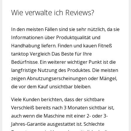
Wie verwalte ich Reviews?
In den meisten Fällen sind sie sehr nützlich, da sie
Informationen über Produktqualität und
Handhabung liefern. Finden und kauen Fitneß
tanktop Vergleich Das Beste für Ihre
Bedürfnisse. Ein weiterer wichtiger Punkt ist die
langfristige Nutzung des Produktes. Die meisten
zeigen Abnutzungserscheinungen oder Mängel,
die vor dem Kauf unsichtbar bleiben.
Viele Kunden berichten, dass der sichtbare
Verschleiß bereits nach 3 Monaten sichtbar ist,
auch wenn die Maschine mit einer 2- oder 3-
Jahres-Garantie ausgestattet ist. Schlechte