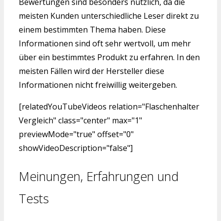
Bewertungen sind besonders nützlich, da die
meisten Kunden unterschiedliche Leser direkt zu
einem bestimmten Thema haben. Diese
Informationen sind oft sehr wertvoll, um mehr
über ein bestimmtes Produkt zu erfahren. In den
meisten Fällen wird der Hersteller diese
Informationen nicht freiwillig weitergeben.
[relatedYouTubeVideos relation="Flaschenhalter
Vergleich" class="center" max="1"
previewMode="true" offset="0"
showVideoDescription="false"]
Meinungen, Erfahrungen und
Tests