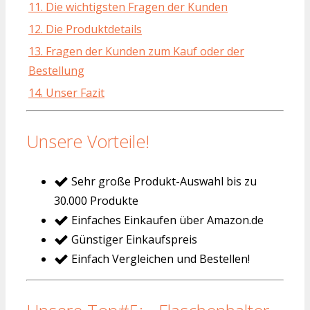
11. Die wichtigsten Fragen der Kunden
12. Die Produktdetails
13. Fragen der Kunden zum Kauf oder der
Bestellung
14. Unser Fazit
Unsere Vorteile!
Sehr große Produkt-Auswahl bis zu
30.000 Produkte
Einfaches Einkaufen über Amazon.de
Günstiger Einkaufspreis
Einfach Vergleichen und Bestellen!