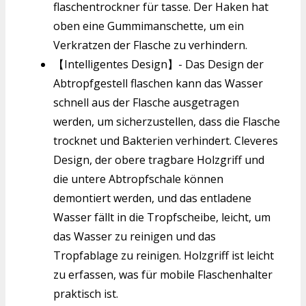
flaschentrockner für tasse. Der Haken hat
oben eine Gummimanschette, um ein
Verkratzen der Flasche zu verhindern.
【Intelligentes Design】- Das Design der
Abtropfgestell flaschen kann das Wasser
schnell aus der Flasche ausgetragen
werden, um sicherzustellen, dass die Flasche
trocknet und Bakterien verhindert. Cleveres
Design, der obere tragbare Holzgriff und
die untere Abtropfschale können
demontiert werden, und das entladene
Wasser fällt in die Tropfscheibe, leicht, um
das Wasser zu reinigen und das
Tropfablage zu reinigen. Holzgriff ist leicht
zu erfassen, was für mobile Flaschenhalter
praktisch ist.