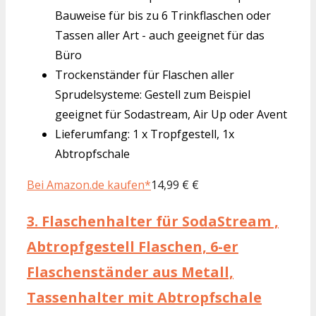
Bauweise für bis zu 6 Trinkflaschen oder
Tassen aller Art - auch geeignet für das
Büro
Trockenständer für Flaschen aller
Sprudelsysteme: Gestell zum Beispiel
geeignet für Sodastream, Air Up oder Avent
Lieferumfang: 1 x Tropfgestell, 1x
Abtropfschale
Bei Amazon.de kaufen*
14,99 € €
3.
Flaschenhalter für SodaStream ,
Abtropfgestell Flaschen, 6-er
Flaschenständer aus Metall,
Tassenhalter mit Abtropfschale