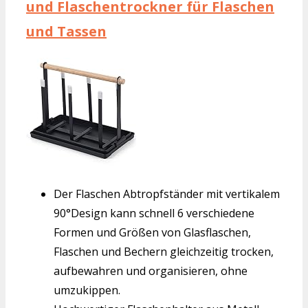
und Flaschentrockner für Flaschen
und Tassen
Der Flaschen Abtropfständer mit vertikalem
90°Design kann schnell 6 verschiedene
Formen und Größen von Glasflaschen,
Flaschen und Bechern gleichzeitig trocken,
aufbewahren und organisieren, ohne
umzukippen.