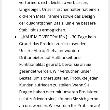
verformen, nicht leicht zu verblassen,
langlebiger. Unser flaschenhalter hat einen
dickeren Metallrahmen sowie das Design
der quadratischen Basis, um eine bessere
Stabilität zu ermöglichen.
【KAUF MIT VERTRAUEN】- 30 Tage kein
Grund, das Produkt zurückzusenden.
Unsere Abtropfbehälter wurden
Drittanbieter auf Haltbarkeit und
Funktionalität geprüft, bevor sie an Sie
gesendet werden. Wir versuchen unser
Bestes, um sicherzustellen, Produkte jeden
Kunden zufrieden zu stellen. Wenn Sie
Fragen haben oder mit unseren Produkten
nicht zufrieden sind, können Sie sich gerne
an uns wenden. Wir werden Ihr Problem auf