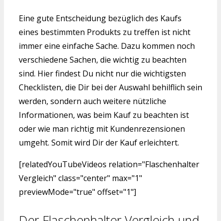
Eine gute Entscheidung bezüglich des Kaufs
eines bestimmten Produkts zu treffen ist nicht
immer eine einfache Sache. Dazu kommen noch
verschiedene Sachen, die wichtig zu beachten
sind. Hier findest Du nicht nur die wichtigsten
Checklisten, die Dir bei der Auswahl behilflich sein
werden, sondern auch weitere nützliche
Informationen, was beim Kauf zu beachten ist
oder wie man richtig mit Kundenrezensionen
umgeht. Somit wird Dir der Kauf erleichtert.
[relatedYouTubeVideos relation="Flaschenhalter
Vergleich" class="center" max="1"
previewMode="true" offset="1"]
Der Flaschenhalter Vergleich und