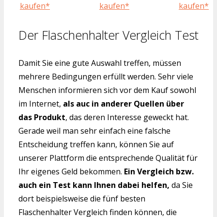
kaufen*
kaufen*
kaufen*
Der Flaschenhalter Vergleich Test
Damit Sie eine gute Auswahl treffen, müssen
mehrere Bedingungen erfüllt werden. Sehr viele
Menschen informieren sich vor dem Kauf sowohl
im Internet,
als auc in anderer Quellen über
das Produkt
, das deren Interesse geweckt hat.
Gerade weil man sehr einfach eine falsche
Entscheidung treffen kann, können Sie auf
unserer Plattform die entsprechende Qualität für
Ihr eigenes Geld bekommen.
Ein Vergleich bzw.
auch ein Test kann Ihnen dabei helfen,
da Sie
dort beispielsweise die fünf besten
Flaschenhalter Vergleich finden können, die