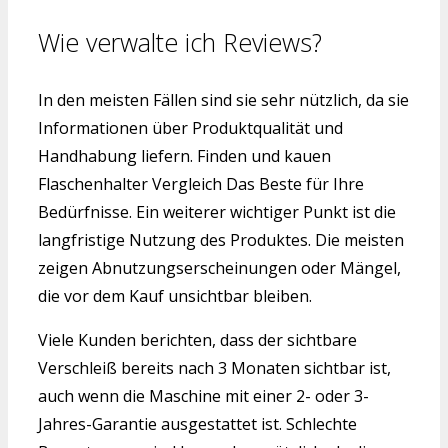
Wie verwalte ich Reviews?
In den meisten Fällen sind sie sehr nützlich, da sie
Informationen über Produktqualität und
Handhabung liefern. Finden und kauen
Flaschenhalter Vergleich Das Beste für Ihre
Bedürfnisse. Ein weiterer wichtiger Punkt ist die
langfristige Nutzung des Produktes. Die meisten
zeigen Abnutzungserscheinungen oder Mängel,
die vor dem Kauf unsichtbar bleiben.
Viele Kunden berichten, dass der sichtbare
Verschleiß bereits nach 3 Monaten sichtbar ist,
auch wenn die Maschine mit einer 2- oder 3-
Jahres-Garantie ausgestattet ist. Schlechte