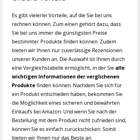
Es gibt vielerlei Vorteile, auf die Sie bei uns
rechnen können. Zum einen gehört dazu, dass
Sie bei uns immer die günstigsten Preise
bestimmter Produkte finden können. Zudem
bieten wir Ihnen nur zuverlässige Rezensionen
unserer Kunden an. Die Auswahl ist Ihnen durch
eine Vergleichstabelle ermöglicht, in der Sie
alle
wichtigen Informationen der verglichenen
Produkte
finden können. Nachdem Sie sich für
ein Produkt entschieden haben, bekommen Sie
die Möglichkeit eines sicheren und bewährten
Einkaufs bei Amazon. Und wenn Sie nach der
Bestellung mit dem Produkt nicht zufrieden sind,
können Sie es einfach zurückschicken. Somit
bieten wir Ihnen nur das Beste an.