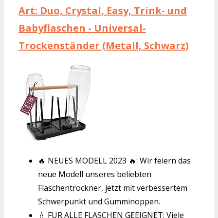
Art: Duo, Crystal, Easy, Trink- und
Babyflaschen - Universal-
Trockenständer (Metall, Schwarz)
🔥 NEUES MODELL 2023 🔥: Wir feiern das
neue Modell unseres beliebten
Flaschentrockner, jetzt mit verbessertem
Schwerpunkt und Gumminoppen.
💧 FÜR ALLE FLASCHEN GEEIGNET: Viele