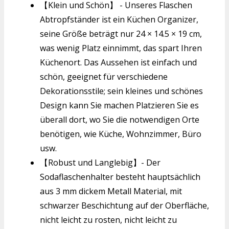
【Klein und Schön】 - Unseres Flaschen
Abtropfständer ist ein Küchen Organizer,
seine Größe beträgt nur 24 × 14.5 × 19 cm,
was wenig Platz einnimmt, das spart Ihren
Küchenort. Das Aussehen ist einfach und
schön, geeignet für verschiedene
Dekorationsstile; sein kleines und schönes
Design kann Sie machen Platzieren Sie es
überall dort, wo Sie die notwendigen Orte
benötigen, wie Küche, Wohnzimmer, Büro
usw.
【Robust und Langlebig】- Der
Sodaflaschenhalter besteht hauptsächlich
aus 3 mm dickem Metall Material, mit
schwarzer Beschichtung auf der Oberfläche,
nicht leicht zu rosten, nicht leicht zu