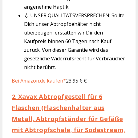
angenehme Haptik.
💧 UNSER QUALITÄTSVERSPRECHEN: Sollte
Dich unser Abtropfbehälter nicht
überzeugen, erstatten wir Dir den
Kaufpreis binnen 60 Tagen nach Kauf
zurück. Von dieser Garantie wird das
gesetzliche Widerrufsrecht für Verbraucher
nicht berührt.
Bei Amazon.de kaufen*
23,95 € €
2.
Xavax Abtropfgestell für 6
Flaschen (Flaschenhalter aus
Metall, Abtropfständer für Gefäße
mit Abtropfschale, für Sodastream,