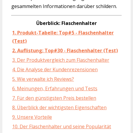
gesammelten Informationen darüber schildern.
Überblick: Flaschenhalter
1. Produkt-Tabelle: Top#5 - Flaschenhalter
(Test)
2. Auflistung: Top#30 - Flaschenhalter (Test)
3. Der Produktvergleich zum Flaschenhalter
4. Die Analyse der Kundenrezensionen
5. Wie verwalte ich Reviews?
6. Meinungen, Erfahrungen und Tests
7. Für den günstigsten Preis bestellen
8. Überblick der wichtigsten Eigenschaften
9. Unsere Vorteile
10. Der Flaschenhalter und seine Popularität