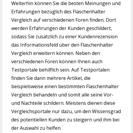
Weiterhin können Sie die besten Meinungen und
Erfahrungen bezüglich des Flaschenhalter
Vergleich auf verschiedenen Foren finden. Dort
werden Erfahrungen der Kunden geschildert,
sodass Sie zusätzlich zu einer Kundenrezension
das Informationsfeld über den Flaschenhalter
Vergleich erweitern können. Neben den
verschiedenen Foren können Ihnen auch
Testportale behilflich sein. Auf Testportalen
finden Sie dann mehrere Artikel, die
beispielsweise einen bestimmten Flaschenhalter
Vergleich behandeln und somit alle seine Vor-
und Nachteile schildern. Meistens dienen diese
Vergleichsportale nur dazu, um den Wissensgrad
des potentiellen Kunden zu steigern und ihm bei
der Auswahl zu helfen.