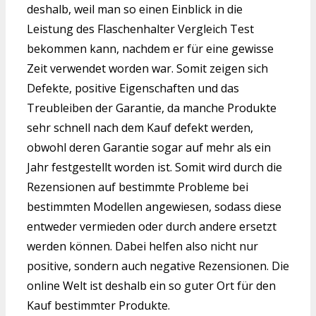
deshalb, weil man so einen Einblick in die
Leistung des Flaschenhalter Vergleich Test
bekommen kann, nachdem er für eine gewisse
Zeit verwendet worden war. Somit zeigen sich
Defekte, positive Eigenschaften und das
Treubleiben der Garantie, da manche Produkte
sehr schnell nach dem Kauf defekt werden,
obwohl deren Garantie sogar auf mehr als ein
Jahr festgestellt worden ist. Somit wird durch die
Rezensionen auf bestimmte Probleme bei
bestimmten Modellen angewiesen, sodass diese
entweder vermieden oder durch andere ersetzt
werden können. Dabei helfen also nicht nur
positive, sondern auch negative Rezensionen. Die
online Welt ist deshalb ein so guter Ort für den
Kauf bestimmter Produkte.