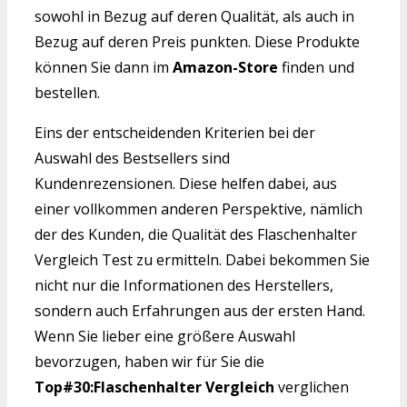
sowohl in Bezug auf deren Qualität, als auch in
Bezug auf deren Preis punkten. Diese Produkte
können Sie dann im
Amazon-Store
finden und
bestellen.
Eins der entscheidenden Kriterien bei der
Auswahl des Bestsellers sind
Kundenrezensionen. Diese helfen dabei, aus
einer vollkommen anderen Perspektive, nämlich
der des Kunden, die Qualität des Flaschenhalter
Vergleich Test zu ermitteln. Dabei bekommen Sie
nicht nur die Informationen des Herstellers,
sondern auch Erfahrungen aus der ersten Hand.
Wenn Sie lieber eine größere Auswahl
bevorzugen, haben wir für Sie die
Top#30:Flaschenhalter Vergleich
verglichen