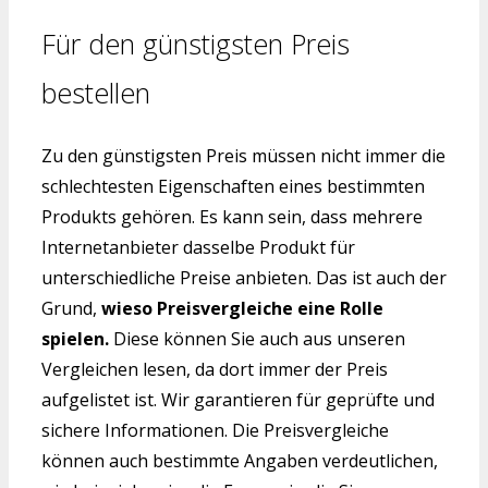
Für den günstigsten Preis
bestellen
Zu den günstigsten Preis müssen nicht immer die
schlechtesten Eigenschaften eines bestimmten
Produkts gehören. Es kann sein, dass mehrere
Internetanbieter dasselbe Produkt für
unterschiedliche Preise anbieten. Das ist auch der
Grund,
wieso Preisvergleiche eine Rolle
spielen.
Diese können Sie auch aus unseren
Vergleichen lesen, da dort immer der Preis
aufgelistet ist. Wir garantieren für geprüfte und
sichere Informationen. Die Preisvergleiche
können auch bestimmte Angaben verdeutlichen,