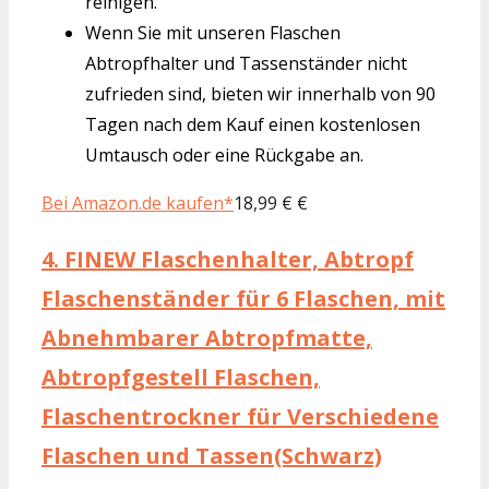
reinigen.
Wenn Sie mit unseren Flaschen
Abtropfhalter und Tassenständer nicht
zufrieden sind, bieten wir innerhalb von 90
Tagen nach dem Kauf einen kostenlosen
Umtausch oder eine Rückgabe an.
Bei Amazon.de kaufen*
18,99 € €
4.
FINEW Flaschenhalter, Abtropf
Flaschenständer für 6 Flaschen, mit
Abnehmbarer Abtropfmatte,
Abtropfgestell Flaschen,
Flaschentrockner für Verschiedene
Flaschen und Tassen(Schwarz)