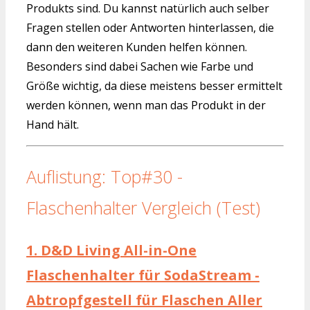
Produkts sind. Du kannst natürlich auch selber
Fragen stellen oder Antworten hinterlassen, die
dann den weiteren Kunden helfen können.
Besonders sind dabei Sachen wie Farbe und
Größe wichtig, da diese meistens besser ermittelt
werden können, wenn man das Produkt in der
Hand hält.
Auflistung: Top#30 -
Flaschenhalter Vergleich (Test)
1.
D&D Living All-in-One
Flaschenhalter für SodaStream -
Abtropfgestell für Flaschen Aller