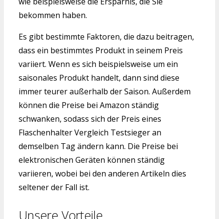
wie beispielsweise die Ersparnis, die Sie
bekommen haben.
Es gibt bestimmte Faktoren, die dazu beitragen,
dass ein bestimmtes Produkt in seinem Preis
variiert. Wenn es sich beispielsweise um ein
saisonales Produkt handelt, dann sind diese
immer teurer außerhalb der Saison. Außerdem
können die Preise bei Amazon ständig
schwanken, sodass sich der Preis eines
Flaschenhalter Vergleich Testsieger an
demselben Tag ändern kann. Die Preise bei
elektronischen Geräten können ständig
variieren, wobei bei den anderen Artikeln dies
seltener der Fall ist.
Unsere Vorteile