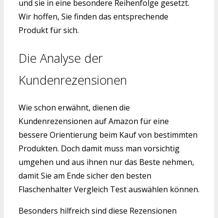
und sie in eine besondere Reihenfolge gesetzt.
Wir hoffen, Sie finden das entsprechende
Produkt für sich.
Die Analyse der
Kundenrezensionen
Wie schon erwähnt, dienen die
Kundenrezensionen auf Amazon für eine
bessere Orientierung beim Kauf von bestimmten
Produkten. Doch damit muss man vorsichtig
umgehen und aus ihnen nur das Beste nehmen,
damit Sie am Ende sicher den besten
Flaschenhalter Vergleich Test auswählen können.
Besonders hilfreich sind diese Rezensionen