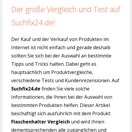
Der große Vergleich und Test auf
Suchfix24.de!
Der Kauf und der Verkauf von Produkten im
Internet ist nicht einfach und gerade deshalb
sollten Sie sich bei der Auswahl an bestimmte
Tipps und Tricks halten. Dabei geht es
hauptsächlich um Produktvergleiche,
verschiedene Tests und Kundenrezensionen. Auf
Suchfix24.de
finden Sie viele solche
Informationen, die Ihnen bei der Auswahl von
bestimmten Produkten helfen. Dieser Artikel
beschäftigt sich ausführlich mit dem Produkt:
Flaschenhalter Vergleich
und wird Ihnen
dementsprechenden alle zugänglichen und