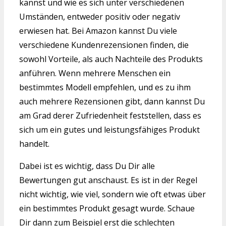
kannst und wie es sich unter verschiedenen
Umständen, entweder positiv oder negativ
erwiesen hat. Bei Amazon kannst Du viele
verschiedene Kundenrezensionen finden, die
sowohl Vorteile, als auch Nachteile des Produkts
anführen. Wenn mehrere Menschen ein
bestimmtes Modell empfehlen, und es zu ihm
auch mehrere Rezensionen gibt, dann kannst Du
am Grad derer Zufriedenheit feststellen, dass es
sich um ein gutes und leistungsfähiges Produkt
handelt.
Dabei ist es wichtig, dass Du Dir alle
Bewertungen gut anschaust. Es ist in der Regel
nicht wichtig, wie viel, sondern wie oft etwas über
ein bestimmtes Produkt gesagt wurde. Schaue
Dir dann zum Beispiel erst die schlechten