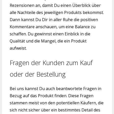
Rezensionen an, damit Du einen Überblick über
alle Nachteile des jeweiligen Produkts bekommst.
Dann kannst Du Dir in aller Ruhe die positiven
Kommentare anschauen, um eine Balance zu
schaffen. Du gewinnst einen Einblick in die
Qualität und die Mangel, die ein Produkt
aufweist.
Fragen der Kunden zum Kauf
oder der Bestellung
Bei uns kannst Du auch beantwortete Fragen in
Bezug auf das Produkt finden. Diese Fragen
stammen meist von den potentiellen Käufern, die
sich nicht sicher über ein bestimmtes Detail des