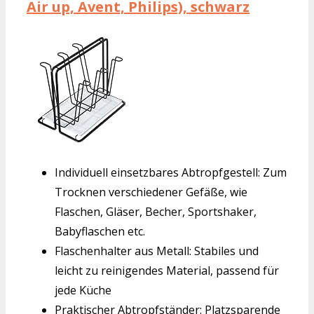
Air up, Avent, Philips), schwarz
Individuell einsetzbares Abtropfgestell: Zum
Trocknen verschiedener Gefäße, wie
Flaschen, Gläser, Becher, Sportshaker,
Babyflaschen etc.
Flaschenhalter aus Metall: Stabiles und
leicht zu reinigendes Material, passend für
jede Küche
Praktischer Abtropfständer: Platzsparende