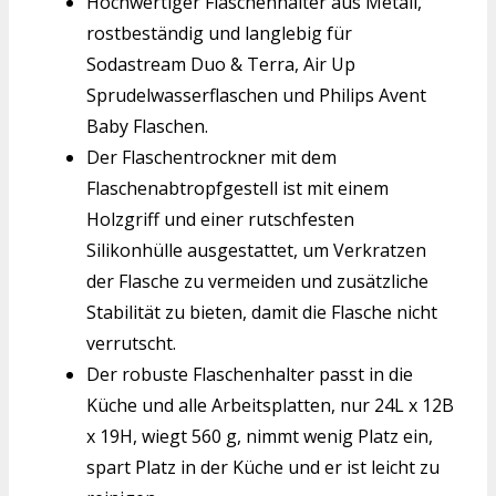
Hochwertiger Flaschenhalter aus Metall,
rostbeständig und langlebig für
Sodastream Duo & Terra, Air Up
Sprudelwasserflaschen und Philips Avent
Baby Flaschen.
Der Flaschentrockner mit dem
Flaschenabtropfgestell ist mit einem
Holzgriff und einer rutschfesten
Silikonhülle ausgestattet, um Verkratzen
der Flasche zu vermeiden und zusätzliche
Stabilität zu bieten, damit die Flasche nicht
verrutscht.
Der robuste Flaschenhalter passt in die
Küche und alle Arbeitsplatten, nur 24L x 12B
x 19H, wiegt 560 g, nimmt wenig Platz ein,
spart Platz in der Küche und er ist leicht zu