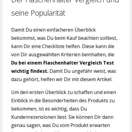
seine Popularität
Damit Du einen einfacheren Überblick
bekommst, was Du beim Kauf beachten solltest,
kann Dir eine Checkliste helfen. Diese kann die
von Dir ausgewählten Kriterien beinhalten, die
Du bei einem Flaschenhalter Vergleich Test
wichtig findest.
Damit Du ungefähr weist, was
dazu gehört, helfen wir Dir mit diesem Artikel.
Um den ersten Überblick zu schaffen und einen
Einblick in die Besonderheiten des Produkts zu
bekommen, ist es wichtig, dass Du
Kundenrezensionen liest. Sie können Dir dann
genau sagen, was Du vom Produkt erwarten