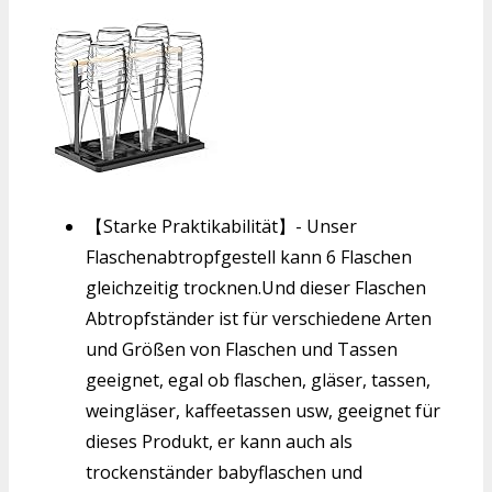
【Starke Praktikabilität】- Unser
Flaschenabtropfgestell kann 6 Flaschen
gleichzeitig trocknen.Und dieser Flaschen
Abtropfständer ist für verschiedene Arten
und Größen von Flaschen und Tassen
geeignet, egal ob flaschen, gläser, tassen,
weingläser, kaffeetassen usw, geeignet für
dieses Produkt, er kann auch als
trockenständer babyflaschen und