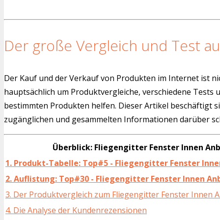
Der große Vergleich und Test au
Der Kauf und der Verkauf von Produkten im Internet ist ni
hauptsächlich um Produktvergleiche, verschiedene Tests
bestimmten Produkten helfen. Dieser Artikel beschäftigt s
zugänglichen und gesammelten Informationen darüber sch
Überblick: Fliegengitter Fenster Innen An
1. Produkt-Tabelle: Top#5 - Fliegengitter Fenster Inn
2. Auflistung: Top#30 - Fliegengitter Fenster Innen An
3. Der Produktvergleich zum Fliegengitter Fenster Innen 
4. Die Analyse der Kundenrezensionen