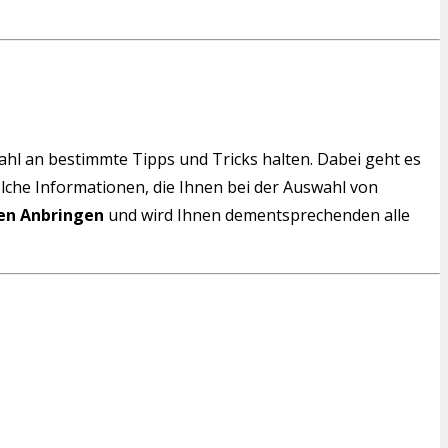
wahl an bestimmte Tipps und Tricks halten. Dabei geht es
solche Informationen, die Ihnen bei der Auswahl von
nen Anbringen
und wird Ihnen dementsprechenden alle