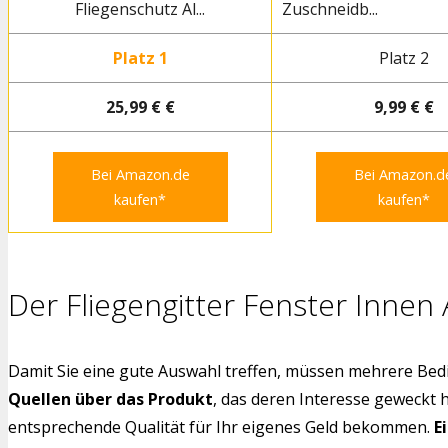
Fliegenschutz Al...
Zuschneidb...
Platz 1
Platz 2
25,99 € €
9,99 € €
Bei Amazon.de
Bei Amazon.d
kaufen*
kaufen*
Der Fliegengitter Fenster Innen
Damit Sie eine gute Auswahl treffen, müssen mehrere Bedi
Quellen über das Produkt
, das deren Interesse geweckt 
entsprechende Qualität für Ihr eigenes Geld bekommen.
E