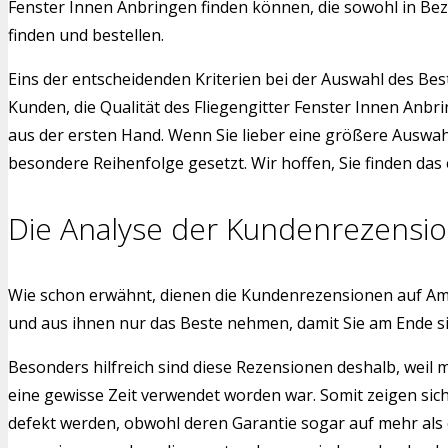
Fenster Innen Anbringen finden können, die sowohl in Bez
finden und bestellen.
Eins der entscheidenden Kriterien bei der Auswahl des Bes
Kunden, die Qualität des Fliegengitter Fenster Innen Anb
aus der ersten Hand. Wenn Sie lieber eine größere Auswah
besondere Reihenfolge gesetzt. Wir hoffen, Sie finden das
Die Analyse der Kundenrezensi
Wie schon erwähnt, dienen die Kundenrezensionen auf Am
und aus ihnen nur das Beste nehmen, damit Sie am Ende s
Besonders hilfreich sind diese Rezensionen deshalb, weil 
eine gewisse Zeit verwendet worden war. Somit zeigen sic
defekt werden, obwohl deren Garantie sogar auf mehr als 