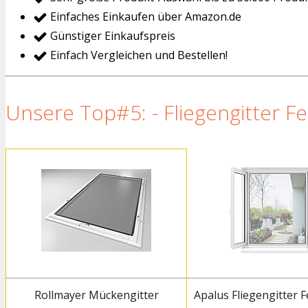
Einfaches Einkaufen über Amazon.de
Günstiger Einkaufspreis
Einfach Vergleichen und Bestellen!
Unsere Top#5: - Fliegengitter F
Rollmayer Mückengitter
Apalus Fliegengitter F