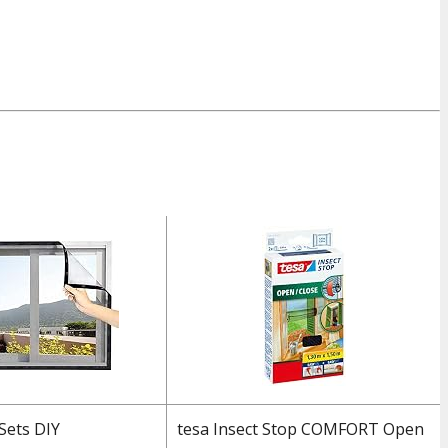
Sets DIY
tesa Insect Stop COMFORT Open