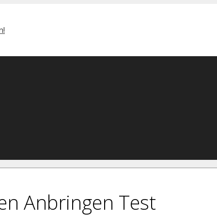
nen Anbringen Test