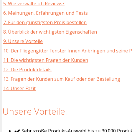
5. Wie verwalte ich Reviews?
6. Meinungen, Erfahrungen und Tests
7. Für den günstigsten Preis bestellen
8. Überblick der wichtigsten Eigenschaften
9. Unsere Vorteile
10. Der Fliegengitter Fenster Innen Anbringen und seine P
11. Die wichtigsten Fragen der Kunden
12. Die Produktdetails
13. Fragen der Kunden zum Kauf oder der Bestellung
14. Unser Fazit
Unsere Vorteile!
Sehr große Produkt-Auswahl bis zu 30.000 Produ