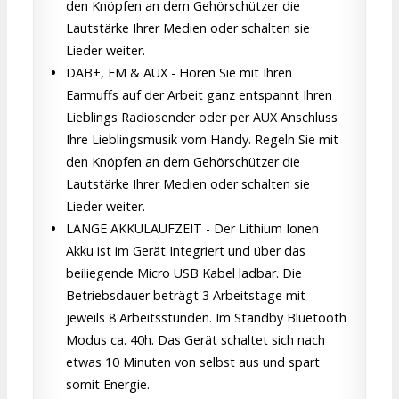
den Knöpfen an dem Gehörschützer die
Lautstärke Ihrer Medien oder schalten sie
Lieder weiter.
DAB+, FM & AUX - Hören Sie mit Ihren
Earmuffs auf der Arbeit ganz entspannt Ihren
Lieblings Radiosender oder per AUX Anschluss
Ihre Lieblingsmusik vom Handy. Regeln Sie mit
den Knöpfen an dem Gehörschützer die
Lautstärke Ihrer Medien oder schalten sie
Lieder weiter.
LANGE AKKULAUFZEIT - Der Lithium Ionen
Akku ist im Gerät Integriert und über das
beiliegende Micro USB Kabel ladbar. Die
Betriebsdauer beträgt 3 Arbeitstage mit
jeweils 8 Arbeitsstunden. Im Standby Bluetooth
Modus ca. 40h. Das Gerät schaltet sich nach
etwas 10 Minuten von selbst aus und spart
somit Energie.