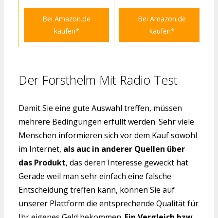
Bei Amazon.de
Bei Amazon.de
kaufen*
kaufen*
Der Forsthelm Mit Radio Test
Damit Sie eine gute Auswahl treffen, müssen
mehrere Bedingungen erfüllt werden. Sehr viele
Menschen informieren sich vor dem Kauf sowohl
im Internet,
als auc in anderer Quellen über
das Produkt
, das deren Interesse geweckt hat.
Gerade weil man sehr einfach eine falsche
Entscheidung treffen kann, können Sie auf
unserer Plattform die entsprechende Qualität für
Ihr eigenes Geld bekommen.
Ein Vergleich bzw.