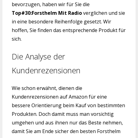
bevorzugen, haben wir für Sie die
Top#30:Forsthelm Mit Radio
verglichen und sie
in eine besondere Reihenfolge gesetzt. Wir
hoffen, Sie finden das entsprechende Produkt für
sich.
Die Analyse der
Kundenrezensionen
Wie schon erwähnt, dienen die
Kundenrezensionen auf Amazon für eine
bessere Orientierung beim Kauf von bestimmten
Produkten. Doch damit muss man vorsichtig
umgehen und aus ihnen nur das Beste nehmen,
damit Sie am Ende sicher den besten Forsthelm