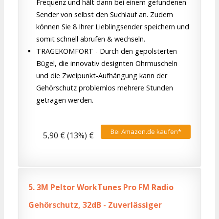
Frequenz und hält dann bei einem gefundenen
Sender von selbst den Suchlauf an. Zudem
können Sie 8 Ihrer Lieblingsender speichern und
somit schnell abrufen & wechseln.
TRAGEKOMFORT - Durch den gepolsterten
Bügel, die innovativ designten Ohrmuscheln
und die Zweipunkt-Aufhängung kann der
Gehörschutz problemlos mehrere Stunden
getragen werden.
Bei Amazon.de kaufen*
5,90 € (13%) €
5.
3M Peltor WorkTunes Pro FM Radio
Gehörschutz, 32dB - Zuverlässiger