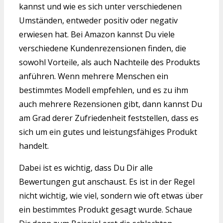
kannst und wie es sich unter verschiedenen
Umständen, entweder positiv oder negativ
erwiesen hat. Bei Amazon kannst Du viele
verschiedene Kundenrezensionen finden, die
sowohl Vorteile, als auch Nachteile des Produkts
anführen. Wenn mehrere Menschen ein
bestimmtes Modell empfehlen, und es zu ihm
auch mehrere Rezensionen gibt, dann kannst Du
am Grad derer Zufriedenheit feststellen, dass es
sich um ein gutes und leistungsfähiges Produkt
handelt.
Dabei ist es wichtig, dass Du Dir alle
Bewertungen gut anschaust. Es ist in der Regel
nicht wichtig, wie viel, sondern wie oft etwas über
ein bestimmtes Produkt gesagt wurde. Schaue