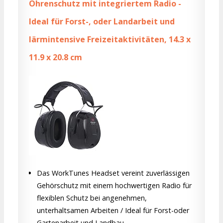
Ohrenschutz mit integriertem Radio -
Ideal für Forst-, oder Landarbeit und
lärmintensive Freizeitaktivitäten, 14.3 x
11.9 x 20.8 cm
Das WorkTunes Headset vereint zuverlässigen
Gehörschutz mit einem hochwertigen Radio für
flexiblen Schutz bei angenehmen,
unterhaltsamen Arbeiten / Ideal für Forst-oder
Gartenarbeit und Landbau