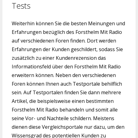
Tests
Weiterhin können Sie die besten Meinungen und
Erfahrungen bezüglich des Forsthelm Mit Radio
auf verschiedenen Foren finden. Dort werden
Erfahrungen der Kunden geschildert, sodass Sie
zusätzlich zu einer Kundenrezension das
Informationsfeld über den Forsthelm Mit Radio
erweitern können. Neben den verschiedenen
Foren können Ihnen auch Testportale behilflich
sein. Auf Testportalen finden Sie dann mehrere
Artikel, die beispielsweise einen bestimmten
Forsthelm Mit Radio behandeln und somit alle
seine Vor- und Nachteile schildern. Meistens
dienen diese Vergleichsportale nur dazu, um den
Wissensgrad des potentiellen Kunden zu