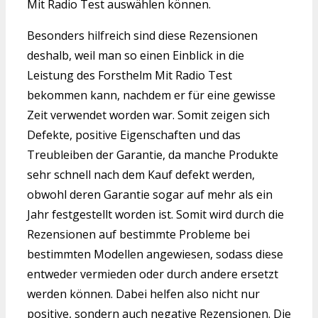
Mit Radio Test auswählen können.
Besonders hilfreich sind diese Rezensionen
deshalb, weil man so einen Einblick in die
Leistung des Forsthelm Mit Radio Test
bekommen kann, nachdem er für eine gewisse
Zeit verwendet worden war. Somit zeigen sich
Defekte, positive Eigenschaften und das
Treubleiben der Garantie, da manche Produkte
sehr schnell nach dem Kauf defekt werden,
obwohl deren Garantie sogar auf mehr als ein
Jahr festgestellt worden ist. Somit wird durch die
Rezensionen auf bestimmte Probleme bei
bestimmten Modellen angewiesen, sodass diese
entweder vermieden oder durch andere ersetzt
werden können. Dabei helfen also nicht nur
positive, sondern auch negative Rezensionen. Die