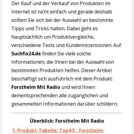
Der Kauf und der Verkauf von Produkten im
Internet ist nicht einfach und gerade deshalb
sollten Sie sich bei der Auswahl an bestimmte
Tipps und Tricks halten. Dabei geht es
hauptsächlich um Produktvergleiche,
verschiedene Tests und Kundenrezensionen. Auf
Suchfix24.de
finden Sie viele solche
Informationen, die Ihnen bei der Auswahl von
bestimmten Produkten helfen. Dieser Artikel
beschäftigt sich ausführlich mit dem Produkt:
Forsthelm Mit Radio
und wird Ihnen
dementsprechenden alle zugänglichen und
gesammelten Informationen darüber schildern.
Überblick: Forsthelm Mit Radio
1. Produkt-Tabelle: Top#5 - Forsthelm