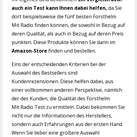
auch ein Test kann Ihnen dabei helfen,
da Sie
dort beispielsweise die fünf besten Forsthelm
Mit Radio finden können, die sowohl in Bezug auf
deren Qualität, als auch in Bezug auf deren Preis
punkten. Diese Produkte können Sie dann im
Amazon-Store
finden und bestellen.
Eins der entscheidenden Kriterien bei der
Auswahl des Bestsellers sind
Kundenrezensionen. Diese helfen dabei, aus
einer vollkommen anderen Perspektive, nämlich
der des Kunden, die Qualität des Forsthelm
Mit Radio Test zu ermitteln. Dabei bekommen Sie
nicht nur die Informationen des Herstellers,
sondern auch Erfahrungen aus der ersten Hand.
Wenn Sie lieber eine größere Auswahl