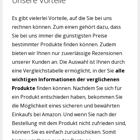
Es gibt vielerlei Vorteile, auf die Sie bei uns
rechnen können. Zum einen gehört dazu, dass
Sie bei uns immer die günstigsten Preise
bestimmter Produkte finden können. Zudem
bieten wir Ihnen nur zuverlässige Rezensionen
unserer Kunden an. Die Auswahl ist Ihnen durch
eine Vergleichstabelle ermöglicht, in der Sie
alle
wichtigen Informationen der verglichenen
Produkte
finden können. Nachdem Sie sich für
ein Produkt entschieden haben, bekommen Sie
die Möglichkeit eines sicheren und bewährten
Einkaufs bei Amazon. Und wenn Sie nach der
Bestellung mit dem Produkt nicht zufrieden sind,
können Sie es einfach zurückschicken. Somit