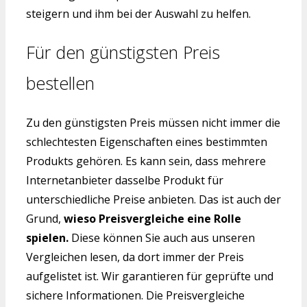
steigern und ihm bei der Auswahl zu helfen.
Für den günstigsten Preis
bestellen
Zu den günstigsten Preis müssen nicht immer die
schlechtesten Eigenschaften eines bestimmten
Produkts gehören. Es kann sein, dass mehrere
Internetanbieter dasselbe Produkt für
unterschiedliche Preise anbieten. Das ist auch der
Grund,
wieso Preisvergleiche eine Rolle
spielen.
Diese können Sie auch aus unseren
Vergleichen lesen, da dort immer der Preis
aufgelistet ist. Wir garantieren für geprüfte und
sichere Informationen. Die Preisvergleiche