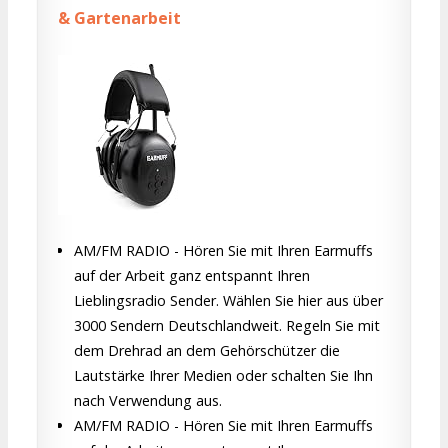
& Gartenarbeit
AM/FM RADIO - Hören Sie mit Ihren Earmuffs
auf der Arbeit ganz entspannt Ihren
Lieblingsradio Sender. Wählen Sie hier aus über
3000 Sendern Deutschlandweit. Regeln Sie mit
dem Drehrad an dem Gehörschützer die
Lautstärke Ihrer Medien oder schalten Sie Ihn
nach Verwendung aus.
AM/FM RADIO - Hören Sie mit Ihren Earmuffs