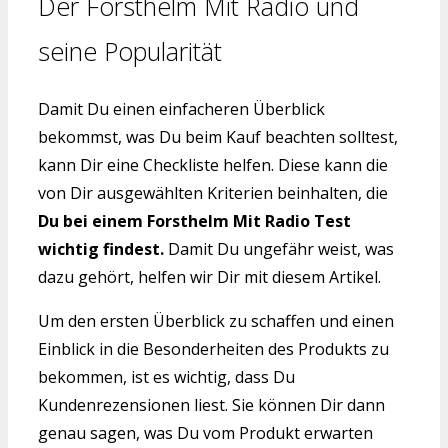
Der Forsthelm Mit Radio und
seine Popularität
Damit Du einen einfacheren Überblick
bekommst, was Du beim Kauf beachten solltest,
kann Dir eine Checkliste helfen. Diese kann die
von Dir ausgewählten Kriterien beinhalten, die
Du bei einem Forsthelm Mit Radio Test
wichtig findest.
Damit Du ungefähr weist, was
dazu gehört, helfen wir Dir mit diesem Artikel.
Um den ersten Überblick zu schaffen und einen
Einblick in die Besonderheiten des Produkts zu
bekommen, ist es wichtig, dass Du
Kundenrezensionen liest. Sie können Dir dann
genau sagen, was Du vom Produkt erwarten