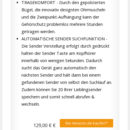
TRAGEKOMFORT - Durch den gepolsterten
Bügel, die innovativ designten Ohrmuscheln
und die Zweipunkt-Aufhängung kann der
Gehörschutz problemlos mehrere Stunden
getragen werden.
AUTOMATISCHE SENDER SUCHFUNKTION -
Die Sender Verstellung erfolgt durch gedrückt
halten der Sender Taste am Kopfhörer
innerhalb von wenigen Sekunden. Dadurch
sucht das Gerät ganz automatisch den
nächsten Sender und hält dann bei einem
gefundenen Sender von selbst den Suchlauf an.
Zudem können Sie 20 Ihrer Lieblingsender
speichern und somit schnell abrufen &
wechseln.
Bei Amazon.de kaufen*
129,00 € €