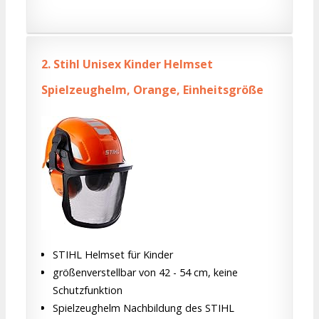
2.
Stihl Unisex Kinder Helmset
Spielzeughelm, Orange, Einheitsgröße
STIHL Helmset für Kinder
größenverstellbar von 42 - 54 cm, keine
Schutzfunktion
Spielzeughelm Nachbildung des STIHL