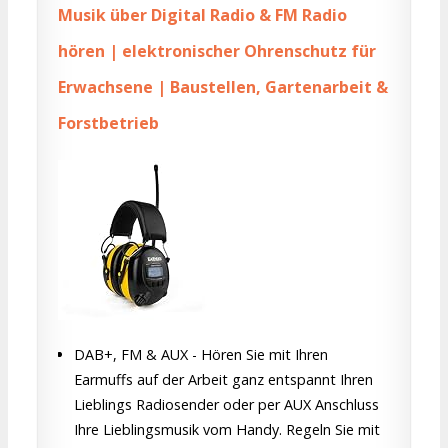
Musik über Digital Radio & FM Radio
hören | elektronischer Ohrenschutz für
Erwachsene | Baustellen, Gartenarbeit &
Forstbetrieb
DAB+, FM & AUX - Hören Sie mit Ihren
Earmuffs auf der Arbeit ganz entspannt Ihren
Lieblings Radiosender oder per AUX Anschluss
Ihre Lieblingsmusik vom Handy. Regeln Sie mit