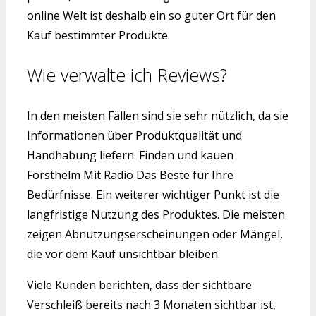
online Welt ist deshalb ein so guter Ort für den
Kauf bestimmter Produkte.
Wie verwalte ich Reviews?
In den meisten Fällen sind sie sehr nützlich, da sie
Informationen über Produktqualität und
Handhabung liefern. Finden und kauen
Forsthelm Mit Radio Das Beste für Ihre
Bedürfnisse. Ein weiterer wichtiger Punkt ist die
langfristige Nutzung des Produktes. Die meisten
zeigen Abnutzungserscheinungen oder Mängel,
die vor dem Kauf unsichtbar bleiben.
Viele Kunden berichten, dass der sichtbare
Verschleiß bereits nach 3 Monaten sichtbar ist,