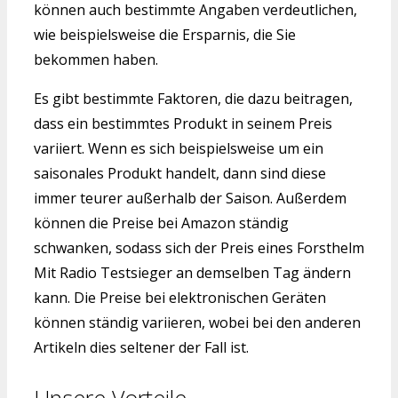
können auch bestimmte Angaben verdeutlichen,
wie beispielsweise die Ersparnis, die Sie
bekommen haben.
Es gibt bestimmte Faktoren, die dazu beitragen,
dass ein bestimmtes Produkt in seinem Preis
variiert. Wenn es sich beispielsweise um ein
saisonales Produkt handelt, dann sind diese
immer teurer außerhalb der Saison. Außerdem
können die Preise bei Amazon ständig
schwanken, sodass sich der Preis eines Forsthelm
Mit Radio Testsieger an demselben Tag ändern
kann. Die Preise bei elektronischen Geräten
können ständig variieren, wobei bei den anderen
Artikeln dies seltener der Fall ist.
Unsere Vorteile