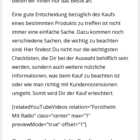
bieten wir Ihnen nur das Beste an.
Eine gute Entscheidung bezüglich des Kaufs
eines bestimmten Produkts zu treffen ist nicht
immer eine einfache Sache. Dazu kommen noch
verschiedene Sachen, die wichtig zu beachten
sind. Hier findest Du nicht nur die wichtigsten
Checklisten, die Dir bei der Auswahl behilflich sein
werden, sondern auch weitere nützliche
Informationen, was beim Kauf zu beachten ist
oder wie man richtig mit Kundenrezensionen
umgeht. Somit wird Dir der Kauf erleichtert.
[relatedYouTubeVideos relation="Forsthelm
Mit Radio" class="center" max="1"
previewMode="true" offset="1"]