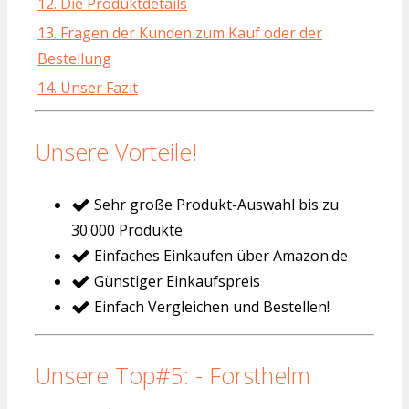
12. Die Produktdetails
13. Fragen der Kunden zum Kauf oder der
Bestellung
14. Unser Fazit
Unsere Vorteile!
Sehr große Produkt-Auswahl bis zu
30.000 Produkte
Einfaches Einkaufen über Amazon.de
Günstiger Einkaufspreis
Einfach Vergleichen und Bestellen!
Unsere Top#5: - Forsthelm