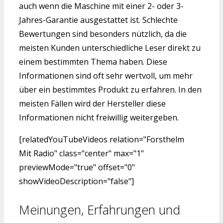
auch wenn die Maschine mit einer 2- oder 3-
Jahres-Garantie ausgestattet ist. Schlechte
Bewertungen sind besonders nützlich, da die
meisten Kunden unterschiedliche Leser direkt zu
einem bestimmten Thema haben. Diese
Informationen sind oft sehr wertvoll, um mehr
über ein bestimmtes Produkt zu erfahren. In den
meisten Fällen wird der Hersteller diese
Informationen nicht freiwillig weitergeben.
[relatedYouTubeVideos relation="Forsthelm
Mit Radio" class="center" max="1"
previewMode="true" offset="0"
showVideoDescription="false"]
Meinungen, Erfahrungen und