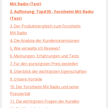
Mit Radio (Test)
2. Auflistung: Top#30 - Forsthelm Mit Radio
(Test)
3. Der Produktvergleich zum Forsthelm
Mit Radio
4. Die Analyse der Kundenrezensionen
5. Wie verwalte ich Reviews?
6. Meinungen, Erfahrungen und Tests
7. Für den günstigsten Preis bestellen
8. Überblick der wichtigsten Eigenschaften
9. Unsere Vorteile
10. Der Forsthelm Mit Radio und seine
Popularität
11. Die wichtigsten Fragen der Kunden