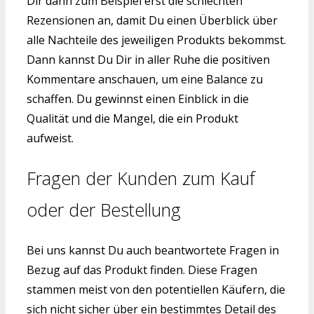
Dir dann zum Beispiel erst die schlechten
Rezensionen an, damit Du einen Überblick über
alle Nachteile des jeweiligen Produkts bekommst.
Dann kannst Du Dir in aller Ruhe die positiven
Kommentare anschauen, um eine Balance zu
schaffen. Du gewinnst einen Einblick in die
Qualität und die Mangel, die ein Produkt
aufweist.
Fragen der Kunden zum Kauf
oder der Bestellung
Bei uns kannst Du auch beantwortete Fragen in
Bezug auf das Produkt finden. Diese Fragen
stammen meist von den potentiellen Käufern, die
sich nicht sicher über ein bestimmtes Detail des