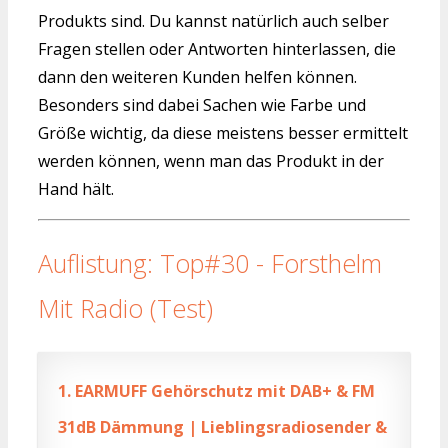
Produkts sind. Du kannst natürlich auch selber
Fragen stellen oder Antworten hinterlassen, die
dann den weiteren Kunden helfen können.
Besonders sind dabei Sachen wie Farbe und
Größe wichtig, da diese meistens besser ermittelt
werden können, wenn man das Produkt in der
Hand hält.
Auflistung: Top#30 - Forsthelm
Mit Radio (Test)
1.
EARMUFF Gehörschutz mit DAB+ & FM
31dB Dämmung | Lieblingsradiosender &