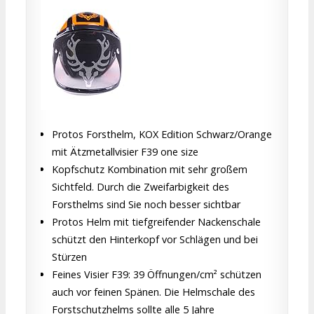
Protos Forsthelm, KOX Edition Schwarz/Orange
mit Ätzmetallvisier F39 one size
Kopfschutz Kombination mit sehr großem
Sichtfeld. Durch die Zweifarbigkeit des
Forsthelms sind Sie noch besser sichtbar
Protos Helm mit tiefgreifender Nackenschale
schützt den Hinterkopf vor Schlägen und bei
Stürzen
Feines Visier F39: 39 Öffnungen/cm² schützen
auch vor feinen Spänen. Die Helmschale des
Forstschutzhelms sollte alle 5 Jahre