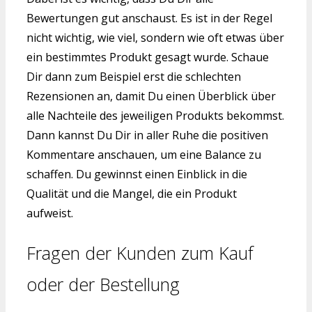
Bewertungen gut anschaust. Es ist in der Regel
nicht wichtig, wie viel, sondern wie oft etwas über
ein bestimmtes Produkt gesagt wurde. Schaue
Dir dann zum Beispiel erst die schlechten
Rezensionen an, damit Du einen Überblick über
alle Nachteile des jeweiligen Produkts bekommst.
Dann kannst Du Dir in aller Ruhe die positiven
Kommentare anschauen, um eine Balance zu
schaffen. Du gewinnst einen Einblick in die
Qualität und die Mangel, die ein Produkt
aufweist.
Fragen der Kunden zum Kauf
oder der Bestellung