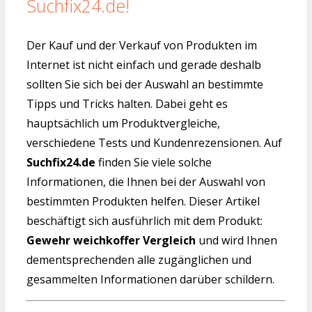
Suchfix24.de!
Der Kauf und der Verkauf von Produkten im
Internet ist nicht einfach und gerade deshalb
sollten Sie sich bei der Auswahl an bestimmte
Tipps und Tricks halten. Dabei geht es
hauptsächlich um Produktvergleiche,
verschiedene Tests und Kundenrezensionen. Auf
Suchfix24.de
finden Sie viele solche
Informationen, die Ihnen bei der Auswahl von
bestimmten Produkten helfen. Dieser Artikel
beschäftigt sich ausführlich mit dem Produkt:
Gewehr weichkoffer Vergleich
und wird Ihnen
dementsprechenden alle zugänglichen und
gesammelten Informationen darüber schildern.