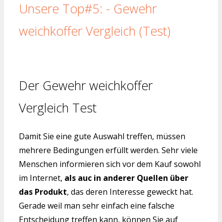
Unsere Top#5: - Gewehr
weichkoffer Vergleich (Test)
Der Gewehr weichkoffer
Vergleich Test
Damit Sie eine gute Auswahl treffen, müssen
mehrere Bedingungen erfüllt werden. Sehr viele
Menschen informieren sich vor dem Kauf sowohl
im Internet,
als auc in anderer Quellen über
das Produkt
, das deren Interesse geweckt hat.
Gerade weil man sehr einfach eine falsche
Entscheidung treffen kann, können Sie auf