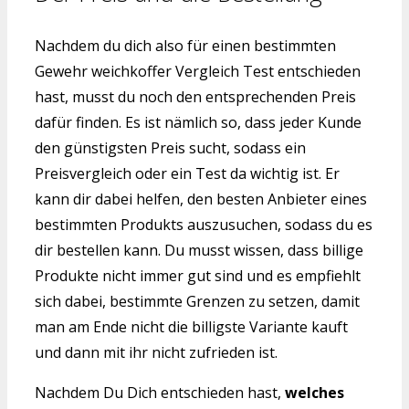
Nachdem du dich also für einen bestimmten
Gewehr weichkoffer Vergleich Test entschieden
hast, musst du noch den entsprechenden Preis
dafür finden. Es ist nämlich so, dass jeder Kunde
den günstigsten Preis sucht, sodass ein
Preisvergleich oder ein Test da wichtig ist. Er
kann dir dabei helfen, den besten Anbieter eines
bestimmten Produkts auszusuchen, sodass du es
dir bestellen kann. Du musst wissen, dass billige
Produkte nicht immer gut sind und es empfiehlt
sich dabei, bestimmte Grenzen zu setzen, damit
man am Ende nicht die billigste Variante kauft
und dann mit ihr nicht zufrieden ist.
Nachdem Du Dich entschieden hast,
welches