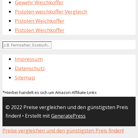
Gewehr Weichkoffer
Pistolen weichkoffer Vergleich
Pistolen Weichkoffer
Pistolen Weichkoffer
Impressum
Datenschutz
Sitemap
*Hierbei handelt es sich um Amazon-Affiliate-Links
© 2022 Preise vergleichen und den günstigsten Preis
finden!
• Erstellt mit
GeneratePress
Preise vergleichen und den günstigsten Preis finden!