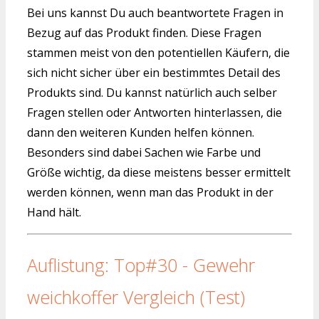
Bei uns kannst Du auch beantwortete Fragen in
Bezug auf das Produkt finden. Diese Fragen
stammen meist von den potentiellen Käufern, die
sich nicht sicher über ein bestimmtes Detail des
Produkts sind. Du kannst natürlich auch selber
Fragen stellen oder Antworten hinterlassen, die
dann den weiteren Kunden helfen können.
Besonders sind dabei Sachen wie Farbe und
Größe wichtig, da diese meistens besser ermittelt
werden können, wenn man das Produkt in der
Hand hält.
Auflistung: Top#30 - Gewehr
weichkoffer Vergleich (Test)