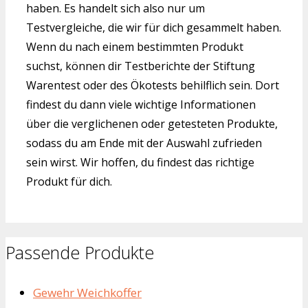
haben. Es handelt sich also nur um
Testvergleiche, die wir für dich gesammelt haben.
Wenn du nach einem bestimmten Produkt
suchst, können dir Testberichte der Stiftung
Warentest oder des Ökotests behilflich sein. Dort
findest du dann viele wichtige Informationen
über die verglichenen oder getesteten Produkte,
sodass du am Ende mit der Auswahl zufrieden
sein wirst. Wir hoffen, du findest das richtige
Produkt für dich.
Passende Produkte
Gewehr Weichkoffer