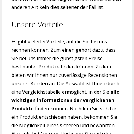
anderen Artikeln dies seltener der Fall ist.
Unsere Vorteile
Es gibt vielerlei Vorteile, auf die Sie bei uns
rechnen können. Zum einen gehört dazu, dass
Sie bei uns immer die günstigsten Preise
bestimmter Produkte finden können. Zudem
bieten wir Ihnen nur zuverlässige Rezensionen
unserer Kunden an. Die Auswahl ist Ihnen durch
eine Vergleichstabelle ermöglicht, in der Sie
alle
wichtigen Informationen der verglichenen
Produkte
finden können. Nachdem Sie sich für
ein Produkt entschieden haben, bekommen Sie
die Möglichkeit eines sicheren und bewährten
Einkaufs bei Amazon. Und wenn Sie nach der