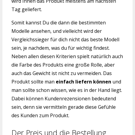
wird Ihnen das Produkt meistens am nächsten
Tag geliefert.
Somit kannst Du die dann die bestimmten
Modelle ansehen, und vielleicht wird der
Vergleichssieger für dich nicht das beste Modell
sein, je nachdem, was du für wichtig findest.
Neben allen diesen Kriterien spielt natürlich auch
die Farbe des Produkts eine große Rolle, aber
auch das Gewicht ist nicht zu vermeiden. Das
Produkt sollte man
einfach liefern können
und
man sollte schon wissen, wie es in der Hand liegt.
Dabei können Kundenrezensionen bedeutend
sein, denn sie vermitteln gerade diese Gefühle
des Kunden zum Produkt.
Der Preis und die Bestellung