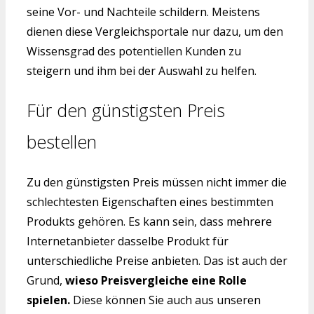
seine Vor- und Nachteile schildern. Meistens
dienen diese Vergleichsportale nur dazu, um den
Wissensgrad des potentiellen Kunden zu
steigern und ihm bei der Auswahl zu helfen.
Für den günstigsten Preis
bestellen
Zu den günstigsten Preis müssen nicht immer die
schlechtesten Eigenschaften eines bestimmten
Produkts gehören. Es kann sein, dass mehrere
Internetanbieter dasselbe Produkt für
unterschiedliche Preise anbieten. Das ist auch der
Grund,
wieso Preisvergleiche eine Rolle
spielen.
Diese können Sie auch aus unseren