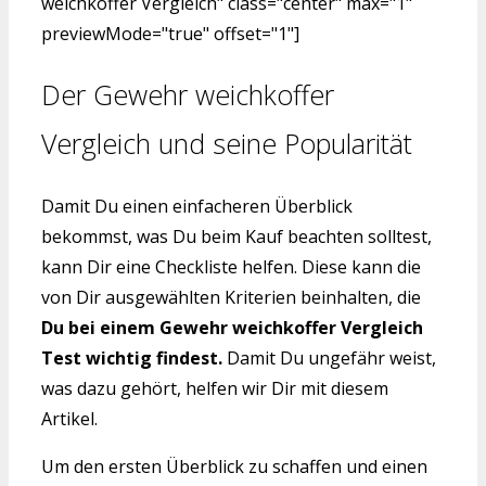
weichkoffer Vergleich" class="center" max="1"
previewMode="true" offset="1"]
Der Gewehr weichkoffer
Vergleich und seine Popularität
Damit Du einen einfacheren Überblick
bekommst, was Du beim Kauf beachten solltest,
kann Dir eine Checkliste helfen. Diese kann die
von Dir ausgewählten Kriterien beinhalten, die
Du bei einem Gewehr weichkoffer Vergleich
Test wichtig findest.
Damit Du ungefähr weist,
was dazu gehört, helfen wir Dir mit diesem
Artikel.
Um den ersten Überblick zu schaffen und einen