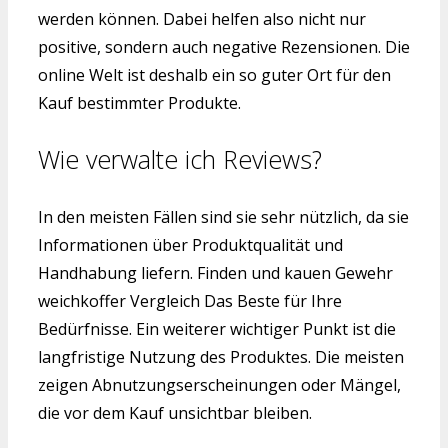
werden können. Dabei helfen also nicht nur
positive, sondern auch negative Rezensionen. Die
online Welt ist deshalb ein so guter Ort für den
Kauf bestimmter Produkte.
Wie verwalte ich Reviews?
In den meisten Fällen sind sie sehr nützlich, da sie
Informationen über Produktqualität und
Handhabung liefern. Finden und kauen Gewehr
weichkoffer Vergleich Das Beste für Ihre
Bedürfnisse. Ein weiterer wichtiger Punkt ist die
langfristige Nutzung des Produktes. Die meisten
zeigen Abnutzungserscheinungen oder Mängel,
die vor dem Kauf unsichtbar bleiben.