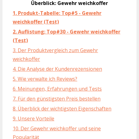
Überblick: Gewehr weichkoffer
1. Produkt-Tabelle: Top#5 - Gewehr
weichkoffer (Test)
2. Auflistung: Top#30 - Gewehr weichkoffer
(Test)
3. Der Produktvergleich zum Gewehr
weichkoffer
4. Die Analyse der Kundenrezensionen
5. Wie verwalte ich Reviews?
6. Meinungen, Erfahrungen und Tests
7. Für den günstigsten Preis bestellen
8. Überblick der wichtigsten Eigenschaften
9. Unsere Vorteile
10. Der Gewehr weichkoffer und seine
Popularität