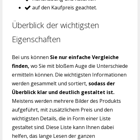
auf den Kaufpreis geachtet.
Überblick der wichtigsten
Eigenschaften
Bei uns können
Sie nur einfache Vergleiche
finden,
wo Sie mit bloßem Auge die Unterschiede
ermitteln können. Die wichtigsten Informationen
werden gesammelt und sortiert,
sodass der
Überblick klar und deutlich gestaltet ist.
Meistens werden mehrere Bilder des Produkts
aufgeführt, mit zusätzlichem Preis und den
wichtigsten Details, die in Form einer Liste
gestaltet sind. Diese Liste kann Ihnen dabei
helfen, das lange Lesen der ganzen