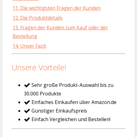
11. Die wichtigsten Fragen der Kunden
12. Die Produktdetails
13. Fragen der Kunden zum Kauf oder der
Bestellung
14. Unser Fazit
Unsere Vorteile!
Sehr große Produkt-Auswahl bis zu
30.000 Produkte
Einfaches Einkaufen über Amazon.de
Günstiger Einkaufspreis
Einfach Vergleichen und Bestellen!