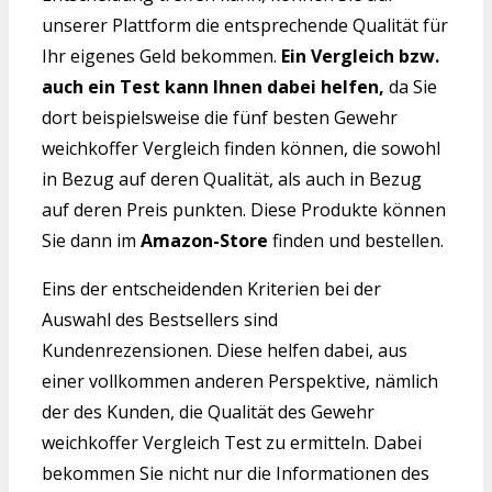
unserer Plattform die entsprechende Qualität für
Ihr eigenes Geld bekommen.
Ein Vergleich bzw.
auch ein Test kann Ihnen dabei helfen,
da Sie
dort beispielsweise die fünf besten Gewehr
weichkoffer Vergleich finden können, die sowohl
in Bezug auf deren Qualität, als auch in Bezug
auf deren Preis punkten. Diese Produkte können
Sie dann im
Amazon-Store
finden und bestellen.
Eins der entscheidenden Kriterien bei der
Auswahl des Bestsellers sind
Kundenrezensionen. Diese helfen dabei, aus
einer vollkommen anderen Perspektive, nämlich
der des Kunden, die Qualität des Gewehr
weichkoffer Vergleich Test zu ermitteln. Dabei
bekommen Sie nicht nur die Informationen des