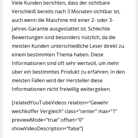
Viele Kunden berichten, dass der sichtbare
Verschleiß bereits nach 3 Monaten sichtbar ist,
auch wenn die Maschine mit einer 2- oder 3-
Jahres-Garantie ausgestattet ist. Schlechte
Bewertungen sind besonders nützlich, da die
meisten Kunden unterschiedliche Leser direkt zu
einem bestimmten Thema haben. Diese
Informationen sind oft sehr wertvoll, um mehr
über ein bestimmtes Produkt zu erfahren. In den
meisten Fällen wird der Hersteller diese
Informationen nicht freiwillig weitergeben.
[relatedYouTubeVideos relation="Gewehr
weichkoffer Vergleich" class="center" max="1"
previewMode="true" offset="0"
showVideoDescription="false"]