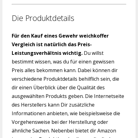
Die Produktdetails
Für den Kauf eines Gewehr weichkoffer
Vergleich ist natürlich das Preis-
Leistungsverhältnis wichtig.
Du willst
bestimmt wissen, was du für einen gewissen
Preis alles bekommen kann. Dabei können dir
verschiedene Produktdetails behilflich sein, die
dir einen Überblick über die Qualität des
ausgewählten Produkts geben. Die Internetseite
des Herstellers kann Dir zusätzliche
Informationen anbieten, wie beispielsweise die
Vorgehensweise bei der Herstellung oder
ähnliche Sachen. Nebenbei bietet dir Amazon