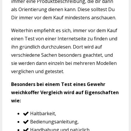
immer eine Produktbeschreibung, die dir dann
als Orientierung dienen kann. Diese solltest Du
Dir immer vor dem Kauf mindestens anschauen.
Weiterhin empfiehlt es sich, immer vor dem Kauf
einen Test von einer Internetseite zu finden und
ihn gründlich durchzulesen. Dort wird auf
verschiedene Sachen besonders geachtet, und
sie werden dann einzeln bei mehreren Modellen
verglichen und getestet.
Besonders bei einem Test eines Gewehr
weichkoffer Vergleich wird auf Eigenschaften
wie:
Haltbarkeit,
Bedienungsanleitung,
Handhabung und natürlich