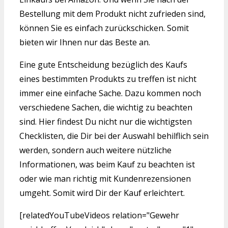
Bestellung mit dem Produkt nicht zufrieden sind,
können Sie es einfach zurückschicken. Somit
bieten wir Ihnen nur das Beste an.
Eine gute Entscheidung bezüglich des Kaufs
eines bestimmten Produkts zu treffen ist nicht
immer eine einfache Sache. Dazu kommen noch
verschiedene Sachen, die wichtig zu beachten
sind. Hier findest Du nicht nur die wichtigsten
Checklisten, die Dir bei der Auswahl behilflich sein
werden, sondern auch weitere nützliche
Informationen, was beim Kauf zu beachten ist
oder wie man richtig mit Kundenrezensionen
umgeht. Somit wird Dir der Kauf erleichtert.
[relatedYouTubeVideos relation="Gewehr