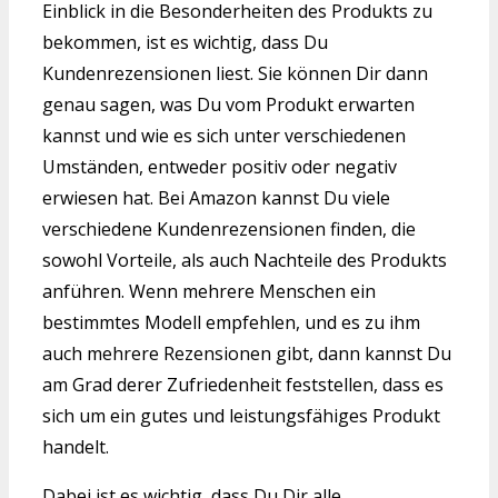
Einblick in die Besonderheiten des Produkts zu
bekommen, ist es wichtig, dass Du
Kundenrezensionen liest. Sie können Dir dann
genau sagen, was Du vom Produkt erwarten
kannst und wie es sich unter verschiedenen
Umständen, entweder positiv oder negativ
erwiesen hat. Bei Amazon kannst Du viele
verschiedene Kundenrezensionen finden, die
sowohl Vorteile, als auch Nachteile des Produkts
anführen. Wenn mehrere Menschen ein
bestimmtes Modell empfehlen, und es zu ihm
auch mehrere Rezensionen gibt, dann kannst Du
am Grad derer Zufriedenheit feststellen, dass es
sich um ein gutes und leistungsfähiges Produkt
handelt.
Dabei ist es wichtig, dass Du Dir alle