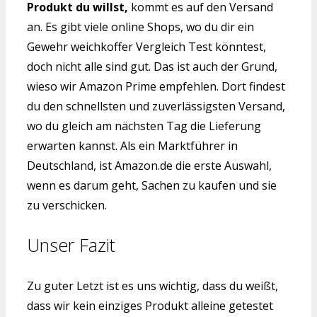
Produkt du willst,
kommt es auf den Versand
an. Es gibt viele online Shops, wo du dir ein
Gewehr weichkoffer Vergleich Test könntest,
doch nicht alle sind gut. Das ist auch der Grund,
wieso wir Amazon Prime empfehlen. Dort findest
du den schnellsten und zuverlässigsten Versand,
wo du gleich am nächsten Tag die Lieferung
erwarten kannst. Als ein Marktführer in
Deutschland, ist Amazon.de die erste Auswahl,
wenn es darum geht, Sachen zu kaufen und sie
zu verschicken.
Unser Fazit
Zu guter Letzt ist es uns wichtig, dass du weißt,
dass wir kein einziges Produkt alleine getestet