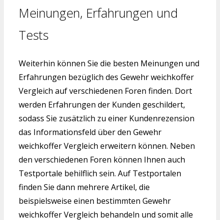
Meinungen, Erfahrungen und
Tests
Weiterhin können Sie die besten Meinungen und
Erfahrungen bezüglich des Gewehr weichkoffer
Vergleich auf verschiedenen Foren finden. Dort
werden Erfahrungen der Kunden geschildert,
sodass Sie zusätzlich zu einer Kundenrezension
das Informationsfeld über den Gewehr
weichkoffer Vergleich erweitern können. Neben
den verschiedenen Foren können Ihnen auch
Testportale behilflich sein. Auf Testportalen
finden Sie dann mehrere Artikel, die
beispielsweise einen bestimmten Gewehr
weichkoffer Vergleich behandeln und somit alle