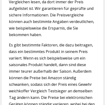
Vergleichen lesen, da dort immer der Preis
aufgelistet ist. Wir garantieren für geprüfte und
sichere Informationen. Die Preisvergleiche
können auch bestimmte Angaben verdeutlichen,
wie beispielsweise die Ersparnis, die Sie
bekommen haben.
Es gibt bestimmte Faktoren, die dazu beitragen,
dass ein bestimmtes Produkt in seinem Preis
variiert. Wenn es sich beispielsweise um ein
saisonales Produkt handelt, dann sind diese
immer teurer außerhalb der Saison. Außerdem
können die Preise bei Amazon ständig
schwanken, sodass sich der Preis eines Gewehr
weichkoffer Vergleich Testsieger an demselben
Tag ändern kann. Die Preise bei elektronischen
Geräten können ständig variieren, wobei bei den