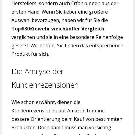
Herstellers, sondern auch Erfahrungen aus der
ersten Hand. Wenn Sie lieber eine größere
Auswahl bevorzugen, haben wir für Sie die
Top#30:Gewehr weichkoffer Vergleich
verglichen und sie in eine besondere Reihenfolge
gesetzt. Wir hoffen, Sie finden das entsprechende
Produkt für sich.
Die Analyse der
Kundenrezensionen
Wie schon erwähnt, dienen die
Kundenrezensionen auf Amazon für eine
bessere Orientierung beim Kauf von bestimmten
Produkten. Doch damit muss man vorsichtig