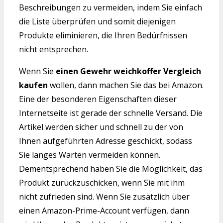
Beschreibungen zu vermeiden, indem Sie einfach
die Liste überprüfen und somit diejenigen
Produkte eliminieren, die Ihren Bedürfnissen
nicht entsprechen.
Wenn Sie
einen Gewehr weichkoffer Vergleich
kaufen
wollen, dann machen Sie das bei Amazon.
Eine der besonderen Eigenschaften dieser
Internetseite ist gerade der schnelle Versand. Die
Artikel werden sicher und schnell zu der von
Ihnen aufgeführten Adresse geschickt, sodass
Sie langes Warten vermeiden können.
Dementsprechend haben Sie die Möglichkeit, das
Produkt zurückzuschicken, wenn Sie mit ihm
nicht zufrieden sind. Wenn Sie zusätzlich über
einen Amazon-Prime-Account verfügen, dann