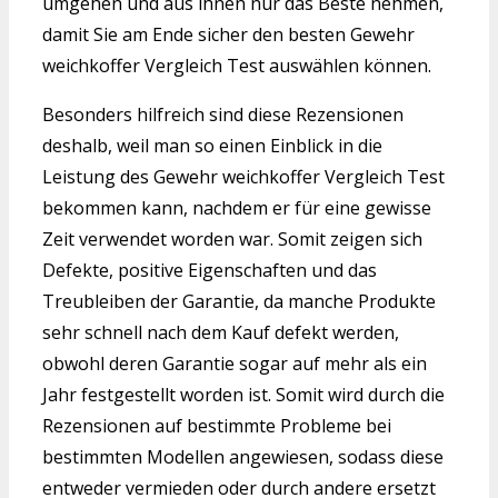
umgehen und aus ihnen nur das Beste nehmen,
damit Sie am Ende sicher den besten Gewehr
weichkoffer Vergleich Test auswählen können.
Besonders hilfreich sind diese Rezensionen
deshalb, weil man so einen Einblick in die
Leistung des Gewehr weichkoffer Vergleich Test
bekommen kann, nachdem er für eine gewisse
Zeit verwendet worden war. Somit zeigen sich
Defekte, positive Eigenschaften und das
Treubleiben der Garantie, da manche Produkte
sehr schnell nach dem Kauf defekt werden,
obwohl deren Garantie sogar auf mehr als ein
Jahr festgestellt worden ist. Somit wird durch die
Rezensionen auf bestimmte Probleme bei
bestimmten Modellen angewiesen, sodass diese
entweder vermieden oder durch andere ersetzt