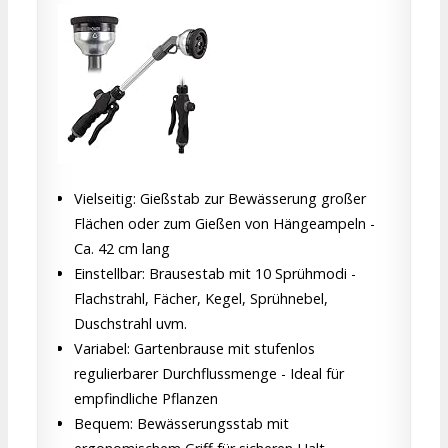
Vielseitig: Gießstab zur Bewässerung großer
Flächen oder zum Gießen von Hängeampeln -
Ca. 42 cm lang
Einstellbar: Brausestab mit 10 Sprühmodi -
Flachstrahl, Fächer, Kegel, Sprühnebel,
Duschstrahl uvm.
Variabel: Gartenbrause mit stufenlos
regulierbarer Durchflussmenge - Ideal für
empfindliche Pflanzen
Bequem: Bewässerungsstab mit