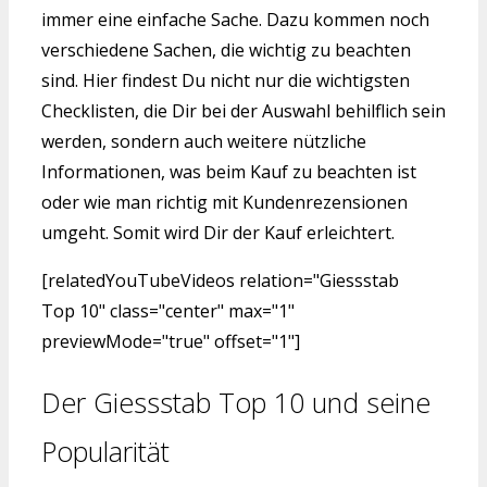
immer eine einfache Sache. Dazu kommen noch
verschiedene Sachen, die wichtig zu beachten
sind. Hier findest Du nicht nur die wichtigsten
Checklisten, die Dir bei der Auswahl behilflich sein
werden, sondern auch weitere nützliche
Informationen, was beim Kauf zu beachten ist
oder wie man richtig mit Kundenrezensionen
umgeht. Somit wird Dir der Kauf erleichtert.
[relatedYouTubeVideos relation="Giessstab
Top 10" class="center" max="1"
previewMode="true" offset="1"]
Der Giessstab Top 10 und seine
Popularität