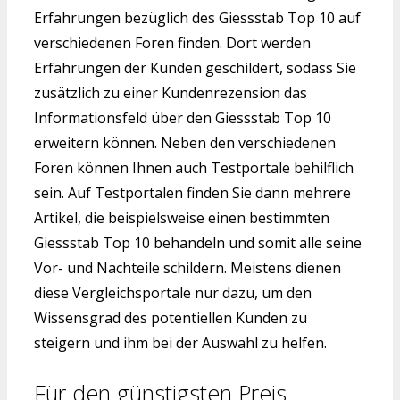
Erfahrungen bezüglich des Giessstab Top 10 auf
verschiedenen Foren finden. Dort werden
Erfahrungen der Kunden geschildert, sodass Sie
zusätzlich zu einer Kundenrezension das
Informationsfeld über den Giessstab Top 10
erweitern können. Neben den verschiedenen
Foren können Ihnen auch Testportale behilflich
sein. Auf Testportalen finden Sie dann mehrere
Artikel, die beispielsweise einen bestimmten
Giessstab Top 10 behandeln und somit alle seine
Vor- und Nachteile schildern. Meistens dienen
diese Vergleichsportale nur dazu, um den
Wissensgrad des potentiellen Kunden zu
steigern und ihm bei der Auswahl zu helfen.
Für den günstigsten Preis