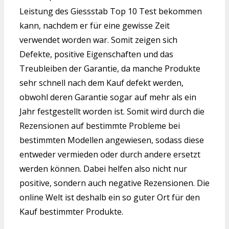
Leistung des Giessstab Top 10 Test bekommen
kann, nachdem er für eine gewisse Zeit
verwendet worden war. Somit zeigen sich
Defekte, positive Eigenschaften und das
Treubleiben der Garantie, da manche Produkte
sehr schnell nach dem Kauf defekt werden,
obwohl deren Garantie sogar auf mehr als ein
Jahr festgestellt worden ist. Somit wird durch die
Rezensionen auf bestimmte Probleme bei
bestimmten Modellen angewiesen, sodass diese
entweder vermieden oder durch andere ersetzt
werden können. Dabei helfen also nicht nur
positive, sondern auch negative Rezensionen. Die
online Welt ist deshalb ein so guter Ort für den
Kauf bestimmter Produkte.