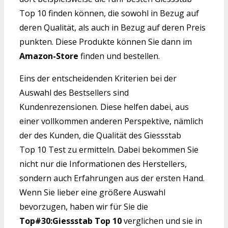
Top 10 finden können, die sowohl in Bezug auf
deren Qualität, als auch in Bezug auf deren Preis
punkten. Diese Produkte können Sie dann im
Amazon-Store
finden und bestellen.
Eins der entscheidenden Kriterien bei der
Auswahl des Bestsellers sind
Kundenrezensionen. Diese helfen dabei, aus
einer vollkommen anderen Perspektive, nämlich
der des Kunden, die Qualität des Giessstab
Top 10 Test zu ermitteln. Dabei bekommen Sie
nicht nur die Informationen des Herstellers,
sondern auch Erfahrungen aus der ersten Hand.
Wenn Sie lieber eine größere Auswahl
bevorzugen, haben wir für Sie die
Top#30:Giessstab Top 10
verglichen und sie in