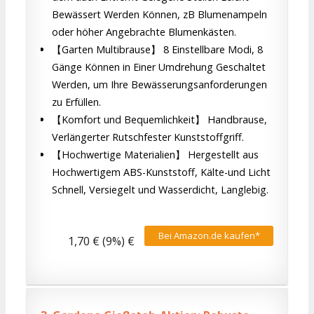
Bewässert Werden Können, zB Blumenampeln
oder höher Angebrachte Blumenkästen.
【Garten Multibrause】 8 Einstellbare Modi, 8
Gänge Können in Einer Umdrehung Geschaltet
Werden, um Ihre Bewässerungsanforderungen
zu Erfüllen.
【Komfort und Bequemlichkeit】 Handbrause,
Verlängerter Rutschfester Kunststoffgriff.
【Hochwertige Materialien】 Hergestellt aus
Hochwertigem ABS-Kunststoff, Kälte-und Licht
Schnell, Versiegelt und Wasserdicht, Langlebig.
Bei Amazon.de kaufen*
1,70 € (9%) €