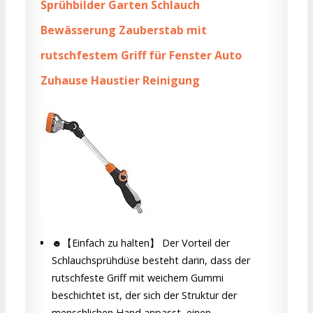
Sprühbilder Garten Schlauch
Bewässerung Zauberstab mit
rutschfestem Griff für Fenster Auto
Zuhause Haustier Reinigung
☻【Einfach zu halten】 Der Vorteil der
Schlauchsprühdüse besteht darin, dass der
rutschfeste Griff mit weichem Gummi
beschichtet ist, der sich der Struktur der
menschlichen Hand anpasst, einen