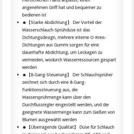
angenehmen Griff hat und bequemer zu
bedienen ist
☻【Starke Abdichtung】 Der Vorteil der
Wasserschlauch-Sprühdüse ist das
Dichtungsdesign, mehrere interne O-Kreis-
Dichtungen aus Gummi sorgen für eine
dauerhafte Abdichtung, um Leckagen zu
vermeiden, wodurch Wasserressourcen gespart
werden
☻【8-Gang-Steuerung】 Der Schlauchsprüher
zeichnet sich durch eine 8-Gang-
Funktionssteuerung aus, die
Wassersprühmenge kann über den
Durchflussregler eingestellt werden, und die
geeignete Wassermenge kann zum Gießen von
Blumen ausgewählt werden
☻【Überragende Qualität】 Düse für Schlauch