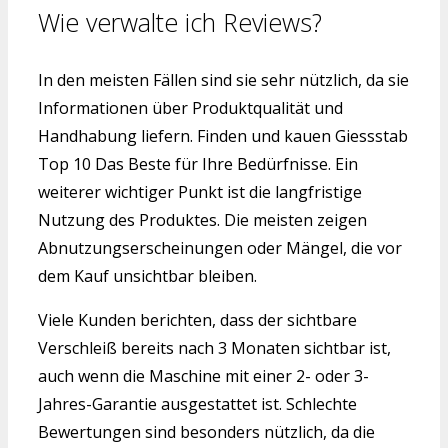
Wie verwalte ich Reviews?
In den meisten Fällen sind sie sehr nützlich, da sie
Informationen über Produktqualität und
Handhabung liefern. Finden und kauen Giessstab
Top 10 Das Beste für Ihre Bedürfnisse. Ein
weiterer wichtiger Punkt ist die langfristige
Nutzung des Produktes. Die meisten zeigen
Abnutzungserscheinungen oder Mängel, die vor
dem Kauf unsichtbar bleiben.
Viele Kunden berichten, dass der sichtbare
Verschleiß bereits nach 3 Monaten sichtbar ist,
auch wenn die Maschine mit einer 2- oder 3-
Jahres-Garantie ausgestattet ist. Schlechte
Bewertungen sind besonders nützlich, da die