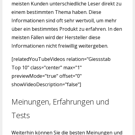
meisten Kunden unterschiedliche Leser direkt zu
einem bestimmten Thema haben. Diese
Informationen sind oft sehr wertvoll, um mehr
über ein bestimmtes Produkt zu erfahren. In den
meisten Fällen wird der Hersteller diese
Informationen nicht freiwillig weitergeben.
[relatedYouTubeVideos relation="Giessstab
Top 10" class="center" max="1"
previewMode="true" offset="0"
showVideoDescription="false"]
Meinungen, Erfahrungen und
Tests
Weiterhin können Sie die besten Meinungen und