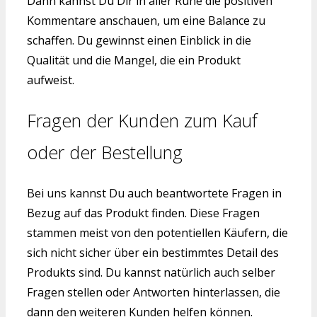
Dann kannst Du Dir in aller Ruhe die positiven
Kommentare anschauen, um eine Balance zu
schaffen. Du gewinnst einen Einblick in die
Qualität und die Mangel, die ein Produkt
aufweist.
Fragen der Kunden zum Kauf
oder der Bestellung
Bei uns kannst Du auch beantwortete Fragen in
Bezug auf das Produkt finden. Diese Fragen
stammen meist von den potentiellen Käufern, die
sich nicht sicher über ein bestimmtes Detail des
Produkts sind. Du kannst natürlich auch selber
Fragen stellen oder Antworten hinterlassen, die
dann den weiteren Kunden helfen können.