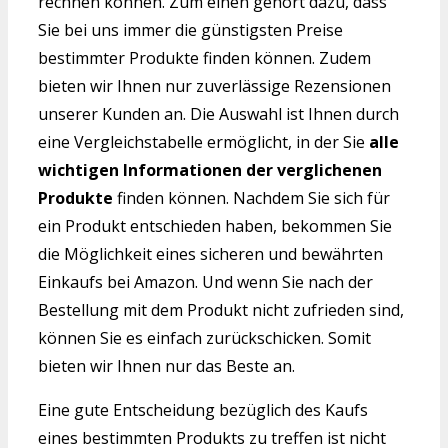
rechnen können. Zum einen gehört dazu, dass
Sie bei uns immer die günstigsten Preise
bestimmter Produkte finden können. Zudem
bieten wir Ihnen nur zuverlässige Rezensionen
unserer Kunden an. Die Auswahl ist Ihnen durch
eine Vergleichstabelle ermöglicht, in der Sie
alle
wichtigen Informationen der verglichenen
Produkte
finden können. Nachdem Sie sich für
ein Produkt entschieden haben, bekommen Sie
die Möglichkeit eines sicheren und bewährten
Einkaufs bei Amazon. Und wenn Sie nach der
Bestellung mit dem Produkt nicht zufrieden sind,
können Sie es einfach zurückschicken. Somit
bieten wir Ihnen nur das Beste an.
Eine gute Entscheidung bezüglich des Kaufs
eines bestimmten Produkts zu treffen ist nicht