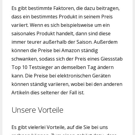
Es gibt bestimmte Faktoren, die dazu beitragen,
dass ein bestimmtes Produkt in seinem Preis
variiert. Wenn es sich beispielsweise um ein
saisonales Produkt handelt, dann sind diese
immer teurer außerhalb der Saison. Außerdem
können die Preise bei Amazon ständig
schwanken, sodass sich der Preis eines Giessstab
Top 10 Testsieger an demselben Tag ändern
kann. Die Preise bei elektronischen Geräten
können ständig variieren, wobei bei den anderen
Artikeln dies seltener der Fall ist.
Unsere Vorteile
Es gibt vielerlei Vorteile, auf die Sie bei uns