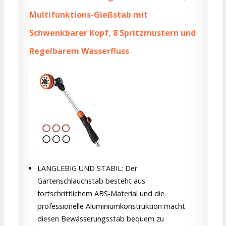
Multifunktions-Gießstab mit
Schwenkbarer Kopf, 8 Spritzmustern und
Regelbarem Wasserfluss
LANGLEBIG UND STABIL: Der
Gartenschlauchstab besteht aus
fortschrittlichem ABS-Material und die
professionelle Aluminiumkonstruktion macht
diesen Bewässerungsstab bequem zu