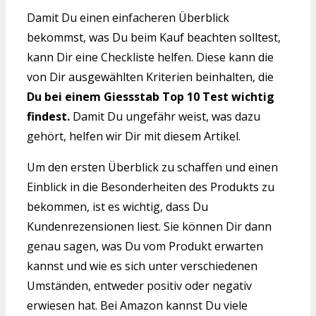
Damit Du einen einfacheren Überblick
bekommst, was Du beim Kauf beachten solltest,
kann Dir eine Checkliste helfen. Diese kann die
von Dir ausgewählten Kriterien beinhalten, die
Du bei einem Giessstab Top 10 Test wichtig
findest.
Damit Du ungefähr weist, was dazu
gehört, helfen wir Dir mit diesem Artikel.
Um den ersten Überblick zu schaffen und einen
Einblick in die Besonderheiten des Produkts zu
bekommen, ist es wichtig, dass Du
Kundenrezensionen liest. Sie können Dir dann
genau sagen, was Du vom Produkt erwarten
kannst und wie es sich unter verschiedenen
Umständen, entweder positiv oder negativ
erwiesen hat. Bei Amazon kannst Du viele