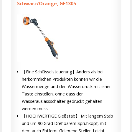
Schwarz/Orange, GE1305
【Eine Schlüsselsteuerung】Anders als bei
herkömmlichen Produkten können wir die
Wassermenge und den Wasserdruck mit einer
Taste einstellen, ohne dass der
Wasserauslassschalter gedrückt gehalten
werden muss.
【HOCHWERTIGE Gießstab】 Mit langem Stab
und um 90 Grad Drehbarem Sprühkopf, mit
dem auch Entfernt Gelegene Stellen Leicht