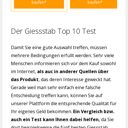
kaufen*
kaufen*
Der Giessstab Top 10 Test
Damit Sie eine gute Auswahl treffen, müssen
mehrere Bedingungen erfüllt werden. Sehr viele
Menschen informieren sich vor dem Kauf sowohl
im Internet,
als auc in anderer Quellen über
das Produkt
, das deren Interesse geweckt hat.
Gerade weil man sehr einfach eine falsche
Entscheidung treffen kann, können Sie auf
unserer Plattform die entsprechende Qualität für
Ihr eigenes Geld bekommen.
Ein Vergleich bzw.
auch ein Test kann Ihnen dabei helfen,
da Sie
dort beispielsweise die fünf besten Giessstab