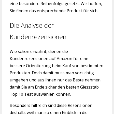
eine besondere Reihenfolge gesetzt. Wir hoffen,
Sie finden das entsprechende Produkt für sich.
Die Analyse der
Kundenrezensionen
Wie schon erwähnt, dienen die
Kundenrezensionen auf Amazon für eine
bessere Orientierung beim Kauf von bestimmten
Produkten. Doch damit muss man vorsichtig
umgehen und aus ihnen nur das Beste nehmen,
damit Sie am Ende sicher den besten Giessstab
Top 10 Test auswählen können.
Besonders hilfreich sind diese Rezensionen
deshalb, weil man so einen Einblick in die