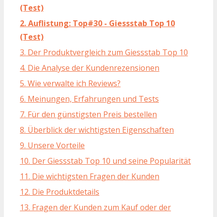
(Test)
2. Auflistung: Top#30 - Giessstab Top 10
(Test)
3. Der Produktvergleich zum Giessstab Top 10
4. Die Analyse der Kundenrezensionen
5. Wie verwalte ich Reviews?
6. Meinungen, Erfahrungen und Tests
7. Für den günstigsten Preis bestellen
8. Überblick der wichtigsten Eigenschaften
9. Unsere Vorteile
10. Der Giessstab Top 10 und seine Popularität
11. Die wichtigsten Fragen der Kunden
12. Die Produktdetails
13. Fragen der Kunden zum Kauf oder der