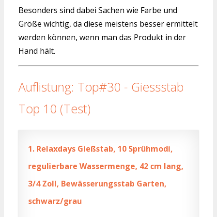
Besonders sind dabei Sachen wie Farbe und
Größe wichtig, da diese meistens besser ermittelt
werden können, wenn man das Produkt in der
Hand hält.
Auflistung: Top#30 - Giessstab
Top 10 (Test)
1.
Relaxdays Gießstab, 10 Sprühmodi,
regulierbare Wassermenge, 42 cm lang,
3/4 Zoll, Bewässerungsstab Garten,
schwarz/grau