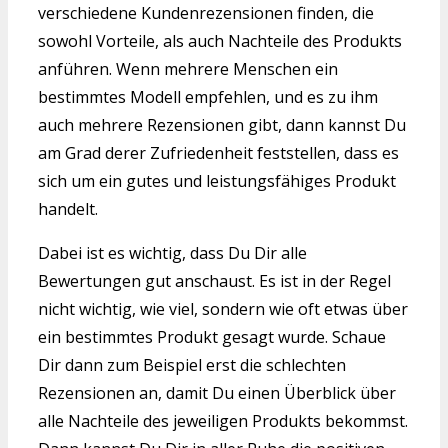
verschiedene Kundenrezensionen finden, die
sowohl Vorteile, als auch Nachteile des Produkts
anführen. Wenn mehrere Menschen ein
bestimmtes Modell empfehlen, und es zu ihm
auch mehrere Rezensionen gibt, dann kannst Du
am Grad derer Zufriedenheit feststellen, dass es
sich um ein gutes und leistungsfähiges Produkt
handelt.
Dabei ist es wichtig, dass Du Dir alle
Bewertungen gut anschaust. Es ist in der Regel
nicht wichtig, wie viel, sondern wie oft etwas über
ein bestimmtes Produkt gesagt wurde. Schaue
Dir dann zum Beispiel erst die schlechten
Rezensionen an, damit Du einen Überblick über
alle Nachteile des jeweiligen Produkts bekommst.