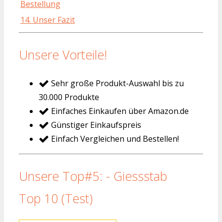
Bestellung
14. Unser Fazit
Unsere Vorteile!
Sehr große Produkt-Auswahl bis zu
30.000 Produkte
Einfaches Einkaufen über Amazon.de
Günstiger Einkaufspreis
Einfach Vergleichen und Bestellen!
Unsere Top#5: - Giessstab
Top 10 (Test)