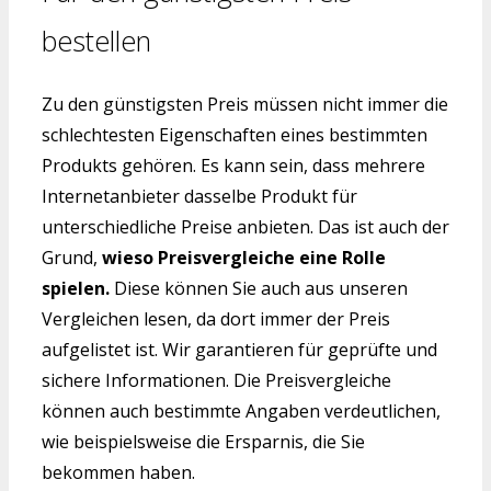
bestellen
Zu den günstigsten Preis müssen nicht immer die
schlechtesten Eigenschaften eines bestimmten
Produkts gehören. Es kann sein, dass mehrere
Internetanbieter dasselbe Produkt für
unterschiedliche Preise anbieten. Das ist auch der
Grund,
wieso Preisvergleiche eine Rolle
spielen.
Diese können Sie auch aus unseren
Vergleichen lesen, da dort immer der Preis
aufgelistet ist. Wir garantieren für geprüfte und
sichere Informationen. Die Preisvergleiche
können auch bestimmte Angaben verdeutlichen,
wie beispielsweise die Ersparnis, die Sie
bekommen haben.