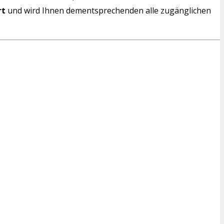
rt
und wird Ihnen dementsprechenden alle zugänglichen