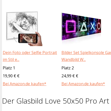
Dein Foto oder Selfie Portrait
Bilder Set Spielkonsole G
im Stil e...
Wandbild W...
Platz 1
Platz 2
19,90 € €
24,99 € €
Bei Amazon.de kaufen*
Bei Amazon.de kaufen*
Der Glasbild Love 50x50 Pro Art