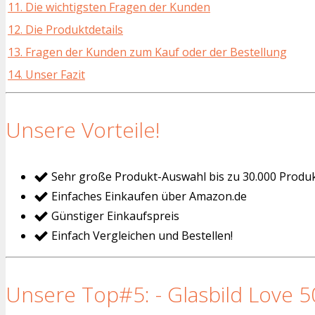
11. Die wichtigsten Fragen der Kunden
12. Die Produktdetails
13. Fragen der Kunden zum Kauf oder der Bestellung
14. Unser Fazit
Unsere Vorteile!
Sehr große Produkt-Auswahl bis zu 30.000 Produ
Einfaches Einkaufen über Amazon.de
Günstiger Einkaufspreis
Einfach Vergleichen und Bestellen!
Unsere Top#5: - Glasbild Love 5