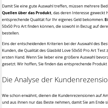
Damit Sie eine gute Auswahl treffen, müssen mehrere Bedi
Quellen über das Produkt
, das deren Interesse geweckt 
entsprechende Qualität für Ihr eigenes Geld bekommen.
E
50x50 Pro Art finden können, die sowohl in Bezug auf dere
bestellen.
Eins der entscheidenden Kriterien bei der Auswahl des Bes
Kunden, die Qualität des Glasbild Love 50x50 Pro Art Test
ersten Hand. Wenn Sie lieber eine größere Auswahl bevorz
gesetzt. Wir hoffen, Sie finden das entsprechende Produkt f
Die Analyse der Kundenrezensi
Wie schon erwähnt, dienen die Kundenrezensionen auf Am
und aus ihnen nur das Beste nehmen, damit Sie am Ende s