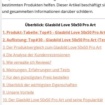
bestimmten Produkten helfen. Dieser Artikel beschäftigt s
und gesammelten Informationen darüber schildern.
Überblick: Glasbild Love 50x50 Pro Art
1. Produkt-Tabelle: Top#5 - Glasbild Love 50x50 Pro Ar
2. Auflistung: Top#30 - Glasbild Love 50x50 Pro Art (Te
3. Der Produktvergleich zum Glasbild Love 50x50 Pro Art
4. Die Analyse der Kundenrezensionen
5. Wie verwalte ich Reviews?
6. Meinungen, Erfahrungen und Tests
7. Für den günstigsten Preis bestellen
8. Überblick der wichtigsten Eigenschaften
9. Unsere Vorteile
10. Der Glasbild Love 50x50 Pro Art und seine Popularität