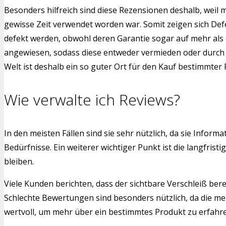
Besonders hilfreich sind diese Rezensionen deshalb, weil 
gewisse Zeit verwendet worden war. Somit zeigen sich Def
defekt werden, obwohl deren Garantie sogar auf mehr als 
angewiesen, sodass diese entweder vermieden oder durch a
Welt ist deshalb ein so guter Ort für den Kauf bestimmter
Wie verwalte ich Reviews?
In den meisten Fällen sind sie sehr nützlich, da sie Info
Bedürfnisse. Ein weiterer wichtiger Punkt ist die langfr
bleiben.
Viele Kunden berichten, dass der sichtbare Verschleiß bere
Schlechte Bewertungen sind besonders nützlich, da die me
wertvoll, um mehr über ein bestimmtes Produkt zu erfahren.