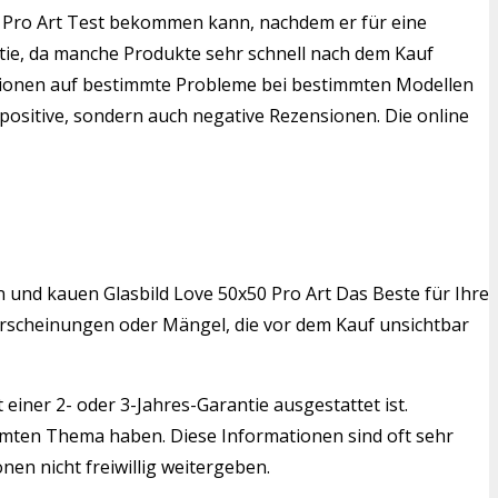
x50 Pro Art Test bekommen kann, nachdem er für eine
ntie, da manche Produkte sehr schnell nach dem Kauf
ensionen auf bestimmte Probleme bei bestimmten Modellen
positive, sondern auch negative Rezensionen. Die online
n und kauen Glasbild Love 50x50 Pro Art Das Beste für Ihre
serscheinungen oder Mängel, die vor dem Kauf unsichtbar
einer 2- oder 3-Jahres-Garantie ausgestattet ist.
mmten Thema haben. Diese Informationen sind oft sehr
nen nicht freiwillig weitergeben.