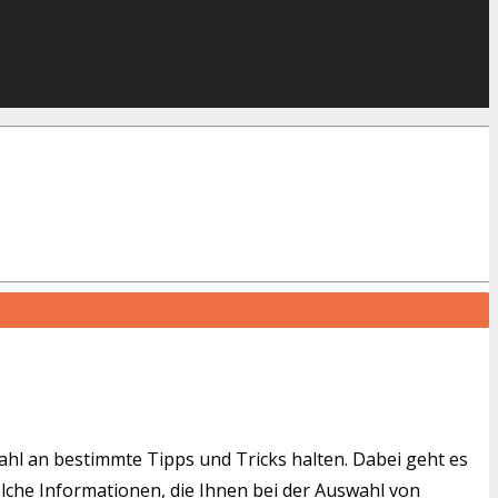
wahl an bestimmte Tipps und Tricks halten. Dabei geht es
solche Informationen, die Ihnen bei der Auswahl von