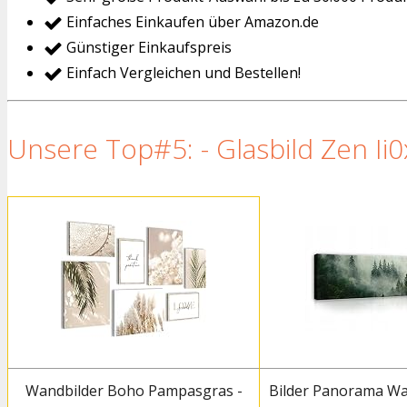
Einfaches Einkaufen über Amazon.de
Günstiger Einkaufspreis
Einfach Vergleichen und Bestellen!
Unsere Top#5: - Glasbild Zen Ii0
Wandbilder Boho Pampasgras -
Bilder Panorama Wa