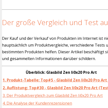
Der große Vergleich und Test au
Der Kauf und der Verkauf von Produkten im Internet ist ni
hauptsächlich um Produktvergleiche, verschiedene Tests
bestimmten Produkten helfen. Dieser Artikel beschäftigt s
und gesammelten Informationen darüber schildern.
Überblick: Glasbild Zen Ii0x20 Pro Art
1. Produkt-Tabelle: Top#5 - Glasbild Zen Ii0x20 Pro Art
2. Auflistung: Top#30 - Glasbild Zen Ii0x20 Pro Art (Tes
3. Der Produktvergleich zum Glasbild Zen Ii0x20 Pro Art
4. Die Analyse der Kundenrezensionen