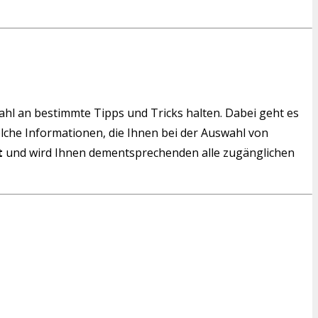
wahl an bestimmte Tipps und Tricks halten. Dabei geht es
solche Informationen, die Ihnen bei der Auswahl von
t
und wird Ihnen dementsprechenden alle zugänglichen