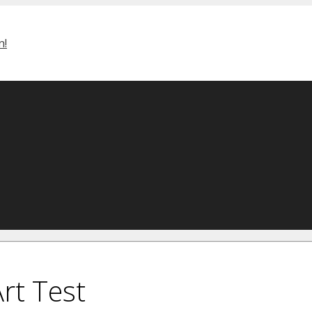
rt Test