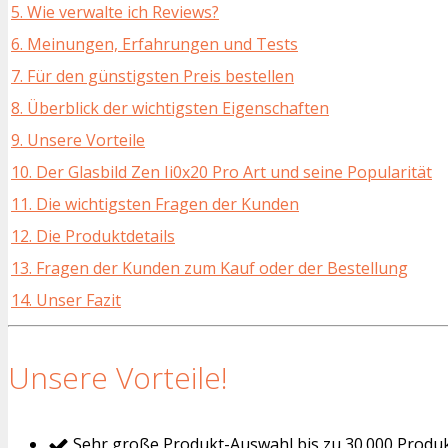
5. Wie verwalte ich Reviews?
6. Meinungen, Erfahrungen und Tests
7. Für den günstigsten Preis bestellen
8. Überblick der wichtigsten Eigenschaften
9. Unsere Vorteile
10. Der Glasbild Zen Ii0x20 Pro Art und seine Popularität
11. Die wichtigsten Fragen der Kunden
12. Die Produktdetails
13. Fragen der Kunden zum Kauf oder der Bestellung
14. Unser Fazit
Unsere Vorteile!
Sehr große Produkt-Auswahl bis zu 30.000 Produ