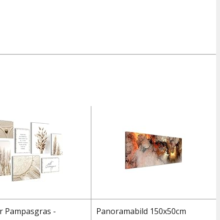
r Pampasgras -
Panoramabild 150x50cm