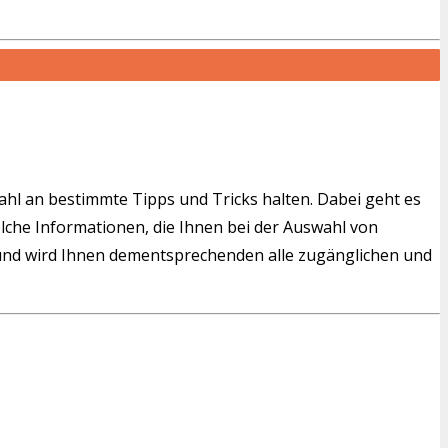
wahl an bestimmte Tipps und Tricks halten. Dabei geht es
solche Informationen, die Ihnen bei der Auswahl von
nd wird Ihnen dementsprechenden alle zugänglichen und