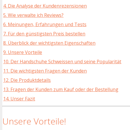
4. Die Analyse der Kundenrezensionen
5. Wie verwalte ich Reviews?
6. Meinungen, Erfahrungen und Tests
7. Für den günstigsten Preis bestellen
8. Überblick der wichtigsten Eigenschaften
9. Unsere Vorteile
10. Der Handschuhe Schweissen und seine Popularität
11. Die wichtigsten Fragen der Kunden
12. Die Produktdetails
13. Fragen der Kunden zum Kauf oder der Bestellung
14. Unser Fazit
Unsere Vorteile!