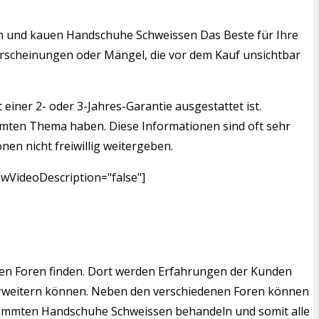
nden und kauen Handschuhe Schweissen Das Beste für Ihre
serscheinungen oder Mängel, die vor dem Kauf unsichtbar
einer 2- oder 3-Jahres-Garantie ausgestattet ist.
mmten Thema haben. Diese Informationen sind oft sehr
nen nicht freiwillig weitergeben.
wVideoDescription="false"]
en Foren finden. Dort werden Erfahrungen der Kunden
 erweitern können. Neben den verschiedenen Foren können
bestimmten Handschuhe Schweissen behandeln und somit alle