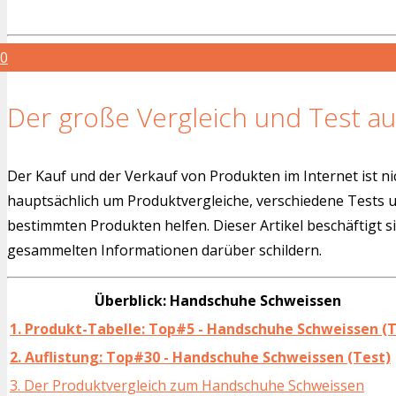
0
Der große Vergleich und Test au
Der Kauf und der Verkauf von Produkten im Internet ist ni
hauptsächlich um Produktvergleiche, verschiedene Tests
bestimmten Produkten helfen. Dieser Artikel beschäftigt s
gesammelten Informationen darüber schildern.
Überblick: Handschuhe Schweissen
1. Produkt-Tabelle: Top#5 - Handschuhe Schweissen (T
2. Auflistung: Top#30 - Handschuhe Schweissen (Test)
3. Der Produktvergleich zum Handschuhe Schweissen