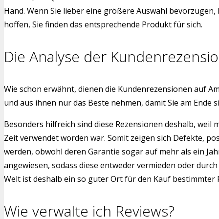
Hand. Wenn Sie lieber eine größere Auswahl bevorzugen, h
hoffen, Sie finden das entsprechende Produkt für sich.
Die Analyse der Kundenrezensi
Wie schon erwähnt, dienen die Kundenrezensionen auf Am
und aus ihnen nur das Beste nehmen, damit Sie am Ende 
Besonders hilfreich sind diese Rezensionen deshalb, weil
Zeit verwendet worden war. Somit zeigen sich Defekte, po
werden, obwohl deren Garantie sogar auf mehr als ein Jah
angewiesen, sodass diese entweder vermieden oder durch a
Welt ist deshalb ein so guter Ort für den Kauf bestimmter
Wie verwalte ich Reviews?