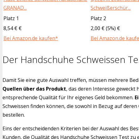
GRANAD...
Schweißerschür...
Platz 1
Platz 2
8,54 € €
2,00 € (5%) €
Bei Amazon.de kaufen*
Bei Amazon.de kauf
Der Handschuhe Schweissen Te
Damit Sie eine gute Auswahl treffen, müssen mehrere Bedi
Quellen über das Produkt
, das deren Interesse geweckt 
entsprechende Qualität für Ihr eigenes Geld bekommen.
E
Schweissen finden können, die sowohl in Bezug auf deren 
bestellen.
Eins der entscheidenden Kriterien bei der Auswahl des Bes
Kunden, die Qualität des Handschuhe Schweissen Test zu e