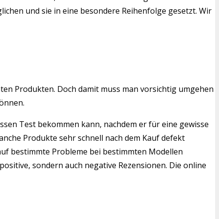
lichen und sie in eine besondere Reihenfolge gesetzt. Wir
mten Produkten. Doch damit muss man vorsichtig umgehen
können.
weissen Test bekommen kann, nachdem er für eine gewisse
manche Produkte sehr schnell nach dem Kauf defekt
en auf bestimmte Probleme bei bestimmten Modellen
positive, sondern auch negative Rezensionen. Die online