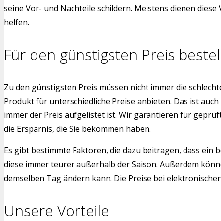
seine Vor- und Nachteile schildern. Meistens dienen dies
helfen.
Für den günstigsten Preis bestel
Zu den günstigsten Preis müssen nicht immer die schlech
Produkt für unterschiedliche Preise anbieten. Das ist auch
immer der Preis aufgelistet ist. Wir garantieren für gepr
die Ersparnis, die Sie bekommen haben.
Es gibt bestimmte Faktoren, die dazu beitragen, dass ein b
diese immer teurer außerhalb der Saison. Außerdem könne
demselben Tag ändern kann. Die Preise bei elektronischen G
Unsere Vorteile