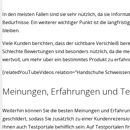
In den meisten Fällen sind sie sehr nützlich, da sie Inf
Bedürfnisse. Ein weiterer wichtiger Punkt ist die langfr
bleiben.
Viele Kunden berichten, dass der sichtbare Verschleiß bere
Schlechte Bewertungen sind besonders nützlich, da die me
wertvoll, um mehr über ein bestimmtes Produkt zu erfahren.
[relatedYouTubeVideos relation="Handschuhe Schweissen" 
Meinungen, Erfahrungen und Te
Weiterhin können Sie die besten Meinungen und Erfahrun
geschildert, sodass Sie zusätzlich zu einer Kundenrezen
Ihnen auch Testportale behilflich sein. Auf Testportalen 