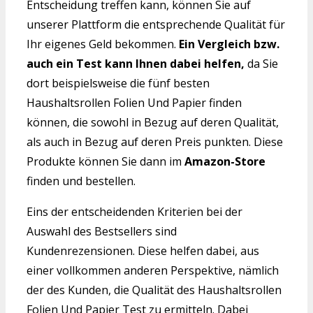
Entscheidung treffen kann, können Sie auf
unserer Plattform die entsprechende Qualität für
Ihr eigenes Geld bekommen.
Ein Vergleich bzw.
auch ein Test kann Ihnen dabei helfen,
da Sie
dort beispielsweise die fünf besten
Haushaltsrollen Folien Und Papier finden
können, die sowohl in Bezug auf deren Qualität,
als auch in Bezug auf deren Preis punkten. Diese
Produkte können Sie dann im
Amazon-Store
finden und bestellen.
Eins der entscheidenden Kriterien bei der
Auswahl des Bestsellers sind
Kundenrezensionen. Diese helfen dabei, aus
einer vollkommen anderen Perspektive, nämlich
der des Kunden, die Qualität des Haushaltsrollen
Folien Und Papier Test zu ermitteln. Dabei