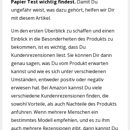
Papier Test wichtig findest.
Damit Du
ungefähr weist, was dazu gehört, helfen wir Dir
mit diesem Artikel.
Um den ersten Überblick zu schaffen und einen
Einblick in die Besonderheiten des Produkts zu
bekommen, ist es wichtig, dass Du
Kundenrezensionen liest. Sie können Dir dann
genau sagen, was Du vom Produkt erwarten
kannst und wie es sich unter verschiedenen
Umständen, entweder positiv oder negativ
erwiesen hat. Bei Amazon kannst Du viele
verschiedene Kundenrezensionen finden, die
sowohl Vorteile, als auch Nachteile des Produkts
anführen. Wenn mehrere Menschen ein
bestimmtes Modell empfehlen, und es zu ihm
auch mehrere Rezensionen gibt, dann kannst Du