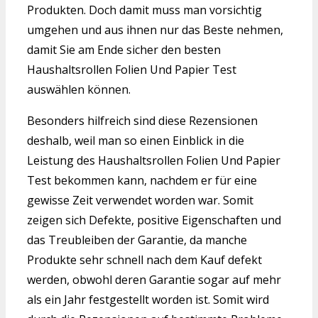
Produkten. Doch damit muss man vorsichtig
umgehen und aus ihnen nur das Beste nehmen,
damit Sie am Ende sicher den besten
Haushaltsrollen Folien Und Papier Test
auswählen können.
Besonders hilfreich sind diese Rezensionen
deshalb, weil man so einen Einblick in die
Leistung des Haushaltsrollen Folien Und Papier
Test bekommen kann, nachdem er für eine
gewisse Zeit verwendet worden war. Somit
zeigen sich Defekte, positive Eigenschaften und
das Treubleiben der Garantie, da manche
Produkte sehr schnell nach dem Kauf defekt
werden, obwohl deren Garantie sogar auf mehr
als ein Jahr festgestellt worden ist. Somit wird