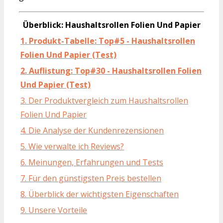
Überblick: Haushaltsrollen Folien Und Papier
1. Produkt-Tabelle: Top#5 - Haushaltsrollen
Folien Und Papier (Test)
2. Auflistung: Top#30 - Haushaltsrollen Folien
Und Papier (Test)
3. Der Produktvergleich zum Haushaltsrollen
Folien Und Papier
4. Die Analyse der Kundenrezensionen
5. Wie verwalte ich Reviews?
6. Meinungen, Erfahrungen und Tests
7. Für den günstigsten Preis bestellen
8. Überblick der wichtigsten Eigenschaften
9. Unsere Vorteile