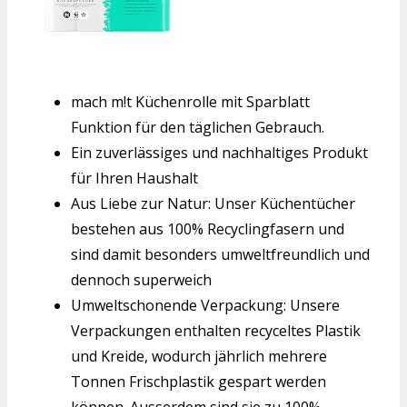
mach m!t Küchenrolle mit Sparblatt
Funktion für den täglichen Gebrauch.
Ein zuverlässiges und nachhaltiges Produkt
für Ihren Haushalt
Aus Liebe zur Natur: Unser Küchentücher
bestehen aus 100% Recyclingfasern und
sind damit besonders umweltfreundlich und
dennoch superweich
Umweltschonende Verpackung: Unsere
Verpackungen enthalten recyceltes Plastik
und Kreide, wodurch jährlich mehrere
Tonnen Frischplastik gespart werden
können. Ausserdem sind sie zu 100%