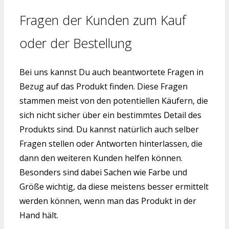
Fragen der Kunden zum Kauf
oder der Bestellung
Bei uns kannst Du auch beantwortete Fragen in
Bezug auf das Produkt finden. Diese Fragen
stammen meist von den potentiellen Käufern, die
sich nicht sicher über ein bestimmtes Detail des
Produkts sind. Du kannst natürlich auch selber
Fragen stellen oder Antworten hinterlassen, die
dann den weiteren Kunden helfen können.
Besonders sind dabei Sachen wie Farbe und
Größe wichtig, da diese meistens besser ermittelt
werden können, wenn man das Produkt in der
Hand hält.