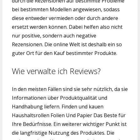
durch die Rezensionen auf bestimmte Probleme
bei bestimmten Modellen angewiesen, sodass
diese entweder vermieden oder durch andere
ersetzt werden können. Dabei helfen also nicht
nur positive, sondern auch negative
Rezensionen. Die online Welt ist deshalb ein so
guter Ort für den Kauf bestimmter Produkte.
Wie verwalte ich Reviews?
In den meisten Fällen sind sie sehr nützlich, da sie
Informationen über Produktqualität und
Handhabung liefern. Finden und kauen
Haushaltsrollen Folien Und Papier Das Beste für
Ihre Bedürfnisse. Ein weiterer wichtiger Punkt ist
die langfristige Nutzung des Produktes. Die