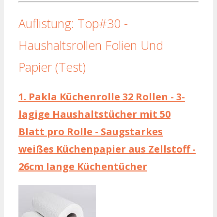
Auflistung: Top#30 -
Haushaltsrollen Folien Und
Papier (Test)
1.
Pakla Küchenrolle 32 Rollen - 3-
lagige Haushaltstücher mit 50
Blatt pro Rolle - Saugstarkes
weißes Küchenpapier aus Zellstoff -
26cm lange Küchentücher