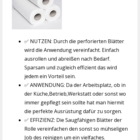
✅ NUTZEN: Durch die perforierten Blätter
wird die Anwendung vereinfacht. Einfach
ausrollen und abreißen nach Bedarf.
Sparsam und zugleich effizient das wird
jedem ein Vorteil sein.
✅ ANWENDUNG: Da der Arbeitsplatz, ob in
der Küche,Betrieb,Werkstatt oder sonst wo
immer gepflegt sein sollte hat man hiermit
die perfekte Ausrüstung dafür zu sorgen.
✅ EFFIZIENZ: Die Saugfähigen Blätter der
Rolle vereinfachen den sonst so mühseligen
Job des reinigen um ein vielfaches.