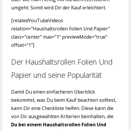
umgeht. Somit wird Dir der Kauf erleichtert.
[relatedYouTubeVideos
relation="Haushaltsrollen Folien Und Papier"
class="center" max="1" previewMode="true"
offset="1"]
Der Haushaltsrollen Folien Und
Papier und seine Popularität
Damit Du einen einfacheren Überblick
bekommst, was Du beim Kauf beachten solltest,
kann Dir eine Checkliste helfen. Diese kann die
von Dir ausgewählten Kriterien beinhalten, die
Du bei einem Haushaltsrollen Folien Und