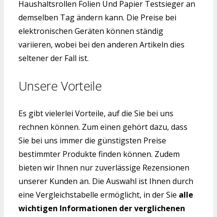
Haushaltsrollen Folien Und Papier Testsieger an
demselben Tag ändern kann. Die Preise bei
elektronischen Geräten können ständig
variieren, wobei bei den anderen Artikeln dies
seltener der Fall ist.
Unsere Vorteile
Es gibt vielerlei Vorteile, auf die Sie bei uns
rechnen können. Zum einen gehört dazu, dass
Sie bei uns immer die günstigsten Preise
bestimmter Produkte finden können. Zudem
bieten wir Ihnen nur zuverlässige Rezensionen
unserer Kunden an. Die Auswahl ist Ihnen durch
eine Vergleichstabelle ermöglicht, in der Sie
alle
wichtigen Informationen der verglichenen