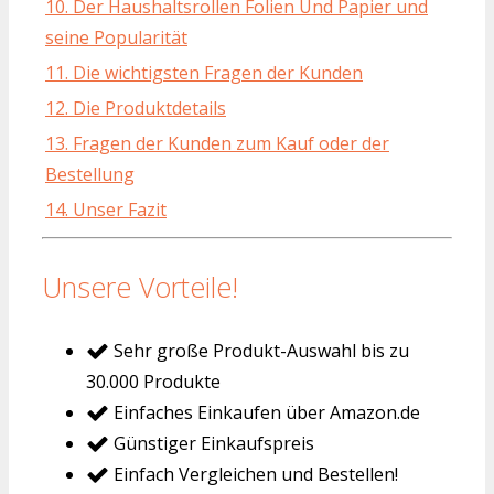
10. Der Haushaltsrollen Folien Und Papier und
seine Popularität
11. Die wichtigsten Fragen der Kunden
12. Die Produktdetails
13. Fragen der Kunden zum Kauf oder der
Bestellung
14. Unser Fazit
Unsere Vorteile!
Sehr große Produkt-Auswahl bis zu
30.000 Produkte
Einfaches Einkaufen über Amazon.de
Günstiger Einkaufspreis
Einfach Vergleichen und Bestellen!