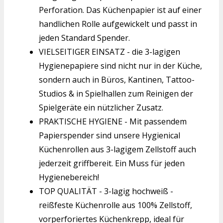
Perforation. Das Küchenpapier ist auf einer
handlichen Rolle aufgewickelt und passt in
jeden Standard Spender.
VIELSEITIGER EINSATZ - die 3-lagigen
Hygienepapiere sind nicht nur in der Küche,
sondern auch in Büros, Kantinen, Tattoo-
Studios & in Spielhallen zum Reinigen der
Spielgeräte ein nützlicher Zusatz.
PRAKTISCHE HYGIENE - Mit passendem
Papierspender sind unsere Hygienical
Küchenrollen aus 3-lagigem Zellstoff auch
jederzeit griffbereit. Ein Muss für jeden
Hygienebereich!
TOP QUALITÄT - 3-lagig hochweiß -
reißfeste Küchenrolle aus 100% Zellstoff,
vorperforiertes Küchenkrepp, ideal für