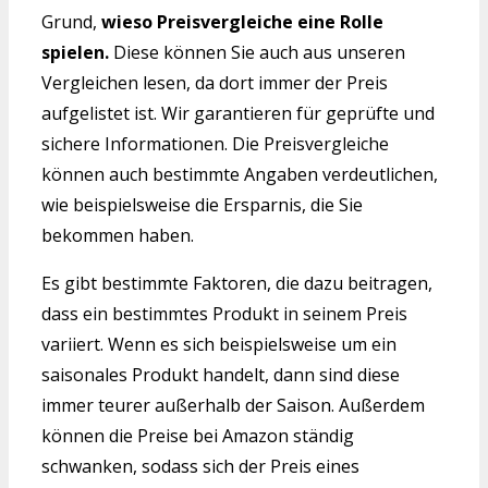
Grund,
wieso Preisvergleiche eine Rolle
spielen.
Diese können Sie auch aus unseren
Vergleichen lesen, da dort immer der Preis
aufgelistet ist. Wir garantieren für geprüfte und
sichere Informationen. Die Preisvergleiche
können auch bestimmte Angaben verdeutlichen,
wie beispielsweise die Ersparnis, die Sie
bekommen haben.
Es gibt bestimmte Faktoren, die dazu beitragen,
dass ein bestimmtes Produkt in seinem Preis
variiert. Wenn es sich beispielsweise um ein
saisonales Produkt handelt, dann sind diese
immer teurer außerhalb der Saison. Außerdem
können die Preise bei Amazon ständig
schwanken, sodass sich der Preis eines