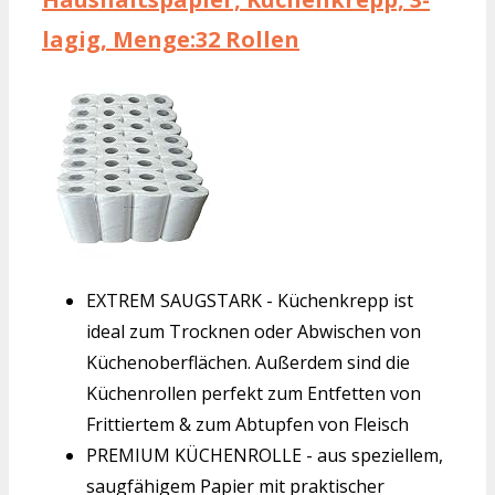
lagig, Menge:32 Rollen
EXTREM SAUGSTARK - Küchenkrepp ist
ideal zum Trocknen oder Abwischen von
Küchenoberflächen. Außerdem sind die
Küchenrollen perfekt zum Entfetten von
Frittiertem & zum Abtupfen von Fleisch
PREMIUM KÜCHENROLLE - aus speziellem,
saugfähigem Papier mit praktischer