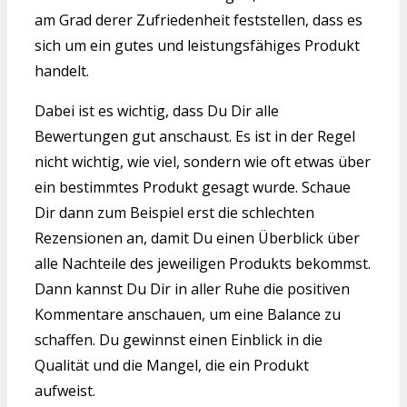
am Grad derer Zufriedenheit feststellen, dass es
sich um ein gutes und leistungsfähiges Produkt
handelt.
Dabei ist es wichtig, dass Du Dir alle
Bewertungen gut anschaust. Es ist in der Regel
nicht wichtig, wie viel, sondern wie oft etwas über
ein bestimmtes Produkt gesagt wurde. Schaue
Dir dann zum Beispiel erst die schlechten
Rezensionen an, damit Du einen Überblick über
alle Nachteile des jeweiligen Produkts bekommst.
Dann kannst Du Dir in aller Ruhe die positiven
Kommentare anschauen, um eine Balance zu
schaffen. Du gewinnst einen Einblick in die
Qualität und die Mangel, die ein Produkt
aufweist.