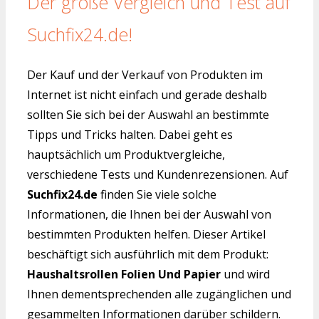
Der große Vergleich und Test auf
Suchfix24.de!
Der Kauf und der Verkauf von Produkten im
Internet ist nicht einfach und gerade deshalb
sollten Sie sich bei der Auswahl an bestimmte
Tipps und Tricks halten. Dabei geht es
hauptsächlich um Produktvergleiche,
verschiedene Tests und Kundenrezensionen. Auf
Suchfix24.de
finden Sie viele solche
Informationen, die Ihnen bei der Auswahl von
bestimmten Produkten helfen. Dieser Artikel
beschäftigt sich ausführlich mit dem Produkt:
Haushaltsrollen Folien Und Papier
und wird
Ihnen dementsprechenden alle zugänglichen und
gesammelten Informationen darüber schildern.