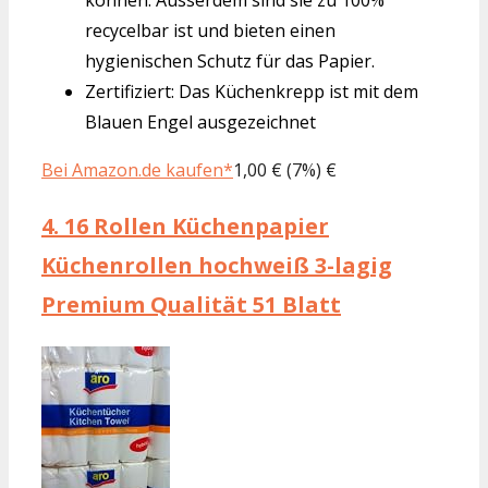
recycelbar ist und bieten einen
hygienischen Schutz für das Papier.
Zertifiziert: Das Küchenkrepp ist mit dem
Blauen Engel ausgezeichnet
Bei Amazon.de kaufen*
1,00 € (7%) €
4.
16 Rollen Küchenpapier
Küchenrollen hochweiß 3-lagig
Premium Qualität 51 Blatt