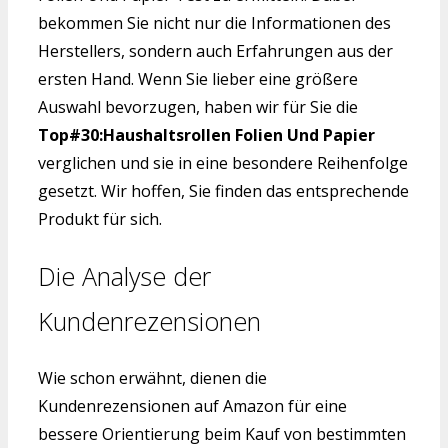
bekommen Sie nicht nur die Informationen des
Herstellers, sondern auch Erfahrungen aus der
ersten Hand. Wenn Sie lieber eine größere
Auswahl bevorzugen, haben wir für Sie die
Top#30:Haushaltsrollen Folien Und Papier
verglichen und sie in eine besondere Reihenfolge
gesetzt. Wir hoffen, Sie finden das entsprechende
Produkt für sich.
Die Analyse der
Kundenrezensionen
Wie schon erwähnt, dienen die
Kundenrezensionen auf Amazon für eine
bessere Orientierung beim Kauf von bestimmten