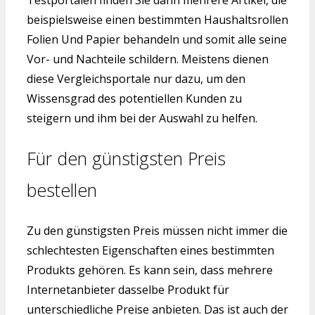
Testportalen finden Sie dann mehrere Artikel, die
beispielsweise einen bestimmten Haushaltsrollen
Folien Und Papier behandeln und somit alle seine
Vor- und Nachteile schildern. Meistens dienen
diese Vergleichsportale nur dazu, um den
Wissensgrad des potentiellen Kunden zu
steigern und ihm bei der Auswahl zu helfen.
Für den günstigsten Preis
bestellen
Zu den günstigsten Preis müssen nicht immer die
schlechtesten Eigenschaften eines bestimmten
Produkts gehören. Es kann sein, dass mehrere
Internetanbieter dasselbe Produkt für
unterschiedliche Preise anbieten. Das ist auch der