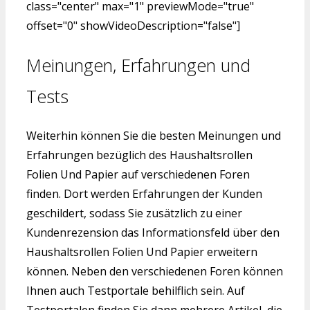
class="center" max="1" previewMode="true"
offset="0" showVideoDescription="false"]
Meinungen, Erfahrungen und
Tests
Weiterhin können Sie die besten Meinungen und
Erfahrungen bezüglich des Haushaltsrollen
Folien Und Papier auf verschiedenen Foren
finden. Dort werden Erfahrungen der Kunden
geschildert, sodass Sie zusätzlich zu einer
Kundenrezension das Informationsfeld über den
Haushaltsrollen Folien Und Papier erweitern
können. Neben den verschiedenen Foren können
Ihnen auch Testportale behilflich sein. Auf