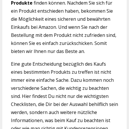
Produkte
finden können. Nachdem Sie sich für
ein Produkt entschieden haben, bekommen Sie
die Möglichkeit eines sicheren und bewährten
Einkaufs bei Amazon. Und wenn Sie nach der
Bestellung mit dem Produkt nicht zufrieden sind,
können Sie es einfach zurückschicken. Somit
bieten wir Ihnen nur das Beste an.
Eine gute Entscheidung bezüglich des Kaufs
eines bestimmten Produkts zu treffen ist nicht
immer eine einfache Sache. Dazu kommen noch
verschiedene Sachen, die wichtig zu beachten
sind. Hier findest Du nicht nur die wichtigsten
Checklisten, die Dir bei der Auswahl behilflich sein
werden, sondern auch weitere nützliche
Informationen, was beim Kauf zu beachten ist
oder wie man richtig mit Kundenrezensionen