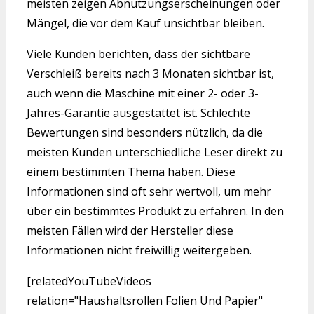
meisten zeigen Abnutzungserscheinungen oder
Mängel, die vor dem Kauf unsichtbar bleiben.
Viele Kunden berichten, dass der sichtbare
Verschleiß bereits nach 3 Monaten sichtbar ist,
auch wenn die Maschine mit einer 2- oder 3-
Jahres-Garantie ausgestattet ist. Schlechte
Bewertungen sind besonders nützlich, da die
meisten Kunden unterschiedliche Leser direkt zu
einem bestimmten Thema haben. Diese
Informationen sind oft sehr wertvoll, um mehr
über ein bestimmtes Produkt zu erfahren. In den
meisten Fällen wird der Hersteller diese
Informationen nicht freiwillig weitergeben.
[relatedYouTubeVideos
relation="Haushaltsrollen Folien Und Papier"