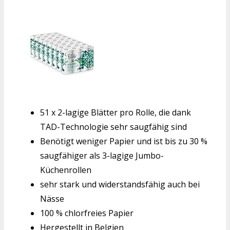
51 x 2-lagige Blätter pro Rolle, die dank
TAD-Technologie sehr saugfähig sind
Benötigt weniger Papier und ist bis zu 30 %
saugfähiger als 3-lagige Jumbo-
Küchenrollen
sehr stark und widerstandsfähig auch bei
Nässe
100 % chlorfreies Papier
Hergestellt in Belgien