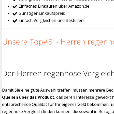
Einfaches Einkaufen über Amazon.de
Günstiger Einkaufspreis
Einfach Vergleichen und Bestellen!
Unsere Top#5: - Herren regenho
Der Herren regenhose Vergleich
Damit Sie eine gute Auswahl treffen, müssen mehrere Bedi
Quellen über das Produkt
, das deren Interesse geweckt 
entsprechende Qualität für Ihr eigenes Geld bekommen.
E
regenhose Vergleich finden können, die sowohl in Bezug a