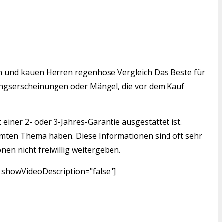
den und kauen Herren regenhose Vergleich Das Beste für
tzungserscheinungen oder Mängel, die vor dem Kauf
einer 2- oder 3-Jahres-Garantie ausgestattet ist.
mmten Thema haben. Diese Informationen sind oft sehr
nen nicht freiwillig weitergeben.
 showVideoDescription="false"]