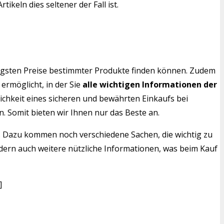
keln dies seltener der Fall ist.
nstigsten Preise bestimmter Produkte finden können. Zudem
ermöglicht, in der Sie
alle wichtigen Informationen der
chkeit eines sicheren und bewährten Einkaufs bei
. Somit bieten wir Ihnen nur das Beste an.
e. Dazu kommen noch verschiedene Sachen, die wichtig zu
sondern auch weitere nützliche Informationen, was beim Kauf
]