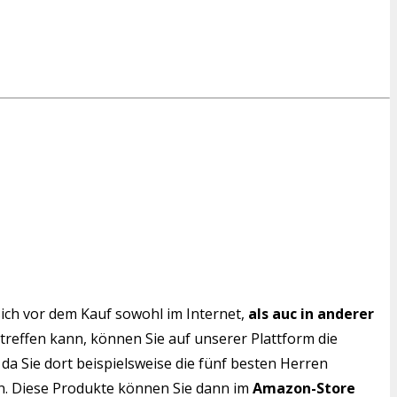
ich vor dem Kauf sowohl im Internet,
als auc in anderer
 treffen kann, können Sie auf unserer Plattform die
da Sie dort beispielsweise die fünf besten Herren
en. Diese Produkte können Sie dann im
Amazon-Store