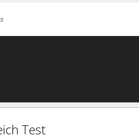
ich Test