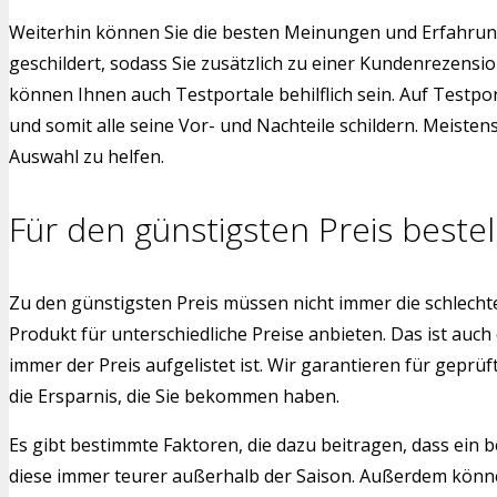
Weiterhin können Sie die besten Meinungen und Erfahrun
geschildert, sodass Sie zusätzlich zu einer Kundenrezen
können Ihnen auch Testportale behilflich sein. Auf Testp
und somit alle seine Vor- und Nachteile schildern. Meiste
Auswahl zu helfen.
Für den günstigsten Preis bestel
Zu den günstigsten Preis müssen nicht immer die schlech
Produkt für unterschiedliche Preise anbieten. Das ist auch
immer der Preis aufgelistet ist. Wir garantieren für gepr
die Ersparnis, die Sie bekommen haben.
Es gibt bestimmte Faktoren, die dazu beitragen, dass ein b
diese immer teurer außerhalb der Saison. Außerdem könne