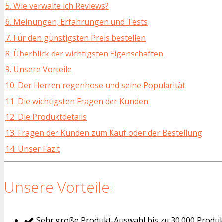
5. Wie verwalte ich Reviews?
6. Meinungen, Erfahrungen und Tests
7. Für den günstigsten Preis bestellen
8. Überblick der wichtigsten Eigenschaften
9. Unsere Vorteile
10. Der Herren regenhose und seine Popularität
11. Die wichtigsten Fragen der Kunden
12. Die Produktdetails
13. Fragen der Kunden zum Kauf oder der Bestellung
14. Unser Fazit
Unsere Vorteile!
Sehr große Produkt-Auswahl bis zu 30.000 Produ