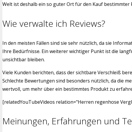
Welt ist deshalb ein so guter Ort für den Kauf bestimmter
Wie verwalte ich Reviews?
In den meisten Fällen sind sie sehr nützlich, da sie Info
Ihre Bedürfnisse. Ein weiterer wichtiger Punkt ist die l
unsichtbar bleiben.
Viele Kunden berichten, dass der sichtbare Verschleiß bere
Schlechte Bewertungen sind besonders nützlich, da die me
wertvoll, um mehr über ein bestimmtes Produkt zu erfahren.
[relatedYouTubeVideos relation="Herren regenhose Vergle
Meinungen, Erfahrungen und Te