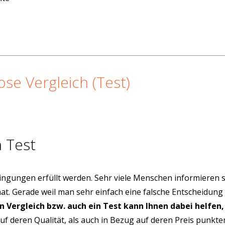
se Vergleich (Test)
 Test
ngungen erfüllt werden. Sehr viele Menschen informieren s
hat. Gerade weil man sehr einfach eine falsche Entscheidung
in Vergleich bzw. auch ein Test kann Ihnen dabei helfen,
uf deren Qualität, als auch in Bezug auf deren Preis punkt