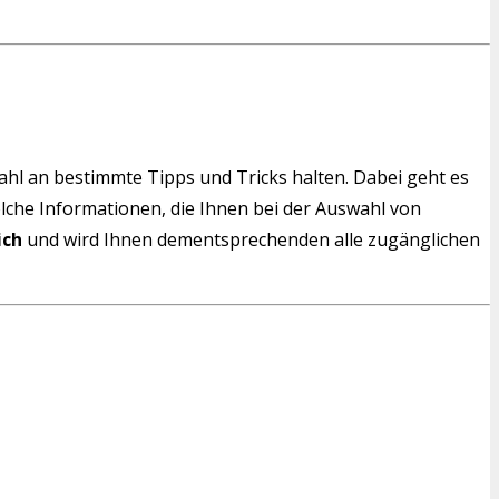
wahl an bestimmte Tipps und Tricks halten. Dabei geht es
solche Informationen, die Ihnen bei der Auswahl von
ich
und wird Ihnen dementsprechenden alle zugänglichen