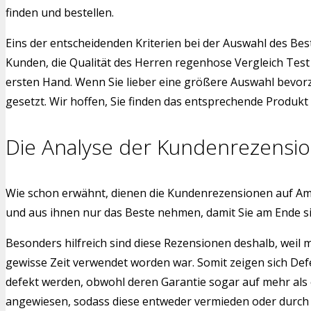
finden und bestellen.
Eins der entscheidenden Kriterien bei der Auswahl des Bes
Kunden, die Qualität des Herren regenhose Vergleich Test
ersten Hand. Wenn Sie lieber eine größere Auswahl bevorz
gesetzt. Wir hoffen, Sie finden das entsprechende Produkt f
Die Analyse der Kundenrezensi
Wie schon erwähnt, dienen die Kundenrezensionen auf Am
und aus ihnen nur das Beste nehmen, damit Sie am Ende s
Besonders hilfreich sind diese Rezensionen deshalb, weil
gewisse Zeit verwendet worden war. Somit zeigen sich Def
defekt werden, obwohl deren Garantie sogar auf mehr als 
angewiesen, sodass diese entweder vermieden oder durch a