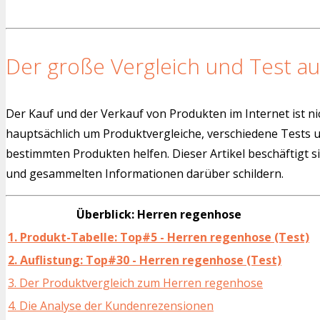
Der große Vergleich und Test au
Der Kauf und der Verkauf von Produkten im Internet ist ni
hauptsächlich um Produktvergleiche, verschiedene Tests
bestimmten Produkten helfen. Dieser Artikel beschäftigt s
und gesammelten Informationen darüber schildern.
Überblick: Herren regenhose
1. Produkt-Tabelle: Top#5 - Herren regenhose (Test)
2. Auflistung: Top#30 - Herren regenhose (Test)
3. Der Produktvergleich zum Herren regenhose
4. Die Analyse der Kundenrezensionen