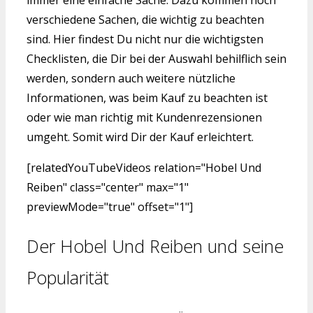
verschiedene Sachen, die wichtig zu beachten
sind. Hier findest Du nicht nur die wichtigsten
Checklisten, die Dir bei der Auswahl behilflich sein
werden, sondern auch weitere nützliche
Informationen, was beim Kauf zu beachten ist
oder wie man richtig mit Kundenrezensionen
umgeht. Somit wird Dir der Kauf erleichtert.
[relatedYouTubeVideos relation="Hobel Und
Reiben" class="center" max="1"
previewMode="true" offset="1"]
Der Hobel Und Reiben und seine
Popularität