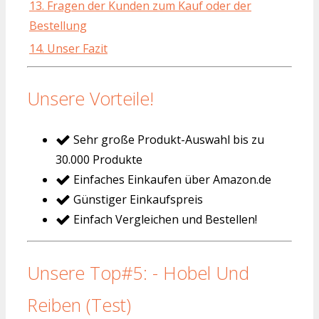
13. Fragen der Kunden zum Kauf oder der
Bestellung
14. Unser Fazit
Unsere Vorteile!
Sehr große Produkt-Auswahl bis zu
30.000 Produkte
Einfaches Einkaufen über Amazon.de
Günstiger Einkaufspreis
Einfach Vergleichen und Bestellen!
Unsere Top#5: - Hobel Und
Reiben (Test)