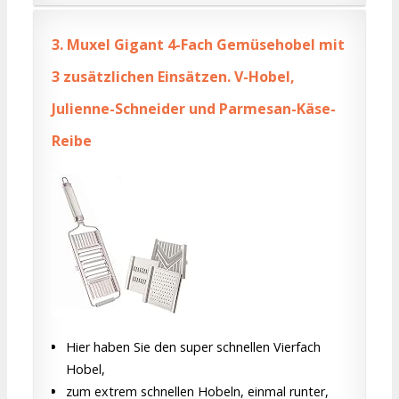
3.
Muxel Gigant 4-Fach Gemüsehobel mit
3 zusätzlichen Einsätzen. V-Hobel,
Julienne-Schneider und Parmesan-Käse-
Reibe
Hier haben Sie den super schnellen Vierfach
Hobel,
zum extrem schnellen Hobeln, einmal runter,