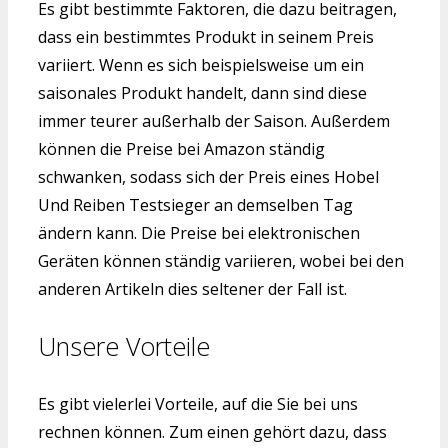
Es gibt bestimmte Faktoren, die dazu beitragen,
dass ein bestimmtes Produkt in seinem Preis
variiert. Wenn es sich beispielsweise um ein
saisonales Produkt handelt, dann sind diese
immer teurer außerhalb der Saison. Außerdem
können die Preise bei Amazon ständig
schwanken, sodass sich der Preis eines Hobel
Und Reiben Testsieger an demselben Tag
ändern kann. Die Preise bei elektronischen
Geräten können ständig variieren, wobei bei den
anderen Artikeln dies seltener der Fall ist.
Unsere Vorteile
Es gibt vielerlei Vorteile, auf die Sie bei uns
rechnen können. Zum einen gehört dazu, dass