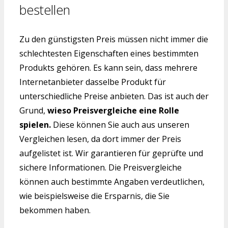
bestellen
Zu den günstigsten Preis müssen nicht immer die
schlechtesten Eigenschaften eines bestimmten
Produkts gehören. Es kann sein, dass mehrere
Internetanbieter dasselbe Produkt für
unterschiedliche Preise anbieten. Das ist auch der
Grund,
wieso Preisvergleiche eine Rolle
spielen.
Diese können Sie auch aus unseren
Vergleichen lesen, da dort immer der Preis
aufgelistet ist. Wir garantieren für geprüfte und
sichere Informationen. Die Preisvergleiche
können auch bestimmte Angaben verdeutlichen,
wie beispielsweise die Ersparnis, die Sie
bekommen haben.