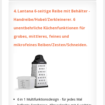
4.
Lantana 6-seitige Reibe mit Behälter -
Handreibe/Hobel/Zerkleinerer. 6
unentbehrliche Küchenfunktionen für
grobes, mittleres, feines und
mikrofeines Reiben/Zesten/Schneiden.
6 in 1 Multifunktionsdesign - für jedes Mal