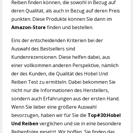
Reiben finden können, die sowohl in Bezug auf
deren Qualität, als auch in Bezug auf deren Preis
punkten. Diese Produkte können Sie dann im
Amazon-Store
finden und bestellen.
Eins der entscheidenden Kriterien bei der
Auswahl des Bestsellers sind
Kundenrezensionen. Diese helfen dabei, aus
einer vollkommen anderen Perspektive, nämlich
der des Kunden, die Qualität des Hobel Und
Reiben Test zu ermitteln. Dabei bekommen Sie
nicht nur die Informationen des Herstellers,
sondern auch Erfahrungen aus der ersten Hand.
Wenn Sie lieber eine größere Auswahl
bevorzugen, haben wir für Sie die
Top#30:Hobel
Und Reiben
verglichen und sie in eine besondere
Reihenfolge gesetzt. Wir hoffen, Sie finden das