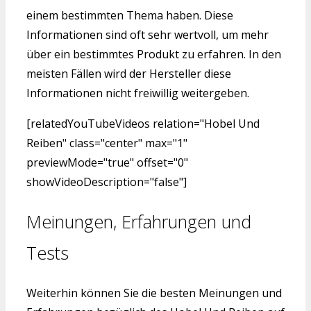
einem bestimmten Thema haben. Diese
Informationen sind oft sehr wertvoll, um mehr
über ein bestimmtes Produkt zu erfahren. In den
meisten Fällen wird der Hersteller diese
Informationen nicht freiwillig weitergeben.
[relatedYouTubeVideos relation="Hobel Und
Reiben" class="center" max="1"
previewMode="true" offset="0"
showVideoDescription="false"]
Meinungen, Erfahrungen und
Tests
Weiterhin können Sie die besten Meinungen und