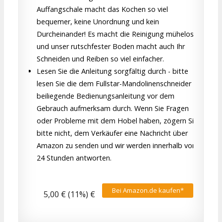
Auffangschale macht das Kochen so viel
bequemer, keine Unordnung und kein
Durcheinander! Es macht die Reinigung mühelos
und unser rutschfester Boden macht auch Ihr
Schneiden und Reiben so viel einfacher.
Lesen Sie die Anleitung sorgfältig durch - bitte
lesen Sie die dem Fullstar-Mandolinenschneider
beiliegende Bedienungsanleitung vor dem
Gebrauch aufmerksam durch. Wenn Sie Fragen
oder Probleme mit dem Hobel haben, zögern Sie
bitte nicht, dem Verkäufer eine Nachricht über
Amazon zu senden und wir werden innerhalb von
24 Stunden antworten.
Bei Amazon.de kaufen*
5,00 € (11%) €