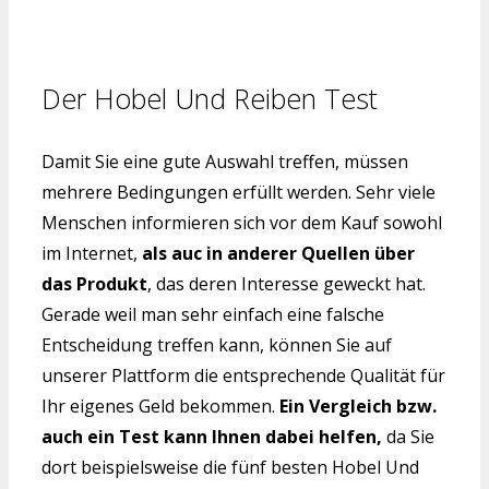
Der Hobel Und Reiben Test
Damit Sie eine gute Auswahl treffen, müssen
mehrere Bedingungen erfüllt werden. Sehr viele
Menschen informieren sich vor dem Kauf sowohl
im Internet,
als auc in anderer Quellen über
das Produkt
, das deren Interesse geweckt hat.
Gerade weil man sehr einfach eine falsche
Entscheidung treffen kann, können Sie auf
unserer Plattform die entsprechende Qualität für
Ihr eigenes Geld bekommen.
Ein Vergleich bzw.
auch ein Test kann Ihnen dabei helfen,
da Sie
dort beispielsweise die fünf besten Hobel Und