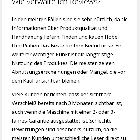
Wie verwalte ich Reviews?
In den meisten Fällen sind sie sehr nützlich, da sie
Informationen über Produktqualität und
Handhabung liefern. Finden und kauen Hobel
Und Reiben Das Beste für Ihre Bedürfnisse. Ein
weiterer wichtiger Punkt ist die langfristige
Nutzung des Produktes. Die meisten zeigen
Abnutzungserscheinungen oder Mängel, die vor
dem Kauf unsichtbar bleiben.
Viele Kunden berichten, dass der sichtbare
Verschleiß bereits nach 3 Monaten sichtbar ist,
auch wenn die Maschine mit einer 2- oder 3-
Jahres-Garantie ausgestattet ist. Schlechte
Bewertungen sind besonders nützlich, da die
meisten Kunden unterschiedliche Leser direkt zu