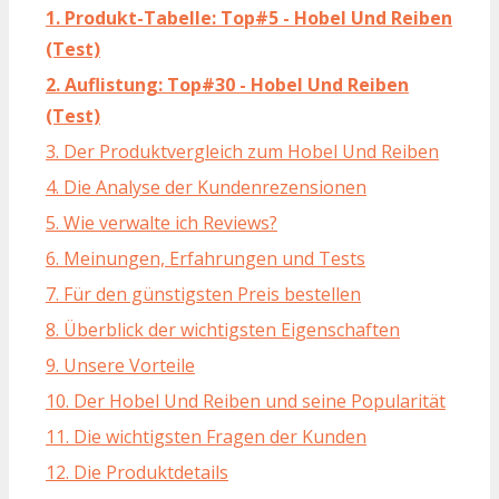
1. Produkt-Tabelle: Top#5 - Hobel Und Reiben
(Test)
2. Auflistung: Top#30 - Hobel Und Reiben
(Test)
3. Der Produktvergleich zum Hobel Und Reiben
4. Die Analyse der Kundenrezensionen
5. Wie verwalte ich Reviews?
6. Meinungen, Erfahrungen und Tests
7. Für den günstigsten Preis bestellen
8. Überblick der wichtigsten Eigenschaften
9. Unsere Vorteile
10. Der Hobel Und Reiben und seine Popularität
11. Die wichtigsten Fragen der Kunden
12. Die Produktdetails