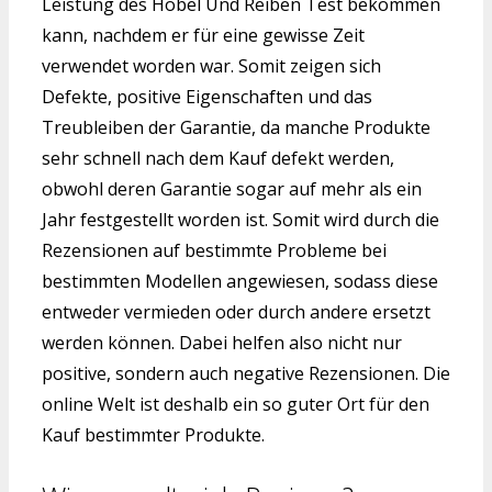
Leistung des Hobel Und Reiben Test bekommen
kann, nachdem er für eine gewisse Zeit
verwendet worden war. Somit zeigen sich
Defekte, positive Eigenschaften und das
Treubleiben der Garantie, da manche Produkte
sehr schnell nach dem Kauf defekt werden,
obwohl deren Garantie sogar auf mehr als ein
Jahr festgestellt worden ist. Somit wird durch die
Rezensionen auf bestimmte Probleme bei
bestimmten Modellen angewiesen, sodass diese
entweder vermieden oder durch andere ersetzt
werden können. Dabei helfen also nicht nur
positive, sondern auch negative Rezensionen. Die
online Welt ist deshalb ein so guter Ort für den
Kauf bestimmter Produkte.