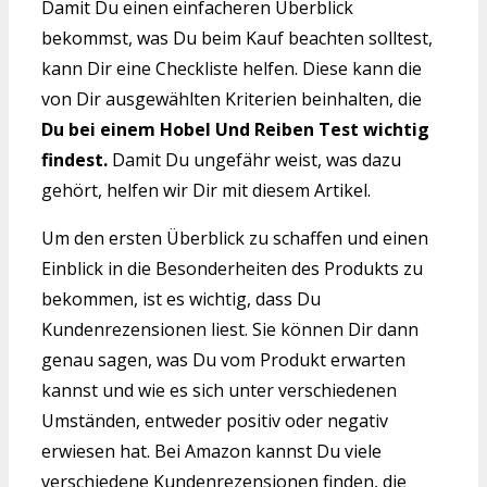
Damit Du einen einfacheren Überblick
bekommst, was Du beim Kauf beachten solltest,
kann Dir eine Checkliste helfen. Diese kann die
von Dir ausgewählten Kriterien beinhalten, die
Du bei einem Hobel Und Reiben Test wichtig
findest.
Damit Du ungefähr weist, was dazu
gehört, helfen wir Dir mit diesem Artikel.
Um den ersten Überblick zu schaffen und einen
Einblick in die Besonderheiten des Produkts zu
bekommen, ist es wichtig, dass Du
Kundenrezensionen liest. Sie können Dir dann
genau sagen, was Du vom Produkt erwarten
kannst und wie es sich unter verschiedenen
Umständen, entweder positiv oder negativ
erwiesen hat. Bei Amazon kannst Du viele
verschiedene Kundenrezensionen finden, die