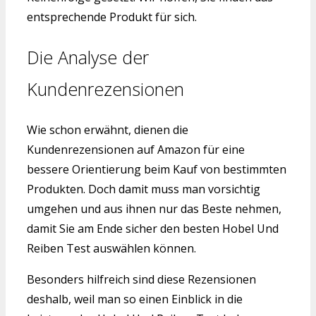
entsprechende Produkt für sich.
Die Analyse der
Kundenrezensionen
Wie schon erwähnt, dienen die
Kundenrezensionen auf Amazon für eine
bessere Orientierung beim Kauf von bestimmten
Produkten. Doch damit muss man vorsichtig
umgehen und aus ihnen nur das Beste nehmen,
damit Sie am Ende sicher den besten Hobel Und
Reiben Test auswählen können.
Besonders hilfreich sind diese Rezensionen
deshalb, weil man so einen Einblick in die