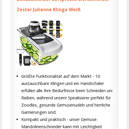
Zester Julienne Klinge Weiß
Größte Funktionalität auf dem Markt - 10
austauschbare Klingen und ein Handschäler
erfüllen alle Ihre Bedürfnisse beim Schneiden und
Reiben, während unsere Spiralisierer perfekt für
Zoodles, gesunde Gemüsenudeln und herrliche
Garnierungen sind.
Kompakt und praktisch - unser Gemüse-
Mandolinenschneider kann mit Leichtigkeit