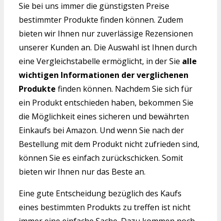
Sie bei uns immer die günstigsten Preise
bestimmter Produkte finden können. Zudem
bieten wir Ihnen nur zuverlässige Rezensionen
unserer Kunden an. Die Auswahl ist Ihnen durch
eine Vergleichstabelle ermöglicht, in der Sie
alle
wichtigen Informationen der verglichenen
Produkte
finden können. Nachdem Sie sich für
ein Produkt entschieden haben, bekommen Sie
die Möglichkeit eines sicheren und bewährten
Einkaufs bei Amazon. Und wenn Sie nach der
Bestellung mit dem Produkt nicht zufrieden sind,
können Sie es einfach zurückschicken. Somit
bieten wir Ihnen nur das Beste an.
Eine gute Entscheidung bezüglich des Kaufs
eines bestimmten Produkts zu treffen ist nicht
immer eine einfache Sache. Dazu kommen noch