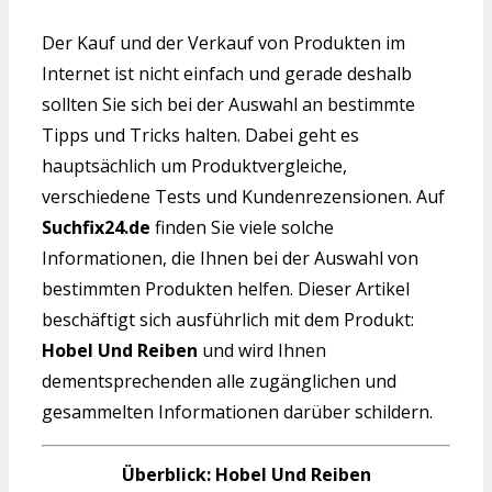
Der Kauf und der Verkauf von Produkten im
Internet ist nicht einfach und gerade deshalb
sollten Sie sich bei der Auswahl an bestimmte
Tipps und Tricks halten. Dabei geht es
hauptsächlich um Produktvergleiche,
verschiedene Tests und Kundenrezensionen. Auf
Suchfix24.de
finden Sie viele solche
Informationen, die Ihnen bei der Auswahl von
bestimmten Produkten helfen. Dieser Artikel
beschäftigt sich ausführlich mit dem Produkt:
Hobel Und Reiben
und wird Ihnen
dementsprechenden alle zugänglichen und
gesammelten Informationen darüber schildern.
Überblick: Hobel Und Reiben