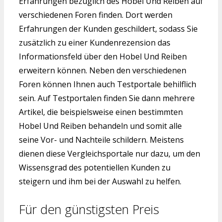
Erfahrungen bezüglich des Hobel Und Reiben auf
verschiedenen Foren finden. Dort werden
Erfahrungen der Kunden geschildert, sodass Sie
zusätzlich zu einer Kundenrezension das
Informationsfeld über den Hobel Und Reiben
erweitern können. Neben den verschiedenen
Foren können Ihnen auch Testportale behilflich
sein. Auf Testportalen finden Sie dann mehrere
Artikel, die beispielsweise einen bestimmten
Hobel Und Reiben behandeln und somit alle
seine Vor- und Nachteile schildern. Meistens
dienen diese Vergleichsportale nur dazu, um den
Wissensgrad des potentiellen Kunden zu
steigern und ihm bei der Auswahl zu helfen.
Für den günstigsten Preis