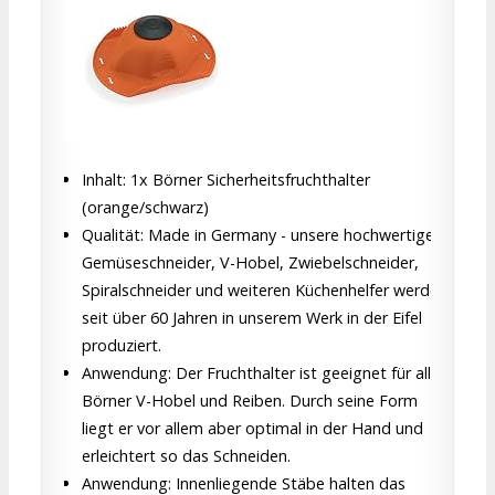
Inhalt: 1x Börner Sicherheitsfruchthalter
(orange/schwarz)
Qualität: Made in Germany - unsere hochwertigen
Gemüseschneider, V-Hobel, Zwiebelschneider,
Spiralschneider und weiteren Küchenhelfer werden
seit über 60 Jahren in unserem Werk in der Eifel
produziert.
Anwendung: Der Fruchthalter ist geeignet für alle
Börner V-Hobel und Reiben. Durch seine Form
liegt er vor allem aber optimal in der Hand und
erleichtert so das Schneiden.
Anwendung: Innenliegende Stäbe halten das