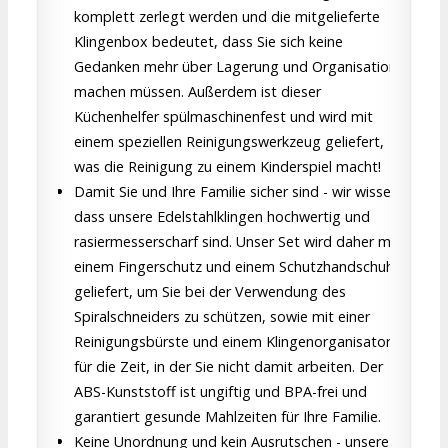
komplett zerlegt werden und die mitgelieferte
Klingenbox bedeutet, dass Sie sich keine
Gedanken mehr über Lagerung und Organisation
machen müssen. Außerdem ist dieser
Küchenhelfer spülmaschinenfest und wird mit
einem speziellen Reinigungswerkzeug geliefert,
was die Reinigung zu einem Kinderspiel macht!
Damit Sie und Ihre Familie sicher sind - wir wissen,
dass unsere Edelstahlklingen hochwertig und
rasiermesserscharf sind. Unser Set wird daher mit
einem Fingerschutz und einem Schutzhandschuh
geliefert, um Sie bei der Verwendung des
Spiralschneiders zu schützen, sowie mit einer
Reinigungsbürste und einem Klingenorganisator
für die Zeit, in der Sie nicht damit arbeiten. Der
ABS-Kunststoff ist ungiftig und BPA-frei und
garantiert gesunde Mahlzeiten für Ihre Familie.
Keine Unordnung und kein Ausrutschen - unsere