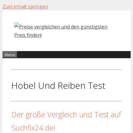
Zum Inhalt springen
Menü
Hobel Und Reiben Test
Der große Vergleich und Test auf
Suchfix24.de!