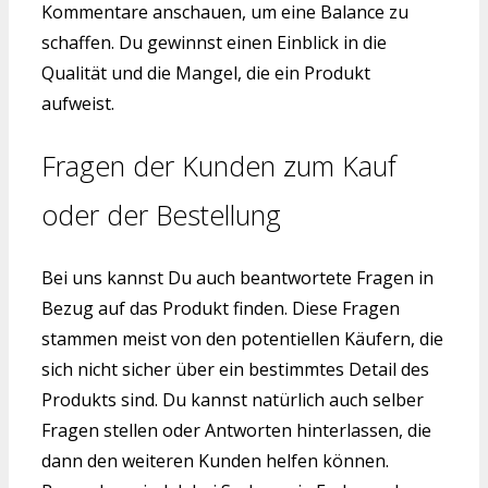
Kommentare anschauen, um eine Balance zu
schaffen. Du gewinnst einen Einblick in die
Qualität und die Mangel, die ein Produkt
aufweist.
Fragen der Kunden zum Kauf
oder der Bestellung
Bei uns kannst Du auch beantwortete Fragen in
Bezug auf das Produkt finden. Diese Fragen
stammen meist von den potentiellen Käufern, die
sich nicht sicher über ein bestimmtes Detail des
Produkts sind. Du kannst natürlich auch selber
Fragen stellen oder Antworten hinterlassen, die
dann den weiteren Kunden helfen können.