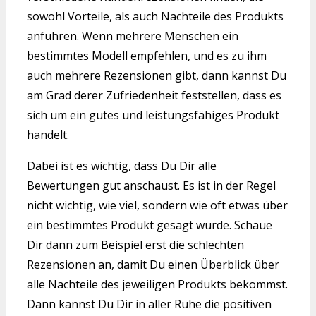
sowohl Vorteile, als auch Nachteile des Produkts
anführen. Wenn mehrere Menschen ein
bestimmtes Modell empfehlen, und es zu ihm
auch mehrere Rezensionen gibt, dann kannst Du
am Grad derer Zufriedenheit feststellen, dass es
sich um ein gutes und leistungsfähiges Produkt
handelt.
Dabei ist es wichtig, dass Du Dir alle
Bewertungen gut anschaust. Es ist in der Regel
nicht wichtig, wie viel, sondern wie oft etwas über
ein bestimmtes Produkt gesagt wurde. Schaue
Dir dann zum Beispiel erst die schlechten
Rezensionen an, damit Du einen Überblick über
alle Nachteile des jeweiligen Produkts bekommst.
Dann kannst Du Dir in aller Ruhe die positiven