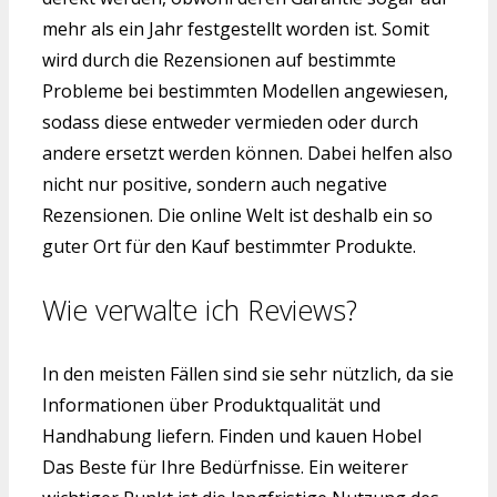
mehr als ein Jahr festgestellt worden ist. Somit
wird durch die Rezensionen auf bestimmte
Probleme bei bestimmten Modellen angewiesen,
sodass diese entweder vermieden oder durch
andere ersetzt werden können. Dabei helfen also
nicht nur positive, sondern auch negative
Rezensionen. Die online Welt ist deshalb ein so
guter Ort für den Kauf bestimmter Produkte.
Wie verwalte ich Reviews?
In den meisten Fällen sind sie sehr nützlich, da sie
Informationen über Produktqualität und
Handhabung liefern. Finden und kauen Hobel
Das Beste für Ihre Bedürfnisse. Ein weiterer