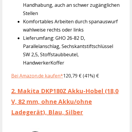
Handhabung, auch an schwer zugänglichen
Stellen
Komfortables Arbeiten durch spanauswurf
wahlweise rechts oder links
Lieferumfang: GHO 26-82 D,
Parallelanschlag, Sechskantstiftschlüssel
SW 2,5, Stoffstaubbeutel,
HandwerkerKoffer
Bei Amazon.de kaufen*
120,79 € (41%) €
2.
Makita DKP180Z Akku-Hobel (18,0
V, 82 mm, ohne Akku/ohne
Ladegerät), Blau, Silber