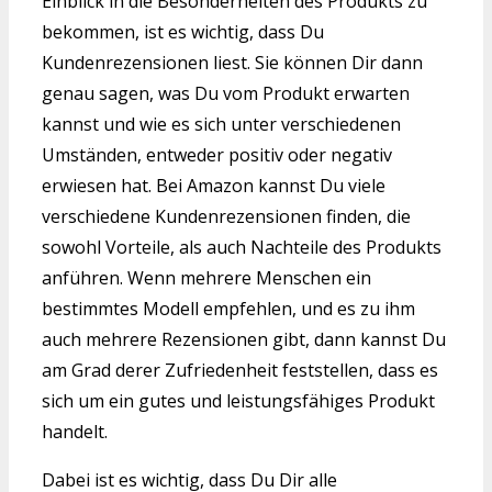
Einblick in die Besonderheiten des Produkts zu
bekommen, ist es wichtig, dass Du
Kundenrezensionen liest. Sie können Dir dann
genau sagen, was Du vom Produkt erwarten
kannst und wie es sich unter verschiedenen
Umständen, entweder positiv oder negativ
erwiesen hat. Bei Amazon kannst Du viele
verschiedene Kundenrezensionen finden, die
sowohl Vorteile, als auch Nachteile des Produkts
anführen. Wenn mehrere Menschen ein
bestimmtes Modell empfehlen, und es zu ihm
auch mehrere Rezensionen gibt, dann kannst Du
am Grad derer Zufriedenheit feststellen, dass es
sich um ein gutes und leistungsfähiges Produkt
handelt.
Dabei ist es wichtig, dass Du Dir alle