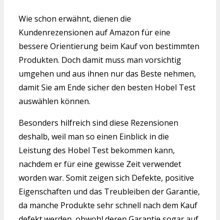
Wie schon erwähnt, dienen die
Kundenrezensionen auf Amazon für eine
bessere Orientierung beim Kauf von bestimmten
Produkten. Doch damit muss man vorsichtig
umgehen und aus ihnen nur das Beste nehmen,
damit Sie am Ende sicher den besten Hobel Test
auswählen können.
Besonders hilfreich sind diese Rezensionen
deshalb, weil man so einen Einblick in die
Leistung des Hobel Test bekommen kann,
nachdem er für eine gewisse Zeit verwendet
worden war. Somit zeigen sich Defekte, positive
Eigenschaften und das Treubleiben der Garantie,
da manche Produkte sehr schnell nach dem Kauf
defekt werden, obwohl deren Garantie sogar auf