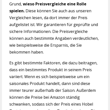
Grund,
wieso Preisvergleiche eine Rolle
spielen.
Diese können Sie auch aus unseren
Vergleichen lesen, da dort immer der Preis
aufgelistet ist. Wir garantieren für geprüfte und
sichere Informationen. Die Preisvergleiche
können auch bestimmte Angaben verdeutlichen,
wie beispielsweise die Ersparnis, die Sie
bekommen haben.
Es gibt bestimmte Faktoren, die dazu beitragen,
dass ein bestimmtes Produkt in seinem Preis
variiert. Wenn es sich beispielsweise um ein
saisonales Produkt handelt, dann sind diese
immer teurer außerhalb der Saison. Außerdem
können die Preise bei Amazon ständig
schwanken, sodass sich der Preis eines Hobel