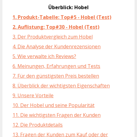
Überblick: Hobel
1. Produkt-Tabelle: Top#5 - Hobel (Test)
2. Auflistung: Top#30 - Hobel (Test)
3. Der Produktvergleich zum Hobel
4. Die Analyse der Kundenrezensionen
5. Wie verwalte ich Reviews?
6. Meinungen, Erfahrungen und Tests
7. Für den günstigsten Preis bestellen
8. Überblick der wichtigsten Eigenschaften
9. Unsere Vorteile
10. Der Hobel und seine Popularität
11. Die wichtigsten Fragen der Kunden
12. Die Produktdetails
13. Fragen der Kunden zum Kauf oder der