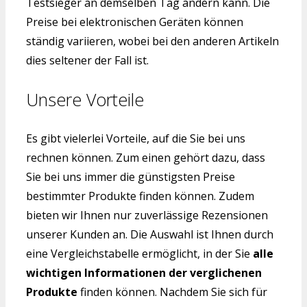
Testsieger an demselben Tag ändern kann. Die
Preise bei elektronischen Geräten können
ständig variieren, wobei bei den anderen Artikeln
dies seltener der Fall ist.
Unsere Vorteile
Es gibt vielerlei Vorteile, auf die Sie bei uns
rechnen können. Zum einen gehört dazu, dass
Sie bei uns immer die günstigsten Preise
bestimmter Produkte finden können. Zudem
bieten wir Ihnen nur zuverlässige Rezensionen
unserer Kunden an. Die Auswahl ist Ihnen durch
eine Vergleichstabelle ermöglicht, in der Sie
alle
wichtigen Informationen der verglichenen
Produkte
finden können. Nachdem Sie sich für