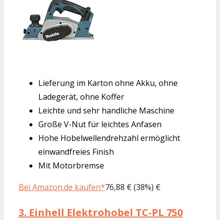
Lieferung im Karton ohne Akku, ohne
Ladegerät, ohne Koffer
Leichte und sehr handliche Maschine
Große V-Nut für leichtes Anfasen
Hohe Hobelwellendrehzahl ermöglicht
einwandfreies Finish
Mit Motorbremse
Bei Amazon.de kaufen*
76,88 € (38%) €
3.
Einhell Elektrohobel TC-PL 750