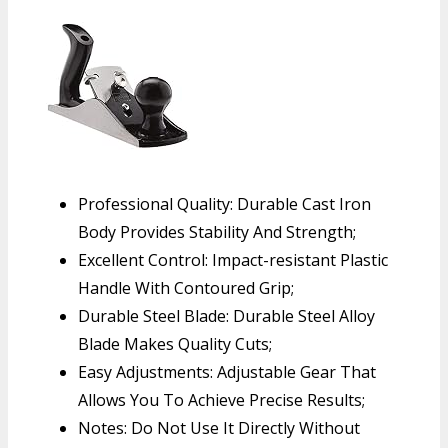
Professional Quality: Durable Cast Iron
Body Provides Stability And Strength;
Excellent Control: Impact-resistant Plastic
Handle With Contoured Grip;
Durable Steel Blade: Durable Steel Alloy
Blade Makes Quality Cuts;
Easy Adjustments: Adjustable Gear That
Allows You To Achieve Precise Results;
Notes: Do Not Use It Directly Without