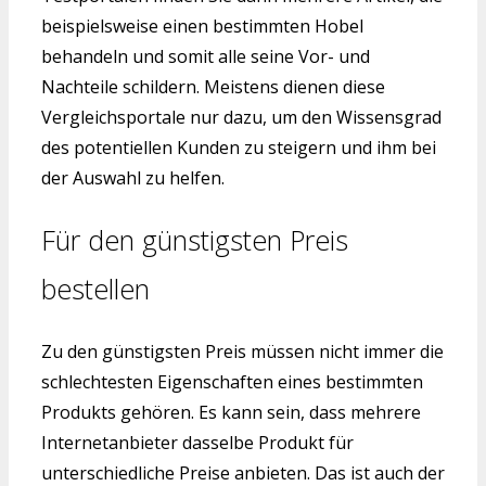
beispielsweise einen bestimmten Hobel
behandeln und somit alle seine Vor- und
Nachteile schildern. Meistens dienen diese
Vergleichsportale nur dazu, um den Wissensgrad
des potentiellen Kunden zu steigern und ihm bei
der Auswahl zu helfen.
Für den günstigsten Preis
bestellen
Zu den günstigsten Preis müssen nicht immer die
schlechtesten Eigenschaften eines bestimmten
Produkts gehören. Es kann sein, dass mehrere
Internetanbieter dasselbe Produkt für
unterschiedliche Preise anbieten. Das ist auch der