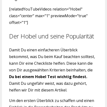
[relatedYouTubeVideos relation="Hobel"
class="center" max="1" previewMode="true"
offset="1"]
Der Hobel und seine Popularität
Damit Du einen einfacheren Überblick
bekommst, was Du beim Kauf beachten solltest,
kann Dir eine Checkliste helfen. Diese kann die
von Dir ausgewählten Kriterien beinhalten, die
Du bei einem Hobel Test wichtig findest.
Damit Du ungefähr weist, was dazu gehört,
helfen wir Dir mit diesem Artikel.
Um den ersten Überblick zu schaffen und einen