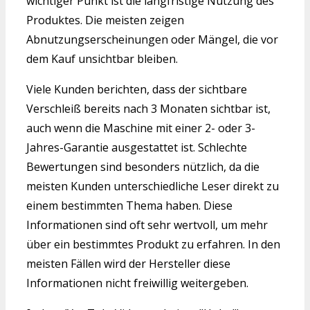
wichtiger Punkt ist die langfristige Nutzung des
Produktes. Die meisten zeigen
Abnutzungserscheinungen oder Mängel, die vor
dem Kauf unsichtbar bleiben.
Viele Kunden berichten, dass der sichtbare
Verschleiß bereits nach 3 Monaten sichtbar ist,
auch wenn die Maschine mit einer 2- oder 3-
Jahres-Garantie ausgestattet ist. Schlechte
Bewertungen sind besonders nützlich, da die
meisten Kunden unterschiedliche Leser direkt zu
einem bestimmten Thema haben. Diese
Informationen sind oft sehr wertvoll, um mehr
über ein bestimmtes Produkt zu erfahren. In den
meisten Fällen wird der Hersteller diese
Informationen nicht freiwillig weitergeben.