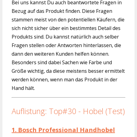
Bei uns kannst Du auch beantwortete Fragen in
Bezug auf das Produkt finden. Diese Fragen
stammen meist von den potentiellen Käufern, die
sich nicht sicher über ein bestimmtes Detail des
Produkts sind. Du kannst natürlich auch selber
Fragen stellen oder Antworten hinterlassen, die
dann den weiteren Kunden helfen können.
Besonders sind dabei Sachen wie Farbe und
Größe wichtig, da diese meistens besser ermittelt
werden können, wenn man das Produkt in der
Hand hält.
Auflistung: Top#30 - Hobel (Test)
1.
Bosch Professional Handhobel