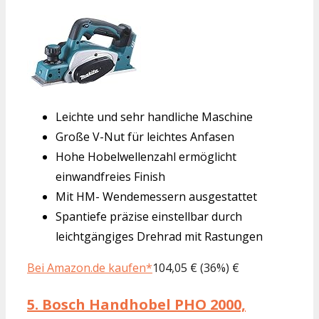
Leichte und sehr handliche Maschine
Große V-Nut für leichtes Anfasen
Hohe Hobelwellenzahl ermöglicht
einwandfreies Finish
Mit HM- Wendemessern ausgestattet
Spantiefe präzise einstellbar durch
leichtgängiges Drehrad mit Rastungen
Bei Amazon.de kaufen*
104,05 € (36%) €
5.
Bosch Handhobel PHO 2000,