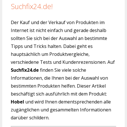
Suchfix24.de!
Der Kauf und der Verkauf von Produkten im
Internet ist nicht einfach und gerade deshalb
sollten Sie sich bei der Auswahl an bestimmte
Tipps und Tricks halten. Dabei geht es
hauptsächlich um Produktvergleiche,
verschiedene Tests und Kundenrezensionen. Auf
Suchfix24.de
finden Sie viele solche
Informationen, die Ihnen bei der Auswahl von
bestimmten Produkten helfen. Dieser Artikel
beschäftigt sich ausführlich mit dem Produkt:
Hobel
und wird Ihnen dementsprechenden alle
zugänglichen und gesammelten Informationen
darüber schildern.