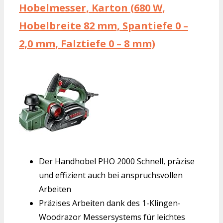
Hobelmesser, Karton (680 W,
Hobelbreite 82 mm, Spantiefe 0 –
2,0 mm, Falztiefe 0 – 8 mm)
Der Handhobel PHO 2000 Schnell, präzise
und effizient auch bei anspruchsvollen
Arbeiten
Präzises Arbeiten dank des 1-Klingen-
Woodrazor Messersystems für leichtes