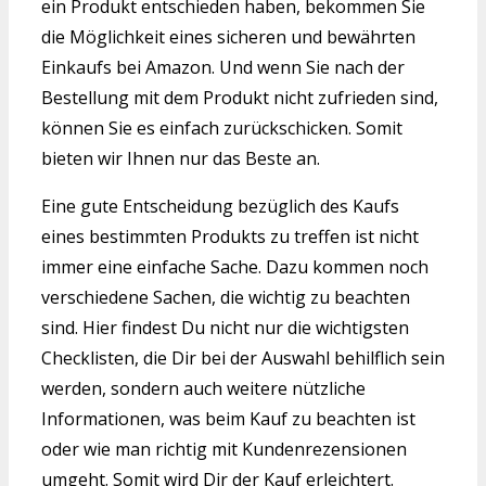
ein Produkt entschieden haben, bekommen Sie
die Möglichkeit eines sicheren und bewährten
Einkaufs bei Amazon. Und wenn Sie nach der
Bestellung mit dem Produkt nicht zufrieden sind,
können Sie es einfach zurückschicken. Somit
bieten wir Ihnen nur das Beste an.
Eine gute Entscheidung bezüglich des Kaufs
eines bestimmten Produkts zu treffen ist nicht
immer eine einfache Sache. Dazu kommen noch
verschiedene Sachen, die wichtig zu beachten
sind. Hier findest Du nicht nur die wichtigsten
Checklisten, die Dir bei der Auswahl behilflich sein
werden, sondern auch weitere nützliche
Informationen, was beim Kauf zu beachten ist
oder wie man richtig mit Kundenrezensionen
umgeht. Somit wird Dir der Kauf erleichtert.