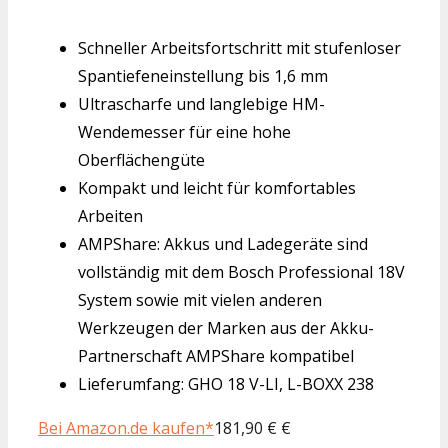
Schneller Arbeitsfortschritt mit stufenloser
Spantiefeneinstellung bis 1,6 mm
Ultrascharfe und langlebige HM-
Wendemesser für eine hohe
Oberflächengüte
Kompakt und leicht für komfortables
Arbeiten
AMPShare: Akkus und Ladegeräte sind
vollständig mit dem Bosch Professional 18V
System sowie mit vielen anderen
Werkzeugen der Marken aus der Akku-
Partnerschaft AMPShare kompatibel
Lieferumfang: GHO 18 V-LI, L-BOXX 238
Bei Amazon.de kaufen*
181,90 € €