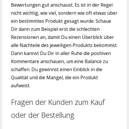
Bewertungen gut anschaust. Es ist in der Regel
nicht wichtig, wie viel, sondern wie oft etwas über
ein bestimmtes Produkt gesagt wurde. Schaue
Dir dann zum Beispiel erst die schlechten
Rezensionen an, damit Du einen Überblick über
alle Nachteile des jeweiligen Produkts bekommst.
Dann kannst Du Dir in aller Ruhe die positiven
Kommentare anschauen, um eine Balance zu
schaffen. Du gewinnst einen Einblick in die
Qualität und die Mangel, die ein Produkt
aufweist.
Fragen der Kunden zum Kauf
oder der Bestellung