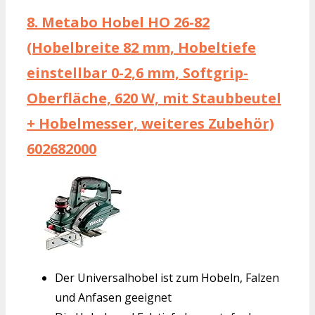
8.
Metabo Hobel HO 26-82
(Hobelbreite 82 mm, Hobeltiefe
einstellbar 0-2,6 mm, Softgrip-
Oberfläche, 620 W, mit Staubbeutel
+ Hobelmesser, weiteres Zubehör)
602682000
Der Universalhobel ist zum Hobeln, Falzen
und Anfasen geeignet