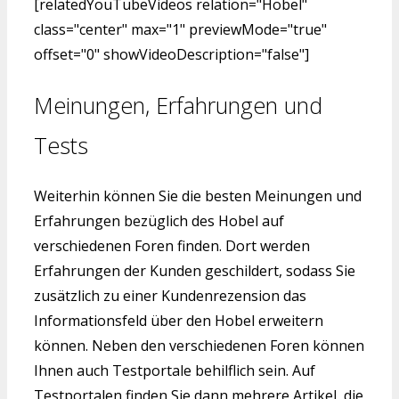
[relatedYouTubeVideos relation="Hobel"
class="center" max="1" previewMode="true"
offset="0" showVideoDescription="false"]
Meinungen, Erfahrungen und
Tests
Weiterhin können Sie die besten Meinungen und
Erfahrungen bezüglich des Hobel auf
verschiedenen Foren finden. Dort werden
Erfahrungen der Kunden geschildert, sodass Sie
zusätzlich zu einer Kundenrezension das
Informationsfeld über den Hobel erweitern
können. Neben den verschiedenen Foren können
Ihnen auch Testportale behilflich sein. Auf
Testportalen finden Sie dann mehrere Artikel, die