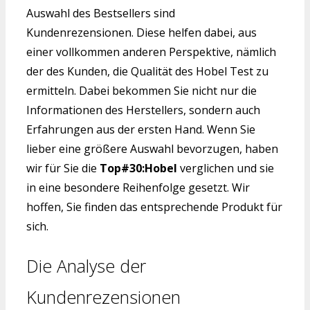
Auswahl des Bestsellers sind
Kundenrezensionen. Diese helfen dabei, aus
einer vollkommen anderen Perspektive, nämlich
der des Kunden, die Qualität des Hobel Test zu
ermitteln. Dabei bekommen Sie nicht nur die
Informationen des Herstellers, sondern auch
Erfahrungen aus der ersten Hand. Wenn Sie
lieber eine größere Auswahl bevorzugen, haben
wir für Sie die
Top#30:Hobel
verglichen und sie
in eine besondere Reihenfolge gesetzt. Wir
hoffen, Sie finden das entsprechende Produkt für
sich.
Die Analyse der
Kundenrezensionen