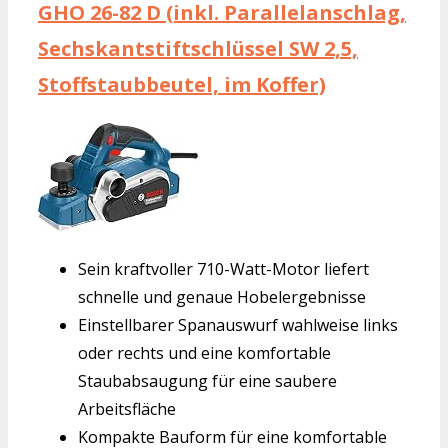
GHO 26-82 D (inkl. Parallelanschlag,
Sechskantstiftschlüssel SW 2,5,
Stoffstaubbeutel, im Koffer)
Sein kraftvoller 710-Watt-Motor liefert
schnelle und genaue Hobelergebnisse
Einstellbarer Spanauswurf wahlweise links
oder rechts und eine komfortable
Staubabsaugung für eine saubere
Arbeitsfläche
Kompakte Bauform für eine komfortable