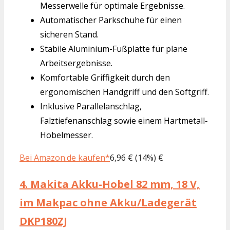
Messerwelle für optimale Ergebnisse.
Automatischer Parkschuhe für einen
sicheren Stand.
Stabile Aluminium-Fußplatte für plane
Arbeitsergebnisse.
Komfortable Griffigkeit durch den
ergonomischen Handgriff und den Softgriff.
Inklusive Parallelanschlag,
Falztiefenanschlag sowie einem Hartmetall-
Hobelmesser.
Bei Amazon.de kaufen*
6,96 € (14%) €
4.
Makita Akku-Hobel 82 mm, 18 V,
im Makpac ohne Akku/Ladegerät
DKP180ZJ