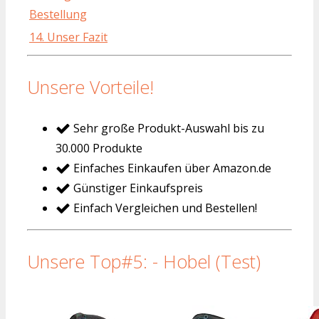
Bestellung
14. Unser Fazit
Unsere Vorteile!
Sehr große Produkt-Auswahl bis zu
30.000 Produkte
Einfaches Einkaufen über Amazon.de
Günstiger Einkaufspreis
Einfach Vergleichen und Bestellen!
Unsere Top#5: - Hobel (Test)