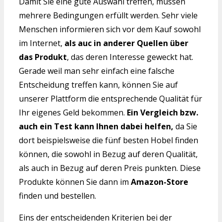
Damit Sie eine gute Auswahl treffen, müssen
mehrere Bedingungen erfüllt werden. Sehr viele
Menschen informieren sich vor dem Kauf sowohl
im Internet,
als auc in anderer Quellen über
das Produkt
, das deren Interesse geweckt hat.
Gerade weil man sehr einfach eine falsche
Entscheidung treffen kann, können Sie auf
unserer Plattform die entsprechende Qualität für
Ihr eigenes Geld bekommen.
Ein Vergleich bzw.
auch ein Test kann Ihnen dabei helfen,
da Sie
dort beispielsweise die fünf besten Hobel finden
können, die sowohl in Bezug auf deren Qualität,
als auch in Bezug auf deren Preis punkten. Diese
Produkte können Sie dann im
Amazon-Store
finden und bestellen.
Eins der entscheidenden Kriterien bei der