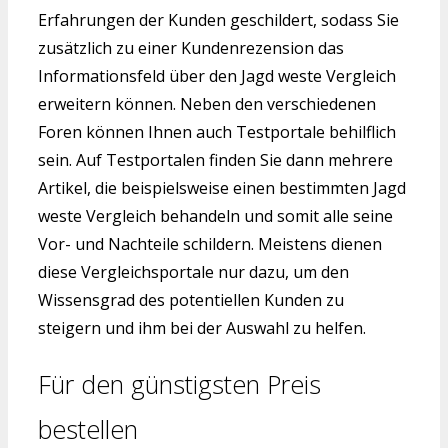
Erfahrungen der Kunden geschildert, sodass Sie
zusätzlich zu einer Kundenrezension das
Informationsfeld über den Jagd weste Vergleich
erweitern können. Neben den verschiedenen
Foren können Ihnen auch Testportale behilflich
sein. Auf Testportalen finden Sie dann mehrere
Artikel, die beispielsweise einen bestimmten Jagd
weste Vergleich behandeln und somit alle seine
Vor- und Nachteile schildern. Meistens dienen
diese Vergleichsportale nur dazu, um den
Wissensgrad des potentiellen Kunden zu
steigern und ihm bei der Auswahl zu helfen.
Für den günstigsten Preis
bestellen