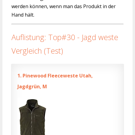
werden können, wenn man das Produkt in der
Hand hält.
Auflistung: Top#30 - Jagd weste
Vergleich (Test)
1.
Pinewood Fleeceweste Utah,
Jagdgrün, M