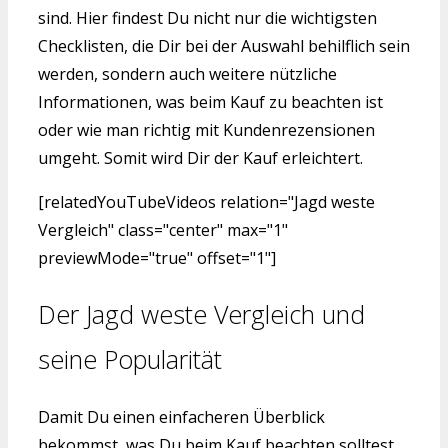
sind. Hier findest Du nicht nur die wichtigsten
Checklisten, die Dir bei der Auswahl behilflich sein
werden, sondern auch weitere nützliche
Informationen, was beim Kauf zu beachten ist
oder wie man richtig mit Kundenrezensionen
umgeht. Somit wird Dir der Kauf erleichtert.
[relatedYouTubeVideos relation="Jagd weste
Vergleich" class="center" max="1"
previewMode="true" offset="1"]
Der Jagd weste Vergleich und
seine Popularität
Damit Du einen einfacheren Überblick
bekommst, was Du beim Kauf beachten solltest,