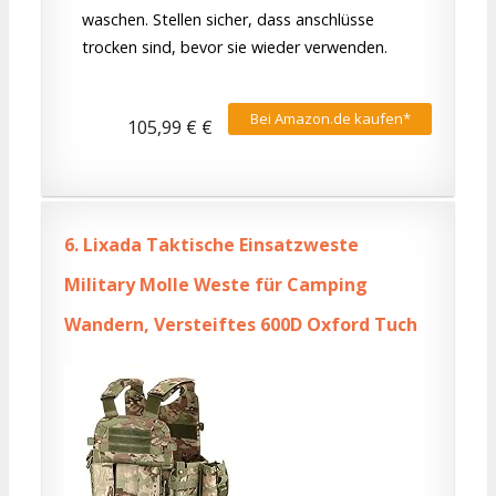
waschen. Stellen sicher, dass anschlüsse
trocken sind, bevor sie wieder verwenden.
Bei Amazon.de kaufen*
105,99 € €
6.
Lixada Taktische Einsatzweste
Military Molle Weste für Camping
Wandern, Versteiftes 600D Oxford Tuch