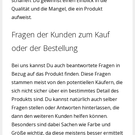
schaffen. Du gewinnst einen Einblick in die
Qualität und die Mangel, die ein Produkt
aufweist.
Fragen der Kunden zum Kauf
oder der Bestellung
Bei uns kannst Du auch beantwortete Fragen in
Bezug auf das Produkt finden. Diese Fragen
stammen meist von den potentiellen Käufern, die
sich nicht sicher über ein bestimmtes Detail des
Produkts sind. Du kannst natürlich auch selber
Fragen stellen oder Antworten hinterlassen, die
dann den weiteren Kunden helfen können.
Besonders sind dabei Sachen wie Farbe und
Größe wichtig, da diese meistens besser ermittelt