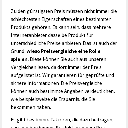
Zu den günstigsten Preis müssen nicht immer die
schlechtesten Eigenschaften eines bestimmten
Produkts gehören. Es kann sein, dass mehrere
Internetanbieter dasselbe Produkt für
unterschiedliche Preise anbieten. Das ist auch der
Grund,
wieso Preisvergleiche eine Rolle
spielen.
Diese können Sie auch aus unseren
Vergleichen lesen, da dort immer der Preis
aufgelistet ist. Wir garantieren für geprüfte und
sichere Informationen. Die Preisvergleiche
können auch bestimmte Angaben verdeutlichen,
wie beispielsweise die Ersparnis, die Sie
bekommen haben.
Es gibt bestimmte Faktoren, die dazu beitragen,
dass ein bestimmtes Produkt in seinem Preis