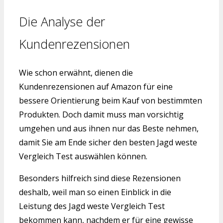
Die Analyse der
Kundenrezensionen
Wie schon erwähnt, dienen die
Kundenrezensionen auf Amazon für eine
bessere Orientierung beim Kauf von bestimmten
Produkten. Doch damit muss man vorsichtig
umgehen und aus ihnen nur das Beste nehmen,
damit Sie am Ende sicher den besten Jagd weste
Vergleich Test auswählen können.
Besonders hilfreich sind diese Rezensionen
deshalb, weil man so einen Einblick in die
Leistung des Jagd weste Vergleich Test
bekommen kann, nachdem er für eine gewisse