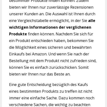
bestimmter Produkte finden können. Zudem
bieten wir Ihnen nur zuverlässige Rezensionen
unserer Kunden an. Die Auswahl ist Ihnen durch
eine Vergleichstabelle ermöglicht, in der Sie
alle
wichtigen Informationen der verglichenen
Produkte
finden können. Nachdem Sie sich für
ein Produkt entschieden haben, bekommen Sie
die Möglichkeit eines sicheren und bewährten
Einkaufs bei Amazon. Und wenn Sie nach der
Bestellung mit dem Produkt nicht zufrieden sind,
können Sie es einfach zurückschicken. Somit
bieten wir Ihnen nur das Beste an.
Eine gute Entscheidung bezüglich des Kaufs
eines bestimmten Produkts zu treffen ist nicht
immer eine einfache Sache. Dazu kommen noch
verschiedene Sachen, die wichtig zu beachten