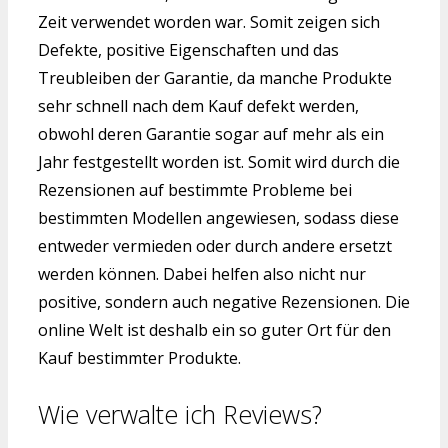
Zeit verwendet worden war. Somit zeigen sich
Defekte, positive Eigenschaften und das
Treubleiben der Garantie, da manche Produkte
sehr schnell nach dem Kauf defekt werden,
obwohl deren Garantie sogar auf mehr als ein
Jahr festgestellt worden ist. Somit wird durch die
Rezensionen auf bestimmte Probleme bei
bestimmten Modellen angewiesen, sodass diese
entweder vermieden oder durch andere ersetzt
werden können. Dabei helfen also nicht nur
positive, sondern auch negative Rezensionen. Die
online Welt ist deshalb ein so guter Ort für den
Kauf bestimmter Produkte.
Wie verwalte ich Reviews?