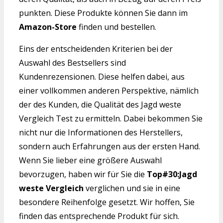
punkten. Diese Produkte können Sie dann im
Amazon-Store
finden und bestellen.
Eins der entscheidenden Kriterien bei der
Auswahl des Bestsellers sind
Kundenrezensionen. Diese helfen dabei, aus
einer vollkommen anderen Perspektive, nämlich
der des Kunden, die Qualität des Jagd weste
Vergleich Test zu ermitteln. Dabei bekommen Sie
nicht nur die Informationen des Herstellers,
sondern auch Erfahrungen aus der ersten Hand.
Wenn Sie lieber eine größere Auswahl
bevorzugen, haben wir für Sie die
Top#30:Jagd
weste Vergleich
verglichen und sie in eine
besondere Reihenfolge gesetzt. Wir hoffen, Sie
finden das entsprechende Produkt für sich.