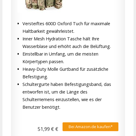
Versteiftes 600D Oxford Tuch für maximale
Haltbarkeit gewährleistet.
Inner Mesh Hydration Tasche hält Ihre
Wasserblase und erhöht auch die Belüftung.
Einstellbar in Umfang, um die meisten
Körpertypen passen.
Heavy-Duty Molle Gurtband für zusätzliche
Befestigung.
Schultergurte haben Befestigungsband, das
entworfen ist, um die Länge des
Schulterriemens einzustellen, wie es der
Benutzer benötigt.
Bei Amazon.de kaufen*
51,99 € €