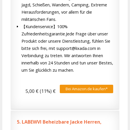
Jagd, Schießen, Wandern, Camping, Extreme
Herausforderungen, vor allem für die
militärischen Fans.
【Kundenservice】100%
Zufriedenheitsgarantie.Jede Frage über unser
Produkt oder unsere Dienstleistung, fühlen Sie
bitte sich frei, mit support@lixada.com in
Verbindung zu treten. Wir antworten Ihnen
innerhalb von 24 Stunden und tun unser Bestes,
um Sie glücklich zu machen.
Bei Amazon.de kaufen*
5,00 € (11%) €
5.
LABEWVI Beheizbare Jacke Herren,