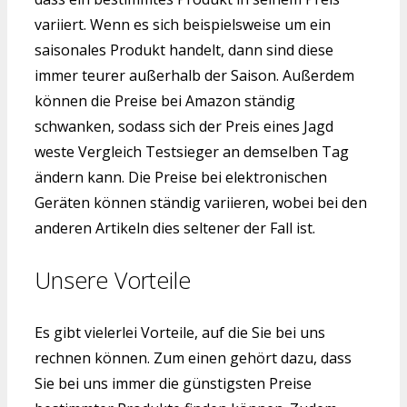
variiert. Wenn es sich beispielsweise um ein
saisonales Produkt handelt, dann sind diese
immer teurer außerhalb der Saison. Außerdem
können die Preise bei Amazon ständig
schwanken, sodass sich der Preis eines Jagd
weste Vergleich Testsieger an demselben Tag
ändern kann. Die Preise bei elektronischen
Geräten können ständig variieren, wobei bei den
anderen Artikeln dies seltener der Fall ist.
Unsere Vorteile
Es gibt vielerlei Vorteile, auf die Sie bei uns
rechnen können. Zum einen gehört dazu, dass
Sie bei uns immer die günstigsten Preise