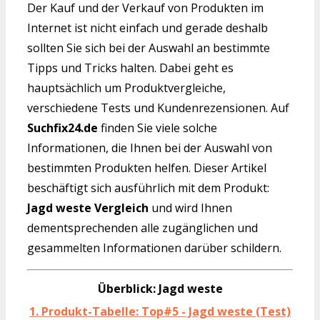
Der Kauf und der Verkauf von Produkten im
Internet ist nicht einfach und gerade deshalb
sollten Sie sich bei der Auswahl an bestimmte
Tipps und Tricks halten. Dabei geht es
hauptsächlich um Produktvergleiche,
verschiedene Tests und Kundenrezensionen. Auf
Suchfix24.de
finden Sie viele solche
Informationen, die Ihnen bei der Auswahl von
bestimmten Produkten helfen. Dieser Artikel
beschäftigt sich ausführlich mit dem Produkt:
Jagd weste Vergleich
und wird Ihnen
dementsprechenden alle zugänglichen und
gesammelten Informationen darüber schildern.
Überblick: Jagd weste
1. Produkt-Tabelle: Top#5 - Jagd weste (Test)