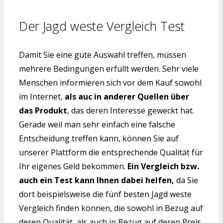
Der Jagd weste Vergleich Test
Damit Sie eine gute Auswahl treffen, müssen
mehrere Bedingungen erfüllt werden. Sehr viele
Menschen informieren sich vor dem Kauf sowohl
im Internet,
als auc in anderer Quellen über
das Produkt
, das deren Interesse geweckt hat.
Gerade weil man sehr einfach eine falsche
Entscheidung treffen kann, können Sie auf
unserer Plattform die entsprechende Qualität für
Ihr eigenes Geld bekommen.
Ein Vergleich bzw.
auch ein Test kann Ihnen dabei helfen,
da Sie
dort beispielsweise die fünf besten Jagd weste
Vergleich finden können, die sowohl in Bezug auf
deren Qualität, als auch in Bezug auf deren Preis