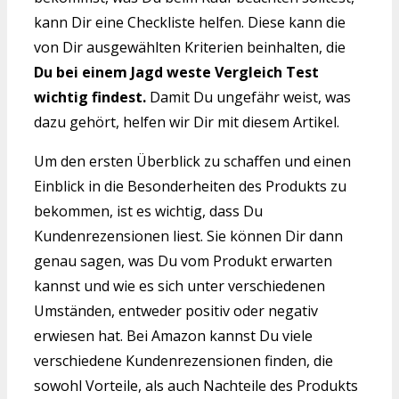
kann Dir eine Checkliste helfen. Diese kann die
von Dir ausgewählten Kriterien beinhalten, die
Du bei einem Jagd weste Vergleich Test
wichtig findest.
Damit Du ungefähr weist, was
dazu gehört, helfen wir Dir mit diesem Artikel.
Um den ersten Überblick zu schaffen und einen
Einblick in die Besonderheiten des Produkts zu
bekommen, ist es wichtig, dass Du
Kundenrezensionen liest. Sie können Dir dann
genau sagen, was Du vom Produkt erwarten
kannst und wie es sich unter verschiedenen
Umständen, entweder positiv oder negativ
erwiesen hat. Bei Amazon kannst Du viele
verschiedene Kundenrezensionen finden, die
sowohl Vorteile, als auch Nachteile des Produkts