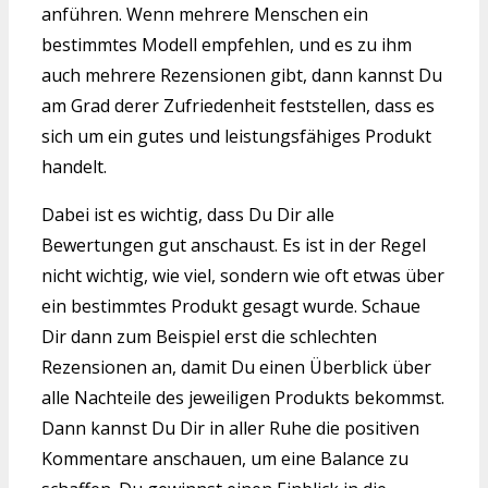
anführen. Wenn mehrere Menschen ein
bestimmtes Modell empfehlen, und es zu ihm
auch mehrere Rezensionen gibt, dann kannst Du
am Grad derer Zufriedenheit feststellen, dass es
sich um ein gutes und leistungsfähiges Produkt
handelt.
Dabei ist es wichtig, dass Du Dir alle
Bewertungen gut anschaust. Es ist in der Regel
nicht wichtig, wie viel, sondern wie oft etwas über
ein bestimmtes Produkt gesagt wurde. Schaue
Dir dann zum Beispiel erst die schlechten
Rezensionen an, damit Du einen Überblick über
alle Nachteile des jeweiligen Produkts bekommst.
Dann kannst Du Dir in aller Ruhe die positiven
Kommentare anschauen, um eine Balance zu