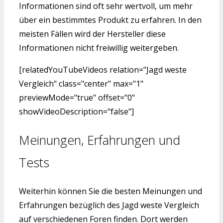
Informationen sind oft sehr wertvoll, um mehr
über ein bestimmtes Produkt zu erfahren. In den
meisten Fällen wird der Hersteller diese
Informationen nicht freiwillig weitergeben.
[relatedYouTubeVideos relation="Jagd weste
Vergleich" class="center" max="1"
previewMode="true" offset="0"
showVideoDescription="false"]
Meinungen, Erfahrungen und
Tests
Weiterhin können Sie die besten Meinungen und
Erfahrungen bezüglich des Jagd weste Vergleich
auf verschiedenen Foren finden. Dort werden