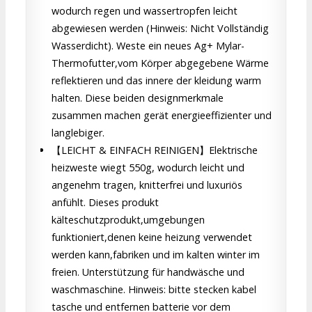
wodurch regen und wassertropfen leicht
abgewiesen werden (Hinweis: Nicht Vollständig
Wasserdicht). Weste ein neues Ag+ Mylar-
Thermofutter,vom Körper abgegebene Wärme
reflektieren und das innere der kleidung warm
halten. Diese beiden designmerkmale
zusammen machen gerät energieeffizienter und
langlebiger.
【LEICHT & EINFACH REINIGEN】Elektrische
heizweste wiegt 550g, wodurch leicht und
angenehm tragen, knitterfrei und luxuriös
anfühlt. Dieses produkt
kälteschutzprodukt,umgebungen
funktioniert,denen keine heizung verwendet
werden kann,fabriken und im kalten winter im
freien. Unterstützung für handwäsche und
waschmaschine. Hinweis: bitte stecken kabel
tasche und entfernen batterie vor dem