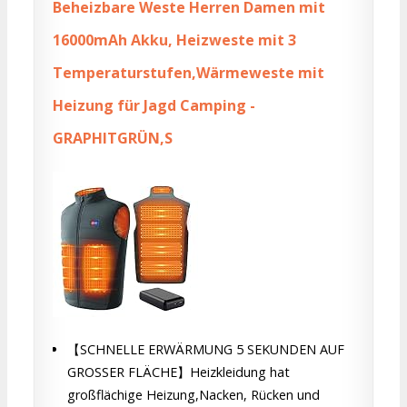
Beheizbare Weste Herren Damen mit
16000mAh Akku, Heizweste mit 3
Temperaturstufen,Wärmeweste mit
Heizung für Jagd Camping -
GRAPHITGRÜN,S
【SCHNELLE ERWÄRMUNG 5 SEKUNDEN AUF
GROSSER FLÄCHE】Heizkleidung hat
großflächige Heizung,Nacken, Rücken und