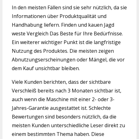
In den meisten Fällen sind sie sehr nützlich, da sie
Informationen über Produktqualität und
Handhabung liefern. Finden und kauen Jagd
weste Vergleich Das Beste für Ihre Bedürfnisse.
Ein weiterer wichtiger Punkt ist die langfristige
Nutzung des Produktes. Die meisten zeigen
Abnutzungserscheinungen oder Mängel, die vor
dem Kauf unsichtbar bleiben.
Viele Kunden berichten, dass der sichtbare
Verschleiß bereits nach 3 Monaten sichtbar ist,
auch wenn die Maschine mit einer 2- oder 3-
Jahres-Garantie ausgestattet ist. Schlechte
Bewertungen sind besonders nützlich, da die
meisten Kunden unterschiedliche Leser direkt zu
einem bestimmten Thema haben. Diese