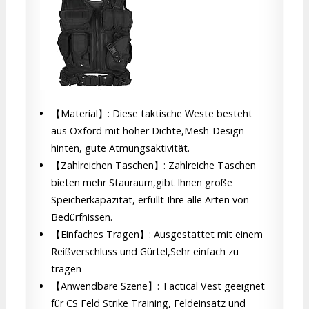
【Material】: Diese taktische Weste besteht
aus Oxford mit hoher Dichte,Mesh-Design
hinten, gute Atmungsaktivität.
【Zahlreichen Taschen】: Zahlreiche Taschen
bieten mehr Stauraum,gibt Ihnen große
Speicherkapazität, erfüllt Ihre alle Arten von
Bedürfnissen.
【Einfaches Tragen】: Ausgestattet mit einem
Reißverschluss und Gürtel,Sehr einfach zu
tragen
【Anwendbare Szene】: Tactical Vest geeignet
für CS Feld Strike Training, Feldeinsatz und