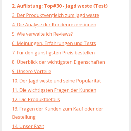
2. Auflistung: Top#30 - Jagd weste (Test)
3. Der Produktvergleich zum Jagd weste
4. Die Analyse der Kundenrezensionen
5. Wie verwalte ich Reviews?
6. Meinungen, Erfahrungen und Tests
7. Für den günstigsten Preis bestellen
8. Überblick der wichtigsten Eigenschaften
9. Unsere Vorteile
10. Der Jagd weste und seine Popularität
11. Die wichtigsten Fragen der Kunden
12. Die Produktdetails
13. Fragen der Kunden zum Kauf oder der
Bestellung
14. Unser Fazit