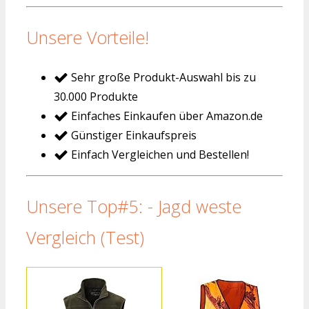
Unsere Vorteile!
Sehr große Produkt-Auswahl bis zu
30.000 Produkte
Einfaches Einkaufen über Amazon.de
Günstiger Einkaufspreis
Einfach Vergleichen und Bestellen!
Unsere Top#5: - Jagd weste
Vergleich (Test)