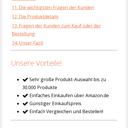
11. Die wichtigsten Fragen der Kunden
12. Die Produktdetails
13. Fragen der Kunden zum Kauf oder der
Bestellung
14. Unser Fazit
Unsere Vorteile!
Sehr große Produkt-Auswahl bis zu
30.000 Produkte
Einfaches Einkaufen über Amazon.de
Günstiger Einkaufspreis
Einfach Vergleichen und Bestellen!