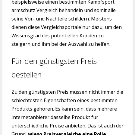
beispielsweise einen bestimmten Kampfsport
armschutz Vergleich behandeln und somit alle
seine Vor- und Nachteile schildern. Meistens
dienen diese Vergleichsportale nur dazu, um den
Wissensgrad des potentiellen Kunden zu
steigern und ihm bei der Auswahl zu helfen.
Für den günstigsten Preis
bestellen
Zu den günstigsten Preis müssen nicht immer die
schlechtesten Eigenschaften eines bestimmten
Produkts gehören. Es kann sein, dass mehrere
Internetanbieter dasselbe Produkt für
unterschiedliche Preise anbieten. Das ist auch der
Grund,
wieso Preisvergleiche eine Rolle