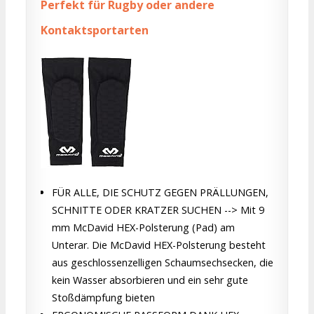
Perfekt für Rugby oder andere
Kontaktsportarten
FÜR ALLE, DIE SCHUTZ GEGEN PRÄLLUNGEN,
SCHNITTE ODER KRATZER SUCHEN --> Mit 9
mm McDavid HEX-Polsterung (Pad) am
Unterar. Die McDavid HEX-Polsterung besteht
aus geschlossenzelligen Schaumsechsecken, die
kein Wasser absorbieren und ein sehr gute
Stoßdämpfung bieten