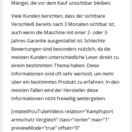
Mängel, die vor dem Kauf unsichtbar bleiben.
Viele Kunden berichten, dass der sichtbare
Verschleiß bereits nach 3 Monaten sichtbar ist,
auch wenn die Maschine mit einer 2- oder 3-
Jahres-Garantie ausgestattet ist. Schlechte
Bewertungen sind besonders nützlich, da die
meisten Kunden unterschiedliche Leser direkt zu
einem bestimmten Thema haben. Diese
Informationen sind oft sehr wertvoll, um mehr
über ein bestimmtes Produkt zu erfahren. In den
meisten Fällen wird der Hersteller diese
Informationen nicht freiwillig weitergeben.
[relatedYouTubeVideos relation="Kampfsport
armschutz Vergleich" class="center" max="1"
previewMode="true" offset="0"