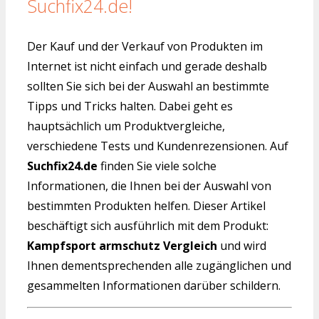
Suchfix24.de!
Der Kauf und der Verkauf von Produkten im
Internet ist nicht einfach und gerade deshalb
sollten Sie sich bei der Auswahl an bestimmte
Tipps und Tricks halten. Dabei geht es
hauptsächlich um Produktvergleiche,
verschiedene Tests und Kundenrezensionen. Auf
Suchfix24.de
finden Sie viele solche
Informationen, die Ihnen bei der Auswahl von
bestimmten Produkten helfen. Dieser Artikel
beschäftigt sich ausführlich mit dem Produkt:
Kampfsport armschutz Vergleich
und wird
Ihnen dementsprechenden alle zugänglichen und
gesammelten Informationen darüber schildern.