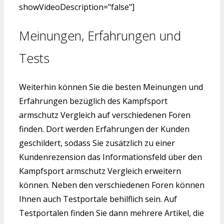
showVideoDescription="false"]
Meinungen, Erfahrungen und
Tests
Weiterhin können Sie die besten Meinungen und
Erfahrungen bezüglich des Kampfsport
armschutz Vergleich auf verschiedenen Foren
finden. Dort werden Erfahrungen der Kunden
geschildert, sodass Sie zusätzlich zu einer
Kundenrezension das Informationsfeld über den
Kampfsport armschutz Vergleich erweitern
können. Neben den verschiedenen Foren können
Ihnen auch Testportale behilflich sein. Auf
Testportalen finden Sie dann mehrere Artikel, die