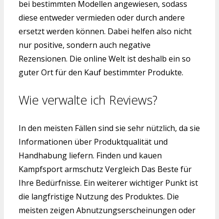
bei bestimmten Modellen angewiesen, sodass
diese entweder vermieden oder durch andere
ersetzt werden können. Dabei helfen also nicht
nur positive, sondern auch negative
Rezensionen. Die online Welt ist deshalb ein so
guter Ort für den Kauf bestimmter Produkte.
Wie verwalte ich Reviews?
In den meisten Fällen sind sie sehr nützlich, da sie
Informationen über Produktqualität und
Handhabung liefern. Finden und kauen
Kampfsport armschutz Vergleich Das Beste für
Ihre Bedürfnisse. Ein weiterer wichtiger Punkt ist
die langfristige Nutzung des Produktes. Die
meisten zeigen Abnutzungserscheinungen oder