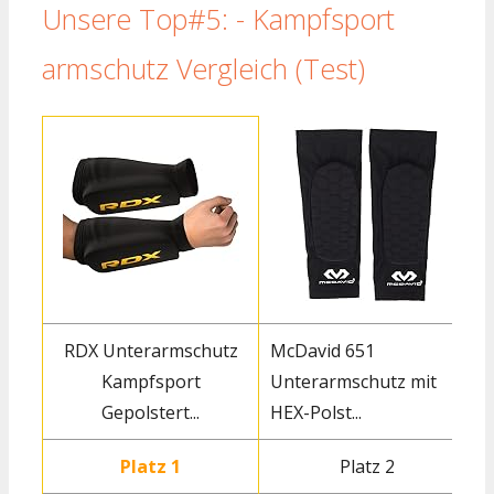
Unsere Top#5: - Kampfsport
armschutz Vergleich (Test)
RDX Unterarmschutz
McDavid 651
Kampfsport
Unterarmschutz mit
Gepolstert...
HEX-Polst...
Platz 1
Platz 2