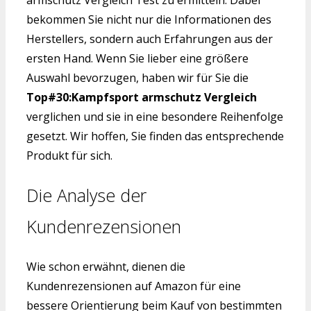
armschutz Vergleich Test zu ermitteln. Dabei
bekommen Sie nicht nur die Informationen des
Herstellers, sondern auch Erfahrungen aus der
ersten Hand. Wenn Sie lieber eine größere
Auswahl bevorzugen, haben wir für Sie die
Top#30:Kampfsport armschutz Vergleich
verglichen und sie in eine besondere Reihenfolge
gesetzt. Wir hoffen, Sie finden das entsprechende
Produkt für sich.
Die Analyse der
Kundenrezensionen
Wie schon erwähnt, dienen die
Kundenrezensionen auf Amazon für eine
bessere Orientierung beim Kauf von bestimmten