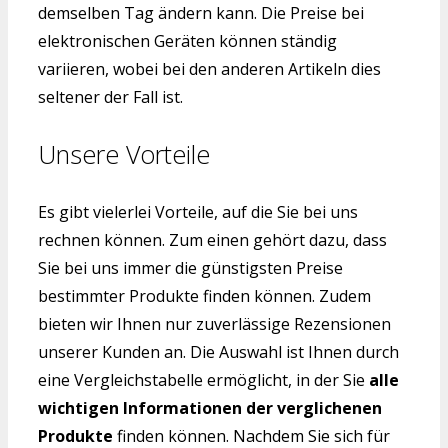
demselben Tag ändern kann. Die Preise bei
elektronischen Geräten können ständig
variieren, wobei bei den anderen Artikeln dies
seltener der Fall ist.
Unsere Vorteile
Es gibt vielerlei Vorteile, auf die Sie bei uns
rechnen können. Zum einen gehört dazu, dass
Sie bei uns immer die günstigsten Preise
bestimmter Produkte finden können. Zudem
bieten wir Ihnen nur zuverlässige Rezensionen
unserer Kunden an. Die Auswahl ist Ihnen durch
eine Vergleichstabelle ermöglicht, in der Sie
alle
wichtigen Informationen der verglichenen
Produkte
finden können. Nachdem Sie sich für