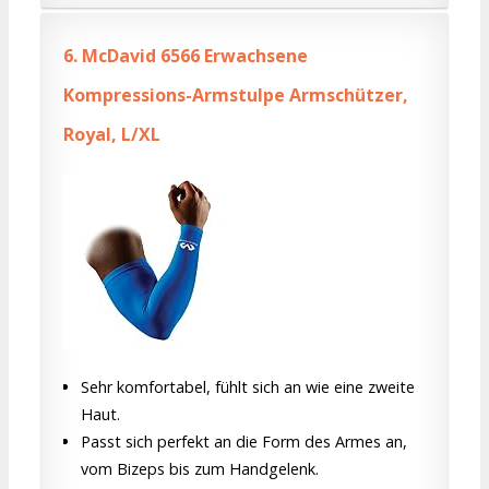
6.
McDavid 6566 Erwachsene
Kompressions-Armstulpe Armschützer,
Royal, L/XL
Sehr komfortabel, fühlt sich an wie eine zweite
Haut.
Passt sich perfekt an die Form des Armes an,
vom Bizeps bis zum Handgelenk.