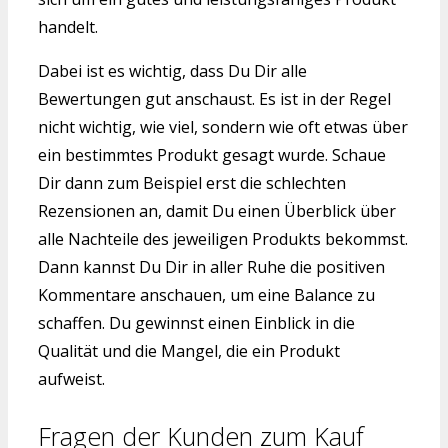
handelt.
Dabei ist es wichtig, dass Du Dir alle
Bewertungen gut anschaust. Es ist in der Regel
nicht wichtig, wie viel, sondern wie oft etwas über
ein bestimmtes Produkt gesagt wurde. Schaue
Dir dann zum Beispiel erst die schlechten
Rezensionen an, damit Du einen Überblick über
alle Nachteile des jeweiligen Produkts bekommst.
Dann kannst Du Dir in aller Ruhe die positiven
Kommentare anschauen, um eine Balance zu
schaffen. Du gewinnst einen Einblick in die
Qualität und die Mangel, die ein Produkt
aufweist.
Fragen der Kunden zum Kauf