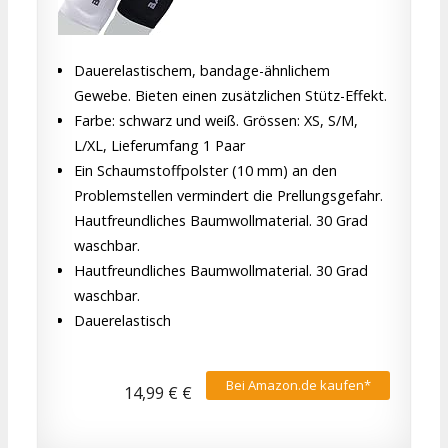
Dauerelastischem, bandage-ähnlichem
Gewebe. Bieten einen zusätzlichen Stütz-Effekt.
Farbe: schwarz und weiß. Grössen: XS, S/M,
L/XL, Lieferumfang 1 Paar
Ein Schaumstoffpolster (10 mm) an den
Problemstellen vermindert die Prellungsgefahr.
Hautfreundliches Baumwollmaterial. 30 Grad
waschbar.
Hautfreundliches Baumwollmaterial. 30 Grad
waschbar.
Dauerelastisch
Bei Amazon.de kaufen*
14,99 € €