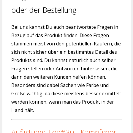
oder der Bestellung
Bei uns kannst Du auch beantwortete Fragen in
Bezug auf das Produkt finden. Diese Fragen
stammen meist von den potentiellen Käufern, die
sich nicht sicher über ein bestimmtes Detail des
Produkts sind. Du kannst natürlich auch selber
Fragen stellen oder Antworten hinterlassen, die
dann den weiteren Kunden helfen können.
Besonders sind dabei Sachen wie Farbe und
Größe wichtig, da diese meistens besser ermittelt
werden können, wenn man das Produkt in der
Hand hält.
Auflistung: Top#30 - Kampfsport