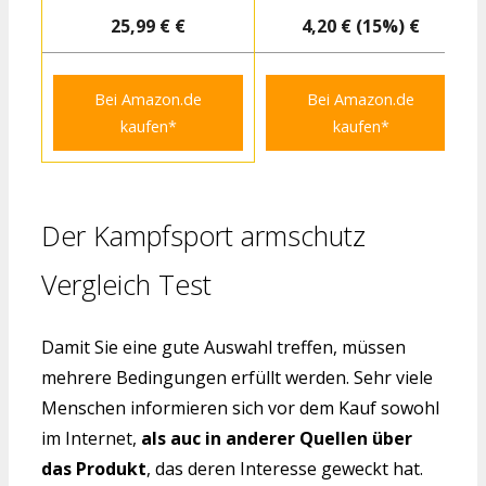
25,99 € €
4,20 € (15%) €
Bei Amazon.de
Bei Amazon.de
kaufen*
kaufen*
Der Kampfsport armschutz
Vergleich Test
Damit Sie eine gute Auswahl treffen, müssen
mehrere Bedingungen erfüllt werden. Sehr viele
Menschen informieren sich vor dem Kauf sowohl
im Internet,
als auc in anderer Quellen über
das Produkt
, das deren Interesse geweckt hat.