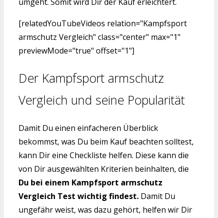
umgeht. Somit wird Dir der Kauf erleichtert.
[relatedYouTubeVideos relation="Kampfsport
armschutz Vergleich" class="center" max="1"
previewMode="true" offset="1"]
Der Kampfsport armschutz
Vergleich und seine Popularität
Damit Du einen einfacheren Überblick
bekommst, was Du beim Kauf beachten solltest,
kann Dir eine Checkliste helfen. Diese kann die
von Dir ausgewählten Kriterien beinhalten, die
Du bei einem Kampfsport armschutz
Vergleich Test wichtig findest.
Damit Du
ungefähr weist, was dazu gehört, helfen wir Dir