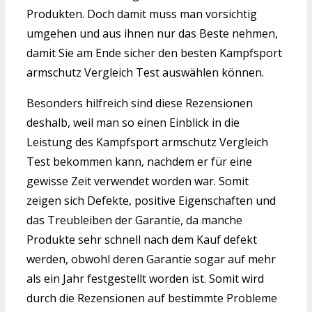
Produkten. Doch damit muss man vorsichtig
umgehen und aus ihnen nur das Beste nehmen,
damit Sie am Ende sicher den besten Kampfsport
armschutz Vergleich Test auswählen können.
Besonders hilfreich sind diese Rezensionen
deshalb, weil man so einen Einblick in die
Leistung des Kampfsport armschutz Vergleich
Test bekommen kann, nachdem er für eine
gewisse Zeit verwendet worden war. Somit
zeigen sich Defekte, positive Eigenschaften und
das Treubleiben der Garantie, da manche
Produkte sehr schnell nach dem Kauf defekt
werden, obwohl deren Garantie sogar auf mehr
als ein Jahr festgestellt worden ist. Somit wird
durch die Rezensionen auf bestimmte Probleme