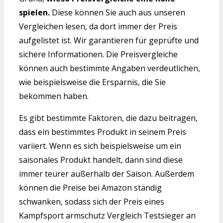
spielen.
Diese können Sie auch aus unseren
Vergleichen lesen, da dort immer der Preis
aufgelistet ist. Wir garantieren für geprüfte und
sichere Informationen. Die Preisvergleiche
können auch bestimmte Angaben verdeutlichen,
wie beispielsweise die Ersparnis, die Sie
bekommen haben.
Es gibt bestimmte Faktoren, die dazu beitragen,
dass ein bestimmtes Produkt in seinem Preis
variiert. Wenn es sich beispielsweise um ein
saisonales Produkt handelt, dann sind diese
immer teurer außerhalb der Saison. Außerdem
können die Preise bei Amazon ständig
schwanken, sodass sich der Preis eines
Kampfsport armschutz Vergleich Testsieger an