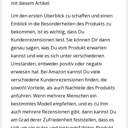
mit diesem Artikel.
Um den ersten Überblick zu schaffen und einen
Einblick in die Besonderheiten des Produkts zu
bekommen, ist es wichtig, dass Du
Kundenrezensionen liest. Sie können Dir dann
genau sagen, was Du vom Produkt erwarten
kannst und wie es sich unter verschiedenen
Umständen, entweder positiv oder negativ
erwiesen hat. Bei Amazon kannst Du viele
verschiedene Kundenrezensionen finden, die
sowohl Vorteile, als auch Nachteile des Produkts
anführen. Wenn mehrere Menschen ein
bestimmtes Modell empfehlen, und es zu ihm
auch mehrere Rezensionen gibt, dann kannst Du
am Grad derer Zufriedenheit feststellen, dass es
sich um ein gutes und leistungsfähiges Produkt