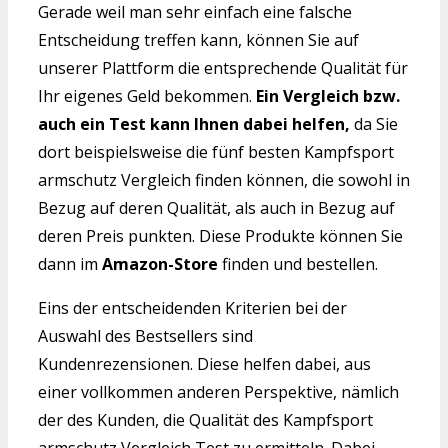
Gerade weil man sehr einfach eine falsche
Entscheidung treffen kann, können Sie auf
unserer Plattform die entsprechende Qualität für
Ihr eigenes Geld bekommen.
Ein Vergleich bzw.
auch ein Test kann Ihnen dabei helfen,
da Sie
dort beispielsweise die fünf besten Kampfsport
armschutz Vergleich finden können, die sowohl in
Bezug auf deren Qualität, als auch in Bezug auf
deren Preis punkten. Diese Produkte können Sie
dann im
Amazon-Store
finden und bestellen.
Eins der entscheidenden Kriterien bei der
Auswahl des Bestsellers sind
Kundenrezensionen. Diese helfen dabei, aus
einer vollkommen anderen Perspektive, nämlich
der des Kunden, die Qualität des Kampfsport