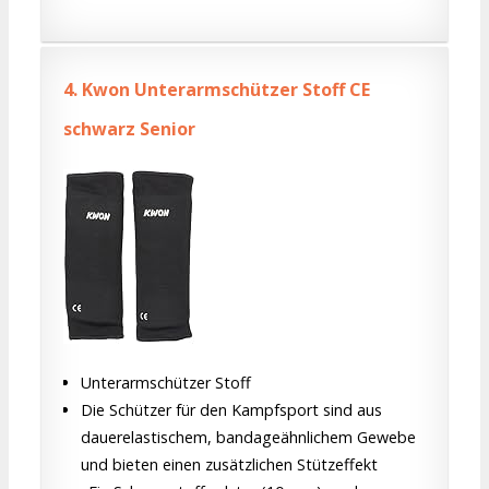
4.
Kwon Unterarmschützer Stoff CE
schwarz Senior
Unterarmschützer Stoff
Die Schützer für den Kampfsport sind aus
dauerelastischem, bandageähnlichem Gewebe
und bieten einen zusätzlichen Stützeffekt