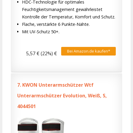
HDC-Technologie für optimales
Feuchtigkeitsmanagement gewährleistet
Kontrolle der Temperatur, Komfort und Schutz.
Flache, verstärkte 6 Punkte-Nähte.
Mit UV-Schutz 50+.
Bei Amazon.de kaufen*
5,57 € (22%) €
7.
KWON Unterarmschützer Wtf
Unterarmschützer Evolution, Weiß, S,
4044501