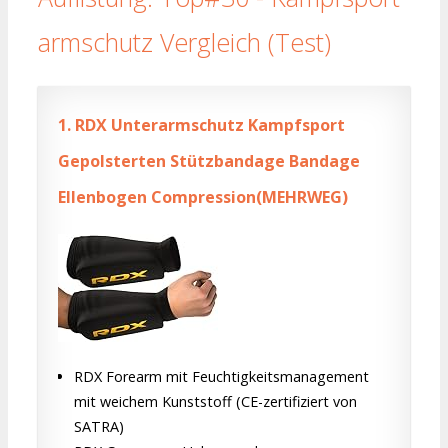
armschutz Vergleich (Test)
1.
RDX Unterarmschutz Kampfsport
Gepolsterten Stützbandage Bandage
Ellenbogen Compression(MEHRWEG)
RDX Forearm mit Feuchtigkeitsmanagement
mit weichem Kunststoff (CE-zertifiziert von
SATRA)