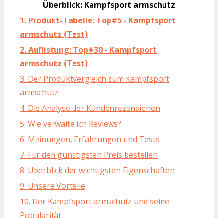
Überblick: Kampfsport armschutz
1. Produkt-Tabelle: Top#5 - Kampfsport
armschutz (Test)
2. Auflistung: Top#30 - Kampfsport
armschutz (Test)
3. Der Produktvergleich zum Kampfsport
armschutz
4. Die Analyse der Kundenrezensionen
5. Wie verwalte ich Reviews?
6. Meinungen, Erfahrungen und Tests
7. Für den günstigsten Preis bestellen
8. Überblick der wichtigsten Eigenschaften
9. Unsere Vorteile
10. Der Kampfsport armschutz und seine
Popularität