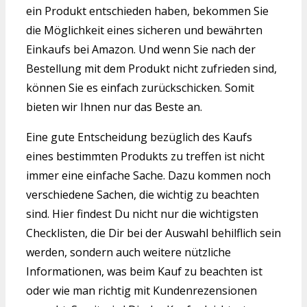
ein Produkt entschieden haben, bekommen Sie
die Möglichkeit eines sicheren und bewährten
Einkaufs bei Amazon. Und wenn Sie nach der
Bestellung mit dem Produkt nicht zufrieden sind,
können Sie es einfach zurückschicken. Somit
bieten wir Ihnen nur das Beste an.
Eine gute Entscheidung bezüglich des Kaufs
eines bestimmten Produkts zu treffen ist nicht
immer eine einfache Sache. Dazu kommen noch
verschiedene Sachen, die wichtig zu beachten
sind. Hier findest Du nicht nur die wichtigsten
Checklisten, die Dir bei der Auswahl behilflich sein
werden, sondern auch weitere nützliche
Informationen, was beim Kauf zu beachten ist
oder wie man richtig mit Kundenrezensionen