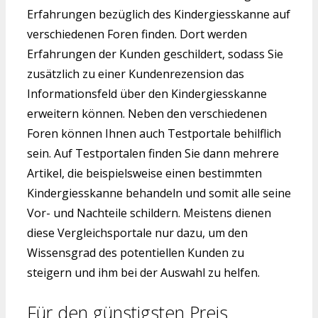
Erfahrungen bezüglich des Kindergiesskanne auf
verschiedenen Foren finden. Dort werden
Erfahrungen der Kunden geschildert, sodass Sie
zusätzlich zu einer Kundenrezension das
Informationsfeld über den Kindergiesskanne
erweitern können. Neben den verschiedenen
Foren können Ihnen auch Testportale behilflich
sein. Auf Testportalen finden Sie dann mehrere
Artikel, die beispielsweise einen bestimmten
Kindergiesskanne behandeln und somit alle seine
Vor- und Nachteile schildern. Meistens dienen
diese Vergleichsportale nur dazu, um den
Wissensgrad des potentiellen Kunden zu
steigern und ihm bei der Auswahl zu helfen.
Für den günstigsten Preis