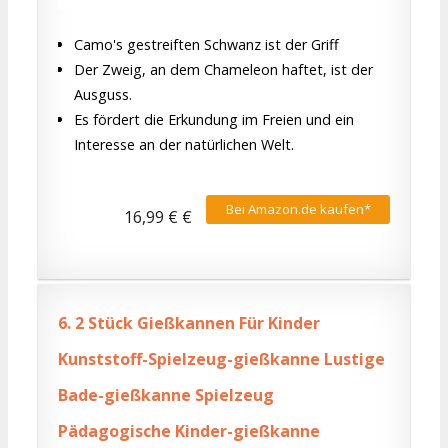
Camo's gestreiften Schwanz ist der Griff
Der Zweig, an dem Chameleon haftet, ist der
Ausguss.
Es fördert die Erkundung im Freien und ein
Interesse an der natürlichen Welt.
Bei Amazon.de kaufen*
16,99 € €
6.
2 Stück Gießkannen Für Kinder
Kunststoff-Spielzeug-gießkanne Lustige
Bade-gießkanne Spielzeug
Pädagogische Kinder-gießkanne