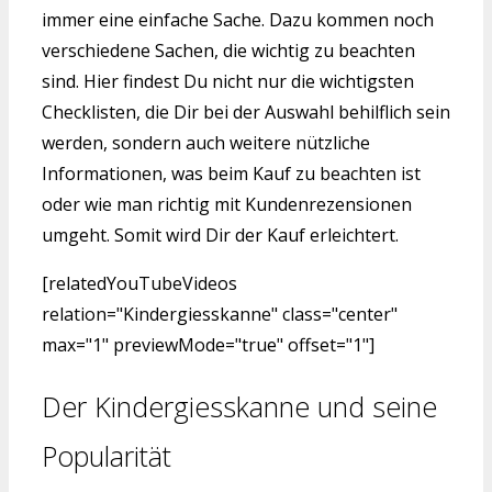
immer eine einfache Sache. Dazu kommen noch
verschiedene Sachen, die wichtig zu beachten
sind. Hier findest Du nicht nur die wichtigsten
Checklisten, die Dir bei der Auswahl behilflich sein
werden, sondern auch weitere nützliche
Informationen, was beim Kauf zu beachten ist
oder wie man richtig mit Kundenrezensionen
umgeht. Somit wird Dir der Kauf erleichtert.
[relatedYouTubeVideos
relation="Kindergiesskanne" class="center"
max="1" previewMode="true" offset="1"]
Der Kindergiesskanne und seine
Popularität