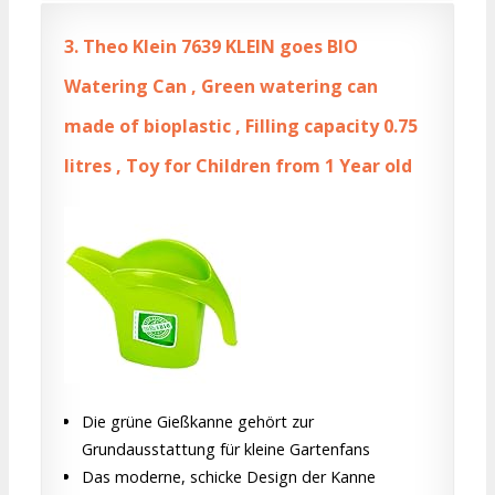
3.
Theo Klein 7639 KLEIN goes BIO
Watering Can , Green watering can
made of bioplastic , Filling capacity 0.75
litres , Toy for Children from 1 Year old
Die grüne Gießkanne gehört zur
Grundausstattung für kleine Gartenfans
Das moderne, schicke Design der Kanne