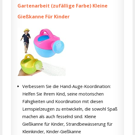
Gartenarbeit (zufällige Farbe) Kleine
Gießkanne Für Kinder
Verbessern Sie die Hand-Auge-Koordination:
Helfen Sie Ihrem Kind, seine motorischen
Fähigkeiten und Koordination mit diesen
Lernspielzeugen zu entwickeln, die sowohl Spaß
machen als auch fesselnd sind. Kleine
Gießkanne für Kinder, Strandbewässerung für
Kleinkinder, Kinder-Gießkanne