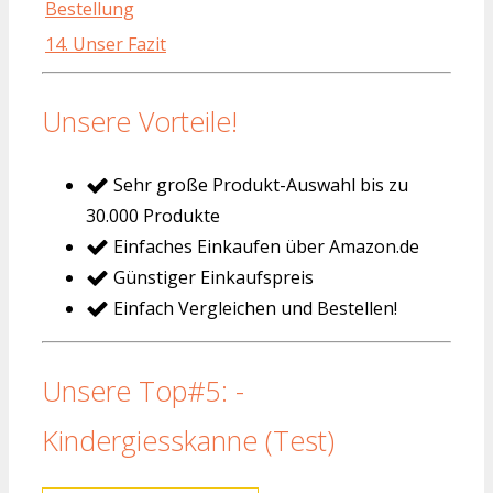
Bestellung
14. Unser Fazit
Unsere Vorteile!
Sehr große Produkt-Auswahl bis zu
30.000 Produkte
Einfaches Einkaufen über Amazon.de
Günstiger Einkaufspreis
Einfach Vergleichen und Bestellen!
Unsere Top#5: -
Kindergiesskanne (Test)