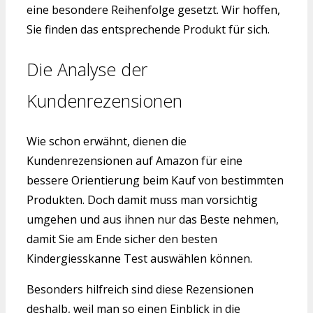
eine besondere Reihenfolge gesetzt. Wir hoffen,
Sie finden das entsprechende Produkt für sich.
Die Analyse der
Kundenrezensionen
Wie schon erwähnt, dienen die
Kundenrezensionen auf Amazon für eine
bessere Orientierung beim Kauf von bestimmten
Produkten. Doch damit muss man vorsichtig
umgehen und aus ihnen nur das Beste nehmen,
damit Sie am Ende sicher den besten
Kindergiesskanne Test auswählen können.
Besonders hilfreich sind diese Rezensionen
deshalb, weil man so einen Einblick in die