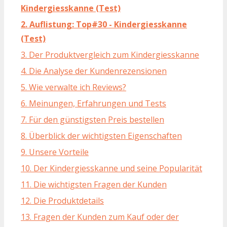
Kindergiesskanne (Test)
2. Auflistung: Top#30 - Kindergiesskanne
(Test)
3. Der Produktvergleich zum Kindergiesskanne
4. Die Analyse der Kundenrezensionen
5. Wie verwalte ich Reviews?
6. Meinungen, Erfahrungen und Tests
7. Für den günstigsten Preis bestellen
8. Überblick der wichtigsten Eigenschaften
9. Unsere Vorteile
10. Der Kindergiesskanne und seine Popularität
11. Die wichtigsten Fragen der Kunden
12. Die Produktdetails
13. Fragen der Kunden zum Kauf oder der