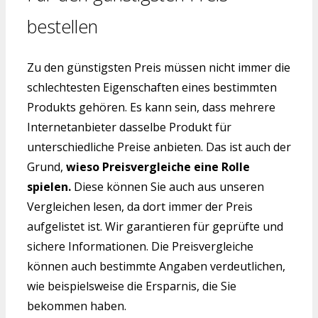
bestellen
Zu den günstigsten Preis müssen nicht immer die
schlechtesten Eigenschaften eines bestimmten
Produkts gehören. Es kann sein, dass mehrere
Internetanbieter dasselbe Produkt für
unterschiedliche Preise anbieten. Das ist auch der
Grund,
wieso Preisvergleiche eine Rolle
spielen.
Diese können Sie auch aus unseren
Vergleichen lesen, da dort immer der Preis
aufgelistet ist. Wir garantieren für geprüfte und
sichere Informationen. Die Preisvergleiche
können auch bestimmte Angaben verdeutlichen,
wie beispielsweise die Ersparnis, die Sie
bekommen haben.