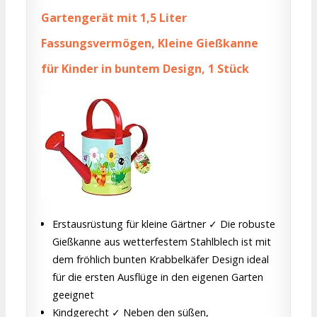
Gartengerät mit 1,5 Liter
Fassungsvermögen, Kleine Gießkanne
für Kinder in buntem Design, 1 Stück
Erstausrüstung für kleine Gärtner ✓ Die robuste
Gießkanne aus wetterfestem Stahlblech ist mit
dem fröhlich bunten Krabbelkäfer Design ideal
für die ersten Ausflüge in den eigenen Garten
geeignet
Kindgerecht ✓ Neben den süßen,