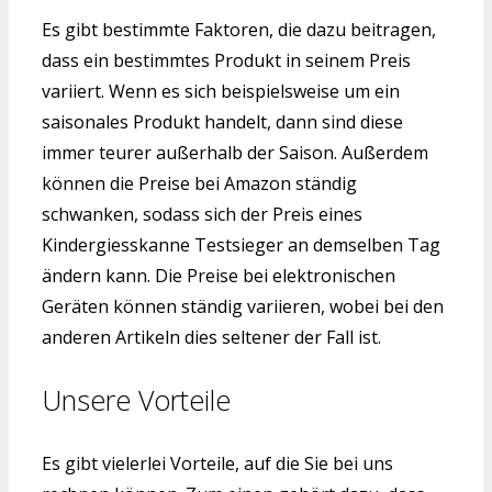
Es gibt bestimmte Faktoren, die dazu beitragen,
dass ein bestimmtes Produkt in seinem Preis
variiert. Wenn es sich beispielsweise um ein
saisonales Produkt handelt, dann sind diese
immer teurer außerhalb der Saison. Außerdem
können die Preise bei Amazon ständig
schwanken, sodass sich der Preis eines
Kindergiesskanne Testsieger an demselben Tag
ändern kann. Die Preise bei elektronischen
Geräten können ständig variieren, wobei bei den
anderen Artikeln dies seltener der Fall ist.
Unsere Vorteile
Es gibt vielerlei Vorteile, auf die Sie bei uns