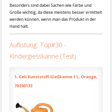
Besonders sind dabei Sachen wie Farbe und
Größe wichtig, da diese meistens besser ermittelt
werden können, wenn man das Produkt in der
Hand hält.
Auflistung: Top#30 -
Kindergiesskanne (Test)
1.
Geli Kunststoff-Gießkanne 1 L, Orange,
70200132