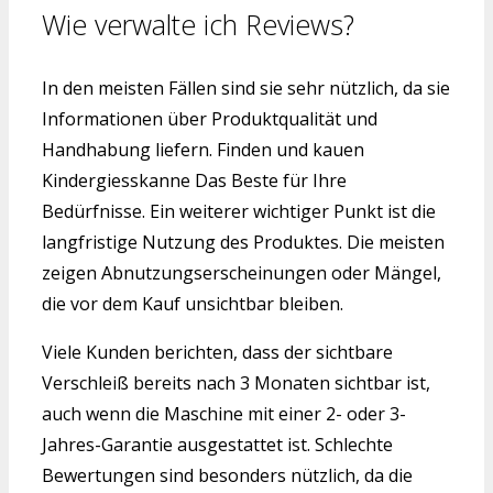
Wie verwalte ich Reviews?
In den meisten Fällen sind sie sehr nützlich, da sie
Informationen über Produktqualität und
Handhabung liefern. Finden und kauen
Kindergiesskanne Das Beste für Ihre
Bedürfnisse. Ein weiterer wichtiger Punkt ist die
langfristige Nutzung des Produktes. Die meisten
zeigen Abnutzungserscheinungen oder Mängel,
die vor dem Kauf unsichtbar bleiben.
Viele Kunden berichten, dass der sichtbare
Verschleiß bereits nach 3 Monaten sichtbar ist,
auch wenn die Maschine mit einer 2- oder 3-
Jahres-Garantie ausgestattet ist. Schlechte
Bewertungen sind besonders nützlich, da die