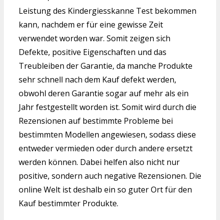
Leistung des Kindergiesskanne Test bekommen
kann, nachdem er für eine gewisse Zeit
verwendet worden war. Somit zeigen sich
Defekte, positive Eigenschaften und das
Treubleiben der Garantie, da manche Produkte
sehr schnell nach dem Kauf defekt werden,
obwohl deren Garantie sogar auf mehr als ein
Jahr festgestellt worden ist. Somit wird durch die
Rezensionen auf bestimmte Probleme bei
bestimmten Modellen angewiesen, sodass diese
entweder vermieden oder durch andere ersetzt
werden können. Dabei helfen also nicht nur
positive, sondern auch negative Rezensionen. Die
online Welt ist deshalb ein so guter Ort für den
Kauf bestimmter Produkte.