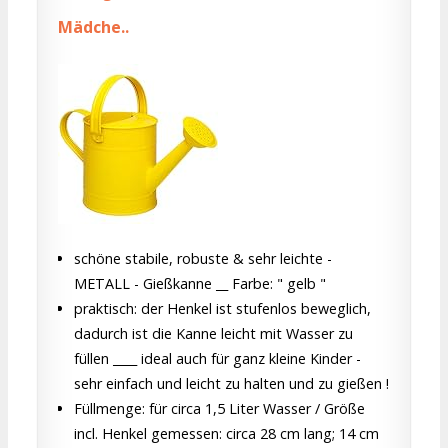
Mädche..
schöne stabile, robuste & sehr leichte -
METALL - Gießkanne __ Farbe: " gelb "
praktisch: der Henkel ist stufenlos beweglich,
dadurch ist die Kanne leicht mit Wasser zu
füllen ____ ideal auch für ganz kleine Kinder -
sehr einfach und leicht zu halten und zu gießen !
Füllmenge: für circa 1,5 Liter Wasser / Größe
incl. Henkel gemessen: circa 28 cm lang; 14 cm