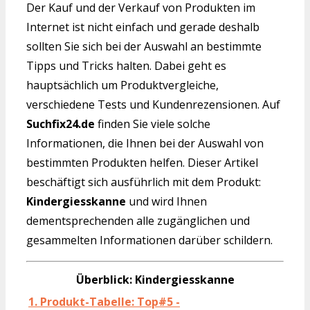
Der Kauf und der Verkauf von Produkten im
Internet ist nicht einfach und gerade deshalb
sollten Sie sich bei der Auswahl an bestimmte
Tipps und Tricks halten. Dabei geht es
hauptsächlich um Produktvergleiche,
verschiedene Tests und Kundenrezensionen. Auf
Suchfix24.de
finden Sie viele solche
Informationen, die Ihnen bei der Auswahl von
bestimmten Produkten helfen. Dieser Artikel
beschäftigt sich ausführlich mit dem Produkt:
Kindergiesskanne
und wird Ihnen
dementsprechenden alle zugänglichen und
gesammelten Informationen darüber schildern.
Überblick: Kindergiesskanne
1. Produkt-Tabelle: Top#5 -