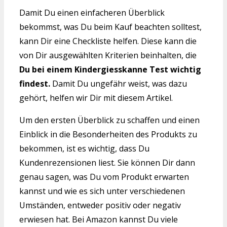
Damit Du einen einfacheren Überblick
bekommst, was Du beim Kauf beachten solltest,
kann Dir eine Checkliste helfen. Diese kann die
von Dir ausgewählten Kriterien beinhalten, die
Du bei einem Kindergiesskanne Test wichtig
findest.
Damit Du ungefähr weist, was dazu
gehört, helfen wir Dir mit diesem Artikel.
Um den ersten Überblick zu schaffen und einen
Einblick in die Besonderheiten des Produkts zu
bekommen, ist es wichtig, dass Du
Kundenrezensionen liest. Sie können Dir dann
genau sagen, was Du vom Produkt erwarten
kannst und wie es sich unter verschiedenen
Umständen, entweder positiv oder negativ
erwiesen hat. Bei Amazon kannst Du viele