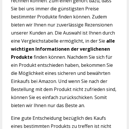
rechnen können. Zum einen gehört dazu, dass
Sie bei uns immer die günstigsten Preise
bestimmter Produkte finden können. Zudem
bieten wir Ihnen nur zuverlässige Rezensionen
unserer Kunden an. Die Auswahl ist Ihnen durch
eine Vergleichstabelle ermöglicht, in der Sie
alle
wichtigen Informationen der verglichenen
Produkte
finden können. Nachdem Sie sich für
ein Produkt entschieden haben, bekommen Sie
die Möglichkeit eines sicheren und bewährten
Einkaufs bei Amazon. Und wenn Sie nach der
Bestellung mit dem Produkt nicht zufrieden sind,
können Sie es einfach zurückschicken. Somit
bieten wir Ihnen nur das Beste an.
Eine gute Entscheidung bezüglich des Kaufs
eines bestimmten Produkts zu treffen ist nicht