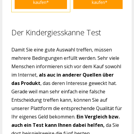
kaufen*
kaufen*
Der Kindergiesskanne Test
Damit Sie eine gute Auswahl treffen, müssen
mehrere Bedingungen erfüllt werden. Sehr viele
Menschen informieren sich vor dem Kauf sowohl
im Internet,
als auc in anderer Quellen über
das Produkt
, das deren Interesse geweckt hat.
Gerade weil man sehr einfach eine falsche
Entscheidung treffen kann, können Sie auf
unserer Plattform die entsprechende Qualität für
Ihr eigenes Geld bekommen.
Ein Vergleich bzw.
auch ein Test kann Ihnen dabei helfen,
da Sie
dort beispielsweise die fünf besten