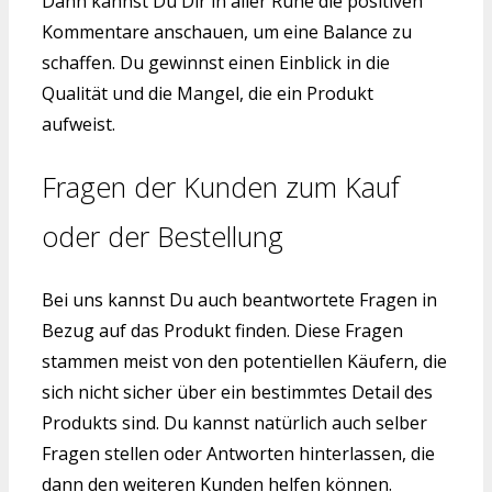
Dann kannst Du Dir in aller Ruhe die positiven
Kommentare anschauen, um eine Balance zu
schaffen. Du gewinnst einen Einblick in die
Qualität und die Mangel, die ein Produkt
aufweist.
Fragen der Kunden zum Kauf
oder der Bestellung
Bei uns kannst Du auch beantwortete Fragen in
Bezug auf das Produkt finden. Diese Fragen
stammen meist von den potentiellen Käufern, die
sich nicht sicher über ein bestimmtes Detail des
Produkts sind. Du kannst natürlich auch selber
Fragen stellen oder Antworten hinterlassen, die
dann den weiteren Kunden helfen können.