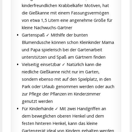
kinderfreundlichen Krabbelkäfer Motiven, hat
die Gießkanne mit einem Fassungsvermögen
von etwa 1,5 Litern eine angenehme Größe für
kleine Nachwuchs-Gärtner
Gartenspaß ✓ Mithilfe der bunten
Blumendusche können schon Kleinkinder Mama
und Papa spielerisch bei der Gartenarbeit
unterstützen und Spaß am Gärtnern finden
Vielseitig einsetzbar ✓ Natürlich kann die
niedliche Gießkanne nicht nur im Garten,
sondern ebenso mit auf den Spielplatz, in den
Park oder Urlaub genommen werden oder auch
zur Pflege der Pflanzen im Kinderzimmer
genutzt werden
Für Kinderhände ✓ Mit zwei Handgriffen an
dem beweglichen oberen Henkel und dem
festen hinteren Henkel, kann das kleine
Gartengerät ideal von Kindern gehalten werden