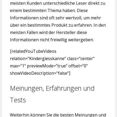
meisten Kunden unterschiedliche Leser direkt zu
einem bestimmten Thema haben. Diese
Informationen sind oft sehr wertvoll, um mehr
über ein bestimmtes Produkt zu erfahren. In den
meisten Fällen wird der Hersteller diese
Informationen nicht freiwillig weitergeben.
[relatedYouTubeVideos
relation="Kindergiesskanne" class="center"
max="1" previewMode="true" offset="0"
showVideoDescription="false"]
Meinungen, Erfahrungen und
Tests
Weiterhin können Sie die besten Meinungen und