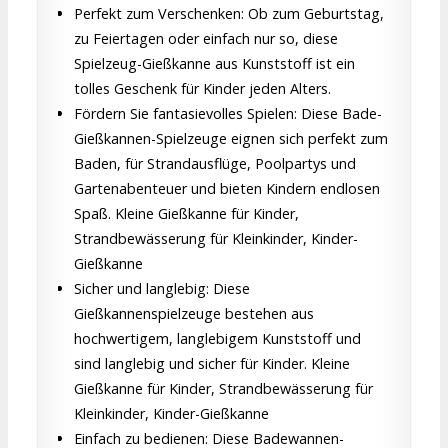
Perfekt zum Verschenken: Ob zum Geburtstag,
zu Feiertagen oder einfach nur so, diese
Spielzeug-Gießkanne aus Kunststoff ist ein
tolles Geschenk für Kinder jeden Alters.
Fördern Sie fantasievolles Spielen: Diese Bade-
Gießkannen-Spielzeuge eignen sich perfekt zum
Baden, für Strandausflüge, Poolpartys und
Gartenabenteuer und bieten Kindern endlosen
Spaß. Kleine Gießkanne für Kinder,
Strandbewässerung für Kleinkinder, Kinder-
Gießkanne
Sicher und langlebig: Diese
Gießkannenspielzeuge bestehen aus
hochwertigem, langlebigem Kunststoff und
sind langlebig und sicher für Kinder. Kleine
Gießkanne für Kinder, Strandbewässerung für
Kleinkinder, Kinder-Gießkanne
Einfach zu bedienen: Diese Badewannen-