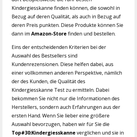
Kindergiesskanne finden können, die sowohl in
Bezug auf deren Qualität, als auch in Bezug auf
deren Preis punkten. Diese Produkte können Sie
dann im
Amazon-Store
finden und bestellen.
Eins der entscheidenden Kriterien bei der
Auswahl des Bestsellers sind
Kundenrezensionen. Diese helfen dabei, aus
einer vollkommen anderen Perspektive, nämlich
der des Kunden, die Qualität des
Kindergiesskanne Test zu ermitteln. Dabei
bekommen Sie nicht nur die Informationen des
Herstellers, sondern auch Erfahrungen aus der
ersten Hand. Wenn Sie lieber eine größere
Auswahl bevorzugen, haben wir für Sie die
Top#30:Kindergiesskanne
verglichen und sie in