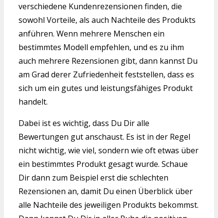
verschiedene Kundenrezensionen finden, die
sowohl Vorteile, als auch Nachteile des Produkts
anführen. Wenn mehrere Menschen ein
bestimmtes Modell empfehlen, und es zu ihm
auch mehrere Rezensionen gibt, dann kannst Du
am Grad derer Zufriedenheit feststellen, dass es
sich um ein gutes und leistungsfähiges Produkt
handelt.
Dabei ist es wichtig, dass Du Dir alle
Bewertungen gut anschaust. Es ist in der Regel
nicht wichtig, wie viel, sondern wie oft etwas über
ein bestimmtes Produkt gesagt wurde. Schaue
Dir dann zum Beispiel erst die schlechten
Rezensionen an, damit Du einen Überblick über
alle Nachteile des jeweiligen Produkts bekommst.