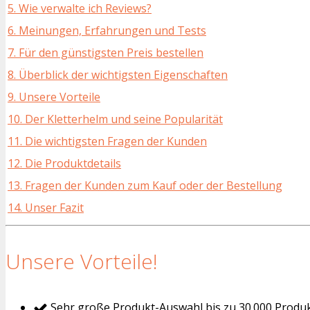
5. Wie verwalte ich Reviews?
6. Meinungen, Erfahrungen und Tests
7. Für den günstigsten Preis bestellen
8. Überblick der wichtigsten Eigenschaften
9. Unsere Vorteile
10. Der Kletterhelm und seine Popularität
11. Die wichtigsten Fragen der Kunden
12. Die Produktdetails
13. Fragen der Kunden zum Kauf oder der Bestellung
14. Unser Fazit
Unsere Vorteile!
Sehr große Produkt-Auswahl bis zu 30.000 Produ