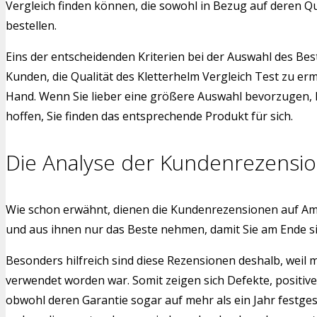
Vergleich finden können, die sowohl in Bezug auf deren Qu
bestellen.
Eins der entscheidenden Kriterien bei der Auswahl des Bes
Kunden, die Qualität des Kletterhelm Vergleich Test zu er
Hand. Wenn Sie lieber eine größere Auswahl bevorzugen, h
hoffen, Sie finden das entsprechende Produkt für sich.
Die Analyse der Kundenrezensi
Wie schon erwähnt, dienen die Kundenrezensionen auf Am
und aus ihnen nur das Beste nehmen, damit Sie am Ende s
Besonders hilfreich sind diese Rezensionen deshalb, weil 
verwendet worden war. Somit zeigen sich Defekte, positiv
obwohl deren Garantie sogar auf mehr als ein Jahr festge