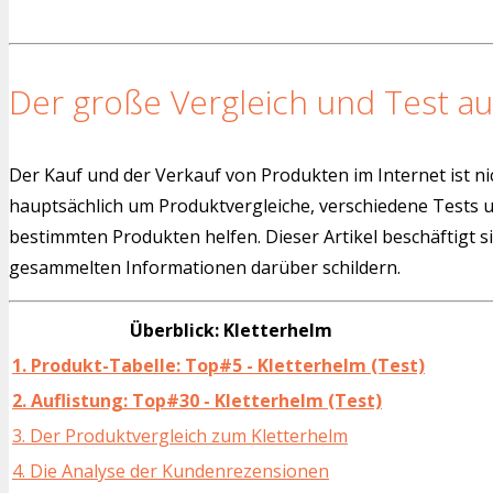
Der große Vergleich und Test au
Der Kauf und der Verkauf von Produkten im Internet ist ni
hauptsächlich um Produktvergleiche, verschiedene Tests
bestimmten Produkten helfen. Dieser Artikel beschäftigt s
gesammelten Informationen darüber schildern.
Überblick: Kletterhelm
1. Produkt-Tabelle: Top#5 - Kletterhelm (Test)
2. Auflistung: Top#30 - Kletterhelm (Test)
3. Der Produktvergleich zum Kletterhelm
4. Die Analyse der Kundenrezensionen