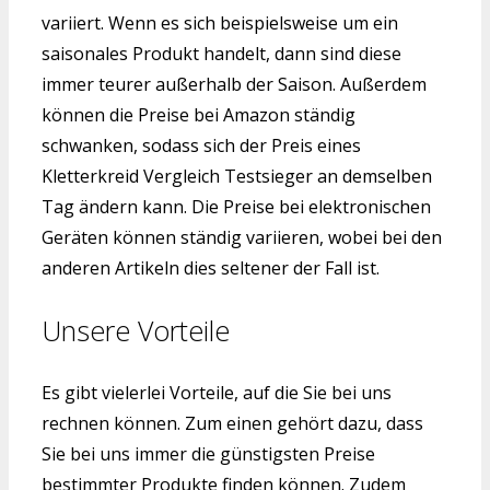
variiert. Wenn es sich beispielsweise um ein
saisonales Produkt handelt, dann sind diese
immer teurer außerhalb der Saison. Außerdem
können die Preise bei Amazon ständig
schwanken, sodass sich der Preis eines
Kletterkreid Vergleich Testsieger an demselben
Tag ändern kann. Die Preise bei elektronischen
Geräten können ständig variieren, wobei bei den
anderen Artikeln dies seltener der Fall ist.
Unsere Vorteile
Es gibt vielerlei Vorteile, auf die Sie bei uns
rechnen können. Zum einen gehört dazu, dass
Sie bei uns immer die günstigsten Preise
bestimmter Produkte finden können. Zudem