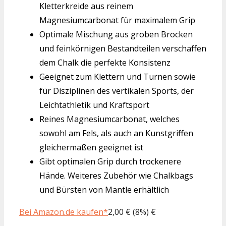
Kletterkreide aus reinem
Magnesiumcarbonat für maximalem Grip
Optimale Mischung aus groben Brocken
und feinkörnigen Bestandteilen verschaffen
dem Chalk die perfekte Konsistenz
Geeignet zum Klettern und Turnen sowie
für Disziplinen des vertikalen Sports, der
Leichtathletik und Kraftsport
Reines Magnesiumcarbonat, welches
sowohl am Fels, als auch an Kunstgriffen
gleichermaßen geeignet ist
Gibt optimalen Grip durch trockenere
Hände. Weiteres Zubehör wie Chalkbags
und Bürsten von Mantle erhältlich
Bei Amazon.de kaufen*
2,00 € (8%) €