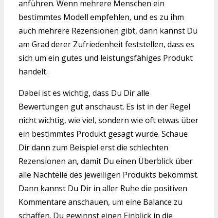
anführen. Wenn mehrere Menschen ein
bestimmtes Modell empfehlen, und es zu ihm
auch mehrere Rezensionen gibt, dann kannst Du
am Grad derer Zufriedenheit feststellen, dass es
sich um ein gutes und leistungsfähiges Produkt
handelt.
Dabei ist es wichtig, dass Du Dir alle
Bewertungen gut anschaust. Es ist in der Regel
nicht wichtig, wie viel, sondern wie oft etwas über
ein bestimmtes Produkt gesagt wurde. Schaue
Dir dann zum Beispiel erst die schlechten
Rezensionen an, damit Du einen Überblick über
alle Nachteile des jeweiligen Produkts bekommst.
Dann kannst Du Dir in aller Ruhe die positiven
Kommentare anschauen, um eine Balance zu
schaffen. Du gewinnst einen Einblick in die