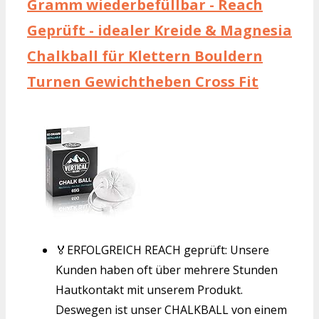
Gramm wiederbefüllbar - Reach
Geprüft - idealer Kreide & Magnesia
Chalkball für Klettern Bouldern
Turnen Gewichtheben Cross Fit
🏅ERFOLGREICH REACH geprüft: Unsere
Kunden haben oft über mehrere Stunden
Hautkontakt mit unserem Produkt.
Deswegen ist unser CHALKBALL von einem