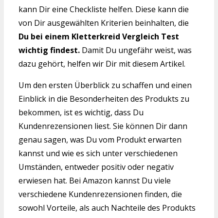
kann Dir eine Checkliste helfen. Diese kann die
von Dir ausgewählten Kriterien beinhalten, die
Du bei einem Kletterkreid Vergleich Test
wichtig findest.
Damit Du ungefähr weist, was
dazu gehört, helfen wir Dir mit diesem Artikel.
Um den ersten Überblick zu schaffen und einen
Einblick in die Besonderheiten des Produkts zu
bekommen, ist es wichtig, dass Du
Kundenrezensionen liest. Sie können Dir dann
genau sagen, was Du vom Produkt erwarten
kannst und wie es sich unter verschiedenen
Umständen, entweder positiv oder negativ
erwiesen hat. Bei Amazon kannst Du viele
verschiedene Kundenrezensionen finden, die
sowohl Vorteile, als auch Nachteile des Produkts