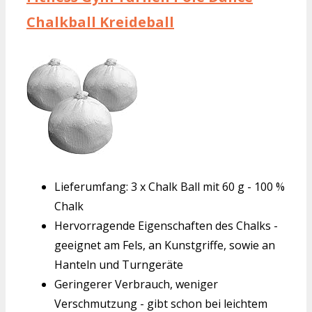
Chalkball Kreideball
Lieferumfang: 3 x Chalk Ball mit 60 g - 100 %
Chalk
Hervorragende Eigenschaften des Chalks -
geeignet am Fels, an Kunstgriffe, sowie an
Hanteln und Turngeräte
Geringerer Verbrauch, weniger
Verschmutzung - gibt schon bei leichtem