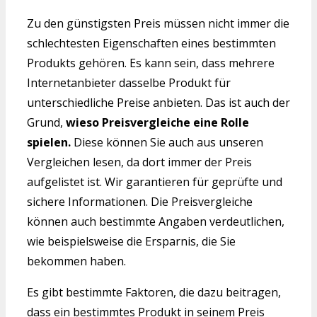
Zu den günstigsten Preis müssen nicht immer die
schlechtesten Eigenschaften eines bestimmten
Produkts gehören. Es kann sein, dass mehrere
Internetanbieter dasselbe Produkt für
unterschiedliche Preise anbieten. Das ist auch der
Grund,
wieso Preisvergleiche eine Rolle
spielen.
Diese können Sie auch aus unseren
Vergleichen lesen, da dort immer der Preis
aufgelistet ist. Wir garantieren für geprüfte und
sichere Informationen. Die Preisvergleiche
können auch bestimmte Angaben verdeutlichen,
wie beispielsweise die Ersparnis, die Sie
bekommen haben.
Es gibt bestimmte Faktoren, die dazu beitragen,
dass ein bestimmtes Produkt in seinem Preis