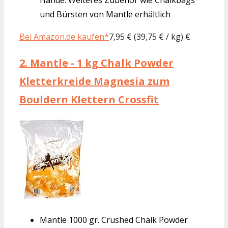
und Bürsten von Mantle erhältlich
Bei Amazon.de kaufen*
7,95 € (39,75 € / kg) €
2.
Mantle - 1 kg Chalk Powder
Kletterkreide Magnesia zum
Bouldern Klettern Crossfit
Mantle 1000 gr. Crushed Chalk Powder