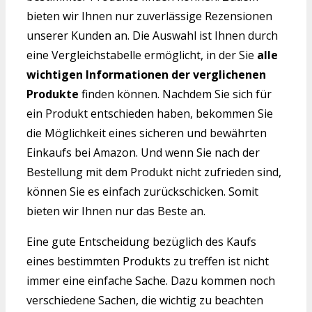
bieten wir Ihnen nur zuverlässige Rezensionen
unserer Kunden an. Die Auswahl ist Ihnen durch
eine Vergleichstabelle ermöglicht, in der Sie
alle
wichtigen Informationen der verglichenen
Produkte
finden können. Nachdem Sie sich für
ein Produkt entschieden haben, bekommen Sie
die Möglichkeit eines sicheren und bewährten
Einkaufs bei Amazon. Und wenn Sie nach der
Bestellung mit dem Produkt nicht zufrieden sind,
können Sie es einfach zurückschicken. Somit
bieten wir Ihnen nur das Beste an.
Eine gute Entscheidung bezüglich des Kaufs
eines bestimmten Produkts zu treffen ist nicht
immer eine einfache Sache. Dazu kommen noch
verschiedene Sachen, die wichtig zu beachten