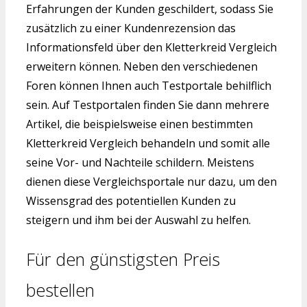
Erfahrungen der Kunden geschildert, sodass Sie
zusätzlich zu einer Kundenrezension das
Informationsfeld über den Kletterkreid Vergleich
erweitern können. Neben den verschiedenen
Foren können Ihnen auch Testportale behilflich
sein. Auf Testportalen finden Sie dann mehrere
Artikel, die beispielsweise einen bestimmten
Kletterkreid Vergleich behandeln und somit alle
seine Vor- und Nachteile schildern. Meistens
dienen diese Vergleichsportale nur dazu, um den
Wissensgrad des potentiellen Kunden zu
steigern und ihm bei der Auswahl zu helfen.
Für den günstigsten Preis
bestellen