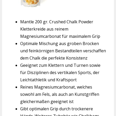
Mantle 200 gr. Crushed Chalk Powder
Kletterkreide aus reinem
Magnesiumcarbonat für maximalem Grip
Optimale Mischung aus groben Brocken
und feinkörnigen Bestandteilen verschaffen
dem Chalk die perfekte Konsistenz
Geeignet zum Klettern und Turnen sowie
für Disziplinen des vertikalen Sports, der
Leichtathletik und Kraftsport
Reines Magnesiumcarbonat, welches
sowohl am Fels, als auch an Kunstgriffen
gleichermaßen geeignet ist
Gibt optimalen Grip durch trockenere
Hände. Weiteres Zubehör wie Chalkbags