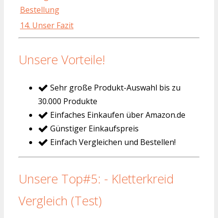
Bestellung
14. Unser Fazit
Unsere Vorteile!
Sehr große Produkt-Auswahl bis zu
30.000 Produkte
Einfaches Einkaufen über Amazon.de
Günstiger Einkaufspreis
Einfach Vergleichen und Bestellen!
Unsere Top#5: - Kletterkreid
Vergleich (Test)