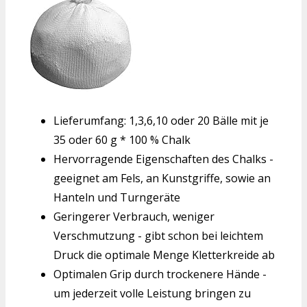
Lieferumfang: 1,3,6,10 oder 20 Bälle mit je
35 oder 60 g * 100 % Chalk
Hervorragende Eigenschaften des Chalks -
geeignet am Fels, an Kunstgriffe, sowie an
Hanteln und Turngeräte
Geringerer Verbrauch, weniger
Verschmutzung - gibt schon bei leichtem
Druck die optimale Menge Kletterkreide ab
Optimalen Grip durch trockenere Hände -
um jederzeit volle Leistung bringen zu