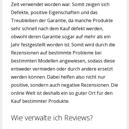
Zeit verwendet worden war. Somit zeigen sich
Defekte, positive Eigenschaften und das
Treubleiben der Garantie, da manche Produkte
sehr schnell nach dem Kauf defekt werden,
obwohl deren Garantie sogar auf mehr als ein
Jahr festgestellt worden ist. Somit wird durch die
Rezensionen auf bestimmte Probleme bei
bestimmten Modellen angewiesen, sodass diese
entweder vermieden oder durch andere ersetzt
werden können. Dabei helfen also nicht nur
positive, sondern auch negative Rezensionen. Die
online Welt ist deshalb ein so guter Ort für den
Kauf bestimmter Produkte.
Wie verwalte ich Reviews?