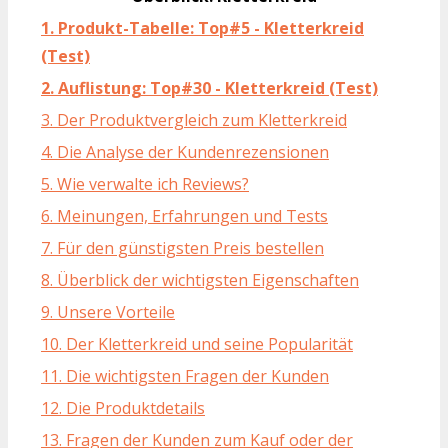
1. Produkt-Tabelle: Top#5 - Kletterkreid
(Test)
2. Auflistung: Top#30 - Kletterkreid (Test)
3. Der Produktvergleich zum Kletterkreid
4. Die Analyse der Kundenrezensionen
5. Wie verwalte ich Reviews?
6. Meinungen, Erfahrungen und Tests
7. Für den günstigsten Preis bestellen
8. Überblick der wichtigsten Eigenschaften
9. Unsere Vorteile
10. Der Kletterkreid und seine Popularität
11. Die wichtigsten Fragen der Kunden
12. Die Produktdetails
13. Fragen der Kunden zum Kauf oder der