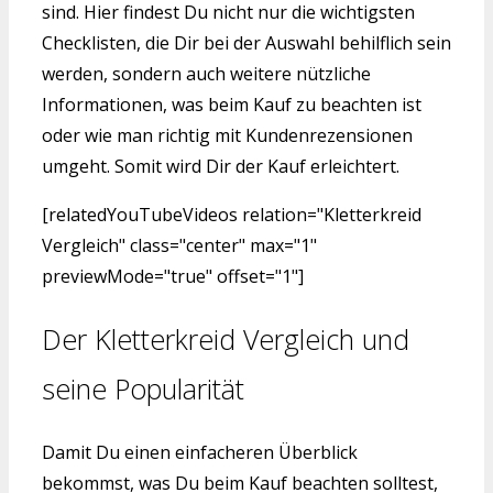
sind. Hier findest Du nicht nur die wichtigsten
Checklisten, die Dir bei der Auswahl behilflich sein
werden, sondern auch weitere nützliche
Informationen, was beim Kauf zu beachten ist
oder wie man richtig mit Kundenrezensionen
umgeht. Somit wird Dir der Kauf erleichtert.
[relatedYouTubeVideos relation="Kletterkreid
Vergleich" class="center" max="1"
previewMode="true" offset="1"]
Der Kletterkreid Vergleich und
seine Popularität
Damit Du einen einfacheren Überblick
bekommst, was Du beim Kauf beachten solltest,