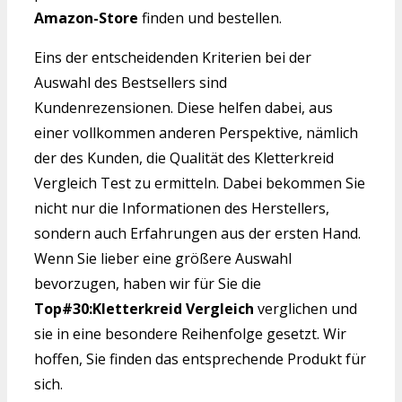
Amazon-Store
finden und bestellen.
Eins der entscheidenden Kriterien bei der
Auswahl des Bestsellers sind
Kundenrezensionen. Diese helfen dabei, aus
einer vollkommen anderen Perspektive, nämlich
der des Kunden, die Qualität des Kletterkreid
Vergleich Test zu ermitteln. Dabei bekommen Sie
nicht nur die Informationen des Herstellers,
sondern auch Erfahrungen aus der ersten Hand.
Wenn Sie lieber eine größere Auswahl
bevorzugen, haben wir für Sie die
Top#30:Kletterkreid Vergleich
verglichen und
sie in eine besondere Reihenfolge gesetzt. Wir
hoffen, Sie finden das entsprechende Produkt für
sich.