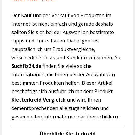
Der Kauf und der Verkauf von Produkten im
Internet ist nicht einfach und gerade deshalb
sollten Sie sich bei der Auswahl an bestimmte
Tipps und Tricks halten. Dabei geht es
hauptsächlich um Produktvergleiche,
verschiedene Tests und Kundenrezensionen. Auf
Suchfix24.de
finden Sie viele solche
Informationen, die Ihnen bei der Auswahl von
bestimmten Produkten helfen. Dieser Artikel
beschäftigt sich ausführlich mit dem Produkt:
Kletterkreid Vergleich
und wird Ihnen
dementsprechenden alle zugänglichen und
gesammelten Informationen darüber schildern.
Überblick: Kletterkreid