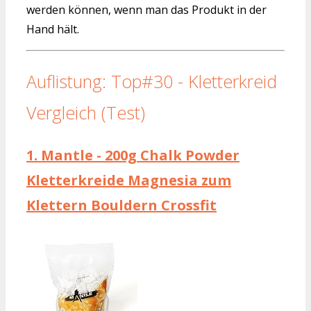
werden können, wenn man das Produkt in der
Hand hält.
Auflistung: Top#30 - Kletterkreid
Vergleich (Test)
1.
Mantle - 200g Chalk Powder
Kletterkreide Magnesia zum
Klettern Bouldern Crossfit