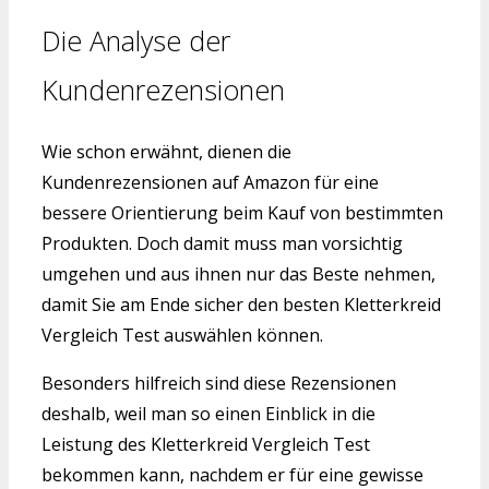
Die Analyse der
Kundenrezensionen
Wie schon erwähnt, dienen die
Kundenrezensionen auf Amazon für eine
bessere Orientierung beim Kauf von bestimmten
Produkten. Doch damit muss man vorsichtig
umgehen und aus ihnen nur das Beste nehmen,
damit Sie am Ende sicher den besten Kletterkreid
Vergleich Test auswählen können.
Besonders hilfreich sind diese Rezensionen
deshalb, weil man so einen Einblick in die
Leistung des Kletterkreid Vergleich Test
bekommen kann, nachdem er für eine gewisse