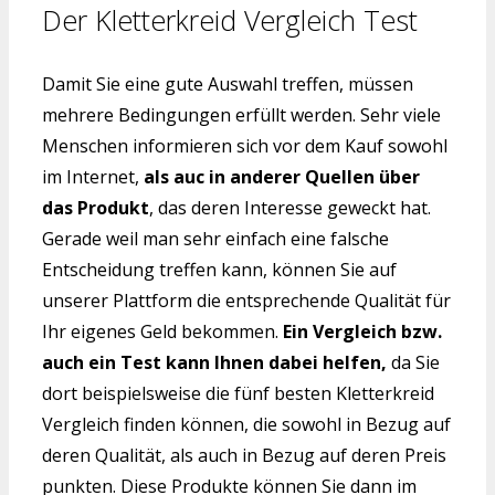
Der Kletterkreid Vergleich Test
Damit Sie eine gute Auswahl treffen, müssen
mehrere Bedingungen erfüllt werden. Sehr viele
Menschen informieren sich vor dem Kauf sowohl
im Internet,
als auc in anderer Quellen über
das Produkt
, das deren Interesse geweckt hat.
Gerade weil man sehr einfach eine falsche
Entscheidung treffen kann, können Sie auf
unserer Plattform die entsprechende Qualität für
Ihr eigenes Geld bekommen.
Ein Vergleich bzw.
auch ein Test kann Ihnen dabei helfen,
da Sie
dort beispielsweise die fünf besten Kletterkreid
Vergleich finden können, die sowohl in Bezug auf
deren Qualität, als auch in Bezug auf deren Preis
punkten. Diese Produkte können Sie dann im