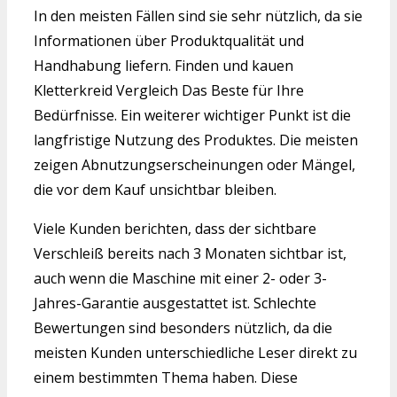
In den meisten Fällen sind sie sehr nützlich, da sie
Informationen über Produktqualität und
Handhabung liefern. Finden und kauen
Kletterkreid Vergleich Das Beste für Ihre
Bedürfnisse. Ein weiterer wichtiger Punkt ist die
langfristige Nutzung des Produktes. Die meisten
zeigen Abnutzungserscheinungen oder Mängel,
die vor dem Kauf unsichtbar bleiben.
Viele Kunden berichten, dass der sichtbare
Verschleiß bereits nach 3 Monaten sichtbar ist,
auch wenn die Maschine mit einer 2- oder 3-
Jahres-Garantie ausgestattet ist. Schlechte
Bewertungen sind besonders nützlich, da die
meisten Kunden unterschiedliche Leser direkt zu
einem bestimmten Thema haben. Diese