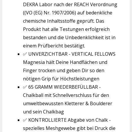
DEKRA Labor nach der REACH Verordnung
((VO (EG) Nr. 1907/2006) auf bedenkliche
chemische Inhaltsstoffe geprüft. Das
Produkt hat alle Testungen erfolgreich
bestanden und die Unbedenklichkeit ist in
einem Prüfbericht bestätigt.
✅ UNVERZICHTBAR - VERTICAL FELLOWS
Magnesia hält Deine Handflächen und
Finger trocken und geben Dir so den
nötigen Grip für Höchstleistungen
✅ 65 GRAMM WIEDERBEFÜLLBAR -
Chalkball mit Schnellverschluss für den
umweltbewussten Kletterer & Boulderer
und sein Chalkbag
✅ KONTROLLIERTE Abgabe von Chalk -
spezielles Meshgewebe gibt bei Druck die