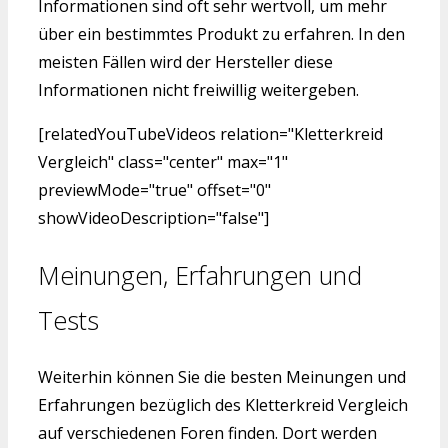
Informationen sind oft sehr wertvoll, um mehr
über ein bestimmtes Produkt zu erfahren. In den
meisten Fällen wird der Hersteller diese
Informationen nicht freiwillig weitergeben.
[relatedYouTubeVideos relation="Kletterkreid
Vergleich" class="center" max="1"
previewMode="true" offset="0"
showVideoDescription="false"]
Meinungen, Erfahrungen und
Tests
Weiterhin können Sie die besten Meinungen und
Erfahrungen bezüglich des Kletterkreid Vergleich
auf verschiedenen Foren finden. Dort werden