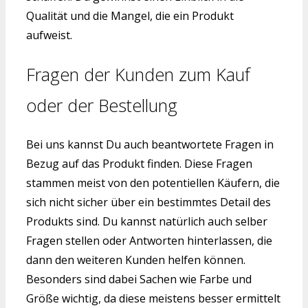
Qualität und die Mangel, die ein Produkt
aufweist.
Fragen der Kunden zum Kauf
oder der Bestellung
Bei uns kannst Du auch beantwortete Fragen in
Bezug auf das Produkt finden. Diese Fragen
stammen meist von den potentiellen Käufern, die
sich nicht sicher über ein bestimmtes Detail des
Produkts sind. Du kannst natürlich auch selber
Fragen stellen oder Antworten hinterlassen, die
dann den weiteren Kunden helfen können.
Besonders sind dabei Sachen wie Farbe und
Größe wichtig, da diese meistens besser ermittelt