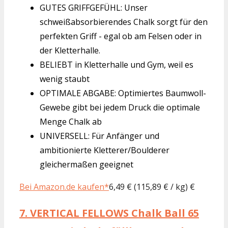
GUTES GRIFFGEFÜHL: Unser
schweißabsorbierendes Chalk sorgt für den
perfekten Griff - egal ob am Felsen oder in
der Kletterhalle.
BELIEBT in Kletterhalle und Gym, weil es
wenig staubt
OPTIMALE ABGABE: Optimiertes Baumwoll-
Gewebe gibt bei jedem Druck die optimale
Menge Chalk ab
UNIVERSELL: Für Anfänger und
ambitionierte Kletterer/Boulderer
gleichermaßen geeignet
Bei Amazon.de kaufen*
6,49 € (115,89 € / kg) €
7.
VERTICAL FELLOWS Chalk Ball 65