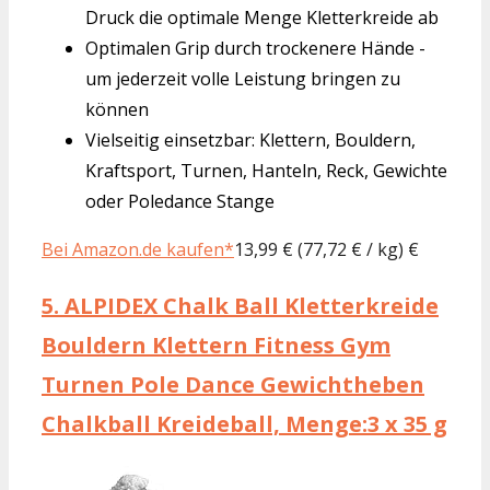
Druck die optimale Menge Kletterkreide ab
Optimalen Grip durch trockenere Hände -
um jederzeit volle Leistung bringen zu
können
Vielseitig einsetzbar: Klettern, Bouldern,
Kraftsport, Turnen, Hanteln, Reck, Gewichte
oder Poledance Stange
Bei Amazon.de kaufen*
13,99 € (77,72 € / kg) €
5.
ALPIDEX Chalk Ball Kletterkreide
Bouldern Klettern Fitness Gym
Turnen Pole Dance Gewichtheben
Chalkball Kreideball, Menge:3 x 35 g