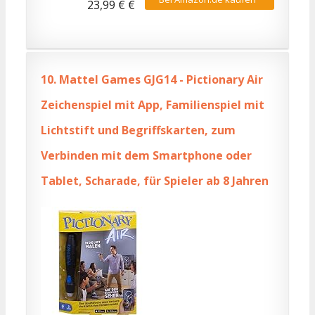
23,99 € €
10.
Mattel Games GJG14 - Pictionary Air
Zeichenspiel mit App, Familienspiel mit
Lichtstift und Begriffskarten, zum
Verbinden mit dem Smartphone oder
Tablet, Scharade, für Spieler ab 8 Jahren