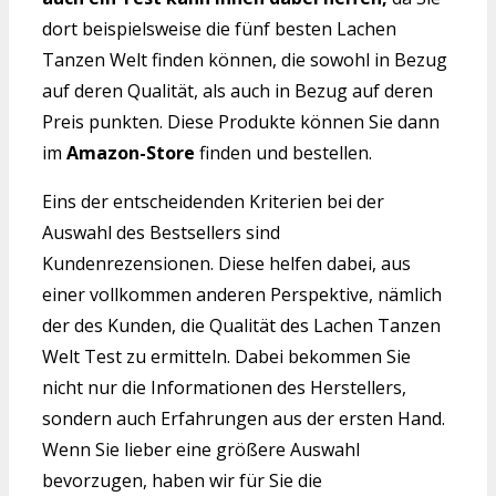
dort beispielsweise die fünf besten Lachen
Tanzen Welt finden können, die sowohl in Bezug
auf deren Qualität, als auch in Bezug auf deren
Preis punkten. Diese Produkte können Sie dann
im
Amazon-Store
finden und bestellen.
Eins der entscheidenden Kriterien bei der
Auswahl des Bestsellers sind
Kundenrezensionen. Diese helfen dabei, aus
einer vollkommen anderen Perspektive, nämlich
der des Kunden, die Qualität des Lachen Tanzen
Welt Test zu ermitteln. Dabei bekommen Sie
nicht nur die Informationen des Herstellers,
sondern auch Erfahrungen aus der ersten Hand.
Wenn Sie lieber eine größere Auswahl
bevorzugen, haben wir für Sie die