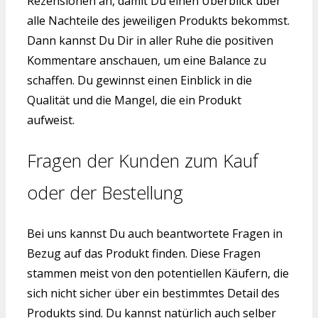
Rezensionen an, damit Du einen Überblick über
alle Nachteile des jeweiligen Produkts bekommst.
Dann kannst Du Dir in aller Ruhe die positiven
Kommentare anschauen, um eine Balance zu
schaffen. Du gewinnst einen Einblick in die
Qualität und die Mangel, die ein Produkt
aufweist.
Fragen der Kunden zum Kauf
oder der Bestellung
Bei uns kannst Du auch beantwortete Fragen in
Bezug auf das Produkt finden. Diese Fragen
stammen meist von den potentiellen Käufern, die
sich nicht sicher über ein bestimmtes Detail des
Produkts sind. Du kannst natürlich auch selber