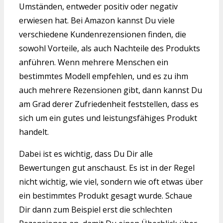
Umständen, entweder positiv oder negativ
erwiesen hat. Bei Amazon kannst Du viele
verschiedene Kundenrezensionen finden, die
sowohl Vorteile, als auch Nachteile des Produkts
anführen. Wenn mehrere Menschen ein
bestimmtes Modell empfehlen, und es zu ihm
auch mehrere Rezensionen gibt, dann kannst Du
am Grad derer Zufriedenheit feststellen, dass es
sich um ein gutes und leistungsfähiges Produkt
handelt.
Dabei ist es wichtig, dass Du Dir alle
Bewertungen gut anschaust. Es ist in der Regel
nicht wichtig, wie viel, sondern wie oft etwas über
ein bestimmtes Produkt gesagt wurde. Schaue
Dir dann zum Beispiel erst die schlechten