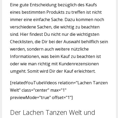
Eine gute Entscheidung bezüglich des Kaufs
eines bestimmten Produkts zu treffen ist nicht
immer eine einfache Sache. Dazu kommen noch
verschiedene Sachen, die wichtig zu beachten
sind. Hier findest Du nicht nur die wichtigsten
Checklisten, die Dir bei der Auswahl behilflich sein
werden, sondern auch weitere nützliche
Informationen, was beim Kauf zu beachten ist
oder wie man richtig mit Kundenrezensionen
umgeht. Somit wird Dir der Kauf erleichtert.
[relatedYouTubeVideos relation="Lachen Tanzen
Welt" class="center" max="1"
previewMode="true" offset="1"]
Der Lachen Tanzen Welt und