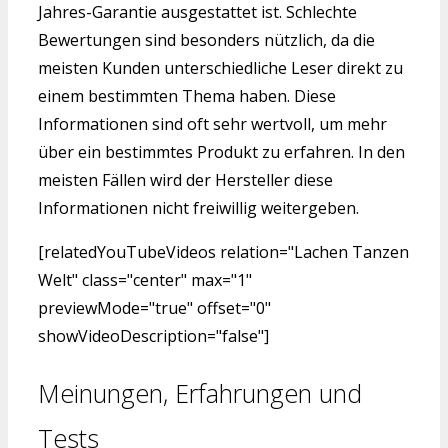
Jahres-Garantie ausgestattet ist. Schlechte
Bewertungen sind besonders nützlich, da die
meisten Kunden unterschiedliche Leser direkt zu
einem bestimmten Thema haben. Diese
Informationen sind oft sehr wertvoll, um mehr
über ein bestimmtes Produkt zu erfahren. In den
meisten Fällen wird der Hersteller diese
Informationen nicht freiwillig weitergeben.
[relatedYouTubeVideos relation="Lachen Tanzen
Welt" class="center" max="1"
previewMode="true" offset="0"
showVideoDescription="false"]
Meinungen, Erfahrungen und
Tests