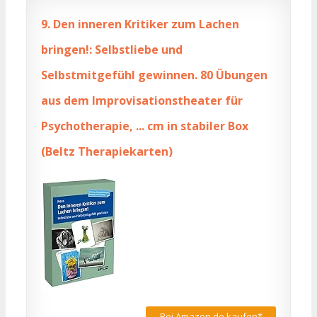
9.
Den inneren Kritiker zum Lachen
bringen!: Selbstliebe und
Selbstmitgefühl gewinnen. 80 Übungen
aus dem Improvisationstheater für
Psychotherapie, ... cm in stabiler Box
(Beltz Therapiekarten)
Bei Amazon.de kaufen*