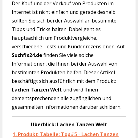
Der Kauf und der Verkauf von Produkten im
Internet ist nicht einfach und gerade deshalb
sollten Sie sich bei der Auswahl an bestimmte
Tipps und Tricks halten. Dabei geht es
hauptsächlich um Produktvergleiche,
verschiedene Tests und Kundenrezensionen. Auf
Suchfix24.de
finden Sie viele solche
Informationen, die Ihnen bei der Auswahl von
bestimmten Produkten helfen. Dieser Artikel
beschäftigt sich ausführlich mit dem Produkt:
Lachen Tanzen Welt
und wird Ihnen
dementsprechenden alle zugänglichen und
gesammelten Informationen darüber schildern.
Überblick: Lachen Tanzen Welt
1. Produkt-Tabelle: Top#5 - Lachen Tanzen