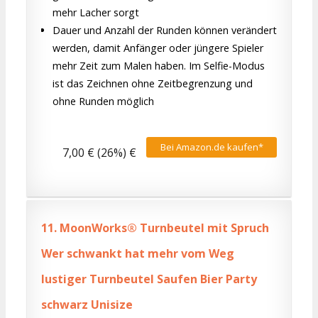
mehr Lacher sorgt
Dauer und Anzahl der Runden können verändert
werden, damit Anfänger oder jüngere Spieler
mehr Zeit zum Malen haben. Im Selfie-Modus
ist das Zeichnen ohne Zeitbegrenzung und
ohne Runden möglich
Bei Amazon.de kaufen*
7,00 € (26%) €
11.
MoonWorks® Turnbeutel mit Spruch
Wer schwankt hat mehr vom Weg
lustiger Turnbeutel Saufen Bier Party
schwarz Unisize