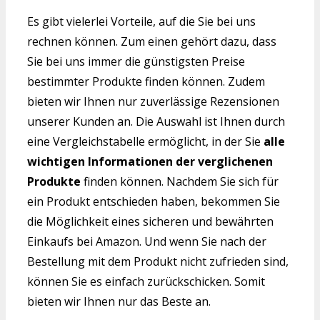
Es gibt vielerlei Vorteile, auf die Sie bei uns
rechnen können. Zum einen gehört dazu, dass
Sie bei uns immer die günstigsten Preise
bestimmter Produkte finden können. Zudem
bieten wir Ihnen nur zuverlässige Rezensionen
unserer Kunden an. Die Auswahl ist Ihnen durch
eine Vergleichstabelle ermöglicht, in der Sie
alle
wichtigen Informationen der verglichenen
Produkte
finden können. Nachdem Sie sich für
ein Produkt entschieden haben, bekommen Sie
die Möglichkeit eines sicheren und bewährten
Einkaufs bei Amazon. Und wenn Sie nach der
Bestellung mit dem Produkt nicht zufrieden sind,
können Sie es einfach zurückschicken. Somit
bieten wir Ihnen nur das Beste an.