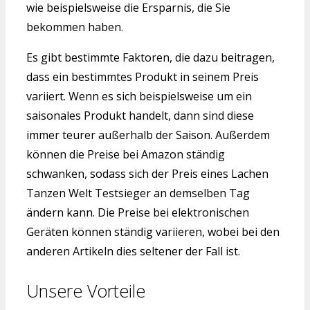
wie beispielsweise die Ersparnis, die Sie
bekommen haben.
Es gibt bestimmte Faktoren, die dazu beitragen,
dass ein bestimmtes Produkt in seinem Preis
variiert. Wenn es sich beispielsweise um ein
saisonales Produkt handelt, dann sind diese
immer teurer außerhalb der Saison. Außerdem
können die Preise bei Amazon ständig
schwanken, sodass sich der Preis eines Lachen
Tanzen Welt Testsieger an demselben Tag
ändern kann. Die Preise bei elektronischen
Geräten können ständig variieren, wobei bei den
anderen Artikeln dies seltener der Fall ist.
Unsere Vorteile