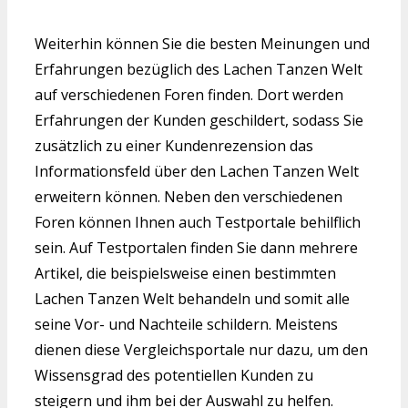
Weiterhin können Sie die besten Meinungen und
Erfahrungen bezüglich des Lachen Tanzen Welt
auf verschiedenen Foren finden. Dort werden
Erfahrungen der Kunden geschildert, sodass Sie
zusätzlich zu einer Kundenrezension das
Informationsfeld über den Lachen Tanzen Welt
erweitern können. Neben den verschiedenen
Foren können Ihnen auch Testportale behilflich
sein. Auf Testportalen finden Sie dann mehrere
Artikel, die beispielsweise einen bestimmten
Lachen Tanzen Welt behandeln und somit alle
seine Vor- und Nachteile schildern. Meistens
dienen diese Vergleichsportale nur dazu, um den
Wissensgrad des potentiellen Kunden zu
steigern und ihm bei der Auswahl zu helfen.