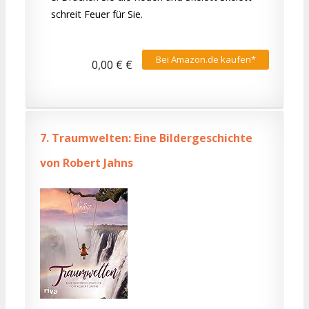
schreit Feuer für Sie.
Bei Amazon.de kaufen*
0,00 € €
7.
Traumwelten: Eine Bildergeschichte
von Robert Jahns