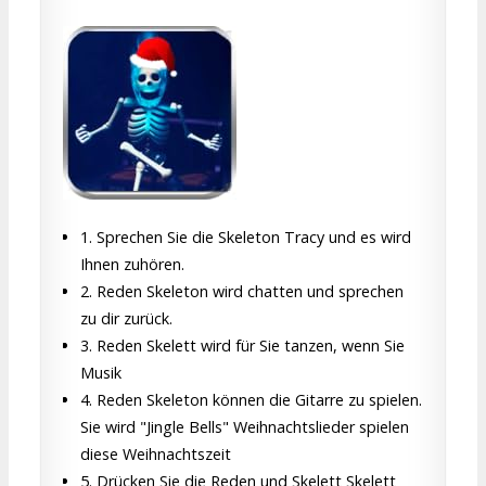
1. Sprechen Sie die Skeleton Tracy und es wird
Ihnen zuhören.
2. Reden Skeleton wird chatten und sprechen
zu dir zurück.
3. Reden Skelett wird für Sie tanzen, wenn Sie
Musik
4. Reden Skeleton können die Gitarre zu spielen.
Sie wird "Jingle Bells" Weihnachtslieder spielen
diese Weihnachtszeit
5. Drücken Sie die Reden und Skelett Skelett