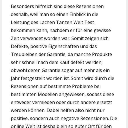
Besonders hilfreich sind diese Rezensionen
deshalb, weil man so einen Einblick in die
Leistung des Lachen Tanzen Welt Test
bekommen kann, nachdem er für eine gewisse
Zeit verwendet worden war. Somit zeigen sich
Defekte, positive Eigenschaften und das
Treubleiben der Garantie, da manche Produkte
sehr schnell nach dem Kauf defekt werden,
obwohl deren Garantie sogar auf mehr als ein
Jahr festgestellt worden ist. Somit wird durch die
Rezensionen auf bestimmte Probleme bei
bestimmten Modellen angewiesen, sodass diese
entweder vermieden oder durch andere ersetzt
werden können. Dabei helfen also nicht nur
positive, sondern auch negative Rezensionen. Die
online Welt ist deshalb ein so guter Ort für den