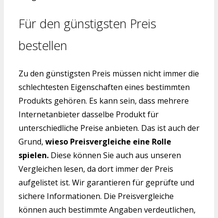
Für den günstigsten Preis
bestellen
Zu den günstigsten Preis müssen nicht immer die
schlechtesten Eigenschaften eines bestimmten
Produkts gehören. Es kann sein, dass mehrere
Internetanbieter dasselbe Produkt für
unterschiedliche Preise anbieten. Das ist auch der
Grund,
wieso Preisvergleiche eine Rolle
spielen.
Diese können Sie auch aus unseren
Vergleichen lesen, da dort immer der Preis
aufgelistet ist. Wir garantieren für geprüfte und
sichere Informationen. Die Preisvergleiche
können auch bestimmte Angaben verdeutlichen,