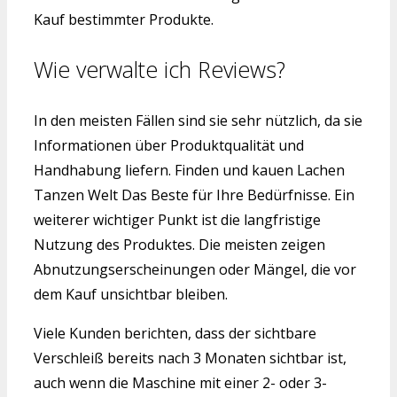
Kauf bestimmter Produkte.
Wie verwalte ich Reviews?
In den meisten Fällen sind sie sehr nützlich, da sie
Informationen über Produktqualität und
Handhabung liefern. Finden und kauen Lachen
Tanzen Welt Das Beste für Ihre Bedürfnisse. Ein
weiterer wichtiger Punkt ist die langfristige
Nutzung des Produktes. Die meisten zeigen
Abnutzungserscheinungen oder Mängel, die vor
dem Kauf unsichtbar bleiben.
Viele Kunden berichten, dass der sichtbare
Verschleiß bereits nach 3 Monaten sichtbar ist,
auch wenn die Maschine mit einer 2- oder 3-