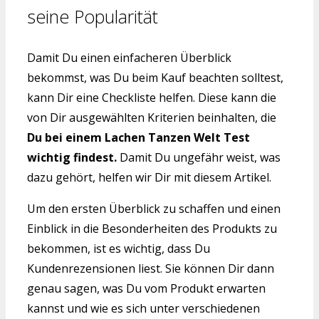
seine Popularität
Damit Du einen einfacheren Überblick
bekommst, was Du beim Kauf beachten solltest,
kann Dir eine Checkliste helfen. Diese kann die
von Dir ausgewählten Kriterien beinhalten, die
Du bei einem Lachen Tanzen Welt Test
wichtig findest.
Damit Du ungefähr weist, was
dazu gehört, helfen wir Dir mit diesem Artikel.
Um den ersten Überblick zu schaffen und einen
Einblick in die Besonderheiten des Produkts zu
bekommen, ist es wichtig, dass Du
Kundenrezensionen liest. Sie können Dir dann
genau sagen, was Du vom Produkt erwarten
kannst und wie es sich unter verschiedenen