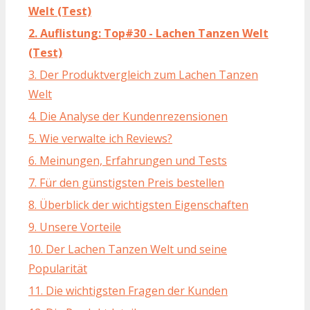
Welt (Test)
2. Auflistung: Top#30 - Lachen Tanzen Welt
(Test)
3. Der Produktvergleich zum Lachen Tanzen
Welt
4. Die Analyse der Kundenrezensionen
5. Wie verwalte ich Reviews?
6. Meinungen, Erfahrungen und Tests
7. Für den günstigsten Preis bestellen
8. Überblick der wichtigsten Eigenschaften
9. Unsere Vorteile
10. Der Lachen Tanzen Welt und seine
Popularität
11. Die wichtigsten Fragen der Kunden