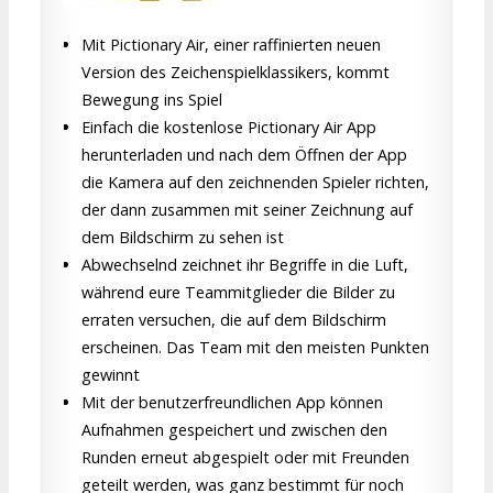
Mit Pictionary Air, einer raffinierten neuen
Version des Zeichenspielklassikers, kommt
Bewegung ins Spiel
Einfach die kostenlose Pictionary Air App
herunterladen und nach dem Öffnen der App
die Kamera auf den zeichnenden Spieler richten,
der dann zusammen mit seiner Zeichnung auf
dem Bildschirm zu sehen ist
Abwechselnd zeichnet ihr Begriffe in die Luft,
während eure Teammitglieder die Bilder zu
erraten versuchen, die auf dem Bildschirm
erscheinen. Das Team mit den meisten Punkten
gewinnt
Mit der benutzerfreundlichen App können
Aufnahmen gespeichert und zwischen den
Runden erneut abgespielt oder mit Freunden
geteilt werden, was ganz bestimmt für noch