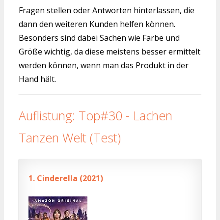
Fragen stellen oder Antworten hinterlassen, die
dann den weiteren Kunden helfen können.
Besonders sind dabei Sachen wie Farbe und
Größe wichtig, da diese meistens besser ermittelt
werden können, wenn man das Produkt in der
Hand hält.
Auflistung: Top#30 - Lachen
Tanzen Welt (Test)
1.
Cinderella (2021)