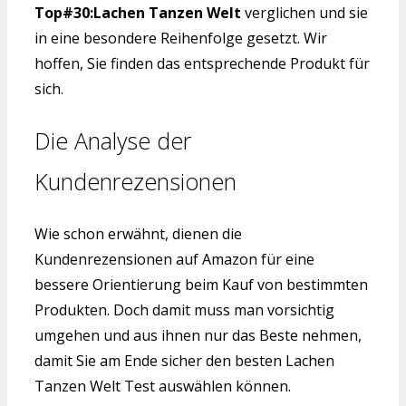
Top#30:Lachen Tanzen Welt
verglichen und sie
in eine besondere Reihenfolge gesetzt. Wir
hoffen, Sie finden das entsprechende Produkt für
sich.
Die Analyse der
Kundenrezensionen
Wie schon erwähnt, dienen die
Kundenrezensionen auf Amazon für eine
bessere Orientierung beim Kauf von bestimmten
Produkten. Doch damit muss man vorsichtig
umgehen und aus ihnen nur das Beste nehmen,
damit Sie am Ende sicher den besten Lachen
Tanzen Welt Test auswählen können.