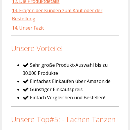
12. Die Produktdetails
13. Fragen der Kunden zum Kauf oder der
Bestellung
14. Unser Fazit
Unsere Vorteile!
Sehr große Produkt-Auswahl bis zu
30.000 Produkte
Einfaches Einkaufen über Amazon.de
Günstiger Einkaufspreis
Einfach Vergleichen und Bestellen!
Unsere Top#5: - Lachen Tanzen