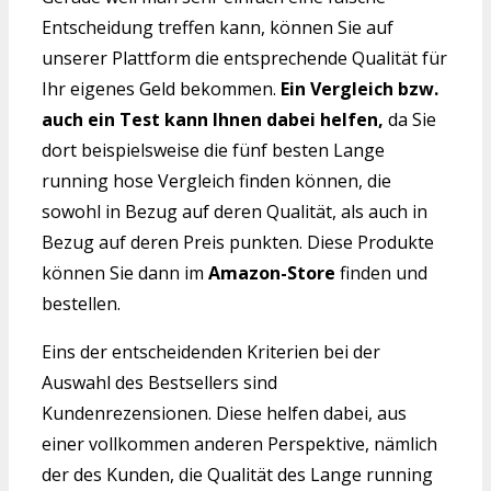
Entscheidung treffen kann, können Sie auf
unserer Plattform die entsprechende Qualität für
Ihr eigenes Geld bekommen.
Ein Vergleich bzw.
auch ein Test kann Ihnen dabei helfen,
da Sie
dort beispielsweise die fünf besten Lange
running hose Vergleich finden können, die
sowohl in Bezug auf deren Qualität, als auch in
Bezug auf deren Preis punkten. Diese Produkte
können Sie dann im
Amazon-Store
finden und
bestellen.
Eins der entscheidenden Kriterien bei der
Auswahl des Bestsellers sind
Kundenrezensionen. Diese helfen dabei, aus
einer vollkommen anderen Perspektive, nämlich
der des Kunden, die Qualität des Lange running