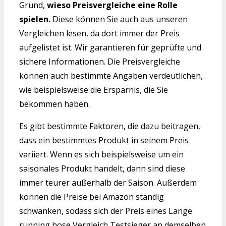
Grund,
wieso Preisvergleiche eine Rolle
spielen.
Diese können Sie auch aus unseren
Vergleichen lesen, da dort immer der Preis
aufgelistet ist. Wir garantieren für geprüfte und
sichere Informationen. Die Preisvergleiche
können auch bestimmte Angaben verdeutlichen,
wie beispielsweise die Ersparnis, die Sie
bekommen haben.
Es gibt bestimmte Faktoren, die dazu beitragen,
dass ein bestimmtes Produkt in seinem Preis
variiert. Wenn es sich beispielsweise um ein
saisonales Produkt handelt, dann sind diese
immer teurer außerhalb der Saison. Außerdem
können die Preise bei Amazon ständig
schwanken, sodass sich der Preis eines Lange
running hose Vergleich Testsieger an demselben