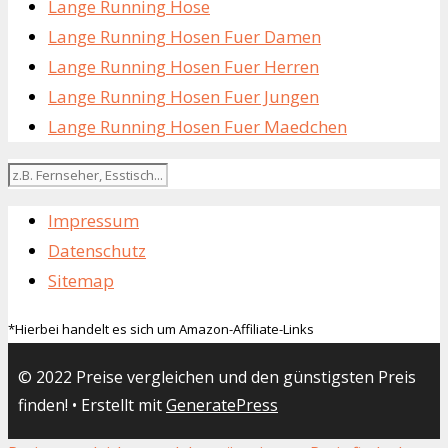
Lange Running Hose
Lange Running Hosen Fuer Damen
Lange Running Hosen Fuer Herren
Lange Running Hosen Fuer Jungen
Lange Running Hosen Fuer Maedchen
Impressum
Datenschutz
Sitemap
*Hierbei handelt es sich um Amazon-Affiliate-Links
© 2022 Preise vergleichen und den günstigsten Preis
finden!
• Erstellt mit
GeneratePress