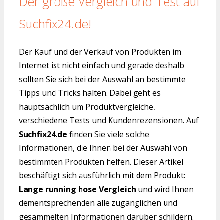
Der große Vergleich und Test auf
Suchfix24.de!
Der Kauf und der Verkauf von Produkten im
Internet ist nicht einfach und gerade deshalb
sollten Sie sich bei der Auswahl an bestimmte
Tipps und Tricks halten. Dabei geht es
hauptsächlich um Produktvergleiche,
verschiedene Tests und Kundenrezensionen. Auf
Suchfix24.de
finden Sie viele solche
Informationen, die Ihnen bei der Auswahl von
bestimmten Produkten helfen. Dieser Artikel
beschäftigt sich ausführlich mit dem Produkt:
Lange running hose Vergleich
und wird Ihnen
dementsprechenden alle zugänglichen und
gesammelten Informationen darüber schildern.