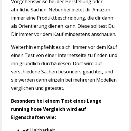
Vorgehensweise bei der Herstellung oder
ähnliche Sachen. Nebenbei bietet dir Amazon
immer eine Produktbeschreibung, die dir dann
als Orientierung dienen kann. Diese solltest Du
Dir immer vor dem Kauf mindestens anschauen.
Weiterhin empfiehlt es sich, immer vor dem Kauf
einen Test von einer Internetseite zu finden und
ihn gründlich durchzulesen. Dort wird auf
verschiedene Sachen besonders geachtet, und
sie werden dann einzeln bei mehreren Modellen
verglichen und getestet.
Besonders bei einem Test eines Lange
running hose Vergleich wird auf
Eigenschaften wie:
Haltbarkeit,