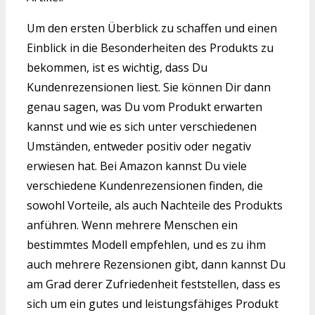
Um den ersten Überblick zu schaffen und einen
Einblick in die Besonderheiten des Produkts zu
bekommen, ist es wichtig, dass Du
Kundenrezensionen liest. Sie können Dir dann
genau sagen, was Du vom Produkt erwarten
kannst und wie es sich unter verschiedenen
Umständen, entweder positiv oder negativ
erwiesen hat. Bei Amazon kannst Du viele
verschiedene Kundenrezensionen finden, die
sowohl Vorteile, als auch Nachteile des Produkts
anführen. Wenn mehrere Menschen ein
bestimmtes Modell empfehlen, und es zu ihm
auch mehrere Rezensionen gibt, dann kannst Du
am Grad derer Zufriedenheit feststellen, dass es
sich um ein gutes und leistungsfähiges Produkt