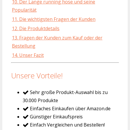
10. Der Lange running hose und seine
Popularität
11. Die wichtigsten Fragen der Kunden
12. Die Produktdetails
13. Fragen der Kunden zum Kauf oder der
Bestellung
14. Unser Fazit
Unsere Vorteile!
Sehr große Produkt-Auswahl bis zu
30.000 Produkte
Einfaches Einkaufen über Amazon.de
Günstiger Einkaufspreis
Einfach Vergleichen und Bestellen!