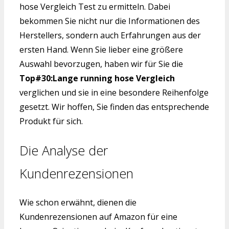
hose Vergleich Test zu ermitteln. Dabei
bekommen Sie nicht nur die Informationen des
Herstellers, sondern auch Erfahrungen aus der
ersten Hand. Wenn Sie lieber eine größere
Auswahl bevorzugen, haben wir für Sie die
Top#30:Lange running hose Vergleich
verglichen und sie in eine besondere Reihenfolge
gesetzt. Wir hoffen, Sie finden das entsprechende
Produkt für sich.
Die Analyse der
Kundenrezensionen
Wie schon erwähnt, dienen die
Kundenrezensionen auf Amazon für eine