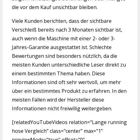
die vor dem Kauf unsichtbar bleiben.
Viele Kunden berichten, dass der sichtbare
Verschleiß bereits nach 3 Monaten sichtbar ist,
auch wenn die Maschine mit einer 2- oder 3-
Jahres-Garantie ausgestattet ist. Schlechte
Bewertungen sind besonders nützlich, da die
meisten Kunden unterschiedliche Leser direkt zu
einem bestimmten Thema haben. Diese
Informationen sind oft sehr wertvoll, um mehr
über ein bestimmtes Produkt zu erfahren. In den
meisten Fällen wird der Hersteller diese
Informationen nicht freiwillig weitergeben.
[relatedYouTubeVideos relation="Lange running
hose Vergleich" class="center" max="1"
previewMode="true" offset="0"