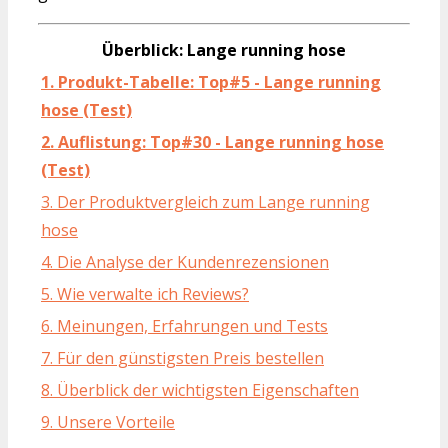
Überblick: Lange running hose
1. Produkt-Tabelle: Top#5 - Lange running
hose (Test)
2. Auflistung: Top#30 - Lange running hose
(Test)
3. Der Produktvergleich zum Lange running
hose
4. Die Analyse der Kundenrezensionen
5. Wie verwalte ich Reviews?
6. Meinungen, Erfahrungen und Tests
7. Für den günstigsten Preis bestellen
8. Überblick der wichtigsten Eigenschaften
9. Unsere Vorteile