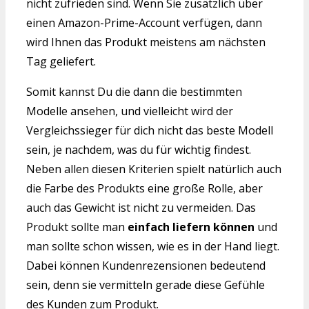
nicht zufrieden sind. Wenn Sie zusätzlich über
einen Amazon-Prime-Account verfügen, dann
wird Ihnen das Produkt meistens am nächsten
Tag geliefert.
Somit kannst Du die dann die bestimmten
Modelle ansehen, und vielleicht wird der
Vergleichssieger für dich nicht das beste Modell
sein, je nachdem, was du für wichtig findest.
Neben allen diesen Kriterien spielt natürlich auch
die Farbe des Produkts eine große Rolle, aber
auch das Gewicht ist nicht zu vermeiden. Das
Produkt sollte man
einfach liefern können
und
man sollte schon wissen, wie es in der Hand liegt.
Dabei können Kundenrezensionen bedeutend
sein, denn sie vermitteln gerade diese Gefühle
des Kunden zum Produkt.