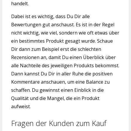
handelt.
Dabei ist es wichtig, dass Du Dir alle
Bewertungen gut anschaust. Es ist in der Regel
nicht wichtig, wie viel, sondern wie oft etwas über
ein bestimmtes Produkt gesagt wurde. Schaue
Dir dann zum Beispiel erst die schlechten
Rezensionen an, damit Du einen Überblick über
alle Nachteile des jeweiligen Produkts bekommst.
Dann kannst Du Dir in aller Ruhe die positiven
Kommentare anschauen, um eine Balance zu
schaffen. Du gewinnst einen Einblick in die
Qualität und die Mangel, die ein Produkt
aufweist.
Fragen der Kunden zum Kauf