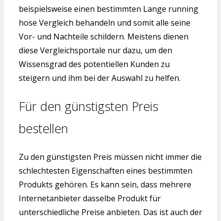
beispielsweise einen bestimmten Lange running
hose Vergleich behandeln und somit alle seine
Vor- und Nachteile schildern. Meistens dienen
diese Vergleichsportale nur dazu, um den
Wissensgrad des potentiellen Kunden zu
steigern und ihm bei der Auswahl zu helfen.
Für den günstigsten Preis
bestellen
Zu den günstigsten Preis müssen nicht immer die
schlechtesten Eigenschaften eines bestimmten
Produkts gehören. Es kann sein, dass mehrere
Internetanbieter dasselbe Produkt für
unterschiedliche Preise anbieten. Das ist auch der