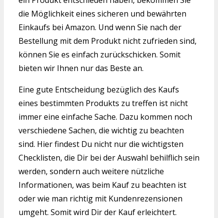
ein Produkt entschieden haben, bekommen Sie
die Möglichkeit eines sicheren und bewährten
Einkaufs bei Amazon. Und wenn Sie nach der
Bestellung mit dem Produkt nicht zufrieden sind,
können Sie es einfach zurückschicken. Somit
bieten wir Ihnen nur das Beste an.
Eine gute Entscheidung bezüglich des Kaufs
eines bestimmten Produkts zu treffen ist nicht
immer eine einfache Sache. Dazu kommen noch
verschiedene Sachen, die wichtig zu beachten
sind. Hier findest Du nicht nur die wichtigsten
Checklisten, die Dir bei der Auswahl behilflich sein
werden, sondern auch weitere nützliche
Informationen, was beim Kauf zu beachten ist
oder wie man richtig mit Kundenrezensionen
umgeht. Somit wird Dir der Kauf erleichtert.