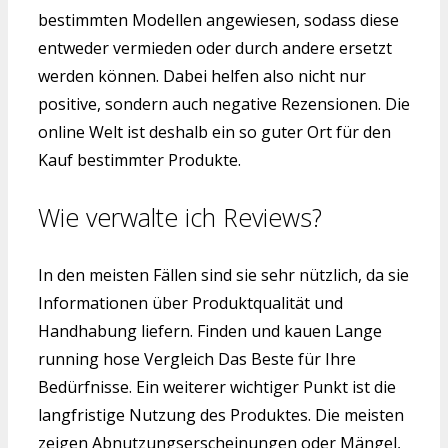
bestimmten Modellen angewiesen, sodass diese
entweder vermieden oder durch andere ersetzt
werden können. Dabei helfen also nicht nur
positive, sondern auch negative Rezensionen. Die
online Welt ist deshalb ein so guter Ort für den
Kauf bestimmter Produkte.
Wie verwalte ich Reviews?
In den meisten Fällen sind sie sehr nützlich, da sie
Informationen über Produktqualität und
Handhabung liefern. Finden und kauen Lange
running hose Vergleich Das Beste für Ihre
Bedürfnisse. Ein weiterer wichtiger Punkt ist die
langfristige Nutzung des Produktes. Die meisten
zeigen Abnutzungserscheinungen oder Mängel,