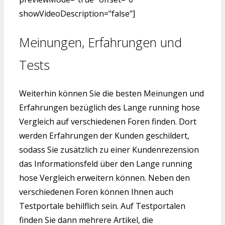
showVideoDescription="false"]
Meinungen, Erfahrungen und
Tests
Weiterhin können Sie die besten Meinungen und
Erfahrungen bezüglich des Lange running hose
Vergleich auf verschiedenen Foren finden. Dort
werden Erfahrungen der Kunden geschildert,
sodass Sie zusätzlich zu einer Kundenrezension
das Informationsfeld über den Lange running
hose Vergleich erweitern können. Neben den
verschiedenen Foren können Ihnen auch
Testportale behilflich sein. Auf Testportalen
finden Sie dann mehrere Artikel, die