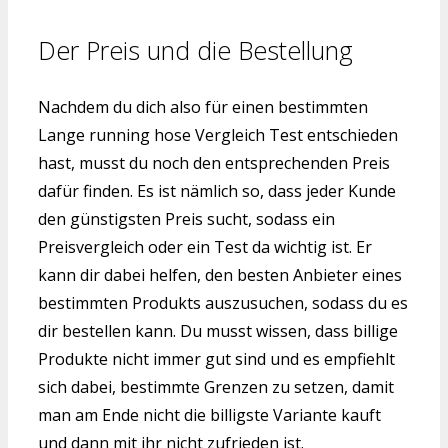
Der Preis und die Bestellung
Nachdem du dich also für einen bestimmten
Lange running hose Vergleich Test entschieden
hast, musst du noch den entsprechenden Preis
dafür finden. Es ist nämlich so, dass jeder Kunde
den günstigsten Preis sucht, sodass ein
Preisvergleich oder ein Test da wichtig ist. Er
kann dir dabei helfen, den besten Anbieter eines
bestimmten Produkts auszusuchen, sodass du es
dir bestellen kann. Du musst wissen, dass billige
Produkte nicht immer gut sind und es empfiehlt
sich dabei, bestimmte Grenzen zu setzen, damit
man am Ende nicht die billigste Variante kauft
und dann mit ihr nicht zufrieden ist.