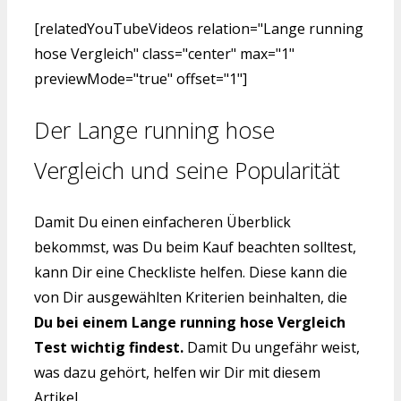
[relatedYouTubeVideos relation="Lange running
hose Vergleich" class="center" max="1"
previewMode="true" offset="1"]
Der Lange running hose
Vergleich und seine Popularität
Damit Du einen einfacheren Überblick
bekommst, was Du beim Kauf beachten solltest,
kann Dir eine Checkliste helfen. Diese kann die
von Dir ausgewählten Kriterien beinhalten, die
Du bei einem Lange running hose Vergleich
Test wichtig findest.
Damit Du ungefähr weist,
was dazu gehört, helfen wir Dir mit diesem
Artikel.