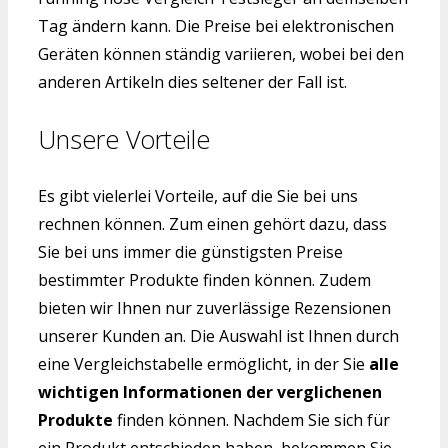
Tag ändern kann. Die Preise bei elektronischen
Geräten können ständig variieren, wobei bei den
anderen Artikeln dies seltener der Fall ist.
Unsere Vorteile
Es gibt vielerlei Vorteile, auf die Sie bei uns
rechnen können. Zum einen gehört dazu, dass
Sie bei uns immer die günstigsten Preise
bestimmter Produkte finden können. Zudem
bieten wir Ihnen nur zuverlässige Rezensionen
unserer Kunden an. Die Auswahl ist Ihnen durch
eine Vergleichstabelle ermöglicht, in der Sie
alle
wichtigen Informationen der verglichenen
Produkte
finden können. Nachdem Sie sich für