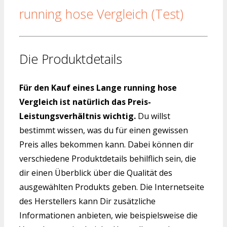
running hose Vergleich (Test)
Die Produktdetails
Für den Kauf eines Lange running hose
Vergleich ist natürlich das Preis-
Leistungsverhältnis wichtig.
Du willst
bestimmt wissen, was du für einen gewissen
Preis alles bekommen kann. Dabei können dir
verschiedene Produktdetails behilflich sein, die
dir einen Überblick über die Qualität des
ausgewählten Produkts geben. Die Internetseite
des Herstellers kann Dir zusätzliche
Informationen anbieten, wie beispielsweise die