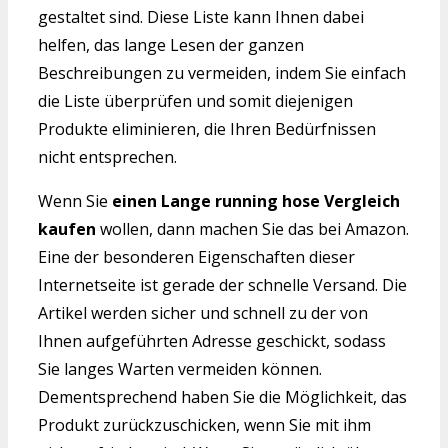
gestaltet sind. Diese Liste kann Ihnen dabei
helfen, das lange Lesen der ganzen
Beschreibungen zu vermeiden, indem Sie einfach
die Liste überprüfen und somit diejenigen
Produkte eliminieren, die Ihren Bedürfnissen
nicht entsprechen.
Wenn Sie
einen Lange running hose Vergleich
kaufen
wollen, dann machen Sie das bei Amazon.
Eine der besonderen Eigenschaften dieser
Internetseite ist gerade der schnelle Versand. Die
Artikel werden sicher und schnell zu der von
Ihnen aufgeführten Adresse geschickt, sodass
Sie langes Warten vermeiden können.
Dementsprechend haben Sie die Möglichkeit, das
Produkt zurückzuschicken, wenn Sie mit ihm