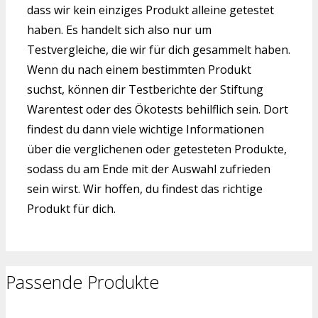
dass wir kein einziges Produkt alleine getestet
haben. Es handelt sich also nur um
Testvergleiche, die wir für dich gesammelt haben.
Wenn du nach einem bestimmten Produkt
suchst, können dir Testberichte der Stiftung
Warentest oder des Ökotests behilflich sein. Dort
findest du dann viele wichtige Informationen
über die verglichenen oder getesteten Produkte,
sodass du am Ende mit der Auswahl zufrieden
sein wirst. Wir hoffen, du findest das richtige
Produkt für dich.
Passende Produkte