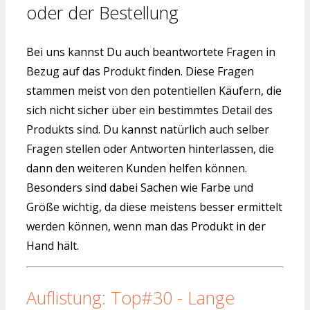
oder der Bestellung
Bei uns kannst Du auch beantwortete Fragen in
Bezug auf das Produkt finden. Diese Fragen
stammen meist von den potentiellen Käufern, die
sich nicht sicher über ein bestimmtes Detail des
Produkts sind. Du kannst natürlich auch selber
Fragen stellen oder Antworten hinterlassen, die
dann den weiteren Kunden helfen können.
Besonders sind dabei Sachen wie Farbe und
Größe wichtig, da diese meistens besser ermittelt
werden können, wenn man das Produkt in der
Hand hält.
Auflistung: Top#30 - Lange