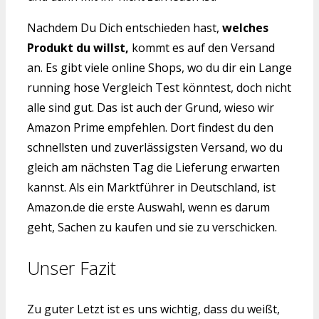
Nachdem Du Dich entschieden hast,
welches
Produkt du willst,
kommt es auf den Versand
an. Es gibt viele online Shops, wo du dir ein Lange
running hose Vergleich Test könntest, doch nicht
alle sind gut. Das ist auch der Grund, wieso wir
Amazon Prime empfehlen. Dort findest du den
schnellsten und zuverlässigsten Versand, wo du
gleich am nächsten Tag die Lieferung erwarten
kannst. Als ein Marktführer in Deutschland, ist
Amazon.de die erste Auswahl, wenn es darum
geht, Sachen zu kaufen und sie zu verschicken.
Unser Fazit
Zu guter Letzt ist es uns wichtig, dass du weißt,