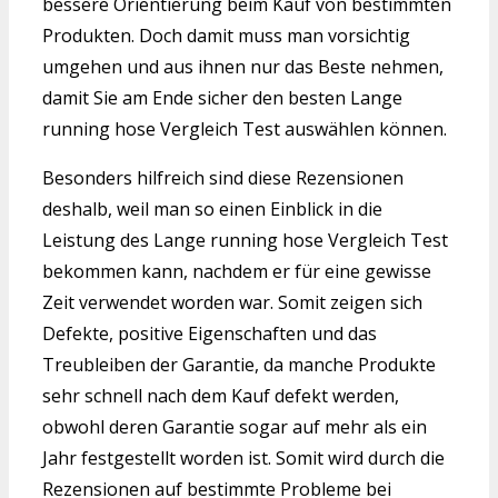
bessere Orientierung beim Kauf von bestimmten
Produkten. Doch damit muss man vorsichtig
umgehen und aus ihnen nur das Beste nehmen,
damit Sie am Ende sicher den besten Lange
running hose Vergleich Test auswählen können.
Besonders hilfreich sind diese Rezensionen
deshalb, weil man so einen Einblick in die
Leistung des Lange running hose Vergleich Test
bekommen kann, nachdem er für eine gewisse
Zeit verwendet worden war. Somit zeigen sich
Defekte, positive Eigenschaften und das
Treubleiben der Garantie, da manche Produkte
sehr schnell nach dem Kauf defekt werden,
obwohl deren Garantie sogar auf mehr als ein
Jahr festgestellt worden ist. Somit wird durch die
Rezensionen auf bestimmte Probleme bei