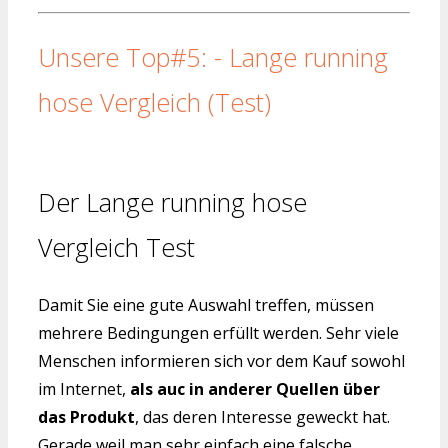
Unsere Top#5: - Lange running
hose Vergleich (Test)
Der Lange running hose
Vergleich Test
Damit Sie eine gute Auswahl treffen, müssen
mehrere Bedingungen erfüllt werden. Sehr viele
Menschen informieren sich vor dem Kauf sowohl
im Internet,
als auc in anderer Quellen über
das Produkt
, das deren Interesse geweckt hat.
Gerade weil man sehr einfach eine falsche