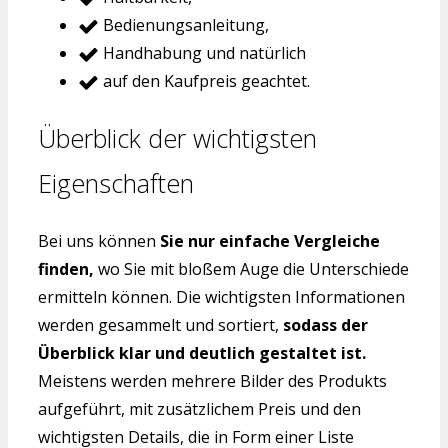
Bedienungsanleitung,
Handhabung und natürlich
auf den Kaufpreis geachtet.
Überblick der wichtigsten
Eigenschaften
Bei uns können
Sie nur einfache Vergleiche
finden,
wo Sie mit bloßem Auge die Unterschiede
ermitteln können. Die wichtigsten Informationen
werden gesammelt und sortiert,
sodass der
Überblick klar und deutlich gestaltet ist.
Meistens werden mehrere Bilder des Produkts
aufgeführt, mit zusätzlichem Preis und den
wichtigsten Details, die in Form einer Liste