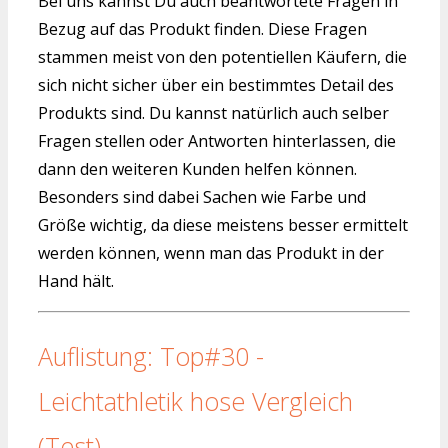
Bei uns kannst Du auch beantwortete Fragen in
Bezug auf das Produkt finden. Diese Fragen
stammen meist von den potentiellen Käufern, die
sich nicht sicher über ein bestimmtes Detail des
Produkts sind. Du kannst natürlich auch selber
Fragen stellen oder Antworten hinterlassen, die
dann den weiteren Kunden helfen können.
Besonders sind dabei Sachen wie Farbe und
Größe wichtig, da diese meistens besser ermittelt
werden können, wenn man das Produkt in der
Hand hält.
Auflistung: Top#30 -
Leichtathletik hose Vergleich
(Test)