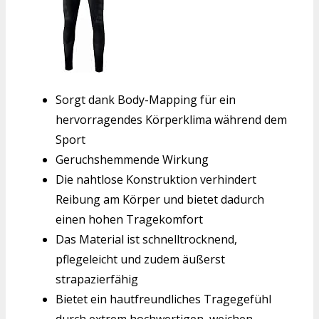
Sorgt dank Body-Mapping für ein
hervorragendes Körperklima während dem
Sport
Geruchshemmende Wirkung
Die nahtlose Konstruktion verhindert
Reibung am Körper und bietet dadurch
einen hohen Tragekomfort
Das Material ist schnelltrocknend,
pflegeleicht und zudem äußerst
strapazierfähig
Bietet ein hautfreundliches Tragegefühl
durch extrem hochwertigen, weichen