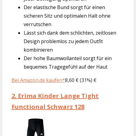
Der elastische Bund sorgt für einen
sicheren Sitz und optimalen Halt ohne
verrutschen
Lässt sich dank dem schlichten, zeitlosen
Design problemlos zu jedem Outfit
kombinieren
Der hohe Baumwollanteil sorgt für ein
bequemes Tragegefühl auf der Haut
Bei Amazon.de kaufen*
8,60 € (31%) €
2.
Erima Kinder Lange Tight
Functional Schwarz 128