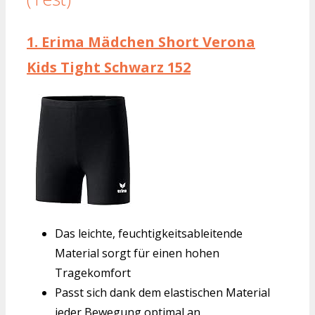
1.
Erima Mädchen Short Verona
Kids Tight Schwarz 152
Das leichte, feuchtigkeitsableitende
Material sorgt für einen hohen
Tragekomfort
Passt sich dank dem elastischen Material
jeder Bewegung optimal an