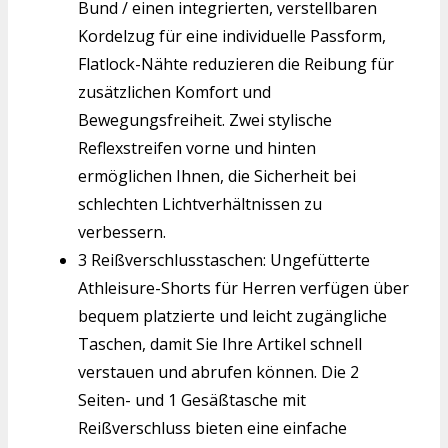
Bund / einen integrierten, verstellbaren
Kordelzug für eine individuelle Passform,
Flatlock-Nähte reduzieren die Reibung für
zusätzlichen Komfort und
Bewegungsfreiheit. Zwei stylische
Reflexstreifen vorne und hinten
ermöglichen Ihnen, die Sicherheit bei
schlechten Lichtverhältnissen zu
verbessern.
3 Reißverschlusstaschen: Ungefütterte
Athleisure-Shorts für Herren verfügen über
bequem platzierte und leicht zugängliche
Taschen, damit Sie Ihre Artikel schnell
verstauen und abrufen können. Die 2
Seiten- und 1 Gesäßtasche mit
Reißverschluss bieten eine einfache