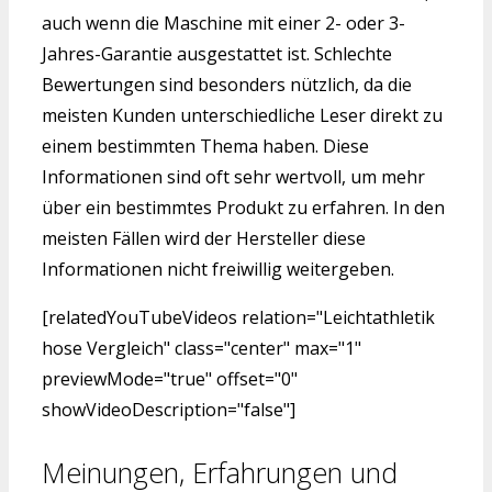
auch wenn die Maschine mit einer 2- oder 3-
Jahres-Garantie ausgestattet ist. Schlechte
Bewertungen sind besonders nützlich, da die
meisten Kunden unterschiedliche Leser direkt zu
einem bestimmten Thema haben. Diese
Informationen sind oft sehr wertvoll, um mehr
über ein bestimmtes Produkt zu erfahren. In den
meisten Fällen wird der Hersteller diese
Informationen nicht freiwillig weitergeben.
[relatedYouTubeVideos relation="Leichtathletik
hose Vergleich" class="center" max="1"
previewMode="true" offset="0"
showVideoDescription="false"]
Meinungen, Erfahrungen und