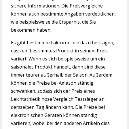
sichere Informationen. Die Preisvergleiche
können auch bestimmte Angaben verdeutlichen,
wie beispielsweise die Ersparnis, die Sie
bekommen haben.
Es gibt bestimmte Faktoren, die dazu beitragen,
dass ein bestimmtes Produkt in seinem Preis
variiert. Wenn es sich beispielsweise um ein
saisonales Produkt handelt, dann sind diese
immer teurer außerhalb der Saison. Außerdem
können die Preise bei Amazon ständig
schwanken, sodass sich der Preis eines
Leichtathletik hose Vergleich Testsieger an
demselben Tag ändern kann. Die Preise bei
elektronischen Geräten können ständig
variieren, wobei bei den anderen Artikeln dies