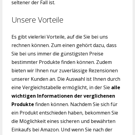
seltener der Fall ist.
Unsere Vorteile
Es gibt vielerlei Vorteile, auf die Sie bei uns
rechnen können. Zum einen gehört dazu, dass
Sie bei uns immer die günstigsten Preise
bestimmter Produkte finden können. Zudem
bieten wir Ihnen nur zuverlässige Rezensionen
unserer Kunden an. Die Auswahl ist Ihnen durch
eine Vergleichstabelle ermöglicht, in der Sie
alle
wichtigen Informationen der verglichenen
Produkte
finden können. Nachdem Sie sich für
ein Produkt entschieden haben, bekommen Sie
die Möglichkeit eines sicheren und bewährten
Einkaufs bei Amazon. Und wenn Sie nach der