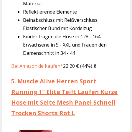
Material
Reflektierende Elemente
Beinabschluss mit Reißverschluss.
Elastischer Bund mit Kordelzug
Kinder tragen die Hose in 128 - 164,
Erwachsene in S - XXL und Frauen den
Damenschnitt in 34 - 44
Bei Amazon.de kaufen*
22,20 € (44%) €
5.
Muscle Alive Herren Sport
Running 1" Elite Teilt Laufen Kurze
Hose mit Seite Mesh Panel Schnell
Trocken Shorts Rot L