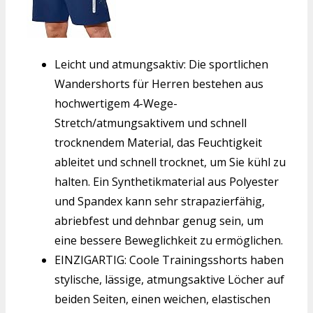
Leicht und atmungsaktiv: Die sportlichen
Wandershorts für Herren bestehen aus
hochwertigem 4-Wege-
Stretch/atmungsaktivem und schnell
trocknendem Material, das Feuchtigkeit
ableitet und schnell trocknet, um Sie kühl zu
halten. Ein Synthetikmaterial aus Polyester
und Spandex kann sehr strapazierfähig,
abriebfest und dehnbar genug sein, um
eine bessere Beweglichkeit zu ermöglichen.
EINZIGARTIG: Coole Trainingsshorts haben
stylische, lässige, atmungsaktive Löcher auf
beiden Seiten, einen weichen, elastischen