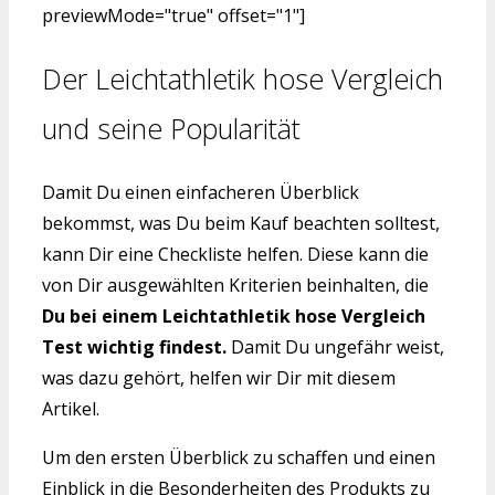
previewMode="true" offset="1"]
Der Leichtathletik hose Vergleich
und seine Popularität
Damit Du einen einfacheren Überblick
bekommst, was Du beim Kauf beachten solltest,
kann Dir eine Checkliste helfen. Diese kann die
von Dir ausgewählten Kriterien beinhalten, die
Du bei einem Leichtathletik hose Vergleich
Test wichtig findest.
Damit Du ungefähr weist,
was dazu gehört, helfen wir Dir mit diesem
Artikel.
Um den ersten Überblick zu schaffen und einen
Einblick in die Besonderheiten des Produkts zu