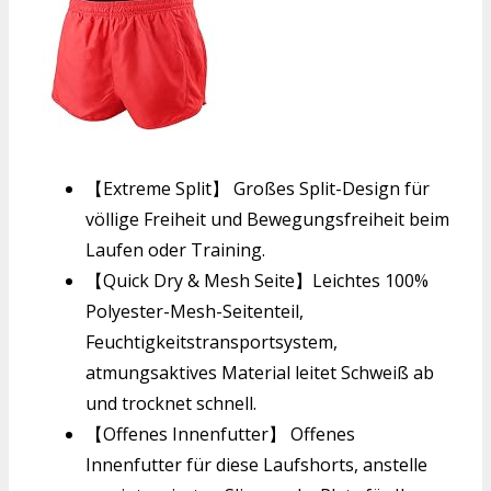
【Extreme Split】 Großes Split-Design für
völlige Freiheit und Bewegungsfreiheit beim
Laufen oder Training.
【Quick Dry & Mesh Seite】Leichtes 100%
Polyester-Mesh-Seitenteil,
Feuchtigkeitstransportsystem,
atmungsaktives Material leitet Schweiß ab
und trocknet schnell.
【Offenes Innenfutter】 Offenes
Innenfutter für diese Laufshorts, anstelle