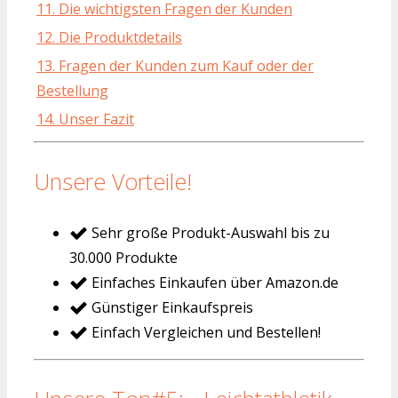
11. Die wichtigsten Fragen der Kunden
12. Die Produktdetails
13. Fragen der Kunden zum Kauf oder der
Bestellung
14. Unser Fazit
Unsere Vorteile!
Sehr große Produkt-Auswahl bis zu
30.000 Produkte
Einfaches Einkaufen über Amazon.de
Günstiger Einkaufspreis
Einfach Vergleichen und Bestellen!