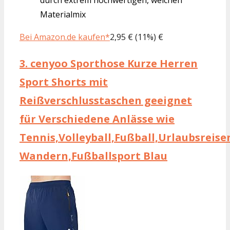
Materialmix
Bei Amazon.de kaufen*
2,95 € (11%) €
3.
cenyoo Sporthose Kurze Herren
Sport Shorts mit
Reißverschlusstaschen geeignet
für Verschiedene Anlässe wie
Tennis,Volleyball,Fußball,Urlaubsreise
Wandern,Fußballsport Blau