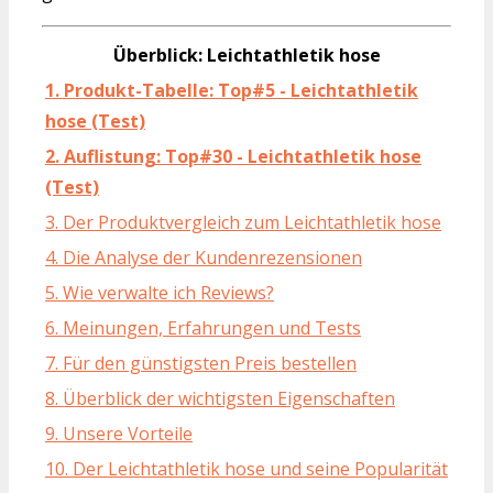
Überblick: Leichtathletik hose
1. Produkt-Tabelle: Top#5 - Leichtathletik
hose (Test)
2. Auflistung: Top#30 - Leichtathletik hose
(Test)
3. Der Produktvergleich zum Leichtathletik hose
4. Die Analyse der Kundenrezensionen
5. Wie verwalte ich Reviews?
6. Meinungen, Erfahrungen und Tests
7. Für den günstigsten Preis bestellen
8. Überblick der wichtigsten Eigenschaften
9. Unsere Vorteile
10. Der Leichtathletik hose und seine Popularität