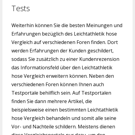
Tests
Weiterhin können Sie die besten Meinungen und
Erfahrungen bezüglich des Leichtathletik hose
Vergleich auf verschiedenen Foren finden. Dort
werden Erfahrungen der Kunden geschildert,
sodass Sie zusätzlich zu einer Kundenrezension
das Informationsfeld über den Leichtathletik
hose Vergleich erweitern können. Neben den
verschiedenen Foren können Ihnen auch
Testportale behilflich sein. Auf Testportalen
finden Sie dann mehrere Artikel, die
beispielsweise einen bestimmten Leichtathletik
hose Vergleich behandeln und somit alle seine
Vor- und Nachteile schildern. Meistens dienen