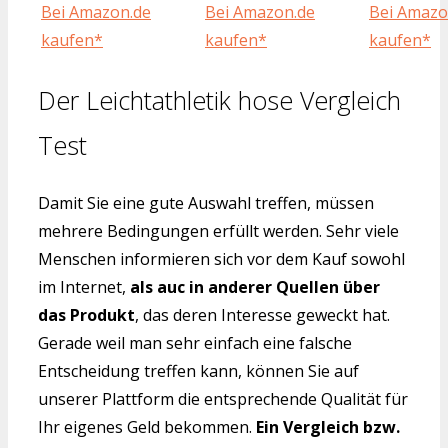
Bei Amazon.de
Bei Amazon.de
Bei Amazo
kaufen*
kaufen*
kaufen*
Der Leichtathletik hose Vergleich
Test
Damit Sie eine gute Auswahl treffen, müssen
mehrere Bedingungen erfüllt werden. Sehr viele
Menschen informieren sich vor dem Kauf sowohl
im Internet,
als auc in anderer Quellen über
das Produkt
, das deren Interesse geweckt hat.
Gerade weil man sehr einfach eine falsche
Entscheidung treffen kann, können Sie auf
unserer Plattform die entsprechende Qualität für
Ihr eigenes Geld bekommen.
Ein Vergleich bzw.