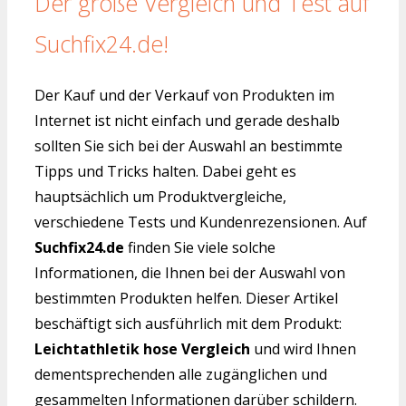
Der große Vergleich und Test auf
Suchfix24.de!
Der Kauf und der Verkauf von Produkten im
Internet ist nicht einfach und gerade deshalb
sollten Sie sich bei der Auswahl an bestimmte
Tipps und Tricks halten. Dabei geht es
hauptsächlich um Produktvergleiche,
verschiedene Tests und Kundenrezensionen. Auf
Suchfix24.de
finden Sie viele solche
Informationen, die Ihnen bei der Auswahl von
bestimmten Produkten helfen. Dieser Artikel
beschäftigt sich ausführlich mit dem Produkt:
Leichtathletik hose Vergleich
und wird Ihnen
dementsprechenden alle zugänglichen und
gesammelten Informationen darüber schildern.