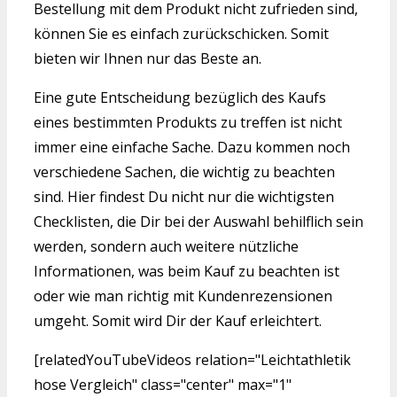
Bestellung mit dem Produkt nicht zufrieden sind,
können Sie es einfach zurückschicken. Somit
bieten wir Ihnen nur das Beste an.
Eine gute Entscheidung bezüglich des Kaufs
eines bestimmten Produkts zu treffen ist nicht
immer eine einfache Sache. Dazu kommen noch
verschiedene Sachen, die wichtig zu beachten
sind. Hier findest Du nicht nur die wichtigsten
Checklisten, die Dir bei der Auswahl behilflich sein
werden, sondern auch weitere nützliche
Informationen, was beim Kauf zu beachten ist
oder wie man richtig mit Kundenrezensionen
umgeht. Somit wird Dir der Kauf erleichtert.
[relatedYouTubeVideos relation="Leichtathletik
hose Vergleich" class="center" max="1"