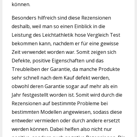
können.
Besonders hilfreich sind diese Rezensionen
deshalb, weil man so einen Einblick in die
Leistung des Leichtathletik hose Vergleich Test
bekommen kann, nachdem er für eine gewisse
Zeit verwendet worden war. Somit zeigen sich
Defekte, positive Eigenschaften und das
Treubleiben der Garantie, da manche Produkte
sehr schnell nach dem Kauf defekt werden,
obwohl deren Garantie sogar auf mehr als ein
Jahr festgestellt worden ist. Somit wird durch die
Rezensionen auf bestimmte Probleme bei
bestimmten Modellen angewiesen, sodass diese
entweder vermieden oder durch andere ersetzt
werden können. Dabei helfen also nicht nur