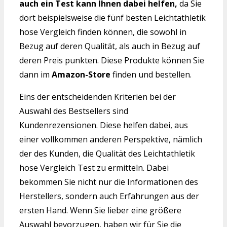
auch ein Test kann Ihnen dabei helfen,
da Sie
dort beispielsweise die fünf besten Leichtathletik
hose Vergleich finden können, die sowohl in
Bezug auf deren Qualität, als auch in Bezug auf
deren Preis punkten. Diese Produkte können Sie
dann im
Amazon-Store
finden und bestellen.
Eins der entscheidenden Kriterien bei der
Auswahl des Bestsellers sind
Kundenrezensionen. Diese helfen dabei, aus
einer vollkommen anderen Perspektive, nämlich
der des Kunden, die Qualität des Leichtathletik
hose Vergleich Test zu ermitteln. Dabei
bekommen Sie nicht nur die Informationen des
Herstellers, sondern auch Erfahrungen aus der
ersten Hand. Wenn Sie lieber eine größere
Auswahl bevorzugen, haben wir für Sie die