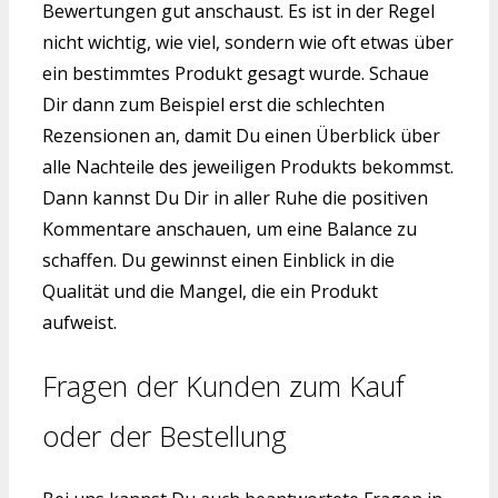
Bewertungen gut anschaust. Es ist in der Regel
nicht wichtig, wie viel, sondern wie oft etwas über
ein bestimmtes Produkt gesagt wurde. Schaue
Dir dann zum Beispiel erst die schlechten
Rezensionen an, damit Du einen Überblick über
alle Nachteile des jeweiligen Produkts bekommst.
Dann kannst Du Dir in aller Ruhe die positiven
Kommentare anschauen, um eine Balance zu
schaffen. Du gewinnst einen Einblick in die
Qualität und die Mangel, die ein Produkt
aufweist.
Fragen der Kunden zum Kauf
oder der Bestellung