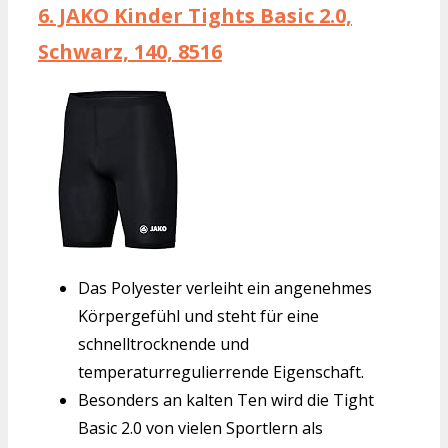
6.
JAKO Kinder Tights Basic 2.0,
Schwarz, 140, 8516
Das Polyester verleiht ein angenehmes
Körpergefühl und steht für eine
schnelltrocknende und
temperaturregulierrende Eigenschaft.
Besonders an kalten Ten wird die Tight
Basic 2.0 von vielen Sportlern als