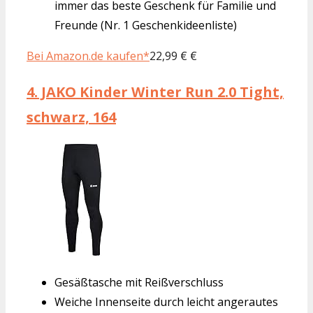
immer das beste Geschenk für Familie und
Freunde (Nr. 1 Geschenkideenliste)
Bei Amazon.de kaufen*
22,99 € €
4.
JAKO Kinder Winter Run 2.0 Tight,
schwarz, 164
Gesäßtasche mit Reißverschluss
Weiche Innenseite durch leicht angerautes