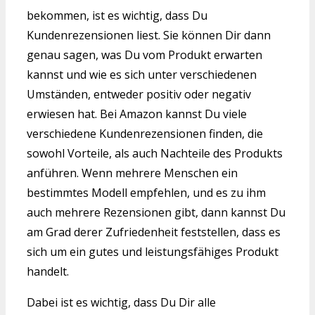
bekommen, ist es wichtig, dass Du
Kundenrezensionen liest. Sie können Dir dann
genau sagen, was Du vom Produkt erwarten
kannst und wie es sich unter verschiedenen
Umständen, entweder positiv oder negativ
erwiesen hat. Bei Amazon kannst Du viele
verschiedene Kundenrezensionen finden, die
sowohl Vorteile, als auch Nachteile des Produkts
anführen. Wenn mehrere Menschen ein
bestimmtes Modell empfehlen, und es zu ihm
auch mehrere Rezensionen gibt, dann kannst Du
am Grad derer Zufriedenheit feststellen, dass es
sich um ein gutes und leistungsfähiges Produkt
handelt.
Dabei ist es wichtig, dass Du Dir alle