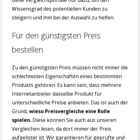
diese Vergleichsportale nur dazu, um den
Wissensgrad des potentiellen Kunden zu
steigern und ihm bei der Auswahl zu helfen.
Für den günstigsten Preis
bestellen
Zu den günstigsten Preis müssen nicht immer die
schlechtesten Eigenschaften eines bestimmten
Produkts gehören. Es kann sein, dass mehrere
Internetanbieter dasselbe Produkt für
unterschiedliche Preise anbieten. Das ist auch der
Grund,
wieso Preisvergleiche eine Rolle
spielen.
Diese können Sie auch aus unseren
Vergleichen lesen, da dort immer der Preis
aufgelistet ist. Wir garantieren für geprüfte und