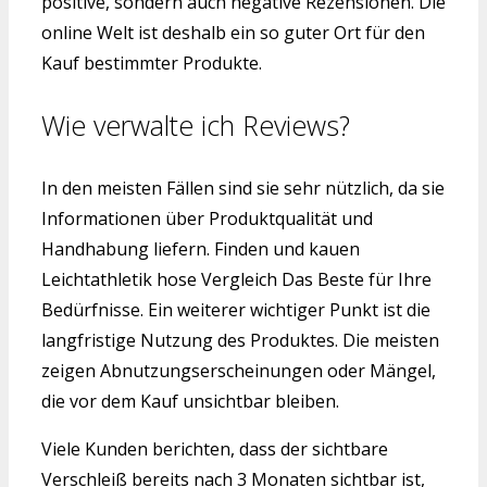
positive, sondern auch negative Rezensionen. Die
online Welt ist deshalb ein so guter Ort für den
Kauf bestimmter Produkte.
Wie verwalte ich Reviews?
In den meisten Fällen sind sie sehr nützlich, da sie
Informationen über Produktqualität und
Handhabung liefern. Finden und kauen
Leichtathletik hose Vergleich Das Beste für Ihre
Bedürfnisse. Ein weiterer wichtiger Punkt ist die
langfristige Nutzung des Produktes. Die meisten
zeigen Abnutzungserscheinungen oder Mängel,
die vor dem Kauf unsichtbar bleiben.
Viele Kunden berichten, dass der sichtbare
Verschleiß bereits nach 3 Monaten sichtbar ist,