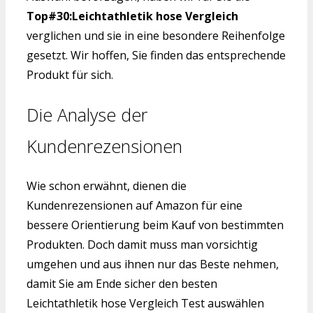
Top#30:Leichtathletik hose Vergleich
verglichen und sie in eine besondere Reihenfolge
gesetzt. Wir hoffen, Sie finden das entsprechende
Produkt für sich.
Die Analyse der
Kundenrezensionen
Wie schon erwähnt, dienen die
Kundenrezensionen auf Amazon für eine
bessere Orientierung beim Kauf von bestimmten
Produkten. Doch damit muss man vorsichtig
umgehen und aus ihnen nur das Beste nehmen,
damit Sie am Ende sicher den besten
Leichtathletik hose Vergleich Test auswählen