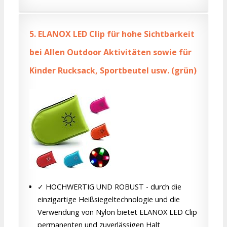
5.
ELANOX LED Clip für hohe Sichtbarkeit
bei Allen Outdoor Aktivitäten sowie für
Kinder Rucksack, Sportbeutel usw. (grün)
✓ HOCHWERTIG UND ROBUST - durch die
einzigartige Heißsiegeltechnologie und die
Verwendung von Nylon bietet ELANOX LED Clip
permanenten und zuverlässigen Halt