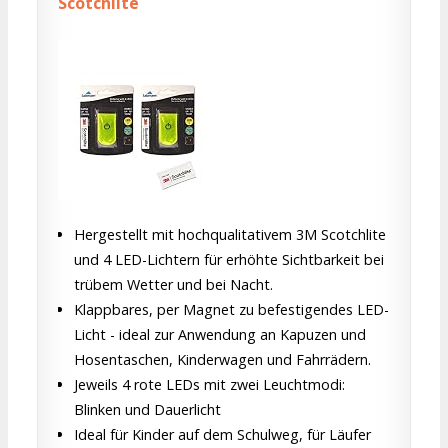
Scotchlite
Hergestellt mit hochqualitativem 3M Scotchlite
und 4 LED-Lichtern für erhöhte Sichtbarkeit bei
trübem Wetter und bei Nacht.
Klappbares, per Magnet zu befestigendes LED-
Licht - ideal zur Anwendung an Kapuzen und
Hosentaschen, Kinderwagen und Fahrrädern.
Jeweils 4 rote LEDs mit zwei Leuchtmodi:
Blinken und Dauerlicht
Ideal für Kinder auf dem Schulweg, für Läufer