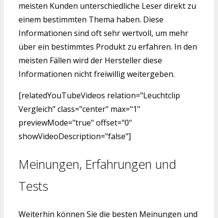
meisten Kunden unterschiedliche Leser direkt zu
einem bestimmten Thema haben. Diese
Informationen sind oft sehr wertvoll, um mehr
über ein bestimmtes Produkt zu erfahren. In den
meisten Fällen wird der Hersteller diese
Informationen nicht freiwillig weitergeben.
[relatedYouTubeVideos relation="Leuchtclip
Vergleich" class="center" max="1"
previewMode="true" offset="0"
showVideoDescription="false"]
Meinungen, Erfahrungen und
Tests
Weiterhin können Sie die besten Meinungen und