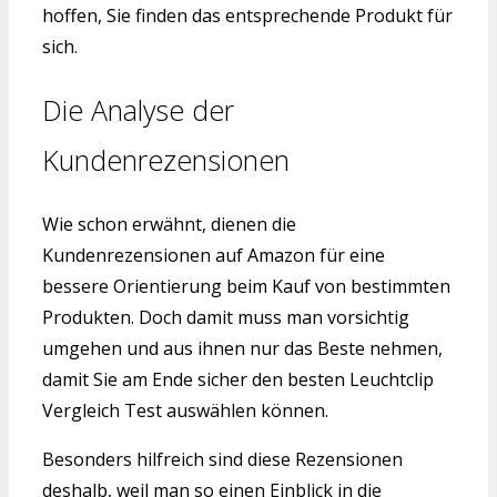
hoffen, Sie finden das entsprechende Produkt für
sich.
Die Analyse der
Kundenrezensionen
Wie schon erwähnt, dienen die
Kundenrezensionen auf Amazon für eine
bessere Orientierung beim Kauf von bestimmten
Produkten. Doch damit muss man vorsichtig
umgehen und aus ihnen nur das Beste nehmen,
damit Sie am Ende sicher den besten Leuchtclip
Vergleich Test auswählen können.
Besonders hilfreich sind diese Rezensionen
deshalb, weil man so einen Einblick in die