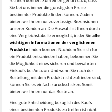
rechnen können. Zum einen gehört dazu, dass
Sie bei uns immer die günstigsten Preise
bestimmter Produkte finden können. Zudem
bieten wir Ihnen nur zuverlässige Rezensionen
unserer Kunden an. Die Auswahl ist Ihnen durch
eine Vergleichstabelle ermöglicht, in der Sie
alle
wichtigen Informationen der verglichenen
Produkte
finden können. Nachdem Sie sich für
ein Produkt entschieden haben, bekommen Sie
die Möglichkeit eines sicheren und bewährten
Einkaufs bei Amazon. Und wenn Sie nach der
Bestellung mit dem Produkt nicht zufrieden sind,
können Sie es einfach zurückschicken. Somit
bieten wir Ihnen nur das Beste an.
Eine gute Entscheidung bezüglich des Kaufs
eines bestimmten Produkts zu treffen ist nicht