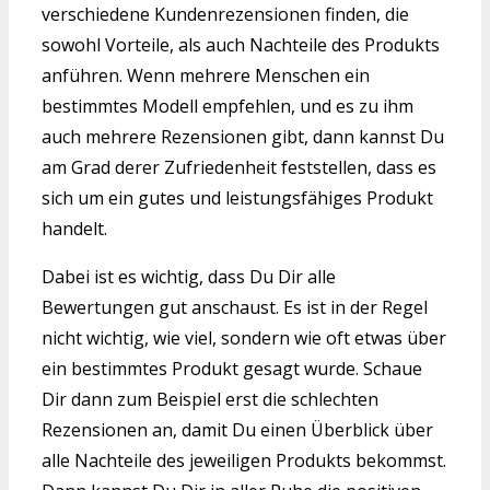
verschiedene Kundenrezensionen finden, die
sowohl Vorteile, als auch Nachteile des Produkts
anführen. Wenn mehrere Menschen ein
bestimmtes Modell empfehlen, und es zu ihm
auch mehrere Rezensionen gibt, dann kannst Du
am Grad derer Zufriedenheit feststellen, dass es
sich um ein gutes und leistungsfähiges Produkt
handelt.
Dabei ist es wichtig, dass Du Dir alle
Bewertungen gut anschaust. Es ist in der Regel
nicht wichtig, wie viel, sondern wie oft etwas über
ein bestimmtes Produkt gesagt wurde. Schaue
Dir dann zum Beispiel erst die schlechten
Rezensionen an, damit Du einen Überblick über
alle Nachteile des jeweiligen Produkts bekommst.