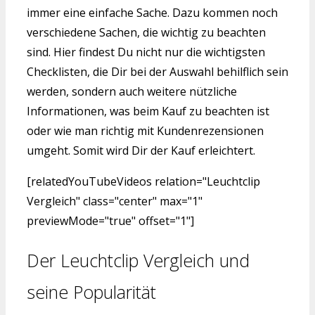
immer eine einfache Sache. Dazu kommen noch
verschiedene Sachen, die wichtig zu beachten
sind. Hier findest Du nicht nur die wichtigsten
Checklisten, die Dir bei der Auswahl behilflich sein
werden, sondern auch weitere nützliche
Informationen, was beim Kauf zu beachten ist
oder wie man richtig mit Kundenrezensionen
umgeht. Somit wird Dir der Kauf erleichtert.
[relatedYouTubeVideos relation="Leuchtclip
Vergleich" class="center" max="1"
previewMode="true" offset="1"]
Der Leuchtclip Vergleich und
seine Popularität