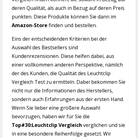
deren Qualität, als auch in Bezug auf deren Preis
punkten. Diese Produkte können Sie dann im
Amazon-Store
finden und bestellen.
Eins der entscheidenden Kriterien bei der
Auswahl des Bestsellers sind
Kundenrezensionen. Diese helfen dabei, aus
einer vollkommen anderen Perspektive, nämlich
der des Kunden, die Qualität des Leuchtclip
Vergleich Test zu ermitteln. Dabei bekommen Sie
nicht nur die Informationen des Herstellers,
sondern auch Erfahrungen aus der ersten Hand.
Wenn Sie lieber eine größere Auswahl
bevorzugen, haben wir für Sie die
Top#30:Leuchtclip Vergleich
verglichen und sie
in eine besondere Reihenfolge gesetzt. Wir