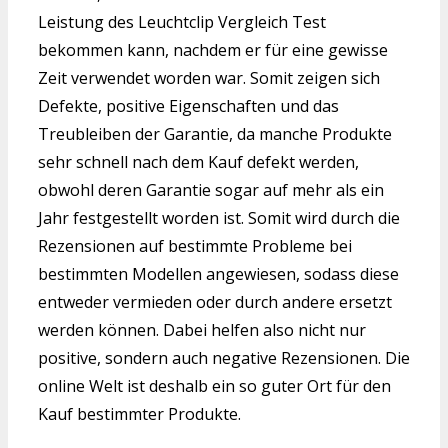
Leistung des Leuchtclip Vergleich Test
bekommen kann, nachdem er für eine gewisse
Zeit verwendet worden war. Somit zeigen sich
Defekte, positive Eigenschaften und das
Treubleiben der Garantie, da manche Produkte
sehr schnell nach dem Kauf defekt werden,
obwohl deren Garantie sogar auf mehr als ein
Jahr festgestellt worden ist. Somit wird durch die
Rezensionen auf bestimmte Probleme bei
bestimmten Modellen angewiesen, sodass diese
entweder vermieden oder durch andere ersetzt
werden können. Dabei helfen also nicht nur
positive, sondern auch negative Rezensionen. Die
online Welt ist deshalb ein so guter Ort für den
Kauf bestimmter Produkte.