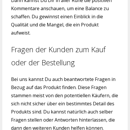
Dann kannst Du Dir in aller Ruhe die positiven
Kommentare anschauen, um eine Balance zu
schaffen. Du gewinnst einen Einblick in die
Qualität und die Mangel, die ein Produkt
aufweist.
Fragen der Kunden zum Kauf
oder der Bestellung
Bei uns kannst Du auch beantwortete Fragen in
Bezug auf das Produkt finden. Diese Fragen
stammen meist von den potentiellen Käufern, die
sich nicht sicher über ein bestimmtes Detail des
Produkts sind. Du kannst natürlich auch selber
Fragen stellen oder Antworten hinterlassen, die
dann den weiteren Kunden helfen können.