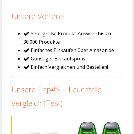
Unsere Vorteile!
Sehr große Produkt-Auswahl bis zu
30.000 Produkte
Einfaches Einkaufen über Amazon.de
Günstiger Einkaufspreis
Einfach Vergleichen und Bestellen!
Unsere Top#5: - Leuchtclip
Vergleich (Test)