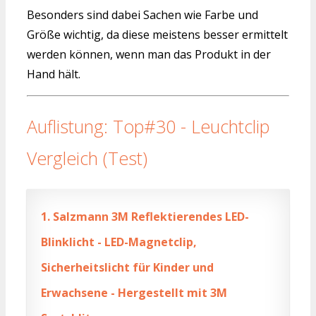
Besonders sind dabei Sachen wie Farbe und
Größe wichtig, da diese meistens besser ermittelt
werden können, wenn man das Produkt in der
Hand hält.
Auflistung: Top#30 - Leuchtclip
Vergleich (Test)
1.
Salzmann 3M Reflektierendes LED-
Blinklicht - LED-Magnetclip,
Sicherheitslicht für Kinder und
Erwachsene - Hergestellt mit 3M