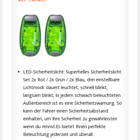
LED-Sicherheitslicht: Superhelles Sicherheitslicht
Set 2x Rot / 2x Grün / 2x Blau, drei einstellbare
Lichtmodi: dauert leuchtet, schnell blinkt,
langsam blinkt; In jedem schwach beleuchteten
Außenbereich ist es eine Sicherheitswarnung. So
kann der Fahrer einen Sicherheitsabstand
einhalten, um Ihre Sicherheit zu gewährleisten
wenn du rennst.Es bietet Ihnen perfekte
Beleuchtung jederzeit und überall.