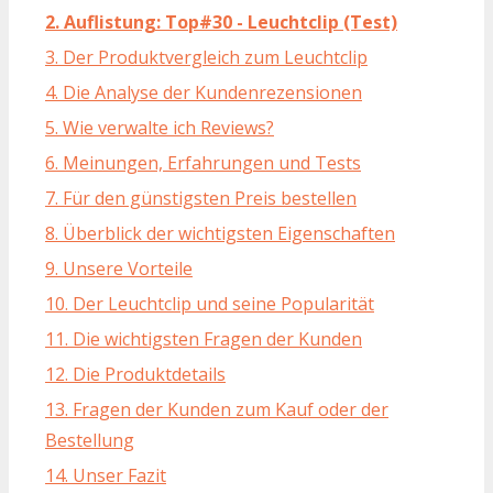
2. Auflistung: Top#30 - Leuchtclip (Test)
3. Der Produktvergleich zum Leuchtclip
4. Die Analyse der Kundenrezensionen
5. Wie verwalte ich Reviews?
6. Meinungen, Erfahrungen und Tests
7. Für den günstigsten Preis bestellen
8. Überblick der wichtigsten Eigenschaften
9. Unsere Vorteile
10. Der Leuchtclip und seine Popularität
11. Die wichtigsten Fragen der Kunden
12. Die Produktdetails
13. Fragen der Kunden zum Kauf oder der
Bestellung
14. Unser Fazit