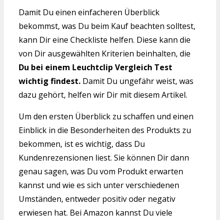
Damit Du einen einfacheren Überblick
bekommst, was Du beim Kauf beachten solltest,
kann Dir eine Checkliste helfen. Diese kann die
von Dir ausgewählten Kriterien beinhalten, die
Du bei einem Leuchtclip Vergleich Test
wichtig findest.
Damit Du ungefähr weist, was
dazu gehört, helfen wir Dir mit diesem Artikel.
Um den ersten Überblick zu schaffen und einen
Einblick in die Besonderheiten des Produkts zu
bekommen, ist es wichtig, dass Du
Kundenrezensionen liest. Sie können Dir dann
genau sagen, was Du vom Produkt erwarten
kannst und wie es sich unter verschiedenen
Umständen, entweder positiv oder negativ
erwiesen hat. Bei Amazon kannst Du viele