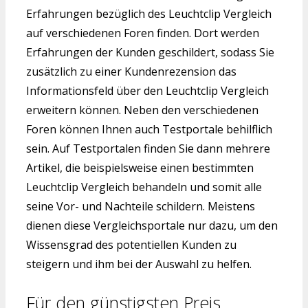
Erfahrungen bezüglich des Leuchtclip Vergleich
auf verschiedenen Foren finden. Dort werden
Erfahrungen der Kunden geschildert, sodass Sie
zusätzlich zu einer Kundenrezension das
Informationsfeld über den Leuchtclip Vergleich
erweitern können. Neben den verschiedenen
Foren können Ihnen auch Testportale behilflich
sein. Auf Testportalen finden Sie dann mehrere
Artikel, die beispielsweise einen bestimmten
Leuchtclip Vergleich behandeln und somit alle
seine Vor- und Nachteile schildern. Meistens
dienen diese Vergleichsportale nur dazu, um den
Wissensgrad des potentiellen Kunden zu
steigern und ihm bei der Auswahl zu helfen.
Für den günstigsten Preis