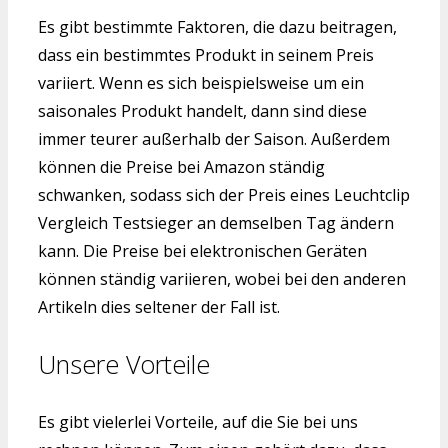
Es gibt bestimmte Faktoren, die dazu beitragen,
dass ein bestimmtes Produkt in seinem Preis
variiert. Wenn es sich beispielsweise um ein
saisonales Produkt handelt, dann sind diese
immer teurer außerhalb der Saison. Außerdem
können die Preise bei Amazon ständig
schwanken, sodass sich der Preis eines Leuchtclip
Vergleich Testsieger an demselben Tag ändern
kann. Die Preise bei elektronischen Geräten
können ständig variieren, wobei bei den anderen
Artikeln dies seltener der Fall ist.
Unsere Vorteile
Es gibt vielerlei Vorteile, auf die Sie bei uns