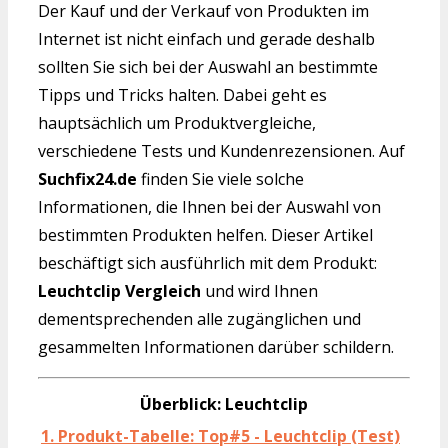
Der Kauf und der Verkauf von Produkten im
Internet ist nicht einfach und gerade deshalb
sollten Sie sich bei der Auswahl an bestimmte
Tipps und Tricks halten. Dabei geht es
hauptsächlich um Produktvergleiche,
verschiedene Tests und Kundenrezensionen. Auf
Suchfix24.de
finden Sie viele solche
Informationen, die Ihnen bei der Auswahl von
bestimmten Produkten helfen. Dieser Artikel
beschäftigt sich ausführlich mit dem Produkt:
Leuchtclip Vergleich
und wird Ihnen
dementsprechenden alle zugänglichen und
gesammelten Informationen darüber schildern.
Überblick: Leuchtclip
1. Produkt-Tabelle: Top#5 - Leuchtclip (Test)