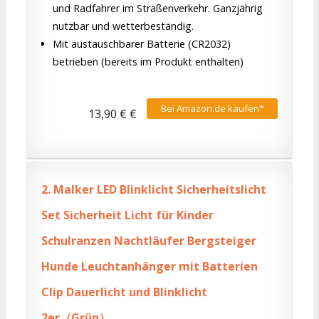
und Radfahrer im Straßenverkehr. Ganzjährig
nutzbar und wetterbeständig.
Mit austauschbarer Batterie (CR2032)
betrieben (bereits im Produkt enthalten)
Bei Amazon.de kaufen*
13,90 € €
2.
Malker LED Blinklicht Sicherheitslicht
Set Sicherheit Licht für Kinder
Schulranzen Nachtläufer Bergsteiger
Hunde Leuchtanhänger mit Batterien
Clip Dauerlicht und Blinklicht
2er（Grün）