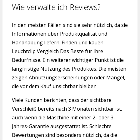
Wie verwalte ich Reviews?
In den meisten Fällen sind sie sehr nützlich, da sie
Informationen über Produktqualität und
Handhabung liefern. Finden und kauen
Leuchtclip Vergleich Das Beste für Ihre
Bedürfnisse. Ein weiterer wichtiger Punkt ist die
langfristige Nutzung des Produktes. Die meisten
zeigen Abnutzungserscheinungen oder Mängel,
die vor dem Kauf unsichtbar bleiben.
Viele Kunden berichten, dass der sichtbare
Verschleiß bereits nach 3 Monaten sichtbar ist,
auch wenn die Maschine mit einer 2- oder 3-
Jahres-Garantie ausgestattet ist. Schlechte
Bewertungen sind besonders nützlich, da die