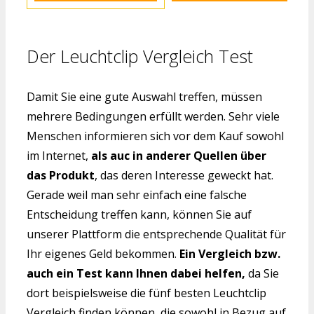
Der Leuchtclip Vergleich Test
Damit Sie eine gute Auswahl treffen, müssen
mehrere Bedingungen erfüllt werden. Sehr viele
Menschen informieren sich vor dem Kauf sowohl
im Internet,
als auc in anderer Quellen über
das Produkt
, das deren Interesse geweckt hat.
Gerade weil man sehr einfach eine falsche
Entscheidung treffen kann, können Sie auf
unserer Plattform die entsprechende Qualität für
Ihr eigenes Geld bekommen.
Ein Vergleich bzw.
auch ein Test kann Ihnen dabei helfen,
da Sie
dort beispielsweise die fünf besten Leuchtclip
Vergleich finden können, die sowohl in Bezug auf