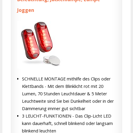
Joggen
SCHNELLE MONTAGE mithilfe des Clips oder
Klettbands - Mit dem Blinklicht rot mit 20
Lumen, 70 Stunden Leuchtdauer & 5 Meter
Leuchtweite sind Sie bei Dunkelheit oder in der
Dämmerung immer gut sichtbar
3 LEUCHT-FUNKTIONEN - Das Clip-Licht LED
kann dauerhaft, schnell blinkend oder langsam
blinkend leuchten