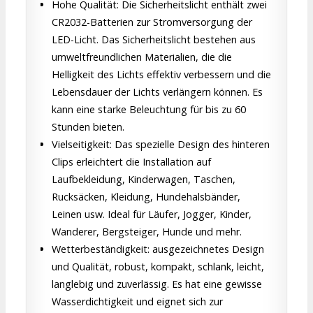
Hohe Qualität: Die Sicherheitslicht enthält zwei
CR2032-Batterien zur Stromversorgung der
LED-Licht. Das Sicherheitslicht bestehen aus
umweltfreundlichen Materialien, die die
Helligkeit des Lichts effektiv verbessern und die
Lebensdauer der Lichts verlängern können. Es
kann eine starke Beleuchtung für bis zu 60
Stunden bieten.
Vielseitigkeit: Das spezielle Design des hinteren
Clips erleichtert die Installation auf
Laufbekleidung, Kinderwagen, Taschen,
Rucksäcken, Kleidung, Hundehalsbänder,
Leinen usw. Ideal für Läufer, Jogger, Kinder,
Wanderer, Bergsteiger, Hunde und mehr.
Wetterbeständigkeit: ausgezeichnetes Design
und Qualität, robust, kompakt, schlank, leicht,
langlebig und zuverlässig. Es hat eine gewisse
Wasserdichtigkeit und eignet sich zur