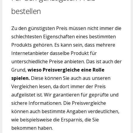
bestellen
Zu den günstigsten Preis müssen nicht immer die
schlechtesten Eigenschaften eines bestimmten
Produkts gehören. Es kann sein, dass mehrere
Internetanbieter dasselbe Produkt für
unterschiedliche Preise anbieten. Das ist auch der
Grund,
wieso Preisvergleiche eine Rolle
spielen.
Diese können Sie auch aus unseren
Vergleichen lesen, da dort immer der Preis
aufgelistet ist. Wir garantieren für geprüfte und
sichere Informationen. Die Preisvergleiche
können auch bestimmte Angaben verdeutlichen,
wie beispielsweise die Ersparnis, die Sie
bekommen haben.