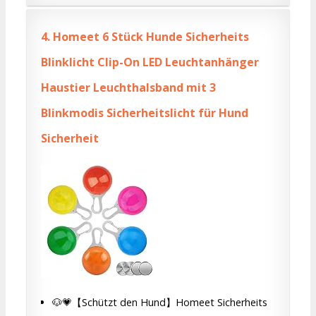
4.
Homeet 6 Stück Hunde Sicherheits
Blinklicht Clip-On LED Leuchtanhänger
Haustier Leuchthalsband mit 3
Blinkmodis Sicherheitslicht für Hund
Sicherheit
🐶💗【Schützt den Hund】Homeet Sicherheits