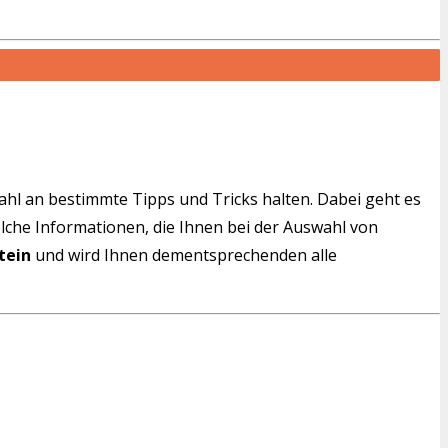
wahl an bestimmte Tipps und Tricks halten. Dabei geht es
solche Informationen, die Ihnen bei der Auswahl von
tein
und wird Ihnen dementsprechenden alle