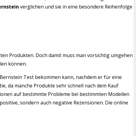
rnstein
verglichen und sie in eine besondere Reihenfolge
mten Produkten. Doch damit muss man vorsichtig umgehen
len können.
pf Bernstein Test bekommen kann, nachdem er für eine
ntie, da manche Produkte sehr schnell nach dem Kauf
ensionen auf bestimmte Probleme bei bestimmten Modellen
positive, sondern auch negative Rezensionen. Die online