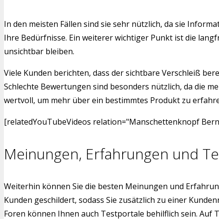
In den meisten Fällen sind sie sehr nützlich, da sie Inf
Ihre Bedürfnisse. Ein weiterer wichtiger Punkt ist die l
unsichtbar bleiben.
Viele Kunden berichten, dass der sichtbare Verschleiß bere
Schlechte Bewertungen sind besonders nützlich, da die me
wertvoll, um mehr über ein bestimmtes Produkt zu erfahren.
[relatedYouTubeVideos relation="Manschettenknopf Bernst
Meinungen, Erfahrungen und Te
Weiterhin können Sie die besten Meinungen und Erfahrun
Kunden geschildert, sodass Sie zusätzlich zu einer Kund
Foren können Ihnen auch Testportale behilflich sein. Auf