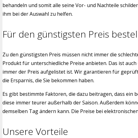
behandeln und somit alle seine Vor- und Nachteile schild
ihm bei der Auswahl zu helfen.
Für den günstigsten Preis bestel
Zu den günstigsten Preis müssen nicht immer die schlech
Produkt für unterschiedliche Preise anbieten. Das ist auch
immer der Preis aufgelistet ist. Wir garantieren für gepr
die Ersparnis, die Sie bekommen haben.
Es gibt bestimmte Faktoren, die dazu beitragen, dass ein b
diese immer teurer außerhalb der Saison. Außerdem könne
demselben Tag ändern kann. Die Preise bei elektronischen G
Unsere Vorteile