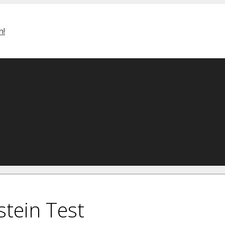
tein Test