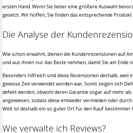
ersten Hand. Wenn Sie lieber eine größere Auswahl bevorz
gesetzt. Wir hoffen, Sie finden das entsprechende Produkt f
Die Analyse der Kundenrezensi
Wie schon erwähnt, dienen die Kundenrezensionen auf Am
und aus ihnen nur das Beste nehmen, damit Sie am Ende 
Besonders hilfreich sind diese Rezensionen deshalb, weil
gewisse Zeit verwendet worden war. Somit zeigen sich Def
defekt werden, obwohl deren Garantie sogar auf mehr als 
angewiesen, sodass diese entweder vermieden oder durch a
Welt ist deshalb ein so guter Ort für den Kauf bestimmter
Wie verwalte ich Reviews?