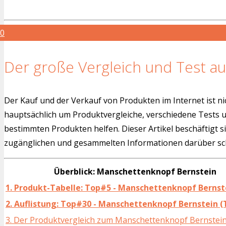
0
Der große Vergleich und Test au
Der Kauf und der Verkauf von Produkten im Internet ist ni
hauptsächlich um Produktvergleiche, verschiedene Tests
bestimmten Produkten helfen. Dieser Artikel beschäftigt s
zugänglichen und gesammelten Informationen darüber sch
Überblick: Manschettenknopf Bernstein
1. Produkt-Tabelle: Top#5 - Manschettenknopf Bernst
2. Auflistung: Top#30 - Manschettenknopf Bernstein (
3. Der Produktvergleich zum Manschettenknopf Bernstei