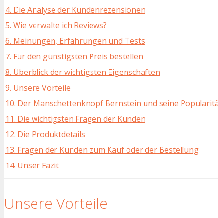
4. Die Analyse der Kundenrezensionen
5. Wie verwalte ich Reviews?
6. Meinungen, Erfahrungen und Tests
7. Für den günstigsten Preis bestellen
8. Überblick der wichtigsten Eigenschaften
9. Unsere Vorteile
10. Der Manschettenknopf Bernstein und seine Popularit
11. Die wichtigsten Fragen der Kunden
12. Die Produktdetails
13. Fragen der Kunden zum Kauf oder der Bestellung
14. Unser Fazit
Unsere Vorteile!