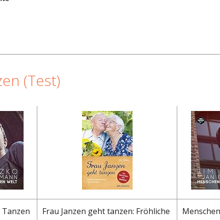
en (Test)
 Tanzen
Frau Janzen geht tanzen: Fröhliche
Menschen