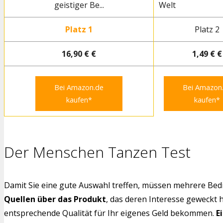
geistiger Be...
Welt
Platz 1
Platz 2
16,90 € €
1,49 € €
Bei Amazon.de
Bei Amazon
kaufen*
kaufen*
Der Menschen Tanzen Test
Damit Sie eine gute Auswahl treffen, müssen mehrere Bedi
Quellen über das Produkt
, das deren Interesse geweckt 
entsprechende Qualität für Ihr eigenes Geld bekommen.
E