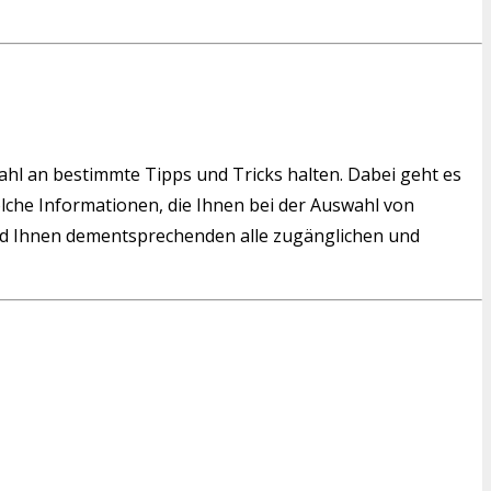
wahl an bestimmte Tipps und Tricks halten. Dabei geht es
solche Informationen, die Ihnen bei der Auswahl von
d Ihnen dementsprechenden alle zugänglichen und