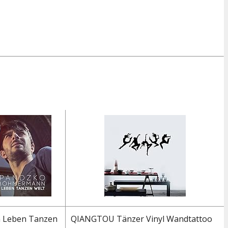
 Leben Tanzen
QIANGTOU Tänzer Vinyl Wandtattoo