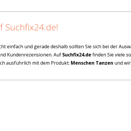
f Suchfix24.de!
cht einfach und gerade deshalb sollten Sie sich bei der Aus
 und Kundenrezensionen. Auf
Suchfix24.de
finden Sie viele 
ich ausführlich mit dem Produkt:
Menschen Tanzen
und wir