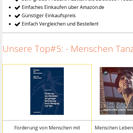
Einfaches Einkaufen über Amazon.de
Günstiger Einkaufspreis
Einfach Vergleichen und Bestellen!
Unsere Top#5: - Menschen Tanz
Förderung von Menschen mit
Menschen Leben