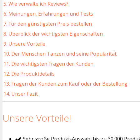
5. Wie verwalte ich Reviews?
6. Meinungen, Erfahrungen und Tests
7. Für den günstigsten Preis bestellen
8. Überblick der wichtigsten Eigenschaften
9. Unsere Vorteile
10. Der Menschen Tanzen und seine Popularität
11. Die wichtigsten Fragen der Kunden
12. Die Produktdetails
13. Fragen der Kunden zum Kauf oder der Bestellung
14. Unser Fazit
Unsere Vorteile!
Sehr große Produkt-Auswahl bis zu 30.000 Produ