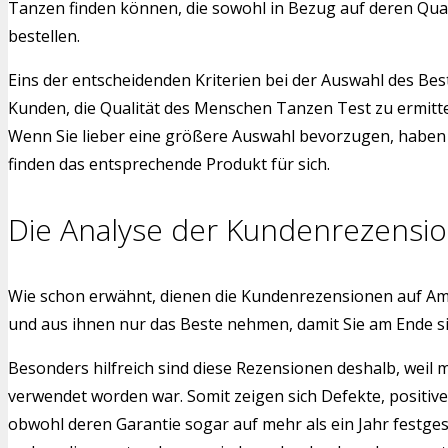
Tanzen finden können, die sowohl in Bezug auf deren Qual
bestellen.
Eins der entscheidenden Kriterien bei der Auswahl des Bes
Kunden, die Qualität des Menschen Tanzen Test zu ermitte
Wenn Sie lieber eine größere Auswahl bevorzugen, haben w
finden das entsprechende Produkt für sich.
Die Analyse der Kundenrezensi
Wie schon erwähnt, dienen die Kundenrezensionen auf Am
und aus ihnen nur das Beste nehmen, damit Sie am Ende 
Besonders hilfreich sind diese Rezensionen deshalb, weil
verwendet worden war. Somit zeigen sich Defekte, positiv
obwohl deren Garantie sogar auf mehr als ein Jahr festge