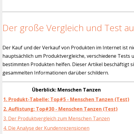
Der große Vergleich und Test au
Der Kauf und der Verkauf von Produkten im Internet ist ni
hauptsächlich um Produktvergleiche, verschiedene Tests
bestimmten Produkten helfen. Dieser Artikel beschäftigt s
gesammelten Informationen darüber schildern.
Überblick: Menschen Tanzen
1. Produkt-Tabelle: Top#5 - Menschen Tanzen (Test)
2. Auflistung: Top#30 - Menschen Tanzen (Test)
3. Der Produktvergleich zum Menschen Tanzen
4. Die Analyse der Kundenrezensionen