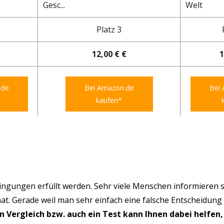
Gesc...
Welt
Platz 3
12,00 € €
1
.de
Bei Amazon.de
Bei
kaufen*
ngungen erfüllt werden. Sehr viele Menschen informieren s
hat. Gerade weil man sehr einfach eine falsche Entscheidung
in Vergleich bzw. auch ein Test kann Ihnen dabei helfen,