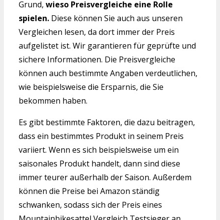
Grund,
wieso Preisvergleiche eine Rolle
spielen.
Diese können Sie auch aus unseren
Vergleichen lesen, da dort immer der Preis
aufgelistet ist. Wir garantieren für geprüfte und
sichere Informationen. Die Preisvergleiche
können auch bestimmte Angaben verdeutlichen,
wie beispielsweise die Ersparnis, die Sie
bekommen haben.
Es gibt bestimmte Faktoren, die dazu beitragen,
dass ein bestimmtes Produkt in seinem Preis
variiert. Wenn es sich beispielsweise um ein
saisonales Produkt handelt, dann sind diese
immer teurer außerhalb der Saison. Außerdem
können die Preise bei Amazon ständig
schwanken, sodass sich der Preis eines
Mountainbikesattel Vergleich Testsieger an