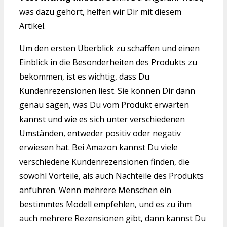
was dazu gehört, helfen wir Dir mit diesem
Artikel.
Um den ersten Überblick zu schaffen und einen
Einblick in die Besonderheiten des Produkts zu
bekommen, ist es wichtig, dass Du
Kundenrezensionen liest. Sie können Dir dann
genau sagen, was Du vom Produkt erwarten
kannst und wie es sich unter verschiedenen
Umständen, entweder positiv oder negativ
erwiesen hat. Bei Amazon kannst Du viele
verschiedene Kundenrezensionen finden, die
sowohl Vorteile, als auch Nachteile des Produkts
anführen. Wenn mehrere Menschen ein
bestimmtes Modell empfehlen, und es zu ihm
auch mehrere Rezensionen gibt, dann kannst Du