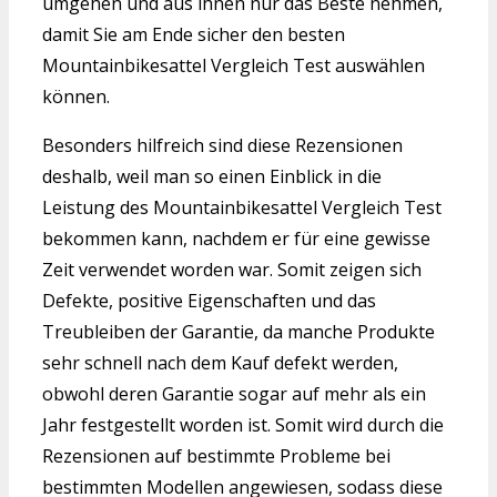
umgehen und aus ihnen nur das Beste nehmen,
damit Sie am Ende sicher den besten
Mountainbikesattel Vergleich Test auswählen
können.
Besonders hilfreich sind diese Rezensionen
deshalb, weil man so einen Einblick in die
Leistung des Mountainbikesattel Vergleich Test
bekommen kann, nachdem er für eine gewisse
Zeit verwendet worden war. Somit zeigen sich
Defekte, positive Eigenschaften und das
Treubleiben der Garantie, da manche Produkte
sehr schnell nach dem Kauf defekt werden,
obwohl deren Garantie sogar auf mehr als ein
Jahr festgestellt worden ist. Somit wird durch die
Rezensionen auf bestimmte Probleme bei
bestimmten Modellen angewiesen, sodass diese