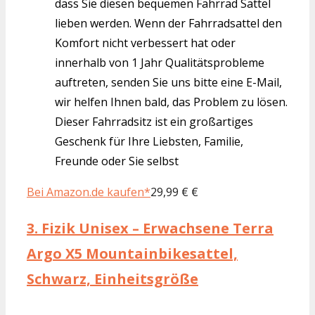
dass Sie diesen bequemen Fahrrad Sattel
lieben werden. Wenn der Fahrradsattel den
Komfort nicht verbessert hat oder
innerhalb von 1 Jahr Qualitätsprobleme
auftreten, senden Sie uns bitte eine E-Mail,
wir helfen Ihnen bald, das Problem zu lösen.
Dieser Fahrradsitz ist ein großartiges
Geschenk für Ihre Liebsten, Familie,
Freunde oder Sie selbst
Bei Amazon.de kaufen*
29,99 € €
3.
Fizik Unisex – Erwachsene Terra
Argo X5 Mountainbikesattel,
Schwarz, Einheitsgröße