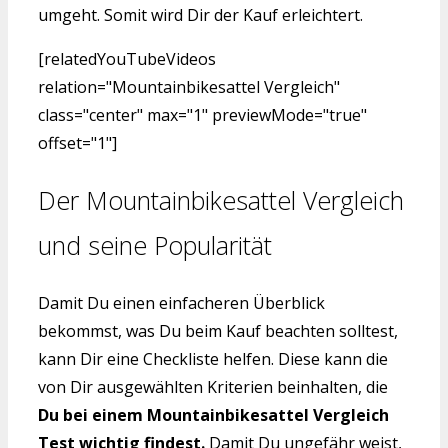
umgeht. Somit wird Dir der Kauf erleichtert.
[relatedYouTubeVideos
relation="Mountainbikesattel Vergleich"
class="center" max="1" previewMode="true"
offset="1"]
Der Mountainbikesattel Vergleich
und seine Popularität
Damit Du einen einfacheren Überblick
bekommst, was Du beim Kauf beachten solltest,
kann Dir eine Checkliste helfen. Diese kann die
von Dir ausgewählten Kriterien beinhalten, die
Du bei einem Mountainbikesattel Vergleich
Test wichtig findest.
Damit Du ungefähr weist,