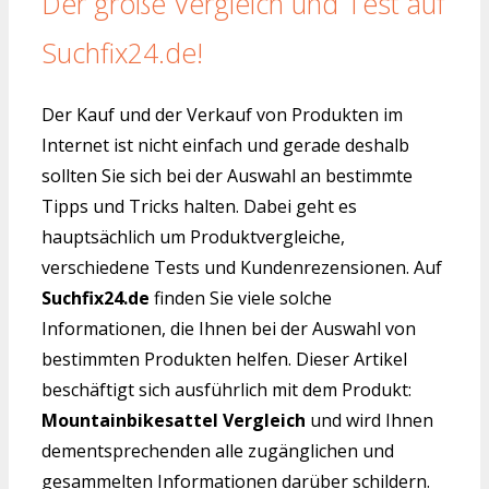
Der große Vergleich und Test auf
Suchfix24.de!
Der Kauf und der Verkauf von Produkten im
Internet ist nicht einfach und gerade deshalb
sollten Sie sich bei der Auswahl an bestimmte
Tipps und Tricks halten. Dabei geht es
hauptsächlich um Produktvergleiche,
verschiedene Tests und Kundenrezensionen. Auf
Suchfix24.de
finden Sie viele solche
Informationen, die Ihnen bei der Auswahl von
bestimmten Produkten helfen. Dieser Artikel
beschäftigt sich ausführlich mit dem Produkt:
Mountainbikesattel Vergleich
und wird Ihnen
dementsprechenden alle zugänglichen und
gesammelten Informationen darüber schildern.