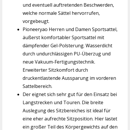
und eventuell auftretenden Beschwerden,
welche normale Sättel hervorrufen,
vorgebeugt.
Pioneeryao Herren und Damen Sportsattel,
äußerst komfortabler Sportsattel mit
dämpfender Gel-Polsterung. Wasserdicht
durch undurchlässigen PU-Überzug und
neue Vakuum-Fertigungstechnik.
Erweiterter Sitzkomfort durch
druckentlastende Aussparung im vorderen
Sattelbereich.
Der eignet sich sehr gut für den Einsatz bei
Langstrecken und Touren. Die breite
Auslegung des Sitzbereiches ist ideal für
eine eher aufrechte Sitzposition. Hier lastet
ein großer Teil des Körpergewichts auf den