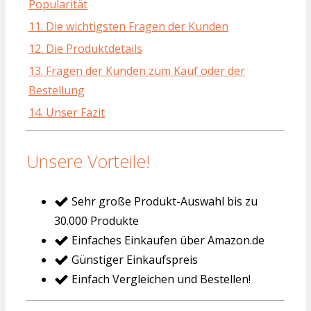
Popularität
11. Die wichtigsten Fragen der Kunden
12. Die Produktdetails
13. Fragen der Kunden zum Kauf oder der
Bestellung
14. Unser Fazit
Unsere Vorteile!
Sehr große Produkt-Auswahl bis zu
30.000 Produkte
Einfaches Einkaufen über Amazon.de
Günstiger Einkaufspreis
Einfach Vergleichen und Bestellen!