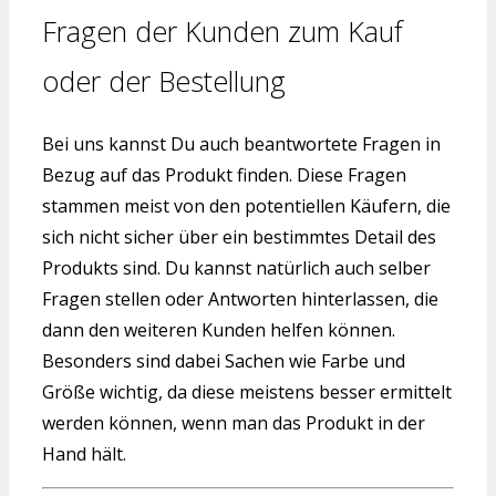
Fragen der Kunden zum Kauf
oder der Bestellung
Bei uns kannst Du auch beantwortete Fragen in
Bezug auf das Produkt finden. Diese Fragen
stammen meist von den potentiellen Käufern, die
sich nicht sicher über ein bestimmtes Detail des
Produkts sind. Du kannst natürlich auch selber
Fragen stellen oder Antworten hinterlassen, die
dann den weiteren Kunden helfen können.
Besonders sind dabei Sachen wie Farbe und
Größe wichtig, da diese meistens besser ermittelt
werden können, wenn man das Produkt in der
Hand hält.