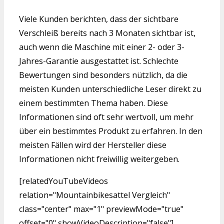
Viele Kunden berichten, dass der sichtbare
Verschleiß bereits nach 3 Monaten sichtbar ist,
auch wenn die Maschine mit einer 2- oder 3-
Jahres-Garantie ausgestattet ist. Schlechte
Bewertungen sind besonders nützlich, da die
meisten Kunden unterschiedliche Leser direkt zu
einem bestimmten Thema haben. Diese
Informationen sind oft sehr wertvoll, um mehr
über ein bestimmtes Produkt zu erfahren. In den
meisten Fällen wird der Hersteller diese
Informationen nicht freiwillig weitergeben.
[relatedYouTubeVideos
relation="Mountainbikesattel Vergleich"
class="center" max="1" previewMode="true"
offset="0" showVideoDescription="false"]