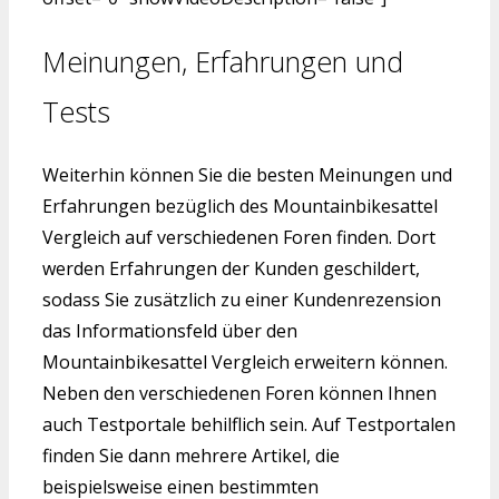
Meinungen, Erfahrungen und
Tests
Weiterhin können Sie die besten Meinungen und
Erfahrungen bezüglich des Mountainbikesattel
Vergleich auf verschiedenen Foren finden. Dort
werden Erfahrungen der Kunden geschildert,
sodass Sie zusätzlich zu einer Kundenrezension
das Informationsfeld über den
Mountainbikesattel Vergleich erweitern können.
Neben den verschiedenen Foren können Ihnen
auch Testportale behilflich sein. Auf Testportalen
finden Sie dann mehrere Artikel, die
beispielsweise einen bestimmten