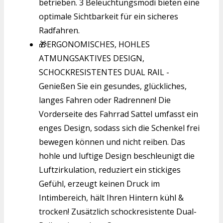
betrieben. 3 Beleuchtungsmodi bieten eine
optimale Sichtbarkeit für ein sicheres
Radfahren.
🎁ERGONOMISCHES, HOHLES
ATMUNGSAKTIVES DESIGN,
SCHOCKRESISTENTES DUAL RAIL -
Genießen Sie ein gesundes, glückliches,
langes Fahren oder Radrennen! Die
Vorderseite des Fahrrad Sattel umfasst ein
enges Design, sodass sich die Schenkel frei
bewegen können und nicht reiben. Das
hohle und luftige Design beschleunigt die
Luftzirkulation, reduziert ein stickiges
Gefühl, erzeugt keinen Druck im
Intimbereich, hält Ihren Hintern kühl &
trocken! Zusätzlich schockresistente Dual-