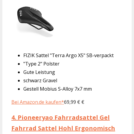
FIZIK Sattel "Terra Argo X5" SB-verpackt
"Type 2" Polster
Gute Leistung
schwarz Gravel
Gestell Mobius S-Alloy 7x7 mm
Bei Amazon.de kaufen*
69,99 € €
4.
Pioneeryao Fahrradsattel Gel
Fahrrad Sattel Hohl Ergonomisch