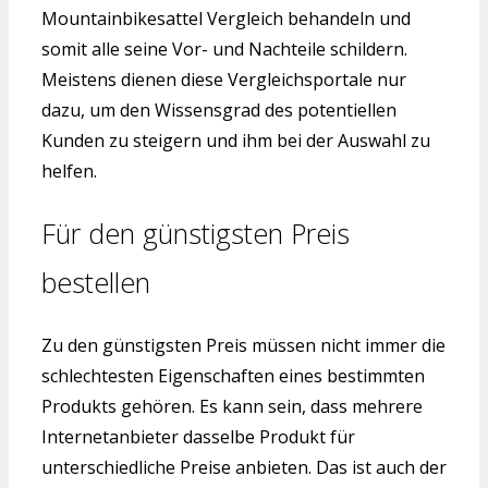
Mountainbikesattel Vergleich behandeln und
somit alle seine Vor- und Nachteile schildern.
Meistens dienen diese Vergleichsportale nur
dazu, um den Wissensgrad des potentiellen
Kunden zu steigern und ihm bei der Auswahl zu
helfen.
Für den günstigsten Preis
bestellen
Zu den günstigsten Preis müssen nicht immer die
schlechtesten Eigenschaften eines bestimmten
Produkts gehören. Es kann sein, dass mehrere
Internetanbieter dasselbe Produkt für
unterschiedliche Preise anbieten. Das ist auch der