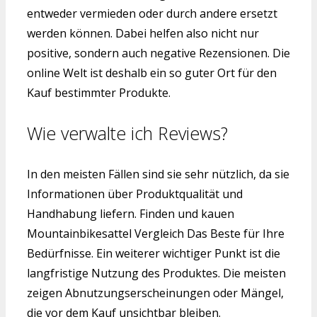
entweder vermieden oder durch andere ersetzt
werden können. Dabei helfen also nicht nur
positive, sondern auch negative Rezensionen. Die
online Welt ist deshalb ein so guter Ort für den
Kauf bestimmter Produkte.
Wie verwalte ich Reviews?
In den meisten Fällen sind sie sehr nützlich, da sie
Informationen über Produktqualität und
Handhabung liefern. Finden und kauen
Mountainbikesattel Vergleich Das Beste für Ihre
Bedürfnisse. Ein weiterer wichtiger Punkt ist die
langfristige Nutzung des Produktes. Die meisten
zeigen Abnutzungserscheinungen oder Mängel,
die vor dem Kauf unsichtbar bleiben.