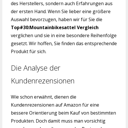
des Herstellers, sondern auch Erfahrungen aus
der ersten Hand. Wenn Sie lieber eine größere
Auswahl bevorzugen, haben wir für Sie die
Top#30:Mountainbikesattel Vergleich
verglichen und sie in eine besondere Reihenfolge
gesetzt. Wir hoffen, Sie finden das entsprechende
Produkt für sich.
Die Analyse der
Kundenrezensionen
Wie schon erwähnt, dienen die
Kundenrezensionen auf Amazon für eine
bessere Orientierung beim Kauf von bestimmten
Produkten. Doch damit muss man vorsichtig