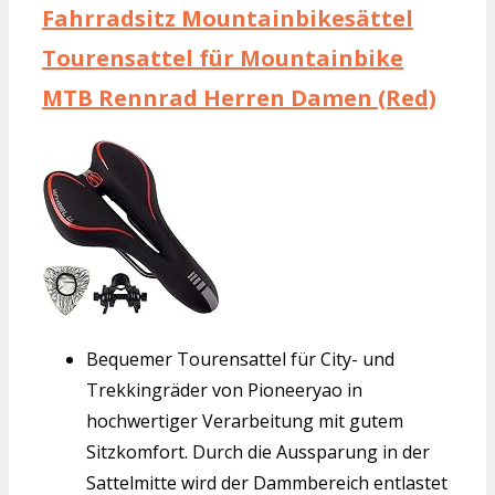
Fahrradsitz Mountainbikesättel
Tourensattel für Mountainbike
MTB Rennrad Herren Damen (Red)
Bequemer Tourensattel für City- und
Trekkingräder von Pioneeryao in
hochwertiger Verarbeitung mit gutem
Sitzkomfort. Durch die Aussparung in der
Sattelmitte wird der Dammbereich entlastet