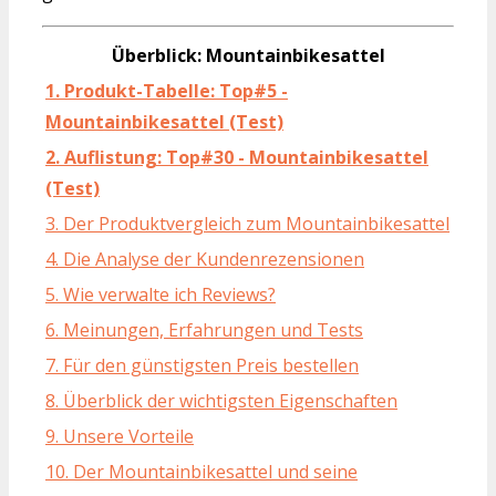
Überblick: Mountainbikesattel
1. Produkt-Tabelle: Top#5 -
Mountainbikesattel (Test)
2. Auflistung: Top#30 - Mountainbikesattel
(Test)
3. Der Produktvergleich zum Mountainbikesattel
4. Die Analyse der Kundenrezensionen
5. Wie verwalte ich Reviews?
6. Meinungen, Erfahrungen und Tests
7. Für den günstigsten Preis bestellen
8. Überblick der wichtigsten Eigenschaften
9. Unsere Vorteile
10. Der Mountainbikesattel und seine