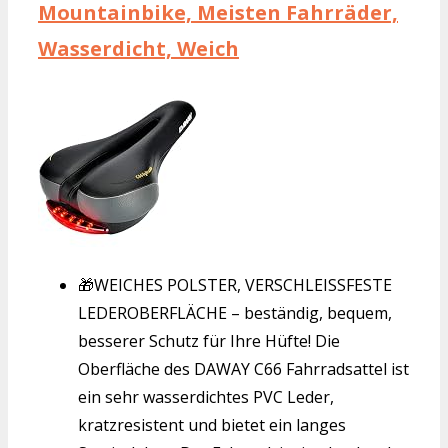
Mountainbike, Meisten Fahrräder,
Wasserdicht, Weich
🎁WEICHES POLSTER, VERSCHLEISSFESTE
LEDEROBERFLÄCHE – beständig, bequem,
besserer Schutz für Ihre Hüfte! Die
Oberfläche des DAWAY C66 Fahrradsattel ist
ein sehr wasserdichtes PVC Leder,
kratzresistent und bietet ein langes