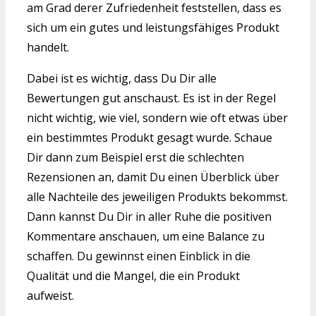
am Grad derer Zufriedenheit feststellen, dass es
sich um ein gutes und leistungsfähiges Produkt
handelt.
Dabei ist es wichtig, dass Du Dir alle
Bewertungen gut anschaust. Es ist in der Regel
nicht wichtig, wie viel, sondern wie oft etwas über
ein bestimmtes Produkt gesagt wurde. Schaue
Dir dann zum Beispiel erst die schlechten
Rezensionen an, damit Du einen Überblick über
alle Nachteile des jeweiligen Produkts bekommst.
Dann kannst Du Dir in aller Ruhe die positiven
Kommentare anschauen, um eine Balance zu
schaffen. Du gewinnst einen Einblick in die
Qualität und die Mangel, die ein Produkt
aufweist.