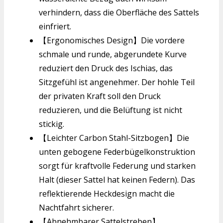
verhindern, dass die Oberfläche des Sattels
einfriert.
【Ergonomisches Design】Die vordere
schmale und runde, abgerundete Kurve
reduziert den Druck des Ischias, das
Sitzgefühl ist angenehmer. Der hohle Teil
der privaten Kraft soll den Druck
reduzieren, und die Belüftung ist nicht
stickig.
【Leichter Carbon Stahl-Sitzbogen】Die
unten gebogene Federbügelkonstruktion
sorgt für kraftvolle Federung und starken
Halt (dieser Sattel hat keinen Federn). Das
reflektierende Heckdesign macht die
Nachtfahrt sicherer.
【Abnehmbarer Sattelstreben】