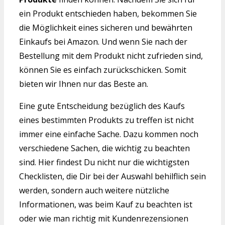
ein Produkt entschieden haben, bekommen Sie
die Möglichkeit eines sicheren und bewährten
Einkaufs bei Amazon. Und wenn Sie nach der
Bestellung mit dem Produkt nicht zufrieden sind,
können Sie es einfach zurückschicken. Somit
bieten wir Ihnen nur das Beste an.
Eine gute Entscheidung bezüglich des Kaufs
eines bestimmten Produkts zu treffen ist nicht
immer eine einfache Sache. Dazu kommen noch
verschiedene Sachen, die wichtig zu beachten
sind. Hier findest Du nicht nur die wichtigsten
Checklisten, die Dir bei der Auswahl behilflich sein
werden, sondern auch weitere nützliche
Informationen, was beim Kauf zu beachten ist
oder wie man richtig mit Kundenrezensionen