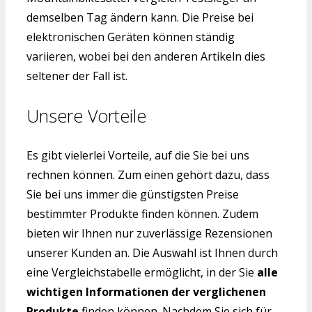
demselben Tag ändern kann. Die Preise bei
elektronischen Geräten können ständig
variieren, wobei bei den anderen Artikeln dies
seltener der Fall ist.
Unsere Vorteile
Es gibt vielerlei Vorteile, auf die Sie bei uns
rechnen können. Zum einen gehört dazu, dass
Sie bei uns immer die günstigsten Preise
bestimmter Produkte finden können. Zudem
bieten wir Ihnen nur zuverlässige Rezensionen
unserer Kunden an. Die Auswahl ist Ihnen durch
eine Vergleichstabelle ermöglicht, in der Sie
alle
wichtigen Informationen der verglichenen
Produkte
finden können. Nachdem Sie sich für