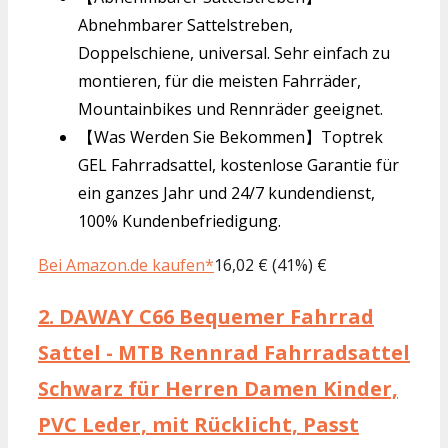
Abnehmbarer Sattelstreben,
Doppelschiene, universal. Sehr einfach zu
montieren, für die meisten Fahrräder,
Mountainbikes und Rennräder geeignet.
【Was Werden Sie Bekommen】Toptrek
GEL Fahrradsattel, kostenlose Garantie für
ein ganzes Jahr und 24/7 kundendienst,
100% Kundenbefriedigung.
Bei Amazon.de kaufen*
16,02 € (41%) €
2.
DAWAY C66 Bequemer Fahrrad
Sattel - MTB Rennrad Fahrradsattel
Schwarz für Herren Damen Kinder,
PVC Leder, mit Rücklicht, Passt