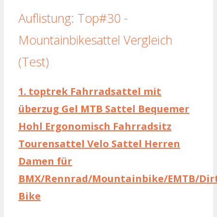
Auflistung: Top#30 -
Mountainbikesattel Vergleich
(Test)
1.
toptrek Fahrradsattel mit
überzug Gel MTB Sattel Bequemer
Hohl Ergonomisch Fahrradsitz
Tourensattel Velo Sattel Herren
Damen für
BMX/Rennrad/Mountainbike/EMTB/Dir
Bike