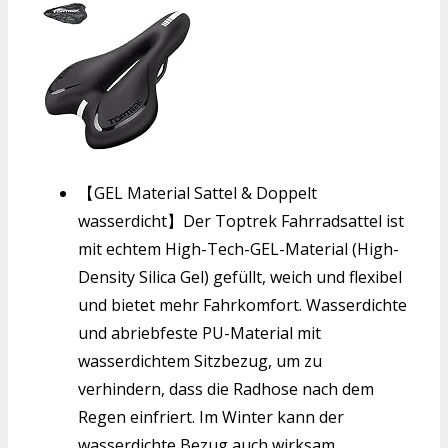
【GEL Material Sattel & Doppelt
wasserdicht】Der Toptrek Fahrradsattel ist
mit echtem High-Tech-GEL-Material (High-
Density Silica Gel) gefüllt, weich und flexibel
und bietet mehr Fahrkomfort. Wasserdichte
und abriebfeste PU-Material mit
wasserdichtem Sitzbezug, um zu
verhindern, dass die Radhose nach dem
Regen einfriert. Im Winter kann der
wasserdichte Bezug auch wirksam