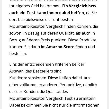
Ihr eigenes Geld bekommen.
Ein Vergleich bzw.
auch ein Test kann Ihnen dabei helfen,
da Sie
dort beispielsweise die fünf besten
Mountainbikesattel Vergleich finden können, die
sowohl in Bezug auf deren Qualität, als auch in
Bezug auf deren Preis punkten. Diese Produkte
können Sie dann im
Amazon-Store
finden und
bestellen.
Eins der entscheidenden Kriterien bei der
Auswahl des Bestsellers sind
Kundenrezensionen. Diese helfen dabei, aus
einer vollkommen anderen Perspektive, nämlich
der des Kunden, die Qualität des
Mountainbikesattel Vergleich Test zu ermitteln.
Dabei bekommen Sie nicht nur die Informationen