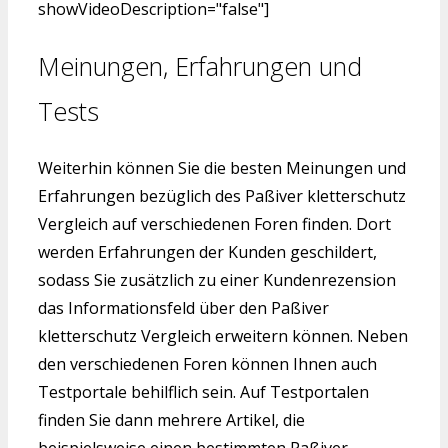
showVideoDescription="false"]
Meinungen, Erfahrungen und
Tests
Weiterhin können Sie die besten Meinungen und
Erfahrungen bezüglich des Paßiver kletterschutz
Vergleich auf verschiedenen Foren finden. Dort
werden Erfahrungen der Kunden geschildert,
sodass Sie zusätzlich zu einer Kundenrezension
das Informationsfeld über den Paßiver
kletterschutz Vergleich erweitern können. Neben
den verschiedenen Foren können Ihnen auch
Testportale behilflich sein. Auf Testportalen
finden Sie dann mehrere Artikel, die