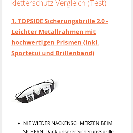
kletterschutz Vergleich (Test)
1.
TOPSIDE Sicherungsbrille 2.0 -
Leichter Metallrahmen mit
hochwertigen Prismen (inkl.
Sportetui und Brillenband)
NIE WIEDER NACKENSCHMERZEN BEIM
SICHERN: Dank unserer Sicherungsbrille