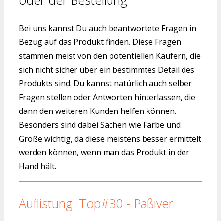
Bei uns kannst Du auch beantwortete Fragen in
Bezug auf das Produkt finden. Diese Fragen
stammen meist von den potentiellen Käufern, die
sich nicht sicher über ein bestimmtes Detail des
Produkts sind. Du kannst natürlich auch selber
Fragen stellen oder Antworten hinterlassen, die
dann den weiteren Kunden helfen können.
Besonders sind dabei Sachen wie Farbe und
Größe wichtig, da diese meistens besser ermittelt
werden können, wenn man das Produkt in der
Hand hält.
Auflistung: Top#30 - Paßiver