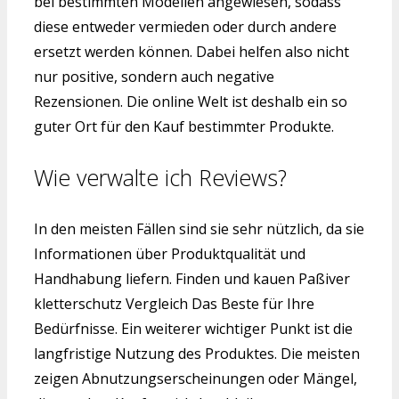
bei bestimmten Modellen angewiesen, sodass
diese entweder vermieden oder durch andere
ersetzt werden können. Dabei helfen also nicht
nur positive, sondern auch negative
Rezensionen. Die online Welt ist deshalb ein so
guter Ort für den Kauf bestimmter Produkte.
Wie verwalte ich Reviews?
In den meisten Fällen sind sie sehr nützlich, da sie
Informationen über Produktqualität und
Handhabung liefern. Finden und kauen Paßiver
kletterschutz Vergleich Das Beste für Ihre
Bedürfnisse. Ein weiterer wichtiger Punkt ist die
langfristige Nutzung des Produktes. Die meisten
zeigen Abnutzungserscheinungen oder Mängel,