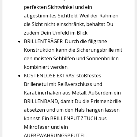
perfekten Sichtwinkel und ein
abgestimmtes Sichtfeld. Weil der Rahmen
die Sicht nicht einschränkt, behältst Du
zudem Dein Umfeld im Blick.
BRILLENTRÄGER: Durch die filigrane
Konstruktion kann die Sicherungsbrille mit
den meisten Sehhilfen und Sonnenbrillen
kombiniert werden.
KOSTENLOSE EXTRAS: stoßfestes
Brillenetui mit Reißverschluss und
Karabinerhaken aus Metall. Außerdem ein
BRILLENBAND, damit Du die Prismenbrille
absetzen und um den Hals hängen lassen
kannst. Ein BRILLENPUTZTUCH aus
Mikrofaser und ein
AUFBEWAHRUNGSBEUTEL.