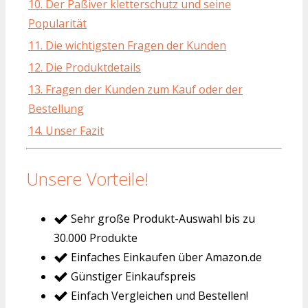
10. Der Paßiver kletterschutz und seine
Popularität
11. Die wichtigsten Fragen der Kunden
12. Die Produktdetails
13. Fragen der Kunden zum Kauf oder der
Bestellung
14. Unser Fazit
Unsere Vorteile!
Sehr große Produkt-Auswahl bis zu
30.000 Produkte
Einfaches Einkaufen über Amazon.de
Günstiger Einkaufspreis
Einfach Vergleichen und Bestellen!