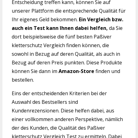
Entscheidung treffen kann, können Sie auf
unserer Plattform die entsprechende Qualität für
Ihr eigenes Geld bekommen.
Ein Vergleich bzw.
auch ein Test kann Ihnen dabei helfen,
da Sie
dort beispielsweise die fünf besten Paßiver
kletterschutz Vergleich finden können, die
sowohl in Bezug auf deren Qualität, als auch in
Bezug auf deren Preis punkten. Diese Produkte
können Sie dann im
Amazon-Store
finden und
bestellen.
Eins der entscheidenden Kriterien bei der
Auswahl des Bestsellers sind
Kundenrezensionen. Diese helfen dabei, aus
einer vollkommen anderen Perspektive, nämlich
der des Kunden, die Qualität des Paßiver
kletterschutz Vergleich Test zu ermitteln. Dabei