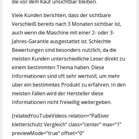
die vor dem Kauf unsichtbar bleiben.
Viele Kunden berichten, dass der sichtbare
Verschleiß bereits nach 3 Monaten sichtbar ist,
auch wenn die Maschine mit einer 2- oder 3-
Jahres-Garantie ausgestattet ist. Schlechte
Bewertungen sind besonders nützlich, da die
meisten Kunden unterschiedliche Leser direkt zu
einem bestimmten Thema haben. Diese
Informationen sind oft sehr wertvoll, um mehr
über ein bestimmtes Produkt zu erfahren. In den
meisten Fällen wird der Hersteller diese
Informationen nicht freiwillig weitergeben.
[relatedYouTubeVideos relation="Paßiver
kletterschutz Vergleich" class="center" max="1"
previewMode="true" offset="0"