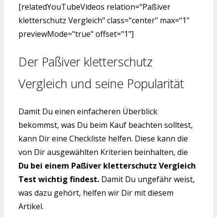
[relatedYouTubeVideos relation="Paßiver
kletterschutz Vergleich" class="center" max="1"
previewMode="true" offset="1"]
Der Paßiver kletterschutz
Vergleich und seine Popularität
Damit Du einen einfacheren Überblick
bekommst, was Du beim Kauf beachten solltest,
kann Dir eine Checkliste helfen. Diese kann die
von Dir ausgewählten Kriterien beinhalten, die
Du bei einem Paßiver kletterschutz Vergleich
Test wichtig findest.
Damit Du ungefähr weist,
was dazu gehört, helfen wir Dir mit diesem
Artikel.