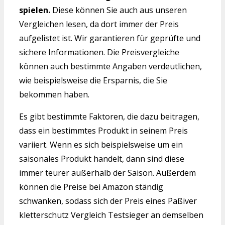
spielen.
Diese können Sie auch aus unseren
Vergleichen lesen, da dort immer der Preis
aufgelistet ist. Wir garantieren für geprüfte und
sichere Informationen. Die Preisvergleiche
können auch bestimmte Angaben verdeutlichen,
wie beispielsweise die Ersparnis, die Sie
bekommen haben.
Es gibt bestimmte Faktoren, die dazu beitragen,
dass ein bestimmtes Produkt in seinem Preis
variiert. Wenn es sich beispielsweise um ein
saisonales Produkt handelt, dann sind diese
immer teurer außerhalb der Saison. Außerdem
können die Preise bei Amazon ständig
schwanken, sodass sich der Preis eines Paßiver
kletterschutz Vergleich Testsieger an demselben