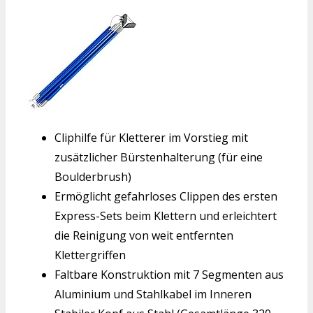
Cliphilfe für Kletterer im Vorstieg mit
zusätzlicher Bürstenhalterung (für eine
Boulderbrush)
Ermöglicht gefahrloses Clippen des ersten
Express-Sets beim Klettern und erleichtert
die Reinigung von weit entfernten
Klettergriffen
Faltbare Konstruktion mit 7 Segmenten aus
Aluminium und Stahlkabel im Inneren