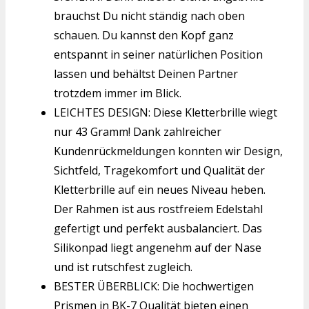
brauchst Du nicht ständig nach oben
schauen. Du kannst den Kopf ganz
entspannt in seiner natürlichen Position
lassen und behältst Deinen Partner
trotzdem immer im Blick.
LEICHTES DESIGN: Diese Kletterbrille wiegt
nur 43 Gramm! Dank zahlreicher
Kundenrückmeldungen konnten wir Design,
Sichtfeld, Tragekomfort und Qualität der
Kletterbrille auf ein neues Niveau heben.
Der Rahmen ist aus rostfreiem Edelstahl
gefertigt und perfekt ausbalanciert. Das
Silikonpad liegt angenehm auf der Nase
und ist rutschfest zugleich.
BESTER ÜBERBLICK: Die hochwertigen
Prismen in BK-7 Qualität bieten einen