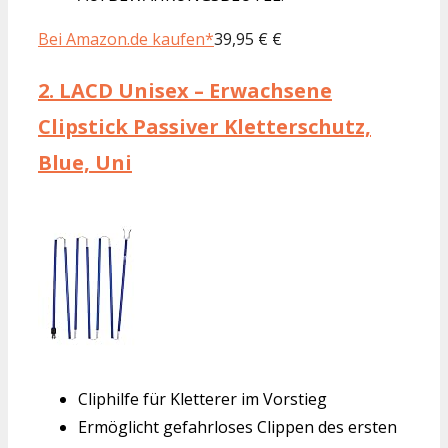
Bei Amazon.de kaufen*
39,95 € €
2.
LACD Unisex – Erwachsene
Clipstick Passiver Kletterschutz,
Blue, Uni
Cliphilfe für Kletterer im Vorstieg
Ermöglicht gefahrloses Clippen des ersten