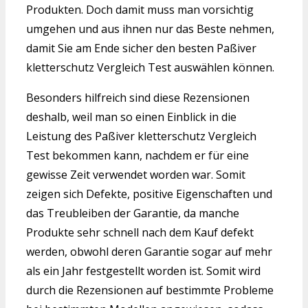
Produkten. Doch damit muss man vorsichtig
umgehen und aus ihnen nur das Beste nehmen,
damit Sie am Ende sicher den besten Paßiver
kletterschutz Vergleich Test auswählen können.
Besonders hilfreich sind diese Rezensionen
deshalb, weil man so einen Einblick in die
Leistung des Paßiver kletterschutz Vergleich
Test bekommen kann, nachdem er für eine
gewisse Zeit verwendet worden war. Somit
zeigen sich Defekte, positive Eigenschaften und
das Treubleiben der Garantie, da manche
Produkte sehr schnell nach dem Kauf defekt
werden, obwohl deren Garantie sogar auf mehr
als ein Jahr festgestellt worden ist. Somit wird
durch die Rezensionen auf bestimmte Probleme