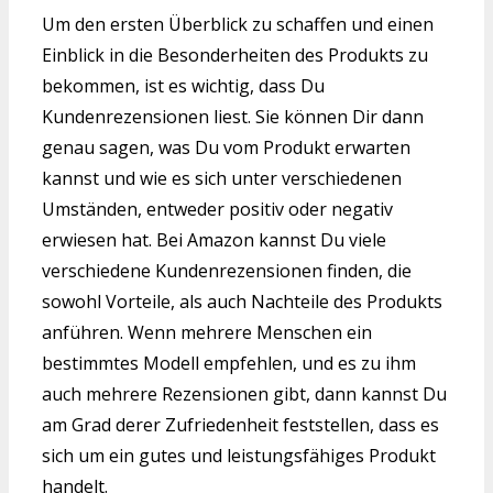
Um den ersten Überblick zu schaffen und einen
Einblick in die Besonderheiten des Produkts zu
bekommen, ist es wichtig, dass Du
Kundenrezensionen liest. Sie können Dir dann
genau sagen, was Du vom Produkt erwarten
kannst und wie es sich unter verschiedenen
Umständen, entweder positiv oder negativ
erwiesen hat. Bei Amazon kannst Du viele
verschiedene Kundenrezensionen finden, die
sowohl Vorteile, als auch Nachteile des Produkts
anführen. Wenn mehrere Menschen ein
bestimmtes Modell empfehlen, und es zu ihm
auch mehrere Rezensionen gibt, dann kannst Du
am Grad derer Zufriedenheit feststellen, dass es
sich um ein gutes und leistungsfähiges Produkt
handelt.