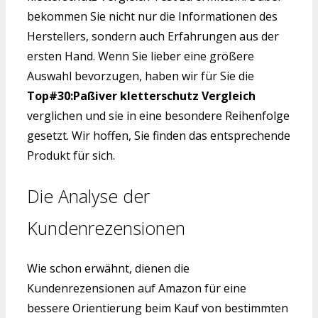
bekommen Sie nicht nur die Informationen des
Herstellers, sondern auch Erfahrungen aus der
ersten Hand. Wenn Sie lieber eine größere
Auswahl bevorzugen, haben wir für Sie die
Top#30:Paßiver kletterschutz Vergleich
verglichen und sie in eine besondere Reihenfolge
gesetzt. Wir hoffen, Sie finden das entsprechende
Produkt für sich.
Die Analyse der
Kundenrezensionen
Wie schon erwähnt, dienen die
Kundenrezensionen auf Amazon für eine
bessere Orientierung beim Kauf von bestimmten