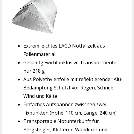
Extrem leichtes LACD Notfallzelt aus
Folienmaterial
Gesamtgewicht inklusive Transportbeutel
nur 218 g
Aus Polyethylenfolie mit reflektierender Alu-
Bedampfung Schützt vor Regen, Schnee,
Wind und Kälte
Einfaches Aufspannen zwischen zwei
Fixpunkten (Höhe: 110 cm, Länge: 240 cm)
Transportable Notunterkunft für
Bergsteiger, Kletterer, Wanderer und