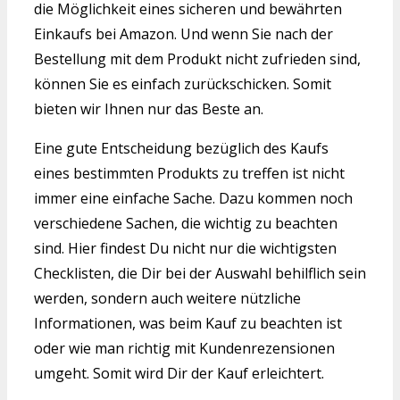
die Möglichkeit eines sicheren und bewährten
Einkaufs bei Amazon. Und wenn Sie nach der
Bestellung mit dem Produkt nicht zufrieden sind,
können Sie es einfach zurückschicken. Somit
bieten wir Ihnen nur das Beste an.
Eine gute Entscheidung bezüglich des Kaufs
eines bestimmten Produkts zu treffen ist nicht
immer eine einfache Sache. Dazu kommen noch
verschiedene Sachen, die wichtig zu beachten
sind. Hier findest Du nicht nur die wichtigsten
Checklisten, die Dir bei der Auswahl behilflich sein
werden, sondern auch weitere nützliche
Informationen, was beim Kauf zu beachten ist
oder wie man richtig mit Kundenrezensionen
umgeht. Somit wird Dir der Kauf erleichtert.