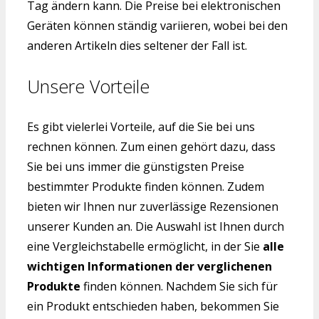
Tag ändern kann. Die Preise bei elektronischen
Geräten können ständig variieren, wobei bei den
anderen Artikeln dies seltener der Fall ist.
Unsere Vorteile
Es gibt vielerlei Vorteile, auf die Sie bei uns
rechnen können. Zum einen gehört dazu, dass
Sie bei uns immer die günstigsten Preise
bestimmter Produkte finden können. Zudem
bieten wir Ihnen nur zuverlässige Rezensionen
unserer Kunden an. Die Auswahl ist Ihnen durch
eine Vergleichstabelle ermöglicht, in der Sie
alle
wichtigen Informationen der verglichenen
Produkte
finden können. Nachdem Sie sich für
ein Produkt entschieden haben, bekommen Sie