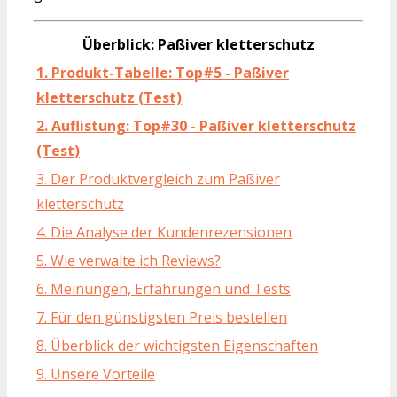
Überblick: Paßiver kletterschutz
1. Produkt-Tabelle: Top#5 - Paßiver
kletterschutz (Test)
2. Auflistung: Top#30 - Paßiver kletterschutz
(Test)
3. Der Produktvergleich zum Paßiver
kletterschutz
4. Die Analyse der Kundenrezensionen
5. Wie verwalte ich Reviews?
6. Meinungen, Erfahrungen und Tests
7. Für den günstigsten Preis bestellen
8. Überblick der wichtigsten Eigenschaften
9. Unsere Vorteile