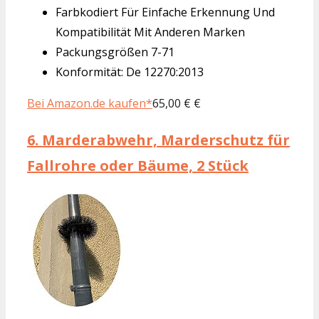
Farbkodiert Für Einfache Erkennung Und
Kompatibilität Mit Anderen Marken
Packungsgrößen 7-71
Konformität: De 12270:2013
Bei Amazon.de kaufen*
65,00 € €
6.
Marderabwehr, Marderschutz für
Fallrohre oder Bäume, 2 Stück