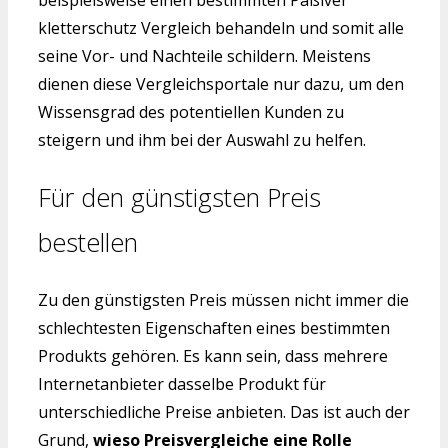
beispielsweise einen bestimmten Paßiver
kletterschutz Vergleich behandeln und somit alle
seine Vor- und Nachteile schildern. Meistens
dienen diese Vergleichsportale nur dazu, um den
Wissensgrad des potentiellen Kunden zu
steigern und ihm bei der Auswahl zu helfen.
Für den günstigsten Preis
bestellen
Zu den günstigsten Preis müssen nicht immer die
schlechtesten Eigenschaften eines bestimmten
Produkts gehören. Es kann sein, dass mehrere
Internetanbieter dasselbe Produkt für
unterschiedliche Preise anbieten. Das ist auch der
Grund,
wieso Preisvergleiche eine Rolle