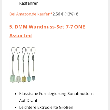
Radfahrer
Bei Amazon.de kaufen*
2,56 € (13%) €
5.
DMM Wandnuss-Set 7-7 ONE
Assorted
Klassische Formlegierung Sonatmuttern
Auf Draht
Leichtere Extrudierte Größen