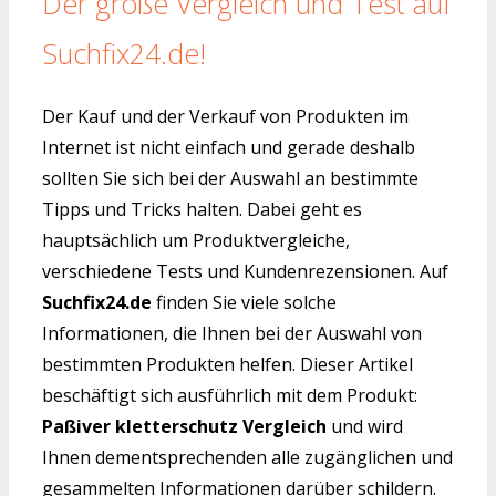
Der große Vergleich und Test auf
Suchfix24.de!
Der Kauf und der Verkauf von Produkten im
Internet ist nicht einfach und gerade deshalb
sollten Sie sich bei der Auswahl an bestimmte
Tipps und Tricks halten. Dabei geht es
hauptsächlich um Produktvergleiche,
verschiedene Tests und Kundenrezensionen. Auf
Suchfix24.de
finden Sie viele solche
Informationen, die Ihnen bei der Auswahl von
bestimmten Produkten helfen. Dieser Artikel
beschäftigt sich ausführlich mit dem Produkt:
Paßiver kletterschutz Vergleich
und wird
Ihnen dementsprechenden alle zugänglichen und
gesammelten Informationen darüber schildern.