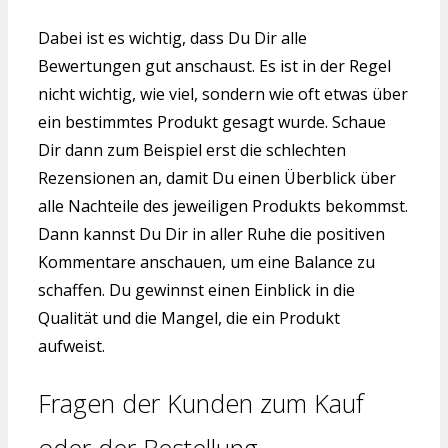
Dabei ist es wichtig, dass Du Dir alle
Bewertungen gut anschaust. Es ist in der Regel
nicht wichtig, wie viel, sondern wie oft etwas über
ein bestimmtes Produkt gesagt wurde. Schaue
Dir dann zum Beispiel erst die schlechten
Rezensionen an, damit Du einen Überblick über
alle Nachteile des jeweiligen Produkts bekommst.
Dann kannst Du Dir in aller Ruhe die positiven
Kommentare anschauen, um eine Balance zu
schaffen. Du gewinnst einen Einblick in die
Qualität und die Mangel, die ein Produkt
aufweist.
Fragen der Kunden zum Kauf
oder der Bestellung