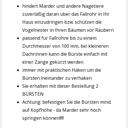
hindert Marder und andere Nagetiere
zuverläßig daran über das Fallrohr in Ihr
Haus einzudringen bzw. schützen die
Vogelnester in Ihren Bäumen vor Räubern
passend für Fallrohre bis zu einem
Durchmesser von 100 mm, bei kleineren
Dachrinnen kann die Bürste einfach mit
einer Zange gekürzt werden
immer mit praktischen Häken um die
Bürsten ineinander zu verhaken
Sie erhalten mit dieser Bestellung 2
BÜRSTEN
Achtung: befestigen Sie die Bürsten mind.
auf Kopfhöhe - da Marder sehr hoch
springen können!!!!!