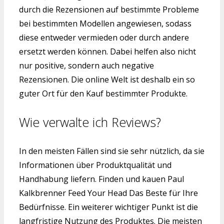
durch die Rezensionen auf bestimmte Probleme
bei bestimmten Modellen angewiesen, sodass
diese entweder vermieden oder durch andere
ersetzt werden können. Dabei helfen also nicht
nur positive, sondern auch negative
Rezensionen. Die online Welt ist deshalb ein so
guter Ort für den Kauf bestimmter Produkte.
Wie verwalte ich Reviews?
In den meisten Fällen sind sie sehr nützlich, da sie
Informationen über Produktqualität und
Handhabung liefern. Finden und kauen Paul
Kalkbrenner Feed Your Head Das Beste für Ihre
Bedürfnisse. Ein weiterer wichtiger Punkt ist die
langfristige Nutzung des Produktes. Die meisten