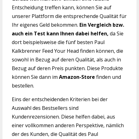
Entscheidung treffen kann, können Sie auf
unserer Plattform die entsprechende Qualität für
Ihr eigenes Geld bekommen.
Ein Vergleich bzw.
auch ein Test kann Ihnen dabei helfen,
da Sie
dort beispielsweise die fünf besten Paul
Kalkbrenner Feed Your Head finden können, die
sowohl in Bezug auf deren Qualität, als auch in
Bezug auf deren Preis punkten. Diese Produkte
können Sie dann im
Amazon-Store
finden und
bestellen.
Eins der entscheidenden Kriterien bei der
Auswahl des Bestsellers sind
Kundenrezensionen. Diese helfen dabei, aus
einer vollkommen anderen Perspektive, nämlich
der des Kunden, die Qualität des Paul