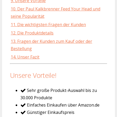
9. Unsere Vorteile
10. Der Paul Kalkbrenner Feed Your Head und
seine Popularität
11. Die wichtigsten Fragen der Kunden
12. Die Produktdetails
13. Fragen der Kunden zum Kauf oder der
Bestellung
14. Unser Fazit
Unsere Vorteile!
Sehr große Produkt-Auswahl bis zu
30.000 Produkte
Einfaches Einkaufen über Amazon.de
Günstiger Einkaufspreis