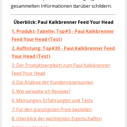
gesammelten Informationen darüber schildern.
Überblick: Paul Kalkbrenner Feed Your Head
1. Produkt-Tabelle: Top#5 - Paul Kalkbrenner
Feed Your Head (Test)
2. Auflistung: Top#30 - Paul Kalkbrenner Feed
Your Head (Test)
3. Der Produktvergleich zum Paul Kalkbrenner
Feed Your Head
4. Die Analyse der Kundenrezensionen
5. Wie verwalte ich Reviews?
6. Meinungen, Erfahrungen und Tests
7. Für den günstigsten Preis bestellen
8. Überblick der wichtigsten Eigenschaften