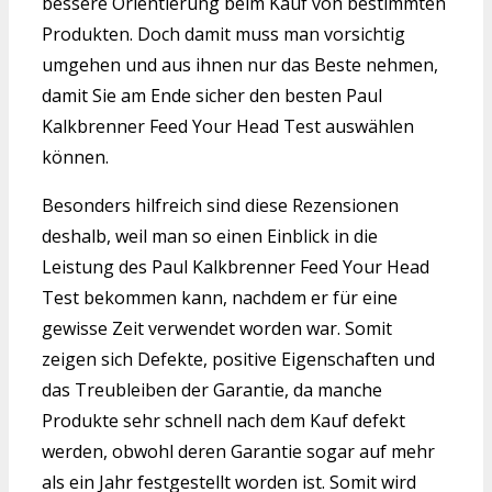
bessere Orientierung beim Kauf von bestimmten
Produkten. Doch damit muss man vorsichtig
umgehen und aus ihnen nur das Beste nehmen,
damit Sie am Ende sicher den besten Paul
Kalkbrenner Feed Your Head Test auswählen
können.
Besonders hilfreich sind diese Rezensionen
deshalb, weil man so einen Einblick in die
Leistung des Paul Kalkbrenner Feed Your Head
Test bekommen kann, nachdem er für eine
gewisse Zeit verwendet worden war. Somit
zeigen sich Defekte, positive Eigenschaften und
das Treubleiben der Garantie, da manche
Produkte sehr schnell nach dem Kauf defekt
werden, obwohl deren Garantie sogar auf mehr
als ein Jahr festgestellt worden ist. Somit wird