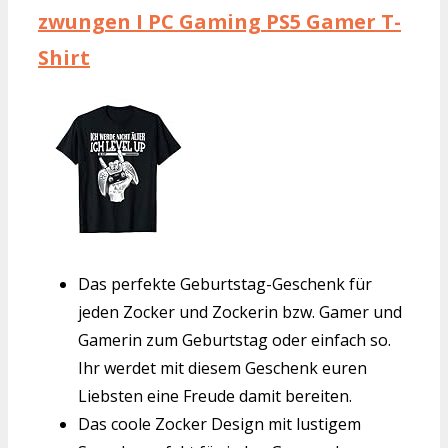
zwungen I PC Gaming PS5 Gamer T-
Shirt
Das perfekte Geburtstag-Geschenk für
jeden Zocker und Zockerin bzw. Gamer und
Gamerin zum Geburtstag oder einfach so.
Ihr werdet mit diesem Geschenk euren
Liebsten eine Freude damit bereiten.
Das coole Zocker Design mit lustigem