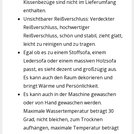
Kissenbezüge sind nicht im Lieferumfang
enthalten.
Unsichtbarer Reißverschluss: Verdeckter
Reißverschluss, hochwertiger
Reißverschluss, schön und stabil, zieht glatt,
leicht zu reinigen und zu tragen.
Egal ob es zu einem Stoffsofa, einem
Ledersofa oder einem massiven Holzsofa
passt, es sieht dezent und großzügig aus.
Es kann auch den Raum dekorieren und
bringt Wärme und Persönlichkeit.
Es kann auch in der Maschine gewaschen
oder von Hand gewaschen werden.
Maximale Wassertemperatur beträgt 30
Grad, nicht bleichen, zum Trocknen
aufhängen, maximale Temperatur beträgt