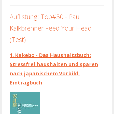
Auflistung: Top#30 - Paul
Kalkbrenner Feed Your Head
(Test)
1.
Kakebo - Das Haushaltsbuch:
Stressfrei haushalten und sparen
nach japanischem Vorbild.
Eintragbuch