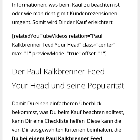
Informationen, was beim Kauf zu beachten ist
oder wie man richtig mit Kundenrezensionen
umgeht. Somit wird Dir der Kauf erleichtert.
[relatedYouTubeVideos relation="Paul
Kalkbrenner Feed Your Head" class="center"
max="1" previewMode="true" offset="1"]
Der Paul Kalkbrenner Feed
Your Head und seine Popularität
Damit Du einen einfacheren Überblick
bekommst, was Du beim Kauf beachten solltest,
kann Dir eine Checkliste helfen. Diese kann die
von Dir ausgewählten Kriterien beinhalten, die
Du bei einem Paul Kalkbrenner Feed