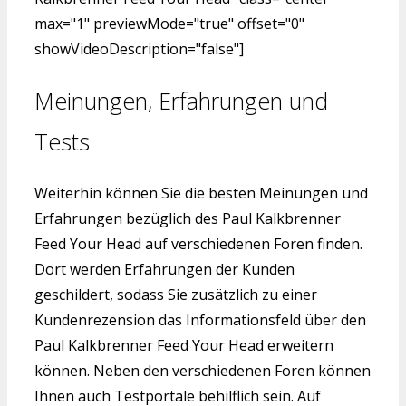
max="1" previewMode="true" offset="0"
showVideoDescription="false"]
Meinungen, Erfahrungen und
Tests
Weiterhin können Sie die besten Meinungen und
Erfahrungen bezüglich des Paul Kalkbrenner
Feed Your Head auf verschiedenen Foren finden.
Dort werden Erfahrungen der Kunden
geschildert, sodass Sie zusätzlich zu einer
Kundenrezension das Informationsfeld über den
Paul Kalkbrenner Feed Your Head erweitern
können. Neben den verschiedenen Foren können
Ihnen auch Testportale behilflich sein. Auf