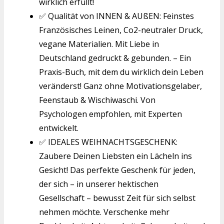
wirklich erfüllt!
✅ Qualität von INNEN & AUßEN: Feinstes
Französisches Leinen, Co2-neutraler Druck,
vegane Materialien. Mit Liebe in
Deutschland gedruckt & gebunden. – Ein
Praxis-Buch, mit dem du wirklich dein Leben
veränderst! Ganz ohne Motivationsgelaber,
Feenstaub & Wischiwaschi. Von
Psychologen empfohlen, mit Experten
entwickelt.
✅ IDEALES WEIHNACHTSGESCHENK:
Zaubere Deinen Liebsten ein Lächeln ins
Gesicht! Das perfekte Geschenk für jeden,
der sich – in unserer hektischen
Gesellschaft – bewusst Zeit für sich selbst
nehmen möchte. Verschenke mehr