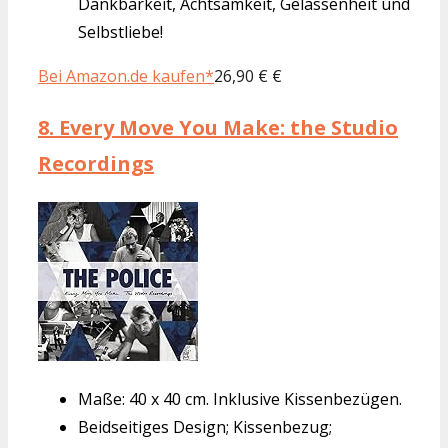
Dankbarkeit, Achtsamkeit, Gelassenheit und
Selbstliebe!
Bei Amazon.de kaufen*
26,90 € €
8.
Every Move You Make: the Studio
Recordings
Maße: 40 x 40 cm. Inklusive Kissenbezügen.
Beidseitiges Design; Kissenbezug;