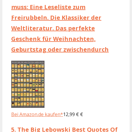
muss: Eine Leseliste zum
Freirubbeln. Die Klassiker der
Weltliteratur. Das perfekte
Geschenk für Weihnachten,
Geburtstag oder zwischendurch
Bei Amazon.de kaufen*
12,99 € €
5.
The Big Lebowski Best Quotes Of