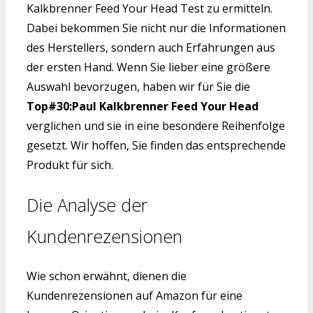
Kalkbrenner Feed Your Head Test zu ermitteln.
Dabei bekommen Sie nicht nur die Informationen
des Herstellers, sondern auch Erfahrungen aus
der ersten Hand. Wenn Sie lieber eine größere
Auswahl bevorzugen, haben wir für Sie die
Top#30:Paul Kalkbrenner Feed Your Head
verglichen und sie in eine besondere Reihenfolge
gesetzt. Wir hoffen, Sie finden das entsprechende
Produkt für sich.
Die Analyse der
Kundenrezensionen
Wie schon erwähnt, dienen die
Kundenrezensionen auf Amazon für eine