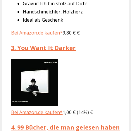
Gravur: Ich bin stolz auf Dich!
Handschmeichler, Holzherz
Ideal als Geschenk
Bei Amazon.de kaufen*
9,80 € €
3.
You Want It Darker
Bei Amazon.de kaufen*
1,00 € (14%) €
4.
99 Bücher, die man gelesen haben