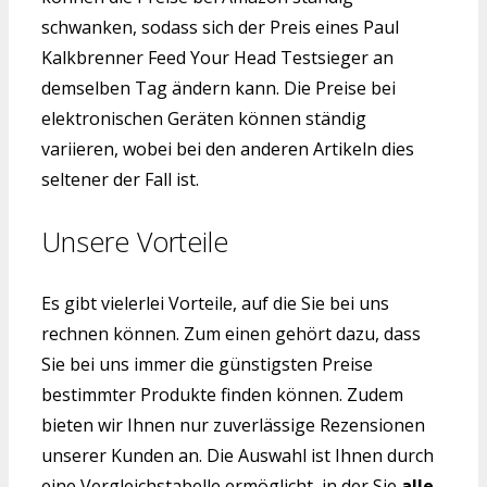
schwanken, sodass sich der Preis eines Paul
Kalkbrenner Feed Your Head Testsieger an
demselben Tag ändern kann. Die Preise bei
elektronischen Geräten können ständig
variieren, wobei bei den anderen Artikeln dies
seltener der Fall ist.
Unsere Vorteile
Es gibt vielerlei Vorteile, auf die Sie bei uns
rechnen können. Zum einen gehört dazu, dass
Sie bei uns immer die günstigsten Preise
bestimmter Produkte finden können. Zudem
bieten wir Ihnen nur zuverlässige Rezensionen
unserer Kunden an. Die Auswahl ist Ihnen durch
eine Vergleichstabelle ermöglicht, in der Sie
alle