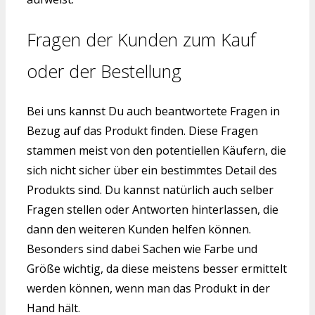
Fragen der Kunden zum Kauf
oder der Bestellung
Bei uns kannst Du auch beantwortete Fragen in
Bezug auf das Produkt finden. Diese Fragen
stammen meist von den potentiellen Käufern, die
sich nicht sicher über ein bestimmtes Detail des
Produkts sind. Du kannst natürlich auch selber
Fragen stellen oder Antworten hinterlassen, die
dann den weiteren Kunden helfen können.
Besonders sind dabei Sachen wie Farbe und
Größe wichtig, da diese meistens besser ermittelt
werden können, wenn man das Produkt in der
Hand hält.