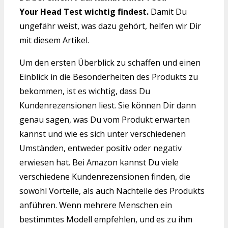
Your Head Test wichtig findest.
Damit Du
ungefähr weist, was dazu gehört, helfen wir Dir
mit diesem Artikel.
Um den ersten Überblick zu schaffen und einen
Einblick in die Besonderheiten des Produkts zu
bekommen, ist es wichtig, dass Du
Kundenrezensionen liest. Sie können Dir dann
genau sagen, was Du vom Produkt erwarten
kannst und wie es sich unter verschiedenen
Umständen, entweder positiv oder negativ
erwiesen hat. Bei Amazon kannst Du viele
verschiedene Kundenrezensionen finden, die
sowohl Vorteile, als auch Nachteile des Produkts
anführen. Wenn mehrere Menschen ein
bestimmtes Modell empfehlen, und es zu ihm