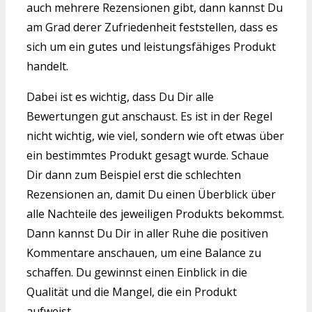
auch mehrere Rezensionen gibt, dann kannst Du
am Grad derer Zufriedenheit feststellen, dass es
sich um ein gutes und leistungsfähiges Produkt
handelt.
Dabei ist es wichtig, dass Du Dir alle
Bewertungen gut anschaust. Es ist in der Regel
nicht wichtig, wie viel, sondern wie oft etwas über
ein bestimmtes Produkt gesagt wurde. Schaue
Dir dann zum Beispiel erst die schlechten
Rezensionen an, damit Du einen Überblick über
alle Nachteile des jeweiligen Produkts bekommst.
Dann kannst Du Dir in aller Ruhe die positiven
Kommentare anschauen, um eine Balance zu
schaffen. Du gewinnst einen Einblick in die
Qualität und die Mangel, die ein Produkt
aufweist.