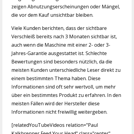
zeigen Abnutzungserscheinungen oder Mängel,
die vor dem Kauf unsichtbar bleiben.
Viele Kunden berichten, dass der sichtbare
Verschleiß bereits nach 3 Monaten sichtbar ist,
auch wenn die Maschine mit einer 2- oder 3-
Jahres-Garantie ausgestattet ist. Schlechte
Bewertungen sind besonders nützlich, da die
meisten Kunden unterschiedliche Leser direkt zu
einem bestimmten Thema haben. Diese
Informationen sind oft sehr wertvoll, um mehr
über ein bestimmtes Produkt zu erfahren. In den
meisten Fällen wird der Hersteller diese
Informationen nicht freiwillig weitergeben.
[relatedYouTubeVideos relation="Paul
Kalkbrenner Feed Your Head" class="center"