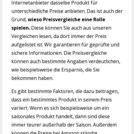
Internetanbieter dasselbe Produkt für
unterschiedliche Preise anbieten. Das ist auch der
Grund,
wieso Preisvergleiche eine Rolle
spielen.
Diese können Sie auch aus unseren
Vergleichen lesen, da dort immer der Preis
aufgelistet ist. Wir garantieren für geprüfte und
sichere Informationen. Die Preisvergleiche
können auch bestimmte Angaben verdeutlichen,
wie beispielsweise die Ersparnis, die Sie
bekommen haben.
Es gibt bestimmte Faktoren, die dazu beitragen,
dass ein bestimmtes Produkt in seinem Preis
variiert. Wenn es sich beispielsweise um ein
saisonales Produkt handelt, dann sind diese
immer teurer außerhalb der Saison. Außerdem
können die Preise bei Amazon ständig