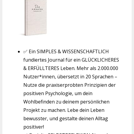
✅ Ein SIMPLES & WISSENSCHAFTLICH
fundiertes Journal für ein GLÜCKLICHERES
& ERFÜLLTERES Leben. Mehr als 2.000.000
Nutzer*innen, übersetzt in 20 Sprachen –
Nutze die praxiserprobten Prinzipien der
positiven Psychologie, um dein
Wohlbefinden zu deinem persönlichen
Projekt zu machen. Lebe dein Leben
bewusster, und gestalte deinen Alltag
positiver!