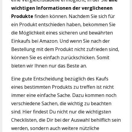
wichtigen Informationen der verglichenen
Produkte
finden können. Nachdem Sie sich für
ein Produkt entschieden haben, bekommen Sie
die Möglichkeit eines sicheren und bewährten
Einkaufs bei Amazon. Und wenn Sie nach der
Bestellung mit dem Produkt nicht zufrieden sind,
können Sie es einfach zurückschicken. Somit
bieten wir Ihnen nur das Beste an.
Eine gute Entscheidung bezüglich des Kaufs
eines bestimmten Produkts zu treffen ist nicht
immer eine einfache Sache. Dazu kommen noch
verschiedene Sachen, die wichtig zu beachten
sind. Hier findest Du nicht nur die wichtigsten
Checklisten, die Dir bei der Auswahl behilflich sein
werden, sondern auch weitere nützliche