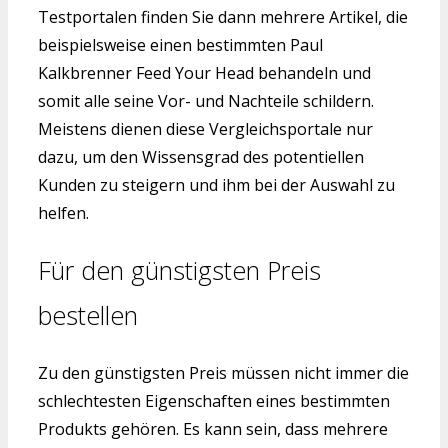
Testportalen finden Sie dann mehrere Artikel, die
beispielsweise einen bestimmten Paul
Kalkbrenner Feed Your Head behandeln und
somit alle seine Vor- und Nachteile schildern.
Meistens dienen diese Vergleichsportale nur
dazu, um den Wissensgrad des potentiellen
Kunden zu steigern und ihm bei der Auswahl zu
helfen.
Für den günstigsten Preis
bestellen
Zu den günstigsten Preis müssen nicht immer die
schlechtesten Eigenschaften eines bestimmten
Produkts gehören. Es kann sein, dass mehrere