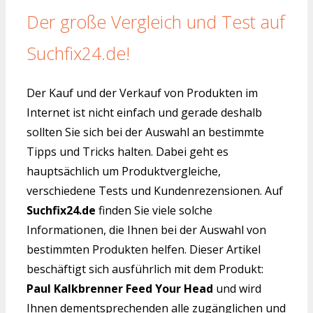
Der große Vergleich und Test auf
Suchfix24.de!
Der Kauf und der Verkauf von Produkten im
Internet ist nicht einfach und gerade deshalb
sollten Sie sich bei der Auswahl an bestimmte
Tipps und Tricks halten. Dabei geht es
hauptsächlich um Produktvergleiche,
verschiedene Tests und Kundenrezensionen. Auf
Suchfix24.de
finden Sie viele solche
Informationen, die Ihnen bei der Auswahl von
bestimmten Produkten helfen. Dieser Artikel
beschäftigt sich ausführlich mit dem Produkt:
Paul Kalkbrenner Feed Your Head
und wird
Ihnen dementsprechenden alle zugänglichen und