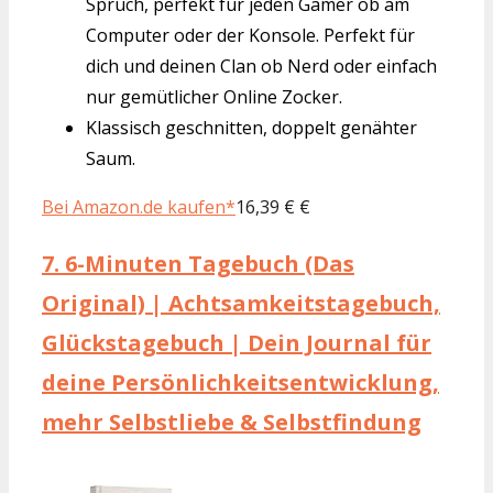
Spruch, perfekt für jeden Gamer ob am
Computer oder der Konsole. Perfekt für
dich und deinen Clan ob Nerd oder einfach
nur gemütlicher Online Zocker.
Klassisch geschnitten, doppelt genähter
Saum.
Bei Amazon.de kaufen*
16,39 € €
7.
6-Minuten Tagebuch (Das
Original) | Achtsamkeitstagebuch,
Glückstagebuch | Dein Journal für
deine Persönlichkeitsentwicklung,
mehr Selbstliebe & Selbstfindung