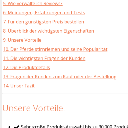
5. Wie verwalte ich Reviews?
6. Meinungen, Erfahrungen und Tests
7. Für den günstigsten Preis bestellen
8. Überblick der wichtigsten Eigenschaften
9. Unsere Vorteile
10. Der Pferde stirnriemen und seine Popularität
11. Die wichtigsten Fragen der Kunden
12. Die Produktdetails
13. Fragen der Kunden zum Kauf oder der Bestellung
14. Unser Fazit
Unsere Vorteile!
Sehr große Produkt-Auswahl bis zu 30.000 Produ