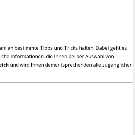
wahl an bestimmte Tipps und Tricks halten. Dabei geht es
solche Informationen, die Ihnen bei der Auswahl von
eich
und wird Ihnen dementsprechenden alle zugänglichen