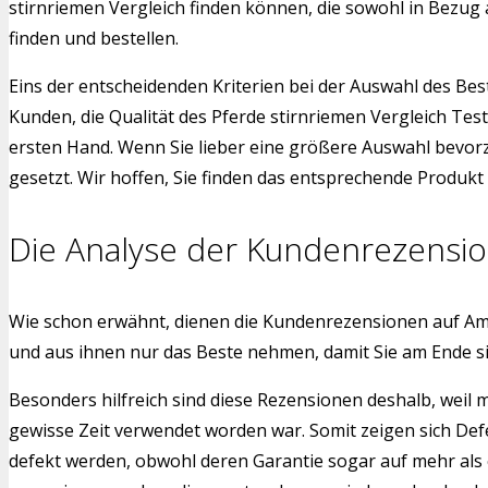
stirnriemen Vergleich finden können, die sowohl in Bezug 
finden und bestellen.
Eins der entscheidenden Kriterien bei der Auswahl des Bes
Kunden, die Qualität des Pferde stirnriemen Vergleich Tes
ersten Hand. Wenn Sie lieber eine größere Auswahl bevorz
gesetzt. Wir hoffen, Sie finden das entsprechende Produkt f
Die Analyse der Kundenrezensi
Wie schon erwähnt, dienen die Kundenrezensionen auf Am
und aus ihnen nur das Beste nehmen, damit Sie am Ende s
Besonders hilfreich sind diese Rezensionen deshalb, weil 
gewisse Zeit verwendet worden war. Somit zeigen sich Def
defekt werden, obwohl deren Garantie sogar auf mehr als 