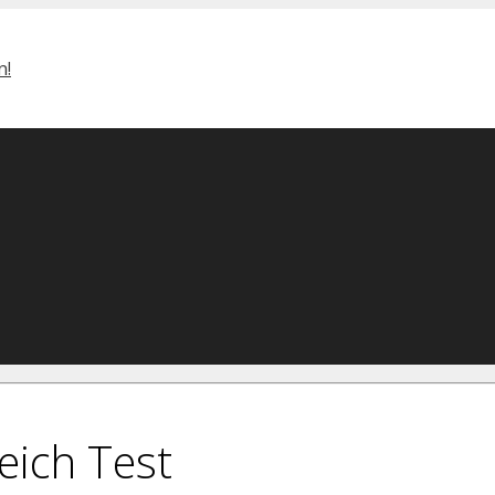
eich Test