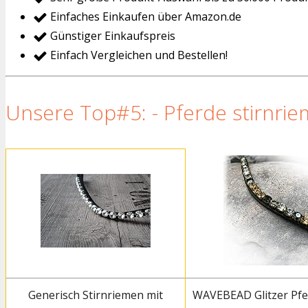
Einfaches Einkaufen über Amazon.de
Günstiger Einkaufspreis
Einfach Vergleichen und Bestellen!
Unsere Top#5: - Pferde stirnrie
Generisch Stirnriemen mit
WAVEBEAD Glitzer Pfe