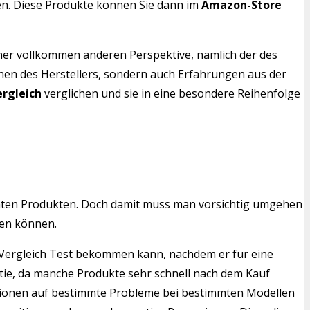
ten. Diese Produkte können Sie dann im
Amazon-Store
iner vollkommen anderen Perspektive, nämlich der des
onen des Herstellers, sondern auch Erfahrungen aus der
rgleich
verglichen und sie in eine besondere Reihenfolge
mten Produkten. Doch damit muss man vorsichtig umgehen
len können.
en Vergleich Test bekommen kann, nachdem er für eine
ntie, da manche Produkte sehr schnell nach dem Kauf
ensionen auf bestimmte Probleme bei bestimmten Modellen