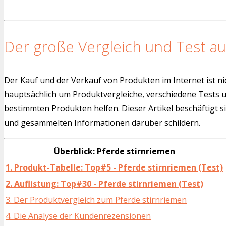
Der große Vergleich und Test au
Der Kauf und der Verkauf von Produkten im Internet ist ni
hauptsächlich um Produktvergleiche, verschiedene Tests
bestimmten Produkten helfen. Dieser Artikel beschäftigt s
und gesammelten Informationen darüber schildern.
Überblick: Pferde stirnriemen
1. Produkt-Tabelle: Top#5 - Pferde stirnriemen (Test)
2. Auflistung: Top#30 - Pferde stirnriemen (Test)
3. Der Produktvergleich zum Pferde stirnriemen
4. Die Analyse der Kundenrezensionen