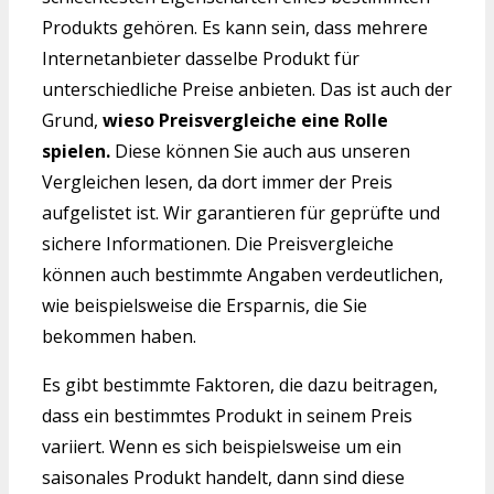
Produkts gehören. Es kann sein, dass mehrere
Internetanbieter dasselbe Produkt für
unterschiedliche Preise anbieten. Das ist auch der
Grund,
wieso Preisvergleiche eine Rolle
spielen.
Diese können Sie auch aus unseren
Vergleichen lesen, da dort immer der Preis
aufgelistet ist. Wir garantieren für geprüfte und
sichere Informationen. Die Preisvergleiche
können auch bestimmte Angaben verdeutlichen,
wie beispielsweise die Ersparnis, die Sie
bekommen haben.
Es gibt bestimmte Faktoren, die dazu beitragen,
dass ein bestimmtes Produkt in seinem Preis
variiert. Wenn es sich beispielsweise um ein
saisonales Produkt handelt, dann sind diese