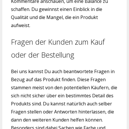
Kommentare anschauen, um eine Balance zu
schaffen. Du gewinnst einen Einblick in die
Qualität und die Mangel, die ein Produkt
aufweist.
Fragen der Kunden zum Kauf
oder der Bestellung
Bei uns kannst Du auch beantwortete Fragen in
Bezug auf das Produkt finden. Diese Fragen
stammen meist von den potentiellen Käufern, die
sich nicht sicher über ein bestimmtes Detail des
Produkts sind. Du kannst natürlich auch selber
Fragen stellen oder Antworten hinterlassen, die
dann den weiteren Kunden helfen können.
Besonders sind dabei Sachen wie Farbe und