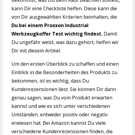
bekommst, was Du beim Kauf beachten solltest,
kann Dir eine Checkliste helfen. Diese kann die
von Dir ausgewählten Kriterien beinhalten, die
Du bei einem Proxxon Industrial
Werkzeugkoffer Test wichtig findest.
Damit
Du ungefähr weist, was dazu gehört, helfen wir
Dir mit diesem Artikel.
Um den ersten Überblick zu schaffen und einen
Einblick in die Besonderheiten des Produkts zu
bekommen, ist es wichtig, dass Du
Kundenrezensionen liest. Sie können Dir dann
genau sagen, was Du vom Produkt erwarten
kannst und wie es sich unter verschiedenen
Umständen, entweder positiv oder negativ
erwiesen hat. Bei Amazon kannst Du viele
verschiedene Kundenrezensionen finden, die