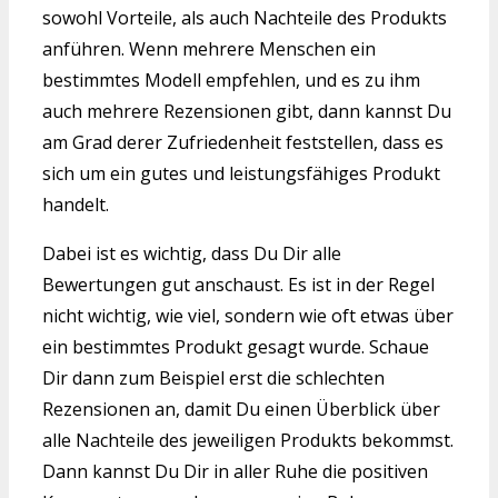
sowohl Vorteile, als auch Nachteile des Produkts
anführen. Wenn mehrere Menschen ein
bestimmtes Modell empfehlen, und es zu ihm
auch mehrere Rezensionen gibt, dann kannst Du
am Grad derer Zufriedenheit feststellen, dass es
sich um ein gutes und leistungsfähiges Produkt
handelt.
Dabei ist es wichtig, dass Du Dir alle
Bewertungen gut anschaust. Es ist in der Regel
nicht wichtig, wie viel, sondern wie oft etwas über
ein bestimmtes Produkt gesagt wurde. Schaue
Dir dann zum Beispiel erst die schlechten
Rezensionen an, damit Du einen Überblick über
alle Nachteile des jeweiligen Produkts bekommst.
Dann kannst Du Dir in aller Ruhe die positiven