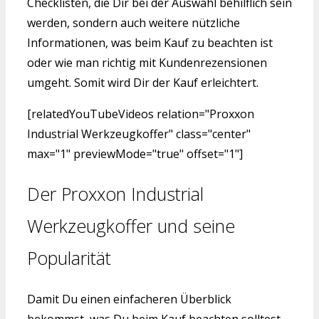
Checklisten, die Dir bei der Auswahl behilflich sein
werden, sondern auch weitere nützliche
Informationen, was beim Kauf zu beachten ist
oder wie man richtig mit Kundenrezensionen
umgeht. Somit wird Dir der Kauf erleichtert.
[relatedYouTubeVideos relation="Proxxon
Industrial Werkzeugkoffer" class="center"
max="1" previewMode="true" offset="1"]
Der Proxxon Industrial
Werkzeugkoffer und seine
Popularität
Damit Du einen einfacheren Überblick