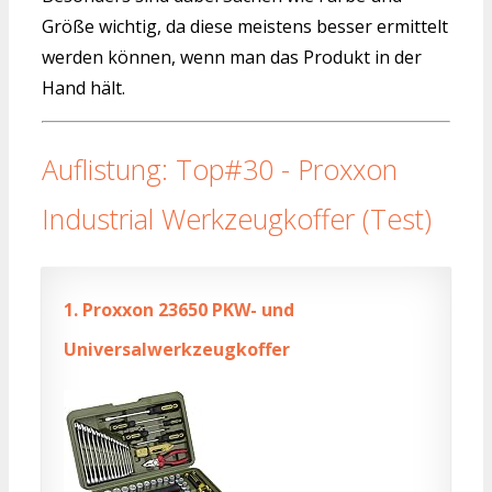
Größe wichtig, da diese meistens besser ermittelt
werden können, wenn man das Produkt in der
Hand hält.
Auflistung: Top#30 - Proxxon
Industrial Werkzeugkoffer (Test)
1.
Proxxon 23650 PKW- und
Universalwerkzeugkoffer