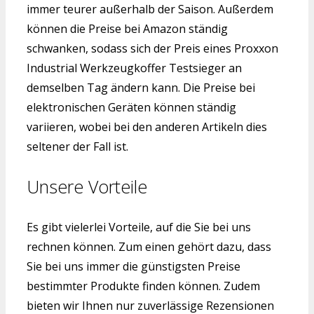
immer teurer außerhalb der Saison. Außerdem
können die Preise bei Amazon ständig
schwanken, sodass sich der Preis eines Proxxon
Industrial Werkzeugkoffer Testsieger an
demselben Tag ändern kann. Die Preise bei
elektronischen Geräten können ständig
variieren, wobei bei den anderen Artikeln dies
seltener der Fall ist.
Unsere Vorteile
Es gibt vielerlei Vorteile, auf die Sie bei uns
rechnen können. Zum einen gehört dazu, dass
Sie bei uns immer die günstigsten Preise
bestimmter Produkte finden können. Zudem
bieten wir Ihnen nur zuverlässige Rezensionen