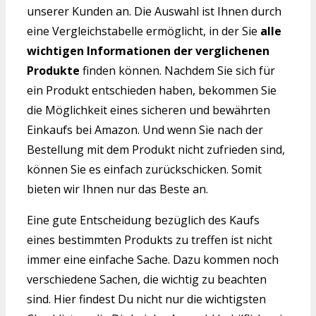
unserer Kunden an. Die Auswahl ist Ihnen durch
eine Vergleichstabelle ermöglicht, in der Sie
alle
wichtigen Informationen der verglichenen
Produkte
finden können. Nachdem Sie sich für
ein Produkt entschieden haben, bekommen Sie
die Möglichkeit eines sicheren und bewährten
Einkaufs bei Amazon. Und wenn Sie nach der
Bestellung mit dem Produkt nicht zufrieden sind,
können Sie es einfach zurückschicken. Somit
bieten wir Ihnen nur das Beste an.
Eine gute Entscheidung bezüglich des Kaufs
eines bestimmten Produkts zu treffen ist nicht
immer eine einfache Sache. Dazu kommen noch
verschiedene Sachen, die wichtig zu beachten
sind. Hier findest Du nicht nur die wichtigsten