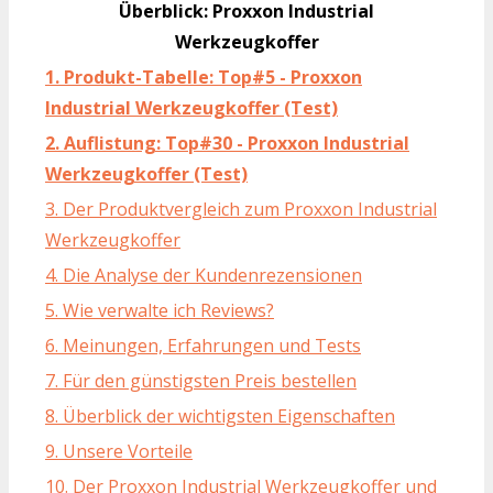
Überblick: Proxxon Industrial
Werkzeugkoffer
1. Produkt-Tabelle: Top#5 - Proxxon
Industrial Werkzeugkoffer (Test)
2. Auflistung: Top#30 - Proxxon Industrial
Werkzeugkoffer (Test)
3. Der Produktvergleich zum Proxxon Industrial
Werkzeugkoffer
4. Die Analyse der Kundenrezensionen
5. Wie verwalte ich Reviews?
6. Meinungen, Erfahrungen und Tests
7. Für den günstigsten Preis bestellen
8. Überblick der wichtigsten Eigenschaften
9. Unsere Vorteile
10. Der Proxxon Industrial Werkzeugkoffer und