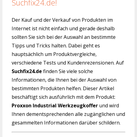
Suchfix24.de!
Der Kauf und der Verkauf von Produkten im
Internet ist nicht einfach und gerade deshalb
sollten Sie sich bei der Auswahl an bestimmte
Tipps und Tricks halten. Dabei geht es
hauptsächlich um Produktvergleiche,
verschiedene Tests und Kundenrezensionen. Auf
Suchfix24.de
finden Sie viele solche
Informationen, die Ihnen bei der Auswahl von
bestimmten Produkten helfen. Dieser Artikel
beschäftigt sich ausführlich mit dem Produkt:
Proxxon Industrial Werkzeugkoffer
und wird
Ihnen dementsprechenden alle zugänglichen und
gesammelten Informationen darüber schildern.