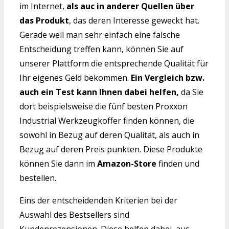
im Internet,
als auc in anderer Quellen über
das Produkt
, das deren Interesse geweckt hat.
Gerade weil man sehr einfach eine falsche
Entscheidung treffen kann, können Sie auf
unserer Plattform die entsprechende Qualität für
Ihr eigenes Geld bekommen.
Ein Vergleich bzw.
auch ein Test kann Ihnen dabei helfen,
da Sie
dort beispielsweise die fünf besten Proxxon
Industrial Werkzeugkoffer finden können, die
sowohl in Bezug auf deren Qualität, als auch in
Bezug auf deren Preis punkten. Diese Produkte
können Sie dann im
Amazon-Store
finden und
bestellen.
Eins der entscheidenden Kriterien bei der
Auswahl des Bestsellers sind