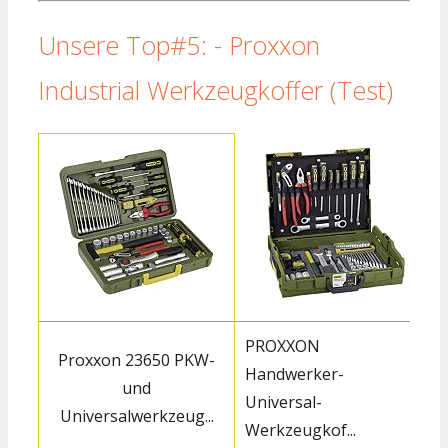
Unsere Top#5: - Proxxon
Industrial Werkzeugkoffer (Test)
PROXXON
Proxxon 23650 PKW-
Handwerker-
und
Universal-
Universalwerkzeug...
Werkzeugkof...