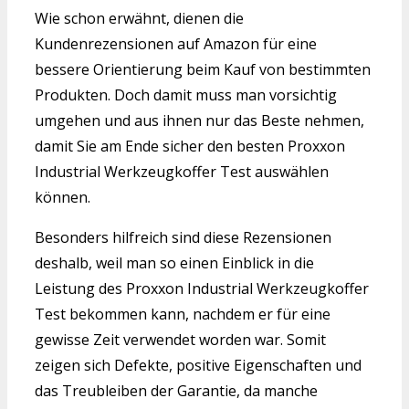
Wie schon erwähnt, dienen die
Kundenrezensionen auf Amazon für eine
bessere Orientierung beim Kauf von bestimmten
Produkten. Doch damit muss man vorsichtig
umgehen und aus ihnen nur das Beste nehmen,
damit Sie am Ende sicher den besten Proxxon
Industrial Werkzeugkoffer Test auswählen
können.
Besonders hilfreich sind diese Rezensionen
deshalb, weil man so einen Einblick in die
Leistung des Proxxon Industrial Werkzeugkoffer
Test bekommen kann, nachdem er für eine
gewisse Zeit verwendet worden war. Somit
zeigen sich Defekte, positive Eigenschaften und
das Treubleiben der Garantie, da manche