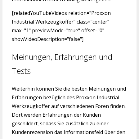
[relatedYouTubeVideos relation="Proxxon
Industrial Werkzeugkoffer" class="center"
max="1" previewMode="true" offset="0"
showVideoDescription="false"]
Meinungen, Erfahrungen und
Tests
Weiterhin können Sie die besten Meinungen und
Erfahrungen bezüglich des Proxxon Industrial
Werkzeugkoffer auf verschiedenen Foren finden.
Dort werden Erfahrungen der Kunden
geschildert, sodass Sie zusätzlich zu einer
Kundenrezension das Informationsfeld über den