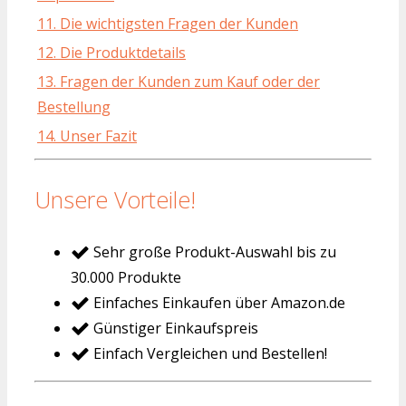
11. Die wichtigsten Fragen der Kunden
12. Die Produktdetails
13. Fragen der Kunden zum Kauf oder der
Bestellung
14. Unser Fazit
Unsere Vorteile!
Sehr große Produkt-Auswahl bis zu
30.000 Produkte
Einfaches Einkaufen über Amazon.de
Günstiger Einkaufspreis
Einfach Vergleichen und Bestellen!