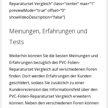
Reparaturset Vergleich" class="center" max="1"
previewMode="true" offset="0"
showVideoDescription="false"]
Meinungen, Erfahrungen und
Tests
Weiterhin können Sie die besten Meinungen und
Erfahrungen bezüglich des PVC-Folien-
Reparaturset Vergleich auf verschiedenen Foren
finden. Dort werden Erfahrungen der Kunden
geschildert, sodass Sie zusätzlich zu einer
Kundenrezension das Informationsfeld über den
PVC-Folien-Reparaturset Vergleich erweitern
können. Neben den verschiedenen Foren können