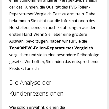
einer vollkommen anderen Perspektive, nämlich
der des Kunden, die Qualität des PVC-Folien-
Reparaturset Vergleich Test zu ermitteln. Dabei
bekommen Sie nicht nur die Informationen des
Herstellers, sondern auch Erfahrungen aus der
ersten Hand. Wenn Sie lieber eine größere
Auswahl bevorzugen, haben wir für Sie die
Top#30:PVC-Folien-Reparaturset Vergleich
verglichen und sie in eine besondere Reihenfolge
gesetzt. Wir hoffen, Sie finden das entsprechende
Produkt für sich.
Die Analyse der
Kundenrezensionen
Wie schon erwähnt, dienen die