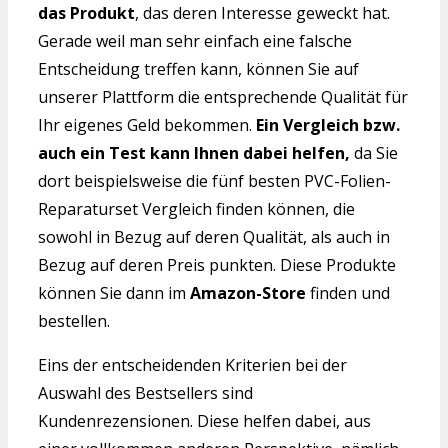
das Produkt
, das deren Interesse geweckt hat.
Gerade weil man sehr einfach eine falsche
Entscheidung treffen kann, können Sie auf
unserer Plattform die entsprechende Qualität für
Ihr eigenes Geld bekommen.
Ein Vergleich bzw.
auch ein Test kann Ihnen dabei helfen,
da Sie
dort beispielsweise die fünf besten PVC-Folien-
Reparaturset Vergleich finden können, die
sowohl in Bezug auf deren Qualität, als auch in
Bezug auf deren Preis punkten. Diese Produkte
können Sie dann im
Amazon-Store
finden und
bestellen.
Eins der entscheidenden Kriterien bei der
Auswahl des Bestsellers sind
Kundenrezensionen. Diese helfen dabei, aus