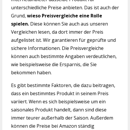
unterschiedliche Preise anbieten. Das ist auch der
Grund,
wieso Preisvergleiche eine Rolle
spielen.
Diese können Sie auch aus unseren
Vergleichen lesen, da dort immer der Preis
aufgelistet ist. Wir garantieren für geprüfte und
sichere Informationen. Die Preisvergleiche
können auch bestimmte Angaben verdeutlichen,
wie beispielsweise die Ersparnis, die Sie
bekommen haben.
Es gibt bestimmte Faktoren, die dazu beitragen,
dass ein bestimmtes Produkt in seinem Preis
variiert. Wenn es sich beispielsweise um ein
saisonales Produkt handelt, dann sind diese
immer teurer außerhalb der Saison. Außerdem
können die Preise bei Amazon ständig