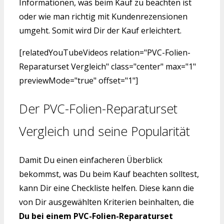
Informationen, was beim Kauf zu beachten ist
oder wie man richtig mit Kundenrezensionen
umgeht. Somit wird Dir der Kauf erleichtert.
[relatedYouTubeVideos relation="PVC-Folien-
Reparaturset Vergleich" class="center" max="1"
previewMode="true" offset="1"]
Der PVC-Folien-Reparaturset
Vergleich und seine Popularität
Damit Du einen einfacheren Überblick
bekommst, was Du beim Kauf beachten solltest,
kann Dir eine Checkliste helfen. Diese kann die
von Dir ausgewählten Kriterien beinhalten, die
Du bei einem PVC-Folien-Reparaturset