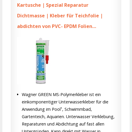
Kartusche | Spezial Reparatur
Dichtmasse | Kleber für Teichfolie |
abdichten von PVC- EPDM Folien…
Wagner GREEN MS-Polymerkleber ist ein
einkomponentiger Unterwasserkleber für die
Anwendung im Pool¹, Schwimmbad,
Gartenteich, Aquarien. Unterwasser Verklebung,
Reparaturen und Abdichtung auf fast allen
Untergründen. Kann direkt mit Wasser in