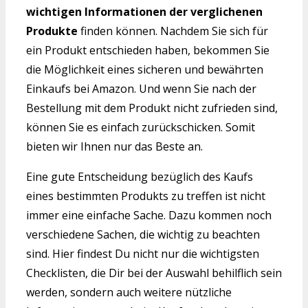
wichtigen Informationen der verglichenen
Produkte
finden können. Nachdem Sie sich für
ein Produkt entschieden haben, bekommen Sie
die Möglichkeit eines sicheren und bewährten
Einkaufs bei Amazon. Und wenn Sie nach der
Bestellung mit dem Produkt nicht zufrieden sind,
können Sie es einfach zurückschicken. Somit
bieten wir Ihnen nur das Beste an.
Eine gute Entscheidung bezüglich des Kaufs
eines bestimmten Produkts zu treffen ist nicht
immer eine einfache Sache. Dazu kommen noch
verschiedene Sachen, die wichtig zu beachten
sind. Hier findest Du nicht nur die wichtigsten
Checklisten, die Dir bei der Auswahl behilflich sein
werden, sondern auch weitere nützliche