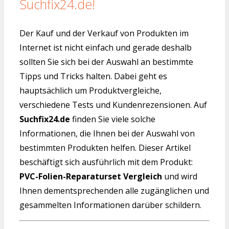
Suchfix24.de!
Der Kauf und der Verkauf von Produkten im
Internet ist nicht einfach und gerade deshalb
sollten Sie sich bei der Auswahl an bestimmte
Tipps und Tricks halten. Dabei geht es
hauptsächlich um Produktvergleiche,
verschiedene Tests und Kundenrezensionen. Auf
Suchfix24.de
finden Sie viele solche
Informationen, die Ihnen bei der Auswahl von
bestimmten Produkten helfen. Dieser Artikel
beschäftigt sich ausführlich mit dem Produkt:
PVC-Folien-Reparaturset Vergleich
und wird
Ihnen dementsprechenden alle zugänglichen und
gesammelten Informationen darüber schildern.