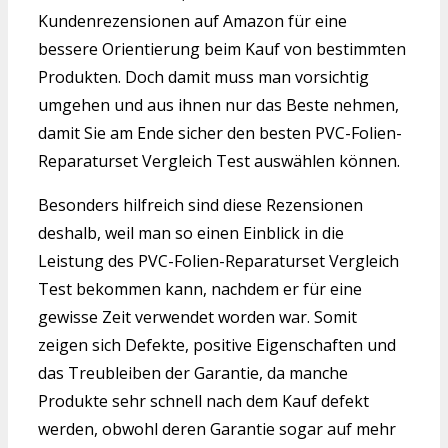
Kundenrezensionen auf Amazon für eine
bessere Orientierung beim Kauf von bestimmten
Produkten. Doch damit muss man vorsichtig
umgehen und aus ihnen nur das Beste nehmen,
damit Sie am Ende sicher den besten PVC-Folien-
Reparaturset Vergleich Test auswählen können.
Besonders hilfreich sind diese Rezensionen
deshalb, weil man so einen Einblick in die
Leistung des PVC-Folien-Reparaturset Vergleich
Test bekommen kann, nachdem er für eine
gewisse Zeit verwendet worden war. Somit
zeigen sich Defekte, positive Eigenschaften und
das Treubleiben der Garantie, da manche
Produkte sehr schnell nach dem Kauf defekt
werden, obwohl deren Garantie sogar auf mehr