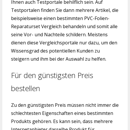
Ihnen auch Testportale behilflich sein. Auf
Testportalen finden Sie dann mehrere Artikel, die
beispielsweise einen bestimmten PVC-Folien-
Reparaturset Vergleich behandeln und somit alle
seine Vor- und Nachteile schildern. Meistens
dienen diese Vergleichsportale nur dazu, um den
Wissensgrad des potentiellen Kunden zu
steigern und ihm bei der Auswahl zu helfen.
Für den günstigsten Preis
bestellen
Zu den günstigsten Preis müssen nicht immer die
schlechtesten Eigenschaften eines bestimmten
Produkts gehören. Es kann sein, dass mehrere
Internetanbieter dasselbe Produkt für