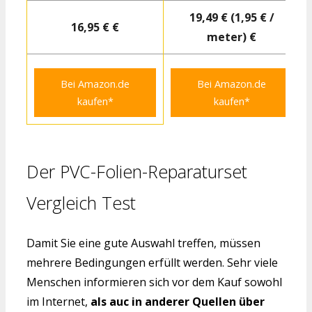
19,49 € (1,95 € /
16,95 € €
meter) €
Bei Amazon.de
Bei Amazon.de
kaufen*
kaufen*
Der PVC-Folien-Reparaturset
Vergleich Test
Damit Sie eine gute Auswahl treffen, müssen
mehrere Bedingungen erfüllt werden. Sehr viele
Menschen informieren sich vor dem Kauf sowohl
im Internet,
als auc in anderer Quellen über