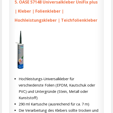
5.
OASE 57148 Universalkleber UniFix plus
| Kleber | Folienkleber |
Hochleistungskleber | Teichfolienkleber
Hochleistungs-Universalkleber für
verschiedenste Folien (EPDM, Kautschuk oder
PVC) und Untergründe (Stein, Metall oder
Kunststoff)
290 ml Kartusche (ausreichend für ca. 7 m)
Die Verarbeitung des Klebers sollte trocken und