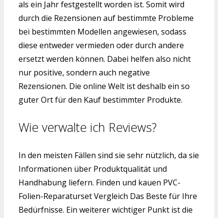
als ein Jahr festgestellt worden ist. Somit wird
durch die Rezensionen auf bestimmte Probleme
bei bestimmten Modellen angewiesen, sodass
diese entweder vermieden oder durch andere
ersetzt werden können. Dabei helfen also nicht
nur positive, sondern auch negative
Rezensionen. Die online Welt ist deshalb ein so
guter Ort für den Kauf bestimmter Produkte.
Wie verwalte ich Reviews?
In den meisten Fällen sind sie sehr nützlich, da sie
Informationen über Produktqualität und
Handhabung liefern. Finden und kauen PVC-
Folien-Reparaturset Vergleich Das Beste für Ihre
Bedürfnisse. Ein weiterer wichtiger Punkt ist die