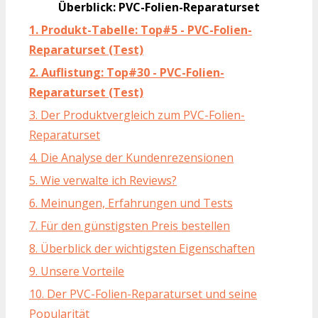
Überblick: PVC-Folien-Reparaturset
1. Produkt-Tabelle: Top#5 - PVC-Folien-
Reparaturset (Test)
2. Auflistung: Top#30 - PVC-Folien-
Reparaturset (Test)
3. Der Produktvergleich zum PVC-Folien-
Reparaturset
4. Die Analyse der Kundenrezensionen
5. Wie verwalte ich Reviews?
6. Meinungen, Erfahrungen und Tests
7. Für den günstigsten Preis bestellen
8. Überblick der wichtigsten Eigenschaften
9. Unsere Vorteile
10. Der PVC-Folien-Reparaturset und seine
Popularität