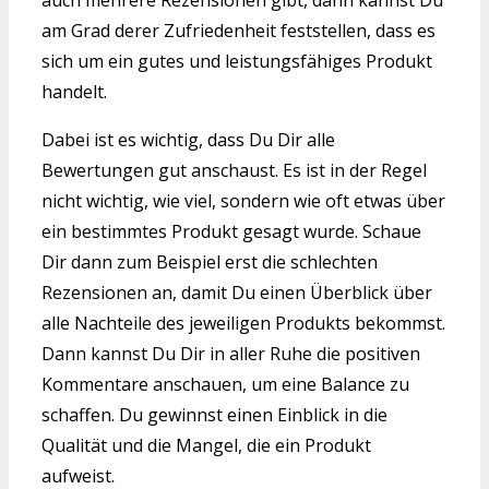
auch mehrere Rezensionen gibt, dann kannst Du
am Grad derer Zufriedenheit feststellen, dass es
sich um ein gutes und leistungsfähiges Produkt
handelt.
Dabei ist es wichtig, dass Du Dir alle
Bewertungen gut anschaust. Es ist in der Regel
nicht wichtig, wie viel, sondern wie oft etwas über
ein bestimmtes Produkt gesagt wurde. Schaue
Dir dann zum Beispiel erst die schlechten
Rezensionen an, damit Du einen Überblick über
alle Nachteile des jeweiligen Produkts bekommst.
Dann kannst Du Dir in aller Ruhe die positiven
Kommentare anschauen, um eine Balance zu
schaffen. Du gewinnst einen Einblick in die
Qualität und die Mangel, die ein Produkt
aufweist.