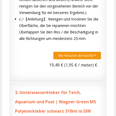
reinigen Sie den vorgesehenen Bereich vor der
Verwendung für ein besseres Ergebnis.)
👉【Anleitung】 Reinigen und trocknen Sie die
Oberfläche, die Sie reparieren möchten.
Überlappen Sie den Riss / die Beschädigung in
alle Richtungen um mindestens 25 mm.
Bei Amazon.de kaufen*
19,49 € (1,95 € / meter) €
3.
Unterwasserkleber für Teich,
Aquarium und Pool | Wagner Green MS
Polymerkleber schwarz 310ml in DIN