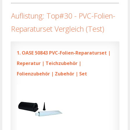
Auflistung: Top#30 - PVC-Folien-
Reparaturset Vergleich (Test)
1.
OASE 50843 PVC-Folien-Reparaturset |
Reperatur | Teichzubehör |
Folienzubehör | Zubehör | Set