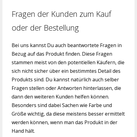
Fragen der Kunden zum Kauf
oder der Bestellung
Bei uns kannst Du auch beantwortete Fragen in
Bezug auf das Produkt finden. Diese Fragen
stammen meist von den potentiellen Käufern, die
sich nicht sicher über ein bestimmtes Detail des
Produkts sind. Du kannst natürlich auch selber
Fragen stellen oder Antworten hinterlassen, die
dann den weiteren Kunden helfen können.
Besonders sind dabei Sachen wie Farbe und
Größe wichtig, da diese meistens besser ermittelt
werden können, wenn man das Produkt in der
Hand hält.