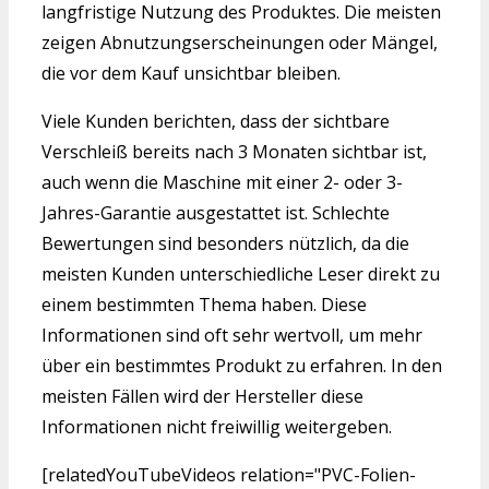
langfristige Nutzung des Produktes. Die meisten
zeigen Abnutzungserscheinungen oder Mängel,
die vor dem Kauf unsichtbar bleiben.
Viele Kunden berichten, dass der sichtbare
Verschleiß bereits nach 3 Monaten sichtbar ist,
auch wenn die Maschine mit einer 2- oder 3-
Jahres-Garantie ausgestattet ist. Schlechte
Bewertungen sind besonders nützlich, da die
meisten Kunden unterschiedliche Leser direkt zu
einem bestimmten Thema haben. Diese
Informationen sind oft sehr wertvoll, um mehr
über ein bestimmtes Produkt zu erfahren. In den
meisten Fällen wird der Hersteller diese
Informationen nicht freiwillig weitergeben.
[relatedYouTubeVideos relation="PVC-Folien-