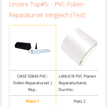
Unsere Top#5: - PVC-Folien-
Reparaturset Vergleich (Test)
OASE 50843 PVC-
LANUCN PVC Planen
Folien-Reparaturset |
Reparaturband,
Rep...
Durchsi...
Platz 1
Platz 2