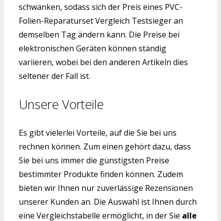
schwanken, sodass sich der Preis eines PVC-
Folien-Reparaturset Vergleich Testsieger an
demselben Tag ändern kann. Die Preise bei
elektronischen Geräten können ständig
variieren, wobei bei den anderen Artikeln dies
seltener der Fall ist.
Unsere Vorteile
Es gibt vielerlei Vorteile, auf die Sie bei uns
rechnen können. Zum einen gehört dazu, dass
Sie bei uns immer die günstigsten Preise
bestimmter Produkte finden können. Zudem
bieten wir Ihnen nur zuverlässige Rezensionen
unserer Kunden an. Die Auswahl ist Ihnen durch
eine Vergleichstabelle ermöglicht, in der Sie
alle