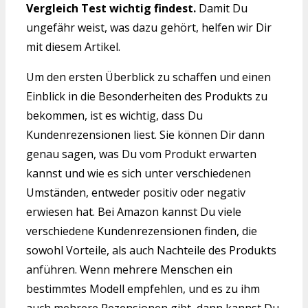
Vergleich Test wichtig findest.
Damit Du
ungefähr weist, was dazu gehört, helfen wir Dir
mit diesem Artikel.
Um den ersten Überblick zu schaffen und einen
Einblick in die Besonderheiten des Produkts zu
bekommen, ist es wichtig, dass Du
Kundenrezensionen liest. Sie können Dir dann
genau sagen, was Du vom Produkt erwarten
kannst und wie es sich unter verschiedenen
Umständen, entweder positiv oder negativ
erwiesen hat. Bei Amazon kannst Du viele
verschiedene Kundenrezensionen finden, die
sowohl Vorteile, als auch Nachteile des Produkts
anführen. Wenn mehrere Menschen ein
bestimmtes Modell empfehlen, und es zu ihm